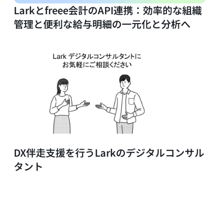
Larkとfreee会計のAPI連携：効率的な組織
管理と便利な給与明細の一元化と分析へ
DX伴走支援を行うLarkのデジタルコンサル
タント