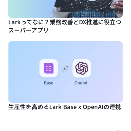
Larkってなに？業務改善とDX推進に役立つ
スーパーアプリ
生産性を高めるLark Base x OpenAIの連携