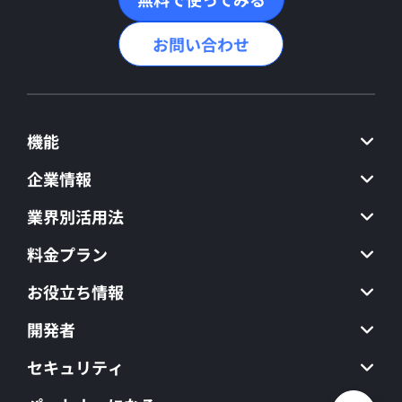
お問い合わせ
機能
企業情報
業界別活用法
料金プラン
お役立ち情報
開発者
セキュリティ