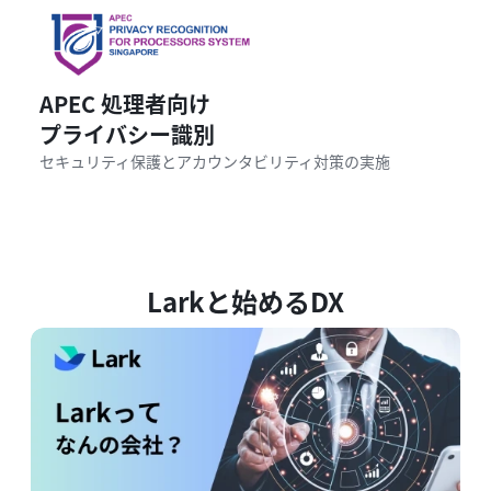
APEC 処理者向け

プライバシー識別
セキュリティ保護とアカウンタビリティ対策の実施
Larkと始めるDX