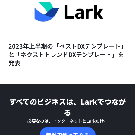
2023年上半期の「ベストDXテンプレート」
と「ネクストトレンドDXテンプレート」を
発表
すべてのビジネスは、Larkでつなが
る
必要なのは、インターネットとLarkだけ。
無料で使ってみる