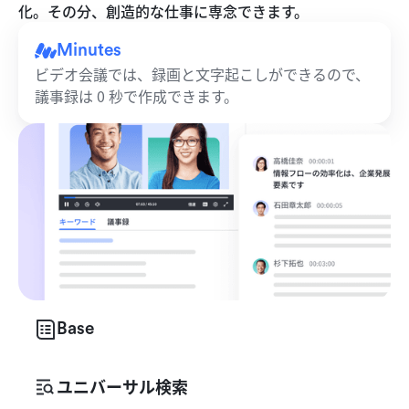
化。その分、創造的な仕事に専念できます。
Minutes
ビデオ会議では、録画と文字起こしができるので、
議事録は 0 秒で作成できます。
Base
ユニバーサル検索