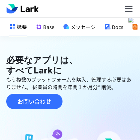
概要
Base
メッセージ
Docs
必要なアプリは、
すべてLarkに
もう複数のプラットフォームを購入、管理する必要はあ
りません。 従業員の時間を年間 1 か月分* 削減。
お問い合わせ