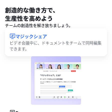
創造的な働き方で、

生産性を高めよう
チームの創造性を解き放ちましょう。
マジックシェア
ビデオ会議中に、ドキュメントをチームで同時編集
できます。