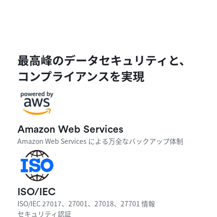
最高峰のデータセキュリティと、

コンプライアンスを実現
Amazon Web Services
Amazon Web Services による万全なバックアップ体制
ISO/IEC
ISO/IEC 27017、27001、27018、27701 情報

セキュリティ認証