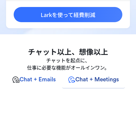
Larkを使って経費削減
チャット以上、想像以上
チャットを起点に、
仕事に必要な機能がオールインワン。
Chat + Emails
Chat + Meetings