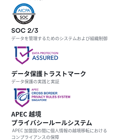
SOC 2/3
データを管理するためのシステムおよび組織制御
データ保護トラストマーク
データ保護の実践と実証
APEC 越境

プライバシールールシステム
 APEC 加盟国の間に個人情報の越境移転における

コンプライアンスの保障