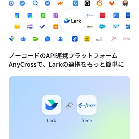
ノーコードのAPI連携プラットフォーム
AnyCrossで、Larkの連携をもっと簡単に