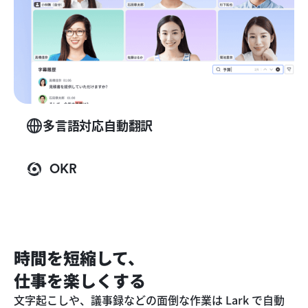
多言語対応自動翻訳
OKR
時間を短縮して、
仕事を楽しくする
文字起こしや、議事録などの面倒な作業は Lark で自動