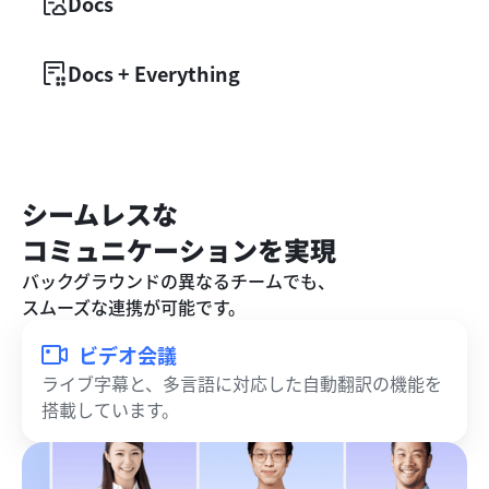
Docs
Docs + Everything
シームレスな

コミュニケーションを実現
バックグラウンドの異なるチームでも、

スムーズな連携が可能です。
ビデオ会議
ライブ字幕と、多言語に対応した自動翻訳の機能を
搭載しています。