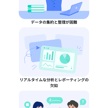
データの集約と整理が困難
リアルタイムな分析とレポーティングの
欠如