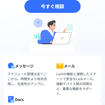
今すぐ相談
メッセージ
メール
スケジュール管理は全てこ
Larkの機能と連携したスマ
こから。時間をより有効活
ートで安全なLarkメール。
用し、生産性のアップに。
複数デバイス間の同期な
ど、重要な機能をサポー
ト。
Docs