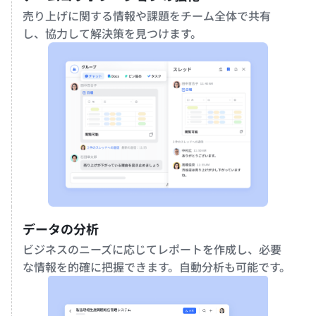
売り上げに関する情報や課題をチーム全体で共有
し、協力して解決策を見つけます。
データの分析
ビジネスのニーズに応じてレポートを作成し、必要
な情報を的確に把握できます。自動分析も可能です。