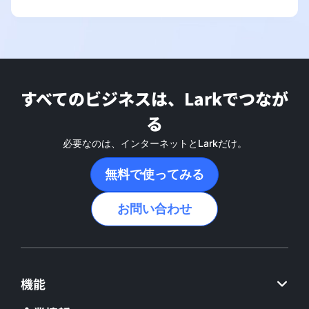
すべてのビジネスは、Larkでつなが
る
必要なのは、インターネットとLarkだけ。
無料で使ってみる
お問い合わせ
機能