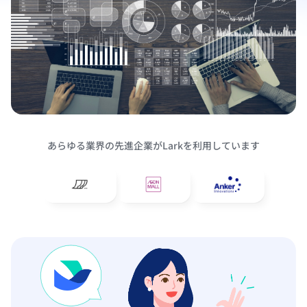
あらゆる業界の先進企業がLarkを利用しています