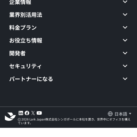
企業情報
業界別活用法
料金プラン
お役立ち情報
開発者
セキュリティ
パートナーになる
日本語
2026 Lark Japan株式会社シンガポールに本社を置き、世界中にオフィスを構え
ています。