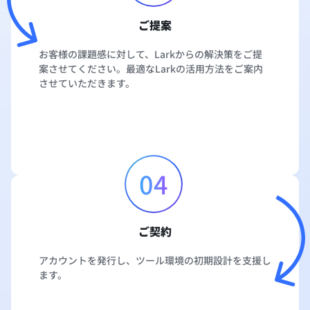
ご提案
お客様の課題感に対して、Larkからの解決策をご提
案させてください。最適なLarkの活用方法をご案内
させていただきます。
04
ご契約
アカウントを発行し、ツール環境の初期設計を支援し
ます。