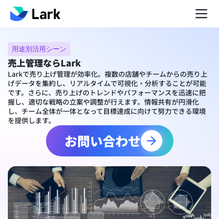
用途別活用シーン
売上管理ならLark
Larkで売り上げ管理が効率化。複数の店舗やチームからの売り上
げデータを集約し、リアルタイムで可視化・分析することが可能
です。さらに、売り上げのトレンドやパフォーマンスを迅速に把
握し、適切な戦略の立案や調整が行えます。情報共有が円滑化
し、チーム全体が一体となって目標達成に向けて努力できる環境
を提供します。
お問い合わせ