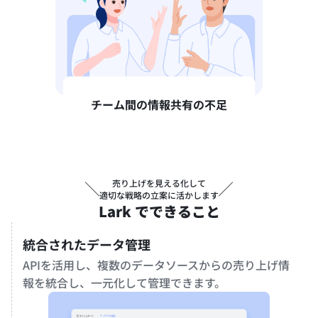
チーム間の情報共有の不足
売り上げを見える化して
╲
╱
適切な戦略の立案に活かします
Lark でできること
統合されたデータ管理
APIを活用し、複数のデータソースからの売り上げ情
報を統合し、一元化して管理できます。