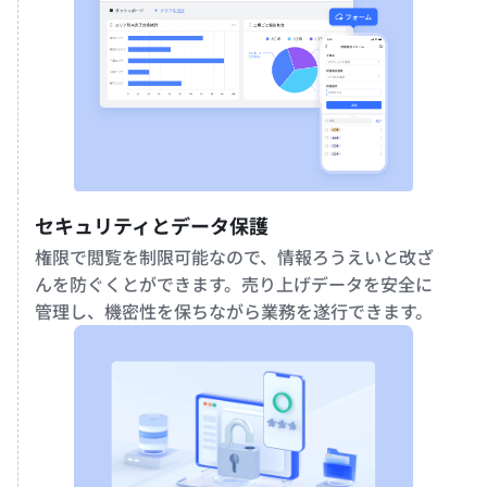
セキュリティとデータ保護
権限で閲覧を制限可能なので、情報ろうえいと改ざ
んを防ぐくとができます。売り上げデータを安全に
管理し、機密性を保ちながら業務を遂行できます。