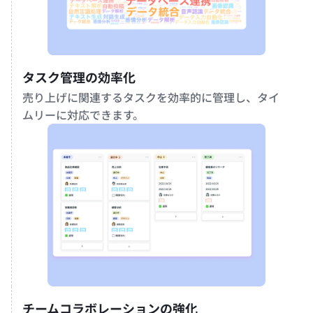
タスク管理の効率化
売り上げに関連するタスクを効率的に管理し、タイ
ムリーに対応できます。
チームコラボレーションの強化