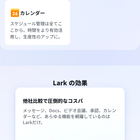
カレンダー
スケジュール管理は全てこ
こから。時間をより有効活
用し、生産性のアップに。
Lark の効果
他社比較で圧倒的なコスパ
メッセージ、Docs、ビデオ会議、承認、カレン
ダーなど、あらゆる機能を網羅しているのは
Larkだけ。