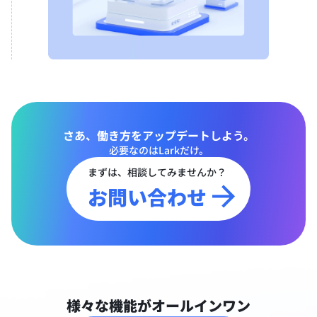
さあ、働き方をアップデートしよう。
必要なのはLarkだけ。
まずは、相談してみませんか？
お問い合わせ
様々な機能がオールインワン