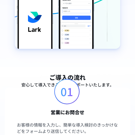
ご導入の流れ
安心して導入できるようにサポートいたします。
01
営業にお問合せ
お客様の情報を入力し、簡単な導入検討のきっかけな
どをフォームより送信してください。