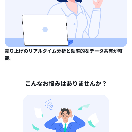
売り上げのリアルタイム分析と効率的なデータ共有が可
能。
こんなお悩みはありませんか？