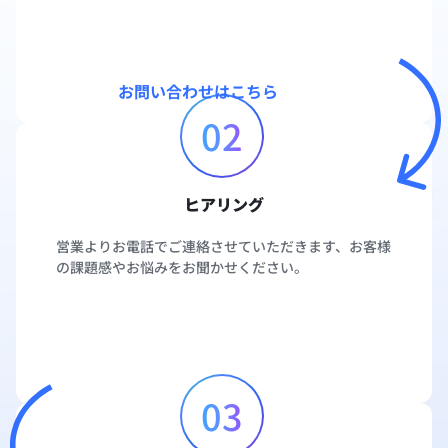
お問い合わせはこちら
02
ヒアリング
営業よりお電話でご連絡させていただきます、お客様
の課題感やお悩みをお聞かせください。
03