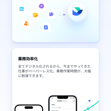
業務効率化
全てデジタル化されるから、今までやってきた
仕事がペーパーレス化。事務作業時間が、大幅
に削減できます。