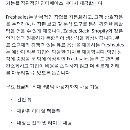
기능을 직관적인 인터페이스 내에서 제공합니다.
Freshsales는 반복적인 작업을 자동화하고, 고객 상호작용
을 추적하며, 내장된 보고 및 분석 도구를 통해 귀중한 통찰
력을 얻을 수 있게 해줍니다. Zapier, Slack, Shopify와 같은 
인기 앱과 원활하게 통합되어 생산성을 향상시킵니다. 무
료 요금제와 경쟁력 있는 유료 옵션을 제공하는 Freshsales
는 예산이 적은 기업에 탁월한 가치를 제공합니다. 영업 성
장에 중점을 둔 팀에 이상적인 Freshsales는 리드 관리를 
간소화하고 기업이 비용을 초과하지 않고 더 빠르게 거래
를 마무리할 수 있도록 돕습니다.
무료 요금제: 최대 3명의 사용자까지 사용 가능
칸반 뷰
제한된 이메일 템플릿
내장된 전화 및 라이브 채팅