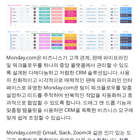
Monday.com은 비즈니스가 고객 관계, 판매 파이프라인 
및 워크플로우를 하나의 중앙 플랫폼에서 관리할 수 있도
록 설계된 다재다능하고 저렴한 CRM 솔루션입니다. 사용
자 친화적이고 시각적으로 매력적인 판매 파이프라인 인터
페이스로 유명한 Monday.com은 팀이 워크플로우를 맞춤 
설정하고 리드를 추적하며 반복적인 작업을 자동화하고 효
과적으로 협업할 수 있도록 합니다. 드래그 앤 드롭 기능과 
맞춤형 템플릿을 사용하면 CRM을 독특한 비즈니스 요구에 
맞게 쉽게 조정할 수 있습니다.
Monday.com은 Gmail, Slack, Zoom과 같은 인기 있는 도
구와 원활하게 통합되어 운영을 더욱 간소화합니다. 전통