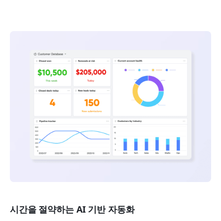
시간을 절약하는 AI 기반 자동화