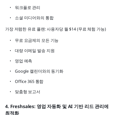
워크플로 관리
소셜 미디어와의 통합
가장 저렴한 유료 플랜: 사용자당 월 $14 (무료 체험 가능)
무료 요금제의 모든 기능
대량 이메일 발송 지원
영업 예측
Google 캘린더와의 동기화
Office 365 통합
맞춤형 보고서
4. Freshsales: 영업 자동화 및 AI 기반 리드 관리에 
최적화