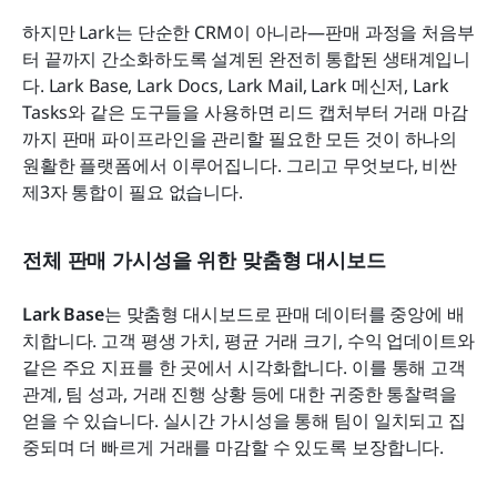
하지만 Lark는 단순한 CRM이 아니라—판매 과정을 처음부
터 끝까지 간소화하도록 설계된 완전히 통합된 생태계입니
다. Lark Base, Lark Docs, Lark Mail, Lark 메신저, Lark 
Tasks와 같은 도구들을 사용하면 리드 캡처부터 거래 마감
까지 판매 파이프라인을 관리할 필요한 모든 것이 하나의 
원활한 플랫폼에서 이루어집니다. 그리고 무엇보다, 비싼 
제3자 통합이 필요 없습니다.
전체 판매 가시성을 위한 맞춤형 대시보드
Lark Base
는 맞춤형 대시보드로 판매 데이터를 중앙에 배
치합니다. 고객 평생 가치, 평균 거래 크기, 수익 업데이트와 
같은 주요 지표를 한 곳에서 시각화합니다. 이를 통해 고객 
관계, 팀 성과, 거래 진행 상황 등에 대한 귀중한 통찰력을 
얻을 수 있습니다. 실시간 가시성을 통해 팀이 일치되고 집
중되며 더 빠르게 거래를 마감할 수 있도록 보장합니다.