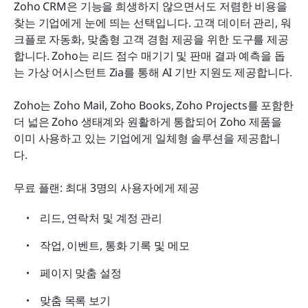
Zoho CRM은 기능을 희생하지 않으면서도 저렴한 비용을 
찾는 기업에게 눈에 띄는 선택입니다. 고객 데이터 관리, 워
크플로 자동화, 맞춤형 고객 경험 제공을 위한 도구를 제공
합니다. Zoho는 리드 점수 매기기 및 판매 결과 예측을 돕
는 가상 어시스턴트 Zia를 통해 AI 기반 지원도 제공합니다.
Zoho는 Zoho Mail, Zoho Books, Zoho Projects를 포함한 
더 넓은 Zoho 생태계와 원활하게 통합되어 Zoho 제품을 
이미 사용하고 있는 기업에게 일체형 솔루션을 제공합니
다.
무료 플랜: 최대 3명의 사용자에게 제공
리드, 연락처 및 계정 관리
작업, 이벤트, 통화 기록 및 메모
페이지 맞춤 설정
맞춤 목록 보기