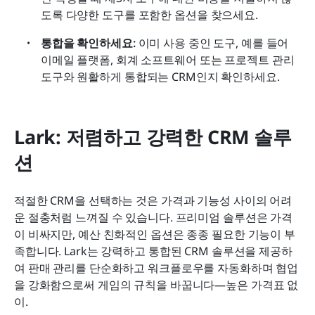
도록 다양한 도구를 포함한 옵션을 찾으세요.
통합을 확인하세요:
 이미 사용 중인 도구, 예를 들어 
이메일 플랫폼, 회계 소프트웨어 또는 프로젝트 관리 
도구와 원활하게 통합되는 CRM인지 확인하세요.
Lark: 저렴하고 강력한 CRM 솔루
션
적절한 CRM을 선택하는 것은 가격과 기능성 사이의 어려
운 절충처럼 느껴질 수 있습니다. 프리미엄 솔루션은 가격
이 비싸지만, 예산 친화적인 옵션은 종종 필요한 기능이 부
족합니다. Lark는 강력하고 통합된 CRM 솔루션을 제공하
여 판매 관리를 단순화하고 워크플로우를 자동화하며 협업
을 강화함으로써 게임의 규칙을 바꿉니다—높은 가격표 없
이.