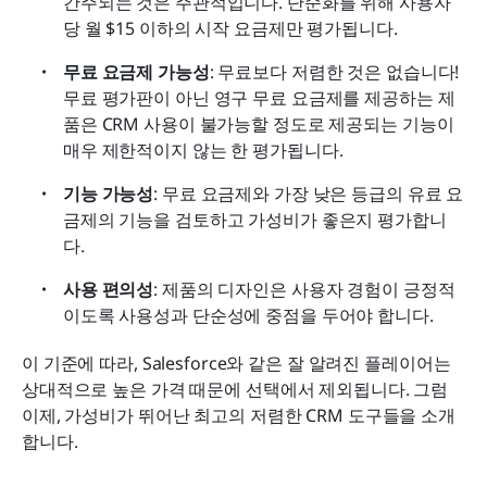
간주되는 것은 주관적입니다. 단순화를 위해 사용자
당 월 $15 이하의 시작 요금제만 평가됩니다.  
무료 요금제 가능성
: 무료보다 저렴한 것은 없습니다! 
무료 평가판이 아닌 영구 무료 요금제를 제공하는 제
품은 CRM 사용이 불가능할 정도로 제공되는 기능이 
매우 제한적이지 않는 한 평가됩니다.
기능 가능성
: 무료 요금제와 가장 낮은 등급의 유료 요
금제의 기능을 검토하고 가성비가 좋은지 평가합니
다.
사용 편의성
: 제품의 디자인은 사용자 경험이 긍정적
이도록 사용성과 단순성에 중점을 두어야 합니다.
이 기준에 따라, Salesforce와 같은 잘 알려진 플레이어는 
상대적으로 높은 가격 때문에 선택에서 제외됩니다. 그럼 
이제, 가성비가 뛰어난 최고의 저렴한 CRM 도구들을 소개
합니다.