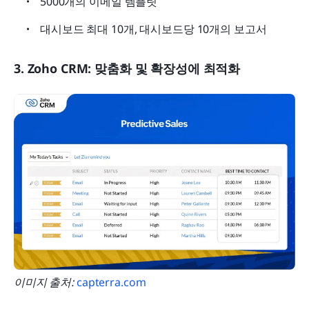
5000개의 이메일 템플릿
대시보드 최대 10개, 대시보드당 10개의 보고서
3. Zoho CRM: 맞춤화 및 확장성에 최적화
이미지 출처: 
capterra.com