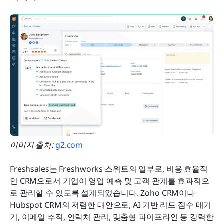
이미지 출처: 
g2.com
Freshsales는 Freshworks 스위트의 일부로, 비용 효율적
인 CRM으로서 기업이 영업 예측 및 고객 관계를 효과적으
로 관리할 수 있도록 설계되었습니다. Zoho CRM이나 
Hubspot CRM의 저렴한 대안으로, AI 기반 리드 점수 매기
기, 이메일 추적, 연락처 관리, 맞춤형 파이프라인 등 강력한 