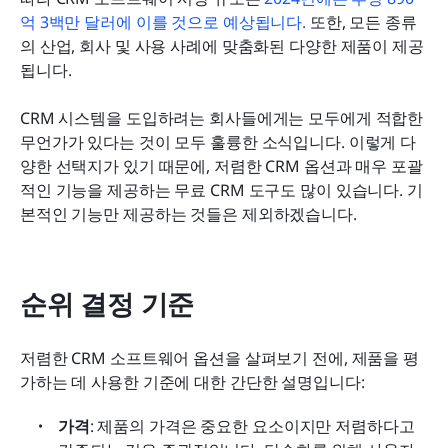
시작하기 위한 무료 CRM 템플릿
억 3백만 달러에 이를 것으로 예상됩니다.
 또한, 모든 종류
의 산업, 회사 및 사용 사례에 맞춤화된 다양한 제품이 제공
자주 묻는 질문
됩니다.
결론
CRM 시스템을 도입하려는 회사들에게는 모두에게 적합한 
무언가가 있다는 것이 모두 훌륭한 소식입니다. 이렇게 다
양한 선택지가 있기 때문에, 저렴한 CRM 옵션과 매우 포괄
적인 기능을 제공하는 무료 CRM 도구도 많이 있습니다. 기
본적인 기능만 제공하는 것들은 제외하겠습니다.
순위 결정 기준
저렴한 CRM 소프트웨어 옵션을 살펴보기 전에, 제품을 평
가하는 데 사용한 기준에 대한 간단한 설명입니다:
가격
: 제품의 가격은 중요한 요소이지만 저렴하다고 