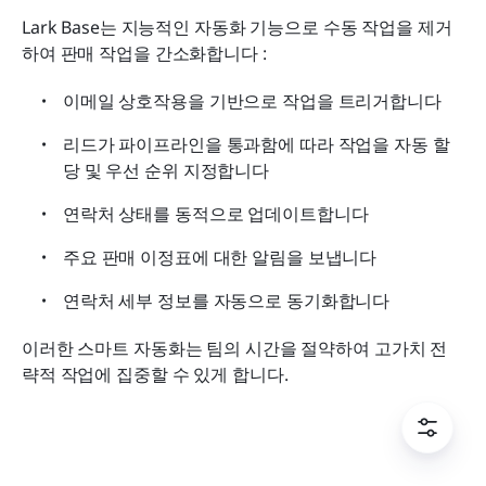
Lark Base는 지능적인 자동화 기능으로 수동 작업을 제거
하여 판매 작업을 간소화합니다 :
이메일 상호작용을 기반으로 작업을 트리거합니다
리드가 파이프라인을 통과함에 따라 작업을 자동 할
당 및 우선 순위 지정합니다
연락처 상태를 동적으로 업데이트합니다
주요 판매 이정표에 대한 알림을 보냅니다
연락처 세부 정보를 자동으로 동기화합니다
이러한 스마트 자동화는 팀의 시간을 절약하여 고가치 전
략적 작업에 집중할 수 있게 합니다.