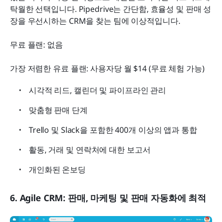
탁월한 선택입니다. Pipedrive는 간단함, 효율성 및 판매 성
장을 우선시하는 CRM을 찾는 팀에 이상적입니다.
무료 플랜: 없음
가장 저렴한 유료 플랜: 사용자당 월 $14 (무료 체험 가능)
시각적 리드, 캘린더 및 파이프라인 관리
맞춤형 판매 단계
Trello 및 Slack을 포함한 400개 이상의 앱과 통합
활동, 거래 및 연락처에 대한 보고서
개인화된 온보딩
6. Agile CRM: 판매, 마케팅 및 판매 자동화에 최적