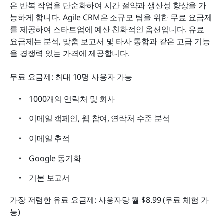
은 반복 작업을 단순화하여 시간 절약과 생산성 향상을 가
능하게 합니다. Agile CRM은 소규모 팀을 위한 무료 요금제
를 제공하여 스타트업에 예산 친화적인 옵션입니다. 유료 
요금제는 분석, 맞춤 보고서 및 타사 통합과 같은 고급 기능
을 경쟁력 있는 가격에 제공합니다.
무료 요금제: 최대 10명 사용자 가능
1000개의 연락처 및 회사
이메일 캠페인, 웹 참여, 연락처 수준 분석
이메일 추적
Google 동기화
기본 보고서
가장 저렴한 유료 요금제: 사용자당 월 $8.99 (무료 체험 가
능)