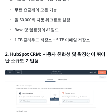
무료 요금제의 모든 기능
월 50,000회 자동 워크플로 실행
Base 및 템플릿의 AI 필드
1 TB 클라우드 저장소 + 5 TB 이메일 저장소
2. HubSpot CRM: 사용자 친화성 및 확장성이 뛰어
난 소규모 기업용