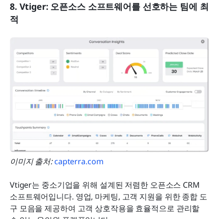
8. Vtiger: 오픈소스 소프트웨어를 선호하는 팀에 최
적
이미지 출처: 
capterra.com
Vtiger는 중소기업을 위해 설계된 저렴한 오픈소스 CRM 
소프트웨어입니다. 영업, 마케팅, 고객 지원을 위한 종합 도
구 모음을 제공하여 고객 상호작용을 효율적으로 관리할 