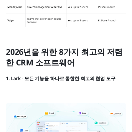
2026년을 위한 8가지 최고의 저렴
한 CRM 소프트웨어
1. Lark - 모든 기능을 하나로 통합한 최고의 협업 도구