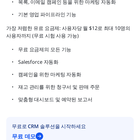
목록, 이메일 캠페인 등을 위한 마케팅 자동화
기본 영업 파이프라인 기능
가장 저렴한 유료 요금제: 사용자당 월 $12로 최대 10명의 
사용자까지 (무료 시험 사용 가능)
무료 요금제의 모든 기능
Salesforce 자동화
캠페인을 위한 마케팅 자동화
재고 관리를 위한 청구서 및 판매 주문
맞춤형 대시보드 및 예약된 보고서
무료로 CRM 솔루션을 시작하세요
무료 데모