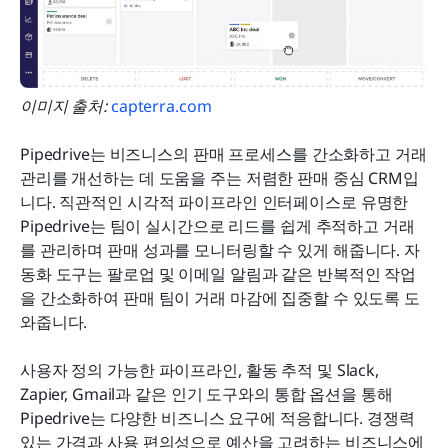
이미지 출처: 
capterra.com
Pipedrive는 비즈니스의 판매 프로세스를 간소화하고 거래 
관리를 개선하는 데 도움을 주는 저렴한 판매 중심 CRM입
니다. 직관적인 시각적 파이프라인 인터페이스로 유명한 
Pipedrive는 팀이 실시간으로 리드를 쉽게 추적하고 거래
를 관리하며 판매 성과를 모니터링할 수 있게 해줍니다. 자
동화 도구는 팔로업 및 이메일 알림과 같은 반복적인 작업
을 간소화하여 판매 팀이 거래 마감에 집중할 수 있도록 도
와줍니다.
사용자 정의 가능한 파이프라인, 활동 추적 및 Slack, 
Zapier, Gmail과 같은 인기 도구와의 통합 옵션을 통해 
Pipedrive는 다양한 비즈니스 요구에 적응합니다. 경쟁력 
있는 가격과 사용 편의성으로 예산을 고려하는 비즈니스에 