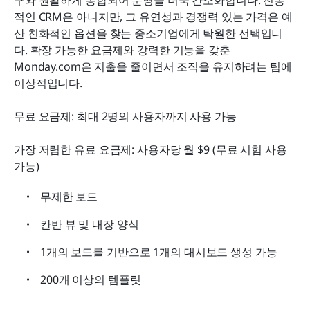
적인 CRM은 아니지만, 그 유연성과 경쟁력 있는 가격은 예
산 친화적인 옵션을 찾는 중소기업에게 탁월한 선택입니
다. 확장 가능한 요금제와 강력한 기능을 갖춘 
Monday.com은 지출을 줄이면서 조직을 유지하려는 팀에 
이상적입니다.
무료 요금제: 최대 2명의 사용자까지 사용 가능
가장 저렴한 유료 요금제: 사용자당 월 $9 (무료 시험 사용 
가능)
무제한 보드
칸반 뷰 및 내장 양식
1개의 보드를 기반으로 1개의 대시보드 생성 가능
200개 이상의 템플릿