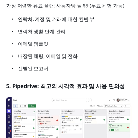
가장 저렴한 유료 플랜: 사용자당 월 $9 (무료 체험 가능)
연락처, 계정 및 거래에 대한 칸반 뷰
연락처 생활 단계 관리
이메일 템플릿
내장된 채팅, 이메일 및 전화
선별된 보고서
5. Pipedrive: 최고의 시각적 효과 및 사용 편의성