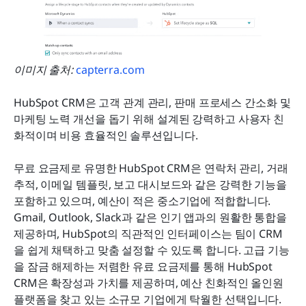
이미지 출처: 
capterra.com
HubSpot CRM은 고객 관계 관리, 판매 프로세스 간소화 및 
마케팅 노력 개선을 돕기 위해 설계된 강력하고 사용자 친
화적이며 비용 효율적인 솔루션입니다.
무료 요금제로 유명한 HubSpot CRM은 연락처 관리, 거래 
추적, 이메일 템플릿, 보고 대시보드와 같은 강력한 기능을 
포함하고 있으며, 예산이 적은 중소기업에 적합합니다. 
Gmail, Outlook, Slack과 같은 인기 앱과의 원활한 통합을 
제공하며, HubSpot의 직관적인 인터페이스는 팀이 CRM
을 쉽게 채택하고 맞춤 설정할 수 있도록 합니다. 고급 기능
을 잠금 해제하는 저렴한 유료 요금제를 통해 HubSpot 
CRM은 확장성과 가치를 제공하며, 예산 친화적인 올인원 
플랫폼을 찾고 있는 소규모 기업에게 탁월한 선택입니다.