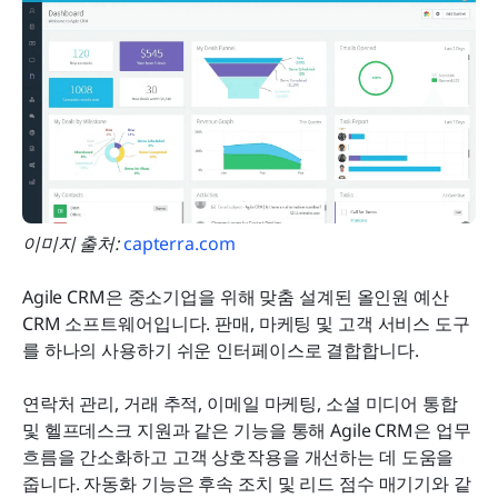
이미지 출처: 
capterra.com
Agile CRM은 중소기업을 위해 맞춤 설계된 올인원 예산 
CRM 소프트웨어입니다. 판매, 마케팅 및 고객 서비스 도구
를 하나의 사용하기 쉬운 인터페이스로 결합합니다.
연락처 관리, 거래 추적, 이메일 마케팅, 소셜 미디어 통합 
및 헬프데스크 지원과 같은 기능을 통해 Agile CRM은 업무 
흐름을 간소화하고 고객 상호작용을 개선하는 데 도움을 
줍니다. 자동화 기능은 후속 조치 및 리드 점수 매기기와 같