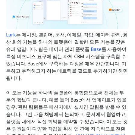
Lark
는 메시징, 캘린더, 문서, 이메일, 작업, 데이터 관리, 화
상 회의 기능을 하나의 플랫폼에 결합한 모든 기능을 갖춘 
슈퍼 앱입니다. 팀은 데이터 관리 플랫폼 
Base
를 사용하여 
특정 비즈니스 요구에 맞는 자체 CRM 시스템을 구축할 수 
있습니다. Base에서 구축하는 과정은 매우 간단합니다: 기
록하고 추적하고자 하는 메트릭을 필드로 추가하기만 하면 
됩니다. 
이 모든 기능을 하나의 플랫폼에 통합함으로써 전체는 부
분의 합보다 큽니다. 예를 들어 Base에서 업데이트가 있을 
경우, 관련 팀원들은 메신저에서 실시간 알림을 받을 수 있
습니다. 그런 다음 채팅에서 논의하고, 문서에서 협업하고, 
플랫폼 내에서 직접 회의를 예약할 수 있습니다. 이 모든 것
은 팀원들이 다양한 작업을 위해 앱 간에 지속적으로 전환