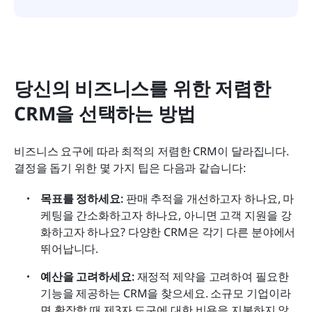
당신의 비즈니스를 위한 저렴한 
CRM을 선택하는 방법
비즈니스 요구에 따라 최적의 저렴한 CRM이 달라집니다. 
결정을 돕기 위한 몇 가지 팁은 다음과 같습니다:
목표를 정하세요:
 판매 추적을 개선하고자 하나요, 마
케팅을 간소화하고자 하나요, 아니면 고객 지원을 강
화하고자 하나요? 다양한 CRM은 각기 다른 분야에서 
뛰어납니다.
예산을 고려하세요:
 재정적 제약을 고려하여 필요한 
기능을 제공하는 CRM을 찾으세요. 소규모 기업이라
면 확장할 때 제3자 도구에 대한 비용을 지불하지 않