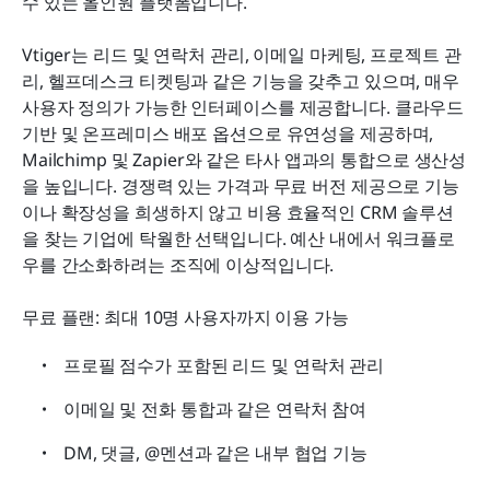
수 있는 올인원 플랫폼입니다.
Vtiger는 리드 및 연락처 관리, 이메일 마케팅, 프로젝트 관
리, 헬프데스크 티켓팅과 같은 기능을 갖추고 있으며, 매우 
사용자 정의가 가능한 인터페이스를 제공합니다. 클라우드 
기반 및 온프레미스 배포 옵션으로 유연성을 제공하며, 
Mailchimp 및 Zapier와 같은 타사 앱과의 통합으로 생산성
을 높입니다. 경쟁력 있는 가격과 무료 버전 제공으로 기능
이나 확장성을 희생하지 않고 비용 효율적인 CRM 솔루션
을 찾는 기업에 탁월한 선택입니다. 예산 내에서 워크플로
우를 간소화하려는 조직에 이상적입니다.
무료 플랜: 최대 10명 사용자까지 이용 가능
프로필 점수가 포함된 리드 및 연락처 관리
이메일 및 전화 통합과 같은 연락처 참여
DM, 댓글, @멘션과 같은 내부 협업 기능