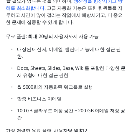
할 필요가 없다는 것을 의미하며, 
생산성을 향상시키고 방
해를 최소화합니다
. 고급 자동화 기능은 또한 팀원들을 지
루하고 시간이 많이 걸리는 작업에서 해방시키고, 더 중요
한 문제에 집중할 수 있게 합니다. 
무료 플랜: 최대 20명의 사용자까지 사용 가능
내장된 메신저, 이메일, 캘린더 기능에 대한 접근 권
한.
Docs, Sheets, Slides, Base, Wiki를 포함한 다양한 문
서 유형에 대한 접근 권한
월 5000회의 자동화된 워크플로 실행
맞춤 비즈니스 이메일
100 GB 클라우드 저장 공간 + 200 GB 이메일 저장 공
간
가장 저렴한 유료 플랜: 사용자당 월 $12