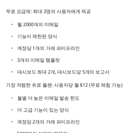
무료 요금제: 최대 2명의 사용자에게 제공
월 2000개의 이메일
기능이 제한된 양식
계정당 1개의 거래 파이프라인
3개의 이메일 템플릿
대시보드 최대 2개, 대시보드당 5개의 보고서
가장 저렴한 유료 플랜: 사용자당 월 $12 (무료 체험 가능)
월별 더 높은 이메일 발송 한도
더 고급 기능이 있는 양식
계정당 2개의 거래 파이프라인