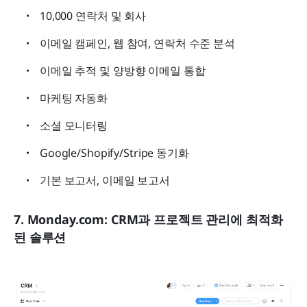
10,000 연락처 및 회사
이메일 캠페인, 웹 참여, 연락처 수준 분석
이메일 추적 및 양방향 이메일 통합
마케팅 자동화
소셜 모니터링
Google/Shopify/Stripe 동기화
기본 보고서, 이메일 보고서
7. Monday.com: CRM과 프로젝트 관리에 최적화
된 솔루션