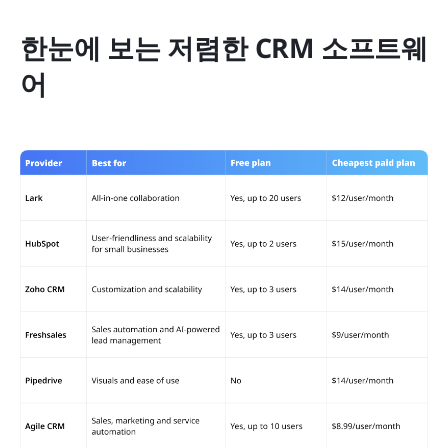
한눈에 보는 저렴한 CRM 소프트웨
어