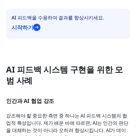
AI 피드백을 수용하여 결과를 향상시키세요.
시작하기
AI 피드백 시스템 구현을 위한 모
범 사례
인간과 AI 협업 강조
강조해야 할 중요한 측면 중 하나는 AI 피드백 시스템의 협
업적 특성입니다. 제가 배운 바에 따르면, AI는 인간의 판단
을 대체하는 것이 아니라 오히려 향상시킵니다. AI가 데이