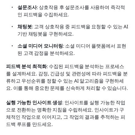
설문조사
: 상호작용 후 설문조사를 사용하여 즉각적
인 피드백을 수집하세요.
채팅봇
: 고객 상호작용 중 피드백을 요청할 수 있는 AI 
기반 채팅봇을 구현하세요.
소셜 미디어 모니터링
: 소셜 미디어 플랫폼에서 표현
된 고객 감정을 분석하세요.
피드백 분석 최적화
: 수집된 피드백을 분석하는 프로세스
를 설계하세요. 감정, 긴급성 및 관련성에 따라 피드백을 분
류하고 우선순위를 정할 수 있는 AI 알고리즘을 구현하세
요. 이를 통해 중요한 문제를 신속하게 처리할 수 있습니다.
실행 가능한 인사이트 생성
: 인사이트를 실행 가능한 작업
으로 전환하는 명확한 지침을 수립하세요. 인사이트가 구
체적인 작업으로 이어지고, 그 작업의 결과를 추적하는 피
드백 루프를 만드세요.