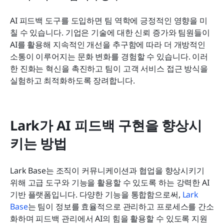
AI 피드백 도구를 도입하면 팀 역학에 긍정적인 영향을 미
칠 수 있습니다. 기업은 기술에 대한 신뢰 증가와 팀원들이 
AI를 활용해 지속적인 개선을 추구함에 따라 더 개방적인 
소통이 이루어지는 문화 변화를 경험할 수 있습니다. 이러
한 진화는 혁신을 촉진하고 팀이 고객 서비스 접근 방식을 
실험하고 최적화하도록 장려합니다.
Lark가 AI 피드백 구현을 향상시
키는 방법
Lark Base는 조직이 커뮤니케이션과 협업을 향상시키기 
위해 고급 도구와 기능을 활용할 수 있도록 하는 강력한 AI 
기반 플랫폼입니다. 다양한 기능을 통합함으로써, 
Lark 
Base
는 팀이 정보를 효율적으로 관리하고 프로세스를 간소
화하며 피드백 관리에서 AI의 힘을 활용할 수 있도록 지원