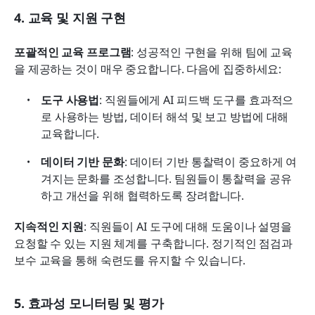
4. 교육 및 지원 구현
포괄적인 교육 프로그램
: 성공적인 구현을 위해 팀에 교육
을 제공하는 것이 매우 중요합니다. 다음에 집중하세요:
도구 사용법
: 직원들에게 AI 피드백 도구를 효과적으
로 사용하는 방법, 데이터 해석 및 보고 방법에 대해 
교육합니다.
데이터 기반 문화
: 데이터 기반 통찰력이 중요하게 여
겨지는 문화를 조성합니다. 팀원들이 통찰력을 공유
하고 개선을 위해 협력하도록 장려합니다.
지속적인 지원
: 직원들이 AI 도구에 대해 도움이나 설명을 
요청할 수 있는 지원 체계를 구축합니다. 정기적인 점검과 
보수 교육을 통해 숙련도를 유지할 수 있습니다.
5. 효과성 모니터링 및 평가