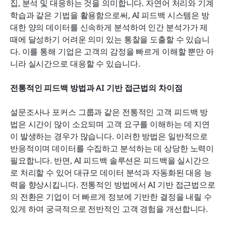
집, 분석 및 대응하는 것을 의미합니다. 자연어 처리와 기계 
학습과 같은 기법을 활용함으로써, AI 피드백 시스템은 방
대한 양의 데이터를 신속하게 분석하여 인간 분석가가 제
때에 달성하기 어려운 의미 있는 통찰을 도출할 수 있습니
다. 이를 통해 기업은 고객의 감정을 빠르게 이해할 뿐만 아
니라 실시간으로 대응할 수 있습니다.
전통적인 피드백 방법과 AI 기반 접근법의 차이점
설문조사나 포커스 그룹과 같은 전통적인 고객 피드백 방
법은 시간이 많이 소요되며 고객 요구를 이해하는 데 지연
이 발생하는 경우가 많습니다. 이러한 방법은 일반적으로 
반응적이며 데이터를 수집하고 분석하는 데 상당한 노력이 
필요합니다. 반면, AI 피드백 솔루션은 피드백을 실시간으
로 처리할 수 있어 대규모 데이터 분석과 자동화된 대응 능
력을 향상시킵니다. 전통적인 방법에서 AI 기반 접근법으로
의 전환은 기업이 더 빠르게 정보에 기반한 결정을 내릴 수 
있게 하여 궁극적으로 전반적인 고객 경험을 개선합니다.