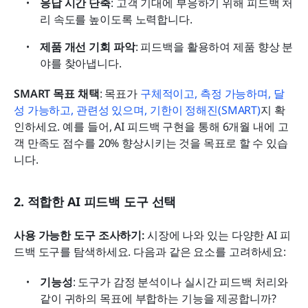
응답 시간 단축
: 고객 기대에 부응하기 위해 피드백 처
리 속도를 높이도록 노력합니다.
제품 개선 기회 파악
: 피드백을 활용하여 제품 향상 분
야를 찾아냅니다.
SMART 목표 채택
: 목표가 
구체적이고, 측정 가능하며, 달
성 가능하고, 관련성 있으며, 기한이 정해진(SMART)
지 확
인하세요. 예를 들어, AI 피드백 구현을 통해 6개월 내에 고
객 만족도 점수를 20% 향상시키는 것을 목표로 할 수 있습
니다.
2. 적합한 AI 피드백 도구 선택
사용 가능한 도구 조사하기:
 시장에 나와 있는 다양한 AI 피
드백 도구를 탐색하세요. 다음과 같은 요소를 고려하세요:
기능성
: 도구가 감정 분석이나 실시간 피드백 처리와 
같이 귀하의 목표에 부합하는 기능을 제공합니까?