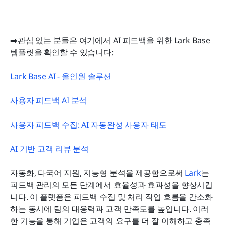
➡️관심 있는 분들은 여기에서 AI 피드백을 위한 Lark Base 
템플릿을 확인할 수 있습니다:
Lark Base AI - 올인원 솔루션
사용자 피드백 AI 분석
사용자 피드백 수집: AI 자동완성 사용자 태도
AI 기반 고객 리뷰 분석
자동화, 다국어 지원, 지능형 분석을 제공함으로써 
Lark
는 
피드백 관리의 모든 단계에서 효율성과 효과성을 향상시킵
니다. 이 플랫폼은 피드백 수집 및 처리 작업 흐름을 간소화
하는 동시에 팀의 대응력과 고객 만족도를 높입니다. 이러
한 기능을 통해 기업은 고객의 요구를 더 잘 이해하고 충족