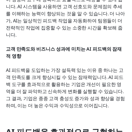
니다. AI 시스템을 사용하면 고객 선호도와 문제점의 추세
를 이해하는 능력이 향상되는 것을 알 수 있습니다. 더 나아
가, AI는 일상적인 피드백 작업을 자동화하여 팀원들이 더 
전략적인 작업에 집중할 수 있는 소중한 시간을 확보해 줍
니다.
고객 만족도와 비즈니스 성과에 미치는 AI 피드백의 잠재
적 영향
AI 피드백을 도입하는 가장 설득력 있는 이유 중 하나는 고
객 만족도를 크게 향상시킬 수 있는 잠재력입니다. AI 피드
백 도구를 효과적으로 활용하는 기업은 개선이 필요한 영
역을 더 잘 파악하고 신속하게 변화를 실행할 수 있습니다. 
그 결과, 기업은 종종 고객 충성도 증가와 성과 향상을 경험
하며, 이는 더 높은 수익과 수익성으로 이어집니다.
AI 피드백을 효과적으로 구현하는 