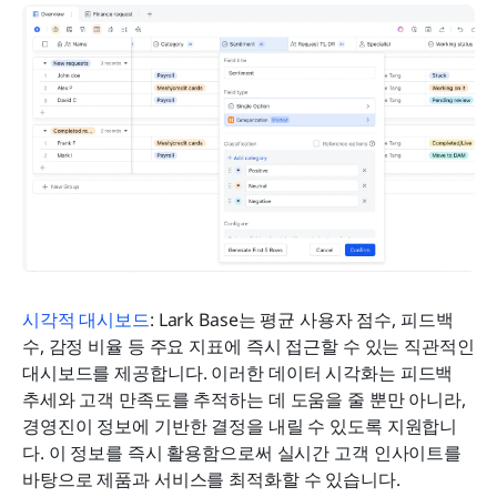
시각적 대시보드
: Lark Base는 평균 사용자 점수, 피드백 
수, 감정 비율 등 주요 지표에 즉시 접근할 수 있는 직관적인 
대시보드를 제공합니다. 이러한 데이터 시각화는 피드백 
추세와 고객 만족도를 추적하는 데 도움을 줄 뿐만 아니라, 
경영진이 정보에 기반한 결정을 내릴 수 있도록 지원합니
다. 이 정보를 즉시 활용함으로써 실시간 고객 인사이트를 
바탕으로 제품과 서비스를 최적화할 수 있습니다.