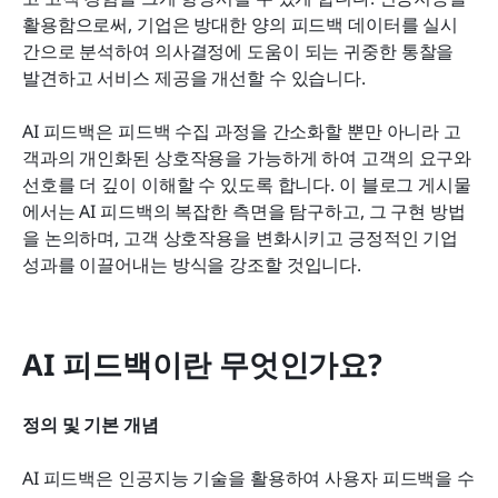
활용함으로써, 기업은 방대한 양의 피드백 데이터를 실시
자주 묻는 질문
간으로 분석하여 의사결정에 도움이 되는 귀중한 통찰을 
발견하고 서비스 제공을 개선할 수 있습니다.
결론
AI 피드백은 피드백 수집 과정을 간소화할 뿐만 아니라 고
객과의 개인화된 상호작용을 가능하게 하여 고객의 요구와 
선호를 더 깊이 이해할 수 있도록 합니다. 이 블로그 게시물
에서는 AI 피드백의 복잡한 측면을 탐구하고, 그 구현 방법
을 논의하며, 고객 상호작용을 변화시키고 긍정적인 기업 
성과를 이끌어내는 방식을 강조할 것입니다.
AI 피드백이란 무엇인가요?
정의 및 기본 개념
AI 피드백은 인공지능 기술을 활용하여 사용자 피드백을 수