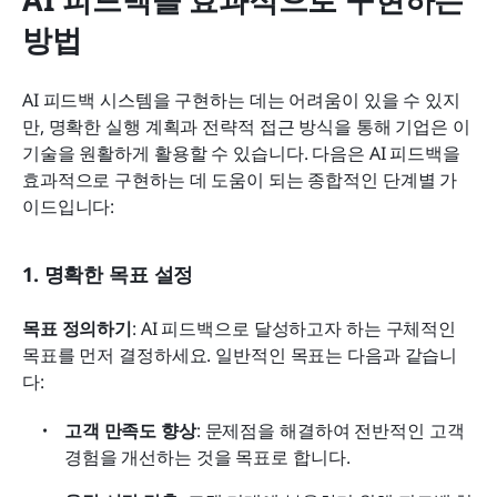
방법
AI 피드백 시스템을 구현하는 데는 어려움이 있을 수 있지
만, 명확한 실행 계획과 전략적 접근 방식을 통해 기업은 이 
기술을 원활하게 활용할 수 있습니다. 다음은 AI 피드백을 
효과적으로 구현하는 데 도움이 되는 종합적인 단계별 가
이드입니다:
1. 명확한 목표 설정
목표 정의하기
: AI 피드백으로 달성하고자 하는 구체적인 
목표를 먼저 결정하세요. 일반적인 목표는 다음과 같습니
다:
고객 만족도 향상
: 문제점을 해결하여 전반적인 고객 
경험을 개선하는 것을 목표로 합니다.