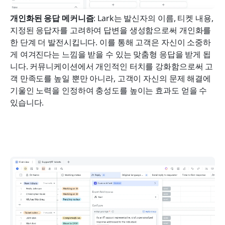
개인화된 응답 메커니즘
: Lark는 발신자의 이름, 티켓 내용, 
지정된 응답자를 고려하여 답변을 생성함으로써 개인화를 
한 단계 더 발전시킵니다. 이를 통해 고객은 자신이 소중하
게 여겨진다는 느낌을 받을 수 있는 맞춤형 응답을 받게 됩
니다. 커뮤니케이션에서 개인적인 터치를 강화함으로써 고
객 만족도를 높일 뿐만 아니라, 고객이 자신의 문제 해결에 
기울인 노력을 인정하여 충성도를 높이는 효과도 얻을 수 
있습니다.