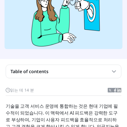
AI 피드백이란 무엇인가요?
Table of contents
AI 피드백이 왜 중요한가요?
읽는 데 14 분
AI 피드백을 효과적으로 구현하는 방법
AI 피드백 시스템 구현을 위한 모범 사례
기술을 고객 서비스 운영에 통합하는 것은 현대 기업에 필
수적이 되었습니다. 이 맥락에서 AI 피드백은 강력한 도구
Lark가 AI 피드백 구현을 향상시키는 방법
로 부상하여, 기업이 사용자 피드백을 효율적으로 처리하
AI 피드백의 미래 동향
고 고객 경험을 크게 향상시킬 수 있게 합니다. 인공지능을 