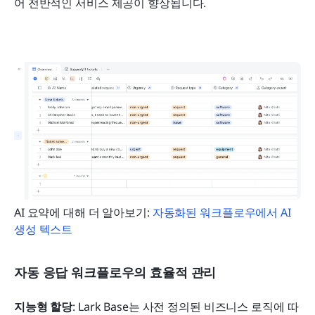
어 전반적인 서비스 제공이 향상됩니다.
AI 요약에 대해 더 알아보기: 
자동화된 워크플로우에서 AI 
생성 텍스트
자동 응답 워크플로우의 효율적 관리
지능형 할당
: Lark Base는 사전 정의된 비즈니스 로직에 따