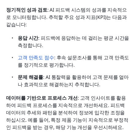
정기적인 성과 검토
: AI 피드백 시스템의 성과를 지속적으
로 모니터링합니다. 추적할 주요 성과 지표(KPI)는 다음과 
같습니다:
응답 시간
: 피드백에 응답하는 데 걸리는 평균 시간을 
측정합니다.
고객 만족도 점수
: 후속 설문조사를 통해 고객 만족도
를 정기적으로 평가합니다.
문제 해결률
: AI 통찰력을 활용하여 고객 문제를 얼마
나 효과적으로 해결하는지 추적합니다.
데이터를 기반으로 프로세스 개선
: 고객 인사이트를 활용
하여 피드백 프로세스를 지속적으로 개선하세요. 피드백 
데이터의 추세와 패턴을 분석하여 정보에 입각한 조정을 
하십시오. 예를 들어, 특정 제품 기능이 지속적으로 부정적
인 피드백을 받는 경우, 해당 기능 개선을 우선시하세요.