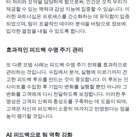
터 처리와 요약을 담당하게 함으로써, 인간은 오직 우리가 
제공할 수 있는 맥락과 감성 지능에 집중할 수 있습니다. 이
러한 파트너십은 프로세스를 간소화하는 데 유익함이 입증
되었으며, 팀이 포괄적인 데이터 분석을 바탕으로 정보에 
입각한 결정을 내릴 수 있도록 합니다.
효과적인 피드백 수명 주기 관리
또 다른 모범 사례는 피드백 수명 주기 전체를 효과적으로 
관리하는 것입니다. 수집에서 분석, 실행에 이르기까지 견
고한 피드백 루프를 만드는 것이 중요합니다. 이 루프는 인
사이트를 수집한 후 기업이 변화를 실행할 뿐만 아니라 그 
변화를 고객에게 다시 전달하도록 보장합니다. 이러한 투
명성은 고객의 신뢰와 충성도를 구축하는 데 도움이 되며, 
고객은 자신의 피드백이 소중히 여겨지고 반영된다는 점을 
높이 평가할 것입니다.
AI 피드백으로 팀 역학 강화