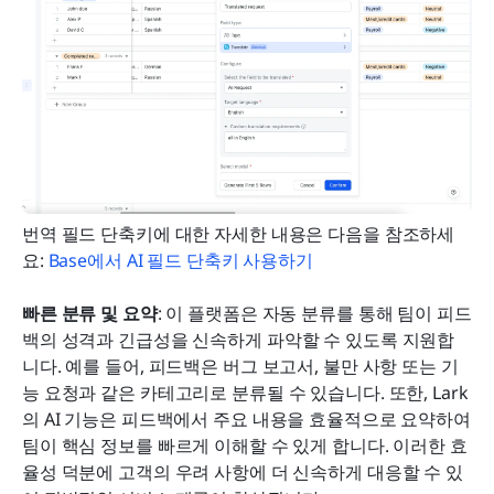
번역 필드 단축키에 대한 자세한 내용은 다음을 참조하세
요: 
Base에서 AI 필드 단축키 사용하기
빠른 분류 및 요약
: 이 플랫폼은 자동 분류를 통해 팀이 피드
백의 성격과 긴급성을 신속하게 파악할 수 있도록 지원합
니다. 예를 들어, 피드백은 버그 보고서, 불만 사항 또는 기
능 요청과 같은 카테고리로 분류될 수 있습니다. 또한, Lark
의 AI 기능은 피드백에서 주요 내용을 효율적으로 요약하여 
팀이 핵심 정보를 빠르게 이해할 수 있게 합니다. 이러한 효
율성 덕분에 고객의 우려 사항에 더 신속하게 대응할 수 있