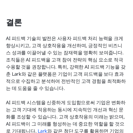
결론
AI 피드백 기술의 발전은 사용자 피드백 처리 능력을 크게 
향상시키고, 고객 상호작용을 개선하며, 긍정적인 비즈니
스 성과를 이끌어낼 수 있는 잠재력을 명확히 보여줍니다. 
조직들은 AI 피드백을 고객 참여 전략의 핵심 요소로 적극 
수용할 것을 권장합니다. 특히, 강력한 AI 피드백 기능을 갖
춘 Lark와 같은 플랫폼은 기업이 고객 피드백을 보다 효과
적으로 수집하고 분석하여 전반적인 고객 경험을 최적화하
는 데 도움을 줄 수 있습니다.
AI 피드백 시스템을 신중하게 도입함으로써 기업은 변화하
는 고객 기대에 적응하는 동시에 지속적인 개선과 혁신 문
화를 조성할 수 있습니다. 고객 상호작용의 미래는 밝으며, 
AI 피드백이 그 미래를 형성하는 데 중요한 역할을 할 것으
로 기대됩니다. 
Lark
와 같은 첨단 도구를 활용하면 기업의 