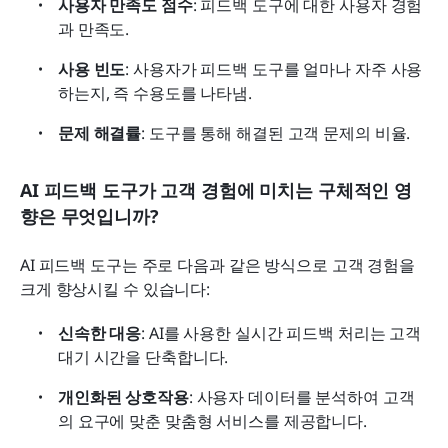
사용자 만족도 점수
: 피드백 도구에 대한 사용자 경험
과 만족도.
사용 빈도
: 사용자가 피드백 도구를 얼마나 자주 사용
하는지, 즉 수용도를 나타냄.
문제 해결률
: 도구를 통해 해결된 고객 문제의 비율.
AI 피드백 도구가 고객 경험에 미치는 구체적인 영
향은 무엇입니까?
AI 피드백 도구는 주로 다음과 같은 방식으로 고객 경험을 
크게 향상시킬 수 있습니다:
신속한 대응
: AI를 사용한 실시간 피드백 처리는 고객 
대기 시간을 단축합니다.
개인화된 상호작용
: 사용자 데이터를 분석하여 고객
의 요구에 맞춘 맞춤형 서비스를 제공합니다.