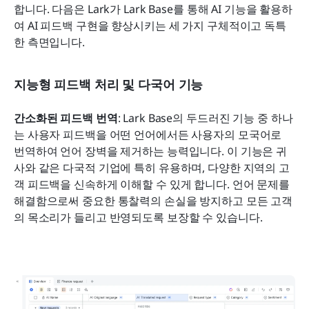
합니다. 다음은 Lark가 Lark Base를 통해 AI 기능을 활용하
여 AI 피드백 구현을 향상시키는 세 가지 구체적이고 독특
한 측면입니다.
지능형 피드백 처리 및 다국어 기능
간소화된 피드백 번역
: Lark Base의 두드러진 기능 중 하나
는 사용자 피드백을 어떤 언어에서든 사용자의 모국어로 
번역하여 언어 장벽을 제거하는 능력입니다. 이 기능은 귀
사와 같은 다국적 기업에 특히 유용하며, 다양한 지역의 고
객 피드백을 신속하게 이해할 수 있게 합니다. 언어 문제를 
해결함으로써 중요한 통찰력의 손실을 방지하고 모든 고객
의 목소리가 들리고 반영되도록 보장할 수 있습니다.