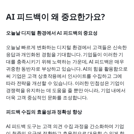
AI 피드백이 왜 중요한가요?
오늘날 디지털 환경에서 AI 피드백의 중요성
오늘날 빠르게 변화하는 디지털 환경에서 고객들은 신속한 
응답과 개인화된 경험을 기대합니다. 기업들이 이러한 기
대를 충족시키기 위해 노력하는 가운데, AI 피드백은 매우 
귀중한 동반자로 부상하고 있습니다. AI의 힘을 활용함으로
써 기업은 고객 상호작용에서 인사이트를 수집하고 그에 
따라 전략을 개선할 수 있습니다. 이러한 민첩성은 기업이 
경쟁력을 유지하는 데 도움을 줄 뿐만 아니라, 기업 내에서 
더욱 고객 중심적인 문화를 조성합니다.
피드백 수집의 효율성과 정확성 향상
AI 피드백 도구는 고객 의견 수집 과정을 간소화하여 기업
이 청중의 요구에 정확하고 효율적으로 대응할 수 있게 합