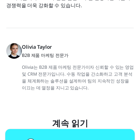
경쟁력을 더욱 강화할 수 있습니다.
Olivia Taylor
B2B 제품 마케팅 전문가
Olivia는 B2B 제품 마케팅 전문가이자 신뢰할 수 있는 영업
및 CRM 전문가입니다. 수동 작업을 간소화하고 고객 분석
을 체계화하는 솔루션을 설계하여 팀의 지속적인 성장을
이끄는 데 열정을 지니고 있습니다.
계속 읽기