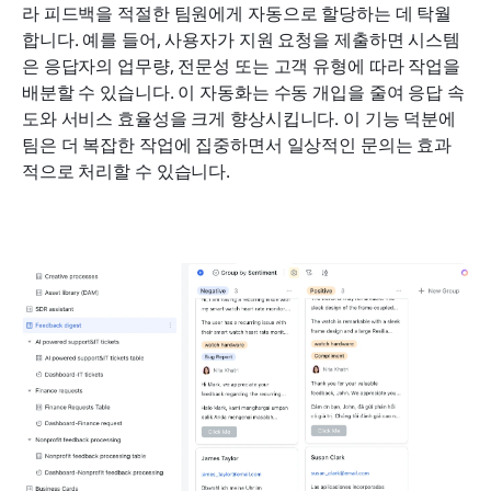
라 피드백을 적절한 팀원에게 자동으로 할당하는 데 탁월
합니다. 예를 들어, 사용자가 지원 요청을 제출하면 시스템
은 응답자의 업무량, 전문성 또는 고객 유형에 따라 작업을 
배분할 수 있습니다. 이 자동화는 수동 개입을 줄여 응답 속
도와 서비스 효율성을 크게 향상시킵니다. 이 기능 덕분에 
팀은 더 복잡한 작업에 집중하면서 일상적인 문의는 효과
적으로 처리할 수 있습니다.