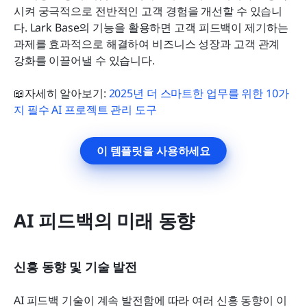
시켜 궁극적으로 전반적인 고객 경험을 개선할 수 있습니
다. Lark Base의 기능을 활용하면 고객 피드백이 제기하는 
과제를 효과적으로 해결하여 비즈니스 성장과 고객 관계 
강화를 이끌어낼 수 있습니다.
📖자세히 알아보기: 
2025년 더 스마트한 업무를 위한 10가
지 필수 AI 프로젝트 관리 도구
이 템플릿을 사용하세요
AI 피드백의 미래 동향
신흥 동향 및 기술 발전
AI 피드백 기술이 계속 발전함에 따라 여러 신흥 동향이 이 