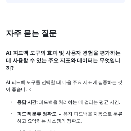
자주 묻는 질문
AI 피드백 도구의 효과 및 사용자 경험을 평가하는 
데 사용할 수 있는 주요 지표와 데이터는 무엇입니
까?
AI 피드백 도구를 선택할 때 다음 주요 지표에 집중하는 것
이 좋습니다:
응답 시간
: 피드백을 처리하는 데 걸리는 평균 시간.
피드백 분류 정확도
: 사용자 피드백을 자동으로 분류
하고 요약하는 시스템의 정확도.