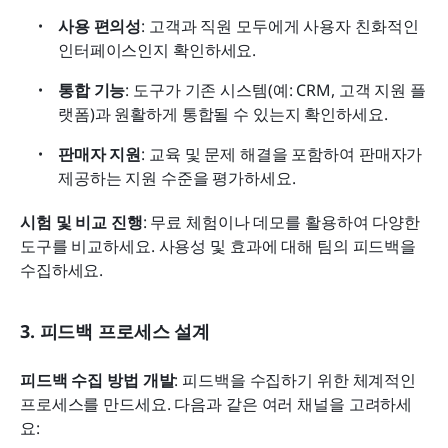
사용 편의성
: 고객과 직원 모두에게 사용자 친화적인 
인터페이스인지 확인하세요.
통합 기능
: 도구가 기존 시스템(예: CRM, 고객 지원 플
랫폼)과 원활하게 통합될 수 있는지 확인하세요.
판매자 지원
: 교육 및 문제 해결을 포함하여 판매자가 
제공하는 지원 수준을 평가하세요.
시험 및 비교 진행
: 무료 체험이나 데모를 활용하여 다양한 
도구를 비교하세요. 사용성 및 효과에 대해 팀의 피드백을 
수집하세요.
3. 피드백 프로세스 설계
피드백 수집 방법 개발
: 피드백을 수집하기 위한 체계적인 
프로세스를 만드세요. 다음과 같은 여러 채널을 고려하세
요: