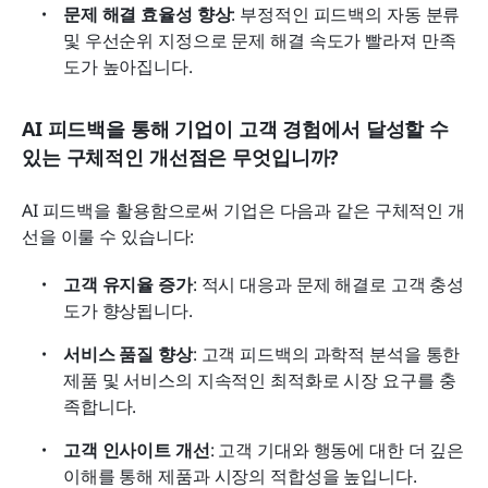
문제 해결 효율성 향상
: 부정적인 피드백의 자동 분류 
및 우선순위 지정으로 문제 해결 속도가 빨라져 만족
도가 높아집니다.
AI 피드백을 통해 기업이 고객 경험에서 달성할 수 
있는 구체적인 개선점은 무엇입니까?
AI 피드백을 활용함으로써 기업은 다음과 같은 구체적인 개
선을 이룰 수 있습니다:
고객 유지율 증가
: 적시 대응과 문제 해결로 고객 충성
도가 향상됩니다.
서비스 품질 향상
: 고객 피드백의 과학적 분석을 통한 
제품 및 서비스의 지속적인 최적화로 시장 요구를 충
족합니다.
고객 인사이트 개선
: 고객 기대와 행동에 대한 더 깊은 
이해를 통해 제품과 시장의 적합성을 높입니다.