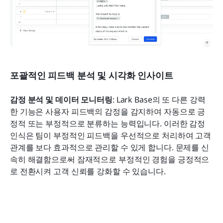
포괄적인 피드백 분석 및 시각화 인사이트
감정 분석 및 데이터 모니터링
: Lark Base의 또 다른 강력
한 기능은 사용자 피드백의 감정을 감지하여 자동으로 긍
정적 또는 부정적으로 분류하는 능력입니다. 이러한 감정 
인식은 팀이 부정적인 피드백을 우선적으로 처리하여 고객 
관계를 보다 효과적으로 관리할 수 있게 합니다. 문제를 신
속히 해결함으로써 잠재적으로 부정적인 경험을 긍정적으
로 전환시켜 고객 신뢰를 강화할 수 있습니다.