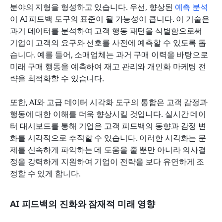
분야의 지형을 형성하고 있습니다. 우선, 향상된 
예측 분석
이 AI 피드백 도구의 표준이 될 가능성이 큽니다. 이 기술은 
과거 데이터를 분석하여 고객 행동 패턴을 식별함으로써 
기업이 고객의 요구와 선호를 사전에 예측할 수 있도록 돕
습니다. 예를 들어, 소매업체는 과거 구매 이력을 바탕으로 
미래 구매 행동을 예측하여 재고 관리와 개인화 마케팅 전
략을 최적화할 수 있습니다. 
또한, AI와 고급 데이터 시각화 도구의 통합은 고객 감정과 
행동에 대한 이해를 더욱 향상시킬 것입니다. 실시간 데이
터 대시보드를 통해 기업은 고객 피드백의 동향과 감정 변
화를 시각적으로 추적할 수 있습니다. 이러한 시각화는 문
제를 신속하게 파악하는 데 도움을 줄 뿐만 아니라 의사결
정을 강력하게 지원하여 기업이 전략을 보다 유연하게 조
정할 수 있게 합니다.
AI 피드백의 진화와 잠재적 미래 영향