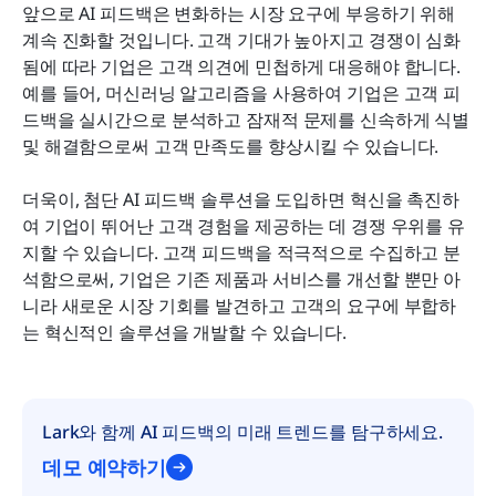
앞으로 AI 피드백은 변화하는 시장 요구에 부응하기 위해 
계속 진화할 것입니다. 고객 기대가 높아지고 경쟁이 심화
됨에 따라 기업은 고객 의견에 민첩하게 대응해야 합니다. 
예를 들어, 머신러닝 알고리즘을 사용하여 기업은 고객 피
드백을 실시간으로 분석하고 잠재적 문제를 신속하게 식별 
및 해결함으로써 고객 만족도를 향상시킬 수 있습니다.
더욱이, 첨단 AI 피드백 솔루션을 도입하면 혁신을 촉진하
여 기업이 뛰어난 고객 경험을 제공하는 데 경쟁 우위를 유
지할 수 있습니다. 고객 피드백을 적극적으로 수집하고 분
석함으로써, 기업은 기존 제품과 서비스를 개선할 뿐만 아
니라 새로운 시장 기회를 발견하고 고객의 요구에 부합하
는 혁신적인 솔루션을 개발할 수 있습니다.
Lark와 함께 AI 피드백의 미래 트렌드를 탐구하세요.
데모 예약하기