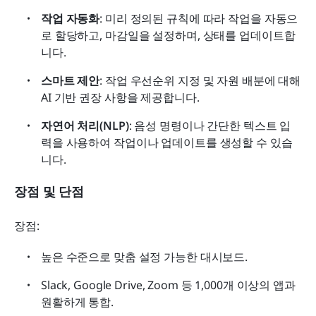
작업 자동화
: 미리 정의된 규칙에 따라 작업을 자동으
로 할당하고, 마감일을 설정하며, 상태를 업데이트합
니다.
스마트 제안
: 작업 우선순위 지정 및 자원 배분에 대해 
AI 기반 권장 사항을 제공합니다.
자연어 처리(NLP)
: 음성 명령이나 간단한 텍스트 입
력을 사용하여 작업이나 업데이트를 생성할 수 있습
니다.
장점 및 단점
장점:
높은 수준으로 맞춤 설정 가능한 대시보드.
Slack, Google Drive, Zoom 등 1,000개 이상의 앱과 
원활하게 통합.