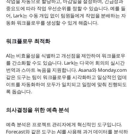
작업을 자동으로 할당하고, 마감일을 설정하며, 긴급성과 
중요도에 따라 작업 우선순위를 정할 수 있습니다. 예를 들
어, Lark는 수동 개입 없이 팀원들에게 작업을 분배하는 자
동화 워크플로우를 생성할 수 있게 해줍니다.
워크플로우 최적화
AI는 비효율성을 식별하고 개선점을 제안하여 워크플로우
를 간소화할 수도 있습니다. Lark는 다국어 회의의 실시간 
번역과 스마트 녹음을 지원합니다. Asana와 Monday.com 
같은 도구는 팀이 워크플로우를 시각화하고 일상적인 업데
이트를 자동화하여 모두가 일치되고 일정에 맞춰 진행되도
록 돕습니다.
의사결정을 위한 예측 분석
예측 분석은 프로젝트 관리자에게 혁신적인 도구입니다. 
Forecast와 같은 도구는 AI를 사용해 과거 데이터를 분석하