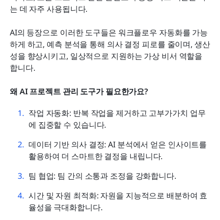
는 데 자주 사용됩니다.
AI의 등장으로 이러한 도구들은 워크플로우 자동화를 가능
하게 하고, 예측 분석을 통해 의사 결정 피로를 줄이며, 생산
성을 향상시키고, 일상적으로 지원하는 가상 비서 역할을 
합니다.
왜 AI 프로젝트 관리 도구가 필요한가요?
작업 자동화: 반복 작업을 제거하고 고부가가치 업무
에 집중할 수 있습니다.
데이터 기반 의사 결정: AI 분석에서 얻은 인사이트를 
활용하여 더 스마트한 결정을 내립니다.
팀 협업: 팀 간의 소통과 조정을 강화합니다.
시간 및 자원 최적화: 자원을 지능적으로 배분하여 효
율성을 극대화합니다.