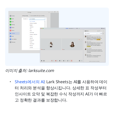
이미지 출처: larksuite.com
Sheets에서의 AI
: Lark Sheets는 AI를 사용하여 데이
터 처리와 분석을 향상시킵니다. 상세한 표 작성부터 
인사이트 요약 및 복잡한 수식 작성까지 AI가 더 빠르
고 정확한 결과를 보장합니다.