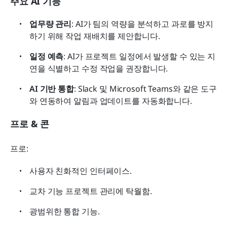
주요 AI 기능
업무량 관리
: AI가 팀의 역량을 분석하고 과로를 방지
하기 위해 작업 재배치를 제안합니다.
일정 예측
: AI가 프로젝트 일정에서 발생할 수 있는 지
연을 식별하고 수정 작업을 권장합니다.
AI 기반 통합
: Slack 및 Microsoft Teams와 같은 도구
와 연동하여 알림과 업데이트를 자동화합니다.
프로 & 콘
프로:
사용자 친화적인 인터페이스.
교차 기능 프로젝트 관리에 탁월함.
광범위한 통합 기능.