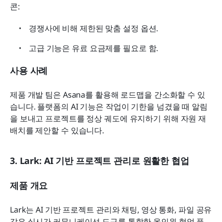
콘:
경쟁사에 비해 제한된 맞춤 설정 옵션.
고급 기능은 유료 요금제를 필요로 함.
사용 사례
제품 개발 팀은 Asana를 활용해 로드맵을 간소화할 수 있
습니다. 플랫폼의 AI 기능은 작업이 기한을 넘겼을 때 알림
을 보내고 프로젝트를 정상 궤도에 유지하기 위해 자원 재
배치를 제안할 수 있습니다.
3. Lark: AI 기반 프로젝트 관리로 원활한 협업
제품 개요
Lark는 AI 기반 프로젝트 관리와 채팅, 영상 통화, 파일 공유 
같은 실시간 커뮤니케이션 도구를 통합한 올인원 협업 플