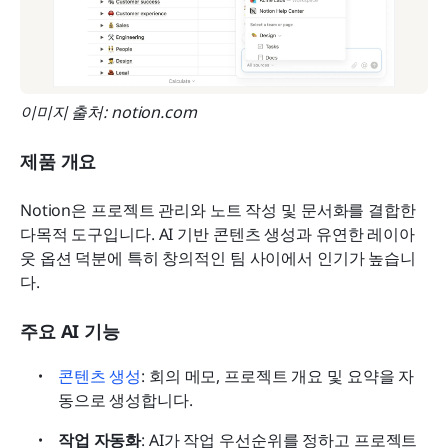
이미지 출처: notion.com
제품 개요
Notion은 프로젝트 관리와 노트 작성 및 문서화를 결합한 
다목적 도구입니다. AI 기반 콘텐츠 생성과 유연한 레이아
웃 옵션 덕분에 특히 창의적인 팀 사이에서 인기가 높습니
다.
주요 AI 기능
콘텐츠 생성
: 회의 메모, 프로젝트 개요 및 요약을 자
동으로 생성합니다.
작업 자동화
: AI가 작업 우선순위를 정하고 프로젝트 