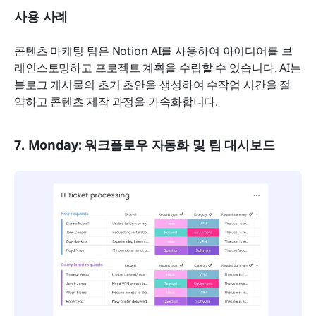
사용 사례
콘텐츠 마케팅 팀은 Notion AI를 사용하여 아이디어를 브
레인스토밍하고 프로젝트 계획을 수립할 수 있습니다. AI는 
블로그 게시물의 초기 초안을 생성하여 수작업 시간을 절
약하고 콘텐츠 제작 과정을 가속화합니다.
7. Monday: 워크플로우 자동화 및 팀 대시보드