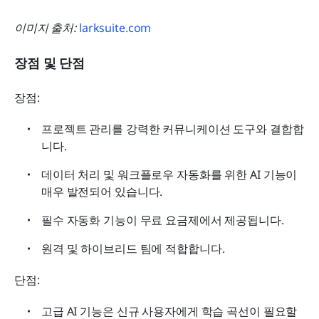
이미지 출처:
 larksuite.com
장점 및 단점
장점:
프로젝트 관리를 강력한 커뮤니케이션 도구와 결합합
니다.
데이터 처리 및 워크플로우 자동화를 위한 AI 기능이 
매우 발전되어 있습니다.
필수 자동화 기능이 무료 요금제에서 제공됩니다.
원격 및 하이브리드 팀에 적합합니다.
단점:
고급 AI 기능은 신규 사용자에게 학습 곡선이 필요할 