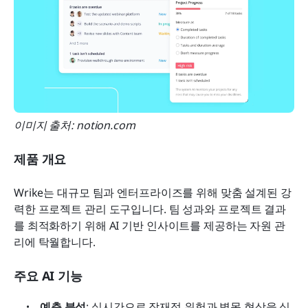
이미지 출처: notion.com
제품 개요
Wrike는 대규모 팀과 엔터프라이즈를 위해 맞춤 설계된 강
력한 프로젝트 관리 도구입니다. 팀 성과와 프로젝트 결과
를 최적화하기 위해 AI 기반 인사이트를 제공하는 자원 관
리에 탁월합니다.
주요 AI 기능
예측 분석
: 실시간으로 잠재적 위험과 병목 현상을 식