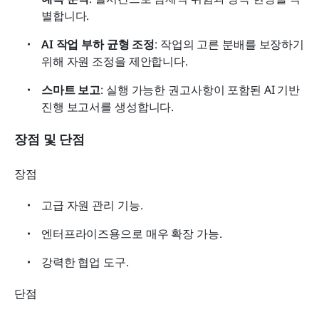
별합니다.
AI 작업 부하 균형 조정
: 작업의 고른 분배를 보장하기 
위해 자원 조정을 제안합니다.
스마트 보고
: 실행 가능한 권고사항이 포함된 AI 기반 
진행 보고서를 생성합니다.
장점 및 단점
장점
고급 자원 관리 기능.
엔터프라이즈용으로 매우 확장 가능.
강력한 협업 도구.
단점