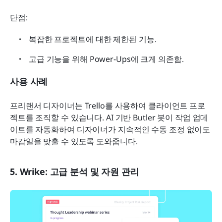
단점:
복잡한 프로젝트에 대한 제한된 기능.
고급 기능을 위해 Power-Ups에 크게 의존함.
사용 사례
프리랜서 디자이너는 Trello를 사용하여 클라이언트 프로
젝트를 조직할 수 있습니다. AI 기반 Butler 봇이 작업 업데
이트를 자동화하여 디자이너가 지속적인 수동 조정 없이도 
마감일을 맞출 수 있도록 도와줍니다.
5. Wrike: 고급 분석 및 자원 관리