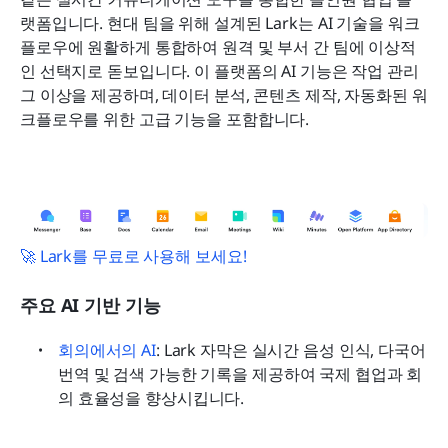
랫폼입니다. 현대 팀을 위해 설계된 Lark는 AI 기술을 워크
플로우에 원활하게 통합하여 원격 및 부서 간 팀에 이상적
인 선택지로 돋보입니다. 이 플랫폼의 AI 기능은 작업 관리 
그 이상을 제공하며, 데이터 분석, 콘텐츠 제작, 자동화된 워
크플로우를 위한 고급 기능을 포함합니다.
🚀 Lark를 무료로 사용해 보세요!
주요 AI 기반 기능
회의에서의 AI
: Lark 자막은 실시간 음성 인식, 다국어 
번역 및 검색 가능한 기록을 제공하여 국제 협업과 회
의 효율성을 향상시킵니다.