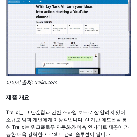
이미지 출처: trello.com
제품 개요
Trello는 그 단순함과 칸반 스타일 보드로 잘 알려져 있어 
소규모 팀과 개인에게 이상적입니다. AI 기반 애드온을 통
해 Trello는 워크플로우 자동화와 예측 인사이트 제공이 가
능한 더욱 강력한 프로젝트 관리 솔루션이 됩니다.