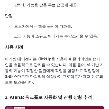
강력한 기능을 갖춘 무료 요금제 제공.
단점:
초보자에게는 학습 곡선이 가파름.
고급 기능이 소규모 팀에게는 부담스러울 수 있음.
사용 사례
마케팅 에이전시는 ClickUp을 사용하여 클라이언트 캠페
인을 효율적으로 관리할 수 있습니다. 예를 들어, AI 기반 자
동화 기능이 적절한 팀원에게 작업을 할당하고 작업량에 
따라 스마트한 마감일을 설정하여 프로젝트가 제때 완료되
도록 도와줍니다.
2. Asana: 워크플로 자동화 및 진행 상황 추적