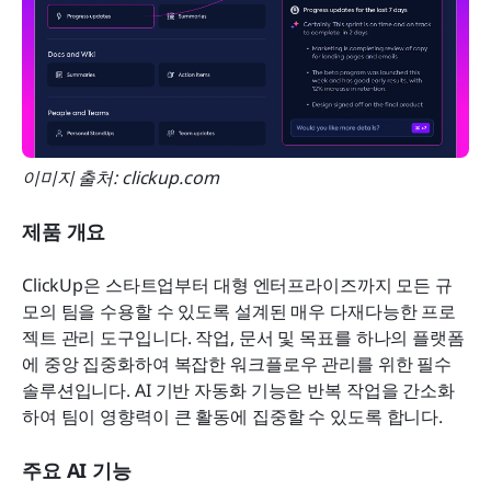
이미지 출처: clickup.com
제품 개요
ClickUp은 스타트업부터 대형 엔터프라이즈까지 모든 규
모의 팀을 수용할 수 있도록 설계된 매우 다재다능한 프로
젝트 관리 도구입니다. 작업, 문서 및 목표를 하나의 플랫폼
에 중앙 집중화하여 복잡한 워크플로우 관리를 위한 필수 
솔루션입니다. AI 기반 자동화 기능은 반복 작업을 간소화
하여 팀이 영향력이 큰 활동에 집중할 수 있도록 합니다.
주요 AI 기능