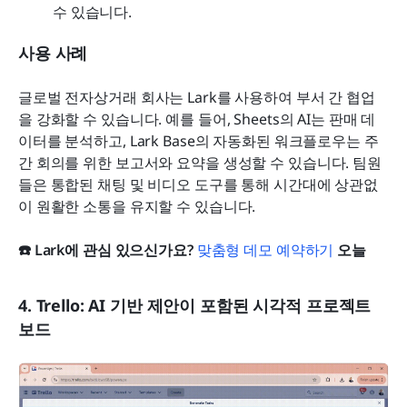
수 있습니다. 
사용 사례
글로벌 전자상거래 회사는 Lark를 사용하여 부서 간 협업
을 강화할 수 있습니다. 예를 들어, Sheets의 AI는 판매 데
이터를 분석하고, Lark Base의 자동화된 워크플로우는 주
간 회의를 위한 보고서와 요약을 생성할 수 있습니다. 팀원
들은 통합된 채팅 및 비디오 도구를 통해 시간대에 상관없
이 원활한 소통을 유지할 수 있습니다.
☎️ Lark에 관심 있으신가요?
 맞춤형 데모 예약하기
 오늘
4. Trello: AI 기반 제안이 포함된 시각적 프로젝트 
보드