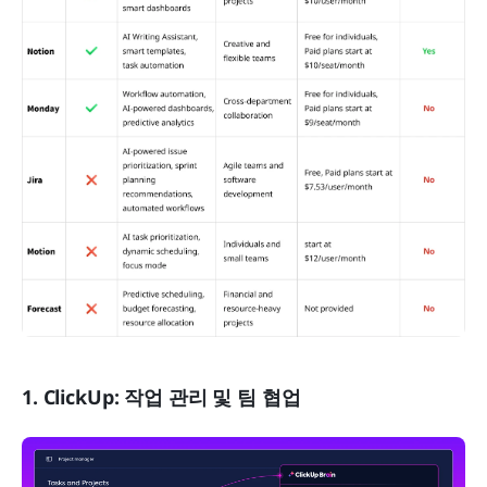
1. ClickUp: 작업 관리 및 팀 협업