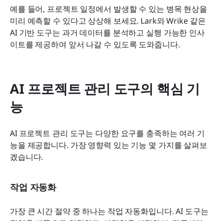
예를 들어, 프로젝트 일정에서 발생할 수 있는 병목 현상을 
미리 예측할 수 있다고 상상해 보세요. Lark와 Wrike 같은 
AI 기반 도구는 과거 데이터를 분석하고 실행 가능한 인사
이트를 제공하여 앞서 나갈 수 있도록 도와줍니다.
AI 프로젝트 관리 도구의 핵심 기
능
AI 프로젝트 관리 도구는 다양한 요구를 충족하는 여러 기
능을 제공합니다. 가장 영향력 있는 기능 몇 가지를 살펴보
겠습니다.
작업 자동화
가장 큰 시간 절약 중 하나는 작업 자동화입니다. AI 도구는 