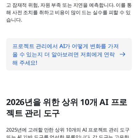
고 잠재적 위험, 자원 부족 또는 지연을 예측합니다. 이를 통
해 사전 조치를 취하고 비용이 많이 드는 실수를 피할 수 있
습니다.
프로젝트 관리에서 AI가 어떻게 변화를 가져
올 수 있는지 더 알아보려면 저희에게 연락
해 주세요!
2026년을 위한 상위 10개 AI 프로
젝트 관리 도구
2025년에 고려할 만한 상위 10개의 AI 프로젝트 관리 도구 
또는 AI 기반 도구를 엄선한 목록입니다. 각 도구는 고유한 