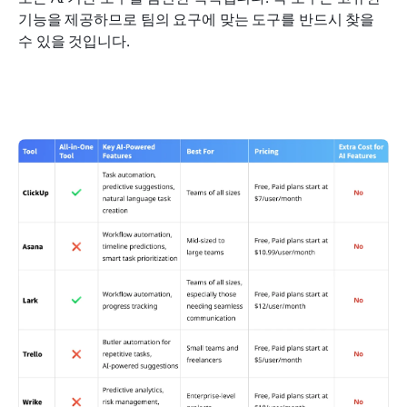
기능을 제공하므로 팀의 요구에 맞는 도구를 반드시 찾을 
수 있을 것입니다.