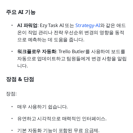
주요 AI 기능
AI 파워업
: Ezy Task AI 또는 
Strategy-AI
와 같은 애드
온이 작업 관리나 전략 우선순위 변경의 영향을 동적
으로 예측하는 데 도움을 줍니다. 
워크플로우 자동화
: Trello Butler를 사용하여 보드를 
자동으로 업데이트하고 팀원들에게 변경 사항을 알립
니다.
장점 & 단점
장점:
매우 사용하기 쉽습니다.
유연하고 시각적으로 매력적인 인터페이스.
기본 자동화 기능이 포함된 무료 요금제.