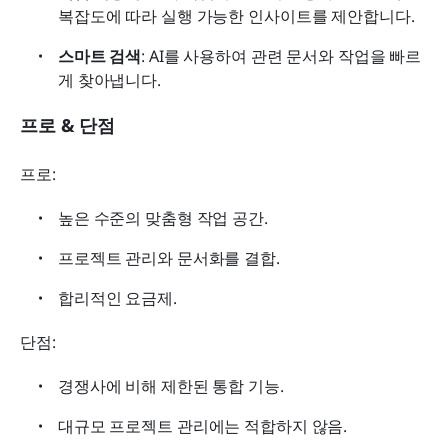
복잡도에 따라 실행 가능한 인사이트를 제안합니다.
스마트 검색
: AI를 사용하여 관련 문서와 작업을 빠르
게 찾아냅니다.
프로 & 단점
프로:
높은 수준의 맞춤형 작업 공간.
프로젝트 관리와 문서화를 결합.
합리적인 요금제.
단점:
경쟁사에 비해 제한된 통합 기능.
대규모 프로젝트 관리에는 적합하지 않음.