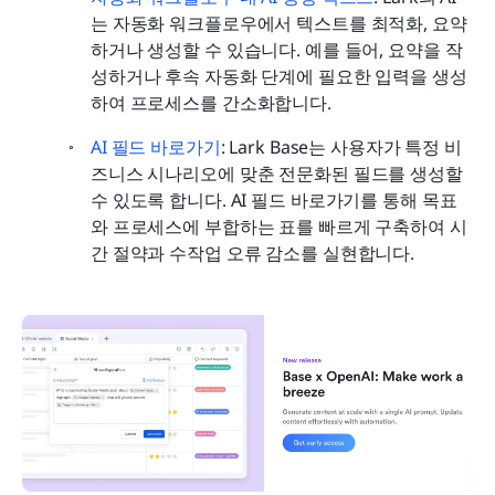
는 자동화 워크플로우에서 텍스트를 최적화, 요약
하거나 생성할 수 있습니다. 예를 들어, 요약을 작
성하거나 후속 자동화 단계에 필요한 입력을 생성
하여 프로세스를 간소화합니다.
AI 필드 바로가기
: Lark Base는 사용자가 특정 비
즈니스 시나리오에 맞춘 전문화된 필드를 생성할 
수 있도록 합니다. AI 필드 바로가기를 통해 목표
와 프로세스에 부합하는 표를 빠르게 구축하여 시
간 절약과 수작업 오류 감소를 실현합니다.