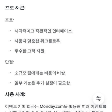
프로 & 콘:
프로:
시각적이고 직관적인 인터페이스.
사용자 맞춤형 워크플로우.
우수한 고객 지원.
단점:
소규모 팀에게는 비용이 비쌈.
일부 기능은 추가 설정이 필요함.
사용 사례:
이벤트 기획 회사는 Monday.com을 활용해 여러 이벤트를 