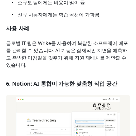
소규모 팀에게는 비용이 많이 듦.
신규 사용자에게는 학습 곡선이 가파름.
사용 사례
글로벌 IT 팀은 Wrike를 사용하여 복잡한 소프트웨어 배포
를 관리할 수 있습니다. AI 기능은 잠재적인 지연을 예측하
고 촉박한 마감일을 맞추기 위해 자원 재배치를 제안할 수 
있습니다.
6. Notion: AI 통합이 가능한 맞춤형 작업 공간