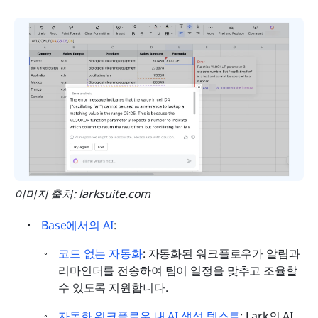
이미지 출처: larksuite.com
Base에서의 AI
: 
코드 없는 자동화
: 자동화된 워크플로우가 알림과 
리마인더를 전송하여 팀이 일정을 맞추고 조율할 
수 있도록 지원합니다.
자동화 워크플로우 내 AI 생성 텍스트
: Lark의 AI