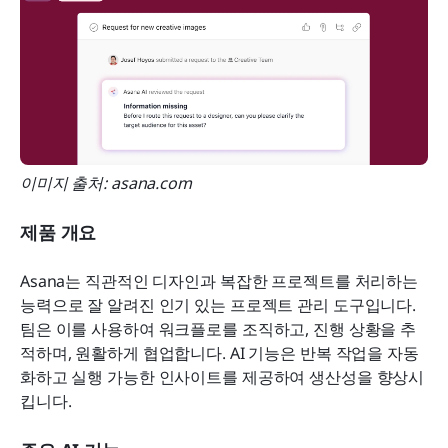
이미지 출처: asana.com
제품 개요
Asana는 직관적인 디자인과 복잡한 프로젝트를 처리하는 
능력으로 잘 알려진 인기 있는 프로젝트 관리 도구입니다. 
팀은 이를 사용하여 워크플로를 조직하고, 진행 상황을 추
적하며, 원활하게 협업합니다. AI 기능은 반복 작업을 자동
화하고 실행 가능한 인사이트를 제공하여 생산성을 향상시
킵니다.