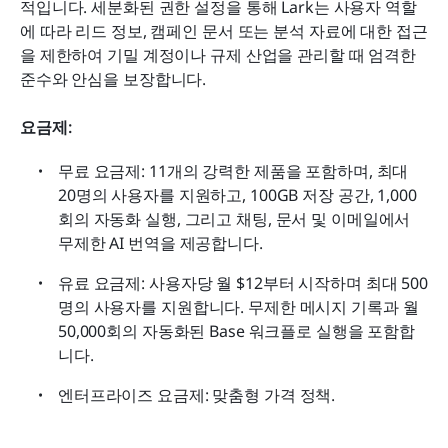
적입니다. 세분화된 권한 설정을 통해 Lark는 사용자 역할
에 따라 리드 정보, 캠페인 문서 또는 분석 자료에 대한 접근
을 제한하여 기밀 계정이나 규제 산업을 관리할 때 엄격한 
준수와 안심을 보장합니다.
요금제:
무료 요금제: 11개의 강력한 제품을 포함하며, 최대 
20명의 사용자를 지원하고, 100GB 저장 공간, 1,000
회의 자동화 실행, 그리고 채팅, 문서 및 이메일에서 
무제한 AI 번역을 제공합니다.
유료 요금제: 사용자당 월 $12부터 시작하며 최대 500
명의 사용자를 지원합니다. 무제한 메시지 기록과 월 
50,000회의 자동화된 Base 워크플로 실행을 포함합
니다.
엔터프라이즈 요금제:
맞춤형 가격 정책.