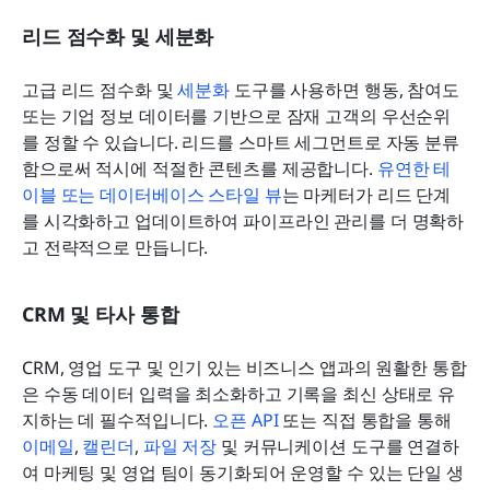
리드 점수화 및 세분화
고급 리드 점수화 및 
세분화
 도구를 사용하면 행동, 참여도 
또는 기업 정보 데이터를 기반으로 잠재 고객의 우선순위
를 정할 수 있습니다. 리드를 스마트 세그먼트로 자동 분류
함으로써 적시에 적절한 콘텐츠를 제공합니다. 
유연한 테
이블 또는 데이터베이스 스타일 뷰
는 마케터가 리드 단계
를 시각화하고 업데이트하여 파이프라인 관리를 더 명확하
고 전략적으로 만듭니다.
CRM 및 타사 통합
CRM, 영업 도구 및 인기 있는 비즈니스 앱과의 원활한 통합
은 수동 데이터 입력을 최소화하고 기록을 최신 상태로 유
지하는 데 필수적입니다. 
오픈 API
 또는 직접 통합을 통해 
이메일
, 
캘린더
, 
파일 저장
 및 커뮤니케이션 도구를 연결하
여 마케팅 및 영업 팀이 동기화되어 운영할 수 있는 단일 생