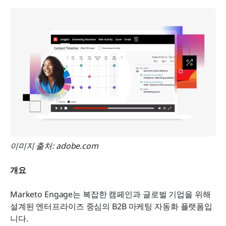
이미지 출처: adobe.com
개요
Marketo Engage는 복잡한 캠페인과 글로벌 기업을 위해 
설계된 엔터프라이즈 중심의 B2B 마케팅 자동화 플랫폼입
니다.