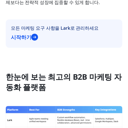
제보다는 전략적 성장에 집중할 수 있게 합니다.
모든 마케팅 요구 사항을 Lark로 관리하세요
시작하기
한눈에 보는 최고의 B2B 마케팅 자
동화 플랫폼