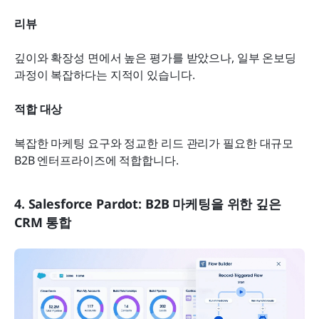
리뷰
깊이와 확장성 면에서 높은 평가를 받았으나, 일부 온보딩 
과정이 복잡하다는 지적이 있습니다.
적합 대상
복잡한 마케팅 요구와 정교한 리드 관리가 필요한 대규모 
B2B 엔터프라이즈에 적합합니다.
4. Salesforce Pardot: B2B 마케팅을 위한 깊은 
CRM 통합