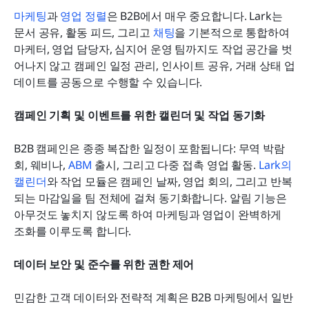
마케팅
과 
영업 정렬
은 B2B에서 매우 중요합니다. Lark는 
문서 공유, 활동 피드, 그리고 
채팅
을 기본적으로 통합하여 
마케터, 영업 담당자, 심지어 운영 팀까지도 작업 공간을 벗
어나지 않고 캠페인 일정 관리, 인사이트 공유, 거래 상태 업
데이트를 공동으로 수행할 수 있습니다. 
캠페인 기획 및 이벤트를 위한 캘린더 및 작업 동기화
B2B 캠페인은 종종 복잡한 일정이 포함됩니다: 무역 박람
회, 웨비나, 
ABM
 출시, 그리고 다중 접촉 영업 활동. 
Lark의 
캘린더
와 작업 모듈은 캠페인 날짜, 영업 회의, 그리고 반복
되는 마감일을 팀 전체에 걸쳐 동기화합니다. 알림 기능은 
아무것도 놓치지 않도록 하여 마케팅과 영업이 완벽하게 
조화를 이루도록 합니다.
데이터 보안 및 준수를 위한 권한 제어
민감한 고객 데이터와 전략적 계획은 B2B 마케팅에서 일반