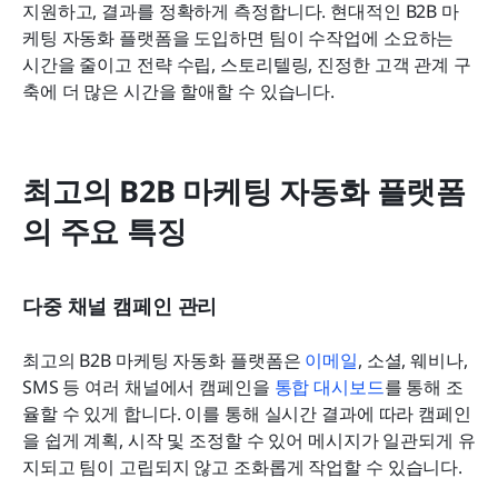
지원하고, 결과를 정확하게 측정합니다. 현대적인 B2B 마
케팅 자동화 플랫폼을 도입하면 팀이 수작업에 소요하는 
시간을 줄이고 전략 수립, 스토리텔링, 진정한 고객 관계 구
축에 더 많은 시간을 할애할 수 있습니다.
최고의 B2B 마케팅 자동화 플랫폼
의 주요 특징
다중 채널 캠페인 관리
최고의 B2B 마케팅 자동화 플랫폼은 
이메일
, 소셜, 웨비나, 
SMS 등 여러 채널에서 캠페인을 
통합 대시보드
를 통해 조
율할 수 있게 합니다. 이를 통해 실시간 결과에 따라 캠페인
을 쉽게 계획, 시작 및 조정할 수 있어 메시지가 일관되게 유
지되고 팀이 고립되지 않고 조화롭게 작업할 수 있습니다.