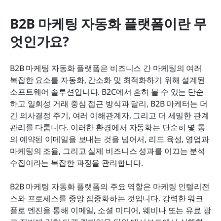
B2B 마케팅 자동화 플랫폼이란 무
엇인가요?
B2B 마케팅 자동화 플랫폼은 비즈니스 간 마케팅의 여러 
복잡한 요소를 자동화, 간소화 및 최적화하기 위해 설계된 
소프트웨어 솔루션입니다. B2C에서 흔히 볼 수 있는 단순
하고 일회성 거래 중심 접근 방식과 달리, B2B 마케터는 더 
긴 의사결정 주기, 여러 이해관계자, 그리고 더 세밀한 관계 
관리를 다룹니다. 이러한 환경에서 자동화는 단순히 몇 통
의 예약된 이메일을 보내는 것을 넘어서, 리드 육성, 영업과 
마케팅의 조율, 그리고 실제 비즈니스 성과를 이끄는 분석 
수집이라는 복잡한 과정을 관리합니다.
B2B 마케팅 자동화 플랫폼의 주요 역할은 마케팅 인텔리전
스와 프로세스를 중앙 집중화하는 것입니다. 강력한 워크
플로 엔진을 통해 이메일, 소셜 미디어, 웨비나 또는 유료 광