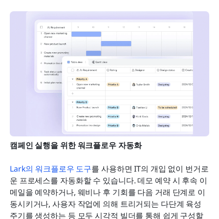
캠페인 실행을 위한 워크플로우 자동화
Lark의 워크플로우 도구
를 사용하면 IT의 개입 없이 번거로
운 프로세스를 자동화할 수 있습니다. 데모 예약 시 후속 이
메일을 예약하거나, 웨비나 후 기회를 다음 거래 단계로 이
동시키거나, 사용자 작업에 의해 트리거되는 다단계 육성 
주기를 생성하는 등 모두 시각적 빌더를 통해 쉽게 구성할 