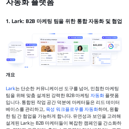
자동화 플랫폼
1. Lark: B2B 마케팅 팀을 위한 통합 자동화 및 협업
개요
Lark
는 단순한 커뮤니케이션 도구를 넘어, 민첩한 마케팅 
팀을 위해 맞춤 설계된 강력한 B2B 마케팅 
자동화
 플랫폼
입니다. 통합된 작업 공간 덕분에 마케터들은 리드 데이터
베이스를 관리하고, 
육성 워크플로우를 자동화
하며, 원활
한 팀 간 협업을 가능하게 합니다. 유연성과 보안을 고려해 
설계된 Lark는 B2B 마케터들이 복잡한 캠페인을 간소화하