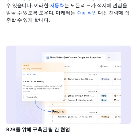
수 있습니다. 이러한 
자동화
는 모든 리드가 적시에 관심을 
받을 수 있도록 도우며, 마케터는 
수동 작업
 대신 전략에 집
중할 수 있게 합니다.
B2B를 위해 구축된 팀 간 협업