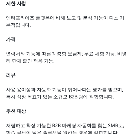
제한 사항
엔터프라이즈 플랫폼에 비해 보고 및 분석 기능이 다소 기
본적입니다.
가격
연락처와 기능에 따른 계층형 요금제; 무료 체험 가능. 비영
리 단체 할인 적용 가능.
리뷰
사용 용이성과 자동화 기능이 뛰어나다는 평가를 받으며, 
특히 성장 목표가 있는 소규모 B2B 팀에 적합합니다.
추천 대상
저렴하고 확장 가능한 B2B 마케팅 자동화를 찾는 SMB로, 
학습 곡선이 낮은 솔루션을 원하는 경우에 적합합니다.