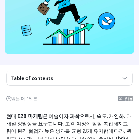
Table of contents
B2B 마케팅 자동화 플랫폼이란 무엇인가요?
읽는 데 15 분
최고의 B2B 마케팅 자동화 플랫폼의 주요 특징
현대 
B2B 마케팅
은 예술이자 과학으로서, 속도, 개인화, 다
한눈에 보는 최고의 B2B 마케팅 자동화 플랫폼
채널 정밀성을 요구합니다. 고객 여정이 점점 복잡해지고 
팀이 원격 협업과 높은 성과를 균형 있게 유지함에 따라, 원
심층 리뷰: 상위 8개 B2B 마케팅 자동화 플랫폼
활한 자동화는 더 이상 사치가 아니라 성장 중심의 
기업
에 