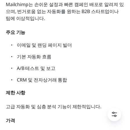
Mailchimp는 손쉬운 설정과 빠른 캠페인 배포로 알려져 있
으며, 번거로움 없는 자동화를 원하는 B2B 스타트업이나 
팀에 이상적입니다.
주요 기능
이메일 및 랜딩 페이지 빌더
기본 자동화 흐름
A/B 테스트 및 보고
CRM 및 전자상거래 통합
제한 사항
고급 자동화 및 심층 분석 기능이 제한적입니다.
가격