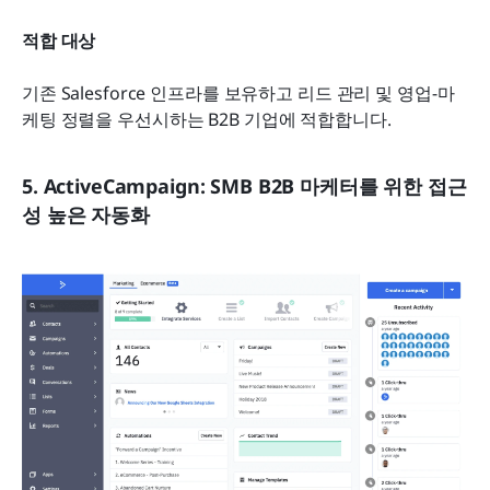
적합 대상
기존 Salesforce 인프라를 보유하고 리드 관리 및 영업-마
케팅 정렬을 우선시하는 B2B 기업에 적합합니다.
5. ActiveCampaign: SMB B2B 마케터를 위한 접근
성 높은 자동화