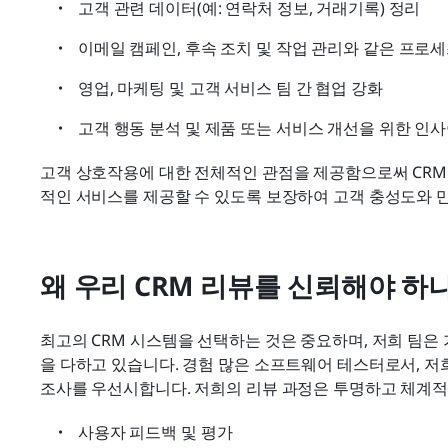
고객 관련 데이터(예: 연락처 정보, 거래기록) 정리
이메일 캠페인, 후속 조치 및 작업 관리와 같은 프로
영업, 마케팅 및 고객 서비스 팀 간 협업 강화
고객 행동 분석 및 제품 또는 서비스 개선을 위한 인
고객 상호작용에 대한 전체적인 관점을 제공함으로써 CR
적인 서비스를 제공할 수 있도록 보장하여 고객 충성도와 
왜 우리 CRM 리뷰를 신뢰해야 하
최고의 CRM 시스템을 선택하는 것은 중요하며, 저희 팀은
을 다하고 있습니다. 경험 많은 소프트웨어 테스터로서, 저
조사를 우선시합니다. 저희의 리뷰 과정은 투명하고 체계적
사용자 피드백 및 평가