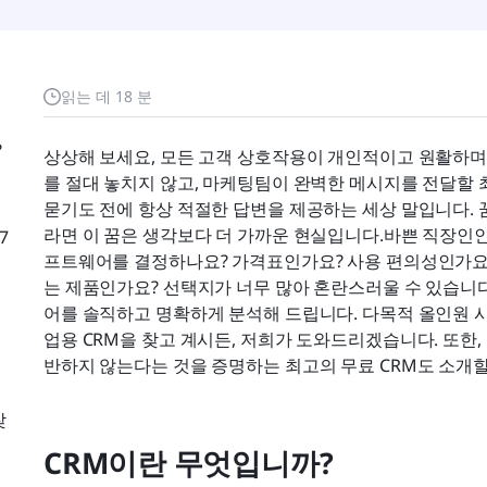
읽는 데 18 분
?
상상해 보세요, 모든 고객 상호작용이 개인적이고 원활하며
를 절대 놓치지 않고, 마케팅팀이 완벽한 메시지를 전달할 
묻기도 전에 항상 적절한 답변을 제공하는 세상 말입니다. 
라면 이 꿈은 생각보다 더 가까운 현실입니다.바쁜 직장인인
7
프트웨어를 결정하나요? 가격표인가요? 사용 편의성인가요?
는 제품인가요? 선택지가 너무 많아 혼란스러울 수 있습니다
어를 솔직하고 명확하게 분석해 드립니다. 다목적 올인원 시스
업용 CRM을 찾고 계시든, 저희가 도와드리겠습니다. 또한,
반하지 않는다는 것을 증명하는 최고의 무료 CRM도 소개할
찾
CRM이란 무엇입니까?