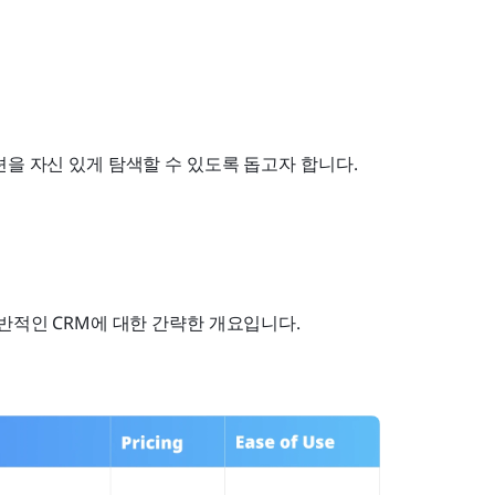
션을 자신 있게 탐색할 수 있도록 돕고자 합니다.
반적인 CRM에 대한 간략한 개요입니다. 