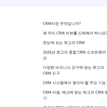
CRM이란 무엇입니까?
왜 우리 CRM 리뷰를 신뢰해야 하나요
한눈에 보는 최고의 CRM
2026년 최고의 종합 CRM 소프트웨어 
선
다양한 비즈니스 요구에 맞는 최고의
CRM 도구
CRM 시스템에서 찾아야 할 주요 기능
CRM 비용: 예산에 맞는 최고의 CRM 
기