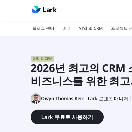
블로그 센터
비교
영업 및 CRM
프로젝트 
영업 및 CRM
2026년 최고의 CRM
비즈니스를 위한 최고
Owyn Thomas Kerr
Lark 콘텐츠 매니저
Lark 무료로 사용하기