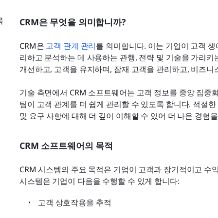
목
CRM은 무엇을 의미합니까?
CRM은 
고객 관계 관리
를 의미합니다. 이는 기업이 고객 
리하고 분석하는 데 사용하는 관행, 전략 및 기술을 가리키는
개선하고, 고객을 유지하며, 잠재 고객을 관리하고, 비즈니
기술 측면에서 CRM 소프트웨어는 고객 정보를 중앙 집중화
팀이 고객 관계를 더 쉽게 관리할 수 있도록 합니다. 적절한 
및 요구 사항에 대해 더 깊이 이해할 수 있어 더 나은 경험을
CRM 소프트웨어의 목적
CRM 시스템의 주요 목적은 기업이 고객과 장기적이고 수익
시스템은 기업이 다음을 수행할 수 있게 합니다:
고객 상호작용을 추적