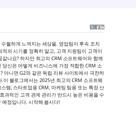
 수월하게 느껴지는 세상을. 영업팀이 후속 조치
최적의 시기를 정확히 알고, 고객 지원팀이 고객이 
꿈같나요? 하지만 최고의 CRM 소프트웨어와 함께
 당신은 어떻게 비즈니스에 가장 적합한 CRM 소
 아니면 G2와 같은 독립 리뷰 사이트에서 극찬하
.이 블로그에서는 2025년 최고의 CRM 소프트웨
템, 스타트업용 CRM, 마케팅 팀용 또는 특정 산
 효과적인 고객 관계 관리가 반드시 높은 비용을 수
 예정입니다. 시작해 봅시다! 