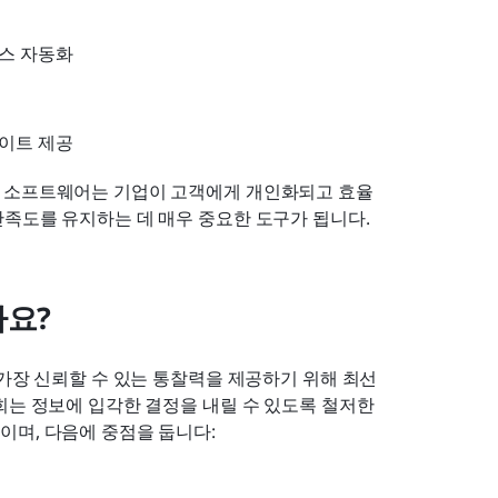
세스 자동화
사이트 제공
M 소프트웨어는 기업이 고객에게 개인화되고 효율
만족도를 유지하는 데 매우 중요한 도구가 됩니다.
나요?
 가장 신뢰할 수 있는 통찰력을 제공하기 위해 최선
희는 정보에 입각한 결정을 내릴 수 있도록 철저한 
이며, 다음에 중점을 둡니다: