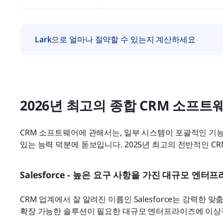
Lark으로 얼마나 절약할 수 있는지 계산하세요
2026년 최고의 종합 CRM 소프트
CRM 소프트웨어에 관해서는, 일부 시스템이 포괄적인 기능,
있는 능력 덕분에 돋보입니다. 2025년 최고의 전반적인 C
Salesforce - 높은 요구 사항을 가진 대규모 엔
CRM 업계에서 잘 알려진 이름인 Salesforce는 강력한 
확장 가능한 솔루션이 필요한 대규모 엔터프라이즈에 이상