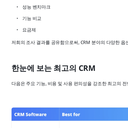
성능 벤치마크
기능 비교
요금제
저희의 조사 결과를 공유함으로써, CRM 분야의 다양한 옵
한눈에 보는 최고의 CRM
다음은 주요 기능, 비용 및 사용 편의성을 강조한 최고의 전