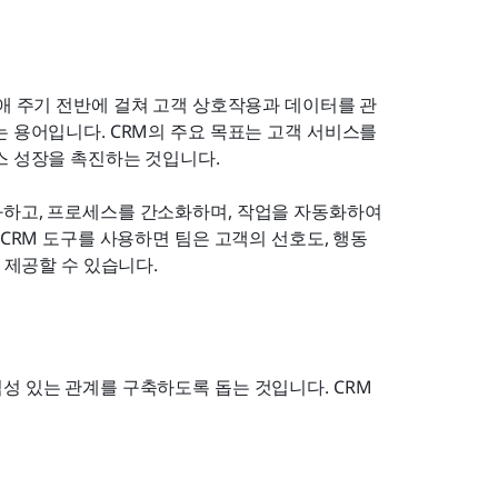
생애 주기 전반에 걸쳐 고객 상호작용과 데이터를 관
 용어입니다. CRM의 주요 목표는 고객 서비스를 
스 성장을 촉진하는 것입니다. 
하고, 프로세스를 간소화하며, 작업을 자동화하여 
CRM 도구를 사용하면 팀은 고객의 선호도, 행동 
 제공할 수 있습니다. 
성 있는 관계를 구축하도록 돕는 것입니다. CRM 