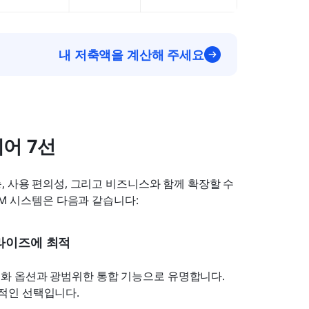
내 저축액을 계산해 주세요
웨어 7선
 사용 편의성, 그리고 비즈니스와 함께 확장할 수 
RM 시스템은 다음과 같습니다:
터프라이즈에 최적
맞춤화 옵션과 광범위한 통합 기능으로 유명합니다. 
적인 선택입니다.