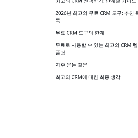
최고의 CRM 선택하기: 단계별 가이드
2026년 최고의 무료 CRM 도구: 추천 
록
무료 CRM 도구의 한계
무료로 사용할 수 있는 최고의 CRM 템
플릿
자주 묻는 질문
최고의 CRM에 대한 최종 생각