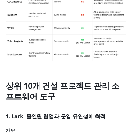
상위 10개 건설 프로젝트 관리 소
프트웨어 도구
1. Lark: 올인원 협업과 운영 유연성에 최적
개요