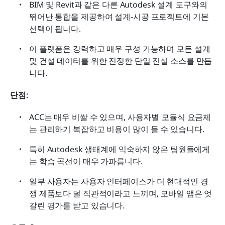
BIM 및 Revit과 같은 다른 Autodesk 설계 도구와의 
뛰어난 통합을 제공하여 설계-시공 프로젝트에 기본 
선택이 됩니다.
이 플랫폼은 강력하고 매우 구성 가능하며 모든 설계 
및 건설 데이터를 위한 진정한 단일 진실 소스를 만듭
니다. 
단점:
ACC는 매우 비쌀 수 있으며, 사용자별 모듈식 요금제
는 관리하기 복잡하고 비용이 많이 들 수 있습니다. 
특히 Autodesk 생태계에 익숙하지 않은 팀원들에게
는 학습 곡선이 매우 가파릅니다. 
일부 사용자는 사용자 인터페이스가 더 현대적인 경
쟁 제품보다 덜 직관적이라고 느끼며, 모바일 앱은 엇
갈린 평가를 받고 있습니다.  