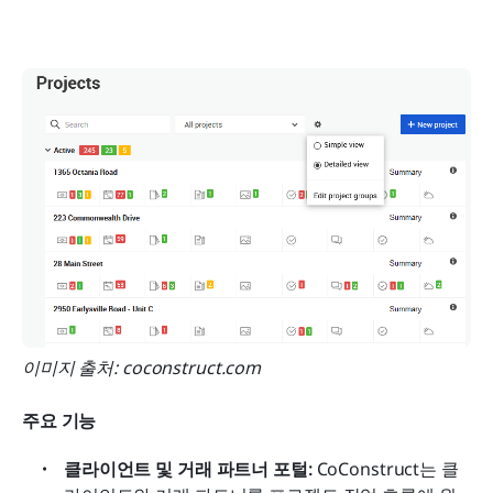
이미지 출처: coconstruct.com
주요 기능
클라이언트 및 거래 파트너 포털:
 CoConstruct는 클