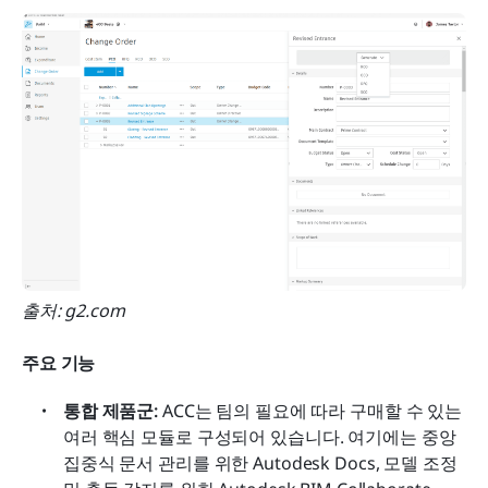
출처: g2.com
주요 기능
통합 제품군:
 ACC는 팀의 필요에 따라 구매할 수 있는 
여러 핵심 모듈로 구성되어 있습니다. 여기에는 중앙 
집중식 문서 관리를 위한 Autodesk Docs, 모델 조정 