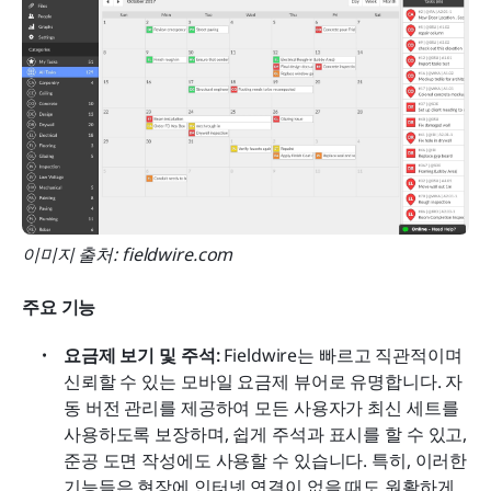
이미지 출처: fieldwire.com
주요 기능
요금제 보기 및 주석:
 Fieldwire는 빠르고 직관적이며 
신뢰할 수 있는 모바일 요금제 뷰어로 유명합니다. 자
동 버전 관리를 제공하여 모든 사용자가 최신 세트를 
사용하도록 보장하며, 쉽게 주석과 표시를 할 수 있고, 
준공 도면 작성에도 사용할 수 있습니다. 특히, 이러한 
기능들은 현장에 인터넷 연결이 없을 때도 원활하게 