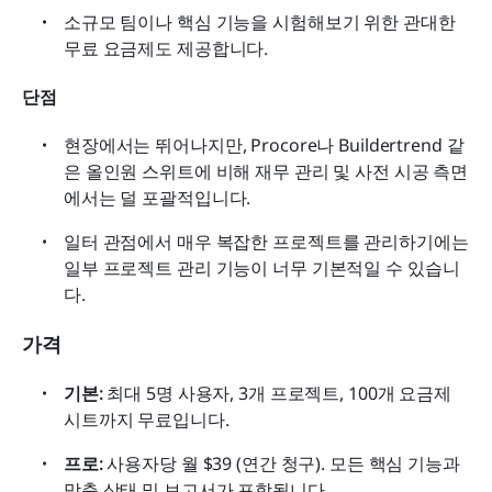
소규모 팀이나 핵심 기능을 시험해보기 위한 관대한 
무료 요금제도 제공합니다. 
단점
현장에서는 뛰어나지만, Procore나 Buildertrend 같
은 올인원 스위트에 비해 재무 관리 및 사전 시공 측면
에서는 덜 포괄적입니다.
일터 관점에서 매우 복잡한 프로젝트를 관리하기에는 
일부 프로젝트 관리 기능이 너무 기본적일 수 있습니
다.
가격
기본:
 최대 5명 사용자, 3개 프로젝트, 100개 요금제 
시트까지 무료입니다.
프로:
 사용자당 월 $39 (연간 청구). 모든 핵심 기능과 
맞춤 상태 및 보고서가 포함됩니다.