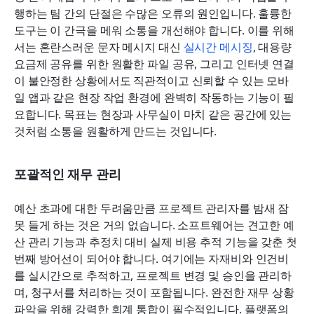
행하는 팀 간의 단절은 수많은 오류의 원인입니다. 훌륭한 
도구는 이 간극을 메워 소통을 개선해야 합니다. 이를 위해
서는 혼란스러운 문자 메시지 대신 
실시간 메시징
, 대용량 
요금제 공유를 위한 원활한 파일 공유, 그리고 인터넷 연결
이 불안정한 상황에서도 직관적이고 신뢰할 수 있는 모바
일 앱과 같은 현장 작업 환경에 완벽히 작동하는 기능이 필
요합니다. 목표는 현장과 사무실이 마치 같은 공간에 있는 
것처럼 소통을 원활하게 만드는 것입니다. 
포괄적인 재무 관리
예산 초과에 대한 두려움만큼 프로젝트 관리자를 밤새 잠 
못 들게 하는 것은 거의 없습니다. 소프트웨어는 견고한 예
산 관리 기능과 추정치 대비 실제 비용 추적 기능을 갖춘 첫 
번째 방어선이 되어야 합니다. 여기에는 자재비와 인건비
를 실시간으로 추적하고, 프로젝트 변경 및 승인을 관리하
며, 청구서를 처리하는 것이 포함됩니다. 완전한 재무 상황 
파악을 위해 강력한 회계 통합이 필수적입니다. 플랫폼의 