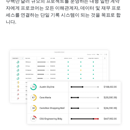
수백만 달러 규모의 프로젝트를 운영하는 대형 일반 계약
자에게 프로코어는 모든 이해관계자, 데이터 및 재무 프로
세스를 연결하는 단일 기록 시스템이 되는 것을 목표로 합
니다. 