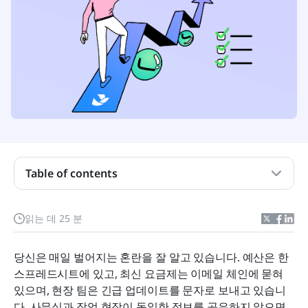
Table of contents
건설 프로젝트 관리 소프트웨어에서 찾아야 할 사항
읽는 데 25 분
한눈에 보는 최고의 건설 관리 소프트웨어
당신은 매일 벌어지는 혼란을 잘 알고 있습니다. 예산은 한 
상위 10개 건설 프로젝트 관리 소프트웨어 도구
스프레드시트에 있고, 최신 요금제는 이메일 체인에 묻혀 
있으며, 현장 팀은 긴급 업데이트를 문자로 보내고 있습니
건설업체에 적합한 소프트웨어 선택 방법
다. 사무실과 작업 현장이 동일한 정보를 공유하지 않으면 