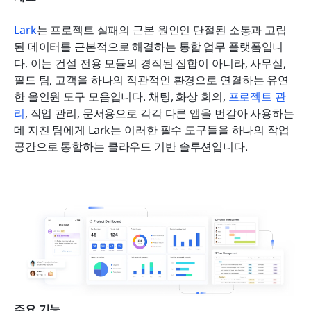
Lark
는 프로젝트 실패의 근본 원인인 단절된 소통과 고립
된 데이터를 근본적으로 해결하는 통합 업무 플랫폼입니
다. 이는 건설 전용 모듈의 경직된 집합이 아니라, 사무실, 
필드 팀, 고객을 하나의 직관적인 환경으로 연결하는 유연
한 올인원 도구 모음입니다. 채팅, 화상 회의, 
프로젝트 관
리
, 작업 관리, 문서용으로 각각 다른 앱을 번갈아 사용하는 
데 지친 팀에게 Lark는 이러한 필수 도구들을 하나의 작업 
공간으로 통합하는 클라우드 기반 솔루션입니다.
주요 기능