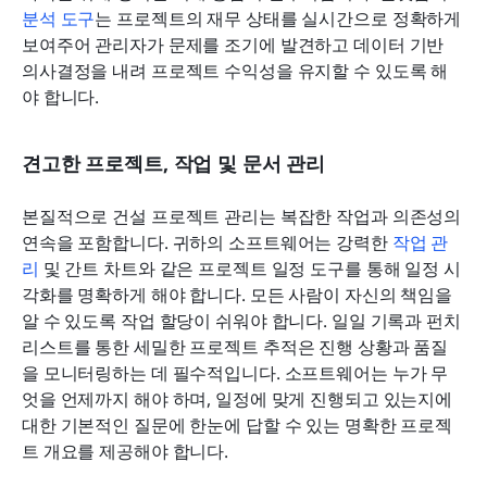
분석 도구
는 프로젝트의 재무 상태를 실시간으로 정확하게 
보여주어 관리자가 문제를 조기에 발견하고 데이터 기반 
의사결정을 내려 프로젝트 수익성을 유지할 수 있도록 해
야 합니다.
견고한 프로젝트, 작업 및 문서 관리
본질적으로 건설 프로젝트 관리는 복잡한 작업과 의존성의 
연속을 포함합니다. 귀하의 소프트웨어는 강력한 
작업 관
리
 및 간트 차트와 같은 프로젝트 일정 도구를 통해 일정 시
각화를 명확하게 해야 합니다. 모든 사람이 자신의 책임을 
알 수 있도록 작업 할당이 쉬워야 합니다. 일일 기록과 펀치 
리스트를 통한 세밀한 프로젝트 추적은 진행 상황과 품질
을 모니터링하는 데 필수적입니다. 소프트웨어는 누가 무
엇을 언제까지 해야 하며, 일정에 맞게 진행되고 있는지에 
대한 기본적인 질문에 한눈에 답할 수 있는 명확한 프로젝
트 개요를 제공해야 합니다.