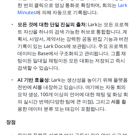
한 번의 클릭으로 영상 통화로 확장하며, 회의는 
Lark 
Minutes
에 의해 자동으로 기록됩니다.
모든 것에 대한 단일 진실의 출처:
 Lark는 모든 프로젝
트 자산을 하나의 검색 가능한 허브로 통합합니다. 계
획서, 사양서, 계약서는 강력한 공동 편집 기능과 버전 
기록이 있는 Lark Docs에 보관됩니다. 주요 프로젝트 
데이터는 Base에서 구조화되고 관리됩니다. 그룹 채
팅이든 일대일 채팅이든 모든 대화는 저장되고 즉시 
검색할 수 있습니다.
AI 기반 효율성:
 Lark는 생산성을 높이기 위해 플랫폼 
전반에 AI를 내장하고 있습니다. 여기에는 자동 회의 
요약 생성, 100개 이상의 언어에 대한 채팅 및 화상 회
의 실시간 번역(다양한 팀에 큰 이점), 그리고 AI를 활
용한 데이터 분류 또는 태깅이 포함됩니다.
장점