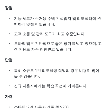
장점
기능 세트가 주거용 주택 건설업자 및 리모델러에 완
벽하게 맞춰져 있습니다. 
고객 소통 및 관리 도구가 최고 수준입니다. 
모바일 앱은 전반적으로 좋은 평가를 받고 있으며, 고
객 지원도 자주 칭찬받고 있습니다. 
단점
특히 소규모 1인 리모델링 작업의 경우 비용이 많이 
들 수 있습니다. 
신규 사용자에게는 학습 곡선이 가파릅니다. 
가격
스타터:
 2명 사용자 기준 월 $250.