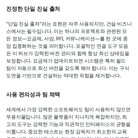
진정한 단일 진실 출처
“단일 진실 출처”라는 표현은 자주 사용되지만, 건설 비즈니
스에서는 필수입니다. 이는 하나의 프로젝트와 관련된 모
든 정보—요금제, 사양, RFI, 커뮤니케이션—를 한 곳에 중
앙 집중화하는 것을 의미합니다. 포괄적인 연결 도구 모음
은 이 허브가 강력한 버전 관리와 함께 항상 최신 상태임을 
보장합니다. 요금제가 업데이트되면 시스템은 특히 필드 
팀이 자동으로 최신 버전을 갖도록 해야 합니다. 이는 구식 
도면을 기반으로 건설하는 막대한 위험을 제거합니다.
사용 편의성과 팀 채택
세계에서 가장 강력한 소프트웨어도 팀이 사용하지 않으면 
무용지물입니다. 많은 플랫폼이 지나치게 복잡하지만, 최
고의 도구는 강력한 기능과 직관적인 인터페이스의 균형을 
이룹니다. 중요한 테스트는 현장 감독자가 최소한의 교육