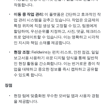
작동합니다. 
이동 중 작업 관리:
 이 플랫폼은 간단하고 효과적인 작
업 관리 시스템을 갖추고 있습니다. 작업은 요금제의 
특정 위치에 직접 생성 및 고정할 수 있고, 팀원에게 
할당하며, 우선순위를 지정하고, 사진, 댓글, 체크리스
트로 업데이트할 수 있습니다. 이는 명확하고 시각적
인 지시와 책임 소재를 제공합니다. 
현장 조정:
 Fieldwire는 펀치 리스트, 안전 점검, 일일 
보고서용 사용하기 쉬운 디지털 양식을 통해 일반적
인 현장 활동을 간소화합니다. 이는 번거로운 종이 작
업을 대체하고 중요한 정보를 즉시 캡처하고 공유할 
수 있도록 합니다. 
장점
현장 팀에 맞춤화된 우수한 모바일 앱과 사용자 경험
을 제공합니다.