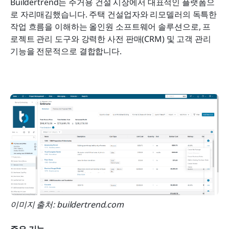
Buildertrend는 주거용 건설 시장에서 대표적인 플랫폼으
로 자리매김했습니다. 주택 건설업자와 리모델러의 독특한 
작업 흐름을 이해하는 올인원 소프트웨어 솔루션으로, 프
로젝트 관리 도구와 강력한 사전 판매(CRM) 및 고객 관리 
기능을 전문적으로 결합합니다.  
이미지 출처: buildertrend.com
주요 기능