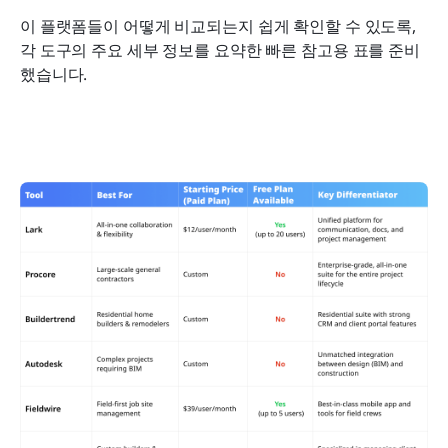
이 플랫폼들이 어떻게 비교되는지 쉽게 확인할 수 있도록, 
각 도구의 주요 세부 정보를 요약한 빠른 참고용 표를 준비
했습니다.