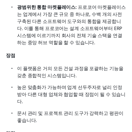
광범위한 통합 마켓플레이스:
 프로코어 마켓플레이스
는 업계에서 가장 큰 규모 중 하나로, 수백 개의 사전 
구축된 다른 소프트웨어 도구와의 통합을 제공합니
다. 이를 통해 프로코어는 설계 소프트웨어부터 ERP 
시스템에 이르기까지 회사의 전체 기술 스택을 연결
하는 중앙 허브 역할을 할 수 있습니다. 
장점
이 플랫폼은 거의 모든 건설 과정을 포괄하는 기능을 
갖춘 종합적인 시스템입니다. 
높은 맞춤화가 가능하며 업계 선두주자로 널리 인정
받아 다른 대형 업체와 협업할 때 장점이 될 수 있습니
다. 
문서 관리 및 프로젝트 관리 도구가 강력하고 평판이 
좋습니다.  