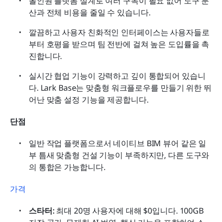
올인원 플랫폼 설계로 여러 구독이 필요 없어 도구 분
산과 전체 비용을 줄일 수 있습니다.
깔끔하고 사용자 친화적인 인터페이스는 사용자들로
부터 호평을 받으며 팀 전반에 걸쳐 높은 도입률을 촉
진합니다.
실시간 협업 기능이 강력하고 깊이 통합되어 있습니
다. Lark Base는 맞춤형 워크플로우를 만들기 위한 뛰
어난 맞춤 설정 기능을 제공합니다. 
단점
일반 작업 플랫폼으로서 네이티브 BIM 뷰어 같은 일
부 틈새 맞춤형 건설 기능이 부족하지만, 다른 도구와
의 통합은 가능합니다. 
가격
스타터:
 최대 20명 사용자에 대해 $0입니다. 100GB 