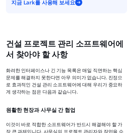
지금 Lark를 사용해 보세요
건설 프로젝트 관리 소프트웨어에
서 찾아야 할 사항
화려한 인터페이스나 긴 기능 목록은 매일 직면하는 핵심 
문제를 해결하지 못한다면 아무 의미가 없습니다. 진정으
로 효과적인 건설 관리 소프트웨어에 대해 우리가 중요하
게 생각하는 점은 다음과 같습니다.
원활한 현장과 사무실 간 협업
이것이 바로 적합한 소프트웨어가 반드시 해결해야 할 가
장 큰 과제입니다. 사무실의 프로젝트 관리자와 작업을 수