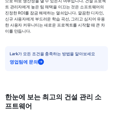
으로 바로 생산성을 낼 수 있는지 여부입니다. 건설 프로젝
트 관리자에게 높은 팀 채택을 이끄는 것은 소프트웨어의 
진정한 ROI를 잠금 해제하는 열쇠입니다. 깔끔한 디자인, 
신규 사용자에게 부드러운 학습 곡선, 그리고 심지어 유용
한 사용자 커뮤니티는 새로운 프로젝트를 시작할 때 큰 차
이를 만듭니다.
Lark가 모든 조건을 충족하는 방법을 알아보세요
영업팀에 문의
한눈에 보는 최고의 건설 관리 소
프트웨어