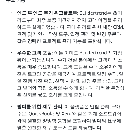
엔드 투 엔드 주거 워크플로우:
 Buildertrend는 초기 
리드부터 최종 보증 기간까지 전체 고객 여정을 관리
하도록 설계되었습니다. 판매 관리를 위한 내장 CRM, 
견적 및 제안서 작성 도구, 일정 관리 및 변경 주문과 
같은 강력한 프로젝트 관리 기능을 포함합니다. 
우수한 고객 포털:
 이는 아마도 Buildertrend의 가장 
뛰어난 기능입니다. 주거 건설 분야에서 고객과의 소
통은 매우 중요합니다. 고객 포털은 주택 소유자에게 
전용 로그인 공간을 제공하여 프로젝트 일정 추적, 일
일 진행 사진 확인, 선택 사항 및 변경 주문 승인, 그리
고 빌더와 직접 소통할 수 있게 합니다. 이러한 투명성
은 신뢰를 쌓고 오해를 크게 줄입니다. 
빌더를 위한 재무 관리:
 이 플랫폼은 입찰 관리, 구매 
주문, QuickBooks 및 Xero와 같은 회계 소프트웨어
와의 원활한 양방향 통합을 포함하여 빌더의 요구에 
맞춘 완전한 재무 도구 세트를 제공합니다. 