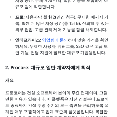
저장 공간, 무제한 AI 번역, 핵심 기능을 포함하여 소
규모 팀에 적합합니다.
프로:
 사용자당 월 $12(연간 청구). 무제한 메시지 기
록, 훨씬 더 많은 저장 공간(총 15TB), 신뢰할 수 있는 
외부 협업, 고급 관리 제어 기능을 잠금 해제합니다.
엔터프라이즈:
영업팀에 문의
하여 맞춤 가격을 확인
하세요. 무제한 사용자, 슈퍼그룹, SSO 같은 고급 보
안 기능, 전담 지원이 필요한 대규모 기업용입니다.
2. Procore: 대규모 일반 계약자에게 최적
개요
프로코어는 건설 소프트웨어 분야의 주요 업체이며, 그럴 
만한 이유가 있습니다. 이 플랫폼은 사전 건설부터 프로젝
트 종료까지 건설 수명 주기의 모든 측면을 관리하도록 설
계된 매우 포괄적이고 업계 표준의 플랫폼입니다. 복잡한 