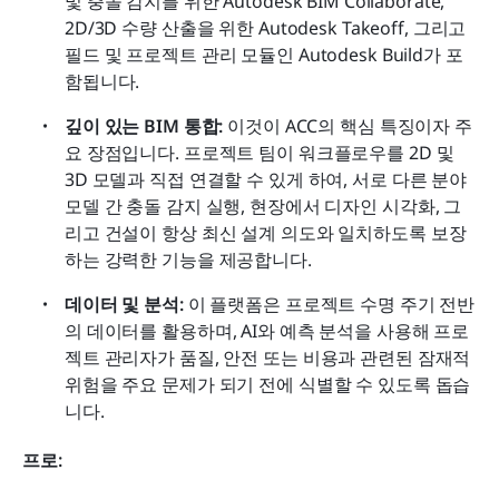
및 충돌 감지를 위한 Autodesk BIM Collaborate, 
2D/3D 수량 산출을 위한 Autodesk Takeoff, 그리고 
필드 및 프로젝트 관리 모듈인 Autodesk Build가 포
함됩니다. 
깊이 있는 BIM 통합:
 이것이 ACC의 핵심 특징이자 주
요 장점입니다. 프로젝트 팀이 워크플로우를 2D 및 
3D 모델과 직접 연결할 수 있게 하여, 서로 다른 분야 
모델 간 충돌 감지 실행, 현장에서 디자인 시각화, 그
리고 건설이 항상 최신 설계 의도와 일치하도록 보장
하는 강력한 기능을 제공합니다. 
데이터 및 분석:
 이 플랫폼은 프로젝트 수명 주기 전반
의 데이터를 활용하며, AI와 예측 분석을 사용해 프로
젝트 관리자가 품질, 안전 또는 비용과 관련된 잠재적 
위험을 주요 문제가 되기 전에 식별할 수 있도록 돕습
니다. 
프로: