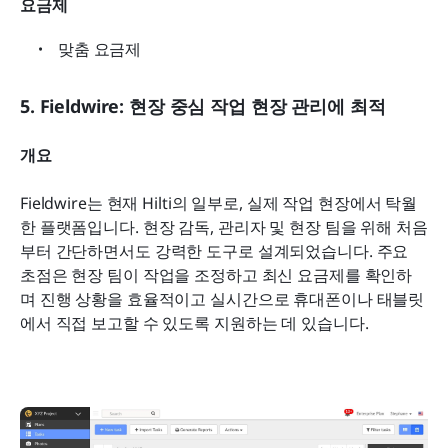
요금제
맞춤 요금제
5. Fieldwire: 현장 중심 작업 현장 관리에 최적
개요
Fieldwire는 현재 Hilti의 일부로, 실제 작업 현장에서 탁월
한 플랫폼입니다. 현장 감독, 관리자 및 현장 팀을 위해 처음
부터 간단하면서도 강력한 도구로 설계되었습니다. 주요 
초점은 현장 팀이 작업을 조정하고 최신 요금제를 확인하
며 진행 상황을 효율적이고 실시간으로 휴대폰이나 태블릿
에서 직접 보고할 수 있도록 지원하는 데 있습니다.  