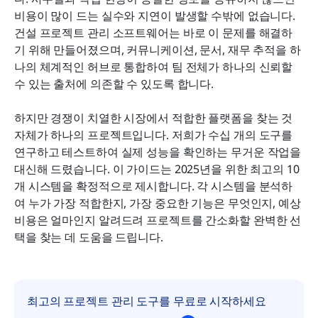
결론
비용이 많이 드는 실수와 지연이 발생할 수밖에 없습니다. 
건설 프로젝트 관리 소프트웨어는 바로 이 문제를 해결하
건설 프로젝트 관리 소프트웨어에 대한 자주 묻는 질
기 위해 만들어졌으며, 커뮤니케이션, 문서, 재무 추적을 하
문
나의 체계적인 허브로 통합하여 팀 전체가 하나의 신뢰할 
수 있는 출처에 의존할 수 있도록 합니다.
관련 읽기
하지만 경쟁이 치열한 시장에서 적합한 플랫폼을 찾는 것 
자체가 하나의 프로젝트입니다. 저희가 수십 개의 도구를 
연구하고 테스트하여 실제 성능을 확인하는 무거운 작업을 
대신해 드렸습니다. 이 가이드는 2025년을 위한 최고의 10
개 시스템을 확정적으로 제시합니다. 각 시스템을 분석하
여 누가 가장 적합한지, 가장 중요한 기능은 무엇인지, 예상 
비용은 얼마인지 알려드려 프로젝트를 간소화할 완벽한 선
택을 찾는 데 도움을 드립니다.
최고의 프로젝트 관리 도구를 무료로 시작하세요