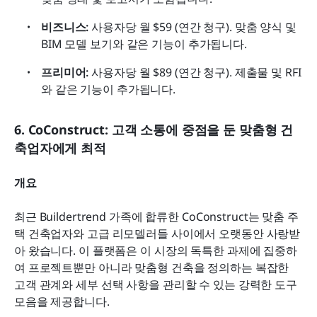
비즈니스:
 사용자당 월 $59 (연간 청구). 맞춤 양식 및 
BIM 모델 보기와 같은 기능이 추가됩니다.
프리미어:
 사용자당 월 $89 (연간 청구). 제출물 및 RFI
와 같은 기능이 추가됩니다.
6. CoConstruct: 고객 소통에 중점을 둔 맞춤형 건
축업자에게 최적
개요
최근 Buildertrend 가족에 합류한 CoConstruct는 맞춤 주
택 건축업자와 고급 리모델러들 사이에서 오랫동안 사랑받
아 왔습니다. 이 플랫폼은 이 시장의 독특한 과제에 집중하
여 프로젝트뿐만 아니라 맞춤형 건축을 정의하는 복잡한 
고객 관계와 세부 선택 사항을 관리할 수 있는 강력한 도구 
모음을 제공합니다.