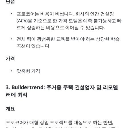
단점
프로코어는 비용이 비쌉니다. 회사의 연간 건설량
(ACV)을 기준으로 한 가격 모델은 예측 불가능하고 빠
르게 상승하는 비용으로 이어질 수 있습니다. 
전체 팀이 광범위한 교육을 받아야 하는 상당한 학습 
곡선이 있습니다. 
가격
맞춤형 가격
3. Buildertrend: 주거용 주택 건설업자 및 리모델
러에 최적
개요
프로코어가 대형 상업 프로젝트를 대상으로 하는 반면, 