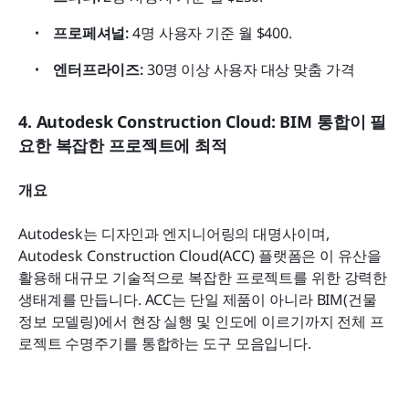
프로페셔널:
 4명 사용자 기준 월 $400.
엔터프라이즈:
 30명 이상 사용자 대상 맞춤 가격
4. Autodesk Construction Cloud: BIM 통합이 필
요한 복잡한 프로젝트에 최적
개요
Autodesk는 디자인과 엔지니어링의 대명사이며, 
Autodesk Construction Cloud(ACC) 플랫폼은 이 유산을 
활용해 대규모 기술적으로 복잡한 프로젝트를 위한 강력한 
생태계를 만듭니다. ACC는 단일 제품이 아니라 BIM(건물 
정보 모델링)에서 현장 실행 및 인도에 이르기까지 전체 프
로젝트 수명주기를 통합하는 도구 모음입니다. 