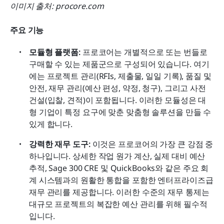
이미지 출처: procore.com
주요 기능
모듈형 플랫폼:
 프로코어는 개별적으로 또는 번들로 
구매할 수 있는 제품군으로 구성되어 있습니다. 여기
에는 프로젝트 관리(RFIs, 제출물, 일일 기록), 품질 및 
안전, 재무 관리(예산 편성, 약정, 청구), 그리고 사전 
건설(입찰, 견적)이 포함됩니다. 이러한 모듈성은 대
형 기업이 특정 요구에 맞춘 맞춤형 솔루션을 만들 수 
있게 합니다. 
강력한 재무 도구:
 이것은 프로코어의 가장 큰 강점 중 
하나입니다. 상세한 작업 원가 계산, 실제 대비 예산 
추적, Sage 300 CRE 및 QuickBooks와 같은 주요 회
계 시스템과의 원활한 통합을 포함한 엔터프라이즈급 
재무 관리를 제공합니다. 이러한 수준의 재무 통제는 
대규모 프로젝트의 복잡한 예산 관리를 위해 필수적
입니다. 