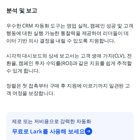
분석 및 보고
우수한 CRM 자동화 도구는 영업 실적, 캠페인 성공 및 고객 
행동에 대한 실행 가능한 통찰력을 제공하여 리더들이 데
이터 기반 의사 결정을 내릴 수 있도록 지원합니다.
시각적 대시보드와 상세 보고서는 고객 생애 가치(CLV), 전
환율, 캠페인 투자 수익률(ROI)과 같은 지표를 쉽게 추적할 
수 있게 합니다.
정렬은 첫 접촉부터 구매 후 지원에 이르기까지 일관된 고
객 여정을 보장합니다.
제로 또는 저비용으로 강력한 자동화
무료로 Lark를 사용해 보세요