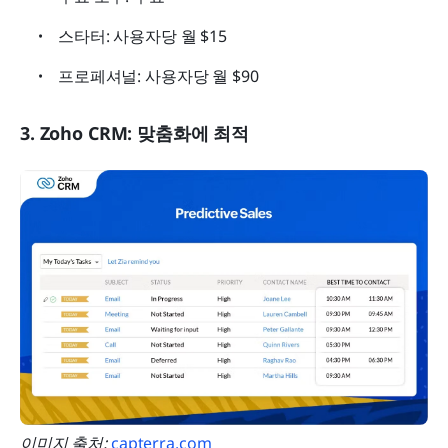
스타터: 사용자당 월 $15
프로페셔널: 사용자당 월 $90
3. Zoho CRM: 맞춤화에 최적
이미지 출처:
 capterra.com