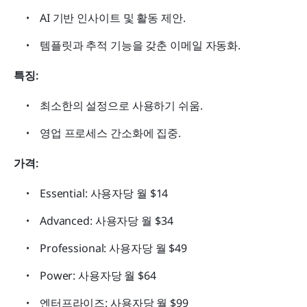
AI 기반 인사이트 및 활동 제안.
템플릿과 추적 기능을 갖춘 이메일 자동화.
특징:
최소한의 설정으로 사용하기 쉬움.
영업 프로세스 간소화에 집중.
가격:
Essential: 사용자당 월 $14
Advanced: 사용자당 월 $34
Professional: 사용자당 월 $49
Power: 사용자당 월 $64
엔터프라이즈: 사용자당 월 $99