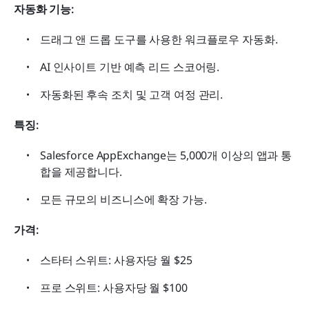
자동화 기능:
드래그 앤 드롭 도구를 사용한 워크플로우 자동화.
AI 인사이트 기반 예측 리드 스코어링.
자동화된 후속 조치 및 고객 여정 관리.
특징:
Salesforce AppExchange는 5,000개 이상의 앱과 통
합을 제공합니다.
모든 규모의 비즈니스에 확장 가능.
가격:
스타터 스위트: 사용자당 월 $25
프로 스위트: 사용자당 월 $100 