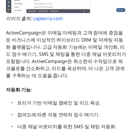
이미지 출처:
capterra.com
ActiveCampaign은 이메일 마케팅과 고객 참여에 중점을 
둔 비즈니스에 이상적인 하이브리드 CRM 및 마케팅 자동
화 플랫폼입니다. 고급 자동화 기능에는 이메일 개인화, 리
드 점수 매기기, SMS 및 채팅을 통한 다중 채널 아웃리치가 
포함됩니다. ActiveCampaign은 최소한의 수작업으로 워
크플로를 간소화하고, 리드를 육성하며, 더 나은 고객 관계
를 구축하는 데 도움을 줍니다.
자동화 기능:
트리거 기반 이메일 캠페인 및 리드 육성.
참여도에 따른 자동 연락처 점수 매기기. 
다중 채널 아웃리치를 위한 SMS 및 채팅 자동화.