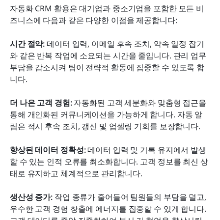
자동화 CRM 활용은 대기업과 중소기업을 포함한 모든 비
즈니스에 다음과 같은 다양한 이점을 제공합니다:  
시간 절약: 
데이터 입력, 이메일 후속 조치, 약속 일정 잡기
와 같은 반복 작업에 소요되는 시간을 줄입니다. 관리 업무 
부담을 감소시켜 팀이 전략적 활동에 집중할 수 있도록 합
니다.
더 나은 고객 경험:
 자동화된 고객 세분화와 맞춤형 접근을 
통해 개인화된 커뮤니케이션을 가능하게 합니다. 자동 알
림은 적시 후속 조치, 갱신 및 업셀링 기회를 보장합니다.
향상된 데이터 정확성: 
데이터 입력 및 기록 유지에서 발생
할 수 있는 인적 오류를 최소화합니다. 고객 정보를 최신 상
태로 유지하고 체계적으로 관리합니다.
생산성 증가: 
작업 종류가 줄어들어 팀원들의 부담을 덜고, 
우수한 고객 경험 창출에 에너지를 집중할 수 있게 합니다.  