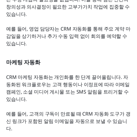
창의성과 의사결정이 필요한 고부가가치 작업에 집중할 수 
있습니다.
예를 들어, 영업 담당자는 CRM 자동화를 통해 주요 계약 마
감일을 상기하거나 추가 수동 입력 없이 회의를 예약할 수 
있습니다.
마케팅 자동화
CRM 마케팅 자동화는 개인화를 한 단계 끌어올립니다. 자
동화된 워크플로우는 고객 행동이나 이정표에 따라 이메일 
캠페인, 소셜 미디어 게시물 또는 SMS 알림을 트리거할 수 
있습니다.
예를 들어, 고객의 구독이 만료될 때 CRM 자동화 도구가 갱
신 링크가 포함된 알림 이메일을 자동으로 보낼 수 있습니
다.