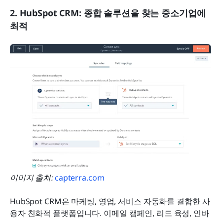
2. HubSpot CRM: 종합 솔루션을 찾는 중소기업에 
최적
이미지 출처:
 capterra.com
HubSpot CRM은 마케팅, 영업, 서비스 자동화를 결합한 사
용자 친화적 플랫폼입니다. 이메일 캠페인, 리드 육성, 인바