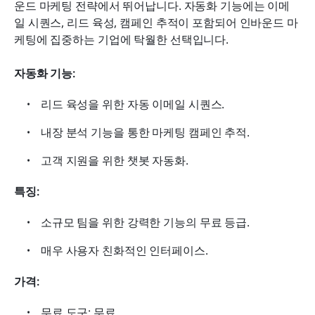
운드 마케팅 전략에서 뛰어납니다. 자동화 기능에는 이메
일 시퀀스, 리드 육성, 캠페인 추적이 포함되어 인바운드 마
케팅에 집중하는 기업에 탁월한 선택입니다.
자동화 기능:
리드 육성을 위한 자동 이메일 시퀀스.
내장 분석 기능을 통한 마케팅 캠페인 추적.
고객 지원을 위한 챗봇 자동화.
특징:
소규모 팀을 위한 강력한 기능의 무료 등급.
매우 사용자 친화적인 인터페이스.
가격:
무료 도구: 무료