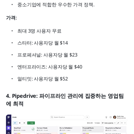
중소기업에 적합한 우수한 가격 정책.
가격:
최대 3명 사용자 무료
스타터: 사용자당 월 $14
프로페셔널: 사용자당 월 $23
엔터프라이즈: 사용자당 월 $40
얼티밋: 사용자당 월 $52
4. Pipedrive: 파이프라인 관리에 집중하는 영업팀
에 최적