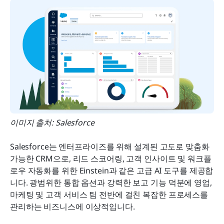
이미지 출처: Salesforce
Salesforce는 엔터프라이즈를 위해 설계된 고도로 맞춤화 
가능한 CRM으로, 리드 스코어링, 고객 인사이트 및 워크플
로우 자동화를 위한 Einstein과 같은 고급 AI 도구를 제공합
니다. 광범위한 통합 옵션과 강력한 보고 기능 덕분에 영업, 
마케팅 및 고객 서비스 팀 전반에 걸친 복잡한 프로세스를 
관리하는 비즈니스에 이상적입니다.