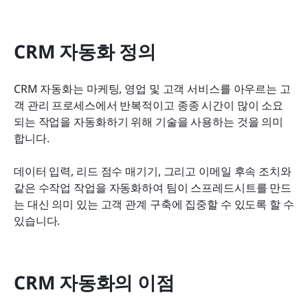
CRM 자동화 정의
CRM 자동화는 마케팅, 영업 및 고객 서비스를 아우르는 고
객 관리 프로세스에서 반복적이고 종종 시간이 많이 소요
되는 작업을 자동화하기 위해 기술을 사용하는 것을 의미
합니다.
데이터 입력, 리드 점수 매기기, 그리고 이메일 후속 조치와 
같은 수작업 작업을 자동화하여 팀이 스프레드시트를 만드
는 대신 의미 있는 고객 관계 구축에 집중할 수 있도록 할 수 
있습니다.
CRM 자동화의 이점