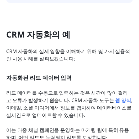
CRM 자동화의 예
CRM 자동화의 실제 영향을 이해하기 위해 몇 가지 실용적
인 사용 사례를 살펴보겠습니다:
자동화된 리드 데이터 입력
리드 데이터를 수동으로 입력하는 것은 시간이 많이 걸리
고 오류가 발생하기 쉽습니다. CRM 자동화 도구는 
웹 양식
, 
이메일, 소셜 미디어에서 정보를 캡처하여 데이터베이스를 
실시간으로 업데이트할 수 있습니다.
이는 다중 채널 캠페인을 운영하는 마케팅 팀에 특히 유용
하며, 어떤 리드도 누락되지 않도록 보장합니다.