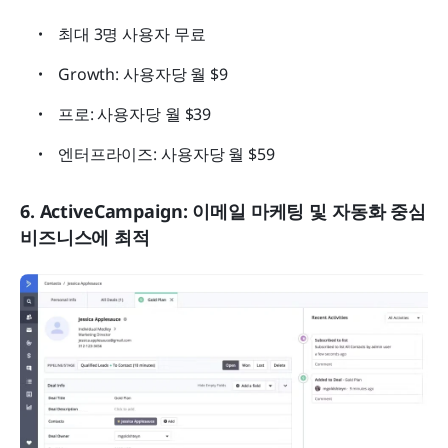
최대 3명 사용자 무료
Growth: 사용자당 월 $9
프로: 사용자당 월 $39
엔터프라이즈: 사용자당 월 $59
6. ActiveCampaign: 이메일 마케팅 및 자동화 중심 
비즈니스에 최적