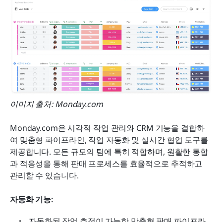
이미지 출처: Monday.com
Monday.com은 시각적 작업 관리와 CRM 기능을 결합하
여 맞춤형 파이프라인, 작업 자동화 및 실시간 협업 도구를 
제공합니다. 모든 규모의 팀에 특히 적합하며, 원활한 통합
과 적응성을 통해 판매 프로세스를 효율적으로 추적하고 
관리할 수 있습니다.
자동화 기능:
자동화된 작업 추적이 가능한 맞춤형 판매 파이프라