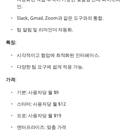
인.
Slack, Gmail, Zoom과 같은 도구와의 통합.
팀 알림 및 리마인더 자동화.
특징:
시각적이고 협업에 최적화된 인터페이스.
다양한 팀 요구에 쉽게 적응 가능.
가격:
기본: 사용자당 월 $9
스타터: 사용자당 월 $12
프로: 사용자당 월 $19
엔터프라이즈: 맞춤 가격