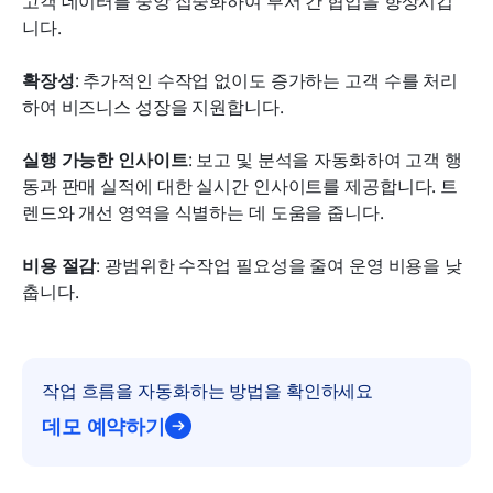
고객 데이터를 중앙 집중화하여 부서 간 협업을 향상시킵
니다.
확장성
: 추가적인 수작업 없이도 증가하는 고객 수를 처리
하여 비즈니스 성장을 지원합니다.
실행 가능한 인사이트
: 보고 및 분석을 자동화하여 고객 행
동과 판매 실적에 대한 실시간 인사이트를 제공합니다. 트
렌드와 개선 영역을 식별하는 데 도움을 줍니다.
비용 절감
: 광범위한 수작업 필요성을 줄여 운영 비용을 낮
춥니다.
작업 흐름을 자동화하는 방법을 확인하세요
데모 예약하기