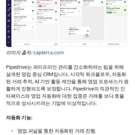
이미지 출처:
 capterra.com
Pipedrive는 파이프라인 관리를 간소화하려는 팀을 위해 
설계된 영업 중심 CRM입니다. 시각적 워크플로우, 자동화
된 거래 추적, AI 기반 활동 제안을 통해 영업 프로세스가 원
활하게 진행되도록 보장합니다. Pipedrive의 직관적인 인
터페이스와 영업 자동화에 대한 집중은 거래를 보다 효율
적으로 성사시키려는 기업에 이상적입니다.
자동화 기능:
영업 퍼널을 통한 자동화된 거래 진행.