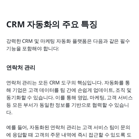
CRM 자동화의 주요 특징
강력한 CRM 및 마케팅 자동화 플랫폼은 다음과 같은 필수 
기능을 포함해야 합니다:
연락처 관리
연락처 관리는 모든 CRM 도구의 핵심입니다. 자동화를 통
해 기업은 고객 데이터를 팀 간에 손쉽게 업데이트, 조직 및 
동기화할 수 있습니다. 이를 통해 영업, 마케팅, 고객 서비스 
등 모든 부서가 동일한 정보를 기반으로 협력할 수 있습니
다. 
예를 들어, 자동화된 연락처 관리는 고객 서비스 팀이 문의
에 응답할 때 고객의 주문 내역에 즉시 접근할 수 있도록 도