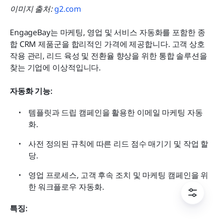
이미지 출처: 
g2.com
EngageBay는 마케팅, 영업 및 서비스 자동화를 포함한 종
합 CRM 제품군을 합리적인 가격에 제공합니다. 고객 상호
작용 관리, 리드 육성 및 전환율 향상을 위한 통합 솔루션을 
찾는 기업에 이상적입니다.
자동화 기능:
템플릿과 드립 캠페인을 활용한 이메일 마케팅 자동
화.
사전 정의된 규칙에 따른 리드 점수 매기기 및 작업 할
당.
영업 프로세스, 고객 후속 조치 및 마케팅 캠페인을 위
한 워크플로우 자동화.
특징: