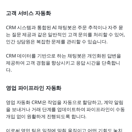
고객 서비스 자동화
CRM 시스템과 통합된 AI 채팅봇은 주문 추적이나 자주 묻
는 질문 제공과 같은 일반적인 고객 문의를 처리할 수 있어, 
인간 상담원은 복잡한 문제를 관리할 수 있습니다.
CRM 데이터를 기반으로 하는 채팅봇은 개인화된 답변을 
제공하여 고객 경험을 향상시키고 응답 시간을 단축합니
다.
영업 파이프라인 자동화
영업 자동화 CRM은 작업을 자동으로 할당하고, 계약 알림
을 보내거나 거래 단계를 업데이트하여 파이프라인이 수동 
개입 없이 원활하게 진행되도록 합니다.
이로써 영업 팀은 일정에 맞춰 움직이고 어떤 기회도 놓치