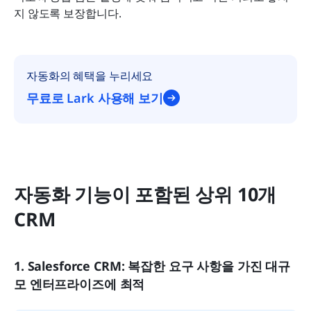
지 않도록 보장합니다.
자동화의 혜택을 누리세요
무료로 Lark 사용해 보기
자동화 기능이 포함된 상위 10개 
CRM
1. Salesforce CRM: 복잡한 요구 사항을 가진 대규
모 엔터프라이즈에 최적