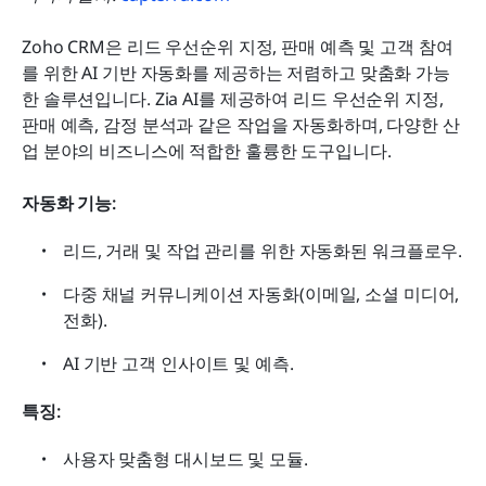
Zoho CRM은 리드 우선순위 지정, 판매 예측 및 고객 참여
를 위한 AI 기반 자동화를 제공하는 저렴하고 맞춤화 가능
한 솔루션입니다. Zia AI를 제공하여 리드 우선순위 지정, 
판매 예측, 감정 분석과 같은 작업을 자동화하며, 다양한 산
업 분야의 비즈니스에 적합한 훌륭한 도구입니다.
자동화 기능:
리드, 거래 및 작업 관리를 위한 자동화된 워크플로우.
다중 채널 커뮤니케이션 자동화(이메일, 소셜 미디어, 
전화).
AI 기반 고객 인사이트 및 예측.
특징:
사용자 맞춤형 대시보드 및 모듈.