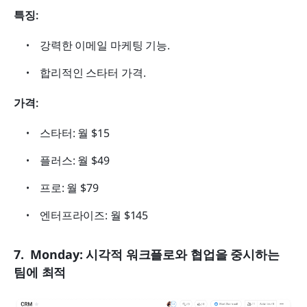
특징:
강력한 이메일 마케팅 기능.
합리적인 스타터 가격.
가격:
스타터: 월 $15
플러스: 월 $49
프로: 월 $79
엔터프라이즈: 월 $145
7.  Monday: 시각적 워크플로와 협업을 중시하는 
팀에 최적