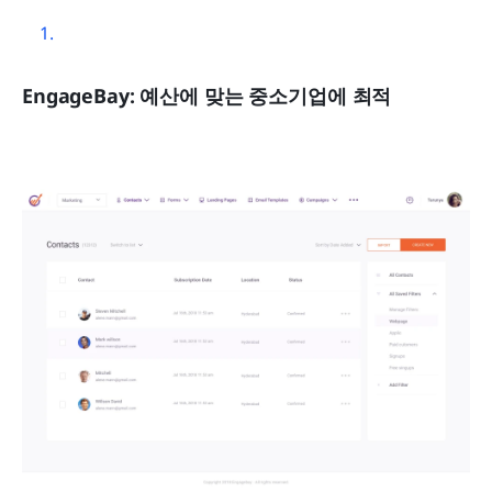
EngageBay: 예산에 맞는 중소기업에 최적