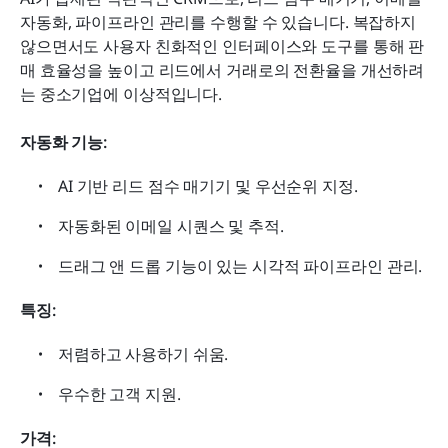
자동화, 파이프라인 관리를 수행할 수 있습니다. 복잡하지 
않으면서도 사용자 친화적인 인터페이스와 도구를 통해 판
매 효율성을 높이고 리드에서 거래로의 전환율을 개선하려
는 중소기업에 이상적입니다.
자동화 기능:
AI 기반 리드 점수 매기기 및 우선순위 지정.
자동화된 이메일 시퀀스 및 추적.
드래그 앤 드롭 기능이 있는 시각적 파이프라인 관리.
특징:
저렴하고 사용하기 쉬움.
우수한 고객 지원.
가격: