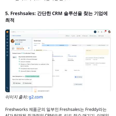
5. Freshsales: 간단한 CRM 솔루션을 찾는 기업에 
최적
이미지 출처:
 g2.com
Freshworks 제품군의 일부인 Freshsales는 Freddy라는 
AI가 탑재된 직관적인 CRM으로, 리드 점수 매기기, 이메일 