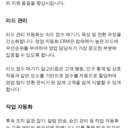
와 지원 품질을 향상시킵니다.
리드 관리
리드 관리 자동화는 리드 점수 매기기, 육성 및 전환 과정을 
간소화합니다. 영업 자동화 CRM은 잠재력이 높은 리드에 
우선순위를 부여하여 영업 담당자가 가장 중요한 부분에 
집중할 수 있도록 합니다.
리드 점수 매기기 알고리즘은 고객 행동, 인구 통계 및 상호
작용과 같은 요소를 기반으로 점수를 자동으로 할당하여 
영업 팀이 전환 준비가 된 잠재 고객을 쉽게 식별할 수 있게 
합니다.
작업 자동화
후속 조치 일정 잡기, 알림 전송, 승인 관리 등 작업 자동화
는 수동 개입의 필요성을 없앱니다. 이를 통해 팀은 인간의 