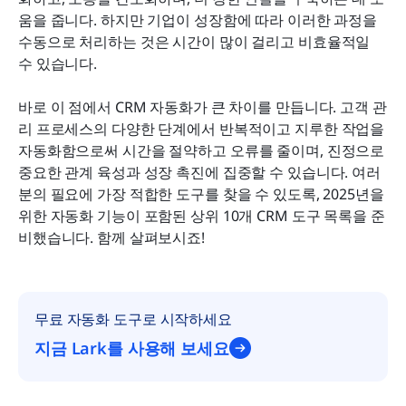
움을 줍니다. 하지만 기업이 성장함에 따라 이러한 과정을 
CRM 자동화 구현을 위한 모범 사례
수동으로 처리하는 것은 시간이 많이 걸리고 비효율적일 
수 있습니다.
최종 생각
바로 이 점에서 CRM 자동화가 큰 차이를 만듭니다. 고객 관
리 프로세스의 다양한 단계에서 반복적이고 지루한 작업을 
자동화함으로써 시간을 절약하고 오류를 줄이며, 진정으로 
중요한 관계 육성과 성장 촉진에 집중할 수 있습니다. 여러
분의 필요에 가장 적합한 도구를 찾을 수 있도록, 2025년을 
위한 자동화 기능이 포함된 상위 10개 CRM 도구 목록을 준
비했습니다. 함께 살펴보시죠!
무료 자동화 도구로 시작하세요
지금 Lark를 사용해 보세요