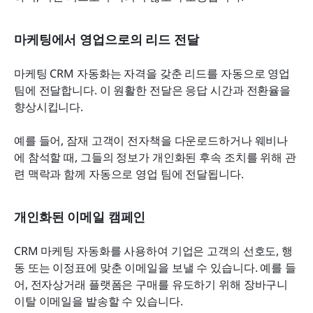
마케팅에서 영업으로의 리드 전달
마케팅 CRM 자동화는 자격을 갖춘 리드를 자동으로 영업 
팀에 전달합니다. 이 원활한 전달은 응답 시간과 전환율을 
향상시킵니다.
예를 들어, 잠재 고객이 전자책을 다운로드하거나 웨비나
에 참석할 때, 그들의 정보가 개인화된 후속 조치를 위해 관
련 맥락과 함께 자동으로 영업 팀에 전달됩니다.
개인화된 이메일 캠페인
CRM 마케팅 자동화를 사용하여 기업은 고객의 선호도, 행
동 또는 이정표에 맞춘 이메일을 보낼 수 있습니다. 예를 들
어, 전자상거래 플랫폼은 구매를 유도하기 위해 장바구니 
이탈 이메일을 발송할 수 있습니다.