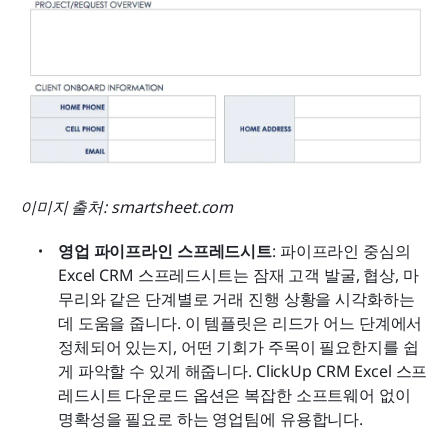
이미지 출처: smartsheet.com
영업 파이프라인 스프레드시트
: 파이프라인 중심의 
Excel CRM 스프레드시트는 잠재 고객 발굴, 협상, 마
무리와 같은 단계별로 거래 진행 상황을 시각화하는 
데 도움을 줍니다. 이 템플릿은 리드가 어느 단계에서 
정체되어 있는지, 어떤 기회가 주목이 필요한지를 쉽
게 파악할 수 있게 해줍니다. ClickUp CRM Excel 스프
레드시트 다운로드 옵션은 복잡한 소프트웨어 없이 
명확성을 필요로 하는 영업팀에 유용합니다.