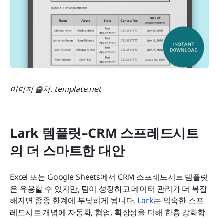
이미지 출처: template.net
Lark 템플릿–CRM 스프레드시트
의 더 스마트한 대안
Excel 또는 Google Sheets에서 CRM 스프레드시트 템플릿
은 유용할 수 있지만, 팀이 성장하고 데이터 관리가 더 복잡
해지면 종종 한계에 부딪히게 됩니다. 
Lark
는 익숙한 스프
레드시트 개념에 자동화, 협업, 확장성을 더해 한층 강화합