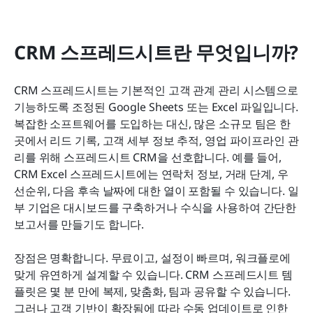
CRM 스프레드시트란 무엇입니까?
CRM 스프레드시트는 기본적인 고객 관계 관리 시스템으로 
기능하도록 조정된 Google Sheets 또는 Excel 파일입니다. 
복잡한 소프트웨어를 도입하는 대신, 많은 소규모 팀은 한 
곳에서 리드 기록, 고객 세부 정보 추적, 영업 파이프라인 관
리를 위해 스프레드시트 CRM을 선호합니다. 예를 들어, 
CRM Excel 스프레드시트에는 연락처 정보, 거래 단계, 우
선순위, 다음 후속 날짜에 대한 열이 포함될 수 있습니다. 일
부 기업은 대시보드를 구축하거나 수식을 사용하여 간단한 
보고서를 만들기도 합니다.
장점은 명확합니다. 무료이고, 설정이 빠르며, 워크플로에 
맞게 유연하게 설계할 수 있습니다. CRM 스프레드시트 템
플릿은 몇 분 만에 복제, 맞춤화, 팀과 공유할 수 있습니다. 
그러나 고객 기반이 확장됨에 따라 수동 업데이트로 인한 