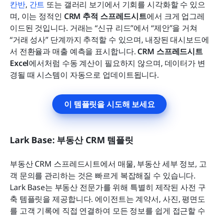
칸반
, 
간트
 또는 갤러리 보기에서 기회를 시각화할 수 있으
며, 이는 정적인 
CRM 추적 스프레드시트
에서 크게 업그레
이드된 것입니다. 거래는 “신규 리드”에서 “제안”을 거쳐 
“거래 성사” 단계까지 추적할 수 있으며, 내장된 대시보드에
서 전환율과 매출 예측을 표시합니다. 
CRM 스프레드시트 
Excel
에서처럼 수동 계산이 필요하지 않으며, 데이터가 변
경될 때 시스템이 자동으로 업데이트됩니다.
이 템플릿을 시도해 보세요
Lark Base: 부동산 CRM 템플릿
부동산 CRM 스프레드시트에서 매물, 부동산 세부 정보, 고
객 문의를 관리하는 것은 빠르게 복잡해질 수 있습니다. 
Lark Base는 부동산 전문가를 위해 특별히 제작된 사전 구
축 템플릿을 제공합니다. 에이전트는 계약서, 사진, 평면도
를 고객 기록에 직접 연결하여 모든 정보를 쉽게 접근할 수 