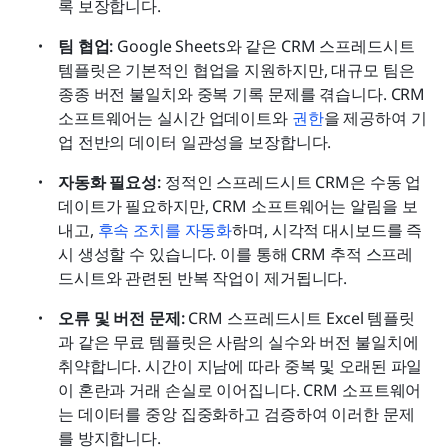
록 보장합니다.
팀 협업:
 Google Sheets와 같은 CRM 스프레드시트 
템플릿은 기본적인 협업을 지원하지만, 대규모 팀은 
종종 버전 불일치와 중복 기록 문제를 겪습니다. CRM 
소프트웨어는 실시간 업데이트와 
권한
을 제공하여 기
업 전반의 데이터 일관성을 보장합니다.
자동화 필요성: 
정적인 스프레드시트 CRM은 수동 업
데이트가 필요하지만, CRM 소프트웨어는 알림을 보
내고, 
후속 조치를 자동화
하며, 시각적 대시보드를 즉
시 생성할 수 있습니다. 이를 통해 CRM 추적 스프레
드시트와 관련된 반복 작업이 제거됩니다.
오류 및 버전 문제:
 CRM 스프레드시트 Excel 템플릿
과 같은 무료 템플릿은 사람의 실수와 버전 불일치에 
취약합니다. 시간이 지남에 따라 중복 및 오래된 파일
이 혼란과 거래 손실로 이어집니다. CRM 소프트웨어
는 데이터를 중앙 집중화하고 검증하여 이러한 문제
를 방지합니다.