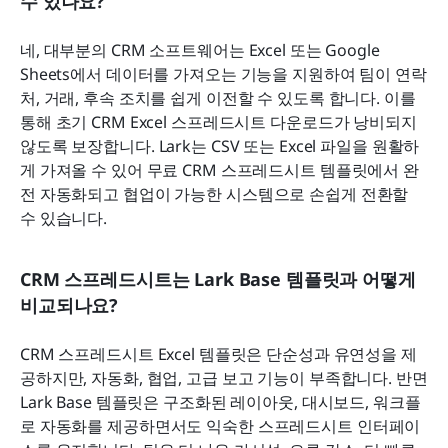
수 있나요?
네, 대부분의 CRM 소프트웨어는 Excel 또는 Google 
Sheets에서 데이터를 가져오는 기능을 지원하여 팀이 연락
처, 거래, 후속 조치를 쉽게 이전할 수 있도록 합니다. 이를 
통해 초기 CRM Excel 스프레드시트 다운로드가 낭비되지 
않도록 보장합니다. Lark는 CSV 또는 Excel 파일을 원활하
게 가져올 수 있어 무료 CRM 스프레드시트 템플릿에서 완
전 자동화되고 협업이 가능한 시스템으로 손쉽게 전환할 
수 있습니다.
CRM 스프레드시트는 Lark Base 템플릿과 어떻게 
비교되나요?
CRM 스프레드시트 Excel 템플릿은 단순성과 유연성을 제
공하지만, 자동화, 협업, 고급 보고 기능이 부족합니다. 반면 
Lark Base 템플릿은 구조화된 레이아웃, 대시보드, 워크플
로 자동화를 제공하면서도 익숙한 스프레드시트 인터페이