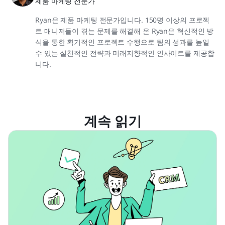
제품 마케팅 전문가
Ryan은 제품 마케팅 전문가입니다. 150명 이상의 프로젝
트 매니저들이 겪는 문제를 해결해 온 Ryan은 혁신적인 방
식을 통한 획기적인 프로젝트 수행으로 팀의 성과를 높일
수 있는 실천적인 전략과 미래지향적인 인사이트를 제공합
니다.
계속 읽기