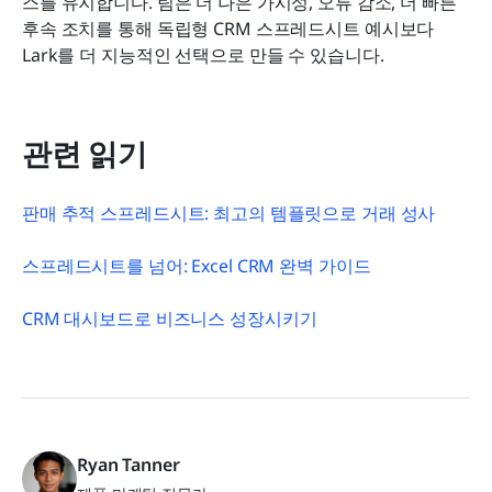
스를 유지합니다. 팀은 더 나은 가시성, 오류 감소, 더 빠른 
후속 조치를 통해 독립형 CRM 스프레드시트 예시보다 
Lark를 더 지능적인 선택으로 만들 수 있습니다.
관련 읽기
판매 추적 스프레드시트: 최고의 템플릿으로 거래 성사
스프레드시트를 넘어: Excel CRM 완벽 가이드
CRM 대시보드로 비즈니스 성장시키기
Ryan Tanner