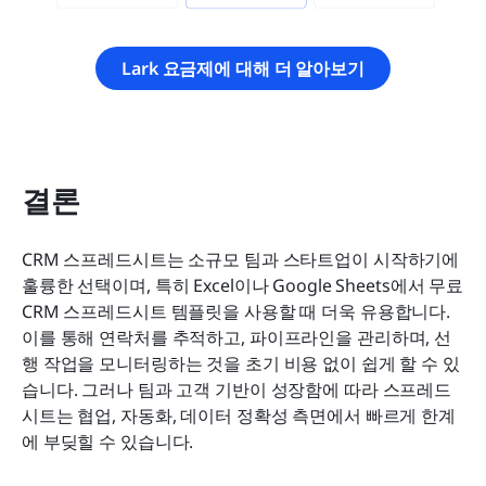
Lark 요금제에 대해 더 알아보기
결론
CRM 스프레드시트는 소규모 팀과 스타트업이 시작하기에 
훌륭한 선택이며, 특히 Excel이나 Google Sheets에서 무료 
CRM 스프레드시트 템플릿을 사용할 때 더욱 유용합니다. 
이를 통해 연락처를 추적하고, 파이프라인을 관리하며, 선
행 작업을 모니터링하는 것을 초기 비용 없이 쉽게 할 수 있
습니다. 그러나 팀과 고객 기반이 성장함에 따라 스프레드
시트는 협업, 자동화, 데이터 정확성 측면에서 빠르게 한계
에 부딪힐 수 있습니다.