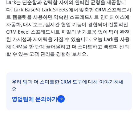
Lark는 단순함과 강력함 사이의 완벽한 균형을 제공합니
다. Lark Base와 Lark Sheets에서 맞춤형 
CRM
 스프레드시
트 템플릿을 사용하면 익숙한 스프레드시트 인터페이스에 
자동화, 대시보드, 실시간 협업 기능이 결합되어 전통적인 
CRM Excel 스프레드시트 파일의 번거로움 없이 팀이 완전
한 가시성과 제어력을 가질 수 있습니다. 오늘 Lark를 사용
해 CRM을 한 단계 끌어올리고 더 스마트하고 빠르며 신뢰
할 수 있는 고객 관리를 경험해 보세요.
우리 팀과 더 스마트한 CRM 도구에 대해 이야기하세
요
영업팀에 문의하기