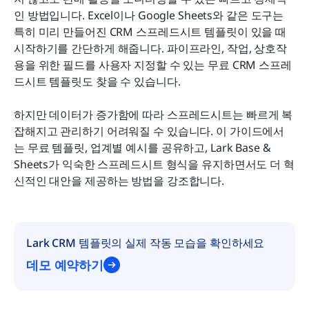
인 방법입니다. Excel이나 Google Sheets와 같은 도구는 
자주 묻는 질문
특히 미리 만들어진 CRM 스프레드시트 템플릿이 있을 때 
시작하기를 간단하게 해줍니다. 파이프라인, 작업, 상호작
관련 읽기
용을 위한 필드를 사용자 지정할 수 있는 무료 CRM 스프레
드시트 템플릿도 찾을 수 있습니다.
하지만 데이터가 증가함에 따라 스프레드시트는 빠르게 복
잡해지고 관리하기 어려워질 수 있습니다. 이 가이드에서
는 무료 템플릿, 업계별 예시를 공유하고, Lark Base & 
Sheets가 익숙한 스프레드시트 형식을 유지하면서도 더 혁
신적인 대안을 제공하는 방법을 강조합니다.
Lark CRM 템플릿의 실제 작동 모습을 확인하세요
데모 예약하기