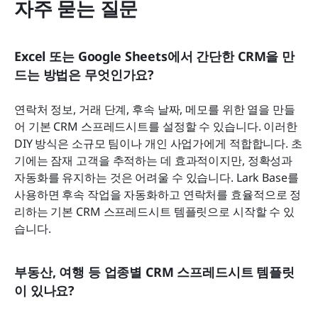
자주 묻는 질문
Excel 또는 Google Sheets에서 간단한 CRM을 만
드는 방법은 무엇인가요?
연락처 정보, 거래 단계, 후속 날짜, 메모를 위한 열을 만들
어 기본 CRM 스프레드시트를 설정할 수 있습니다. 이러한 
DIY 방식은 소규모 팀이나 개인 사업가에게 적합합니다. 초
기에는 잠재 고객을 추적하는 데 효과적이지만, 정확성과 
자동화를 유지하는 것은 어려울 수 있습니다. Lark Base를 
사용하면 후속 작업을 자동화하고 연락처를 효율적으로 정
리하는 기본 CRM 스프레드시트 템플릿으로 시작할 수 있
습니다.
부동산, 여행 등 업종별 CRM 스프레드시트 템플릿
이 있나요?