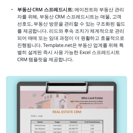
부동산 CRM 스프레드시트:
 에이전트와 부동산 관리
자를 위해, 부동산 CRM 스프레드시트는 매물, 고객 
선호도, 부동산 방문을 관리할 수 있는 구조화된 필드
를 제공합니다. 리드와 후속 조치가 체계적으로 관리
되어 매매 또는 임대 과정이 더 원활하고 효율적으로 
진행됩니다. Template.net은 부동산 업계를 위해 특
별히 설계된 즉시 사용 가능한 Excel 스프레드시트 
CRM 템플릿을 제공합니다.