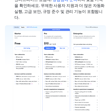
을 확인하세요. 무제한 사용자 지원과 더 많은 자동화 
실행, 고급 보안, 규정 준수 및 관리 기능이 포함됩니
다.