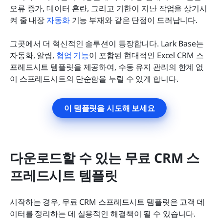
오류 증가, 데이터 혼란, 그리고 기한이 지난 작업을 상기시
켜 줄 내장 
자동화
 기능 부재와 같은 단점이 드러납니다.
그곳에서 더 혁신적인 솔루션이 등장합니다. Lark Base는 
자동화, 알림, 
협업 기능
이 포함된 현대적인 Excel CRM 스
프레드시트 템플릿을 제공하여, 수동 유지 관리의 한계 없
이 스프레드시트의 단순함을 누릴 수 있게 합니다.
이 템플릿을 시도해 보세요
다운로드할 수 있는 무료 CRM 스
프레드시트 템플릿
시작하는 경우, 무료 CRM 스프레드시트 템플릿은 고객 데
이터를 정리하는 데 실용적인 해결책이 될 수 있습니다. 