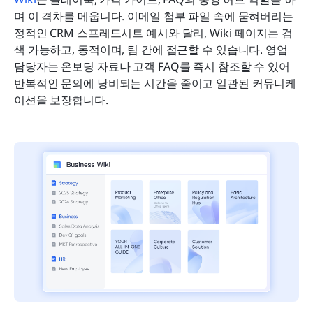
며 이 격차를 메웁니다. 이메일 첨부 파일 속에 묻혀버리는 
정적인 CRM 스프레드시트 예시와 달리, Wiki 페이지는 검
색 가능하고, 동적이며, 팀 간에 접근할 수 있습니다. 영업 
담당자는 온보딩 자료나 고객 FAQ를 즉시 참조할 수 있어 
반복적인 문의에 낭비되는 시간을 줄이고 일관된 커뮤니케
이션을 보장합니다.