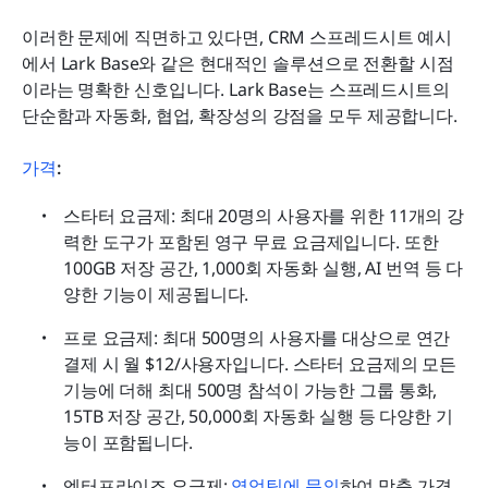
이러한 문제에 직면하고 있다면, CRM 스프레드시트 예시
에서 Lark Base와 같은 현대적인 솔루션으로 전환할 시점
이라는 명확한 신호입니다. Lark Base는 스프레드시트의 
단순함과 자동화, 협업, 확장성의 강점을 모두 제공합니다.
가격
:
스타터 요금제: 최대 20명의 사용자를 위한 11개의 강
력한 도구가 포함된 영구 무료 요금제입니다. 또한 
100GB 저장 공간, 1,000회 자동화 실행, AI 번역 등 다
양한 기능이 제공됩니다.
프로 요금제: 최대 500명의 사용자를 대상으로 연간 
결제 시 월 $12/사용자입니다. 스타터 요금제의 모든 
기능에 더해 최대 500명 참석이 가능한 그룹 통화, 
15TB 저장 공간, 50,000회 자동화 실행 등 다양한 기
능이 포함됩니다.
엔터프라이즈 요금제:
 영업팀에 문의
하여 맞춤 가격