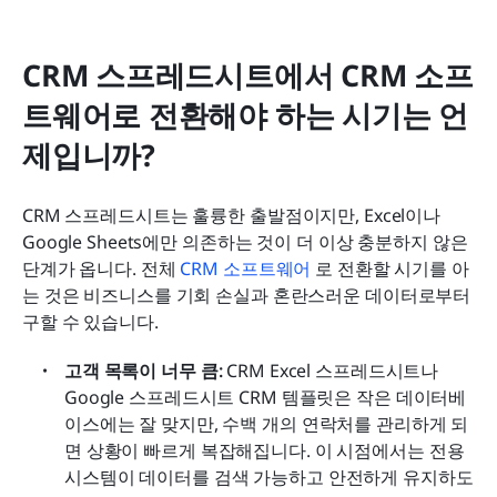
CRM 스프레드시트에서 CRM 소프
트웨어로 전환해야 하는 시기는 언
제입니까?
CRM 스프레드시트는 훌륭한 출발점이지만, Excel이나 
Google Sheets에만 의존하는 것이 더 이상 충분하지 않은 
단계가 옵니다. 전체 
CRM 소프트웨어
로 전환할 시기를 아
는 것은 비즈니스를 기회 손실과 혼란스러운 데이터로부터 
구할 수 있습니다.
고객 목록이 너무 큼:
 CRM Excel 스프레드시트나 
Google 스프레드시트 CRM 템플릿은 작은 데이터베
이스에는 잘 맞지만, 수백 개의 연락처를 관리하게 되
면 상황이 빠르게 복잡해집니다. 이 시점에서는 전용 
시스템이 데이터를 검색 가능하고 안전하게 유지하도