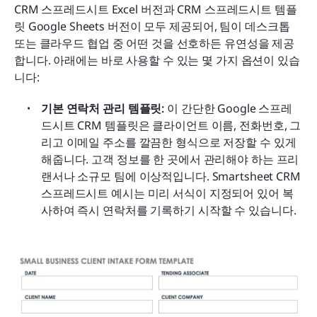
CRM 스프레드시트 Excel 버전과 CRM 스프레드시트 템플
릿 Google Sheets 버전이 모두 제공되어, 팀이 데스크톱 
또는 클라우드 협업 중 어떤 것을 선호하든 유연성을 제공
합니다. 아래에는 바로 사용할 수 있는 몇 가지 옵션이 있습
니다:
기본 연락처 관리 템플릿: 
이 간단한 Google 스프레
드시트 CRM 템플릿은 클라이언트 이름, 전화번호, 그
리고 이메일 주소를 깔끔한 형식으로 저장할 수 있게 
해줍니다. 고객 정보를 한 곳에서 관리해야 하는 프리
랜서나 소규모 팀에 이상적입니다. Smartsheet CRM 
스프레드시트 예시는 미리 서식이 지정되어 있어 복
사하여 즉시 연락처를 기록하기 시작할 수 있습니다.