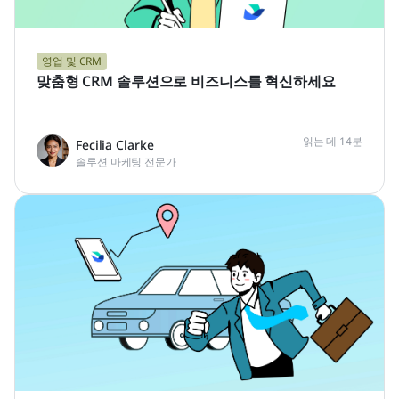
영업 및 CRM
맞춤형 CRM 솔루션으로 비즈니스를 혁신하세요
읽는 데 14분
Fecilia Clarke
솔루션 마케팅 전문가