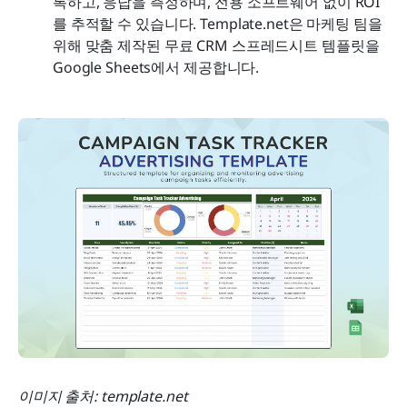
록하고, 응답을 측정하며, 전용 소프트웨어 없이 ROI
를 추적할 수 있습니다. Template.net은 마케팅 팀을 
위해 맞춤 제작된 무료 CRM 스프레드시트 템플릿을 
Google Sheets에서 제공합니다.
이미지 출처: template.net