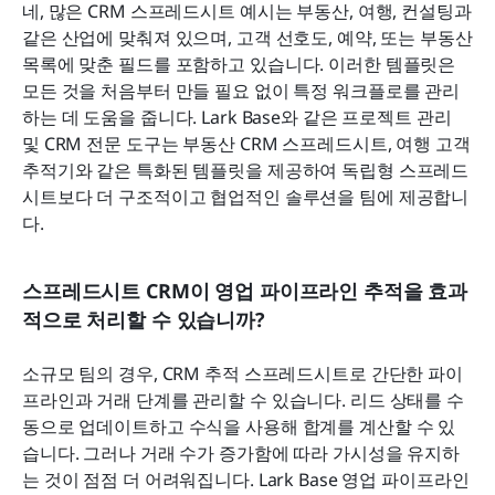
네, 많은 CRM 스프레드시트 예시는 부동산, 여행, 컨설팅과 
같은 산업에 맞춰져 있으며, 고객 선호도, 예약, 또는 부동산 
목록에 맞춘 필드를 포함하고 있습니다. 이러한 템플릿은 
모든 것을 처음부터 만들 필요 없이 특정 워크플로를 관리
하는 데 도움을 줍니다. Lark Base와 같은 프로젝트 관리 
및 CRM 전문 도구는 부동산 CRM 스프레드시트, 여행 고객 
추적기와 같은 특화된 템플릿을 제공하여 독립형 스프레드
시트보다 더 구조적이고 협업적인 솔루션을 팀에 제공합니
다.
스프레드시트 CRM이 영업 파이프라인 추적을 효과
적으로 처리할 수 있습니까?
소규모 팀의 경우, CRM 추적 스프레드시트로 간단한 파이
프라인과 거래 단계를 관리할 수 있습니다. 리드 상태를 수
동으로 업데이트하고 수식을 사용해 합계를 계산할 수 있
습니다. 그러나 거래 수가 증가함에 따라 가시성을 유지하
는 것이 점점 더 어려워집니다. Lark Base 영업 파이프라인 