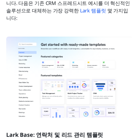
니다. 다음은 기존 CRM 스프레드시트 예시를 더 혁신적인 
솔루션으로 대체하는 가장 강력한 
Lark 템플릿
 몇 가지입
니다:
Lark Base: 연락처 및 리드 관리 템플릿