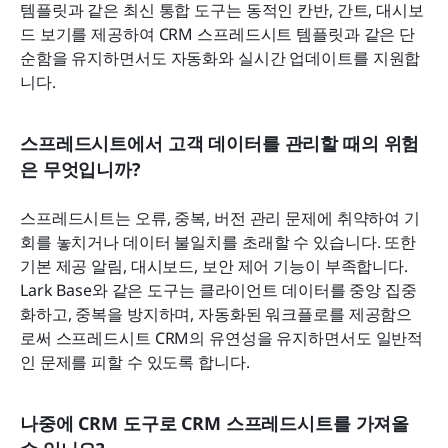
템플릿과 같은 최신 통합 도구는 동적인 칸반, 간트, 대시보
드 보기를 제공하여 CRM 스프레드시트 템플릿과 같은 단
순함을 유지하면서도 자동화와 실시간 업데이트를 지원합
니다.
스프레드시트에서 고객 데이터를 관리할 때의 위험
은 무엇입니까?
스프레드시트는 오류, 중복, 버전 관리 문제에 취약하여 기
회를 놓치거나 데이터 불일치를 초래할 수 있습니다. 또한 
기본 제공 알림, 대시보드, 보안 제어 기능이 부족합니다. 
Lark Base와 같은 도구는 클라이언트 데이터를 중앙 집중
화하고, 중복을 방지하며, 자동화된 워크플로를 제공함으
로써 스프레드시트 CRM의 유연성을 유지하면서도 일반적
인 문제를 피할 수 있도록 합니다.
나중에 CRM 도구로 CRM 스프레드시트를 가져올 