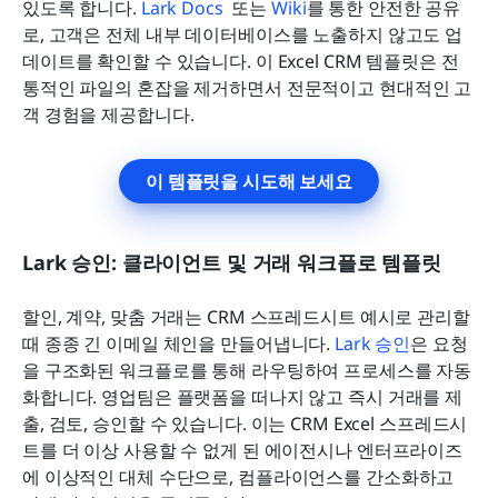
있도록 합니다. 
Lark Docs 
 또는 
Wiki
를 통한 안전한 공유
로, 고객은 전체 내부 데이터베이스를 노출하지 않고도 업
데이트를 확인할 수 있습니다. 이 Excel CRM 템플릿은 전
통적인 파일의 혼잡을 제거하면서 전문적이고 현대적인 고
객 경험을 제공합니다.
이 템플릿을 시도해 보세요
Lark 승인: 클라이언트 및 거래 워크플로 템플릿
할인, 계약, 맞춤 거래는 CRM 스프레드시트 예시로 관리할 
때 종종 긴 이메일 체인을 만들어냅니다. 
Lark 승인
은 요청
을 구조화된 워크플로를 통해 라우팅하여 프로세스를 자동
화합니다. 영업팀은 플랫폼을 떠나지 않고 즉시 거래를 제
출, 검토, 승인할 수 있습니다. 이는 CRM Excel 스프레드시
트를 더 이상 사용할 수 없게 된 에이전시나 엔터프라이즈
에 이상적인 대체 수단으로, 컴플라이언스를 간소화하고 