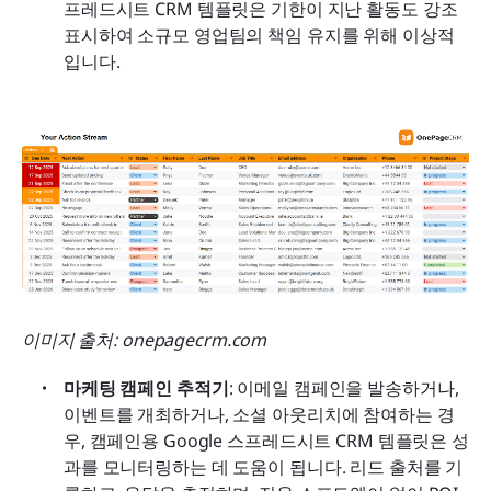
프레드시트 CRM 템플릿은 기한이 지난 활동도 강조 
표시하여 소규모 영업팀의 책임 유지를 위해 이상적
입니다.
이미지 출처: onepagecrm.com
마케팅 캠페인 추적기
: 이메일 캠페인을 발송하거나, 
이벤트를 개최하거나, 소셜 아웃리치에 참여하는 경
우, 캠페인용 Google 스프레드시트 CRM 템플릿은 성
과를 모니터링하는 데 도움이 됩니다. 리드 출처를 기