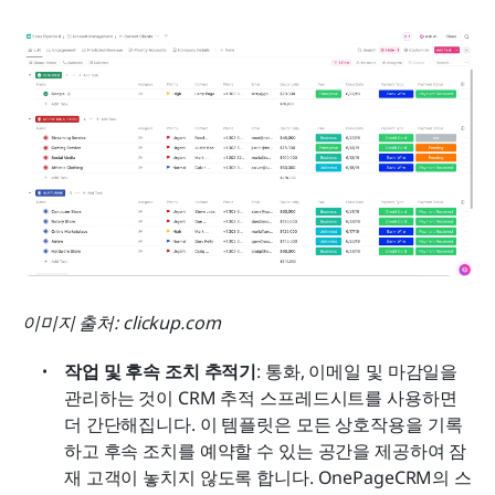
이미지 출처: clickup.com
작업 및 후속 조치 추적기
: 통화, 이메일 및 마감일을 
관리하는 것이 CRM 추적 스프레드시트를 사용하면 
더 간단해집니다. 이 템플릿은 모든 상호작용을 기록
하고 후속 조치를 예약할 수 있는 공간을 제공하여 잠
재 고객이 놓치지 않도록 합니다. OnePageCRM의 스