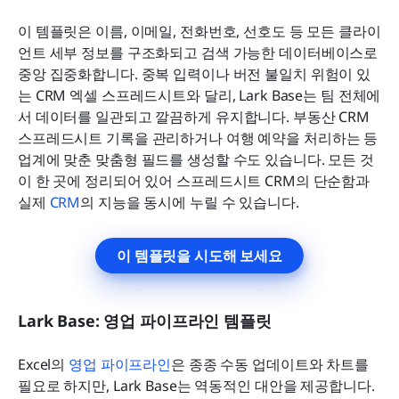
이 템플릿은 이름, 이메일, 전화번호, 선호도 등 모든 클라이
언트 세부 정보를 구조화되고 검색 가능한 데이터베이스로 
중앙 집중화합니다. 중복 입력이나 버전 불일치 위험이 있
는 CRM 엑셀 스프레드시트와 달리, Lark Base는 팀 전체에
서 데이터를 일관되고 깔끔하게 유지합니다. 부동산 CRM 
스프레드시트 기록을 관리하거나 여행 예약을 처리하는 등 
업계에 맞춘 맞춤형 필드를 생성할 수도 있습니다. 모든 것
이 한 곳에 정리되어 있어 스프레드시트 CRM의 단순함과 
실제 
CRM
의 지능을 동시에 누릴 수 있습니다.
이 템플릿을 시도해 보세요
Lark Base: 영업 파이프라인 템플릿
Excel의 
영업 파이프라인
은 종종 수동 업데이트와 차트를 
필요로 하지만, Lark Base는 역동적인 대안을 제공합니다. 