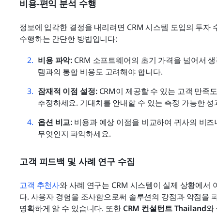
비용-편익 분석 수행
정보에 입각한 결정을 내리려면 CRM 시스템 도입의 투자 수
수행하는 간단한 방법입니다:
비용 파악:
 CRM 소프트웨어의 초기 가격을 넘어서 생
템과의 통합 비용도 고려해야 합니다.
잠재적 이점 설정:
 CRM이 제공할 수 있는 고객 만족도
추정하세요. 기대치를 안내할 수 있는 측정 가능한 성
옵션 비교:
 비용과 예상 이점을 비교하여 귀사의 비즈
무엇인지 파악하세요.
고객 피드백 및 사례 연구 수집
고객 추천사
와 사례 연구는 CRM 시스템이 실제 상황에서
다. 사용자 경험을 조사함으로써 솔루션의 강점과 약점을 파
명확하게 알 수 있습니다. 또한 
CRM 컨설턴트 Thailand
와