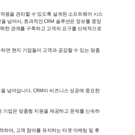
호작용을 관리할 수 있도록 설계된 소프트웨어 시스
을 넘어서, 효과적인 CRM 솔루션은 정보를 중앙 
력한 관계를 구축하고 고객의 요구를 선제적으로 
용하면 현지 기업들이 고객과 공감할 수 있는 맞춤
장
을 넘어섭니다. CRM이 비즈니스 성공에 중요한 
써 기업은 맞춤형 지원을 제공하고 문제를 신속하
적하여, 고객 참여를 유지하는 타겟 마케팅 및 후