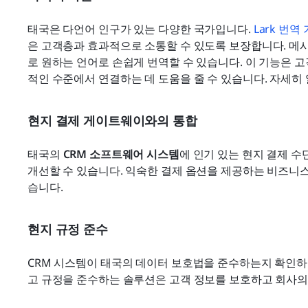
태국은 다언어 인구가 있는 다양한 국가입니다. 
Lark 번역
은 고객층과 효과적으로 소통할 수 있도록 보장합니다. 메시
로 원하는 언어로 손쉽게 번역할 수 있습니다. 이 기능은 
적인 수준에서 연결하는 데 도움을 줄 수 있습니다. 자세히
현지 결제 게이트웨이와의 통합
태국의 
CRM 소프트웨어 시스템
에 인기 있는 현지 결제 수
개선할 수 있습니다. 익숙한 결제 옵션을 제공하는 비즈니
습니다.
현지 규정 준수
CRM 시스템이 태국의 데이터 보호법을 준수하는지 확인하
고 규정을 준수하는 솔루션은 고객 정보를 보호하고 회사의