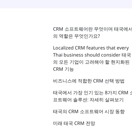
CRM 소프트웨어란 무엇이며 태국에
의 역할은 무엇인가요?
Localized CRM features that every
Thai business should consider 태국
의 모든 기업이 고려해야 할 현지화된
CRM 기능
비즈니스에 적합한 CRM 선택 방법
태국에서 가장 인기 있는 8가지 CRM 
프트웨어 솔루션: 자세히 살펴보기
태국의 CRM 소프트웨어 시장 동향
미래 태국 CRM 전망