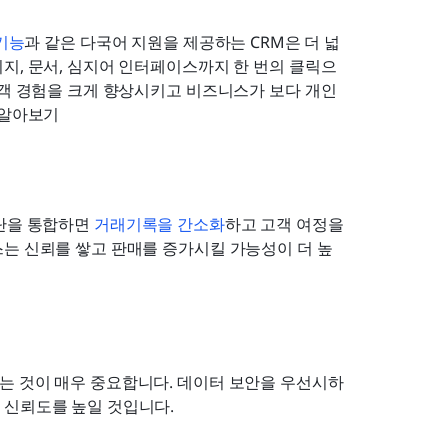
 기능
과 같은 다국어 지원을 제공하는 CRM은 더 넓
지, 문서, 심지어 인터페이스까지 한 번의 클릭으
고객 경험을 크게 향상시키고 비즈니스가 보다 개인
 알아보기 
단을 통합하면 
거래기록을 간소화
하고 고객 여정을 
스는 신뢰를 쌓고 판매를 증가시킬 가능성이 더 높
는 것이 매우 중요합니다. 데이터 보안을 우선시하
 신뢰도를 높일 것입니다.