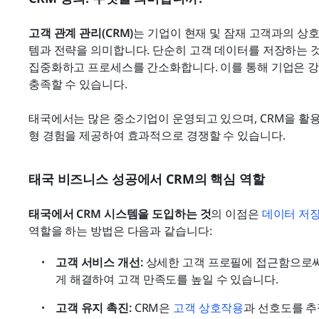
고객 관계 관리(CRM)
는 기업이 현재 및 잠재 고객과의 상
템과 전략을 의미합니다. 단순히 고객 데이터를 저장하는 것
집중화하고 프로세스를 간소화합니다. 이를 통해 기업은 강
충족할 수 있습니다.
태국에서는 많은 중소기업이 운영되고 있으며, CRM을 활
형 경험을 제공하여 효과적으로 경쟁할 수 있습니다.
태국 비즈니스 성공에서 CRM의 핵심 역할
태국에서 CRM 시스템을 도입하는 것
의 이점은 
데이터 저
역할을 하는 방법은 다음과 같습니다:
고객 서비스 개선:
 상세한 고객 프로필에 접근함으로
게 해결하여 고객 만족도를 높일 수 있습니다.
고객 유지 촉진:
 CRM은 
고객 상호작용
과 선호도를 추