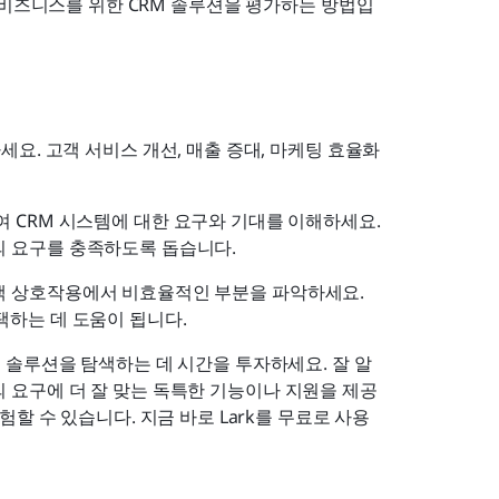
 비즈니스를 위한 CRM 솔루션을 평가하는 방법입
세요. 고객 서비스 개선, 매출 증대, 마케팅 효율화 
 CRM 시스템에 대한 요구와 기대를 이해하세요. 
의 요구를 충족하도록 돕습니다.
객 상호작용에서 비효율적인 부분을 파악하세요. 
택하는 데 도움이 됩니다.
M 솔루션을 탐색하는 데 시간을 투자하세요. 잘 알
 요구에 더 잘 맞는 독특한 기능이나 지원을 제공
할 수 있습니다. 지금 바로 Lark를 무료로 사용