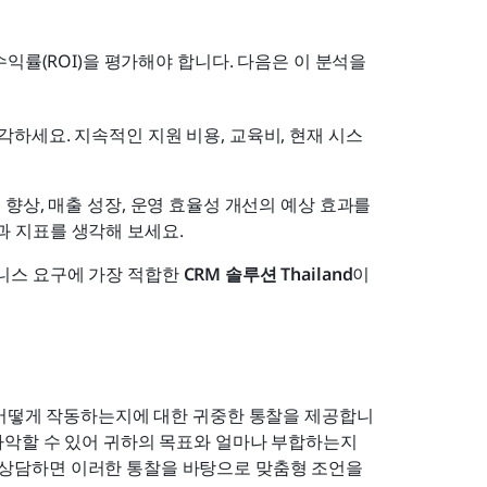
익률(ROI)을 평가해야 합니다. 다음은 이 분석을 
각하세요. 지속적인 지원 비용, 교육비, 현재 시스
 향상, 매출 성장, 운영 효율성 개선의 예상 효과를 
과 지표를 생각해 보세요.
니스 요구에 가장 적합한 
CRM 솔루션 Thailand
이 
 어떻게 작동하는지에 대한 귀중한 통찰을 제공합니
악할 수 있어 귀하의 목표와 얼마나 부합하는지 
 상담하면 이러한 통찰을 바탕으로 맞춤형 조언을 