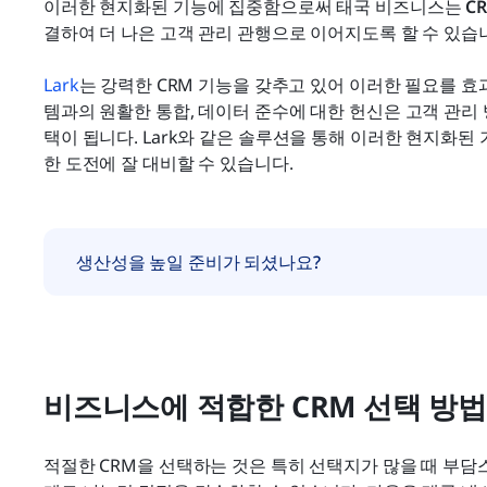
이러한 현지화된 기능에 집중함으로써 태국 비즈니스는 
C
결하여 더 나은 고객 관리 관행으로 이어지도록 할 수 있습
Lark
는 강력한 CRM 기능을 갖추고 있어 이러한 필요를 효
템과의 원활한 통합, 데이터 준수에 대한 헌신은 고객 관
택이 됩니다. Lark와 같은 솔루션을 통해 이러한 현지화
한 도전에 잘 대비할 수 있습니다.
생산성을 높일 준비가 되셨나요?
비즈니스에 적합한 CRM 선택 방법
적절한 CRM을 선택하는 것은 특히 선택지가 많을 때 부담