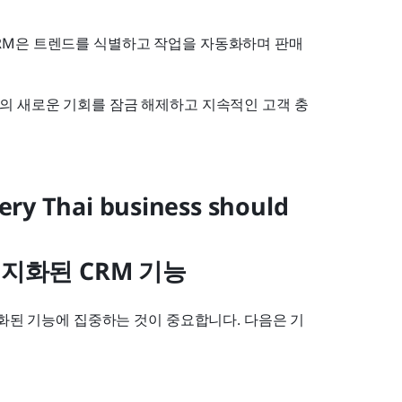
RM은 트렌드를 식별하고 작업을 자동화하며 판매 
의 새로운 기회를 잠금 해제하고 지속적인 고객 충
ery Thai business should 
지화된 CRM 기능
특화된 기능에 집중하는 것이 중요합니다. 다음은 기