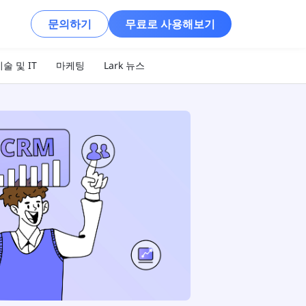
문의하기
무료로 사용해보기
술 및 IT
마케팅
Lark 뉴스