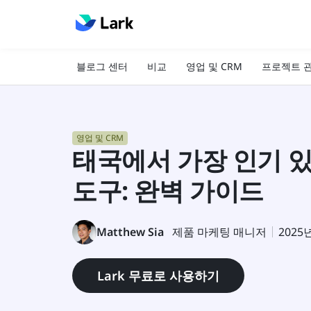
블로그 센터
비교
영업 및 CRM
프로젝트 
영업 및 CRM
태국에서 가장 인기 있
도구: 완벽 가이드
Matthew Sia
제품 마케팅 매니저
2025
Lark 무료로 사용하기