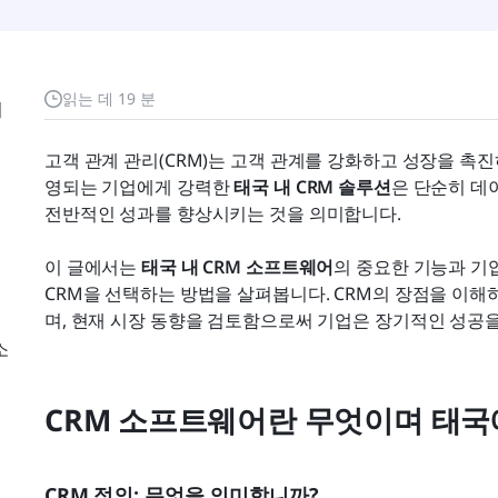
읽는 데 19 분
서
고객 관계 관리(CRM)는 고객 관계를 강화하고 성장을 촉
영되는 기업에게 강력한 
태국 내 CRM 솔루션
은 단순히 데
전반적인 성과를 향상시키는 것을 의미합니다.
이 글에서는 
태국 내 CRM 소프트웨어
의 중요한 기능과 기업
CRM을 선택하는 방법을 살펴봅니다. CRM의 장점을 이해하
며, 현재 시장 동향을 검토함으로써 기업은 장기적인 성공을
소
CRM 소프트웨어란 무엇이며 태국
CRM 정의: 무엇을 의미합니까?