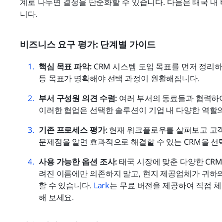
계로 나누면 결정을 단순화할 수 있습니다. 다음은 태국 내
니다.
비즈니스 요구 평가: 단계별 가이드
핵심 목표 파악:
 CRM 시스템 도입 목표를 먼저 정리하
등 목표가 명확해야 선택 과정이 원활해집니다.
부서 구성원 의견 수렴:
 여러 부서의 동료들과 협력하여
이러한 협업은 선택한 솔루션이 기업 내 다양한 역할
기존 프로세스 평가:
 현재 워크플로우를 살펴보고 고
문제점을 알면 효과적으로 해결할 수 있는 CRM을 선
사용 가능한 옵션 조사:
 태국 시장에 맞춘 다양한 CR
려진 이름에만 의존하지 말고, 현지 제공업체가 귀하의
할 수 있습니다. 
Lark
는 무료 버전을 제공하여 직접 체험
해 보세요.  