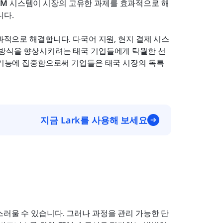
RM
 시스템이 시장의 고유한 과제를 효과적으로 해
니다.
과적으로 해결합니다. 다국어 지원, 현지 결제 시스
리 방식을 향상시키려는 태국 기업들에게 탁월한 선
된 기능에 집중함으로써 기업들은 태국 시장의 독특
지금 Lark를 사용해 보세요
스러울 수 있습니다. 그러나 과정을 관리 가능한 단