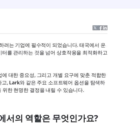
진하려는 기업에 필수적이 되었습니다. 태국에서 운
이터를 관리하는 것을 넘어 상호작용을 최적화하고 
에 대한 중요성, 그리고 개별 요구에 맞춘 적합한 
고, 
Lark
와 같은 주요 소프트웨어 옵션을 탐색하
 위한 현명한 결정을 내릴 수 있습니다.
에서의 역할은 무엇인가요?