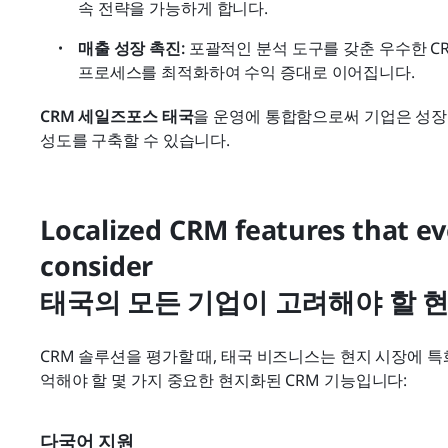
속 전략을 가능하게 합니다.
매출 성장 촉진:
 포괄적인 분석 도구를 갖춘 우수한 C
프로세스를 최적화하여 수익 증대로 이어집니다.
CRM 세일즈포스 태국
을 운영에 통합함으로써 기업은 성장
성도를 구축할 수 있습니다.
Localized CRM features that ev
consider

태국의 모든 기업이 고려해야 할 현
CRM 솔루션을 평가할 때, 태국 비즈니스는 현지 시장에 
억해야 할 몇 가지 중요한 현지화된 CRM 기능입니다:
다국어 지원