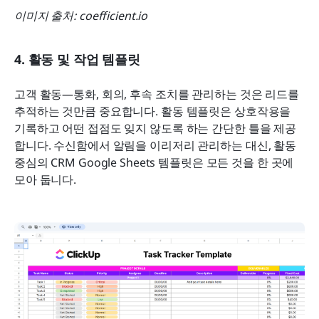
이미지 출처: coefficient.io
4. 활동 및 작업 템플릿
고객 활동—통화, 회의, 후속 조치를 관리하는 것은 리드를 
추적하는 것만큼 중요합니다. 활동 템플릿은 상호작용을 
기록하고 어떤 접점도 잊지 않도록 하는 간단한 틀을 제공
합니다. 수신함에서 알림을 이리저리 관리하는 대신, 활동 
중심의 CRM Google Sheets 템플릿은 모든 것을 한 곳에 
모아 둡니다.