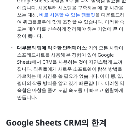
Google Sheets 파일은 바퀴를 다시 발명할 필요를 없
애줍니다. 처음부터 시스템을 구축하는 데 몇 시간을 
쓰는 대신, 
바로 사용할 수 있는 템플릿
을 다운로드하
여 워크플로우에 맞게 조정할 수 있습니다. 이러한 속
도는 데이터를 신속하게 정리해야 하는 기업에 큰 이
점이 됩니다.
대부분의 팀에 익숙한 인터페이스:
 거의 모든 사람이 
스프레드시트를 사용해 본 경험이 있어 Google 
Sheets에서 CRM을 사용하는 것이 자연스럽게 느껴
집니다. 직원들에게 새로운 소프트웨어 탐색 방법을 
가르치는 데 시간을 쓸 필요가 없습니다. 이미 행, 열, 
필터의 작동 방식을 알고 있기 때문입니다. 이러한 익
숙함은 마찰을 줄여 도입 속도를 더 빠르고 원활하게 
만듭니다.
Google Sheets CRM의 한계