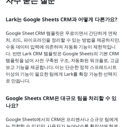
자주 묻는 질문
Lark는 Google Sheets CRM과 어떻게 다른가요?
Google Sheet CRM 템플릿은 무료이면서 간단하게 연락
처, 리드, 파이프라인을 정리할 수 있는 방법을 제공하지만, 
수동 데이터 입력에 의존하며 자동화 기능이 제한적입니
다. 반면 Lark CRM 템플릿은 Google Sheets의 기본 CRM 
템플릿을 넘어 사전 구축된 구조, 자동화된 워크플로, 고급 
보고 기능을 제공합니다. 이는 단순한 정적 스프레드시트 
이상의 기능이 필요한 팀에게 Lark를 확장 가능한 선택지
로 만듭니다.
Google Sheets CRM은 대규모 팀을 처리할 수 있
나요?
Google Sheets에서의 CRM은 프리랜서나 소규모 팀에게
는 적합할 수 있지만, 사용자가 늘어날수록 확장성에 한계