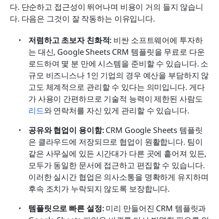
다. 단순하고 접근성이 뛰어나며 비용이 거의 들지 않습니
다. 다음은 그것이 잘 작동하는 이유입니다.
저렴하고 초보자 친화적:
 비싼 소프트웨어에 투자하
는 대신, Google Sheets CRM 템플릿을 무료로 다운
로드하여 몇 분 만에 시스템을 준비할 수 있습니다. 소
규모 비즈니스나 1인 기업의 경우 예산을 부담하지 않
고도 체계적으로 관리할 수 있다는 의미입니다. 게다
가 사용이 간편하므로 기술적 능력이 제한된 사람도 
리드
와 연락처를 자신 있게 관리할 수 있습니다.
공유와 협업이 용이함:
 CRM Google Sheets 템플릿
은 클라우드에 저장되므로 협업이 원활합니다. 팀이 
같은 사무실에 있든 시간대가 다른 곳에 흩어져 있든, 
모두가 동일한 문서에 접근하고 편집할 수 있습니다. 
이러한 실시간 협업은 의사소통을 명확하게 유지하며 
후속 조치가 누락되지 않도록 보장합니다.
템플릿으로 빠른 설정:
 미리 만들어진 CRM 템플릿과 