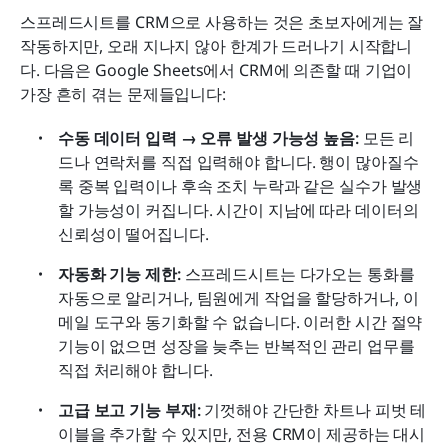
스프레드시트를 CRM으로 사용하는 것은 초보자에게는 잘 
작동하지만, 오래 지나지 않아 한계가 드러나기 시작합니
다. 다음은 Google Sheets에서 CRM에 의존할 때 기업이 
가장 흔히 겪는 문제들입니다:
수동 데이터 입력 → 오류 발생 가능성 높음:
 모든 리
드나 연락처를 직접 입력해야 합니다. 행이 많아질수
록 중복 입력이나 후속 조치 누락과 같은 실수가 발생
할 가능성이 커집니다. 시간이 지남에 따라 데이터의 
신뢰성이 떨어집니다.
자동화 기능 제한:
 스프레드시트는 다가오는 통화를 
자동으로 알리거나, 팀원에게 작업을 할당하거나, 이
메일 도구와 동기화할 수 없습니다. 이러한 시간 절약 
기능이 없으면 성장을 늦추는 반복적인 관리 업무를 
직접 처리해야 합니다.
고급 보고 기능 부재:
 기껏해야 간단한 차트나 피벗 테
이블을 추가할 수 있지만, 전용 CRM이 제공하는 대시