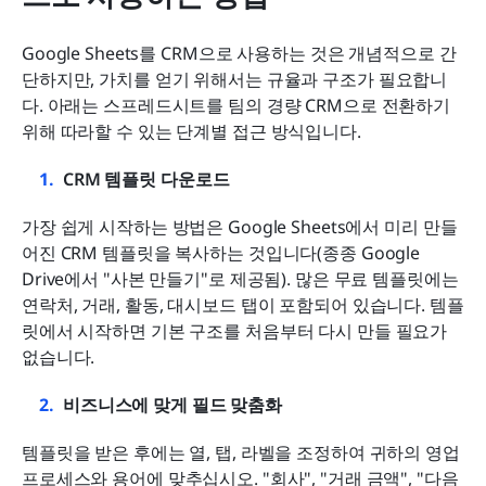
Google Sheets를 CRM으로 사용하는 것은 개념적으로 간
단하지만, 가치를 얻기 위해서는 규율과 구조가 필요합니
다. 아래는 스프레드시트를 팀의 경량 CRM으로 전환하기 
위해 따라할 수 있는 단계별 접근 방식입니다.
CRM 템플릿 다운로드
가장 쉽게 시작하는 방법은 Google Sheets에서 미리 만들
어진 CRM 템플릿을 복사하는 것입니다(종종 Google 
Drive에서 "사본 만들기"로 제공됨). 많은 무료 템플릿에는 
연락처, 거래, 활동, 대시보드 탭이 포함되어 있습니다. 템플
릿에서 시작하면 기본 구조를 처음부터 다시 만들 필요가 
없습니다.
비즈니스에 맞게 필드 맞춤화
템플릿을 받은 후에는 열, 탭, 라벨을 조정하여 귀하의 영업 
프로세스와 용어에 맞추십시오. "회사", "거래 금액", "다음 