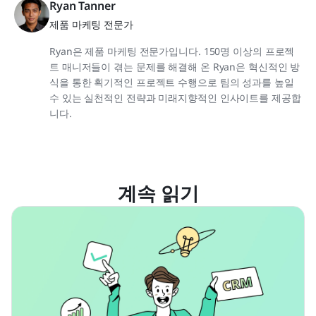
Ryan Tanner
제품 마케팅 전문가
Ryan은 제품 마케팅 전문가입니다. 150명 이상의 프로젝
트 매니저들이 겪는 문제를 해결해 온 Ryan은 혁신적인 방
식을 통한 획기적인 프로젝트 수행으로 팀의 성과를 높일
수 있는 실천적인 전략과 미래지향적인 인사이트를 제공합
니다.
계속 읽기