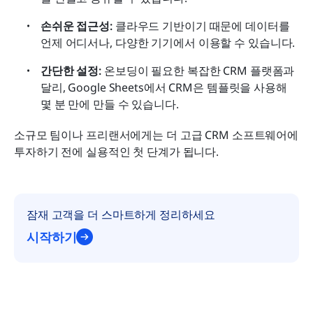
손쉬운 접근성:
 클라우드 기반이기 때문에 데이터를 
언제 어디서나, 다양한 기기에서 이용할 수 있습니다.
간단한 설정:
 온보딩이 필요한 복잡한 CRM 플랫폼과 
달리, Google Sheets에서 CRM은 템플릿을 사용해 
몇 분 만에 만들 수 있습니다.
소규모 팀이나 프리랜서에게는 더 고급 CRM 소프트웨어에 
투자하기 전에 실용적인 첫 단계가 됩니다.
잠재 고객을 더 스마트하게 정리하세요
시작하기