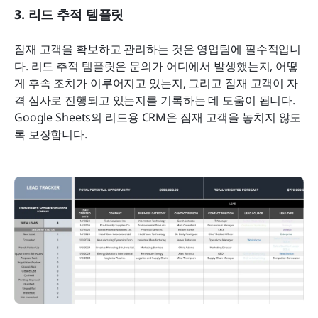
3. 리드 추적 템플릿
잠재 고객을 확보하고 관리하는 것은 영업팀에 필수적입니
다. 리드 추적 템플릿은 문의가 어디에서 발생했는지, 어떻
게 후속 조치가 이루어지고 있는지, 그리고 잠재 고객이 자
격 심사로 진행되고 있는지를 기록하는 데 도움이 됩니다. 
Google Sheets의 리드용 CRM은 잠재 고객을 놓치지 않도
록 보장합니다.