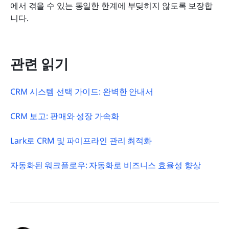
에서 겪을 수 있는 동일한 한계에 부딪히지 않도록 보장합
니다.
관련 읽기
CRM 시스템 선택 가이드: 완벽한 안내서
CRM 보고: 판매와 성장 가속화
Lark로 CRM 및 파이프라인 관리 최적화
자동화된 워크플로우: 자동화로 비즈니스 효율성 향상