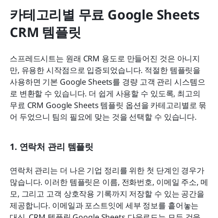
카테고리별 무료 Google Sheets 
CRM 템플릿
스프레드시트는 원래 CRM 용도로 만들어진 것은 아니지
만, 유용한 시작점으로 입증되었습니다. 적절한 템플릿을 
사용하면 기본 Google Sheets를 경량 고객 관리 시스템으
로 변환할 수 있습니다. 더 쉽게 사용할 수 있도록, 최고의 
무료 CRM Google Sheets 템플릿 옵션을 카테고리별로 묶
어 두었으니 팀의 필요에 맞는 것을 선택할 수 있습니다.
1. 연락처 관리 템플릿
연락처 관리는 더 나은 기업 정리를 위한 첫 단계인 경우가 
많습니다. 이러한 템플릿은 이름, 전화번호, 이메일 주소, 메
모, 그리고 고객 상호작용 기록까지 저장할 수 있는 공간을 
제공합니다. 이메일과 포스트잇에 세부 정보를 흩어놓는 
대신, CRM 템플릿 Google Sheets 다운로드는 모든 것을 