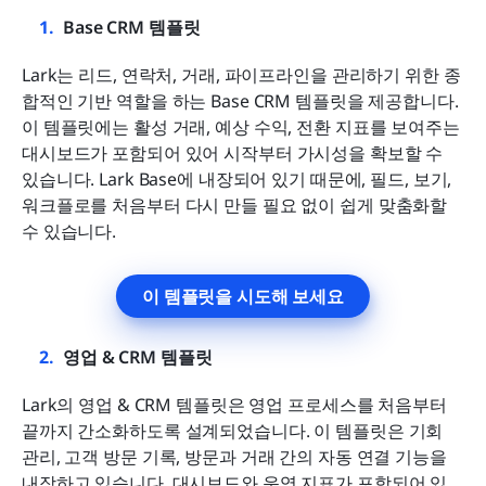
Base CRM 템플릿
Lark는 리드, 연락처, 거래, 파이프라인을 관리하기 위한 종
합적인 기반 역할을 하는 Base CRM 템플릿을 제공합니다. 
이 템플릿에는 활성 거래, 예상 수익, 전환 지표를 보여주는 
대시보드가 포함되어 있어 시작부터 가시성을 확보할 수 
있습니다. Lark Base에 내장되어 있기 때문에, 필드, 보기, 
워크플로를 처음부터 다시 만들 필요 없이 쉽게 맞춤화할 
수 있습니다.
이 템플릿을 시도해 보세요
영업 & CRM 템플릿
Lark의 영업 & CRM 템플릿은 영업 프로세스를 처음부터 
끝까지 간소화하도록 설계되었습니다. 이 템플릿은 기회 
관리, 고객 방문 기록, 방문과 거래 간의 자동 연결 기능을 
내장하고 있습니다. 대시보드와 운영 지표가 포함되어 있