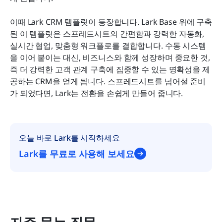
이때 Lark CRM 템플릿이 등장합니다. Lark Base 위에 구축
된 이 템플릿은 스프레드시트의 간편함과 강력한 자동화, 
실시간 협업, 맞춤형 워크플로를 결합합니다. 수동 시스템
을 이어 붙이는 대신, 비즈니스와 함께 성장하며 중요한 것, 
즉 더 강력한 고객 관계 구축에 집중할 수 있는 명확성을 제
공하는 CRM을 얻게 됩니다. 스프레드시트를 넘어설 준비
가 되었다면, Lark는 전환을 손쉽게 만들어 줍니다.
오늘 바로 Lark를 시작하세요
Lark를 무료로 사용해 보세요