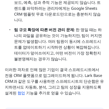
보드, 예측, 성과 추적 기능은 제공되지 않습니다. 트
렌드를 파악하려는 관리자에게는 Google Sheets 
CRM 템플릿 무료 다운로드만으로는 충분하지 않습
니다.
팀 규모 확장에 따른 버전 관리 문제:
 한 명일 때는 하
나의 파일을 공유하는 것이 가능하지만, 팀이 커지면 
문제가 발생합니다. 여러 팀원이 동시에 스프레드시
트를 업데이트하기 시작하면 상황이 복잡해집니다. 
데이터가 덮어쓰여지고, 어떤 버전이 가장 정확한지 
불분명해지는 경우가 많습니다.
이러한 격차로 인해 많은 기업이 결국 스프레드시트에서 
전용 CRM 플랫폼으로 업그레이드하게 됩니다. Lark Base 
CRM과 같은 도구를 사용하면 스프레드시트의 단순함은 유
지하면서도 자동화, 분석, 그리고 팀의 성장을 지원하도록 
설계된 
협업
 기능을 추가로 얻을 수 있습니다.