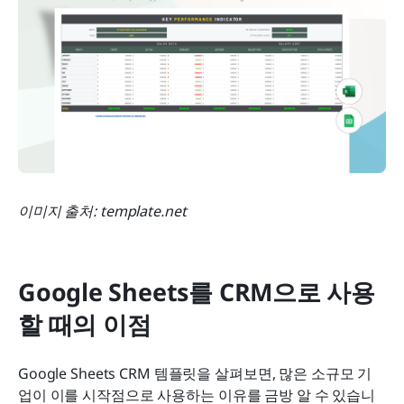
이미지 출처: template.net
Google Sheets를 CRM으로 사용
할 때의 이점
Google Sheets CRM 템플릿을 살펴보면, 많은 소규모 기
업이 이를 시작점으로 사용하는 이유를 금방 알 수 있습니