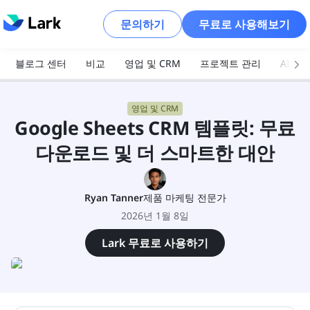
문의하기
무료로 사용해보기
블로그 센터
비교
영업 및 CRM
프로젝트 관리
AI 및
영업 및 CRM
Google Sheets CRM 템플릿: 무료
다운로드 및 더 스마트한 대안
Ryan Tanner
제품 마케팅 전문가
2026년 1월 8일
Lark 무료로 사용하기