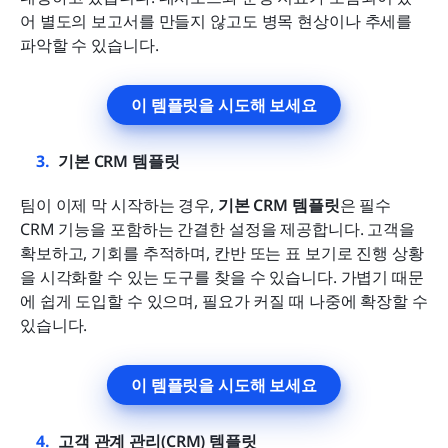
어 별도의 보고서를 만들지 않고도 병목 현상이나 추세를 
파악할 수 있습니다.
이 템플릿을 시도해 보세요
기본 CRM 템플릿
팀이 이제 막 시작하는 경우, 
기본 CRM 템플릿
은 필수 
CRM 기능을 포함하는 간결한 설정을 제공합니다. 고객을 
확보하고, 기회를 추적하며, 칸반 또는 표 보기로 진행 상황
을 시각화할 수 있는 도구를 찾을 수 있습니다. 가볍기 때문
에 쉽게 도입할 수 있으며, 필요가 커질 때 나중에 확장할 수 
있습니다.
이 템플릿을 시도해 보세요
고객 관계 관리(CRM) 템플릿