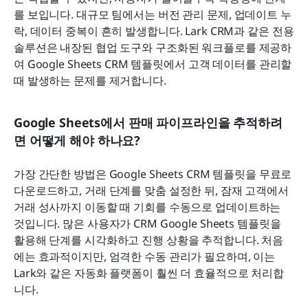
를 보입니다. 대규모 팀에서는 버전 관리 문제, 업데이트 누
락, 데이터 중복이 흔히 발생합니다. Lark CRM과 같은 전용 
솔루션은 내장된 협업 도구와 구조화된 워크플로를 제공하
여 Google Sheets CRM 템플릿에서 고객 데이터를 관리할 
때 발생하는 문제를 제거합니다.
Google Sheets에서 판매 파이프라인을 추적하려
면 어떻게 해야 하나요?
가장 간단한 방법은 Google Sheets CRM 템플릿을 무료로 
다운로드하고, 거래 단계를 맞춤 설정한 뒤, 잠재 고객에서 
거래 성사까지 이동할 때 기회를 수동으로 업데이트하는 
것입니다. 많은 사용자가 CRM Google Sheets 템플릿을 
활용해 단계를 시각화하고 진행 상황을 추적합니다. 처음
에는 효과적이지만, 엄격한 수동 관리가 필요하며, 이는 
Lark와 같은 자동화 플랫폼이 훨씬 더 효율적으로 처리합
니다.