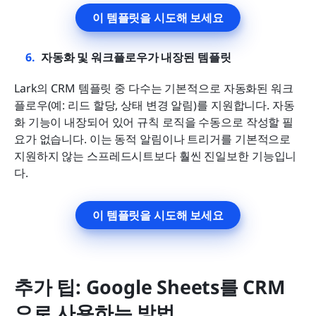
이 템플릿을 시도해 보세요
자동화 및 워크플로우가 내장된 템플릿
Lark의 CRM 템플릿 중 다수는 기본적으로 자동화된 워크
플로우(예: 리드 할당, 상태 변경 알림)를 지원합니다. 자동
화 기능이 내장되어 있어 규칙 로직을 수동으로 작성할 필
요가 없습니다. 이는 동적 알림이나 트리거를 기본적으로 
지원하지 않는 스프레드시트보다 훨씬 진일보한 기능입니
다.
이 템플릿을 시도해 보세요
추가 팁: Google Sheets를 CRM
으로 사용하는 방법