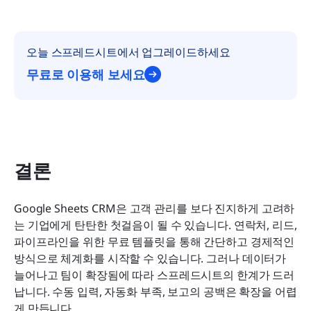
오늘 스프레드시트에서 업그레이드하세요
무료로 이용해 보세요
결론
Google Sheets CRM은 고객 관리를 보다 진지하게 고려하
는 기업에게 탄탄한 첫걸음이 될 수 있습니다. 연락처, 리드, 
파이프라인을 위한 무료 템플릿을 통해 간단하고 경제적인 
방식으로 체계화를 시작할 수 있습니다. 그러나 데이터가 
늘어나고 팀이 확장됨에 따라 스프레드시트의 한계가 드러
납니다. 수동 입력, 자동화 부족, 보고의 공백은 확장을 어렵
게 만듭니다.