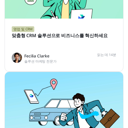
영업 및 CRM
맞춤형 CRM 솔루션으로 비즈니스를 혁신하세요
읽는 데 14분
Fecilia Clarke
솔루션 마케팅 전문가