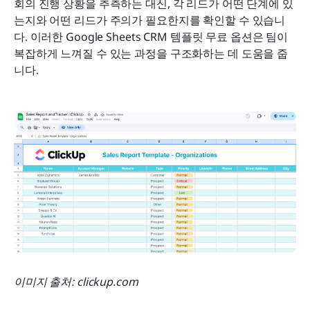
회의 진행 상황을 추측하는 대신, 각 리드가 어떤 단계에 있
는지와 어떤 리드가 주의가 필요한지를 확인할 수 있습니
다. 이러한 Google Sheets CRM 템플릿 무료 옵션은 팀이 
복잡하게 느껴질 수 있는 과정을 구조화하는 데 도움을 줍
니다.
이미지 출처: clickup.com