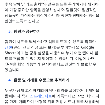
후속 날짜", "리드 출처"와 같은 필드를 추가하거나 제거하
여 가장 중요한 항목을 반영하십시오. 템플릿이 일반적인 
템플릿이 가정하는 방식이 아니라 
귀하
가 판매하는 방식을 
반영하도록 하십시오.
팀원과 공유하기
팀원이 시트를 액세스하고 업데이트할 수 있도록 적절한 
권한
(편집, 댓글 작성 또는 보기)을 부여하세요. Google 
Sheets의 기본 공유 설정을 사용하여 누가 어떤 탭이나 필
드를 편집할 수 있는지 제어할 수 있습니다. 이렇게 하면 
CRM을 협업 가능하게 유지하면서도 안전하게 보호할 수 
있습니다.
활동 및 거래를 수동으로 추적하기
누군가 잠재 고객과 대화하거나 회의를 설정하거나 제안을 
할 때마다 즉시 
스프레드시트
에 기록하세요. 작업, 회의, 다
음 단계, 거래 단계 변경을 위해 전용 시트나 열을 사용하세