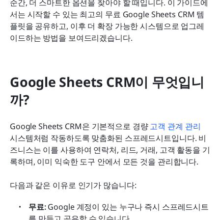
순간, 더 스마트한 옵션을 찾아야 할 때입니다. 이 가이드에
서는 시작할 수 있는 최고의 무료 Google Sheets CRM 템
플릿을 공유하고, 이후 더 확장 가능한 시스템으로 업그레
이드하는 방법을 보여드리겠습니다.
Google Sheets CRM이 무엇입니
까?
Google Sheets CRM은 기본적으로 경량 
고객 관계 관리
시스템처럼 작동하도록 맞춤화된 스프레드시트입니다. 비
즈니스는 이를 사용하여 연락처, 리드, 거래, 고객 활동을 기
록하며, 이미 익숙한 도구 안에서 모든 것을 관리합니다.
다음과 같은 이유로 인기가 많습니다:
무료:
 Google 계정이 있는 누구나 즉시 스프레드시트
를 만들고 공유할 수 있습니다.