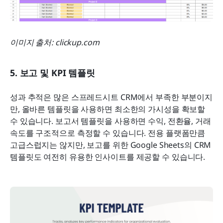
이미지 출처: clickup.com
5. 보고 및 KPI 템플릿
성과 추적은 많은 스프레드시트 CRM에서 부족한 부분이지
만, 올바른 템플릿을 사용하면 최소한의 가시성을 확보할 
수 있습니다. 보고서 템플릿을 사용하면 수익, 전환율, 거래 
속도를 구조적으로 측정할 수 있습니다. 전용 플랫폼만큼 
고급스럽지는 않지만, 보고를 위한 Google Sheets의 CRM 
템플릿도 여전히 유용한 인사이트를 제공할 수 있습니다.