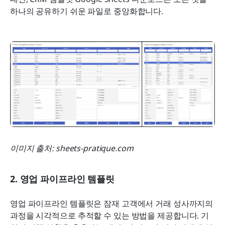
하나의 공유하기 쉬운 파일로 중앙화합니다.
이미지 출처: sheets-pratique.com
2. 영업 파이프라인 템플릿
영업 파이프라인 템플릿은 잠재 고객에서 거래 성사까지의 
과정을 시각적으로 추적할 수 있는 방법을 제공합니다. 기