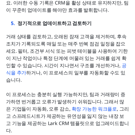
요. 이러한 수동 기록은 CRM을 활성 상태로 유지하지만, 팀
이 꾸준히 업데이트를 해야만 효과를 발휘합니다.
정기적으로 업데이트하고 검토하기
거래 상태를 검토하고, 오래된 잠재 고객을 제거하며, 후속 
조치가 기록되도록 매일 또는 매주 반복 점검 일정을 잡으
세요. 필터, 조건부 서식 또는 피벗 테이블을 사용하여 기한
이 지난 작업이나 특정 단계에 머물러 있는 거래를 쉽게 확
인할 수 있습니다. 시간이 지나면서 구조를 개선하거나, 
공
식을 추가
하거나, 이 프로세스의 일부를 자동화할 수도 있
습니다.
이 프로세스는 충분히 실행 가능하지만, 팀과 거래량이 증
가하면 번거롭고 오류가 발생하기 쉬워집니다. 그래서 많
은 기업들이 자동화, 오류 감소, 
확장 가능한 워크플로
, 그리
고 스프레드시트가 제공하는 유연성을 잃지 않는 내장 보
고 기능을 제공하는 Lark CRM 템플릿으로 업그레이드합니
다.