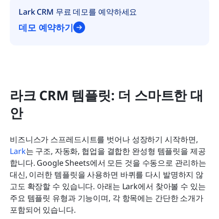
Lark CRM 무료 데모를 예약하세요
데모 예약하기
라크 CRM 템플릿: 더 스마트한 대
안
비즈니스가 스프레드시트를 벗어나 성장하기 시작하면, 
Lark
는 구조, 자동화, 협업을 결합한 완성형 템플릿을 제공
합니다. Google Sheets에서 모든 것을 수동으로 관리하는 
대신, 이러한 템플릿을 사용하면 바퀴를 다시 발명하지 않
고도 확장할 수 있습니다. 아래는 Lark에서 찾아볼 수 있는 
주요 템플릿 유형과 기능이며, 각 항목에는 간단한 소개가 
포함되어 있습니다.