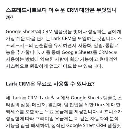
스프레드시트보다 더 쉬운 CRM 대안은 무엇입니
까?
Google Sheets의 CRM 템플릿을 벗어나 성장하는 팀에게 
가장 쉬운 다음 단계는 Lark CRM을 도입하는 것입니다. 스
프레드시트의 단순함을 유지하면서 자동화, 알림, 통합 기
능을 추가합니다. 이를 통해 Google Sheets를 CRM으로 
사용하는 방법에 익숙한 사람이 확장 가능하고 현대적인 
시스템으로 원활하게 업그레이드할 수 있습니다.
Lark CRM은 무료로 사용할 수 있나요?
네. Lark는 CRM, Lark Base에서 Google Sheets 템플릿 스
타일의 설정, 메신저, 캘린더, 팀 협업을 위한 Docs에 대한 
액세스를 포함하는 무료 요금제를 제공합니다. 비즈니스가 
성장함에 따라 프리미엄 요금제는 더 깊은 자동화와 분석 
기능을 잠금 해제하여, 정적인 Google Sheet CRM 템플릿