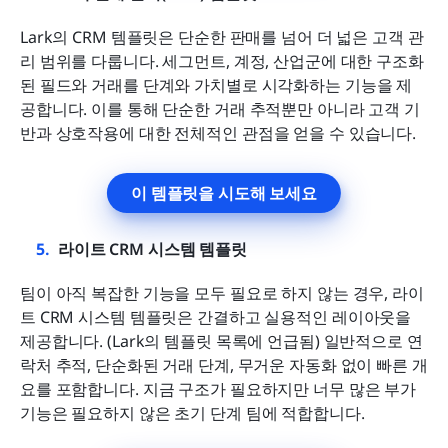
Lark의 CRM 템플릿은 단순한 판매를 넘어 더 넓은 고객 관
리 범위를 다룹니다. 세그먼트, 계정, 산업군에 대한 구조화
된 필드와 거래를 단계와 가치별로 시각화하는 기능을 제
공합니다. 이를 통해 단순한 거래 추적뿐만 아니라 고객 기
반과 상호작용에 대한 전체적인 관점을 얻을 수 있습니다.
이 템플릿을 시도해 보세요
라이트 CRM 시스템 템플릿
팀이 아직 복잡한 기능을 모두 필요로 하지 않는 경우, 라이
트 CRM 시스템 템플릿은 간결하고 실용적인 레이아웃을 
제공합니다. (Lark의 템플릿 목록에 언급됨) 일반적으로 연
락처 추적, 단순화된 거래 단계, 무거운 자동화 없이 빠른 개
요를 포함합니다. 지금 구조가 필요하지만 너무 많은 부가 
기능은 필요하지 않은 초기 단계 팀에 적합합니다.