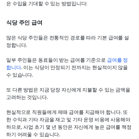
은 수입을 기대할 수 있는 방법입니다:
식당 주인 급여
많은 식당 주인들은 전통적인 경로를 따라 기본 급여를 설
정합니다.
일부 주인들은 동료들이 받는 급여를 기준으로 
급여를 정
합니다
. 이는 식당이 안정되기 전까지는 현실적이지 않을 
수 있습니다.
또 다른 방법은 지금 당장 자신에게 지불할 수 있는 금액을 
고려하는 것입니다.
현실적으로 직원들에게 제때 급여를 지급해야 합니다. 또
한 수익과 기타 자금을 재고 및 기타 운영 비용에 사용해야 
하므로, 사업 초기 몇 년 동안은 자신에게 높은 급여를 책정
하기 어려울 수 있습니다.