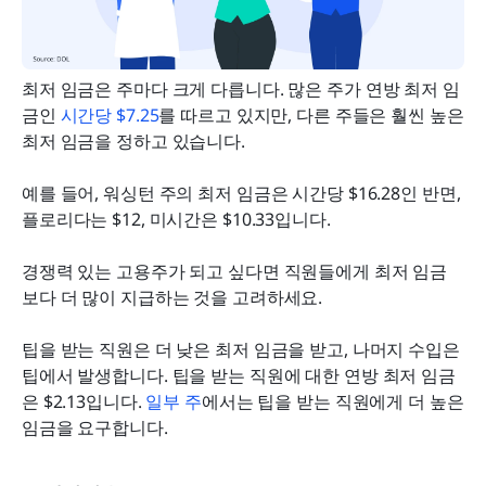
최저 임금은 주마다 크게 다릅니다. 많은 주가 연방 최저 임
금인 
시간당 $7.25
를 따르고 있지만, 다른 주들은 훨씬 높은 
최저 임금을 정하고 있습니다.
예를 들어, 워싱턴 주의 최저 임금은 시간당 $16.28인 반면, 
플로리다는 $12, 미시간은 $10.33입니다.
경쟁력 있는 고용주가 되고 싶다면 직원들에게 최저 임금
보다 더 많이 지급하는 것을 고려하세요.
팁을 받는 직원은 더 낮은 최저 임금을 받고, 나머지 수입은 
팁에서 발생합니다. 팁을 받는 직원에 대한 연방 최저 임금
은 $2.13입니다. 
일부 주
에서는 팁을 받는 직원에게 더 높은 
임금을 요구합니다.