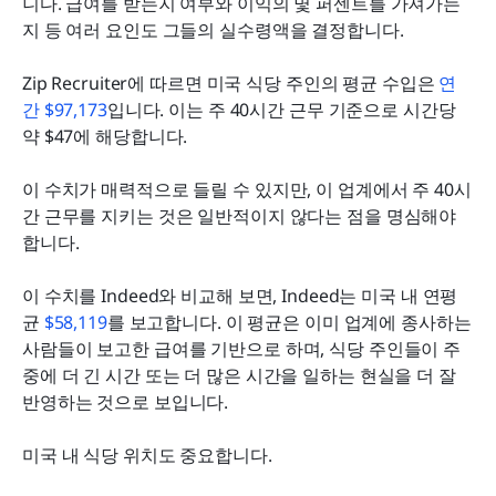
니다. 급여를 받는지 여부와 이익의 몇 퍼센트를 가져가는
지 등 여러 요인도 그들의 실수령액을 결정합니다.
Zip Recruiter에 따르면 미국 식당 주인의 평균 수입은 
연
간 $97,173
입니다. 이는 주 40시간 근무 기준으로 시간당 
약 $47에 해당합니다.
이 수치가 매력적으로 들릴 수 있지만, 이 업계에서 주 40시
간 근무를 지키는 것은 일반적이지 않다는 점을 명심해야 
합니다.
이 수치를 Indeed와 비교해 보면, Indeed는 미국 내 연평
균 
$58,119
를 보고합니다. 이 평균은 이미 업계에 종사하는 
사람들이 보고한 급여를 기반으로 하며, 식당 주인들이 주
중에 더 긴 시간 또는 더 많은 시간을 일하는 현실을 더 잘 
반영하는 것으로 보입니다.
미국 내 식당 위치도 중요합니다.