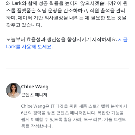
왜 Lark와 함께 성공 확률을 높이지 않으시겠습니까? 이 원
스톱 플랫폼은 식당 운영을 간소화하고, 직원 출석을 관리
하며, 데이터 기반 의사결정을 내리는 데 필요한 모든 것을 
갖추고 있습니다.
오늘부터 효율성과 생산성을 향상시키기 시작하세요. 
지금 
Lark를 사용해 보세요
.
Chloe Wang
콘텐츠 매니저
Chloe Wang은 IT 타겟을 위한 제품 스토리텔링 분야에서
6년의 경력을 쌓은 콘텐츠 매니저입니다. 복잡한 기능을
쉽게 이해할 수 있도록 활용 사례, 도구 리뷰, 기술 트렌드
등을 작성합니다.