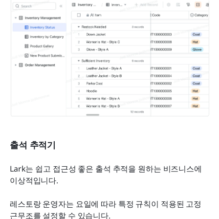
출석 추적기
Lark는 쉽고 접근성 좋은 출석 추적을 원하는 비즈니스에 
이상적입니다.
레스토랑 운영자는 요일에 따라 특정 규칙이 적용된 고정 
근무조를 설정할 수 있습니다.