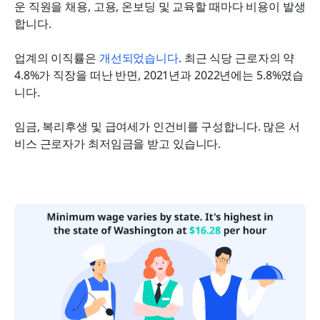
운 직원을 채용, 고용, 온보딩 및 교육할 때마다 비용이 발생
합니다.
업계의 이직률은 
개선되었습니다
. 최근 식당 근로자의 약 
4.8%가 직장을 떠난 반면, 2021년과 2022년에는 5.8%였습
니다.
임금, 복리후생 및 급여세가 인건비를 구성합니다. 많은 서
비스 근로자가 최저임금을 받고 있습니다.