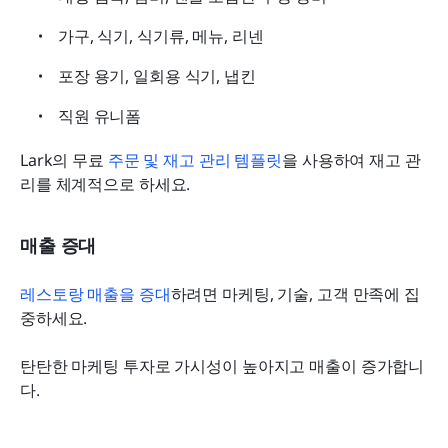
가구, 식기, 식기류, 메뉴, 리넨
포장 용기, 일회용 식기, 냅킨
직원 유니폼
Lark의 무료 
주문 및 재고 관리 템플릿
을 사용하여 재고 관
리를 체계적으로 하세요.
매출 증대
레스토랑 매출을 증대
하려면 마케팅, 기술, 고객 만족에 집
중하세요.
탄탄한 마케팅 투자로 가시성이 높아지고 매출이 증가합니
다.