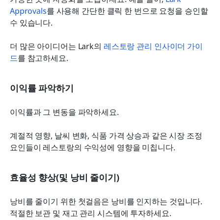
Approvals
를 사용해 간단한 클릭 한 번으로 요청을 승인할 
수 있습니다.
더 많은 아이디어는 Lark의 
레스토랑 관리 인사이더 가이
드
를 참고하세요.
이익률 파악하기
이익률과 그 변동을 파악하세요.
계절적 영향, 날씨 변화, 식품 가격 상승과 같은 시장 조정 
요인들이 레스토랑의 수익성에 영향을 미칩니다.
효율성 향상(및 낭비 줄이기)
낭비를 줄이기 위한 첫걸음은 낭비를 인지하는 것입니다. 
적절한 보관 및 재고 관리 시스템에 투자하세요.