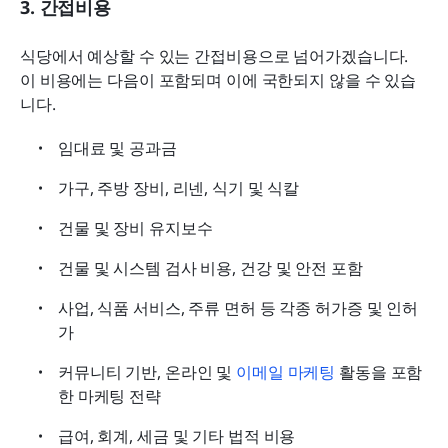
3. 간접비용
식당에서 예상할 수 있는 간접비용으로 넘어가겠습니다. 
이 비용에는 다음이 포함되며 이에 국한되지 않을 수 있습
니다.
임대료 및 공과금
가구, 주방 장비, 리넨, 식기 및 식칼
건물 및 장비 유지보수
건물 및 시스템 검사 비용, 건강 및 안전 포함
사업, 식품 서비스, 주류 면허 등 각종 허가증 및 인허
가
커뮤니티 기반, 온라인 및 
이메일 마케팅
 활동을 포함
한 마케팅 전략
급여, 회계, 세금 및 기타 법적 비용