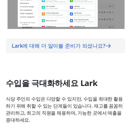
Lark에 대해 더 알아볼 준비가 되셨나요?
수입을 극대화하세요 Lark
식당 주인의 수입은 다양할 수 있지만, 수입을 최대한 활용
하기 위해 취할 수 있는 단계들이 있습니다. 재고를 꼼꼼히 
관리하고, 최고의 직원을 채용하며, 가능한 곳에서 매출을 
증대하세요.