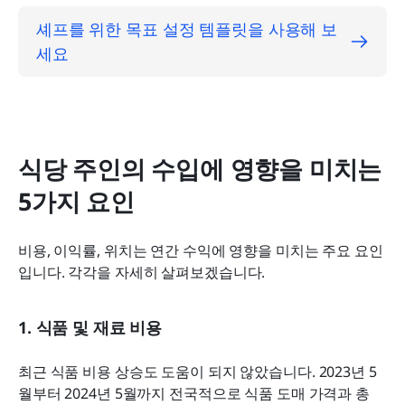
셰프를 위한 목표 설정 템플릿을 사용해 보
세요
식당 주인의 수입에 영향을 미치는 
5가지 요인
비용, 이익률, 위치는 연간 수익에 영향을 미치는 주요 요인
입니다. 각각을 자세히 살펴보겠습니다.
1. 식품 및 재료 비용
최근 식품 비용 상승도 도움이 되지 않았습니다. 2023년 5
월부터 2024년 5월까지 전국적으로 식품 도매 가격과 총 