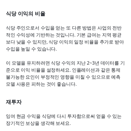
식당 이익의 비율
식당 주인으로서 수입을 얻는 또 다른 방법은 사업의 전반
적인 수익성에 기반하는 것입니다. 기본 급여는 지역 평균
보다 낮을 수 있지만, 식당 이익의 일정 비율을 추가로 받아 
수입을 높일 수 있습니다.
이 모델을 유지하려면 식당 수익의 지난 2~3년 데이터를 기
준으로 이익 비율을 설정하세요. 인플레이션과 같은 통제 
불가능한 요인이 부정적인 영향을 미칠 수 있으므로 예측 
모델 사용은 피하는 것이 좋습니다.
재투자
잉여 현금 수익을 식당에 다시 투자함으로써 얻을 수 있는 
장기적인 보상을 생각해 보세요.