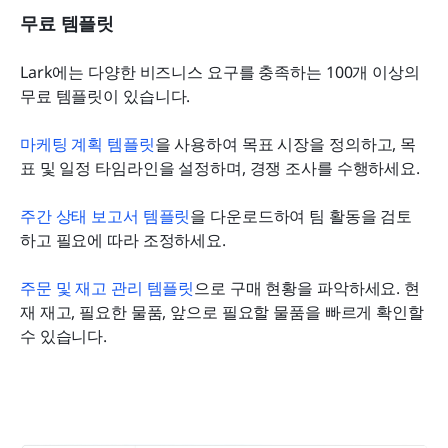
무료 템플릿
Lark에는 다양한 비즈니스 요구를 충족하는 100개 이상의 
무료 템플릿이 있습니다.
마케팅 계획 템플릿
을 사용하여 목표 시장을 정의하고, 목
표 및 일정 타임라인을 설정하며, 경쟁 조사를 수행하세요.
주간 상태 보고서 템플릿
을 다운로드하여 팀 활동을 검토
하고 필요에 따라 조정하세요.
주문 및 재고 관리 템플릿
으로 구매 현황을 파악하세요. 현
재 재고, 필요한 물품, 앞으로 필요할 물품을 빠르게 확인할 
수 있습니다.