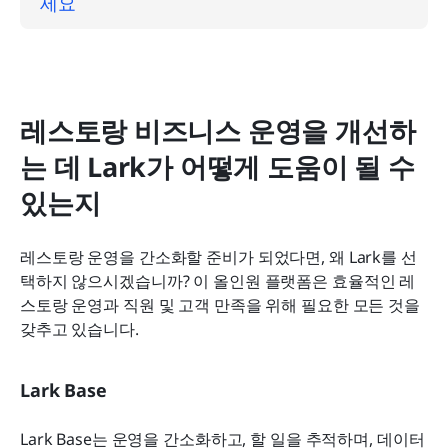
세요
레스토랑 비즈니스 운영을 개선하
는 데 Lark가 어떻게 도움이 될 수 
있는지
레스토랑 운영을 간소화할 준비가 되었다면, 왜 Lark를 선
택하지 않으시겠습니까? 이 올인원 플랫폼은 효율적인 레
스토랑 운영과 직원 및 고객 만족을 위해 필요한 모든 것을 
갖추고 있습니다.
Lark Base
Lark Base는 운영을 간소화하고, 할 일을 추적하며, 데이터