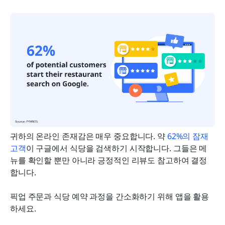
귀하의 온라인 존재감은 매우 중요합니다. 약 
62%의 잠재 
고객
이 구글에서 식당을 검색하기 시작합니다. 그들은 메
뉴를 확인할 뿐만 아니라 긍정적인 리뷰도 참고하여 결정
합니다.
픽업 주문과 식당 예약 과정을 간소화하기 위해 앱을 활용
하세요.