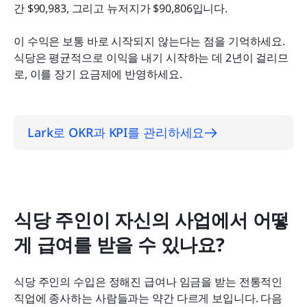
간 $90,983, 그리고 뉴저지가 $90,806입니다.
이 수익은 보통 바로 시작되지 않는다는 점을 기억하세요. 
식당은 평균적으로 이익을 내기 시작하는 데 2년이 걸리므
로, 이를 장기 요금제에 반영하세요.
Lark로 OKR과 KPI를 관리하세요
식당 주인이 자신의 사업에서 어떻
게 급여를 받을 수 있나요?
식당 주인의 수입은 정해진 급여나 임금을 받는 전통적인 
직업에 종사하는 사람들과는 약간 다르게 보입니다. 다음