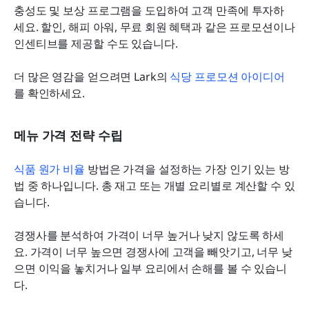
충성도 및 보상 프로그램을 도입하여 고객 만족에 투자하
세요. 할인, 해피 아워, 무료 회원 혜택과 같은 프로모션이나 
인센티브를 제공할 수도 있습니다.
더 많은 영감을 얻으려면 Lark의 
식당 프로모션 아이디어
를 확인하세요.
메뉴 가격 전략 수립
식품 원가 비율
 방법은 가격을 설정하는 가장 인기 있는 방
법 중 하나입니다. 총 재고 또는 개별 요리별로 계산할 수 있
습니다.
경쟁사를 분석하여 가격이 너무 높거나 낮지 않도록 하세
요. 가격이 너무 높으면 경쟁사에 고객을 빼앗기고, 너무 낮
으면 이익을 놓치거나 일부 요리에서 손해를 볼 수 있습니
다.