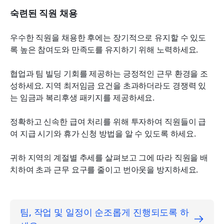
숙련된 직원 채용
우수한 직원을 채용한 후에는 장기적으로 유지할 수 있도
록 높은 참여도와 만족도를 유지하기 위해 노력하세요.
협업과 팀 빌딩 기회를 제공하는 긍정적인 근무 환경을 조
성하세요. 지역 최저임금 요건을 초과하더라도 경쟁력 있
는 임금과 복리후생 패키지를 제공하세요.
정확하고 신속한 급여 처리를 위해 투자하여 직원들이 급
여 지급 시기와 휴가 신청 방법을 알 수 있도록 하세요.
귀하 지역의 계절별 추세를 살펴보고 그에 따라 직원을 배
치하여 초과 근무 요구를 줄이고 번아웃을 방지하세요.
팀, 작업 및 일정이 순조롭게 진행되도록 하