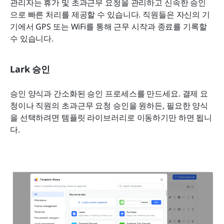
관리자는 휴가 및 초과근무 요청을 관리하고 신속한 승인
으로 빠른 처리를 제공할 수 있습니다. 직원들은 자신의 기
기에서 GPS 또는 WiFi를 통해 근무 시작과 종료를 기록할 
수 있습니다.
Lark 승인
승인 양식과 간소화된 승인 프로세스를 만드세요. 결제 요
청이나 직원의 초과근무 요청 승인을 원하든, 필요한 양식
을 선택하려면 템플릿 라이브러리로 이동하기만 하면 됩니
다.