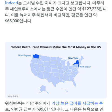
Indeed
는 도시별 수입 차이가 크다고 보고합니다. 미주리
주 세인트루이스에서는 평균 수입이 연간 약 $127,236입니
다. 이를 뉴저지주 해켄색과 비교하면, 평균은 연간 약 
$65,000입니다.
워싱턴주는 식당 주인에게 
가장 높은 급여를 지급하는 주
로, 연평균 급여가 $99,811입니다. 그 다음은 뉴욕으로 연