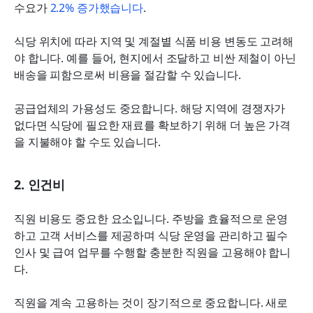
수요가 
2.2% 증가했습니다
.
식당 위치에 따라 지역 및 계절별 식품 비용 변동도 고려해
야 합니다. 예를 들어, 현지에서 조달하고 비싼 제철이 아닌 
배송을 피함으로써 비용을 절감할 수 있습니다.
공급업체의 가용성도 중요합니다. 해당 지역에 경쟁자가 
없다면 식당에 필요한 재료를 확보하기 위해 더 높은 가격
을 지불해야 할 수도 있습니다.
2. 인건비
직원 비용도 중요한 요소입니다. 주방을 효율적으로 운영
하고 고객 서비스를 제공하며 식당 운영을 관리하고 필수 
인사 및 급여 업무를 수행할 충분한 직원을 고용해야 합니
다.
직원을 계속 고용하는 것이 장기적으로 중요합니다. 새로