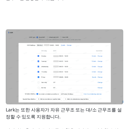
Lark는 또한 사용자가 자유 근무조 또는 대/소 근무조를 설
정할 수 있도록 지원합니다.