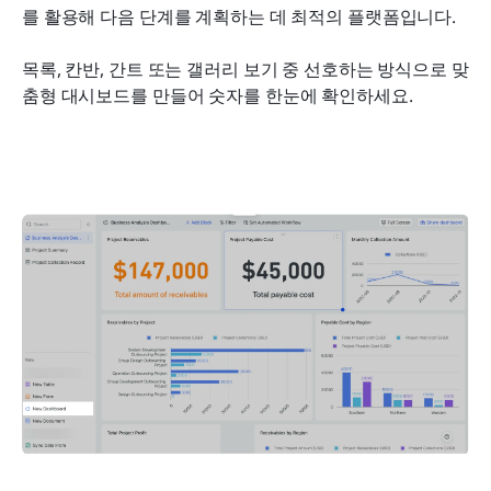
를 활용해 다음 단계를 계획하는 데 최적의 플랫폼입니다.
목록, 칸반, 간트 또는 갤러리 보기 중 선호하는 방식으로 맞
춤형 대시보드를 만들어 숫자를 한눈에 확인하세요.