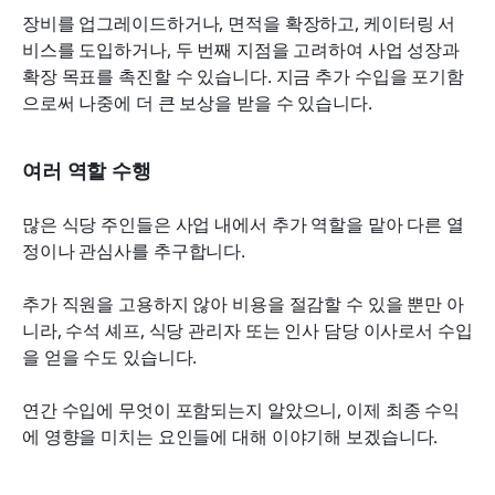
장비를 업그레이드하거나, 면적을 확장하고, 케이터링 서
비스를 도입하거나, 두 번째 지점을 고려하여 사업 성장과 
확장 목표를 촉진할 수 있습니다. 지금 추가 수입을 포기함
으로써 나중에 더 큰 보상을 받을 수 있습니다.
여러 역할 수행
많은 식당 주인들은 사업 내에서 추가 역할을 맡아 다른 열
정이나 관심사를 추구합니다.
추가 직원을 고용하지 않아 비용을 절감할 수 있을 뿐만 아
니라, 수석 셰프, 식당 관리자 또는 인사 담당 이사로서 수입
을 얻을 수도 있습니다.
연간 수입에 무엇이 포함되는지 알았으니, 이제 최종 수익
에 영향을 미치는 요인들에 대해 이야기해 보겠습니다.