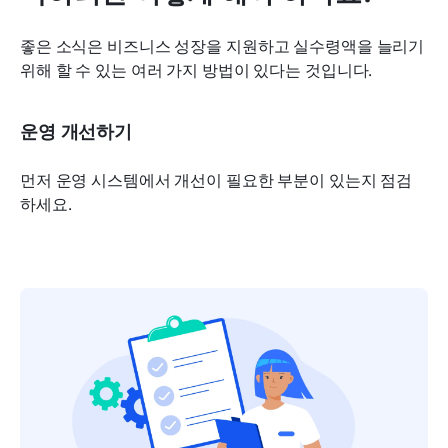
좋은 소식은 비즈니스 성장을 지원하고 실수령액을 늘리기 
위해 할 수 있는 여러 가지 방법이 있다는 것입니다.
운영 개선하기
먼저 운영 시스템에서 개선이 필요한 부분이 있는지 점검
하세요.