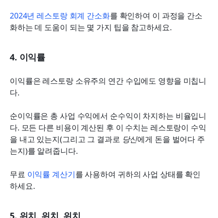
2024년 레스토랑 회계 간소화
를 확인하여 이 과정을 간소
화하는 데 도움이 되는 몇 가지 팁을 참고하세요.
4. 이익률
이익률은 레스토랑 소유주의 연간 수입에도 영향을 미칩니
다.
순이익률은 총 사업 수익에서 순수익이 차지하는 비율입니
다. 모든 다른 비용이 계산된 후 이 수치는 레스토랑이 수익
을 내고 있는지(그리고 그 결과로 
당신
에게 돈을 벌어다 주
는지)를 알려줍니다.
무료 
이익률 계산기
를 사용하여 귀하의 사업 상태를 확인
하세요.
5. 위치, 위치, 위치