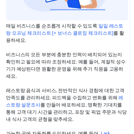
매일 비즈니스를 순조롭게 시작할 수 있도록 
일일 레스토
랑 오프닝 체크리스트 [+ 보너스 클로징 체크리스트]
를 활
용하세요.
비즈니스의 모든 부분에 충분한 인력이 배치되어 있는지 
확인하고 필요에 따라 조정하세요. 예를 들어, 계절적 성수
기가 예상된다면 원활한 운영을 위해 추가 직원을 고용하
세요.
레스토랑 음식과 서비스, 전반적인 식사 경험에 대한 고객 
만족도를 관리하세요. 피드백을 수집하고 변화를 위해 
레
스토랑 설문조사
를 만들어 배포하세요. 명확한 기대치를 
통해 고객 대기 시간을 관리하고, 포장 및 픽업 주문과 식당 
내 식사 고객의 균형을 맞추세요.
가능한 곳에 자동화를 도입하세요. 예를 들어, 
Lark 