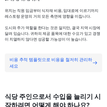
위치는 직원 임금부터 식자재 비용, 임대료에 이르기까지 
레스토랑 운영의 거의 모든 측면에 영향을 미칩니다.
도시와 주가 역할을 한다는 것은 알지만, 결국 지역 시장에 
달려 있습니다. 귀하의 제공 품목에 대한 수요가 있고 경쟁
이 치열하지 않다면 성공할 가능성이 더 높습니다.
비용 추적 템플릿으로 비용을 철저히 관리하
세요
식당 주인으로서 수입을 늘리기 시
작하려면 어떻게 해야 하나요?