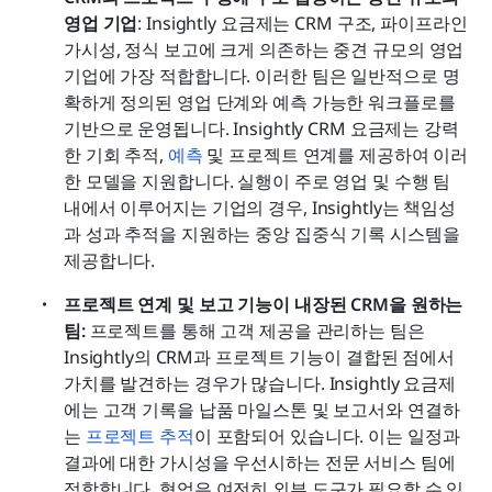
영업 기업
: Insightly 요금제는 CRM 구조, 파이프라인 
가시성, 정식 보고에 크게 의존하는 중견 규모의 영업 
기업에 가장 적합합니다. 이러한 팀은 일반적으로 명
확하게 정의된 영업 단계와 예측 가능한 워크플로를 
기반으로 운영됩니다. Insightly CRM 요금제는 강력
한 기회 추적, 
예측
 및 프로젝트 연계를 제공하여 이러
한 모델을 지원합니다. 실행이 주로 영업 및 수행 팀 
내에서 이루어지는 기업의 경우, Insightly는 책임성
과 성과 추적을 지원하는 중앙 집중식 기록 시스템을 
제공합니다.
프로젝트 연계 및 보고 기능이 내장된 CRM을 원하는 
팀:
 프로젝트를 통해 고객 제공을 관리하는 팀은 
Insightly의 CRM과 프로젝트 기능이 결합된 점에서 
가치를 발견하는 경우가 많습니다. Insightly 요금제
에는 고객 기록을 납품 마일스톤 및 보고서와 연결하
는 
프로젝트 추적
이 포함되어 있습니다. 이는 일정과 
결과에 대한 가시성을 우선시하는 전문 서비스 팀에 
적합합니다. 협업은 여전히 외부 도구가 필요할 수 있