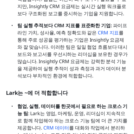
지만, Insightly CRM 요금제는 실시간 실행 워크플로
보다 구조화된 보고를 중시하는 기업을 지원합니다.
팀 실행 추적보다 CRM 지표를 표준화한 기업:
 파이프
라인 가치, 성사율, 예측 정확도와 같은 
CRM 지표
를 
통해 주로 성공을 평가하는 기업은 Insightly 요금제
와 잘 맞습니다. 이러한 팀은 일일 협업 흐름보다 대시
보드와 보고서를 우선시하는 리더십을 보유한 경우가 
많습니다. Insightly CRM 요금제는 강력한 분석 기능
을 제공하여 실행 추적이 성과 측정과 과거 데이터 분
석보다 부차적인 환경에 적합합니다.
Lark는 ~에 더 적합합니다
협업, 실행, 데이터를 한곳에서 필요로 하는 크로스 기
능 팀
: Lark는 영업, 마케팅, 운영, 리더십이 지속적으
로 함께 작업해야 하는 크로스 기능 팀에 더 큰 가치를 
제공합니다. 
CRM 데이터
를 대화와 작업에서 분리하