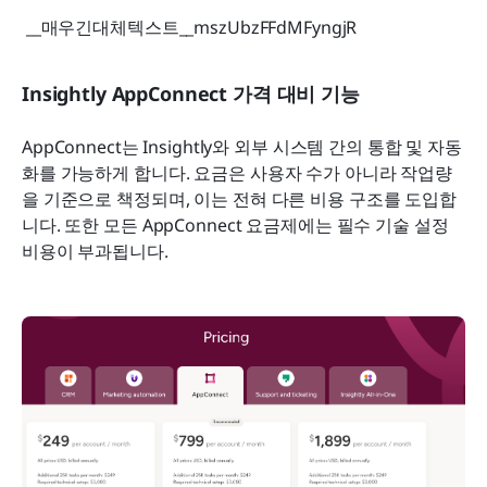
 __매우긴대체텍스트__mszUbzFFdMFyngjR 
Insightly AppConnect 가격 대비 기능
AppConnect는 Insightly와 외부 시스템 간의 통합 및 자동
화를 가능하게 합니다. 요금은 사용자 수가 아니라 작업량
을 기준으로 책정되며, 이는 전혀 다른 비용 구조를 도입합
니다. 또한 모든 AppConnect 요금제에는 필수 기술 설정 
비용이 부과됩니다.