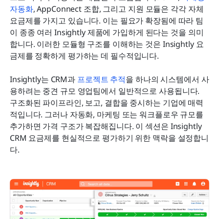
자동화
, AppConnect 조합, 그리고 지원 모듈은 각각 자체 
요금제를 가지고 있습니다. 이는 필요가 확장됨에 따라 팀
이 종종 여러 Insightly 제품에 가입하게 된다는 것을 의미
합니다. 이러한 모듈형 구조를 이해하는 것은 Insightly 요
금제를 정확하게 평가하는 데 필수적입니다.
Insightly는 CRM과 
프로젝트 추적
을 하나의 시스템에서 사
용하려는 중견 규모 영업팀에서 일반적으로 사용됩니다. 
구조화된 파이프라인, 보고, 결합을 중시하는 기업에 매력
적입니다. 그러나 자동화, 마케팅 또는 워크플로우 규모를 
추가하면 가격 구조가 복잡해집니다. 이 섹션은 Insightly 
CRM 요금제를 현실적으로 평가하기 위한 맥락을 설정합니
다.