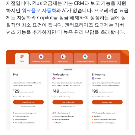
지점입니다. Plus 요금제는 기본 CRM과 보고 기능을 지원
하지만 
워크플로 자동화
와 AI가 없습니다. 프로페셔널 요금
제는 자동화와 Copilot을 잠금 해제하여 성장하는 팀에 실
질적인 최소 요건이 됩니다. 엔터프라이즈 요금제는 거버
넌스 기능을 추가하지만 더 높은 관리 부담을 초래합니다.