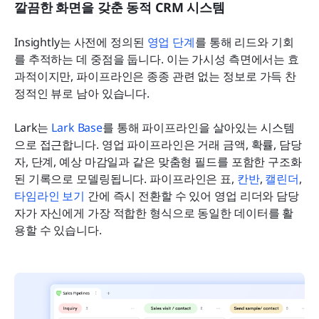
깔끔한 화면을 갖춘 동적 CRM 시스템
Insightly는 사전에 정의된 
영업 단계
를 통해 리드와 기회
를 추적하는 데 중점을 둡니다. 이는 가시성 측면에서는 효
과적이지만, 파이프라인은 종종 관련 없는 정보로 가득 찬 
정적인 뷰로 남아 있습니다.
Lark는 
Lark Base
를 통해 파이프라인을 살아있는 시스템
으로 접근합니다. 영업 파이프라인은 거래 금액, 확률, 담당
자, 단계, 예상 마감일과 같은 맞춤형 필드를 포함한 구조화
된 기록으로 모델링됩니다. 파이프라인은 표, 
칸반
, 
캘린더
, 
타임라인 보기
 간에 즉시 전환할 수 있어 영업 리더와 담당
자가 자신에게 가장 적합한 형식으로 동일한 데이터를 활
용할 수 있습니다.