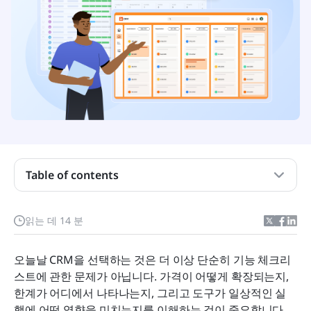
Table of contents
요금제를 선택하기 전에 Insightly 이해하기
읽는 데 14 분
기능 대비 가격 분석: 실제로 얻는 것
오늘날 CRM을 선택하는 것은 더 이상 단순히 기능 체크리
왜 팀들이 Insightly에서 전환하는지
스트에 관한 문제가 아닙니다. 가격이 어떻게 확장되는지, 
한계가 어디에서 나타나는지, 그리고 도구가 일상적인 실
왜 Lark가 Insightly보다 더 스마트한 가치 대안인지
행에 어떤 영향을 미치는지를 이해하는 것이 중요합니다. 