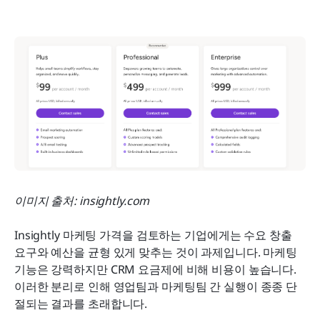
이미지 출처: insightly.com
Insightly 마케팅 가격을 검토하는 기업에게는 수요 창출 
요구와 예산을 균형 있게 맞추는 것이 과제입니다. 마케팅 
기능은 강력하지만 CRM 요금제에 비해 비용이 높습니다. 
이러한 분리로 인해 영업팀과 마케팅팀 간 실행이 종종 단
절되는 결과를 초래합니다.