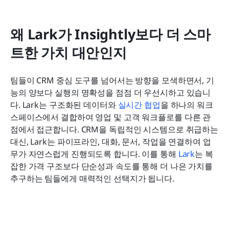
왜 Lark가 Insightly보다 더 스마
트한 가치 대안인지
팀들이 CRM 중심 도구를 넘어서는 방향을 모색하면서, 기
능의 양보다 실행의 명확성을 점점 더 우선시하고 있습니
다. Lark는 구조화된 데이터와 
실시간 협업
을 하나의 워크
스페이스에서 결합하여 영업 및 고객 워크플로를 다른 관
점에서 접근합니다. CRM을 독립적인 시스템으로 취급하는 
대신, Lark는 파이프라인, 대화, 문서, 작업을 연결하여 업
무가 자연스럽게 진행되도록 합니다. 이를 통해
 Lark
는 복
잡한 가격 구조보다 단순성과 속도를 통해 더 나은 가치를 
추구하는 팀들에게 매력적인 선택지가 됩니다.