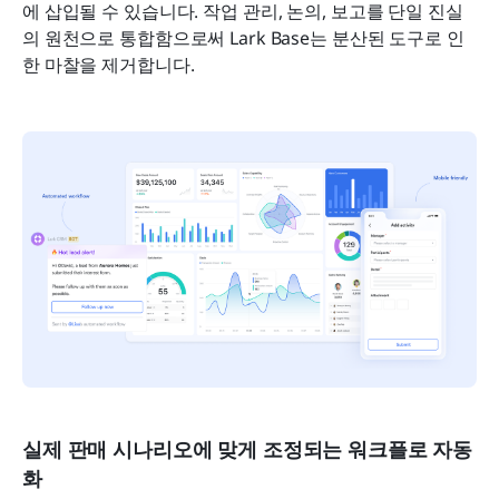
에 삽입될 수 있습니다. 작업 관리, 논의, 보고를 단일 진실
의 원천으로 통합함으로써 Lark Base는 분산된 도구로 인
한 마찰을 제거합니다.
실제 판매 시나리오에 맞게 조정되는 워크플로 자동
화