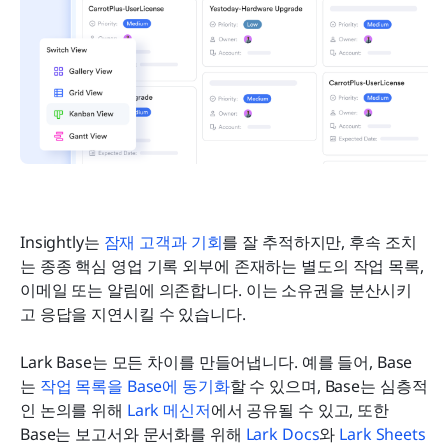
Insightly는 
잠재 고객과 기회
를 잘 추적하지만, 후속 조치
는 종종 핵심 영업 기록 외부에 존재하는 별도의 작업 목록, 
이메일 또는 알림에 의존합니다. 이는 소유권을 분산시키
고 응답을 지연시킬 수 있습니다.
Lark Base는 모든 차이를 만들어냅니다. 예를 들어, Base
는 
작업 목록을 Base에 동기화
할 수 있으며, Base는 심층적
인 논의를 위해 
Lark 메신저
에서 공유될 수 있고, 또한 
Base는 보고서와 문서화를 위해 
Lark Docs
와 
Lark Sheets