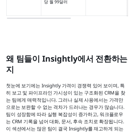
당 월 99달러
왜 팀들이 Insightly에서 전환하는
지
첫눈에 보기에는 Insightly 가격이 경쟁력 있어 보이며, 특
히 보고 및 파이프라인 가시성이 있는 구조화된 CRM을 찾
는 팀에게 매력적입니다. 그러나 실제 사용에서는 가격만
으로는 보완할 수 없는 격차가 드러나는 경우가 많습니다. 
팀이 성장함에 따라 실행 복잡성이 증가하고, 워크플로우
는 CRM 기록을 넘어 대화, 문서, 후속 조치로 확장됩니다. 
이 섹션에서는 많은 팀이 결국 Insightly를 재고하게 되는 