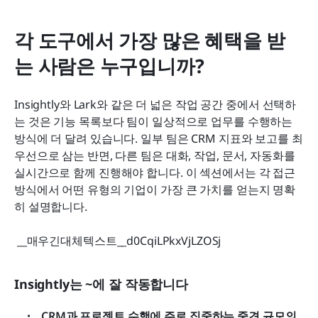
각 도구에서 가장 많은 혜택을 받
는 사람은 누구입니까?
Insightly와 Lark와 같은 더 넓은 작업 공간 중에서 선택하
는 것은 기능 목록보다 팀이 일상적으로 업무를 수행하는 
방식에 더 달려 있습니다. 일부 팀은 CRM 지표와 보고를 최
우선으로 삼는 반면, 다른 팀은 대화, 작업, 문서, 자동화를 
실시간으로 함께 진행해야 합니다. 이 섹션에서는 각 접근 
방식에서 어떤 유형의 기업이 가장 큰 가치를 얻는지 명확
히 설명합니다.
 __매우긴대체텍스트__d0CqiLPkxVjLZOSj 
Insightly는 ~에 잘 작동합니다
CRM과 프로젝트 수행에 주로 집중하는 중견 규모의 