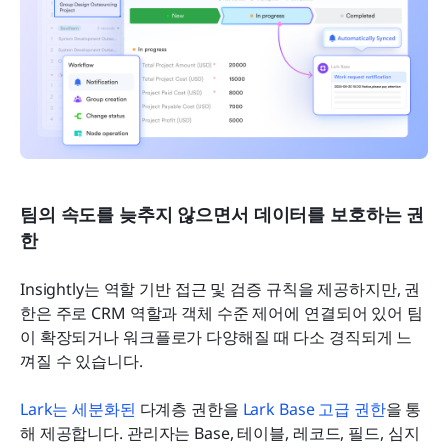
팀의 속도를 늦추지 않으면서 데이터를 보호하는 권
한
Insightly는 역할 기반 접근 및 검증 규칙을 제공하지만, 권
한은 주로 CRM 역할과 객체 수준 제어에 연결되어 있어 팀
이 확장되거나 워크플로가 다양해질 때 다소 경직되게 느
껴질 수 있습니다.
Lark는 세분화된
 다계층 권한을 
Lark Base 고급 권한
을 통
해 제공합니다. 관리자는 Base, 테이블, 레코드, 필드, 심지