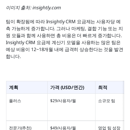
이미지 출처: insightly.com
팀이 확장됨에 따라 Insightly CRM 요금제는 사용자당 예
측 가능하게 증가합니다. 그러나 마케팅, 결합 기능 또는 지
원 모듈과 함께 사용하면 총 비용은 더 빠르게 증가합니다. 
Insightly CRM 요금제 계산기 모델을 사용하는 많은 팀은 
예상 비용이 12~18개월 내에 급격히 상승한다는 것을 발견
합니다.
계획
가격 (USD/연간)
최적
플러스
$29/사용자/월
소규모 팀
전문가(추천)
$49/사용자/월
영업 팀 성장