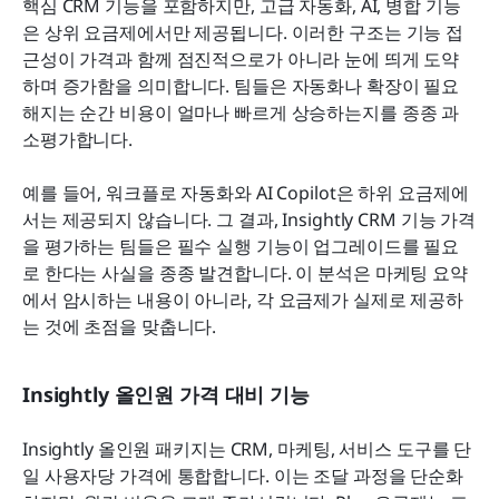
핵심 CRM 기능을 포함하지만, 고급 자동화, AI, 병합 기능
은 상위 요금제에서만 제공됩니다. 이러한 구조는 기능 접
근성이 가격과 함께 점진적으로가 아니라 눈에 띄게 도약
하며 증가함을 의미합니다. 팀들은 자동화나 확장이 필요
해지는 순간 비용이 얼마나 빠르게 상승하는지를 종종 과
소평가합니다.
예를 들어, 워크플로 자동화와 AI Copilot은 하위 요금제에
서는 제공되지 않습니다. 그 결과, Insightly CRM 기능 가격
을 평가하는 팀들은 필수 실행 기능이 업그레이드를 필요
로 한다는 사실을 종종 발견합니다. 이 분석은 마케팅 요약
에서 암시하는 내용이 아니라, 각 요금제가 실제로 제공하
는 것에 초점을 맞춥니다.
Insightly 올인원 가격 대비 기능
Insightly 올인원 패키지는 CRM, 마케팅, 서비스 도구를 단
일 사용자당 가격에 통합합니다. 이는 조달 과정을 단순화