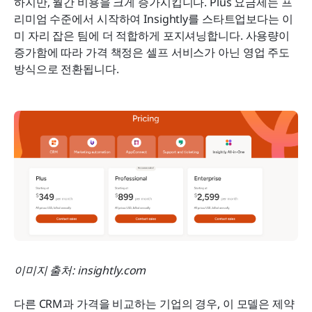
하지만, 월간 비용을 크게 증가시킵니다. Plus 요금제는 프
리미엄 수준에서 시작하여 Insightly를 스타트업보다는 이
미 자리 잡은 팀에 더 적합하게 포지셔닝합니다. 사용량이 
증가함에 따라 가격 책정은 셀프 서비스가 아닌 영업 주도 
방식으로 전환됩니다.
이미지 출처: insightly.com
다른 CRM과 가격을 비교하는 기업의 경우, 이 모델은 제약