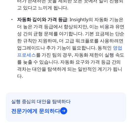
터가 존재하는 곳을 제외한 모든 곳에서 일이 진행되
고 있다고 느끼게 됩니다.
자동화 깊이와 가격 등급
: Insightly의 자동화 기능은 
더 높은 가격 등급에서 향상되지만, 이는 비용과 유연
성 간의 균형 문제를 야기합니다. 기본 요금제는 단순
한 규칙만 지원하며, 더 고급 워크플로를 사용하려면 
업그레이드나 추가 기능이 필요합니다. 동적인 
영업 
프로세스
를 가진 팀의 경우, 자동화 제한이 실행 속도
를 늦출 수 있습니다. 자동화 요구와 가격 등급 간의 
격차는 대안을 탐색하게 되는 일반적인 계기가 됩니
다.
실행 중심의 대안을 탐색하다
전문가에게 문의하다