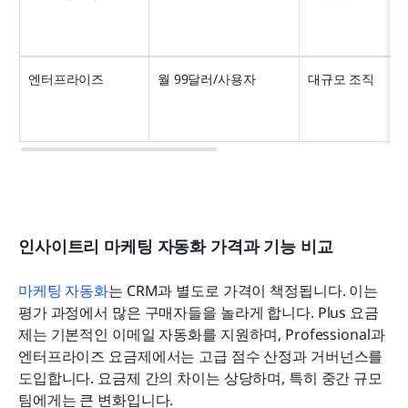
엔터프라이즈
월 99달러/사용자
대규모 조직
인사이트리 마케팅 자동화 가격과 기능 비교
마케팅 자동화
는 CRM과 별도로 가격이 책정됩니다. 이는 
평가 과정에서 많은 구매자들을 놀라게 합니다. Plus 요금
제는 기본적인 이메일 자동화를 지원하며, Professional과 
엔터프라이즈 요금제에서는 고급 점수 산정과 거버넌스를 
도입합니다. 요금제 간의 차이는 상당하며, 특히 중간 규모 
팀에게는 큰 변화입니다.