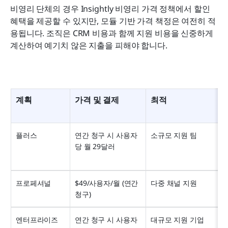
비영리 단체의 경우 Insightly 비영리 가격 정책에서 할인 
혜택을 제공할 수 있지만, 모듈 기반 가격 책정은 여전히 적
용됩니다. 조직은 CRM 비용과 함께 지원 비용을 신중하게 
계산하여 예기치 않은 지출을 피해야 합니다.
계획
가격 및 결제
최적
플러스
연간 청구 시 사용자
소규모 지원 팀
당 월 29달러
프로페셔널
$49/사용자/월 (연간 
다중 채널 지원
청구)
엔터프라이즈
연간 청구 시 사용자
대규모 지원 기업