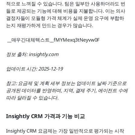
적으로 느껴질 수 있습니다. 팀은 일부만 사용하더라도 번
들로 제공되는 기능에 대해 비용을 지불합니다. 이는 의사 
결정자들이 모듈형 가격 체계가 실제 운영 요구에 부합하
는지 재평가하게 만드는 경우가 많습니다.
 __매우긴대체텍스트__fMYMexq3tNeyvw0F 
정보 출처: insightly.com
업데이트 시간: 2025-12-19
참고: 요금제 및 계획 세부 정보는 업데이트 날짜 기준으로 
공개된 데이터를 반영하며, 지역, 결제 주기, 에이전트 수에 
따라 달라질 수 있습니다.
Insightly CRM 가격과 기능 비교
Insightly CRM 요금제는 가장 일반적으로 평가되는 시작 