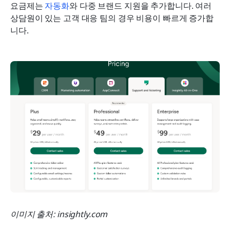
요금제는 
자동화
와 다중 브랜드 지원을 추가합니다. 여러 
상담원이 있는 고객 대응 팀의 경우 비용이 빠르게 증가합
니다.
이미지 출처: insightly.com