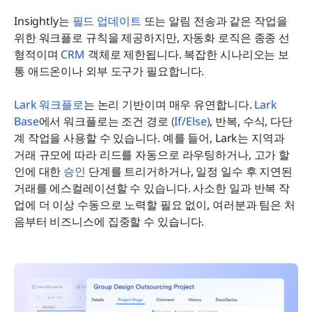
Insightly는 
필드 업데이트
 또는 알림 전송과 같은 작업을 
위한 워크플로 규칙을 제공하지만, 자동화 로직은 종종 선
형적이며 
CRM
 객체로 제한됩니다. 복잡한 시나리오는 보
통 애드온이나 외부 도구가 필요합니다.
Lark 워크플로
는 논리 기반이며 매우 유연합니다. 
Lark 
Base
에서 워크플로는 조건 경로 
(If/Else)
, 반복, 수식, 다단
계 작업을 사용할 수 있습니다. 예를 들어, Lark는 지역과 
거래 규모에 따라 리드를 자동으로 라우팅하거나, 고가 할
인에 대한 
승인
 단계를 트리거하거나, 일정 일수 후 지연된 
거래를 에스컬레이션할 수 있습니다. 사소한 일과 반복 작
업에 더 이상 수동으로 노력할 필요 없이, 여러분과 팀은 처
음부터 비즈니스에 집중할 수 있습니다.