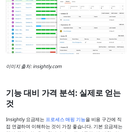
이미지 출처: insightly.com
기능 대비 가격 분석: 실제로 얻는 
것
Insightly 요금제는 
프로세스 매핑 기능
을 비용 구간에 직
접 연결하여 이해하는 것이 가장 좋습니다. 기본 요금제는 