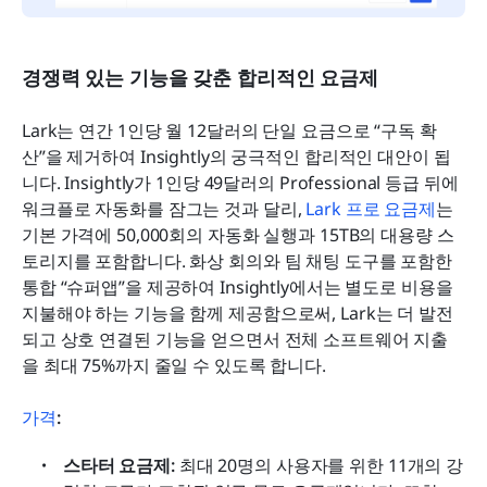
경쟁력 있는 기능을 갖춘 합리적인 요금제
Lark는 연간 1인당 월 12달러의 단일 요금으로 “구독 확
산”을 제거하여 Insightly의 궁극적인 합리적인 대안이 됩
니다. Insightly가 1인당 49달러의 Professional 등급 뒤에 
워크플로 자동화를 잠그는 것과 달리, 
Lark 프로 요금제
는 
기본 가격에 50,000회의 자동화 실행과 15TB의 대용량 스
토리지를 포함합니다. 화상 회의와 팀 채팅 도구를 포함한 
통합 “슈퍼앱”을 제공하여 Insightly에서는 별도로 비용을 
지불해야 하는 기능을 함께 제공함으로써, Lark는 더 발전
되고 상호 연결된 기능을 얻으면서 전체 소프트웨어 지출
을 최대 75%까지 줄일 수 있도록 합니다.
가격
:
스타터 요금제: 
최대 20명의 사용자를 위한 11개의 강