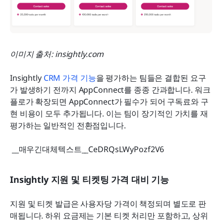
이미지 출처: insightly.com
Insightly 
CRM 가격 기능
을 평가하는 팀들은 결합된 요구
가 발생하기 전까지 AppConnect를 종종 간과합니다. 워크
플로가 확장되면 AppConnect가 필수가 되어 구독료와 구
현 비용이 모두 추가됩니다. 이는 팀이 장기적인 가치를 재
평가하는 일반적인 전환점입니다.
 __매우긴대체텍스트__CeDRQsLWyPozf2V6 
Insightly 지원 및 티켓팅 가격 대비 기능
지원 및 티켓 발급은 사용자당 가격이 책정되며 별도로 판
매됩니다. 하위 요금제는 기본 티켓 처리만 포함하고, 상위 