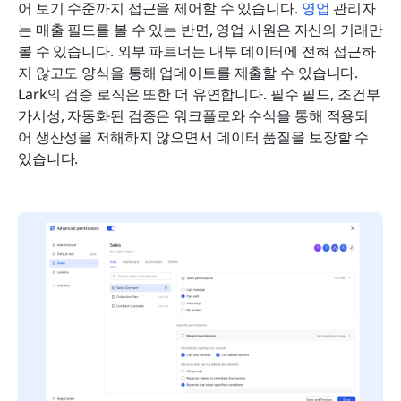
어 보기 수준까지 접근을 제어할 수 있습니다. 
영업
 관리자
는 매출 필드를 볼 수 있는 반면, 영업 사원은 자신의 거래만 
볼 수 있습니다. 외부 파트너는 내부 데이터에 전혀 접근하
지 않고도 양식을 통해 업데이트를 제출할 수 있습니다. 
Lark의 검증 로직은 또한 더 유연합니다. 필수 필드, 조건부 
가시성, 자동화된 검증은 워크플로와 수식을 통해 적용되
어 생산성을 저해하지 않으면서 데이터 품질을 보장할 수 
있습니다.