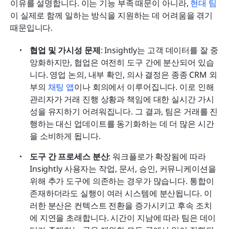
이유를 설명합니다. 이는 기능 부족 때문이 아니라, 
현대 팀
이 실제로 함께 일하는 방식을 지원하는 데 어려움을 겪기 
때문입니다.
협업 및 가시성 문제
: Insightly는 고객 데이터를 잘 중
앙화하지만, 협업은 여전히 도구 간에 분산되어 있습
니다. 영업 논의, 내부 확인, 의사 결정은 종종 CRM 외
부의 
채팅 앱
이나 회의에서 이루어집니다. 이로 인해 
관리자가 거래 진행 상황과 책임에 대한 실시간 가시
성을 유지하기 어려워집니다. 그 결과, 팀은 거래를 진
행하는 대신 업데이트를 동기화하는 데 더 많은 시간
을 소비하게 됩니다.
도구 간 프로세스 분산
: 워크플로가 확장됨에 따라 
Insightly 사용자는 작업, 문서, 승인, 커뮤니케이션을 
위해 추가 도구에 의존하는 경우가 많습니다. 통합이 
존재하더라도 실행이 여러 시스템에 분산됩니다. 이
러한 분산은 컨텍스트 전환을 증가시키고 후속 조치
에 지연을 초래합니다. 시간이 지남에 따라 팀은 데이