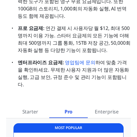
력한 도구가 포함된 영구 무료 요금제입니다. 또한 
100GB의 스토리지, 1,000회의 자동화 실행, AI 번역 
등도 함께 제공됩니다.
프로 요금제: 
연간 결제 시 사용자당 월 $12, 최대 500
명까지 이용 가능. 스타터 요금제의 모든 기능에 더해 
최대 500명까지 그룹 통화, 15TB 저장 공간, 50,000회 
자동화 실행 등 다양한 기능이 포함됩니다.
엔터프라이즈 요금제: 
영업팀에 문의
하여 맞춤 가격
을 확인하세요. 무제한 사용자 지원과 더 많은 자동화 
실행, 고급 보안, 규정 준수 및 관리 기능이 포함됩니
다.
Starter
Pro
Enterprise
MOST POPULAR