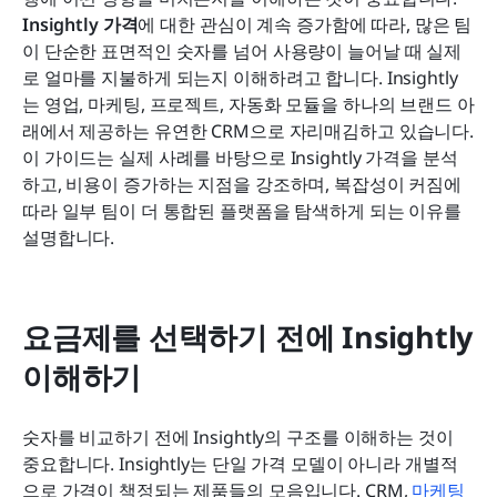
각 도구에서 가장 많은 혜택을 받는 사람은 누구입니
Insightly 가격
에 대한 관심이 계속 증가함에 따라, 많은 팀
까?
이 단순한 표면적인 숫자를 넘어 사용량이 늘어날 때 실제
로 얼마를 지불하게 되는지 이해하려고 합니다. Insightly
결론
는 영업, 마케팅, 프로젝트, 자동화 모듈을 하나의 브랜드 아
래에서 제공하는 유연한 CRM으로 자리매김하고 있습니다. 
자주 묻는 질문
이 가이드는 실제 사례를 바탕으로 Insightly 가격을 분석
관련 읽기
하고, 비용이 증가하는 지점을 강조하며, 복잡성이 커짐에 
따라 일부 팀이 더 통합된 플랫폼을 탐색하게 되는 이유를 
설명합니다.
요금제를 선택하기 전에 Insightly 
이해하기
숫자를 비교하기 전에 Insightly의 구조를 이해하는 것이 
중요합니다. Insightly는 단일 가격 모델이 아니라 개별적
으로 가격이 책정되는 제품들의 모음입니다. CRM, 
마케팅 