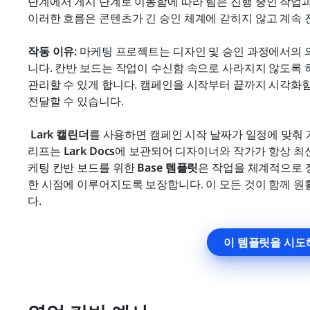
단계에서 게시 단계로 이동함에 따라 팀은 진행 중인 작업과 
이러한 흐름은 콘텐츠가 긴 승인 체계에 갇히지 않고 계속 
작동 이유:
 마케팅 프로젝트는 디자인 및 승인 과정에서의 
니다. 칸반 보드는 작업이 수신함 속으로 사라지지 않도록 하
관리할 수 있게 합니다. 캠페인을 시작부터 끝까지 시각화
전달할 수 있습니다.
Lark 캘린더
를 사용하면 캠페인 시작 날짜가 일정에 맞춰
리프는 
Lark Docs
에 보관되어 디자이너와 작가가 항상 최신
케팅 칸반 보드를 위한 
Base 템플릿
은 작업을 체계적으로 
한 시점에 이루어지도록 보장합니다. 이 모든 것이 함께 
다.
이 템플릿을 시도