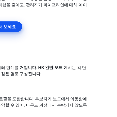
 위험을 줄이고, 관리자가 파이프라인에 대해 데이
해 보세요
러 단계를 거칩니다. 
HR 칸반 보드 예시
는 각 단
 같은 열로 구성됩니다:
프로필을 포함합니다. 후보자가 보드에서 이동함에 
악할 수 있어, 아무도 과정에서 누락되지 않도록 