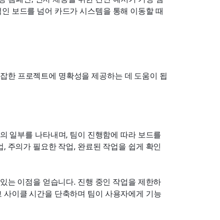
인 보드를 넘어 카드가 시스템을 통해 이동할 때 
잡한 프로젝트에 명확성을 제공하는 데 도움이 됩
업의 일부를 나타내며, 팀이 진행함에 따라 보드를 
, 주의가 필요한 작업, 완료된 작업을 쉽게 확인
 있는 이점을 얻습니다. 진행 중인 작업을 제한하
고 사이클 시간을 단축하며 팀이 사용자에게 기능