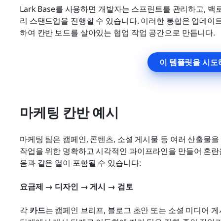
Lark Base를 사용하면 개발자는 스프린트를 관리하고, 
리 스탠드업을 진행할 수 있습니다. 이러한 통합은 업데이
하여 칸반 보드를 살아있는 협업 작업 공간으로 만듭니다.
이 템플릿을 시도
마케팅 칸반 예시
마케팅 팀은 캠페인, 콘텐츠, 소셜 게시물 등 여러 산출물을
작업을 위한 명확하고 시각적인 파이프라인을 만들어 혼란을
음과 같은 열이 포함될 수 있습니다:
요금제 → 디자인 → 게시 → 검토
각 
카드
는 캠페인 브리프, 블로그 초안 또는 소셜 미디어 게