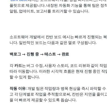
플릿으로 제공됩니다. 내장된 자동화 기능을 통해 팀은 정적
알림, 업데이트, 보고서를 트리거할 수 있습니다.
소프트웨어 개발에서 칸반 보드 예시는 빠르게 진행되는 복
니다. 일반적인 보드는 다음과 같은 열로 구성됩니다.
백로그 → 진행 중 → 테스트 → 완료
각 
카드
는 버그 수정, 사용자 스토리, 코드 리뷰와 같이 작
따라 이동합니다. 이러한 시각적 흐름은 현재 진행 중인 작업
할 수 있게 합니다.
작동 이유:
 개발 팀은 작업량과 병목 현상을 즉시 파악할 수
고 각 단계별로 작업을 추적함으로써, 칸반은 지연을 줄이
을 더 빠르게 제공할 수 있도록 돕습니다.