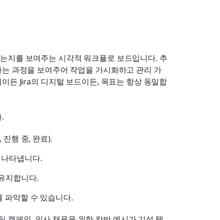
는지를 보여주는 시각적 워크플로 보드입니다. 추
하는 과정을 보여주어 작업을 가시화하고 관리 가
이든 Jira의 디지털 보드이든, 목표는 항상 동일합
.
진행 중, 완료).
 나타냅니다.
유지합니다.
 파악할 수 있습니다.
팅 캠페인, 인사 채용을 위한 칸반 예시가 기성 템