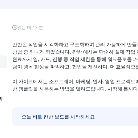
읽는 데 13 분
칸반은 작업을 시각화하고 구조화하며 관리 가능하게 만들기
방법 중 하나가 되었습니다. 칸반 예시는 단순히 실제 작업
완료까지 열, 카드, 진행 중 작업 제한을 통해 워크플로를 
팀이 병목 현상을 파악하고, 협업을 개선하며, 더 효율적으
이 가이드에서는 소프트웨어, 마케팅, 인사, 영업 프로젝트에
반 템플릿을 사용하는 방법을 알려드립니다. 시작해 봅시다
방
오늘 바로 칸반 보드를 시작하세요