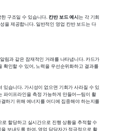
한 구조일 수 있습니다. 
칸반 보드 예시
는 각 기회
성을 제공합니다. 일반적인 영업 칸반 보드는 다
 알림과 같은 잠재적인 거래를 나타냅니다. 카드가 
을 확인할 수 있어, 노력을 우선순위화하고 결과를 
려 있습니다. 가시성이 없으면 기회가 사라질 수 있
드는 파이프라인을 측정 가능하게 만들어—팀이 활
 종결하기 위해 에너지를 어디에 집중해야 하는지를 
로 할당하고 실시간으로 진행 상황을 추적할 수 
림을 보내도록 하여, 영업 담당자가 적극적으로 활