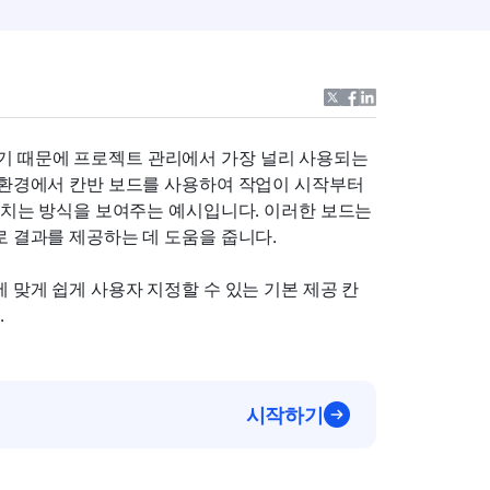
 때문에 프로젝트 관리에서 가장 널리 사용되는 
 환경에서 칸반 보드를 사용하여 작업이 시작부터 
거치는 방식을 보여주는 예시입니다. 이러한 보드는 
로 결과를 제공하는 데 도움을 줍니다.
 맞게 쉽게 사용자 지정할 수 있는 기본 제공 칸
.
시작하기