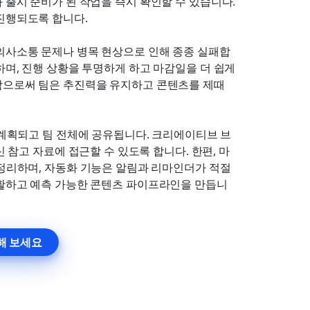
출시 준비가 된 작업을 즉시 확인할 수 있습니다. 
진행되도록 합니다.
의사소통 문제나 병목 현상으로 인해 종종 실패합
며, 진행 상황을 투명하게 하고 마감일을 더 쉽게 
함으로써 팀은 추진력을 유지하고 콘텐츠를 제때 
 계획되고 팀 전체에 공유됩니다. 크리에이티브 브
 참고 자료에 접근할 수 있도록 합니다. 한편, 마
정리하며, 자동화 기능은 알림과 리마인더가 적절
원활하고 예측 가능한 콘텐츠 파이프라인을 만듭니
해 보세요