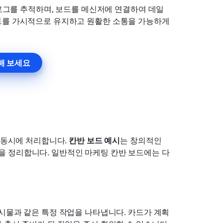
백로그를 추적하며, 보드를 메신저에 연결하여 데일
트를 가시적으로 유지하고 원활한 소통을 가능하게 
해 보세요
 동시에 처리합니다. 
칸반 보드 예시
는 창의적인 
 정리합니다. 일반적인 마케팅 칸반 보드에는 다
시물과 같은 특정 작업을 나타냅니다. 카드가 계획 