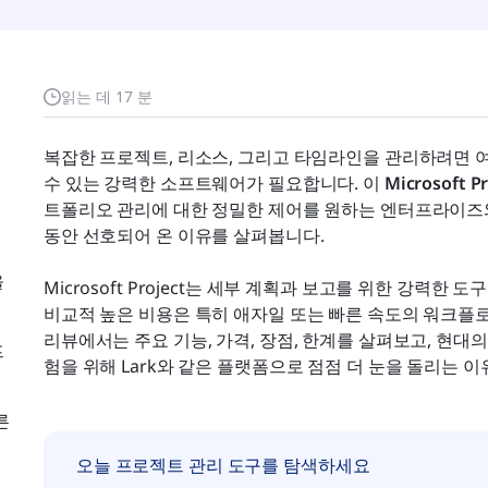
읽는 데 17 분
복잡한 프로젝트, 리소스, 그리고 타임라인을 관리하려면 여러
수 있는 강력한 소프트웨어가 필요합니다. 이 
Microsoft P
트폴리오 관리에 대한 정밀한 제어를 원하는 엔터프라이즈
동안 선호되어 온 이유를 살펴봅니다. 
을
Microsoft Project는 세부 계획과 보고를 위한 강력한 
비교적 높은 비용은 특히 애자일 또는 빠른 속도의 워크플로
리뷰에서는 주요 기능, 가격, 장점, 한계를 살펴보고, 현대
프
험을 위해 Lark와 같은 플랫폼으로 점점 더 눈을 돌리는 
른
오늘 프로젝트 관리 도구를 탐색하세요