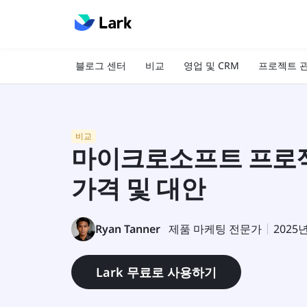
블로그 센터
비교
영업 및 CRM
프로젝트 
비교
마이크로소프트 프로젝
가격 및 대안
Ryan Tanner
제품 마케팅 전문가
2025
Lark 무료로 사용하기