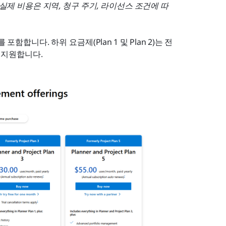
 실제 비용은 지역, 청구 주기, 라이선스 조건에 따
oject를 포함합니다. 하위 요금제(Plan 1 및 Plan 2)는 전
만 지원합니다.