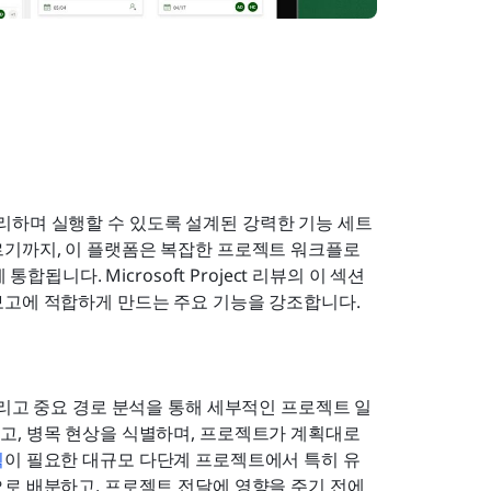
고 관리하며 실행할 수 있도록 설계된 강력한 기능 세트
르기까지, 이 플랫폼은 복잡한 프로젝트 워크플로
합됩니다. Microsoft Project 리뷰의 이 섹션
보고에 적합하게 만드는 주요 기능을 강조합니다.
톤, 그리고 중요 경로 분석을 통해 세부적인 프로젝트 일
, 병목 현상을 식별하며, 프로젝트가 계획대로 
획
이 필요한 대규모 다단계 프로젝트에서 특히 유
로 배분하고, 프로젝트 전달에 영향을 주기 전에 