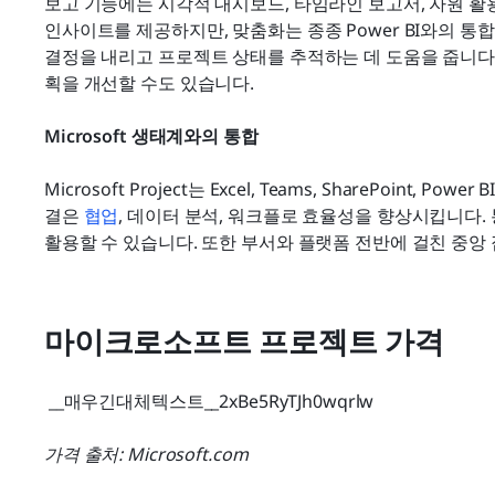
보고 기능에는 시각적 대시보드, 타임라인 보고서, 자원 활
인사이트를 제공하지만, 맞춤화는 종종 Power BI와의 통
결정을 내리고 프로젝트 상태를 추적하는 데 도움을 줍니다.
획을 개선할 수도 있습니다.
Microsoft 생태계와의 통합
Microsoft Project는 Excel, Teams, SharePoint
결은 
협업
, 데이터 분석, 워크플로 효율성을 향상시킵니다. 통합
활용할 수 있습니다. 또한 부서와 플랫폼 전반에 걸친 중앙
마이크로소프트 프로젝트 가격
 __매우긴대체텍스트__2xBe5RyTJh0wqrlw 
가격 출처: Microsoft.com