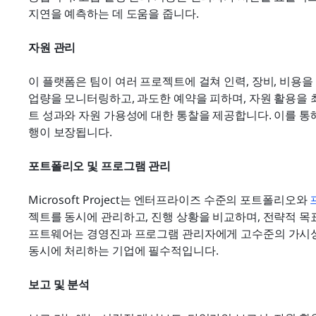
지연을 예측하는 데 도움을 줍니다.
자원 관리
이 플랫폼은 팀이 여러 프로젝트에 걸쳐 인력, 장비, 비용을
업량을 모니터링하고, 과도한 예약을 피하며, 자원 활용을
트 성과와 자원 가용성에 대한 통찰을 제공합니다. 이를 통
행이 보장됩니다.
포트폴리오 및 프로그램 관리
Microsoft Project는 엔터프라이즈 수준의 포트폴리오와 
젝트를 동시에 관리하고, 진행 상황을 비교하며, 전략적 목
프트웨어는 경영진과 프로그램 관리자에게 고수준의 가시성
동시에 처리하는 기업에 필수적입니다.
보고 및 분석