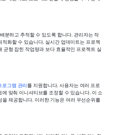
 배분하고 추적할 수 있도록 합니다. 관리자는 작
 최적화할 수 있습니다. 실시간 업데이트는 프로젝
해 균형 잡힌 작업량과 보다 효율적인 프로젝트 실
프로그램 관리
를 지원합니다. 사용자는 여러 프로
표에 맞춰 이니셔티브를 조정할 수 있습니다. 이 소
을 제공합니다. 이러한 기능은 여러 우선순위를 