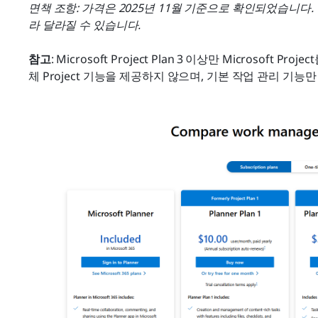
면책 조항: 가격은 2025년 11월 기준으로 확인되었습니다.
라 달라질 수 있습니다.
참고
: Microsoft Project Plan 3 이상만 Microsoft Pr
체 Project 기능을 제공하지 않으며, 기본 작업 관리 기능