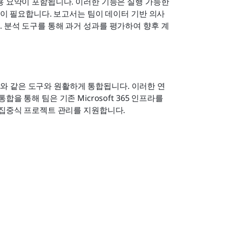
용 요약이 포함됩니다. 이러한 기능은 실행 가능한 
합이 필요합니다. 보고서는 팀이 데이터 기반 의사
 분석 도구를 통해 과거 성과를 평가하여 향후 계
, Power BI와 같은 도구와 원활하게 통합됩니다. 이러한 연
을 통해 팀은 기존 Microsoft 365 인프라를 
 집중식 프로젝트 관리를 지원합니다.