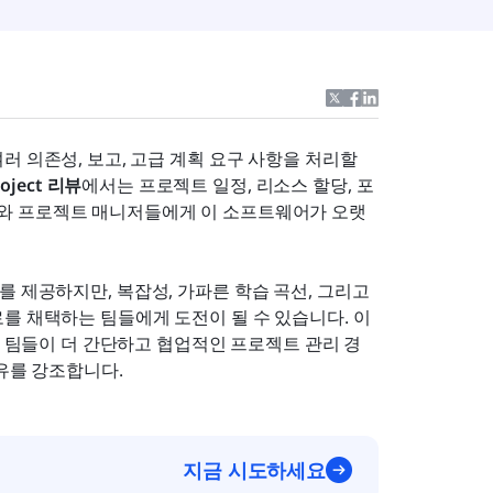
 의존성, 보고, 고급 계획 요구 사항을 처리할 
roject 리뷰
에서는 프로젝트 일정, 리소스 할당, 포
와 프로젝트 매니저들에게 이 소프트웨어가 오랫
도구를 제공하지만, 복잡성, 가파른 학습 곡선, 그리고 
를 채택하는 팀들에게 도전이 될 수 있습니다. 이 
의 팀들이 더 간단하고 협업적인 프로젝트 관리 경
이유를 강조합니다.
지금 시도하세요