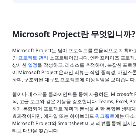
Microsoft Project란 무엇입니까?
Microsoft Project는 팀이 프로젝트를 효율적으로 
인 
프로젝트 관리
 소프트웨어입니다. 엔터프라이즈 프로젝트
상세한 
일정
을 작성하고, 리소스를 추적하며, 복잡한 프로
이 Microsoft Project 온라인 리뷰는 작업 종속성, 
하며, 구조화된 대규모 프로젝트에 이상적임을 보여줍니다
웹이나 데스크톱 클라이언트를 통해 사용하든, Microsoft Proj
적, 고급 보고와 같은 기능을 강조합니다. Teams, Excel, Po
하게 통합되어 프로젝트 계획과 분석을 위한 통합된 생태계
효과적이지만, 애자일 또는 하이브리드 
워크플로
에는 다소
Microsoft Project와 Smartsheet 비교 리뷰를 통
티브 대안을 찾습니다.