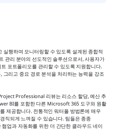
계획하고 실행하며 모니터링할 수 있도록 설계된 종합적
 관리 분야의 선도적인 솔루션으로서, 사용자가 
젝트 포트폴리오를 관리할 수 있도록 지원합니다. 
마일스톤, 그리고 중요 경로 분석을 처리하는 능력을 강조
.
ect Professional 리뷰는 리소스 할당, 예산 추
wer BI를 포함한 다른 Microsoft 365 도구와 원활
를 제공합니다. 전통적인 워터폴 방법론에 매우 
 경직되게 느껴질 수 있습니다. 팀들은 종종 
해 실시간 협업과 자동화를 위한 더 간단한 클라우드 네이