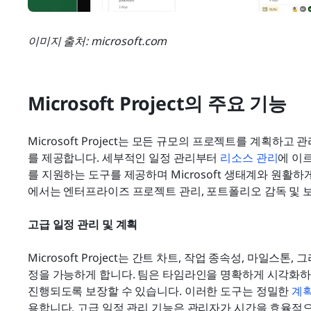
이미지 출처: microsoft.com
Microsoft Project의 주요 기능
Microsoft Project는 모든 규모의 프로젝트를 계획하
를 제공합니다. 세부적인 일정 관리부터 
리소스 관리
에 이
를 지원하는 도구를 제공하며 Microsoft 생태계와 원활하게 통
에서는 엔터프라이즈 프로젝트 관리, 포트폴리오 감독 및 
고급 일정 관리 및 계획
Microsoft Project는 간트 차트, 작업 종속성, 마일스
정을 가능하게 합니다. 팀은 타임라인을 명확하게 시각화하고
진행되도록 보장할 수 있습니다. 이러한 도구는 정밀한 
계
용합니다. 고급 일정 관리 기능은 관리자가 시간을 효율적으