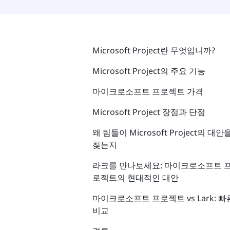
Microsoft Project란 무엇입니까?
Microsoft Project의 주요 기능
마이크로소프트 프로젝트 가격
Microsoft Project 장점과 단점
왜 팀들이 Microsoft Project의 대안
찾는지
라크를 만나보세요: 마이크로소프트 
로젝트의 현대적인 대안
마이크로소프트 프로젝트 vs Lark: 빠
비교