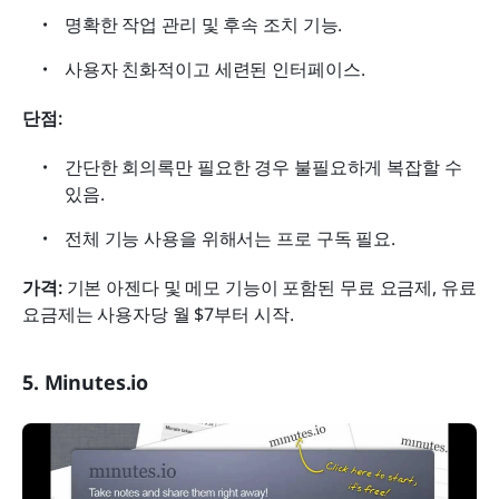
명확한 작업 관리 및 후속 조치 기능.
사용자 친화적이고 세련된 인터페이스.
단점:
간단한 회의록만 필요한 경우 불필요하게 복잡할 수 
있음.
전체 기능 사용을 위해서는 프로 구독 필요.
가격: 
기본 아젠다 및 메모 기능이 포함된 무료 요금제, 유료 
요금제는 사용자당 월 $7부터 시작.
5. Minutes.io