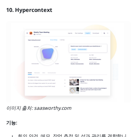
10. Hypercontext
이미지 출처: saasworthy.com
기능:
회의 안건, 메모, 작업 추적 및 성과 관리를 결합합니