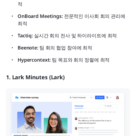
적
OnBoard Meetings:
 전문적인 이사회 회의 관리에 
최적
Tactiq:
 실시간 회의 전사 및 하이라이트에 최적
Beenote:
 팀 회의 협업 참여에 최적
Hypercontext:
 팀 목표와 회의 정렬에 최적
1. Lark Minutes (Lark)