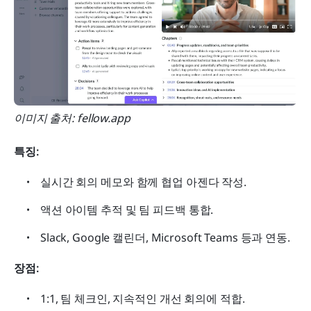
이미지 출처: fellow.app
특징:
실시간 회의 메모와 함께 협업 아젠다 작성.
액션 아이템 추적 및 팀 피드백 통합.
Slack, Google 캘린더, Microsoft Teams 등과 연동.
장점:
1:1, 팀 체크인, 지속적인 개선 회의에 적합.