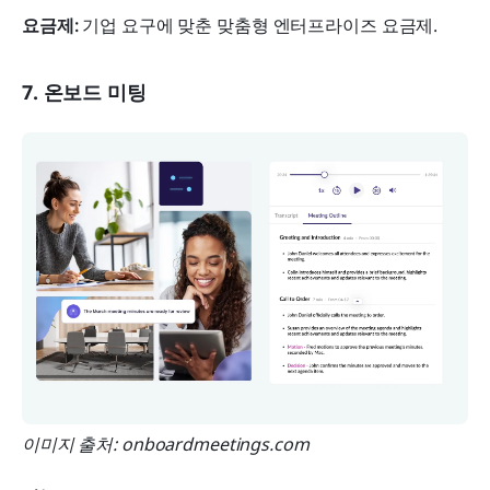
요금제: 
기업 요구에 맞춘 맞춤형 엔터프라이즈 요금제.
7. 온보드 미팅
이미지 출처: onboardmeetings.com