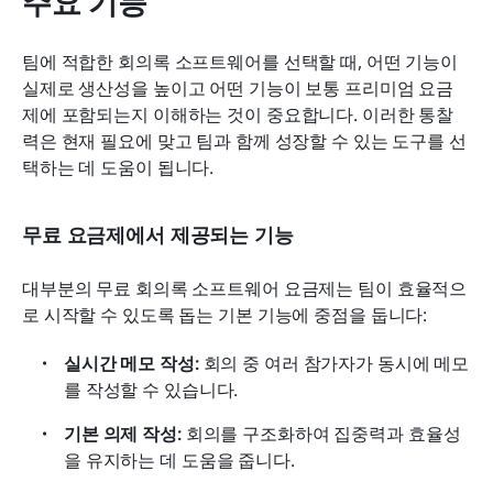
주요 기능
팀에 적합한 회의록 소프트웨어를 선택할 때, 어떤 기능이 
실제로 생산성을 높이고 어떤 기능이 보통 프리미엄 요금
제에 포함되는지 이해하는 것이 중요합니다. 이러한 통찰
력은 현재 필요에 맞고 팀과 함께 성장할 수 있는 도구를 선
택하는 데 도움이 됩니다.
무료 요금제에서 제공되는 기능
대부분의 무료 회의록 소프트웨어 요금제는 팀이 효율적으
로 시작할 수 있도록 돕는 기본 기능에 중점을 둡니다:
실시간 메모 작성:
 회의 중 여러 참가자가 동시에 메모
를 작성할 수 있습니다.
기본 의제 작성:
 회의를 구조화하여 집중력과 효율성
을 유지하는 데 도움을 줍니다.