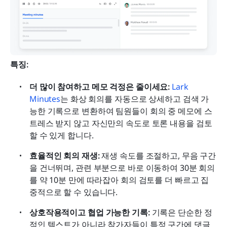
특징:
더 많이 참여하고 메모 걱정은 줄이세요:
Lark 
Minutes
는 화상 회의를 자동으로 상세하고 검색 가
능한 기록으로 변환하여 팀원들이 회의 중 메모에 스
트레스 받지 않고 자신만의 속도로 토론 내용을 검토
할 수 있게 합니다.
효율적인 회의 재생:
 재생 속도를 조절하고, 무음 구간
을 건너뛰며, 관련 부분으로 바로 이동하여 30분 회의
를 약 10분 만에 따라잡아 회의 검토를 더 빠르고 집
중적으로 할 수 있습니다.
상호작용적이고 협업 가능한 기록:
 기록은 단순한 정
적인 텍스트가 아니라 참가자들이 특정 구간에 댓글