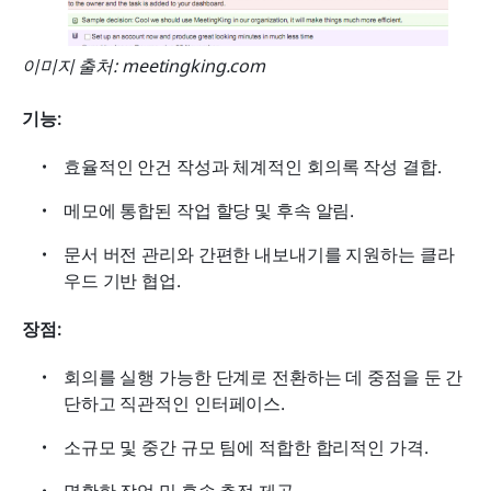
이미지 출처: meetingking.com
기능:
효율적인 안건 작성과 체계적인 회의록 작성 결합.
메모에 통합된 작업 할당 및 후속 알림.
문서 버전 관리와 간편한 내보내기를 지원하는 클라
우드 기반 협업.
장점:
회의를 실행 가능한 단계로 전환하는 데 중점을 둔 간
단하고 직관적인 인터페이스.
소규모 및 중간 규모 팀에 적합한 합리적인 가격.