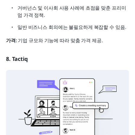
거버넌스 및 이사회 사용 사례에 초점을 맞춘 프리미
엄 가격 정책.
일반 비즈니스 회의에는 불필요하게 복잡할 수 있음.
가격:
 기업 규모와 기능에 따라 맞춤 가격 제공.
8. Tactiq