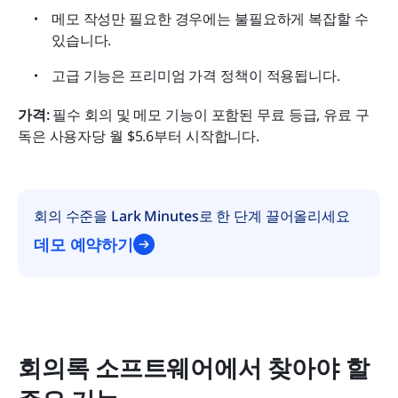
메모 작성만 필요한 경우에는 불필요하게 복잡할 수 
있습니다.
고급 기능은 프리미엄 가격 정책이 적용됩니다.
가격:
 필수 회의 및 메모 기능이 포함된 무료 등급, 유료 구
독은 사용자당 월 $5.6부터 시작합니다.
회의 수준을 Lark Minutes로 한 단계 끌어올리세요
데모 예약하기
회의록 소프트웨어에서 찾아야 할 