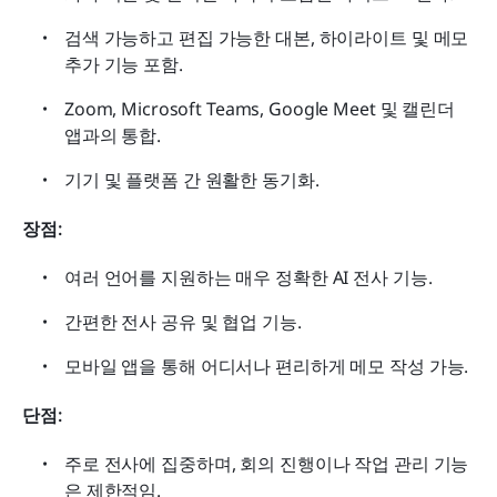
검색 가능하고 편집 가능한 대본, 하이라이트 및 메모 
추가 기능 포함.
Zoom, Microsoft Teams, Google Meet 및 캘린더 
앱과의 통합.
기기 및 플랫폼 간 원활한 동기화.
장점:
여러 언어를 지원하는 매우 정확한 AI 전사 기능.
간편한 전사 공유 및 협업 기능.
모바일 앱을 통해 어디서나 편리하게 메모 작성 가능.
단점:
주로 전사에 집중하며, 회의 진행이나 작업 관리 기능
은 제한적임.