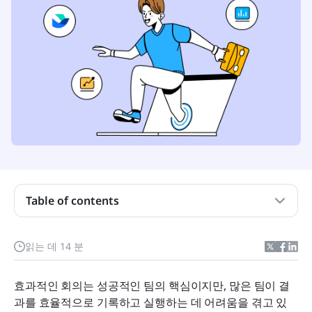
Table of contents
회의록 소프트웨어란 무엇이며, 왜 팀에 필수적인가
읽는 데 14 분
요?
2026년 최고의 회의록 소프트웨어
효과적인 회의는 성공적인 팀의 핵심이지만, 많은 팀이 결
과를 효율적으로 기록하고 실행하는 데 어려움을 겪고 있
회의록 소프트웨어에서 찾아야 할 주요 기능