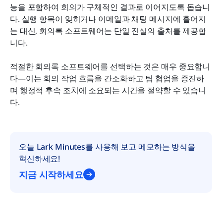
능을 포함하여 회의가 구체적인 결과로 이어지도록 돕습니
다. 실행 항목이 잊히거나 이메일과 채팅 메시지에 흩어지
는 대신, 회의록 소프트웨어는 단일 진실의 출처를 제공합
니다.
적절한 회의록 소프트웨어를 선택하는 것은 매우 중요합니
다—이는 회의 작업 흐름을 간소화하고 팀 협업을 증진하
며 행정적 후속 조치에 소요되는 시간을 절약할 수 있습니
다.
오늘 Lark Minutes를 사용해 보고 메모하는 방식을 
혁신하세요!
지금 시작하세요