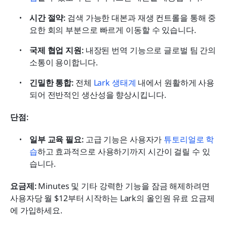
시간 절약:
 검색 가능한 대본과 재생 컨트롤을 통해 중
요한 회의 부분으로 빠르게 이동할 수 있습니다.
국제 협업 지원:
 내장된 번역 기능으로 글로벌 팀 간의 
소통이 용이합니다.
긴밀한 통합:
 전체 
Lark 생태계
 내에서 원활하게 사용
되어 전반적인 생산성을 향상시킵니다.
단점:
일부 교육 필요:
 고급 기능은 사용자가 
튜토리얼로 학
습
하고 효과적으로 사용하기까지 시간이 걸릴 수 있
습니다.
요금제:
 Minutes 및 기타 강력한 기능을 잠금 해제하려면 
사용자당 월 $12부터 시작하는 Lark의 올인원 유료 요금제
에 가입하세요.