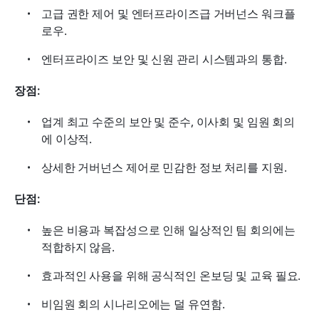
고급 권한 제어 및 엔터프라이즈급 거버넌스 워크플
로우.
엔터프라이즈 보안 및 신원 관리 시스템과의 통합.
장점:
업계 최고 수준의 보안 및 준수, 이사회 및 임원 회의
에 이상적.
상세한 거버넌스 제어로 민감한 정보 처리를 지원.
단점:
높은 비용과 복잡성으로 인해 일상적인 팀 회의에는 
적합하지 않음.
효과적인 사용을 위해 공식적인 온보딩 및 교육 필요.
비임원 회의 시나리오에는 덜 유연함.