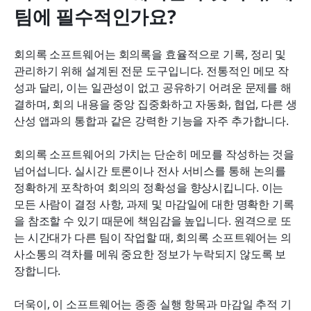
팀에 필수적인가요?
회의록 소프트웨어는 회의록을 효율적으로 기록, 정리 및 
관리하기 위해 설계된 전문 도구입니다. 전통적인 메모 작
성과 달리, 이는 일관성이 없고 공유하기 어려운 문제를 해
결하며, 회의 내용을 중앙 집중화하고 자동화, 협업, 다른 생
산성 앱과의 통합과 같은 강력한 기능을 자주 추가합니다.
회의록 소프트웨어의 가치는 단순히 메모를 작성하는 것을 
넘어섭니다. 실시간 토론이나 전사 서비스를 통해 논의를 
정확하게 포착하여 회의의 정확성을 향상시킵니다. 이는 
모든 사람이 결정 사항, 과제 및 마감일에 대한 명확한 기록
을 참조할 수 있기 때문에 책임감을 높입니다. 원격으로 또
는 시간대가 다른 팀이 작업할 때, 회의록 소프트웨어는 의
사소통의 격차를 메워 중요한 정보가 누락되지 않도록 보
장합니다.
더욱이, 이 소프트웨어는 종종 실행 항목과 마감일 추적 기