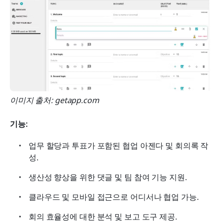
이미지 출처: getapp.com
기능:
업무 할당과 투표가 포함된 협업 아젠다 및 회의록 작
성.
생산성 향상을 위한 댓글 및 팀 참여 기능 지원.
클라우드 및 모바일 접근으로 어디서나 협업 가능.
회의 효율성에 대한 분석 및 보고 도구 제공.