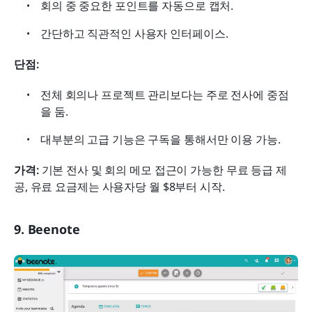
회의 중 중요한 포인트를 자동으로 캡처.
간단하고 직관적인 사용자 인터페이스.
단점:
전체 회의나 프로젝트 관리보다는 주로 전사에 중점
을 둠.
대부분의 고급 기능은 구독을 통해서만 이용 가능.
가격: 
기본 전사 및 회의 메모 접근이 가능한 무료 등급 제
공, 유료 요금제는 사용자당 월 $8부터 시작.
9. Beenote