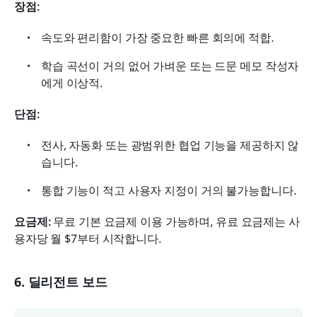
장점:
속도와 편리함이 가장 중요한 빠른 회의에 적합.
학습 곡선이 거의 없어 가벼운 또는 드문 메모 작성자
에게 이상적.
단점:
전사, 자동화 또는 광범위한 협업 기능을 제공하지 않
습니다.
통합 기능이 적고 사용자 지정이 거의 불가능합니다.
요금제: 
무료 기본 요금제 이용 가능하며, 유료 요금제는 사
용자당 월 $7부터 시작합니다.
6. 딜리전트 보드