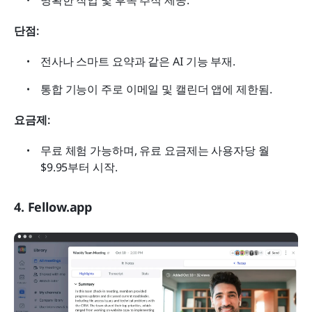
명확한 작업 및 후속 추적 제공.
단점:
전사나 스마트 요약과 같은 AI 기능 부재.
통합 기능이 주로 이메일 및 캘린더 앱에 제한됨.
요금제:
무료 체험 가능하며, 유료 요금제는 사용자당 월 
$9.95부터 시작.
4. Fellow.app