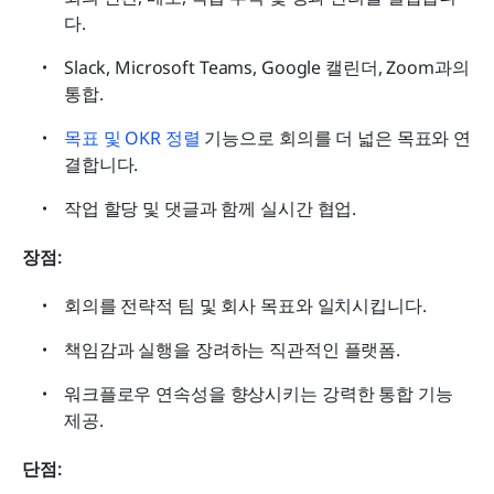
다.
Slack, Microsoft Teams, Google 캘린더, Zoom과의 
통합.
목표 및 OKR 정렬
 기능으로 회의를 더 넓은 목표와 연
결합니다.
작업 할당 및 댓글과 함께 실시간 협업.
장점:
회의를 전략적 팀 및 회사 목표와 일치시킵니다.
책임감과 실행을 장려하는 직관적인 플랫폼.
워크플로우 연속성을 향상시키는 강력한 통합 기능 
제공.
단점: