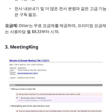
전사 내보내기 및 더 많은 전사 분량과 같은 고급 기능
은 구독 필요.
요금제: 
Otter는 무료 요금제를 제공하며, 프리미엄 요금제
는 사용자당 월 $8.33부터 시작.
3. MeetingKing