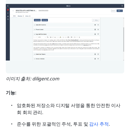
이미지 출처: diligent.com
기능:
암호화된 저장소와 디지털 서명을 통한 안전한 이사
회 회의 관리.
준수를 위한 포괄적인 주석, 투표 및 
감사 추적
.