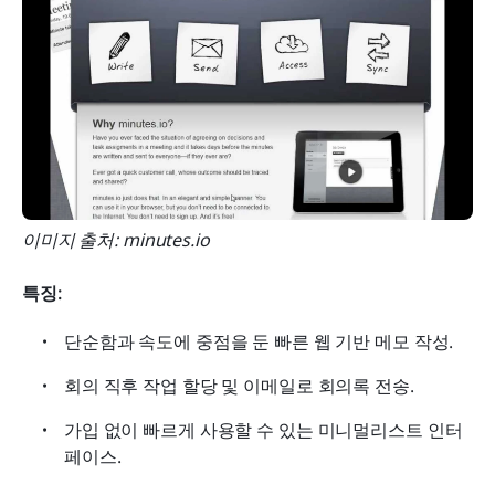
이미지 출처: minutes.io
특징:
단순함과 속도에 중점을 둔 빠른 웹 기반 메모 작성.
회의 직후 작업 할당 및 이메일로 회의록 전송.
가입 없이 빠르게 사용할 수 있는 미니멀리스트 인터
페이스.