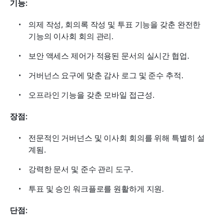
기능:
의제 작성, 회의록 작성 및 투표 기능을 갖춘 완전한 
기능의 이사회 회의 관리.
보안 액세스 제어가 적용된 문서의 실시간 협업.
거버넌스 요구에 맞춘 감사 로그 및 준수 추적.
오프라인 기능을 갖춘 모바일 접근성.
장점:
전문적인 거버넌스 및 이사회 회의를 위해 특별히 설
계됨.
강력한 문서 및 준수 관리 도구.
투표 및 승인 워크플로를 원활하게 지원.
단점: