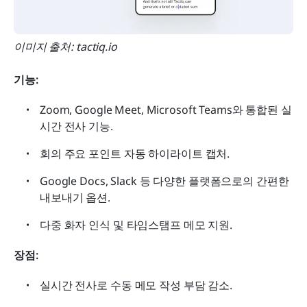
이미지 출처: tactiq.io
기능:
Zoom, Google Meet, Microsoft Teams와 통합된 실
시간 전사 기능.
회의 주요 포인트 자동 하이라이트 캡처.
Google Docs, Slack 등 다양한 플랫폼으로의 간편한 
내보내기 옵션.
다중 화자 인식 및 타임스탬프 메모 지원.
장점:
실시간 전사로 수동 메모 작성 부담 감소.