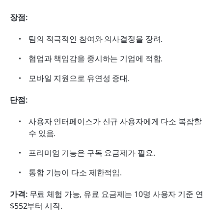
장점:
팀의 적극적인 참여와 의사결정을 장려.
협업과 책임감을 중시하는 기업에 적합.
모바일 지원으로 유연성 증대.
단점:
사용자 인터페이스가 신규 사용자에게 다소 복잡할 
수 있음.
프리미엄 기능은 구독 요금제가 필요.
통합 기능이 다소 제한적임.
가격: 
무료 체험 가능, 유료 요금제는 10명 사용자 기준 연 
$552부터 시작.