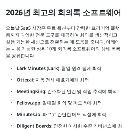
2026년 최고의 회의록 소프트웨어
오늘날 SaaS 시장은 무료 옵션부터 강력한 프리미엄 플랫
폼까지 다양한 전문 도구를 제공하여 회의를 생산적이고 
실행 가능한 세션으로 전환하는 데 도움을 줍니다. 아래에
는 사용 가능한 상위 10개 회의록 소프트웨어의 상세 목록
을 공유합니다:
Lark Minutes (Lark):
 협업 원격 팀에 최적
Otter.ai:
 자동 전사 애호가에게 최적
MeetingKing:
 간소화된 안건 및 작업 추적에 최적
Fellow.app:
 일대일 회의 및 피드백에 최적
Minutes.io:
 빠르고 간단한 메모 작성에 최적
Diligent Boards:
 안전한 이사회 수준 거버넌스에 최