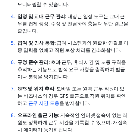
모니터링할 수 있습니다.
일정 및 교대 근무 관리:
 내장된 일정 도구는 교대 근
무를 쉽게 생성, 수정 및 전달하여 충돌과 무단 결근을 
줄입니다.
급여 및 인사 통합:
 급여 시스템과의 원활한 연결로 이
중 입력을 없애고 직원 보상 처리를 간소화합니다.
규정 준수 관리:
 초과 근무, 휴식 시간 및 노동 규칙을 
추적하는 기능으로 법적 요구 사항을 충족하여 벌금
이나 분쟁을 방지합니다.
GPS 및 위치 추적:
 모바일 또는 원격 근무 직원이 있
는 비즈니스의 경우 GPS 출근으로 직원 위치를 확인
하고 
근무 시간 도용
을 방지합니다.
오프라인 출근 기능:
 지속적인 인터넷 접속이 없는 직
원도 정확하게 근무 시간을 기록할 수 있으며, 재접속 
시 데이터가 동기화됩니다.