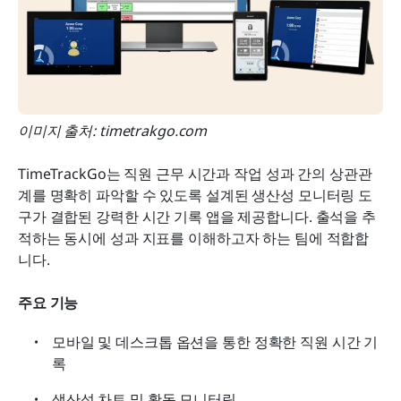
이미지 출처: timetrakgo.com
TimeTrackGo는 직원 근무 시간과 작업 성과 간의 상관관
계를 명확히 파악할 수 있도록 설계된 생산성 모니터링 도
구가 결합된 강력한 시간 기록 앱을 제공합니다. 출석을 추
적하는 동시에 성과 지표를 이해하고자 하는 팀에 적합합
니다.
주요 기능
모바일 및 데스크톱 옵션을 통한 정확한 직원 시간 기
록
생산성 차트 및 활동 모니터링