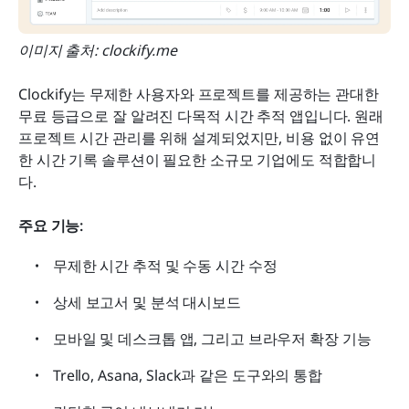
이미지 출처: clockify.me
Clockify는 무제한 사용자와 프로젝트를 제공하는 관대한 
무료 등급으로 잘 알려진 다목적 시간 추적 앱입니다. 원래 
프로젝트 시간 관리를 위해 설계되었지만, 비용 없이 유연
한 시간 기록 솔루션이 필요한 소규모 기업에도 적합합니
다.
주요 기능:
무제한 시간 추적 및 수동 시간 수정
상세 보고서 및 분석 대시보드
모바일 및 데스크톱 앱, 그리고 브라우저 확장 기능
Trello, Asana, Slack과 같은 도구와의 통합