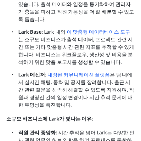
있습니다. 출석 데이터와 일정을 동기화하여 관리자
가 충돌을 피하고 직원 가용성을 더 잘 배분할 수 있도
록 돕습니다.
Lark Base:
 Lark 내의 
이 맞춤형 데이터베이스 도구
는 소규모 비즈니스가 출석 데이터, 프로젝트 관련 시
간 또는 기타 맞춤형 시간 관련 지표를 추적할 수 있게 
합니다. 비즈니스는 워크플로우, 생산성 및 비용을 분
석하기 위한 맞춤 보고서를 생성할 수 있습니다.
Lark 메신저:
내장된 커뮤니케이션 플랫폼
은 팀 내에
서 실시간 채팅, 통화 및 공지를 장려합니다. 출근 시
간 관련 질문을 신속히 해결할 수 있도록 지원하며, 직
원과 경영진 간의 일정 변경이나 시간 추적 문제에 대
한 투명성을 촉진합니다.
소규모 비즈니스에 Lark가 빛나는 이유:
직원 관리 중앙화:
 시간 추적을 넘어 Lark는 다양한 인
사 관련 업무의 허브 역할을 하여 프로세스를 통합하