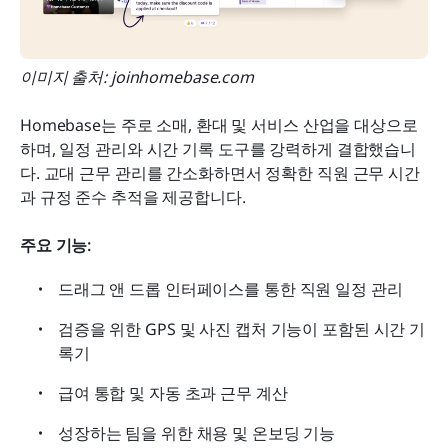
이미지 출처: joinhomebase.com
Homebase는 주로 소매, 환대 및 서비스 산업을 대상으로 
하며, 일정 관리와 시간 기록 도구를 강력하게 결합했습니
다. 교대 근무 관리를 간소화하면서 정확한 직원 근무 시간
과 규정 준수 추적을 제공합니다.
주요 기능:
드래그 앤 드롭 인터페이스를 통한 직원 일정 관리
검증을 위한 GPS 및 사진 캡처 기능이 포함된 시간 기
록기
급여 통합 및 자동 초과 근무 계산
성장하는 팀을 위한 채용 및 온보딩 기능