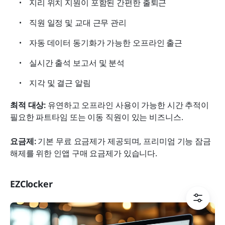
지리 위치 지원이 포함된 간편한 출퇴근
직원 일정 및 교대 근무 관리
자동 데이터 동기화가 가능한 오프라인 출근
실시간 출석 보고서 및 분석
지각 및 결근 알림
최적 대상: 
유연하고 오프라인 사용이 가능한 시간 추적이 
필요한 파트타임 또는 이동 직원이 있는 비즈니스.
요금제: 
기본 무료 요금제가 제공되며, 프리미엄 기능 잠금 
해제를 위한 인앱 구매 요금제가 있습니다.
EZClocker