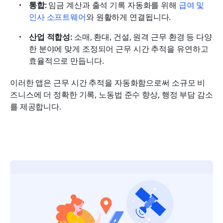
통합:
 임금 계산과 출석 기록 자동화를 위해 
급여 및 
인사 소프트웨어
와 원활하게 연결됩니다.
산업 적합성:
 소매, 환대, 건설, 원격 근무 환경 등 다양
한 분야에 맞게 조정되어 근무 시간 추적을 유연하고 
효율적으로 만듭니다.
이러한 앱은 근무 시간 추적을 자동화함으로써 소규모 비
즈니스에 더 정확한 기록, 노동법 준수 향상, 행정 부담 감소
를 제공합니다.