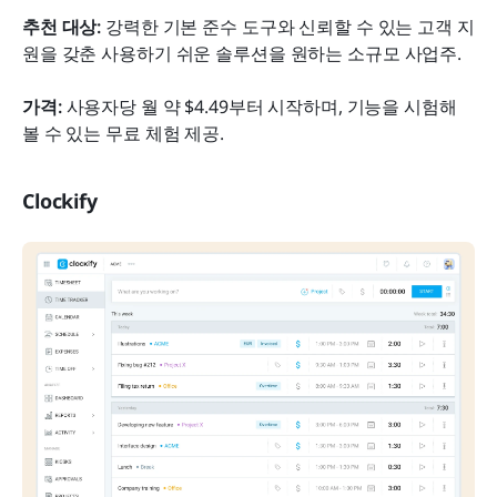
추천 대상: 
강력한 기본 준수 도구와 신뢰할 수 있는 고객 지
원을 갖춘 사용하기 쉬운 솔루션을 원하는 소규모 사업주.
가격: 
사용자당 월 약 $4.49부터 시작하며, 기능을 시험해 
볼 수 있는 무료 체험 제공.
Clockify