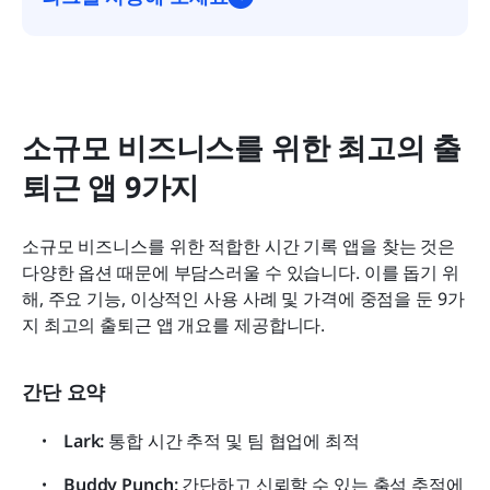
소규모 비즈니스를 위한 최고의 출
퇴근 앱 9가지
소규모 비즈니스를 위한 적합한 시간 기록 앱을 찾는 것은 
다양한 옵션 때문에 부담스러울 수 있습니다. 이를 돕기 위
해, 주요 기능, 이상적인 사용 사례 및 가격에 중점을 둔 9가
지 최고의 출퇴근 앱 개요를 제공합니다.
간단 요약
Lark: 
통합 시간 추적 및 팀 협업에 최적
Buddy Punch: 
간단하고 신뢰할 수 있는 출석 추적에 