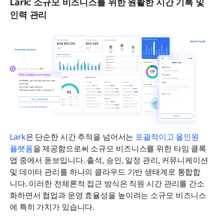
Lark: 소규모 비즈니스를 위한 원활한 시간 기록 및 
인력 관리
Lark
은 단순한 시간 추적을 넘어서는 
포괄적이고 올인원 
플랫폼
을 제공함으로써 소규모 비즈니스를 위한 타임 클록 
앱 중에서 돋보입니다. 출석, 승인, 일정 관리, 커뮤니케이션 
및 데이터 관리를 하나의 클라우드 기반 생태계로 통합합
니다. 이러한 전체론적 접근 방식은 직원 시간 관리를 간소
화하면서 협업과 운영 효율성을 높이려는 소규모 비즈니스
에 특히 가치가 있습니다.