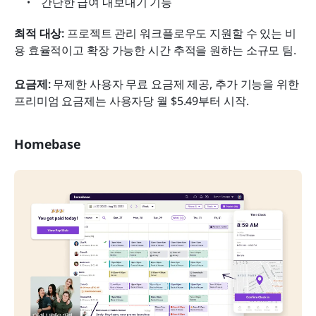
간단한 급여 내보내기 기능
최적 대상: 
프로젝트 관리 워크플로우도 지원할 수 있는 비
용 효율적이고 확장 가능한 시간 추적을 원하는 소규모 팀.
요금제: 
무제한 사용자 무료 요금제 제공, 추가 기능을 위한 
프리미엄 요금제는 사용자당 월 $5.49부터 시작.
Homebase