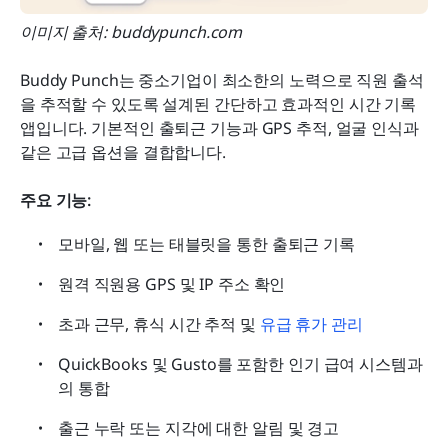
이미지 출처: buddypunch.com
Buddy Punch는 중소기업이 최소한의 노력으로 직원 출석
을 추적할 수 있도록 설계된 간단하고 효과적인 시간 기록 
앱입니다. 기본적인 출퇴근 기능과 GPS 추적, 얼굴 인식과 
같은 고급 옵션을 결합합니다.
주요 기능:
모바일, 웹 또는 태블릿을 통한 출퇴근 기록
원격 직원용 GPS 및 IP 주소 확인
초과 근무, 휴식 시간 추적 및 
유급 휴가 관리
QuickBooks 및 Gusto를 포함한 인기 급여 시스템과
의 통합
출근 누락 또는 지각에 대한 알림 및 경고