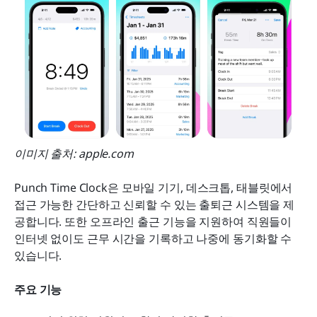
이미지 출처: apple.com
Punch Time Clock은 모바일 기기, 데스크톱, 태블릿에서 
접근 가능한 간단하고 신뢰할 수 있는 출퇴근 시스템을 제
공합니다. 또한 오프라인 출근 기능을 지원하여 직원들이 
인터넷 없이도 근무 시간을 기록하고 나중에 동기화할 수 
있습니다.
주요 기능