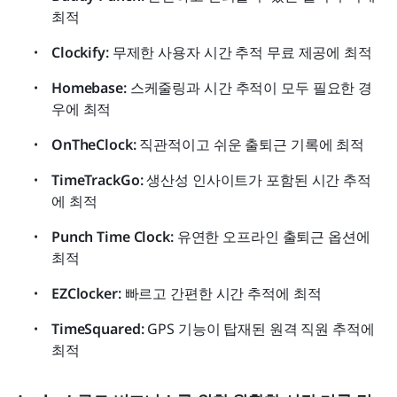
최적
Clockify:
 무제한 사용자 시간 추적 무료 제공에 최적
Homebase: 
스케줄링과 시간 추적이 모두 필요한 경
우에 최적
OnTheClock: 
직관적이고 쉬운 출퇴근 기록에 최적
TimeTrackGo: 
생산성 인사이트가 포함된 시간 추적
에 최적
Punch Time Clock:
 유연한 오프라인 출퇴근 옵션에 
최적
EZClocker:
 빠르고 간편한 시간 추적에 최적
TimeSquared: 
GPS 기능이 탑재된 원격 직원 추적에 
최적