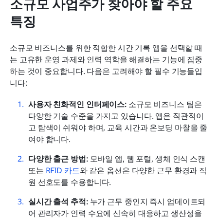
소규모 사업주가 찾아야 할 주요 
특징
소규모 비즈니스를 위한 적합한 시간 기록 앱을 선택할 때
는 고유한 운영 과제와 인력 역학을 해결하는 기능에 집중
하는 것이 중요합니다. 다음은 고려해야 할 필수 기능들입
니다:
사용자 친화적인 인터페이스:
 소규모 비즈니스 팀은 
다양한 기술 수준을 가지고 있습니다. 앱은 직관적이
고 탐색이 쉬워야 하며, 교육 시간과 온보딩 마찰을 줄
여야 합니다.
다양한 출근 방법:
 모바일 앱, 웹 포털, 생체 인식 스캔 
또는 
RFID 카드
와 같은 옵션은 다양한 근무 환경과 직
원 선호도를 수용합니다.
실시간 출석 추적:
 누가 근무 중인지 즉시 업데이트되
어 관리자가 인력 수요에 신속히 대응하고 생산성을 