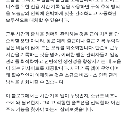
타임 클록 앱 구현을 위한 모범 사례
니스를 위한 전용 시간 기록 앱을 사용하면 구식 추적 방식
을 오늘날의 인력에 완벽하게 맞춘 간소화되고 자동화된 
자주 묻는 질문
솔루션으로 대체할 수 있습니다.
최종 생각
근무 시간과 출석을 정확히 관리하는 것은 급여 처리를 단
관련 읽기
순화할 뿐만 아니라, 동료 대리 출근이나 출근 기록 누락과 
같은 비용이 많이 드는 오류를 최소화합니다. 단순히 근무 
시간을 기록하는 것을 넘어, 이러한 앱은 관리자들이 일정 
관리를 최적화하고 전반적인 생산성을 향상시키는 데 도움
이 되는 인사이트를 제공합니다. 시간 기록 앱이 무엇이며 
왜 필수적인지 이해하는 것은 소규모 비즈니스 인력 관리 
방식을 변화시킬 수 있습니다.
이 블로그에서는 시간 기록 앱이 무엇인지, 소규모 비즈니
스에 왜 필요한지, 그리고 적합한 솔루션을 선택할 때 어떤 
주요 기능을 찾아야 하는지 살펴보겠습니다.