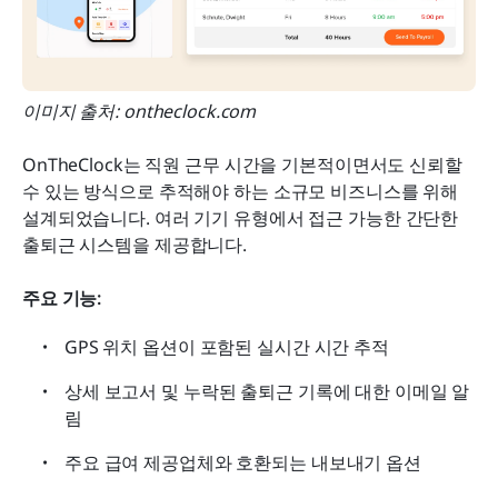
이미지 출처: ontheclock.com
OnTheClock는 직원 근무 시간을 기본적이면서도 신뢰할 
수 있는 방식으로 추적해야 하는 소규모 비즈니스를 위해 
설계되었습니다. 여러 기기 유형에서 접근 가능한 간단한 
출퇴근 시스템을 제공합니다.
주요 기능:
GPS 위치 옵션이 포함된 실시간 시간 추적
상세 보고서 및 누락된 출퇴근 기록에 대한 이메일 알
림
주요 급여 제공업체와 호환되는 내보내기 옵션