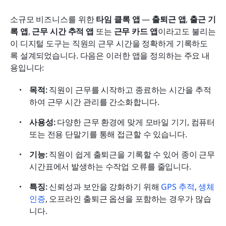
소규모 비즈니스를 위한 
타임 클록 앱
 — 
출퇴근 앱
, 
출근 기
록 앱
, 
근무 시간 추적 앱
 또는 
근무 카드 앱
이라고도 불리는 
이 디지털 도구는 직원의 근무 시간을 정확하게 기록하도
록 설계되었습니다. 다음은 이러한 앱을 정의하는 주요 내
용입니다:
목적:
 직원이 근무를 시작하고 종료하는 시간을 추적
하여 근무 시간 관리를 간소화합니다.
사용성:
 다양한 근무 환경에 맞게 모바일 기기, 컴퓨터 
또는 전용 단말기를 통해 접근할 수 있습니다.
기능:
 직원이 쉽게 출퇴근을 기록할 수 있어 종이 근무 
시간표에서 발생하는 수작업 오류를 줄입니다.
특징:
 신뢰성과 보안을 강화하기 위해 
GPS 추적
, 
생체 
인증
, 오프라인 출퇴근 옵션을 포함하는 경우가 많습
니다.