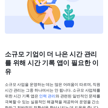
소규모 기업이 더 나은 시간 관리
를 위해 시간 기록 앱이 필요한 이
유
소규모 사업을 운영하는 데는 많은 어려움이 따르며, 직원 
시간 관리는 그중 하나여서는 안 됩니다. 소규모 사업체를 
위한 시간 기록 앱은 
인력 관리
와 관련된 일반적인 문제를 
극복할 수 있는 실용적인 해결책을 제공하여 운영을 간소
화하고 전반적인 정확성을 향상시키는 데 도움을 줍니다.