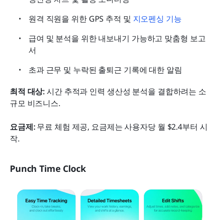
원격 직원을 위한 GPS 추적 및 
지오펜싱 기능
급여 및 분석을 위한 내보내기 가능하고 맞춤형 보고
서
초과 근무 및 누락된 출퇴근 기록에 대한 알림
최적 대상: 
시간 추적과 인력 생산성 분석을 결합하려는 소
규모 비즈니스.
요금제: 
무료 체험 제공, 요금제는 사용자당 월 $2.4부터 시
작.
Punch Time Clock