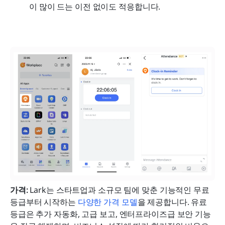
이 많이 드는 이전 없이도 적응합니다.
가격:
 Lark는 스타트업과 소규모 팀에 맞춘 기능적인 무료 
등급부터 시작하는 
다양한 가격 모델
을 제공합니다. 유료 
등급은 추가 자동화, 고급 보고, 엔터프라이즈급 보안 기능