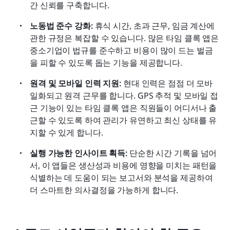
간 신뢰를 구축합니다.
노동법 준수 강화: 
휴식 시간, 초과 근무, 임금 계산에 
관한 규정은 복잡할 수 있습니다. 많은 타임 클록 앱은 
중소기업이 법규를 준수하고 비용이 많이 드는 벌금
을 피할 수 있도록 돕는 기능을 제공합니다.
원격 및 모바일 인력 지원: 
현대 인력은 점점 더 모바
일화되고 원격 근무를 합니다. GPS 추적 및 모바일 접
근 기능이 있는 타임 클록 앱은 직원들이 어디서나 출
근할 수 있도록 하여 관리가 유연하고 최신 상태를 유
지할 수 있게 합니다.
실행 가능한 인사이트 획득: 
단순한 시간 기록을 넘어
서, 이 앱들은 생산성과 비용에 영향을 미치는 패턴을 
식별하는 데 도움이 되는 보고서와 분석을 제공하여 
더 스마트한 의사결정을 가능하게 합니다.