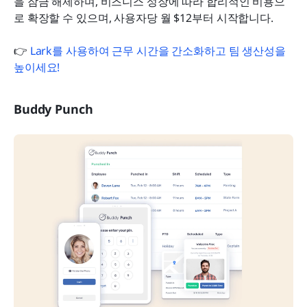
을 잠금 해제하며, 비즈니스 성장에 따라 합리적인 비용으
로 확장할 수 있으며, 사용자당 월 $12부터 시작합니다.
👉 
Lark를 사용하여 근무 시간을 간소화하고 팀 생산성을 
높이세요!
Buddy Punch