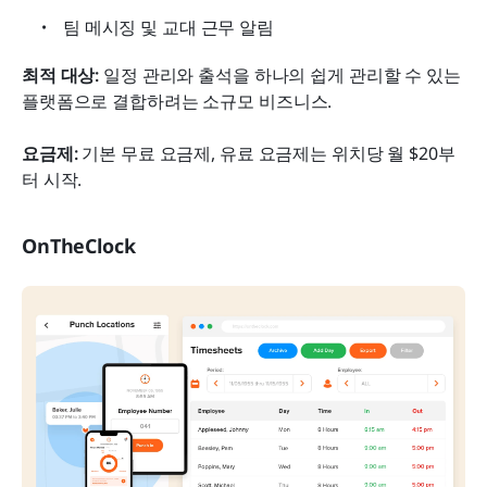
팀 메시징 및 교대 근무 알림
최적 대상: 
일정 관리와 출석을 하나의 쉽게 관리할 수 있는 
플랫폼으로 결합하려는 소규모 비즈니스.
요금제: 
기본 무료 요금제, 유료 요금제는 위치당 월 $20부
터 시작.
OnTheClock