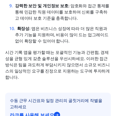
강력한 보안 및 개인정보 보호:
 암호화와 접근 통제를 
통해 민감한 직원 데이터를 보호하여 신뢰를 구축하
고 데이터 보호 기준을 충족합니다.
확장성:
 앱은 비즈니스 성장에 따라 더 많은 직원과 
추가 기능을 지원하며, 비용이 많이 드는 업그레이드 
없이 확장할 수 있어야 합니다.
시간 기록 앱을 평가할 때는 포괄적인 기능과 간편함, 경제
성을 균형 있게 갖춘 솔루션을 우선시하세요. 이러한 접근 
방식은 팀을 과도하게 부담시키지 않으면서 소규모 비즈니
스의 일상적인 요구를 진정으로 지원하는 도구에 투자하게 
합니다.
수동 근무 시간표와 일정 관리의 골칫거리에 작별을 
고하세요
라크를 사용해 보세요