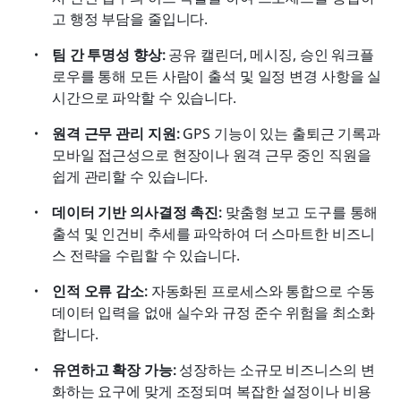
고 행정 부담을 줄입니다.
팀 간 투명성 향상:
 공유 캘린더, 메시징, 승인 워크플
로우를 통해 모든 사람이 출석 및 일정 변경 사항을 실
시간으로 파악할 수 있습니다.
원격 근무 관리 지원:
 GPS 기능이 있는 출퇴근 기록과 
모바일 접근성으로 현장이나 원격 근무 중인 직원을 
쉽게 관리할 수 있습니다.
데이터 기반 의사결정 촉진:
 맞춤형 보고 도구를 통해 
출석 및 인건비 추세를 파악하여 더 스마트한 비즈니
스 전략을 수립할 수 있습니다.
인적 오류 감소:
 자동화된 프로세스와 통합으로 수동 
데이터 입력을 없애 실수와 규정 준수 위험을 최소화
합니다.
유연하고 확장 가능:
 성장하는 소규모 비즈니스의 변
화하는 요구에 맞게 조정되며 복잡한 설정이나 비용