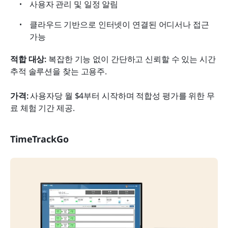
사용자 관리 및 일정 알림
클라우드 기반으로 인터넷이 연결된 어디서나 접근 
가능
적합 대상:
 복잡한 기능 없이 간단하고 신뢰할 수 있는 시간 
추적 솔루션을 찾는 고용주.
가격:
 사용자당 월 $4부터 시작하며 적합성 평가를 위한 무
료 체험 기간 제공.
TimeTrackGo