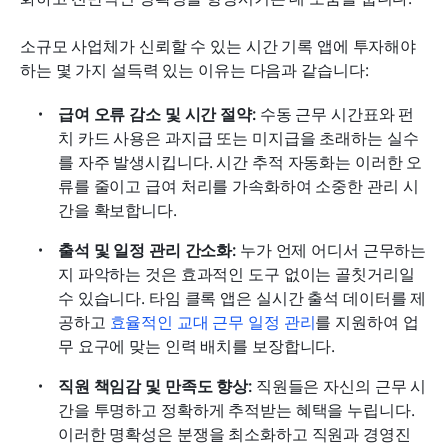
소규모 사업체가 신뢰할 수 있는 시간 기록 앱에 투자해야 
하는 몇 가지 설득력 있는 이유는 다음과 같습니다:
급여 오류 감소 및 시간 절약: 
수동 근무 시간표와 펀
치 카드 사용은 과지급 또는 미지급을 초래하는 실수
를 자주 발생시킵니다. 시간 추적 자동화는 이러한 오
류를 줄이고 급여 처리를 가속화하여 소중한 관리 시
간을 확보합니다.
출석 및 일정 관리 간소화: 
누가 언제 어디서 근무하는
지 파악하는 것은 효과적인 도구 없이는 골칫거리일 
수 있습니다. 타임 클록 앱은 실시간 출석 데이터를 제
공하고 
효율적인 교대 근무 일정 관리
를 지원하여 업
무 요구에 맞는 인력 배치를 보장합니다.
직원 책임감 및 만족도 향상: 
직원들은 자신의 근무 시
간을 투명하고 정확하게 추적받는 혜택을 누립니다. 
이러한 명확성은 분쟁을 최소화하고 직원과 경영진 