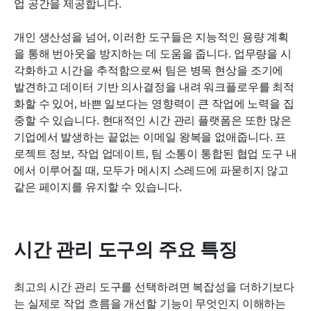
업 공간을 제공합니다.
개인 생산성을 넘어, 이러한 도구들은 지능적인 용량 계획
을 통해 번아웃을 방지하는 데 도움을 줍니다. 업무량을 시
각화하고 시간을 추적함으로써 팀은 병목 현상을 조기에 
발견하고 데이터 기반 의사결정을 내려 워크플로우를 최적
화할 수 있어, 바쁜 일보다는 영향력이 큰 작업에 노력을 집
중할 수 있습니다. 현대적인 시간 관리 플랫폼은 또한 많은 
기업에서 발생하는 끝없는 이메일 왕복을 없애줍니다. 프
로젝트 정보, 작업 업데이트, 팀 소통이 통합된 협업 도구 내
에서 이루어질 때, 모두가 메시지 스레드에 파묻히지 않고 
같은 페이지를 유지할 수 있습니다.
시간 관리 도구의 주요 특징
최고의 시간 관리 도구를 선택하려면 복잡성을 더하기보다
는 실제로 작업 흐름을 개선할 기능이 무엇인지 이해하는 