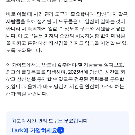
최고의 시간 관리 기법과 프레임워크
바로 이럴 때 시간 관리 도구가 필요합니다. 당신과 저 같은 
시간 관리를 위한 최적의 도구 선택 방법
사람들을 위해 설계된 이 도구들은 더 열심히 일하는 것이 
아니라 더 똑똑하게 일할 수 있도록 구조와 지원을 제공합
피해야 할 일반적인 시간 관리 실수
니다. 이 도구들은 마지막 순간의 허둥지둥함 없이 마감일
시간 관리 도구의 미래
을 지키고 혼란 대신 자신감을 가지고 약속을 이행할 수 있
도록 도와줍니다.
결론
이 가이드에서는 반드시 갖추어야 할 기능들을 살펴보고, 
자주 묻는 질문
최고의 플랫폼들을 탐색하며, 2025년에 당신의 시간을 되
찾고 생산성을 통제할 수 있도록 검증된 전략들을 공유할 
것입니다. 올해가 바로 당신이 시간을 완전히 마스터하는 
해가 되길 바랍니다.
최고의 시간 관리 도구는 무료입니다
Lark에 가입하세요