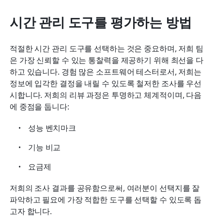
시간 관리 도구를 평가하는 방법
적절한 시간 관리 도구를 선택하는 것은 중요하며, 저희 팀
은 가장 신뢰할 수 있는 통찰력을 제공하기 위해 최선을 다
하고 있습니다. 경험 많은 소프트웨어 테스터로서, 저희는 
정보에 입각한 결정을 내릴 수 있도록 철저한 조사를 우선
시합니다. 저희의 리뷰 과정은 투명하고 체계적이며, 다음
에 중점을 둡니다:
성능 벤치마크
기능 비교
요금제
저희의 조사 결과를 공유함으로써, 여러분이 선택지를 잘 
파악하고 필요에 가장 적합한 도구를 선택할 수 있도록 돕
고자 합니다.