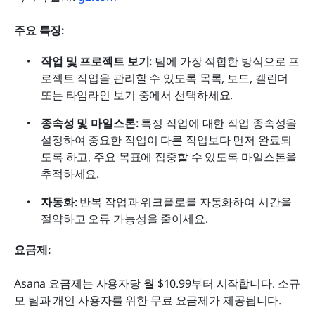
주요 특징:
작업 및 프로젝트 보기:
 팀에 가장 적합한 방식으로 프
로젝트 작업을 관리할 수 있도록 목록, 보드, 캘린더 
또는 타임라인 보기 중에서 선택하세요.
종속성 및 마일스톤:
 특정 작업에 대한 작업 종속성을 
설정하여 중요한 작업이 다른 작업보다 먼저 완료되
도록 하고, 주요 목표에 집중할 수 있도록 마일스톤을 
추적하세요.
자동화:
 반복 작업과 워크플로를 자동화하여 시간을 
절약하고 오류 가능성을 줄이세요.
요금제:
Asana 요금제는 사용자당 월 $10.99부터 시작합니다. 소규
모 팀과 개인 사용자를 위한 무료 요금제가 제공됩니다.