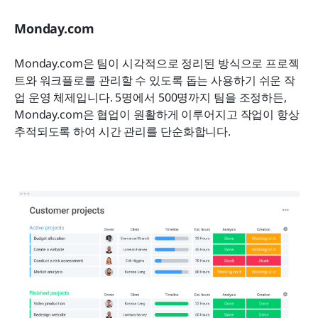
Monday.com
Monday.com은 팀이 시각적으로 정리된 방식으로 프로젝
트와 워크플로를 관리할 수 있도록 돕는 사용하기 쉬운 작
업 운영 체제입니다. 5명에서 500명까지 팀을 조정하든, 
Monday.com은 협업이 원활하게 이루어지고 작업이 항상 
추적되도록 하여 시간 관리를 단순화합니다.