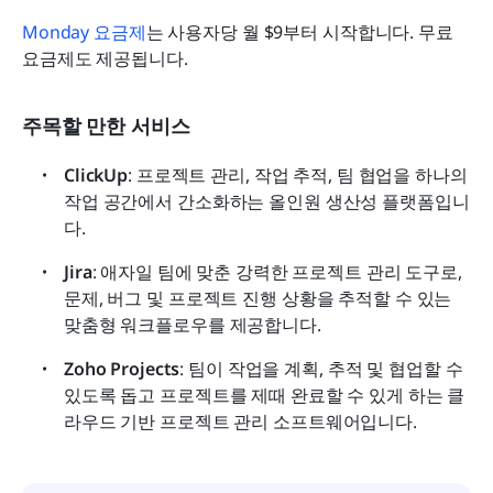
Monday 요금제
는 사용자당 월 $9부터 시작합니다. 무료 
요금제도 제공됩니다.
주목할 만한 서비스
ClickUp
: 프로젝트 관리, 작업 추적, 팀 협업을 하나의 
작업 공간에서 간소화하는 올인원 생산성 플랫폼입니
다.
Jira
: 애자일 팀에 맞춘 강력한 프로젝트 관리 도구로, 
문제, 버그 및 프로젝트 진행 상황을 추적할 수 있는 
맞춤형 워크플로우를 제공합니다.
Zoho Projects
: 팀이 작업을 계획, 추적 및 협업할 수 
있도록 돕고 프로젝트를 제때 완료할 수 있게 하는 클
라우드 기반 프로젝트 관리 소프트웨어입니다.