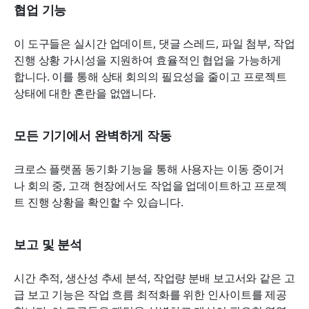
협업 기능
이 도구들은 실시간 업데이트, 댓글 스레드, 파일 첨부, 작업 
진행 상황 가시성을 지원하여 효율적인 협업을 가능하게 
합니다. 이를 통해 상태 회의의 필요성을 줄이고 프로젝트 
상태에 대한 혼란을 없앱니다.
모든 기기에서 완벽하게 작동
크로스 플랫폼 동기화 기능을 통해 사용자는 이동 중이거
나 회의 중, 고객 현장에서도 작업을 업데이트하고 프로젝
트 진행 상황을 확인할 수 있습니다.
보고 및 분석
시간 추적, 생산성 추세 분석, 작업량 분배 보고서와 같은 고
급 보고 기능은 작업 흐름 최적화를 위한 인사이트를 제공