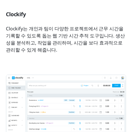
Clockify
Clockify는 개인과 팀이 다양한 프로젝트에서 근무 시간을 
기록할 수 있도록 돕는 웹 기반 시간 추적 도구입니다. 생산
성을 분석하고, 작업을 관리하며, 시간을 보다 효과적으로 
관리할 수 있게 해줍니다.