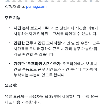
이미지 출처:
pcmag.com
주요 기능:
시간 분석 보고서
: URL과 앱 전반에서 시간을 어떻게 
사용하는지 개인화된 보고서를 확인할 수 있습니다.
간편한 근무 시간표 모니터링:
 개인 및 팀 수준의 근무 
시간표를 모니터링하여 근무 시간과 청구 가능한 금
액을 확인할 수 있습니다.
간단한 "오프라인 시간" 추가:
 오프라인에서 보낸 시
간을 수동으로 근무 시간표와 시간 분석에 추가하여 
누락되는 부분이 없도록 합니다.
요금제:
유료 요금제는 사용자당 월 $9부터 시작합니다. 무료 요금
제도 이용 가능합니다.