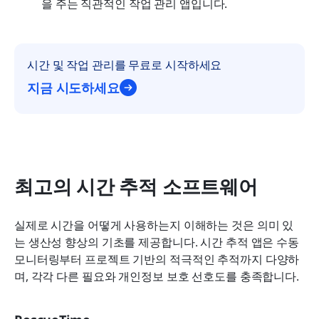
을 주는 직관적인 작업 관리 앱입니다.
시간 및 작업 관리를 무료로 시작하세요
지금 시도하세요
최고의 시간 추적 소프트웨어
실제로 시간을 어떻게 사용하는지 이해하는 것은 의미 있
는 생산성 향상의 기초를 제공합니다. 시간 추적 앱은 수동 
모니터링부터 프로젝트 기반의 적극적인 추적까지 다양하
며, 각각 다른 필요와 개인정보 보호 선호도를 충족합니다.