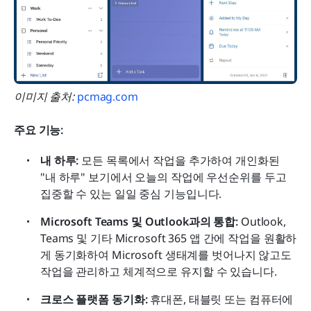
이미지 출처:
 pcmag.com
주요 기능:
내 하루:
 모든 목록에서 작업을 추가하여 개인화된 
"내 하루" 보기에서 오늘의 작업에 우선순위를 두고 
집중할 수 있는 일일 중심 기능입니다.
Microsoft Teams 및 Outlook과의 통합:
 Outlook, 
Teams 및 기타 Microsoft 365 앱 간에 작업을 원활하
게 동기화하여 Microsoft 생태계를 벗어나지 않고도 
작업을 관리하고 체계적으로 유지할 수 있습니다.
크로스 플랫폼 동기화:
 휴대폰, 태블릿 또는 컴퓨터에