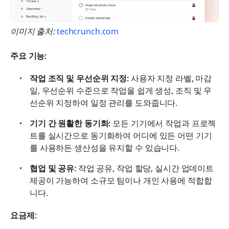
이미지 출처:
 techcrunch.com
주요 기능:
작업 조직 및 우선순위 지정:
 사용자 지정 라벨, 마감
일, 우선순위 수준으로 작업을 쉽게 생성, 조직 및 우
선순위 지정하여 일정 관리를 도와줍니다.
기기 간 원활한 동기화:
 모든 기기에서 작업과 프로젝
트를 실시간으로 동기화하여 어디에 있든 어떤 기기
를 사용하든 생산성을 유지할 수 있습니다.
협업 및 공유:
 작업 공유, 작업 할당, 실시간 업데이트 
제공이 가능하여 소규모 팀이나 개인 사용에 적합합
니다.
요금제: