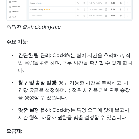
이미지 출처: clockify.me
주요 기능:
간단한 팀 관리:
 Clockify는 팀이 시간을 추적하고, 작
업 용량을 관리하며, 근무 시간을 확인할 수 있게 합니
다. 
청구 및 송장 발행:
 청구 가능한 시간을 추적하고, 시
간당 요금을 설정하며, 추적된 시간을 기반으로 송장
을 생성할 수 있습니다. 
맞춤 설정 옵션:
 Clockify는 특정 요구에 맞게 보고서, 
시간 형식, 사용자 권한을 맞춤 설정할 수 있습니다. 
요금제: