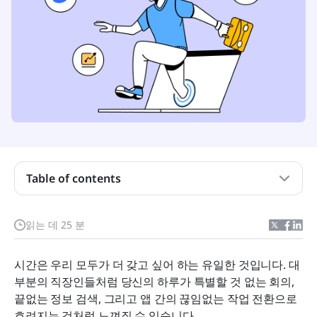
시간 관리 도구를 사용하는 것이 중요한 이유
시간 관리 도구의 주요 특징
Table of contents
시간 관리 도구를 평가하는 방법
시간 관리 도구의 종류
읽는 데 25 분
최고의 프로젝트 관리 플랫폼
시간은 우리 모두가 더 갖고 싶어 하는 유일한 것입니다. 대
최고의 작업 관리 앱
부분의 직장인들처럼 당신의 하루가 특별할 것 없는 회의, 
끝없는 정보 검색, 그리고 앱 간의 끊임없는 작업 전환으로 
최고의 시간 추적 소프트웨어
흐려지는 것처럼 느껴질 수 있습니다.