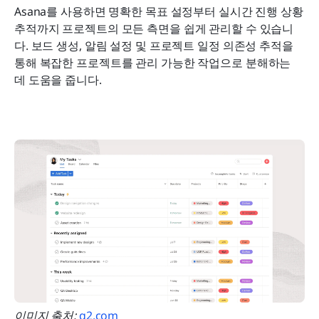
Asana를 사용하면 명확한 목표 설정부터 실시간 진행 상황 
추적까지 프로젝트의 모든 측면을 쉽게 관리할 수 있습니
다. 보드 생성, 알림 설정 및 프로젝트 일정 의존성 추적을 
통해 복잡한 프로젝트를 관리 가능한 작업으로 분해하는 
데 도움을 줍니다.
이미지 출처:
 g2.com