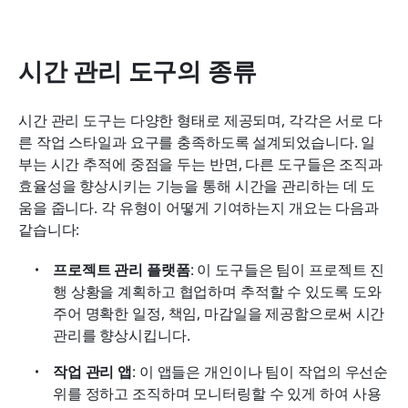
시간 관리 도구의 종류
시간 관리 도구는 다양한 형태로 제공되며, 각각은 서로 다
른 작업 스타일과 요구를 충족하도록 설계되었습니다. 일
부는 시간 추적에 중점을 두는 반면, 다른 도구들은 조직과 
효율성을 향상시키는 기능을 통해 시간을 관리하는 데 도
움을 줍니다. 각 유형이 어떻게 기여하는지 개요는 다음과 
같습니다:
프로젝트 관리 플랫폼
: 이 도구들은 팀이 프로젝트 진
행 상황을 계획하고 협업하며 추적할 수 있도록 도와
주어 명확한 일정, 책임, 마감일을 제공함으로써 시간 
관리를 향상시킵니다.
작업 관리 앱
: 이 앱들은 개인이나 팀이 작업의 우선순
위를 정하고 조직하며 모니터링할 수 있게 하여 사용