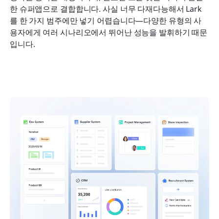
한 슈퍼앱으로 결합합니다. 사실 너무 다재다능해서 Lark
를 한 가지 범주에만 넣기 어렵습니다—다양한 유형의 사
용자에게 여러 시나리오에서 뛰어난 성능을 발휘하기 때문
입니다.