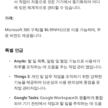
서 작업이 자동으로 모든 기기에서 동기화되어 어디
에 있든 체계적으로 관리할 수 있습니다.
가격:
Microsoft 365 구독(월 $6.99부터)으로 이용 가능하며, 무
료 버전도 제공됩니다.
특별 언급
Anydo
: 할 일 목록, 알림 및 협업 기능으로 사용자가 
하루를 조직하는 데 도움을 주는 작업 관리 앱입니다.
Things 3
: 개인 및 업무 작업을 조직하기 위한 강력한 
기능을 제공하며 단순성과 사용 편의성에 중점을 둔 
작업 관리자입니다.
Google Tasks
: Google Workspace와 원활하게 통합
되어 기기 전반에서 작업과 할 일을 추적하는 데 도움