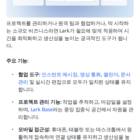
프로젝트를 관리하거나 원격 팀과 협업하거나, 막 시작하
는 소규모 비즈니스라면 Lark가 필요에 맞게 적응하여 시
간을 최적화하고 생산성을 높이는 궁극적인 도구가 됩니
다.
주요 기능:
협업 도구:
인스턴트 메시징
, 
영상 통화
, 
캘린더
, 
문서 
관리
 및 실시간 편집으로 모두가 일치된 상태를 유지
합니다.
프로젝트 관리 기능:
 작업을 추적하고, 마감일을 설정
하며, 
Lark Base
라는 중앙 집중식 공간에서 자원을 관
리합니다.
모바일 접근성:
 휴대폰, 태블릿 또는 데스크톱에서 원
활하게 접속하여 연결 상태를 유지하고 생산성을 높