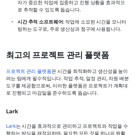
자가 중요한 작업에 집중하고 진행 상황을 효과적으
로 추적할 수 있도록 돕습니다.
시간 추적 소프트웨어:
 작업에 소요된 시간을 모니터
링하는 도구로, 주로 생산성과 청구에 사용됩니다.
최고의 프로젝트 관리 플랫폼
프로젝트 관리 플랫폼
은 시간을 최적화하고 생산성을 높이
려는 팀에게 필수적입니다. 작업 추적, 일정 관리, 자원 배분 
도구를 제공함으로써, 이러한 플랫폼은 프로젝트가 계획대
로 진행되고 마감일을 준수하도록 돕습니다.
Lark
Lark
는 시간을 효과적으로 관리하고 프로젝트와 작업을 수
행하는 방식을 재정의하며, 필요한 모든 것을 하나의 원활