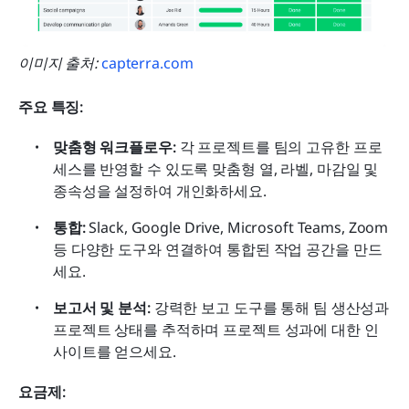
이미지 출처:
 capterra.com
주요 특징:
맞춤형 워크플로우:
 각 프로젝트를 팀의 고유한 프로
세스를 반영할 수 있도록 맞춤형 열, 라벨, 마감일 및 
종속성을 설정하여 개인화하세요.
통합:
 Slack, Google Drive, Microsoft Teams, Zoom 
등 다양한 도구와 연결하여 통합된 작업 공간을 만드
세요.
보고서 및 분석:
 강력한 보고 도구를 통해 팀 생산성과 
프로젝트 상태를 추적하며 프로젝트 성과에 대한 인
사이트를 얻으세요.
요금제: