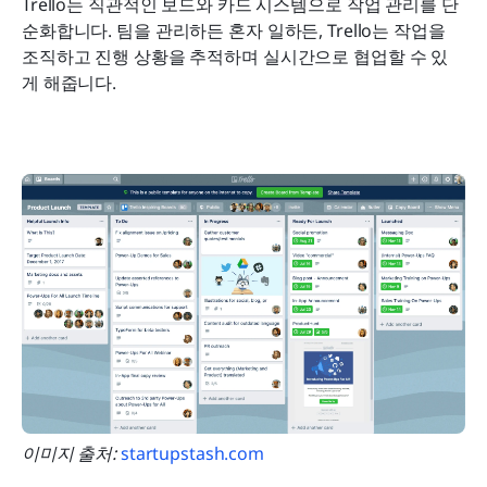
Trello는 직관적인 보드와 카드 시스템으로 작업 관리를 단
순화합니다. 팀을 관리하든 혼자 일하든, Trello는 작업을 
조직하고 진행 상황을 추적하며 실시간으로 협업할 수 있
게 해줍니다.
이미지 출처:
 startupstash.com