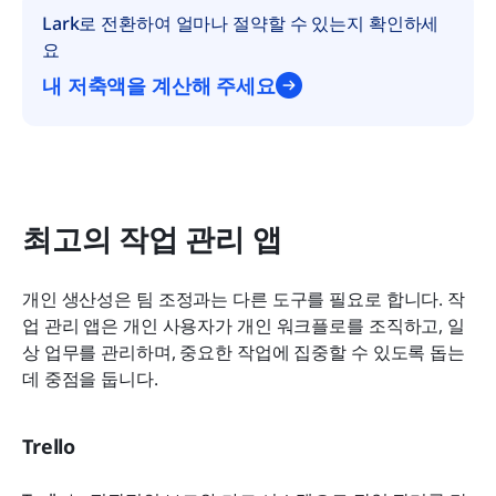
Lark로 전환하여 얼마나 절약할 수 있는지 확인하세
요
내 저축액을 계산해 주세요
최고의 작업 관리 앱
개인 생산성은 팀 조정과는 다른 도구를 필요로 합니다. 작
업 관리 앱은 개인 사용자가 개인 워크플로를 조직하고, 일
상 업무를 관리하며, 중요한 작업에 집중할 수 있도록 돕는 
데 중점을 둡니다.
Trello