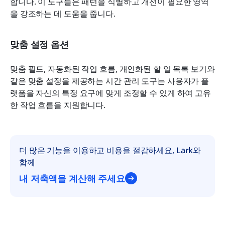
합니다. 이 도구들은 패턴을 식별하고 개선이 필요한 영역
을 강조하는 데 도움을 줍니다.
맞춤 설정 옵션
맞춤 필드, 자동화된 작업 흐름, 개인화된 할 일 목록 보기와 
같은 맞춤 설정을 제공하는 시간 관리 도구는 사용자가 플
랫폼을 자신의 특정 요구에 맞게 조정할 수 있게 하여 고유
한 작업 흐름을 지원합니다.
더 많은 기능을 이용하고 비용을 절감하세요, Lark와 
함께
내 저축액을 계산해 주세요