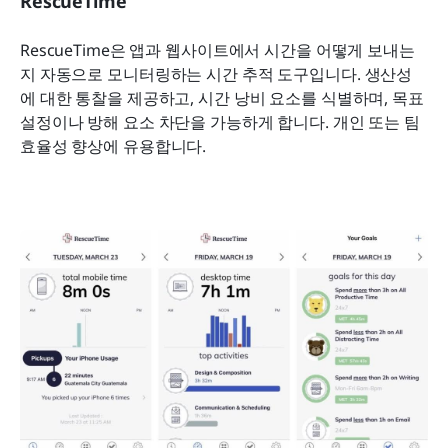
RescueTime
RescueTime은 앱과 웹사이트에서 시간을 어떻게 보내는
지 자동으로 모니터링하는 시간 추적 도구입니다. 생산성
에 대한 통찰을 제공하고, 시간 낭비 요소를 식별하며, 목표 
설정이나 방해 요소 차단을 가능하게 합니다. 개인 또는 팀 
효율성 향상에 유용합니다.