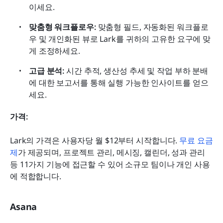
이세요.
맞춤형 워크플로우:
 맞춤형 필드, 자동화된 워크플로
우 및 개인화된 뷰로 Lark를 귀하의 고유한 요구에 맞
게 조정하세요.
고급 분석:
 시간 추적, 생산성 추세 및 작업 부하 분배
에 대한 보고서를 통해 실행 가능한 인사이트를 얻으
세요.
가격:
Lark의 가격은 사용자당 월 $12부터 시작합니다. 
무료 요금
제
가 제공되며, 프로젝트 관리, 메시징, 캘린더, 성과 관리 
등 11가지 기능에 접근할 수 있어 소규모 팀이나 개인 사용
에 적합합니다.
Asana