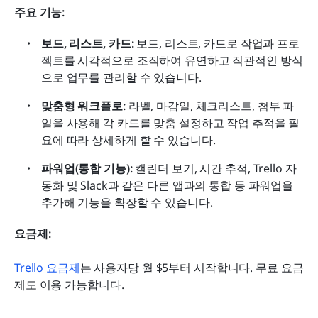
주요 기능:
보드, 리스트, 카드:
 보드, 리스트, 카드로 작업과 프로
젝트를 시각적으로 조직하여 유연하고 직관적인 방식
으로 업무를 관리할 수 있습니다.
맞춤형 워크플로:
 라벨, 마감일, 체크리스트, 첨부 파
일을 사용해 각 카드를 맞춤 설정하고 작업 추적을 필
요에 따라 상세하게 할 수 있습니다.
파워업(통합 기능):
 캘린더 보기, 시간 추적, Trello 자
동화 및 Slack과 같은 다른 앱과의 통합 등 파워업을 
추가해 기능을 확장할 수 있습니다.
요금제:
Trello 요금제
는 사용자당 월 $5부터 시작합니다. 무료 요금
제도 이용 가능합니다.