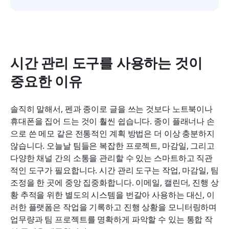
시간 관리 도구를 사용하는 것이 
중요한 이유
솔직히 말해서, 펜과 종이로 글을 쓰는 것보다 노트북이나 
휴대폰을 집어 드는 것이 훨씬 쉽습니다. 종이 플래너나 손
으로 쓴 메모 같은 전통적인 계획 방법은 더 이상 충분하지 
않습니다. 오늘날 팀들은 복잡한 프로젝트, 마감일, 그리고 
다양한 채널 간의 소통을 관리할 수 있는 스마트하고 직관
적인 도구가 필요합니다. 시간 관리 도구는 작업, 마감일, 팀 
조정을 한 곳에 중앙 집중화합니다. 이메일, 캘린더, 진행 상
황 추적을 위한 별도의 시스템을 번갈아 사용하는 대신, 이
러한 플랫폼은 작업을 기록하고 진행 상황을 모니터링하며 
업무량과 팀 프로젝트를 명확하게 파악할 수 있는 통합 작