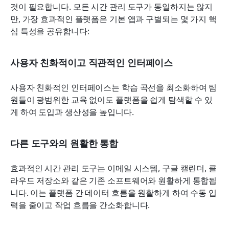
것이 필요합니다. 모든 시간 관리 도구가 동일하지는 않지
만, 가장 효과적인 플랫폼은 기본 앱과 구별되는 몇 가지 핵
심 특성을 공유합니다:
사용자 친화적이고 직관적인 인터페이스
사용자 친화적인 인터페이스는 학습 곡선을 최소화하여 팀
원들이 광범위한 교육 없이도 플랫폼을 쉽게 탐색할 수 있
게 하여 도입과 생산성을 높입니다.
다른 도구와의 원활한 통합
효과적인 시간 관리 도구는 이메일 시스템, 구글 캘린더, 클
라우드 저장소와 같은 기존 소프트웨어와 원활하게 통합됩
니다. 이는 플랫폼 간 데이터 흐름을 원활하게 하여 수동 입
력을 줄이고 작업 흐름을 간소화합니다.