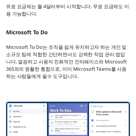
유료 요금제는 월 4달러부터 시작합니다. 무료 요금제도 이
용 가능합니다.
Microsoft To Do
Microsoft To Do는 조직을 쉽게 유지하고자 하는 개인 및 
소규모 팀에 적합한 간단하면서도 강력한 작업 관리 앱입
니다. 깔끔하고 사용자 친화적인 인터페이스와 Microsoft 
365와의 원활한 통합으로, 이미 Microsoft Teams를 사용
하는 사람들에게 필수 도구입니다.