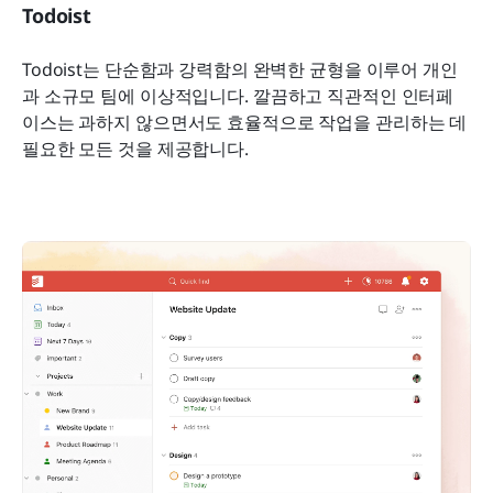
Todoist
Todoist는 단순함과 강력함의 완벽한 균형을 이루어 개인
과 소규모 팀에 이상적입니다. 깔끔하고 직관적인 인터페
이스는 과하지 않으면서도 효율적으로 작업을 관리하는 데 
필요한 모든 것을 제공합니다.