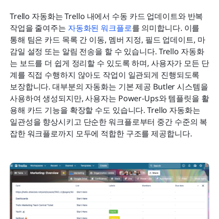
Trello 자동화는 Trello 내에서 수동 카드 업데이트와 반복 
작업을 줄여주는 
자동화된 워크플로
를 의미합니다. 이를 
통해 팀은 카드 목록 간 이동, 멤버 지정, 필드 업데이트, 마
감일 설정 또는 알림 전송을 할 수 있습니다. Trello 자동화
는 보드를 더 쉽게 정리할 수 있도록 하며, 사용자가 모든 단
계를 직접 수행하지 않아도 작업이 일관되게 진행되도록 
보장합니다. 대부분의 자동화는 기본 제공 Butler 시스템을 
사용하여 생성되지만, 사용자는 Power-Ups와 템플릿을 활
용해 카드 기능을 확장할 수도 있습니다. Trello 자동화는 
일관성을 향상시키고 단순한 워크플로부터 중간 수준의 복
잡한 워크플로까지 모두에 적합한 구조를 제공합니다.