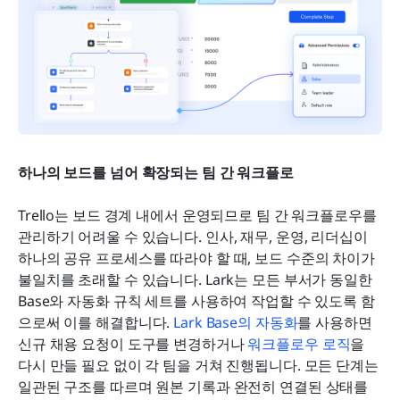
하나의 보드를 넘어 확장되는 팀 간 워크플로
Trello는 보드 경계 내에서 운영되므로 팀 간 워크플로우를 
관리하기 어려울 수 있습니다. 인사, 재무, 운영, 리더십이 
하나의 공유 프로세스를 따라야 할 때, 보드 수준의 차이가 
불일치를 초래할 수 있습니다. Lark는 모든 부서가 동일한 
Base와 자동화 규칙 세트를 사용하여 작업할 수 있도록 함
으로써 이를 해결합니다. 
Lark Base의 자동화
를 사용하면 
신규 채용 요청이 도구를 변경하거나 
워크플로우 로직
을 
다시 만들 필요 없이 각 팀을 거쳐 진행됩니다. 모든 단계는 
일관된 구조를 따르며 원본 기록과 완전히 연결된 상태를 