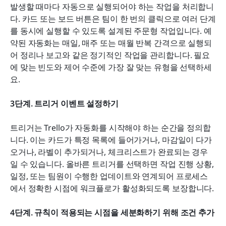
발생할 때마다 자동으로 실행되어야 하는 작업을 처리합니
다. 카드 또는 보드 버튼은 팀이 한 번의 클릭으로 여러 단계
를 동시에 실행할 수 있도록 설계된 주문형 작업입니다. 예
약된 자동화는 매일, 매주 또는 매월 반복 간격으로 실행되
어 정리나 보고와 같은 정기적인 작업을 관리합니다. 필요
에 맞는 빈도와 제어 수준에 가장 잘 맞는 유형을 선택하세
요.
3단계. 트리거 이벤트 설정하기
트리거는 Trello가 자동화를 시작해야 하는 순간을 정의합
니다. 이는 카드가 특정 목록에 들어가거나, 마감일이 다가
오거나, 라벨이 추가되거나, 체크리스트가 완료되는 경우
일 수 있습니다. 올바른 트리거를 선택하면 작업 진행 상황, 
일정, 또는 팀원이 수행한 업데이트와 연계되어 프로세스
에서 정확한 시점에 워크플로가 활성화되도록 보장합니다.
4단계. 규칙이 적용되는 시점을 세분화하기 위해 조건 추가