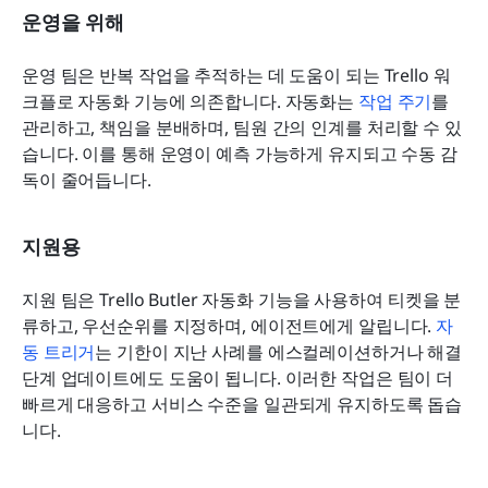
운영을 위해
운영 팀은 반복 작업을 추적하는 데 도움이 되는 Trello 워
크플로 자동화 기능에 의존합니다. 자동화는 
작업 주기
를 
관리하고, 책임을 분배하며, 팀원 간의 인계를 처리할 수 있
습니다. 이를 통해 운영이 예측 가능하게 유지되고 수동 감
독이 줄어듭니다.
지원용
지원 팀은 Trello Butler 자동화 기능을 사용하여 티켓을 분
류하고, 우선순위를 지정하며, 에이전트에게 알립니다. 
자
동 트리거
는 기한이 지난 사례를 에스컬레이션하거나 해결 
단계 업데이트에도 도움이 됩니다. 이러한 작업은 팀이 더 
빠르게 대응하고 서비스 수준을 일관되게 유지하도록 돕습
니다.