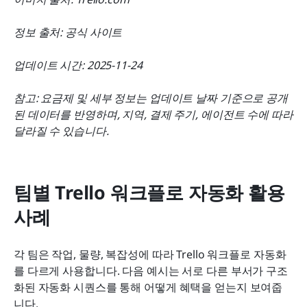
정보 출처: 공식 사이트
업데이트 시간: 2025-11-24
참고: 요금제 및 세부 정보는 업데이트 날짜 기준으로 공개
된 데이터를 반영하며, 지역, 결제 주기, 에이전트 수에 따라 
달라질 수 있습니다.
팀별 Trello 워크플로 자동화 활용 
사례
각 팀은 작업, 물량, 복잡성에 따라 Trello 워크플로 자동화
를 다르게 사용합니다. 다음 예시는 서로 다른 부서가 구조
화된 자동화 시퀀스를 통해 어떻게 혜택을 얻는지 보여줍
니다.