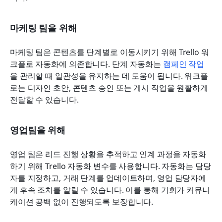
마케팅 팀을 위해
마케팅 팀은 콘텐츠를 단계별로 이동시키기 위해 Trello 워
크플로 자동화에 의존합니다. 단계 자동화는 
캠페인 작업
을 관리할 때 일관성을 유지하는 데 도움이 됩니다. 워크플
로는 디자인 초안, 콘텐츠 승인 또는 게시 작업을 원활하게 
전달할 수 있습니다.
영업팀을 위해
영업 팀은 리드 진행 상황을 추적하고 인계 과정을 자동화
하기 위해 Trello 자동화 변수를 사용합니다. 자동화는 담당
자를 지정하고, 거래 단계를 업데이트하며, 영업 담당자에
게 후속 조치를 알릴 수 있습니다. 이를 통해 기회가 커뮤니
케이션 공백 없이 진행되도록 보장합니다.