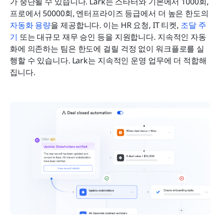
가 중단될 수 있습니다. Lark는 스타터와 기본에서 1000회, 
프로에서 50000회, 엔터프라이즈 등급에서 더 높은 한도의 
자동화 용량
을 제공합니다. 이는 HR 요청, IT 티켓, 
조달 주
기
 또는 대규모 재무 승인 등을 지원합니다. 지속적인 자동
화에 의존하는 팀은 한도에 걸릴 걱정 없이 워크플로를 실
행할 수 있습니다. Lark는 지속적인 운영 업무에 더 적합해
집니다.