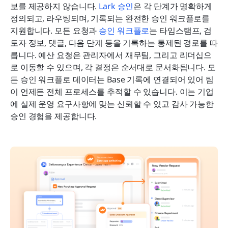
보를 제공하지 않습니다. 
Lark 승인
은 각 단계가 명확하게 
정의되고, 라우팅되며, 기록되는 완전한 승인 워크플로를 
지원합니다. 모든 요청과 
승인 워크플로
는 타임스탬프, 검
토자 정보, 댓글, 다음 단계 등을 기록하는 통제된 경로를 따
릅니다. 예산 요청은 관리자에서 재무팀, 그리고 리더십으
로 이동할 수 있으며, 각 결정은 순서대로 문서화됩니다. 모
든 승인 워크플로 데이터는 Base 기록에 연결되어 있어 팀
이 언제든 전체 프로세스를 추적할 수 있습니다. 이는 기업
에 실제 운영 요구사항에 맞는 신뢰할 수 있고 감사 가능한 
승인 경험을 제공합니다.