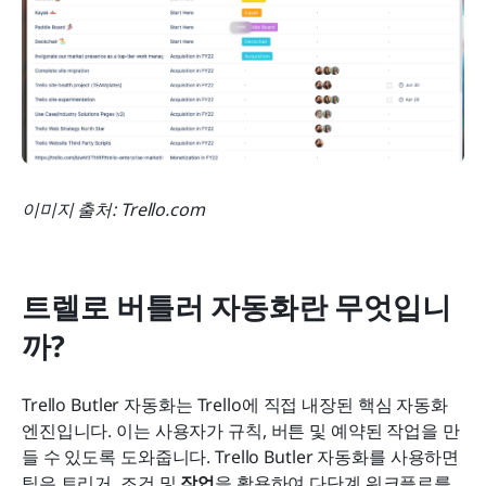
이미지 출처: Trello.com
트렐로 버틀러 자동화란 무엇입니
까?
Trello Butler 자동화는 Trello에 직접 내장된 핵심 자동화 
엔진입니다. 이는 사용자가 규칙, 버튼 및 예약된 작업을 만
들 수 있도록 도와줍니다. Trello Butler 자동화를 사용하면 
팀은 트리거, 조건 및 
작업
을 활용하여 다단계 워크플로를 