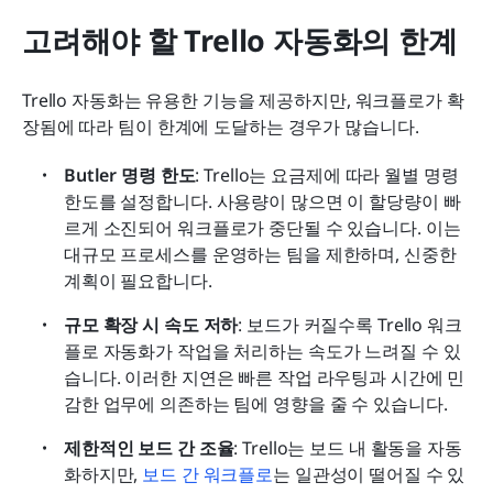
고려해야 할 Trello 자동화의 한계
Trello 자동화는 유용한 기능을 제공하지만, 워크플로가 확
장됨에 따라 팀이 한계에 도달하는 경우가 많습니다.
Butler 명령 한도
: Trello는 요금제에 따라 월별 명령 
한도를 설정합니다. 사용량이 많으면 이 할당량이 빠
르게 소진되어 워크플로가 중단될 수 있습니다. 이는 
대규모 프로세스를 운영하는 팀을 제한하며, 신중한 
계획이 필요합니다.
규모 확장 시 속도 저하
: 보드가 커질수록 Trello 워크
플로 자동화가 작업을 처리하는 속도가 느려질 수 있
습니다. 이러한 지연은 빠른 작업 라우팅과 시간에 민
감한 업무에 의존하는 팀에 영향을 줄 수 있습니다.
제한적인 보드 간 조율
: Trello는 보드 내 활동을 자동
화하지만, 
보드 간 워크플로
는 일관성이 떨어질 수 있