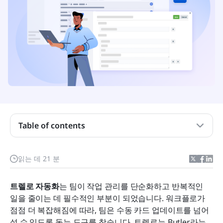
트렐로 자동화란 무엇입니까?
트렐로 버틀러 자동화란 무엇입니까?
Table of contents
트렐로 자동화와 트렐로 버틀러 자동화의 차이
트렐로 자동화 작동 방식: 단계별 안내
읽는 데 21 분
트렐로 워크플로 자동화 작동 방식: 단계별 안내
트렐로 자동화
는 팀이 작업 관리를 단순화하고 반복적인 
트렐로 자동화 가격
일을 줄이는 데 필수적인 부분이 되었습니다. 워크플로가 
점점 더 복잡해짐에 따라, 팀은 수동 카드 업데이트를 넘어
팀별 Trello 워크플로 자동화 활용 사례
설 수 있도록 돕는 도구를 찾습니다. 트렐로는 Butler라는 