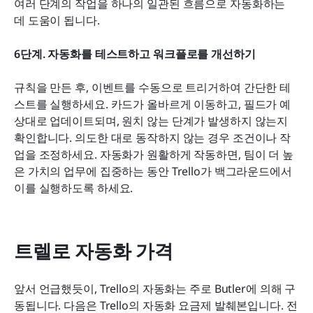
여러 단계의 작업을 하나의 일관된 흐름으로 자동화하는 
데 도움이 됩니다.
6단계. 자동화를 테스트하고 워크플로를 개선하기
규칙을 만든 후, 이벤트를 수동으로 트리거하여 간단한 테
스트를 실행하세요. 카드가 올바르게 이동하고, 필드가 예
상대로 업데이트되며, 원치 않는 단계가 발생하지 않는지 
확인합니다. 의도한 대로 동작하지 않는 경우 조건이나 작
업을 조정하세요. 자동화가 원활하게 작동하면, 팀이 더 높
은 가치의 업무에 집중하는 동안 Trello가 백그라운드에서 
이를 실행하도록 하세요.
트렐로 자동화 가격
앞서 언급했듯이, Trello의 자동화는 주로 Butler에 의해 구
동됩니다. 다음은 Trello의 자동화 요금제 발췌본입니다. 전