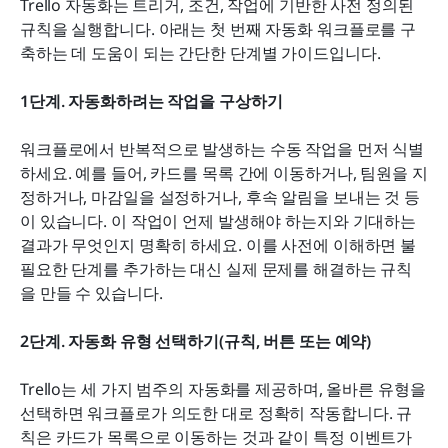
Trello 자동화는 트리거, 조건, 작업에 기반한 사전 정의된 
규칙을 실행합니다. 아래는 첫 번째 자동화 워크플로를 구
축하는 데 도움이 되는 간단한 단계별 가이드입니다.
1단계. 자동화하려는 작업을 구상하기
워크플로에서 반복적으로 발생하는 수동 작업을 먼저 식별
하세요. 예를 들어, 카드를 목록 간에 이동하거나, 팀원을 지
정하거나, 마감일을 설정하거나, 후속 알림을 보내는 것 등
이 있습니다. 이 작업이 언제 발생해야 하는지와 기대하는 
결과가 무엇인지 명확히 하세요. 이를 사전에 이해하면 불
필요한 단계를 추가하는 대신 실제 문제를 해결하는 규칙
을 만들 수 있습니다.
2단계. 자동화 유형 선택하기(규칙, 버튼 또는 예약)
Trello는 세 가지 범주의 자동화를 제공하며, 올바른 유형을 
선택하면 워크플로가 의도한 대로 정확히 작동합니다. 규
칙은 카드가 목록으로 이동하는 것과 같이 특정 이벤트가 