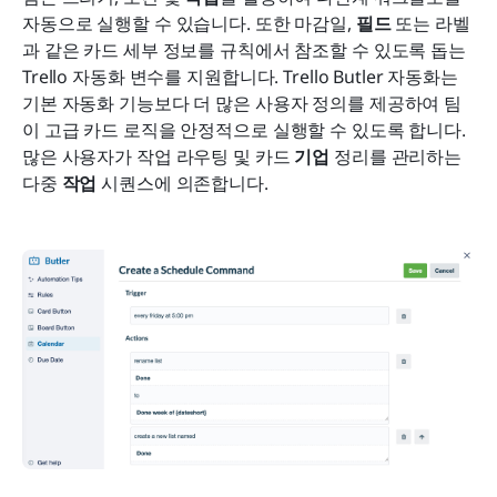
자동으로 실행할 수 있습니다. 또한 마감일, 
필드
 또는 라벨
과 같은 카드 세부 정보를 규칙에서 참조할 수 있도록 돕는 
Trello 자동화 변수를 지원합니다. Trello Butler 자동화는 
기본 자동화 기능보다 더 많은 사용자 정의를 제공하여 팀
이 고급 카드 로직을 안정적으로 실행할 수 있도록 합니다. 
많은 사용자가 작업 라우팅 및 카드 
기업
 정리를 관리하는 
다중 
작업
 시퀀스에 의존합니다.