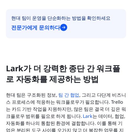
현대 팀이 운영을 단순화하는 방법을 확인하세요
전문가에게 문의하다
Lark가 더 강력한 종단 간 워크플
로 자동화를 제공하는 방법
현대 팀은 구조화된 정보, 
팀 간 협업
, 그리고 다단계 비즈니
스 프로세스에 적응하는 워크플로우가 필요합니다. Trello
는 카드 기반 작업을 지원하지만, 많은 팀은 결국 더 깊은 워
크플로우 범위를 필요로 하게 됩니다. 
Lark
는 데이터, 협업, 
자동화를 하나의 통합된 환경에 결합합니다. 이를 통해 기
업은 분리된 도구 사이를 오가지 않고 더 복잡한 업무를 지