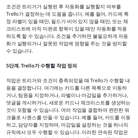
조건은 트리거가 실행된 후 자동화를 실행할지 여부를 
Trello가 결정하는 데 도움을 줍니다. 예를 들어, 카드에 특
정 라벨이 있을 때만, 필드가 비어 있지 않을 때만, 또는 체
크리스트에 아직 미완료 항목이 있을 때만 자동화를 적용
하도록 할 수 있습니다. 조건을 추가하면 불필요하게 자동
화가 실행되거나 잘못된 작업에 영향을 주는 것을 방지할 
수 있습니다.
5단계. Trello가 수행할 작업 정의
작업은 트리거와 조건이 충족되었을 때 Trello가 수행할 내
용을 결정합니다. 여기에는 카드를 다른 목록으로 이동하
거나, 팀원을 지정하거나, 라벨이나 마감일을 추가하거나, 
댓글을 게시하거나, 새로운 카드나 체크리스트를 생성하는 
것이 포함될 수 있습니다. 여러 작업을 결합하여 완전한 워
크플로 시퀀스를 만들 수 있습니다. 예를 들어, 카드를 이동
하고, 담당자를 지정하며, 마감일을 설정하는 것을 하나의 
규칙에서 모두 수행할 수 있습니다. 이러한 연속된 작업은 