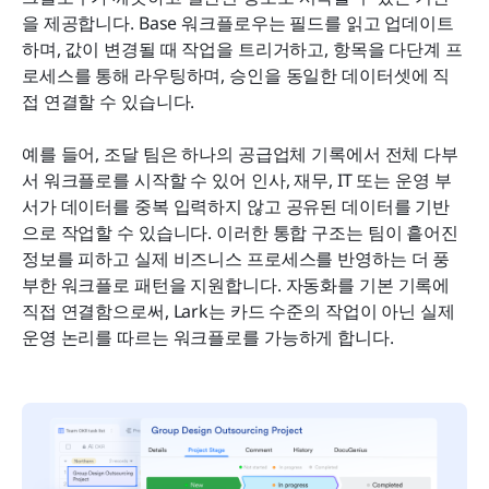
을 제공합니다. Base 워크플로우는 필드를 읽고 업데이트
하며, 값이 변경될 때 작업을 트리거하고, 항목을 다단계 프
로세스를 통해 라우팅하며, 승인을 동일한 데이터셋에 직
접 연결할 수 있습니다.
예를 들어, 조달 팀은 하나의 공급업체 기록에서 전체 다부
서 워크플로를 시작할 수 있어 인사, 재무, IT 또는 운영 부
서가 데이터를 중복 입력하지 않고 공유된 데이터를 기반
으로 작업할 수 있습니다. 이러한 통합 구조는 팀이 흩어진 
정보를 피하고 실제 비즈니스 프로세스를 반영하는 더 풍
부한 워크플로 패턴을 지원합니다. 자동화를 기본 기록에 
직접 연결함으로써, Lark는 카드 수준의 작업이 아닌 실제 
운영 논리를 따르는 워크플로를 가능하게 합니다.