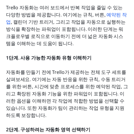
Trello 자동화는 여러 보드에서 반복 작업을 줄일 수 있는 
다양한 방법을 제공합니다. 여기에는 규칙, 버튼, 
예약된 작
업
, 캘린더 기반 트리거, 그리고 작업을 자동으로 실행하는 
방식을 확장하는 파워업이 포함됩니다. 이러한 단계는 워
크플로우별 로직으로 이동하기 전에 더 넓은 자동화 시스
템을 이해하는 데 도움이 됩니다.
1단계. 사용 가능한 자동화 유형 이해하기
자동화를 만들기 전에 Trello가 제공하는 전체 도구 세트를 
살펴보세요. 여기에는 자동 반응을 위한 규칙, 수동 트리거
를 위한 버튼, 시간에 맞춘 프로세스를 위한 예약된 작업, 그
리고 확장된 자동화 기능을 위한 파워업이 포함됩니다. 이
러한 옵션을 이해하면 각 작업에 적합한 방법을 선택할 수 
있습니다. 또한 자동화가 팀이 관리하는 작업 유형을 지원
하도록 보장합니다.
2단계. 구성하려는 자동화 영역 선택하기