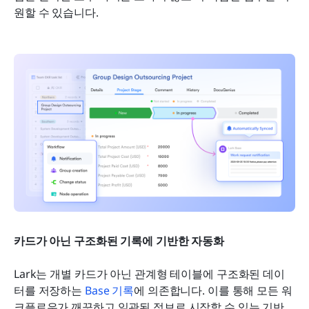
원할 수 있습니다.
카드가 아닌 구조화된 기록에 기반한 자동화
Lark는 개별 카드가 아닌 관계형 테이블에 구조화된 데이
터를 저장하는 
Base 기록
에 의존합니다. 이를 통해 모든 워
크플로우가 깨끗하고 일관된 정보로 시작할 수 있는 기반