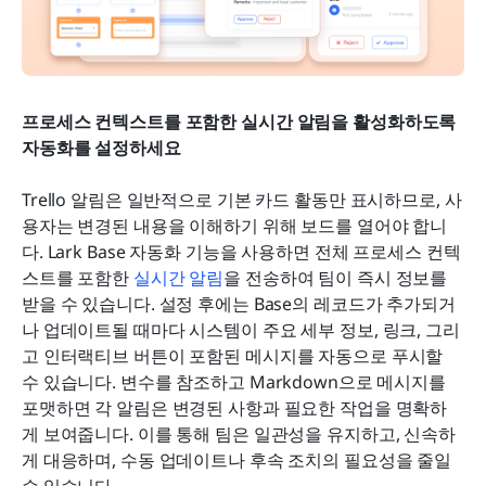
프로세스 컨텍스트를 포함한 실시간 알림을 활성화하도록 
자동화를 설정하세요
Trello 알림은 일반적으로 기본 카드 활동만 표시하므로, 사
용자는 변경된 내용을 이해하기 위해 보드를 열어야 합니
다. Lark Base 자동화 기능을 사용하면 전체 프로세스 컨텍
스트를 포함한 
실시간 알림
을 전송하여 팀이 즉시 정보를 
받을 수 있습니다. 설정 후에는 Base의 레코드가 추가되거
나 업데이트될 때마다 시스템이 주요 세부 정보, 링크, 그리
고 인터랙티브 버튼이 포함된 메시지를 자동으로 푸시할 
수 있습니다. 변수를 참조하고 Markdown으로 메시지를 
포맷하면 각 알림은 변경된 사항과 필요한 작업을 명확하
게 보여줍니다. 이를 통해 팀은 일관성을 유지하고, 신속하
게 대응하며, 수동 업데이트나 후속 조치의 필요성을 줄일 
수 있습니다.