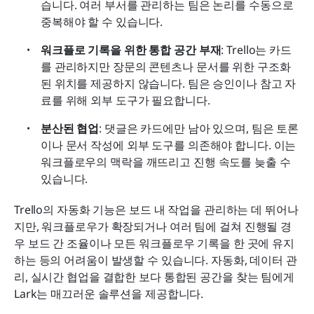
습니다. 여러 부서를 관리하는 팀은 논리를 수동으로 
중복해야 할 수 있습니다.
워크플로 기록을 위한 통합 공간 부재
: Trello는 카드
를 관리하지만 장문의 콘텐츠나 문서를 위한 구조화
된 위치를 제공하지 않습니다. 팀은 승인이나 참고 자
료를 위해 외부 도구가 필요합니다.
분산된 협업
: 댓글은 카드에만 남아 있으며, 팀은 토론
이나 문서 작성에 외부 도구를 의존해야 합니다. 이는 
워크플로우의 맥락을 깨뜨리고 진행 속도를 늦출 수 
있습니다.
Trello의 자동화 기능은 보드 내 작업을 관리하는 데 뛰어나
지만, 워크플로우가 확장되거나 여러 팀에 걸쳐 진행될 경
우 보드 간 조율이나 모든 워크플로우 기록을 한 곳에 유지
하는 등의 어려움이 발생할 수 있습니다. 자동화, 데이터 관
리, 실시간 협업을 결합한 보다 통합된 공간을 찾는 팀에게 
Lark는 매끄러운 솔루션을 제공합니다.