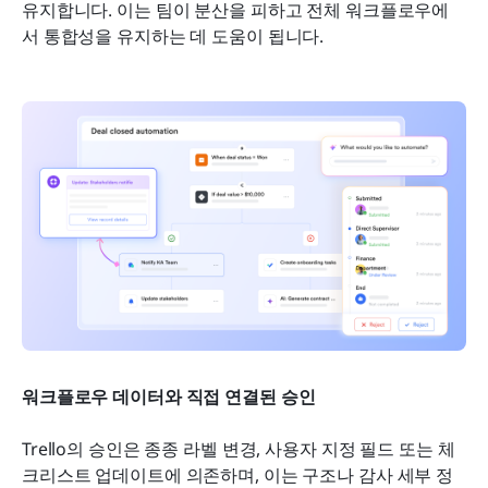
유지합니다. 이는 팀이 분산을 피하고 전체 워크플로우에
서 통합성을 유지하는 데 도움이 됩니다.
워크플로우 데이터와 직접 연결된 승인
Trello의 승인은 종종 라벨 변경, 사용자 지정 필드 또는 체
크리스트 업데이트에 의존하며, 이는 구조나 감사 세부 정