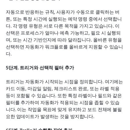
자동으로 반응하는 규칙, 사용자가 수동으로 클릭하는 버
튼, 또는 특정 시간에 실행되는 예약 명령 중에서 선택합니
다. 각 명령 유형은 서로 다른 목적을 가지고 있습니다. 이 
선택은 프로세스가 얼마나 예측 가능하고, 필요 시 실행되
며, 또는 시간 기반인지에 따라 달라집니다. 올바른 유형을 
선택하면 자동화가 워크플로를 올바르게 지원할 수 있습니
다.
5단계. 트리거와 선택적 필터 추가
트리거는 자동화가 시작되는 시점을 정의합니다. 여기에는 
카드 이동, 마감일 알림, 체크리스트 완료, 또는 라벨 적용 
등이 포함될 수 있습니다. 또한 특정 라벨이나 필드와 같은 
필터를 추가하여 자동화가 적용되는 시점을 좁힐 수 있습
니다. 이는 작업을 목표에 맞게 유지하고 보드 전체에 불필
요한 업데이트가 발생하는 것을 방지합니다.