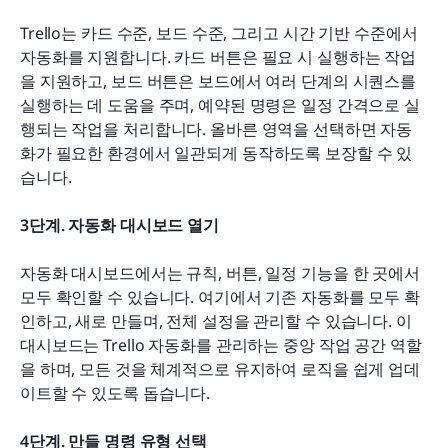
Trello는 카드 수준, 보드 수준, 그리고 시간 기반 수준에서 
자동화를 지원합니다. 카드 버튼은 필요 시 실행하는 작업
을 지원하고, 보드 버튼은 보드에서 여러 단계의 시퀀스를 
실행하는 데 도움을 주며, 예약된 명령은 일정 간격으로 실
행되는 작업을 처리합니다. 올바른 영역을 선택하면 자동
화가 필요한 환경에서 일관되게 동작하도록 보장할 수 있
습니다.
3단계. 자동화 대시보드 열기
자동화 대시보드에서는 규칙, 버튼, 일정 기능을 한 곳에서 
모두 확인할 수 있습니다. 여기에서 기존 자동화를 모두 확
인하고, 새로 만들며, 전체 설정을 관리할 수 있습니다. 이 
대시보드는 Trello 자동화를 관리하는 중앙 작업 공간 역할
을 하며, 모든 것을 체계적으로 유지하여 로직을 쉽게 업데
이트할 수 있도록 돕습니다.
4단계. 만들 명령 유형 선택