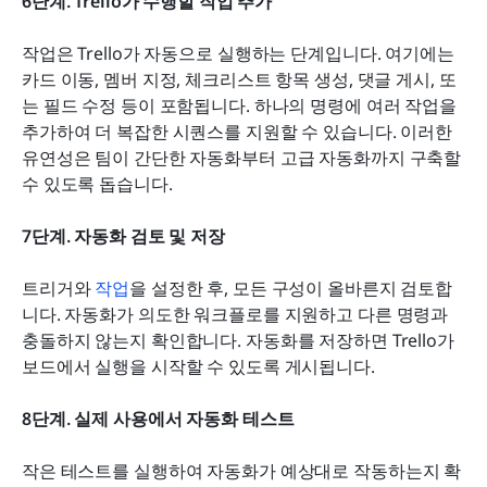
6단계. Trello가 수행할 작업 추가
작업은 Trello가 자동으로 실행하는 단계입니다. 여기에는 
카드 이동, 멤버 지정, 체크리스트 항목 생성, 댓글 게시, 또
는 필드 수정 등이 포함됩니다. 하나의 명령에 여러 작업을 
추가하여 더 복잡한 시퀀스를 지원할 수 있습니다. 이러한 
유연성은 팀이 간단한 자동화부터 고급 자동화까지 구축할 
수 있도록 돕습니다.
7단계. 자동화 검토 및 저장
트리거와 
작업
을 설정한 후, 모든 구성이 올바른지 검토합
니다. 자동화가 의도한 워크플로를 지원하고 다른 명령과 
충돌하지 않는지 확인합니다. 자동화를 저장하면 Trello가 
보드에서 실행을 시작할 수 있도록 게시됩니다.
8단계. 실제 사용에서 자동화 테스트
작은 테스트를 실행하여 자동화가 예상대로 작동하는지 확