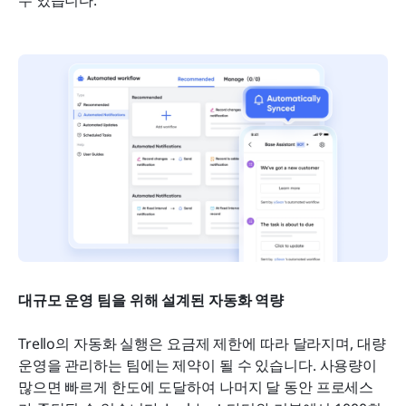
대규모 운영 팀을 위해 설계된 자동화 역량
Trello의 자동화 실행은 요금제 제한에 따라 달라지며, 대량 
운영을 관리하는 팀에는 제약이 될 수 있습니다. 사용량이 
많으면 빠르게 한도에 도달하여 나머지 달 동안 프로세스