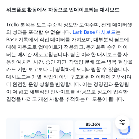
워크플로 활동에서 자동으로 업데이트되는 대시보드
Trello 분석은 보드 수준의 정보만 보여주며, 전체 데이터셋
의 성과를 포착할 수 없습니다. 
Lark Base 대시보드
는 
Base 기록에서 직접 데이터를 가져오며, 대부분의 필드에 
대해 자동으로 업데이트가 적용되고, 동기화된 승인 데이
터는 매시간 새로고침됩니다. 팀은 이러한 대시보드를 사
용하여 처리 시간, 승인 지연, 작업량 분배 또는 병목 현상을 
카드 기반 보고보다 더 명확하게 모니터링할 수 있습니다. 
대시보드는 개별 작업이 아닌 구조화된 데이터에 기반하여 
더 완전한 운영 상황을 반영합니다. 이는 경영진과 운영팀
이 더 넓고 세부적인 인사이트를 바탕으로 정보에 입각한 
결정을 내리고 개선 사항을 추적하는 데 도움이 됩니다.