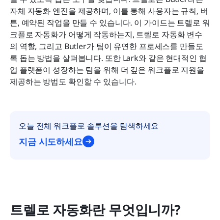
고려해야 할 Trello 자동화의 한계
자체 자동화 엔진을 제공하며, 이를 통해 사용자는 규칙, 버
튼, 예약된 작업을 만들 수 있습니다. 이 가이드는 트렐로 워
Lark가 더 강력한 종단 간 워크플로 자동화를 제공하
크플로 자동화가 어떻게 작동하는지, 트렐로 자동화 변수
는 방법
의 역할, 그리고 Butler가 팀이 유연한 프로세스를 만들도
록 돕는 방법을 살펴봅니다. 또한 Lark와 같은 현대적인 협
보너스 섹션: 자동화를 위한 Lark 즉시 사용 가능한
업 플랫폼이 성장하는 팀을 위해 더 깊은 워크플로 지원을 
템플릿
제공하는 방법도 확인할 수 있습니다.
최종 체크리스트: Trello와 Lark의 자동화 비교
결론
오늘 전체 워크플로 솔루션을 탐색하세요
자주 묻는 질문
지금 시도하세요
관련 읽기
트렐로 자동화란 무엇입니까?