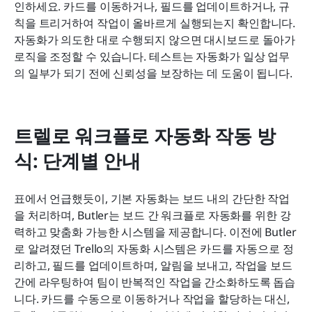
인하세요. 카드를 이동하거나, 필드를 업데이트하거나, 규
칙을 트리거하여 작업이 올바르게 실행되는지 확인합니다. 
자동화가 의도한 대로 수행되지 않으면 대시보드로 돌아가 
로직을 조정할 수 있습니다. 테스트는 자동화가 일상 업무
의 일부가 되기 전에 신뢰성을 보장하는 데 도움이 됩니다.
트렐로 워크플로 자동화 작동 방
식: 단계별 안내
표에서 언급했듯이, 기본 자동화는 보드 내의 간단한 작업
을 처리하며, Butler는 보드 간 워크플로 자동화를 위한 강
력하고 맞춤화 가능한 시스템을 제공합니다. 이전에 Butler
로 알려졌던 Trello의 자동화 시스템은 카드를 자동으로 정
리하고, 필드를 업데이트하며, 알림을 보내고, 작업을 보드 
간에 라우팅하여 팀이 반복적인 작업을 간소화하도록 돕습
니다. 카드를 수동으로 이동하거나 작업을 할당하는 대신, 