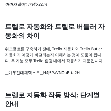
이미지
 출처: Trello.com
트렐로 자동화와 트렐로 버틀러 자
동화의 차이
워크플로를 구축하기 전에, Trello 자동화와 Trello Butler 
자동화가 어떻게 비교되는지 이해하는 것이 도움이 됩니
다. 두 기능 모두 Trello 환경 내에서 작동하기 때문입니다.
__매우긴대체텍스트__H4j5PaVNOaBtta2H
트렐로 자동화 작동 방식: 단계별 
안내