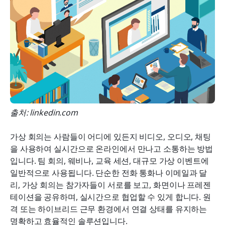
출처: linkedin.com
가상 회의는 사람들이 어디에 있든지 비디오, 오디오, 채팅
을 사용하여 실시간으로 온라인에서 만나고 소통하는 방법
입니다. 팀 회의, 웨비나, 교육 세션, 대규모 가상 이벤트에 
일반적으로 사용됩니다. 단순한 전화 통화나 이메일과 달
리, 가상 회의는 참가자들이 서로를 보고, 화면이나 프레젠
테이션을 공유하며, 실시간으로 협업할 수 있게 합니다. 원
격 또는 하이브리드 근무 환경에서 연결 상태를 유지하는 
명확하고 효율적인 솔루션입니다.