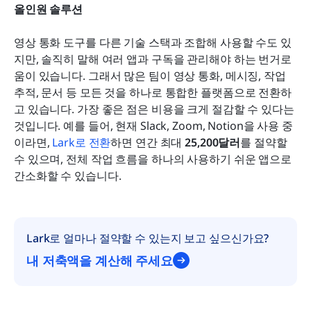
올인원 솔루션
영상 통화 도구를 다른 기술 스택과 조합해 사용할 수도 있
지만, 솔직히 말해 여러 앱과 구독을 관리해야 하는 번거로
움이 있습니다. 그래서 많은 팀이 영상 통화, 메시징, 작업 
추적, 문서 등 모든 것을 하나로 통합한 플랫폼으로 전환하
고 있습니다. 가장 좋은 점은 비용을 크게 절감할 수 있다는 
것입니다. 예를 들어, 현재 Slack, Zoom, Notion을 사용 중
이라면, 
Lark로 전환
하면 연간 최대 
25,200달러
를 절약할 
수 있으며, 전체 작업 흐름을 하나의 사용하기 쉬운 앱으로 
간소화할 수 있습니다.
Lark로 얼마나 절약할 수 있는지 보고 싶으신가요?
내 저축액을 계산해 주세요