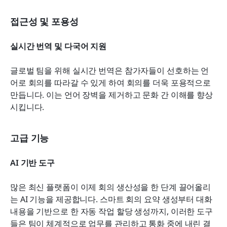
접근성 및 포용성
실시간 번역 및 다국어 지원
글로벌 팀을 위해 실시간 번역은 참가자들이 선호하는 언
어로 회의를 따라갈 수 있게 하여 회의를 더욱 포용적으로 
만듭니다. 이는 언어 장벽을 제거하고 문화 간 이해를 향상
시킵니다.
고급 기능
AI 기반 도구
많은 최신 플랫폼이 이제 회의 생산성을 한 단계 끌어올리
는 AI 기능을 제공합니다. 스마트 회의 요약 생성부터 대화 
내용을 기반으로 한 자동 작업 할당 생성까지, 이러한 도구
들은 팀이 체계적으로 업무를 관리하고 통화 중에 내린 결