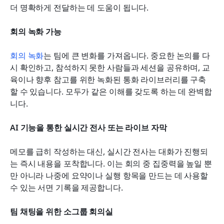
더 명확하게 전달하는 데 도움이 됩니다.
회의 녹화 가능
회의 녹화
는 팀에 큰 변화를 가져옵니다. 중요한 논의를 다
시 확인하고, 참석하지 못한 사람들과 세션을 공유하며, 교
육이나 향후 참고를 위한 녹화된 통화 라이브러리를 구축
할 수 있습니다. 모두가 같은 이해를 갖도록 하는 데 완벽합
니다.
AI 기능을 통한 실시간 전사 또는 라이브 자막
메모를 급히 작성하는 대신, 실시간 전사는 대화가 진행되
는 즉시 내용을 포착합니다. 이는 회의 중 집중력을 높일 뿐
만 아니라 나중에 요약이나 실행 항목을 만드는 데 사용할 
수 있는 서면 기록을 제공합니다.
팀 채팅을 위한 소그룹 회의실