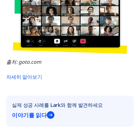
출처: goto.com
자세히 알아보기
실제 성공 사례를 Lark와 함께 발견하세요
이야기를 읽다