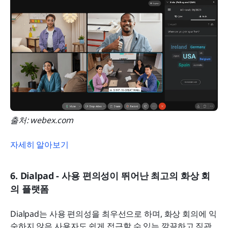
출처: webex.com
자세히 알아보기
6. Dialpad - 사용 편의성이 뛰어난 최고의 화상 회
의 플랫폼
Dialpad는 사용 편의성을 최우선으로 하며, 화상 회의에 익
숙하지 않은 사용자도 쉽게 접근할 수 있는 깔끔하고 직관