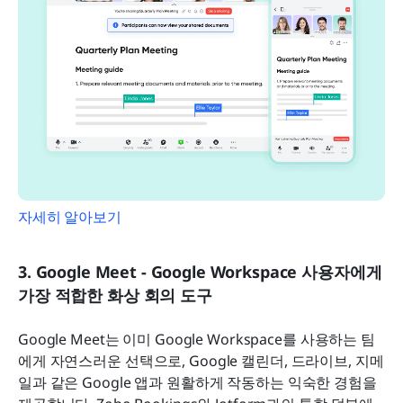
자세히 알아보기
3. Google Meet - Google Workspace 사용자에게 
가장 적합한 화상 회의 도구
Google Meet는 이미 Google Workspace를 사용하는 팀
에게 자연스러운 선택으로, Google 캘린더, 드라이브, 지메
일과 같은 Google 앱과 원활하게 작동하는 익숙한 경험을 