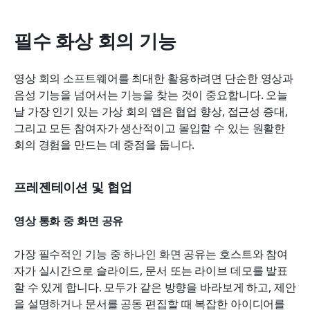
필수 화상 회의 기능
영상 회의 소프트웨어를 최대한 활용하려면 단순한 영상과 
음성 기능을 넘어서는 기능을 찾는 것이 중요합니다. 오늘
날 가장 인기 있는 가상 회의 앱은 협업 향상, 접근성 증대, 
그리고 모든 참여자가 생산적이고 몰입할 수 있는 원활한 
회의 경험을 만드는 데 중점을 둡니다.
프레젠테이션 및 협업
영상 통화 중 화면 공유
가장 필수적인 기능 중 하나인 화면 공유는 호스트와 참여
자가 실시간으로 슬라이드, 문서 또는 라이브 데모를 발표
할 수 있게 합니다. 모두가 같은 방향을 바라보게 하고, 제안
을 설명하거나 문서를 공동 편집할 때 복잡한 아이디어를 