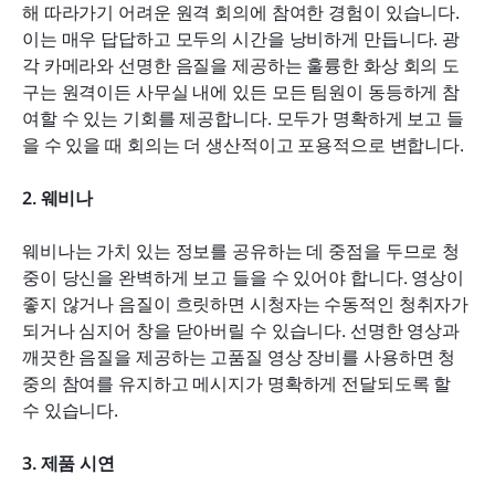
해 따라가기 어려운 원격 회의에 참여한 경험이 있습니다. 
이는 매우 답답하고 모두의 시간을 낭비하게 만듭니다. 광
각 카메라와 선명한 음질을 제공하는 훌륭한 화상 회의 도
구는 원격이든 사무실 내에 있든 모든 팀원이 동등하게 참
여할 수 있는 기회를 제공합니다. 모두가 명확하게 보고 들
을 수 있을 때 회의는 더 생산적이고 포용적으로 변합니다.
2. 웨비나
웨비나는 가치 있는 정보를 공유하는 데 중점을 두므로 청
중이 당신을 완벽하게 보고 들을 수 있어야 합니다. 영상이 
좋지 않거나 음질이 흐릿하면 시청자는 수동적인 청취자가 
되거나 심지어 창을 닫아버릴 수 있습니다. 선명한 영상과 
깨끗한 음질을 제공하는 고품질 영상 장비를 사용하면 청
중의 참여를 유지하고 메시지가 명확하게 전달되도록 할 
수 있습니다.
3. 제품 시연