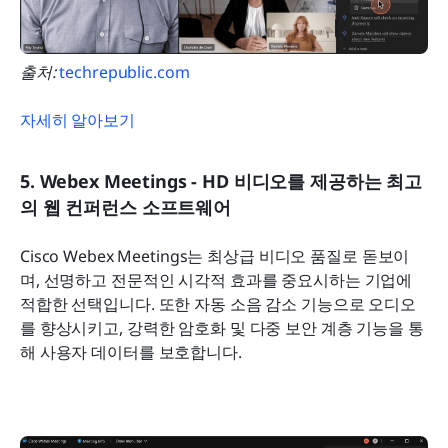
출처:
 techrepublic.com
자세히 알아보기
5. Webex Meetings - HD 비디오를 제공하는 최고
의 웹 컨퍼런스 소프트웨어
Cisco Webex Meetings는 최상급 비디오 품질로 돋보이
며, 선명하고 전문적인 시각적 효과를 중요시하는 기업에 
적합한 선택입니다. 또한 자동 소음 감소 기능으로 오디오
를 향상시키고, 강력한 암호화 및 다중 보안 계층 기능을 통
해 사용자 데이터를 보호합니다.