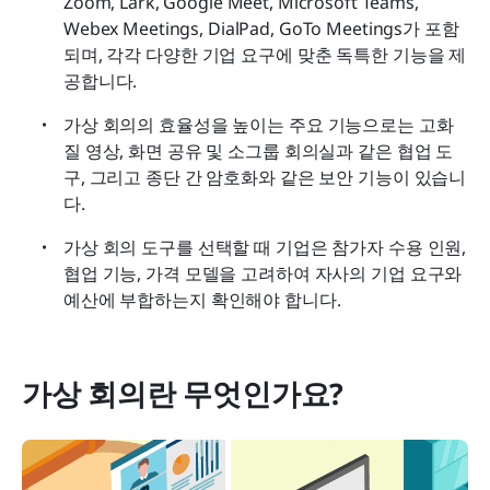
Zoom, Lark, Google Meet, Microsoft Teams, 
Webex Meetings, DialPad, GoTo Meetings가 포함
되며, 각각 다양한 기업 요구에 맞춘 독특한 기능을 제
공합니다.
가상 회의의 효율성을 높이는 주요 기능으로는 고화
질 영상, 화면 공유 및 소그룹 회의실과 같은 협업 도
구, 그리고 종단 간 암호화와 같은 보안 기능이 있습니
다.
가상 회의 도구를 선택할 때 기업은 참가자 수용 인원, 
협업 기능, 가격 모델을 고려하여 자사의 기업 요구와 
예산에 부합하는지 확인해야 합니다.
가상 회의란 무엇인가요?