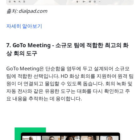
출처: dialpad.com
자세히 알아보기
7. GoTo Meeting - 소규모 팀에 적합한 최고의 화
상 회의 도구
GoTo Meeting은 단순함을 염두에 두고 설계되어 소규모 
팀에 적합한 선택입니다. HD 화상 회의를 지원하여 원격 팀
원이 더 연결되고 몰입할 수 있도록 돕습니다. 회의 녹화 및 
자동 전사와 같은 유용한 도구는 대화를 다시 확인하고 주
요 내용을 추적하는 데 용이합니다.