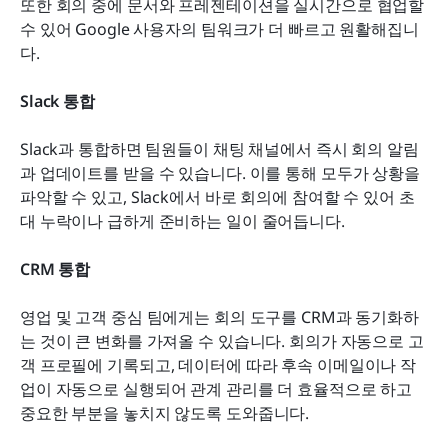
또한 회의 중에 문서와 프레젠테이션을 실시간으로 협업할 
수 있어 Google 사용자의 팀워크가 더 빠르고 원활해집니
다.
Slack 통합
Slack과 통합하면 팀원들이 채팅 채널에서 즉시 회의 알림
과 업데이트를 받을 수 있습니다. 이를 통해 모두가 상황을 
파악할 수 있고, Slack에서 바로 회의에 참여할 수 있어 초
대 누락이나 급하게 준비하는 일이 줄어듭니다.
CRM 통합
영업 및 고객 중심 팀에게는 회의 도구를 CRM과 동기화하
는 것이 큰 변화를 가져올 수 있습니다. 회의가 자동으로 고
객 프로필에 기록되고, 데이터에 따라 후속 이메일이나 작
업이 자동으로 실행되어 관계 관리를 더 효율적으로 하고 
중요한 부분을 놓치지 않도록 도와줍니다.