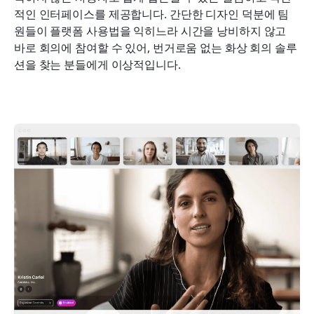
적인 인터페이스를 제공합니다. 간단한 디자인 덕분에 팀
원들이 플랫폼 사용법을 익히느라 시간을 낭비하지 않고 
바로 회의에 참여할 수 있어, 번거로움 없는 화상 회의 솔루
션을 찾는 분들에게 이상적입니다.