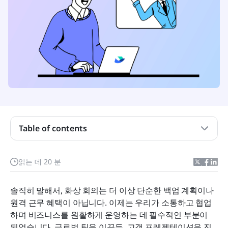
핵심 내용
가상 회의란 무엇인가요?
기업들은 비디오 회의 소프트웨어를 무엇에 사용합
니까?
Table of contents
2026년 최고의 가상 회의 플랫폼
필수 화상 회의 기능
읽는 데 20 분
최고의 화상 회의 소프트웨어를 선택하는 방법
솔직히 말해서, 화상 회의는 더 이상 단순한 백업 계획이나 
가상 회의와 다른 도구 통합
원격 근무 혜택이 아닙니다. 이제는 우리가 소통하고 협업
하며 비즈니스를 원활하게 운영하는 데 필수적인 부분이 
초보자를 위한 가상 회의 팁
되었습니다. 글로벌 팀을 이끌든, 고객 프레젠테이션을 진