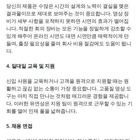
당신의 제품은 수많은 시간의 설계와 노력이 결실을 맺은 
결과물이므로 제대로 보여주는 것이 중요합니다. 영상 장
비가 세부 사항을 포착하지 못하면 시연의 효과가 떨어집
니다. 적절한 회의 장비는 모든 기능을 정밀하게 강조할 수 
있게 해주어 온라인 시연도 대면 시연만큼 매력적이게 만
들며, 출장 필요성을 줄여 회사 비용 절감에도 도움이 됩니
다.
4. 일대일 교육 및 지원
신입 사원을 교육하거나 고객을 원격으로 지원할 때는 원
활하고 끊김 없는 소통이 가장 중요합니다. 고품질 영상 도
구는 마치 직접 만나는 것처럼 매끄러운 경험을 제공합니
다. 이러한 유연성은 지원 팀이 원격으로 근무할 수 있는 기
회를 열어 인재 풀을 넓혀줍니다.
5. 채용 면접