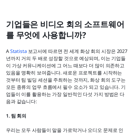
기업들은 비디오 회의 소프트웨어
를 무엇에 사용합니까?
A
 Statista
 보고서에 따르면 전 세계 화상 회의 시장은 2027
년까지 거의 두 배로 성장할 것으로 예상되며, 이는 기업들
이 가상 커뮤니케이션에 그 어느 때보다 더 많이 의존하고 
있음을 명확히 보여줍니다. 새로운 프로젝트를 시작하는 
것부터 팀 빌딩 세션을 주최하는 것까지, 화상 회의 도구는 
모든 종류의 업무 흐름에서 필수 요소가 되고 있습니다. 기
업들이 이를 활용하는 가장 일반적인 다섯 가지 방법은 다
음과 같습니다:
1. 팀 회의
우리는 모두 사람들이 말을 가로막거나 오디오 문제로 인