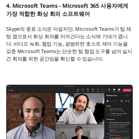
4. Microsoft Teams - Microsoft 365 사용자에게 
가장 적합한 화상 회의 소프트웨어
Skype의 종료 소식은 아쉽지만, Microsoft Teams가 팀 채
팅 앱으로서 화상 회의를 이어간다는 소식에 기대가 큽니
다. 비디오 녹화, 협업 기능, 광범위한 호스트 제어 기능을 
갖춘 Microsoft Teams는 단순한 팀 협업 도구를 넘어 실시
간 회의를 위한 공간임을 확신할 수 있습니다.