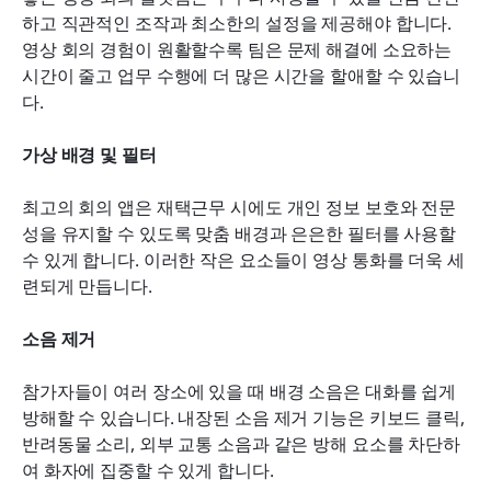
하고 직관적인 조작과 최소한의 설정을 제공해야 합니다. 
영상 회의 경험이 원활할수록 팀은 문제 해결에 소요하는 
시간이 줄고 업무 수행에 더 많은 시간을 할애할 수 있습니
다.
가상 배경 및 필터
최고의 회의 앱은 재택근무 시에도 개인 정보 보호와 전문
성을 유지할 수 있도록 맞춤 배경과 은은한 필터를 사용할 
수 있게 합니다. 이러한 작은 요소들이 영상 통화를 더욱 세
련되게 만듭니다.
소음 제거
참가자들이 여러 장소에 있을 때 배경 소음은 대화를 쉽게 
방해할 수 있습니다. 내장된 소음 제거 기능은 키보드 클릭, 
반려동물 소리, 외부 교통 소음과 같은 방해 요소를 차단하
여 화자에 집중할 수 있게 합니다.