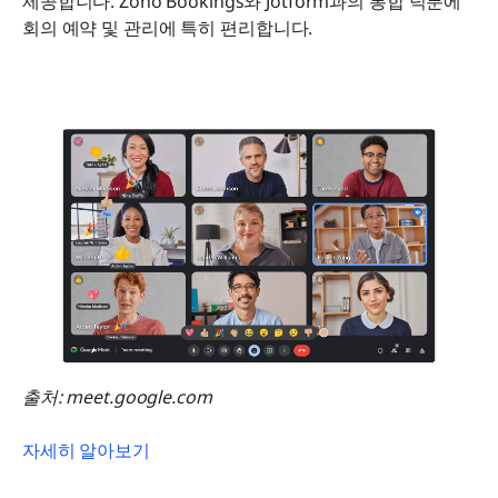
제공합니다. Zoho Bookings와 Jotform과의 통합 덕분에 
회의 예약 및 관리에 특히 편리합니다.
출처: meet.google.com
자세히 알아보기