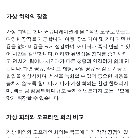
가상 회의의 장점
가상 회의는 현대 커뮤니케이션에 필수적인 도구로 만드는 
다양한 장점을 제공합니다. 여행, 장소 대여 및 기타 대면 비
용을 없애 비용을 크게 절감하며, 어디서나 즉시 만날 수 있
어 시간을 절약합니다. 이러한 유연성은 참여를 증가시키
고 전 세계 팀이나 시간대가 다른 청중과 연결하기 쉽게 만
듭니다. 화면 공유, 라이브 채팅, 파일 공유와 같은 기능은 
협업을 향상시키며, 세션을 녹화할 수 있어 중요한 내용을 
놓치지 않도록 합니다. 게다가 가상 회의는 환경 친화적이
며, 빠른 팀 점검부터 대규모 국제 이벤트까지 모든 규모에 
맞게 확장할 수 있습니다.
가상 회의와 오프라인 회의 비교
가상 회의와 오프라인 회의는 목표에 따라 각각 장점이 있