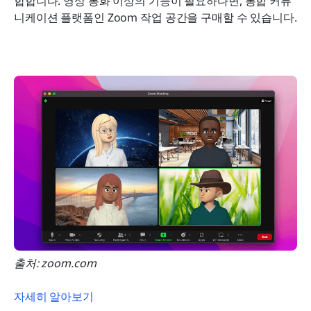
합합니다. 영상 통화 이상의 기능이 필요하다면, 통합 커뮤
니케이션 플랫폼인 Zoom 작업 공간을 구매할 수 있습니다.
출처: zoom.com
자세히 알아보기