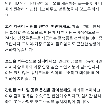
명한 HD 영상과 깨끗한 오디오를 제공하는 도구를 찾아 대
화가 원활하게 진행되고 아무도 말을 놓치지 않도록 하세
요.
고객 지원이 신뢰할 만한지 확인하세요.
 기술 문제는 언제
든 발생할 수 있으므로, 반응이 빠른 지원—이상적으로는 
24시간 연중무휴—을 제공하는 플랫폼을 선택하는 것이 중
요합니다. 그래야 가장 도움이 필요할 때도 곤란한 상황에 
처하지 않습니다.
보안을 최우선으로 생각하세요.
 민감한 정보를 공유한다면 
데이터 암호화와 이중 인증 같은 보안 기능이 필수입니다. 
이는 원치 않는 방해로부터 회의를 보호하고 데이터를 안
전하게 지켜줍니다.
간편한 녹화 및 공유 옵션을 찾아보세요.
 회의를 녹화하고 
이후 팀과 공유할 수 있으면 협업이 쉬워지고, 실시간 참석
하지 못한 사람도 모두 소식을 놓치지 않게 됩니다.