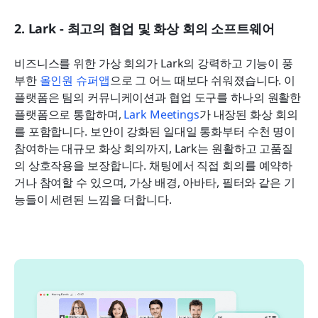
2. Lark - 최고의 협업 및 화상 회의 소프트웨어
비즈니스를 위한 가상 회의가 Lark의 강력하고 기능이 풍
부한 
올인원 슈퍼앱
으로 그 어느 때보다 쉬워졌습니다. 이 
플랫폼은 팀의 커뮤니케이션과 협업 도구를 하나의 원활한 
플랫폼으로 통합하며, 
Lark Meetings
가 내장된 화상 회의
를 포함합니다. 보안이 강화된 일대일 통화부터 수천 명이 
참여하는 대규모 화상 회의까지, Lark는 원활하고 고품질
의 상호작용을 보장합니다. 채팅에서 직접 회의를 예약하
거나 참여할 수 있으며, 가상 배경, 아바타, 필터와 같은 기
능들이 세련된 느낌을 더합니다.