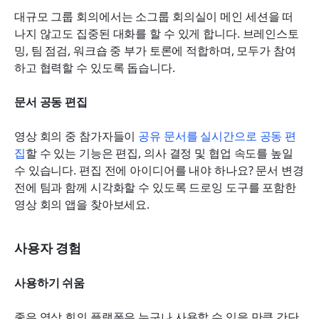
대규모 그룹 회의에서는 소그룹 회의실이 메인 세션을 떠
나지 않고도 집중된 대화를 할 수 있게 합니다. 브레인스토
밍, 팀 점검, 워크숍 중 부가 토론에 적합하며, 모두가 참여
하고 협력할 수 있도록 돕습니다.
문서 공동 편집
영상 회의 중 참가자들이 
공유 문서를 실시간으로 공동 편
집
할 수 있는 기능은 편집, 의사 결정 및 협업 속도를 높일 
수 있습니다. 편집 전에 아이디어를 내야 하나요? 문서 변경 
전에 팀과 함께 시각화할 수 있도록 드로잉 도구를 포함한 
영상 회의 앱을 찾아보세요.
사용자 경험
사용하기 쉬움
좋은 영상 회의 플랫폼은 누구나 사용할 수 있을 만큼 간단