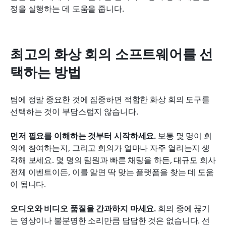
정을 실행하는 데 도움을 줍니다.
최고의 화상 회의 소프트웨어를 선
택하는 방법
팀에 정말 중요한 것에 집중하면 적합한 화상 회의 도구를 
선택하는 것이 부담스럽지 않습니다.
먼저 필요를 이해하는 것부터 시작하세요.
 보통 몇 명이 회
의에 참여하는지, 그리고 회의가 얼마나 자주 열리는지 생
각해 보세요. 몇 명의 팀원과 빠른 채팅을 하든, 대규모 회사 
전체 이벤트이든, 이를 알면 딱 맞는 플랫폼을 찾는 데 도움
이 됩니다.
오디오와 비디오 품질을 간과하지 마세요.
 회의 중에 끊기
는 영상이나 불분명한 소리만큼 답답한 것은 없습니다. 선