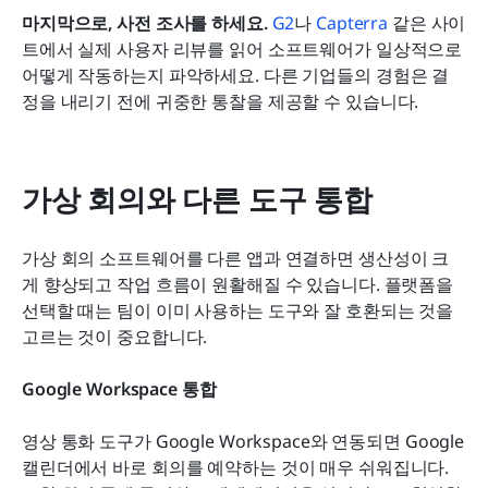
마지막으로, 사전 조사를 하세요.
G2
나 
Capterra
 같은 사이
트에서 실제 사용자 리뷰를 읽어 소프트웨어가 일상적으로 
어떻게 작동하는지 파악하세요. 다른 기업들의 경험은 결
정을 내리기 전에 귀중한 통찰을 제공할 수 있습니다.
가상 회의와 다른 도구 통합
가상 회의 소프트웨어를 다른 앱과 연결하면 생산성이 크
게 향상되고 작업 흐름이 원활해질 수 있습니다. 플랫폼을 
선택할 때는 팀이 이미 사용하는 도구와 잘 호환되는 것을 
고르는 것이 중요합니다.
Google Workspace 통합
영상 통화 도구가 Google Workspace와 연동되면 Google 
캘린더에서 바로 회의를 예약하는 것이 매우 쉬워집니다. 