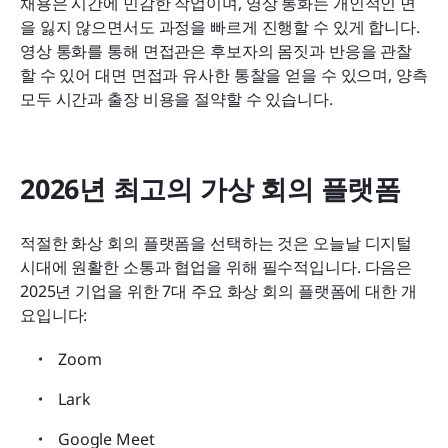
채용은 시간에 민감한 작업이며, 영상 통화는 개인적인 면
을 잃지 않으면서도 과정을 빠르게 진행할 수 있게 합니다. 
영상 통화를 통해 면접관은 후보자의 몸짓과 반응을 관찰
할 수 있어 대면 면접과 유사한 통찰을 얻을 수 있으며, 양측 
모두 시간과 출장 비용을 절약할 수 있습니다.
2026년 최고의 가상 회의 플랫폼
적절한 화상 회의 플랫폼을 선택하는 것은 오늘날 디지털 
시대에 원활한 소통과 협업을 위해 필수적입니다. 다음은 
2025년 기업을 위한 7대 주요 화상 회의 플랫폼에 대한 개
요입니다:
Zoom
Lark
Google Meet