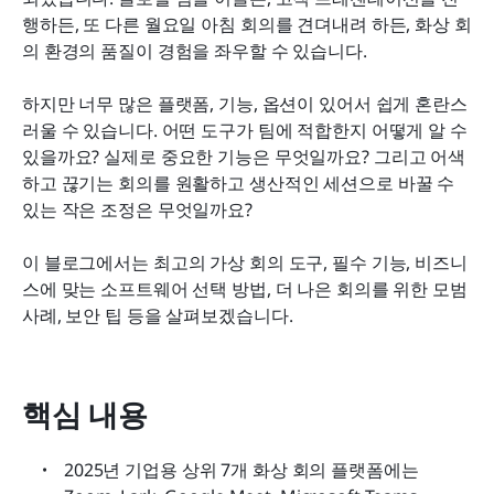
가상 회의 보안 팁
행하든, 또 다른 월요일 아침 회의를 견뎌내려 하든, 화상 회
의 환경의 품질이 경험을 좌우할 수 있습니다.
가상 회의 트렌드 2026
하지만 너무 많은 플랫폼, 기능, 옵션이 있어서 쉽게 혼란스
자주 묻는 질문
러울 수 있습니다. 어떤 도구가 팀에 적합한지 어떻게 알 수 
관련 읽기
있을까요? 실제로 중요한 기능은 무엇일까요? 그리고 어색
하고 끊기는 회의를 원활하고 생산적인 세션으로 바꿀 수 
있는 작은 조정은 무엇일까요?
이 블로그에서는 최고의 가상 회의 도구, 필수 기능, 비즈니
스에 맞는 소프트웨어 선택 방법, 더 나은 회의를 위한 모범 
사례, 보안 팁 등을 살펴보겠습니다.
핵심 내용
2025년 기업용 상위 7개 화상 회의 플랫폼에는 