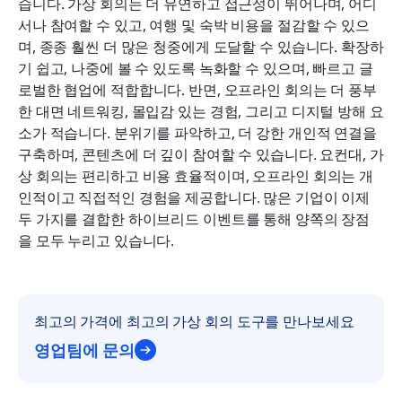
습니다. 가상 회의는 더 유연하고 접근성이 뛰어나며, 어디
서나 참여할 수 있고, 여행 및 숙박 비용을 절감할 수 있으
며, 종종 훨씬 더 많은 청중에게 도달할 수 있습니다. 확장하
기 쉽고, 나중에 볼 수 있도록 녹화할 수 있으며, 빠르고 글
로벌한 협업에 적합합니다. 반면, 오프라인 회의는 더 풍부
한 대면 네트워킹, 몰입감 있는 경험, 그리고 디지털 방해 요
소가 적습니다. 분위기를 파악하고, 더 강한 개인적 연결을 
구축하며, 콘텐츠에 더 깊이 참여할 수 있습니다. 요컨대, 가
상 회의는 편리하고 비용 효율적이며, 오프라인 회의는 개
인적이고 직접적인 경험을 제공합니다. 많은 기업이 이제 
두 가지를 결합한 하이브리드 이벤트를 통해 양쪽의 장점
을 모두 누리고 있습니다.
최고의 가격에 최고의 가상 회의 도구를 만나보세요
영업팀에 문의