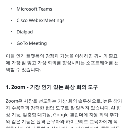
Microsoft Teams
Cisco Webex Meetings
Dialpad
GoTo Meeting
이들 인기 플랫폼의 강점과 기능을 이해하면 귀사의 필요
에 가장 잘 맞고 가상 회의를 향상시키는 소프트웨어를 선
택할 수 있습니다.
1. Zoom - 가장 인기 있는 화상 회의 도구
Zoom은 시장을 선도하는 가상 회의 솔루션으로, 높은 참가
자 수용력과 강력한 협업 도구로 잘 알려져 있습니다. AI 향
상 기능, 맞춤형 대기실, Google 캘린더에 자동 회의 추가
와 같은 기능은 원격 근무자와 하이브리드 교육자에게 적