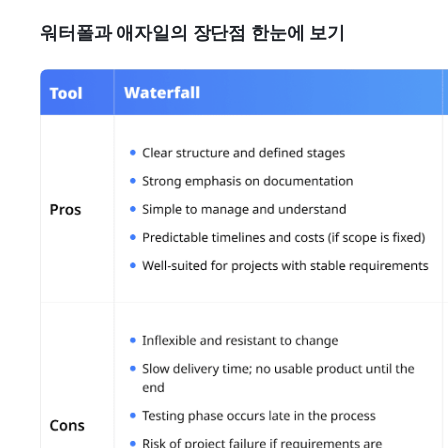
워터폴과 애자일의 장단점 한눈에 보기