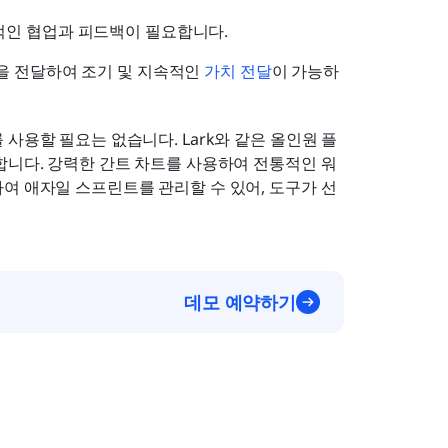
적인 협업과 피드백이 필요합니다.
을 전달하여 조기 및 지속적인 
가치 전달
이 가능하
사용할 필요는 없습니다. Lark와 같은 올인원 플
합니다. 강력한 간트 차트를 사용하여 전통적인 워
하여 애자일 스프린트를 관리할 수 있어, 도구가 선
데모 예약하기