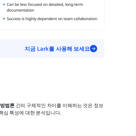
지금 Lark를 사용해 보세요
 방법론
 간의 구체적인 차이를 이해하는 것은 정보
 핵심 특성에 대한 분석입니다.