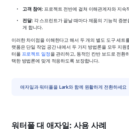
고객 참여: 
프로젝트 전반에 걸쳐 이해관계자와 지속
전달: 
각 스프린트가 끝날 때마다 제품의 기능적 증분
게 합니다.
이러한 차이점을 이해한다고 해서 두 개의 별도 도구 세트를 
랫폼은 단일 작업 공간 내에서 두 가지 방법론을 모두 지원
터폴 
프로젝트 일정
을 관리하고, 동적인 칸반 보드로 전환
택한 방법론에 맞게 적응하도록 보장합니다.
애자일과 워터폴을 Lark와 함께 원활하게 전환하세요
워터폴 대 애자일: 사용 사례