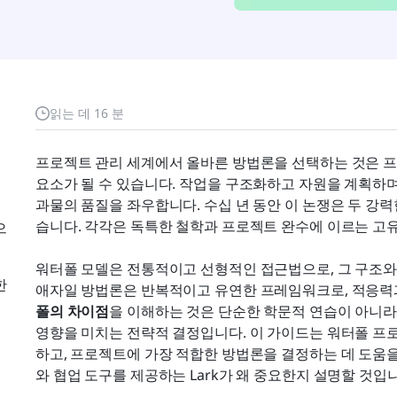
읽는 데 16 분
프로젝트 관리 세계에서 올바른 방법론을 선택하는 것은 
요소가 될 수 있습니다. 작업을 구조화하고 자원을 계획하
과물의 품질을 좌우합니다. 수십 년 동안 이 논쟁은 두 강력한
습니다. 각각은 독특한 철학과 프로젝트 완수에 이르는 고
으
워터폴 모델은 전통적이고 선형적인 접근법으로, 그 구조와 
한
애자일 방법론은 반복적이고 유연한 프레임워크로, 적응력
폴의 차이점
을 이해하는 것은 단순한 학문적 연습이 아니라 팀
영향을 미치는 전략적 결정입니다. 이 가이드는 워터폴 프
하고, 프로젝트에 가장 적합한 방법론을 결정하는 데 도움을
와 협업 도구를 제공하는 Lark가 왜 중요한지 설명할 것입