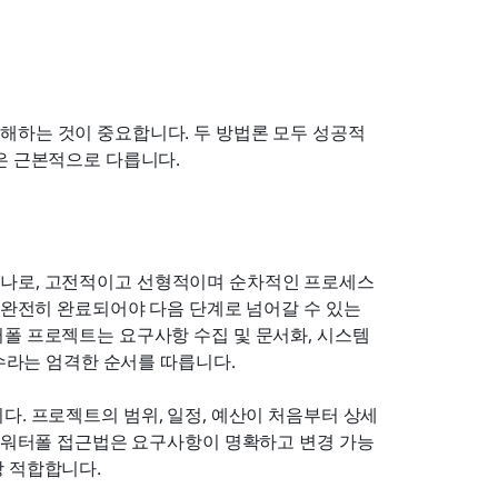
해하는 것이 중요합니다. 두 방법론 모두 성공적
은 근본적으로 다릅니다.
하나로, 고전적이고 선형적이며 순차적인 프로세스
 완전히 완료되어야 다음 단계로 넘어갈 수 있는 
폴 프로젝트는 요구사항 수집 및 문서화, 시스템 
보수라는 엄격한 순서를 따릅니다.
다. 프로젝트의 범위, 일정, 예산이 처음부터 상세
. 워터폴 접근법은 요구사항이 명확하고 변경 가능
장 적합합니다.