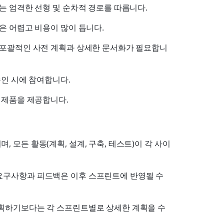
는 엄격한 선형 및 순차적 경로를 따릅니다.
은 어렵고 비용이 많이 듭니다.
 포괄적인 사전 계획과 상세한 문서화가 필요합니
승인 시에 참여합니다.
 제품을 제공합니다.
모든 활동(계획, 설계, 구축, 테스트)이 각 사이
구사항과 피드백은 이후 스프린트에 반영될 수 
계획하기보다는 각 스프린트별로 상세한 계획을 수