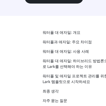
워터폴 대 애자일: 개요
워터폴과 애자일: 주요 차이점
워터폴 대 애자일: 사용 사례
워터폴 대 애자일: 하이브리드 방법론
로 Lark를 선택해야 하는 이유
워터폴 및 애자일 프로젝트 관리를 위
Lark 템플릿으로 시작하세요
최종 생각
자주 묻는 질문