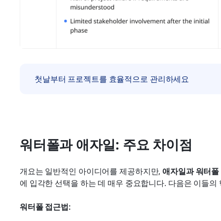
첫날부터 프로젝트를 효율적으로 관리하세요
워터폴과 애자일: 주요 차이점
개요는 일반적인 아이디어를 제공하지만, 
애자일과 워터폴
에 입각한 선택을 하는 데 매우 중요합니다. 다음은 이들의
워터폴 접근법: