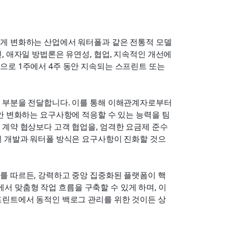
르게 변화하는 산업에서 워터폴과 같은 전통적 모델
 애자일 방법론은 유연성, 협업, 지속적인 개선에 
로 1주에서 4주 동안 지속되는 스프린트 또는 
 부분을 전달합니다. 이를 통해 이해관계자로부터 
안 변화하는 요구사항에 적응할 수 있는 능력을 팀
 계약 협상보다 고객 협업을, 엄격한 요금제 준수
일 개발과 워터폴 방식은 요구사항이 진화할 것으
를 따르든, 강력하고 중앙 집중화된 플랫폼이 핵
에서 맞춤형 작업 흐름을 구축할 수 있게 하며, 이
프린트에서 동적인 백로그 관리를 위한 것이든 상