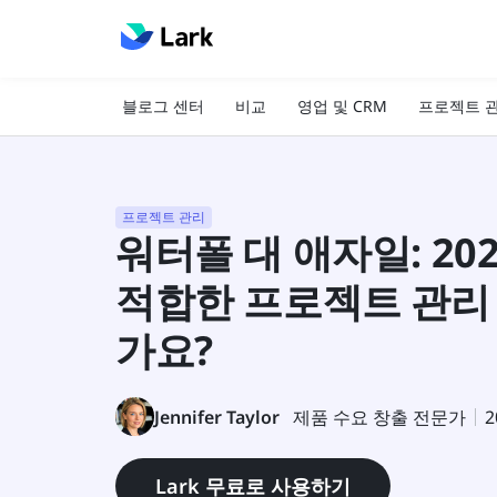
블로그 센터
비교
영업 및 CRM
프로젝트 
프로젝트 관리
워터폴 대 애자일: 2
적합한 프로젝트 관리
가요?
Jennifer Taylor
제품 수요 창출 전문가
2
Lark 무료로 사용하기