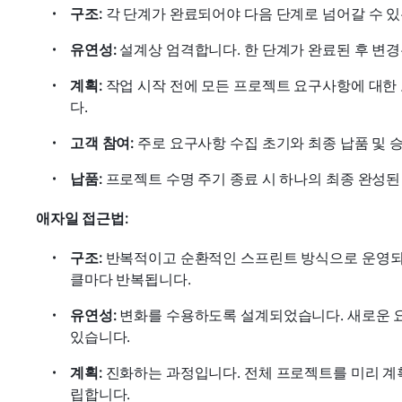
구조: 
각 단계가 완료되어야 다음 단계로 넘어갈 수 있
유연성:
 설계상 엄격합니다. 한 단계가 완료된 후 변경
계획: 
작업 시작 전에 모든 프로젝트 요구사항에 대한
다.
고객 참여: 
주로 요구사항 수집 초기와 최종 납품 및 
납품: 
프로젝트 수명 주기 종료 시 하나의 최종 완성된
애자일 접근법:
구조: 
반복적이고 순환적인 스프린트 방식으로 운영되며, 
클마다 반복됩니다.
유연성: 
변화를 수용하도록 설계되었습니다. 새로운 요
있습니다.
계획: 
진화하는 과정입니다. 전체 프로젝트를 미리 
립합니다.