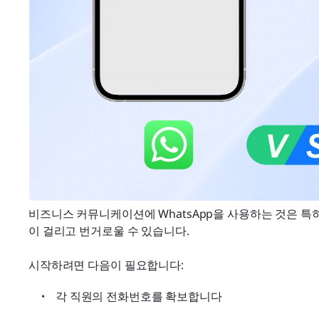
비즈니스 커뮤니케이션에 WhatsApp을 사용하는 것은 특
이 걸리고 번거로울 수 있습니다.
시작하려면 다음이 필요합니다:
각 직원의 전화번호를 확보합니다