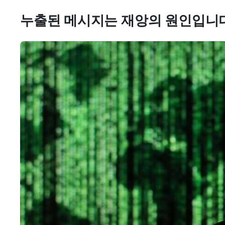
누출된 메시지는 재앙의 원인입니