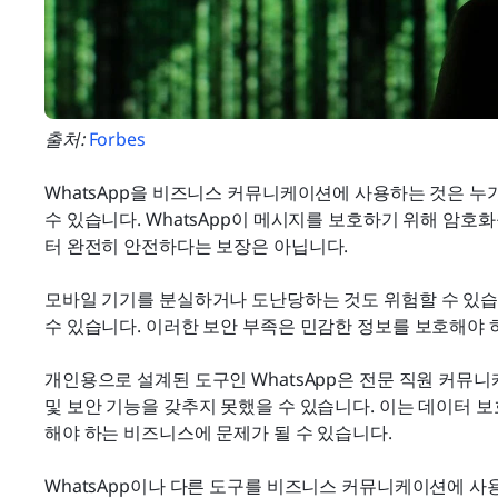
출처: 
Forbes
WhatsApp을 비즈니스 커뮤니케이션에 사용하는 것은 누가
수 있습니다. WhatsApp이 메시지를 보호하기 위해 암
터 완전히 안전하다는 보장은 아닙니다.
모바일 기기를 분실하거나 도난당하는 것도 위험할 수 있습니
수 있습니다. 이러한 보안 부족은 민감한 정보를 보호해야 
개인용으로 설계된 도구인 WhatsApp은 전문 직원 커뮤
및 보안 기능을 갖추지 못했을 수 있습니다. 이는 데이터
해야 하는 비즈니스에 문제가 될 수 있습니다.
WhatsApp이나 다른 도구를 비즈니스 커뮤니케이션에 사