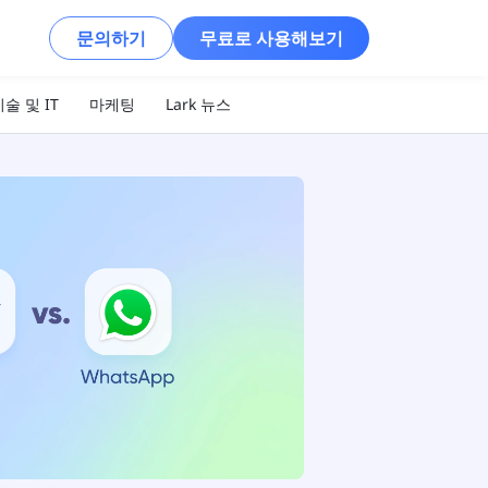
문의하기
무료로 사용해보기
술 및 IT
마케팅
Lark 뉴스