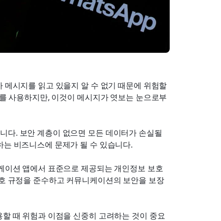
 메시지를 읽고 있을지 알 수 없기 때문에 위험할 
호화를 사용하지만, 이것이 메시지가 엿보는 눈으로부
다. 보안 계층이 없으면 모든 데이터가 손실될 
하는 비즈니스에 문제가 될 수 있습니다.
니케이션 앱에서 표준으로 제공되는 개인정보 보호 
 보호 규정을 준수하고 커뮤니케이션의 보안을 보장
용할 때 위험과 이점을 신중히 고려하는 것이 중요