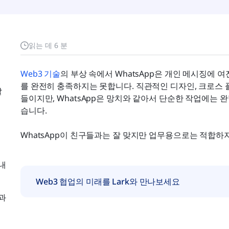
읽는 데 6 분
Web3 기술
의 부상 속에서 WhatsApp은 개인 메시징에
를 완전히 충족하지는 못합니다. 직관적인 디자인, 크로스 
할
들이지만, WhatsApp은 망치와 같아서 단순한 작업에는
습니다.
WhatsApp이 친구들과는 잘 맞지만 업무용으로는 적합하지
내
Web3 협업의 미래를 Lark와 만나보세요
과