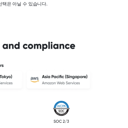
선택은 아닐 수 있습니다.