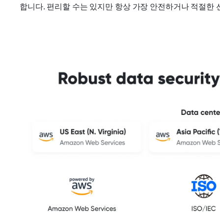
합니다. 편리할 수는 있지만 항상 가장 안전하거나 적절한 