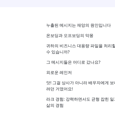
누출된 메시지는 재앙의 원인입니다
온보딩과 오프보딩의 악몽
귀하의 비즈니스 대용량 파일을 처리
수 있습니까?
그 메시지들은 어디로 갔나요?
외로운 레인저
앗! 그걸 상사가 아니라 배우자에게 보
려던 거였어요!
라크 경험: 강력하면서도 균형 잡힌 일
삶의 경험