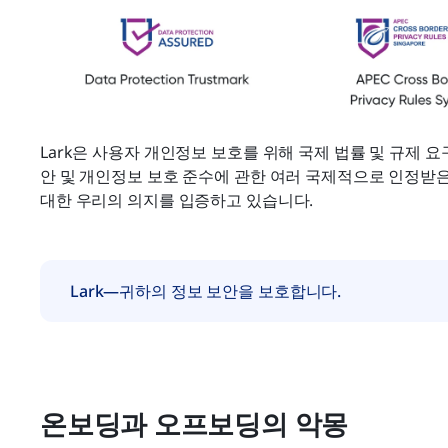
Lark은 사용자 개인정보 보호를 위해 국제 법률 및 규제 요
안 및 개인정보 보호 준수에 관한 여러 국제적으로 인정받은
대한 우리의 의지를 입증하고 있습니다.
Lark—귀하의 정보 보안을 보호합니다.
온보딩과 오프보딩의 악몽