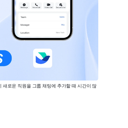
히 새로운 직원을 그룹 채팅에 추가할 때 시간이 많