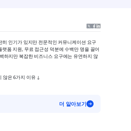
 여전히 인기가 있지만 전문적인 커뮤니케이션 요구
플랫폼 지원, 무료 접근성 덕분에 수백만 명을 끌어
 완벽하지만 복잡한 비즈니스 요구에는 유연하지 않
 않은 6가지 이유 ↓
더 알아보기