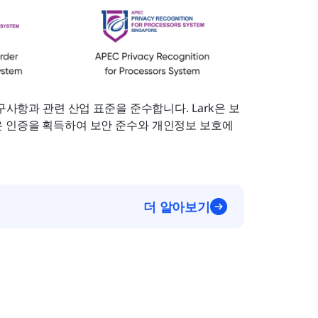
구사항과 관련 산업 표준을 준수합니다. Lark은 보
 인증을 획득하여 보안 준수와 개인정보 보호에 
더 알아보기