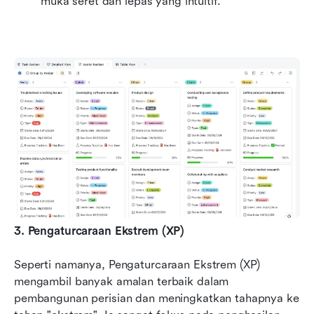
muka seret dan lepas yang intuitif.
3. Pengaturcaraan Ekstrem (XP)
Seperti namanya, Pengaturcaraan Ekstrem (XP) 
mengambil banyak amalan terbaik dalam 
pembangunan perisian dan meningkatkan tahapnya ke 