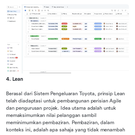
4. Lean
Berasal dari Sistem Pengeluaran Toyota, prinsip Lean 
telah diadaptasi untuk pembangunan perisian Agile 
dan pengurusan projek. Idea utama adalah untuk 
memaksimumkan nilai pelanggan sambil 
meminimumkan pembaziran. Pembaziran, dalam 
konteks ini, adalah apa sahaja yang tidak menambah 