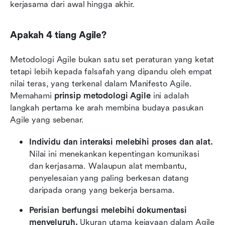
kerjasama dari awal hingga akhir.
Apakah 4 tiang Agile?
Metodologi Agile bukan satu set peraturan yang ketat 
tetapi lebih kepada falsafah yang dipandu oleh empat 
nilai teras, yang terkenal dalam Manifesto Agile. 
Memahami 
prinsip metodologi Agile
 ini adalah 
langkah pertama ke arah membina budaya pasukan 
Agile yang sebenar.
Individu dan interaksi melebihi proses dan alat.
Nilai ini menekankan kepentingan komunikasi 
dan kerjasama. Walaupun alat membantu, 
penyelesaian yang paling berkesan datang 
daripada orang yang bekerja bersama.
Perisian berfungsi melebihi dokumentasi 
menyeluruh.
 Ukuran utama kejayaan dalam Agile 