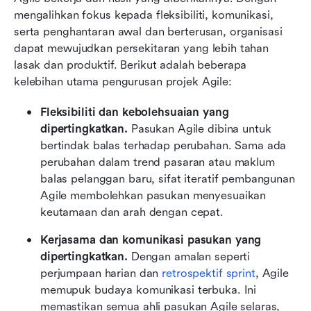
mengalihkan fokus kepada fleksibiliti, komunikasi, 
serta penghantaran awal dan berterusan, organisasi 
dapat mewujudkan persekitaran yang lebih tahan 
lasak dan produktif. Berikut adalah beberapa 
kelebihan utama pengurusan projek Agile:
Fleksibiliti dan kebolehsuaian yang 
dipertingkatkan.
 Pasukan Agile dibina untuk 
bertindak balas terhadap perubahan. Sama ada 
perubahan dalam trend pasaran atau maklum 
balas pelanggan baru, sifat iteratif pembangunan 
Agile membolehkan pasukan menyesuaikan 
keutamaan dan arah dengan cepat.
Kerjasama dan komunikasi pasukan yang 
dipertingkatkan.
 Dengan amalan seperti 
perjumpaan harian dan 
retrospektif sprint
, Agile 
memupuk budaya komunikasi terbuka. Ini 
memastikan semua ahli pasukan Agile selaras, 