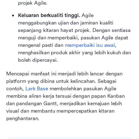
projek Agile.
Keluaran berkualiti tinggi.
 Agile 
menggabungkan ujian dan jaminan kualiti 
sepanjang kitaran hayat projek. Dengan sentiasa 
menguji dan memperbaiki, pasukan Agile dapat 
mengenal pasti dan 
memperbaiki isu awal
, 
menghasilkan produk akhir yang lebih kukuh dan 
boleh dipercayai.
Mencapai manfaat ini menjadi lebih lancar dengan 
platform yang dibina untuk kelincahan. Sebagai 
contoh, 
Lark Base
 membolehkan pasukan Agile 
membina aliran kerja tersuai dengan papan Kanban 
dan pandangan Gantt, menjadikan kemajuan lebih 
visual dan membantu mempercepatkan kitaran 
penghantaran.