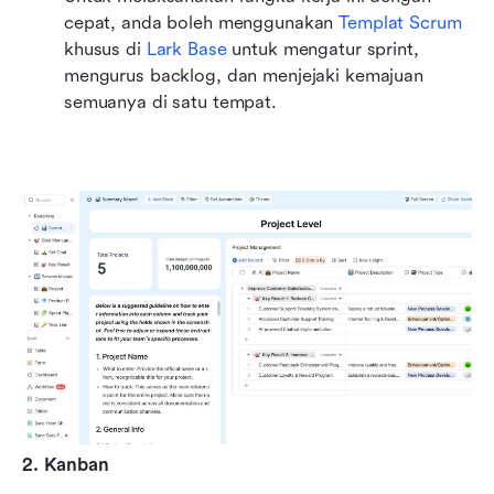
cepat, anda boleh menggunakan 
Templat Scrum
khusus di 
Lark Base
 untuk mengatur sprint, 
mengurus backlog, dan menjejaki kemajuan 
semuanya di satu tempat.
2. Kanban