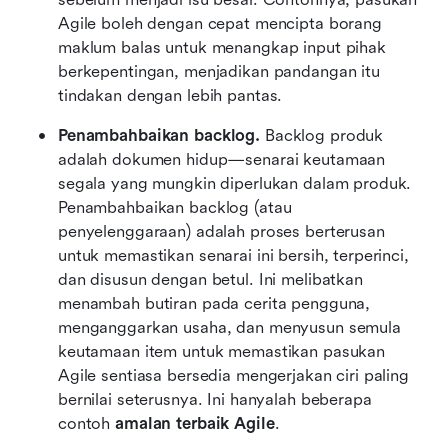
Agile boleh dengan cepat mencipta borang 
maklum balas untuk menangkap input pihak 
berkepentingan, menjadikan pandangan itu 
tindakan dengan lebih pantas.
Penambahbaikan backlog. 
Backlog produk 
adalah dokumen hidup—senarai keutamaan 
segala yang mungkin diperlukan dalam produk. 
Penambahbaikan backlog (atau 
penyelenggaraan) adalah proses berterusan 
untuk memastikan senarai ini bersih, terperinci, 
dan disusun dengan betul. Ini melibatkan 
menambah butiran pada cerita pengguna, 
menganggarkan usaha, dan menyusun semula 
keutamaan item untuk memastikan pasukan 
Agile sentiasa bersedia mengerjakan ciri paling 
bernilai seterusnya. Ini hanyalah beberapa 
contoh 
amalan terbaik Agile
.