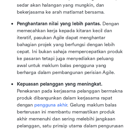
sedar akan halangan yang mungkin, dan 
bekerjasama ke arah matlamat bersama.
Penghantaran nilai yang lebih pantas.
 Dengan 
memecahkan kerja kepada kitaran kecil dan 
iteratif, pasukan Agile dapat menghantar 
bahagian projek yang berfungsi dengan lebih 
cepat. Ini bukan sahaja mempercepatkan produk 
ke pasaran tetapi juga menyediakan peluang 
awal untuk maklum balas pengguna yang 
berharga dalam pembangunan perisian Agile.
Kepuasan pelanggan yang meningkat.
Penekanan pada kerjasama pelanggan bermakna 
produk dibangunkan dalam kerjasama rapat 
dengan 
pengguna akhir
. Gelung maklum balas 
berterusan ini membantu memastikan produk 
akhir memenuhi dan sering melebihi jangkaan 
pelanggan, satu prinsip utama dalam pengurusan 