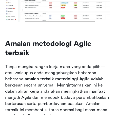
Amalan metodologi Agile 
terbaik
Tanpa mengira rangka kerja mana yang anda pilih—
atau walaupun anda menggabungkan beberapa—
beberapa 
amalan terbaik metodologi Agile
 adalah 
berkesan secara universal. Mengintegrasikan ini ke 
dalam aliran kerja anda akan meningkatkan manfaat 
menjadi Agile dan memupuk budaya penambahbaikan 
berterusan serta pemberdayaan pasukan. Amalan 
terbaik ini membentuk teras operasi bagi mana-mana 