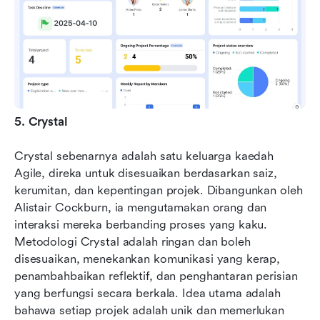
5. Crystal
Crystal sebenarnya adalah satu keluarga kaedah 
Agile, direka untuk disesuaikan berdasarkan saiz, 
kerumitan, dan kepentingan projek. Dibangunkan oleh 
Alistair Cockburn, ia mengutamakan orang dan 
interaksi mereka berbanding proses yang kaku. 
Metodologi Crystal adalah ringan dan boleh 
disesuaikan, menekankan komunikasi yang kerap, 
penambahbaikan reflektif, dan penghantaran perisian 
yang berfungsi secara berkala. Idea utama adalah 
bahawa setiap projek adalah unik dan memerlukan 