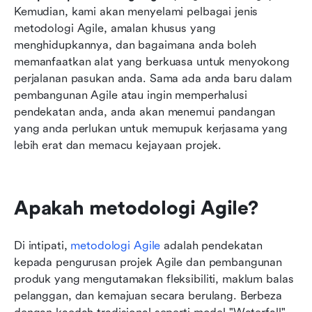
Kemudian, kami akan menyelami pelbagai jenis 
metodologi Agile, amalan khusus yang 
menghidupkannya, dan bagaimana anda boleh 
memanfaatkan alat yang berkuasa untuk menyokong 
perjalanan pasukan anda. Sama ada anda baru dalam 
pembangunan Agile atau ingin memperhalusi 
pendekatan anda, anda akan menemui pandangan 
yang anda perlukan untuk memupuk kerjasama yang 
lebih erat dan memacu kejayaan projek.
Apakah metodologi Agile?
Di intipati, 
metodologi Agile
 adalah pendekatan 
kepada pengurusan projek Agile dan pembangunan 
produk yang mengutamakan fleksibiliti, maklum balas 
pelanggan, dan kemajuan secara berulang. Berbeza 