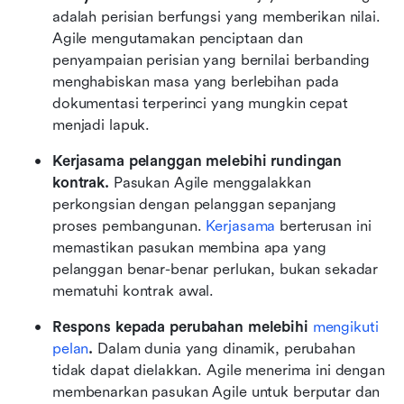
adalah perisian berfungsi yang memberikan nilai. 
Agile mengutamakan penciptaan dan 
penyampaian perisian yang bernilai berbanding 
menghabiskan masa yang berlebihan pada 
dokumentasi terperinci yang mungkin cepat 
menjadi lapuk.
Kerjasama pelanggan melebihi rundingan 
kontrak.
 Pasukan Agile menggalakkan 
perkongsian dengan pelanggan sepanjang 
proses pembangunan. 
Kerjasama
 berterusan ini 
memastikan pasukan membina apa yang 
pelanggan benar-benar perlukan, bukan sekadar 
mematuhi kontrak awal.
Respons kepada perubahan melebihi 
mengikuti 
pelan
. 
Dalam dunia yang dinamik, perubahan 
tidak dapat dielakkan. Agile menerima ini dengan 
membenarkan pasukan Agile untuk berputar dan 