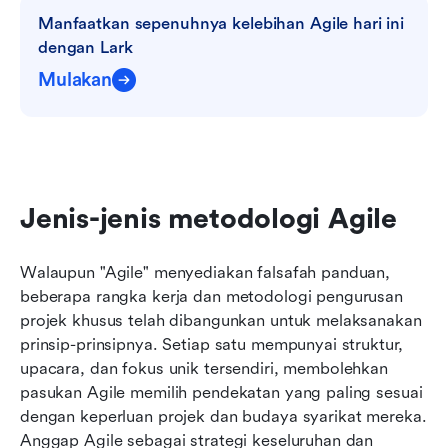
Manfaatkan sepenuhnya kelebihan Agile hari ini 
dengan Lark
Mulakan
Jenis-jenis metodologi Agile
Walaupun "Agile" menyediakan falsafah panduan, 
beberapa rangka kerja dan metodologi pengurusan 
projek khusus telah dibangunkan untuk melaksanakan 
prinsip-prinsipnya. Setiap satu mempunyai struktur, 
upacara, dan fokus unik tersendiri, membolehkan 
pasukan Agile memilih pendekatan yang paling sesuai 
dengan keperluan projek dan budaya syarikat mereka. 
Anggap Agile sebagai strategi keseluruhan dan 