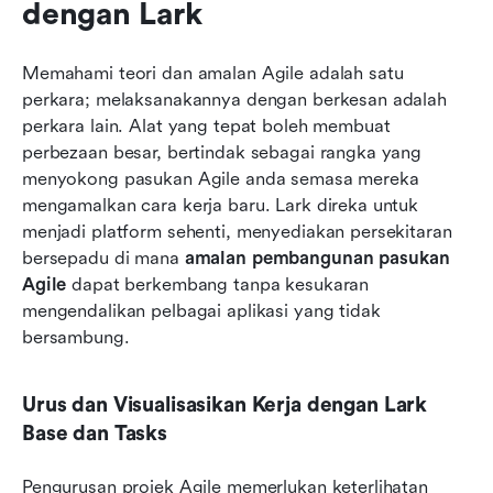
dengan Lark
Memahami teori dan amalan Agile adalah satu 
perkara; melaksanakannya dengan berkesan adalah 
perkara lain. Alat yang tepat boleh membuat 
perbezaan besar, bertindak sebagai rangka yang 
menyokong pasukan Agile anda semasa mereka 
mengamalkan cara kerja baru. Lark direka untuk 
menjadi platform sehenti, menyediakan persekitaran 
bersepadu di mana 
amalan pembangunan pasukan 
Agile
 dapat berkembang tanpa kesukaran 
mengendalikan pelbagai aplikasi yang tidak 
bersambung.
Urus dan Visualisasikan Kerja dengan Lark 
Base dan Tasks
Pengurusan projek Agile memerlukan keterlihatan 