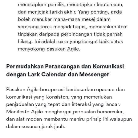
menetapkan pemilik, menetapkan keutamaan, 
dan menjejak tarikh akhir. Yang penting, anda 
boleh menukar mana-mana mesej dalam 
sembang terus menjadi tugas, memastikan item 
tindakan daripada perbincangan tidak pernah 
hilang. Ini adalah cara yang sangat baik untuk 
menyokong pasukan Agile.
Permudahkan Perancangan dan Komunikasi 
dengan Lark Calendar dan Messenger
Pasukan Agile beroperasi berdasarkan upacara dan 
komunikasi yang konsisten, yang memerlukan 
penjadualan yang tepat dan interaksi yang lancar. 
Manifesto Agile menghargai perbualan bersemuka, 
dan alat moden membantu meniru prinsip ini walaupun 
dalam susunan jarak jauh.