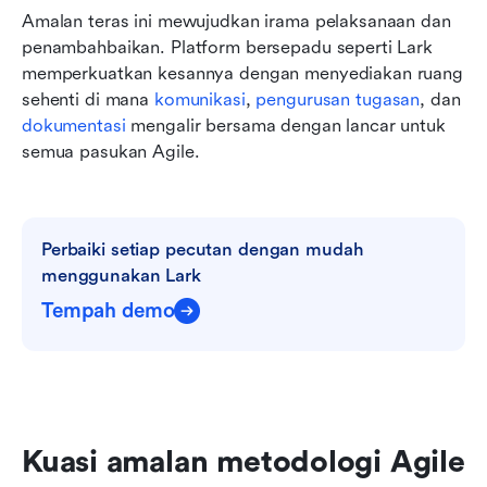
Amalan teras ini mewujudkan irama pelaksanaan dan 
penambahbaikan. Platform bersepadu seperti Lark 
memperkuatkan kesannya dengan menyediakan ruang 
sehenti di mana 
komunikasi
, 
pengurusan tugasan
, dan 
dokumentasi
 mengalir bersama dengan lancar untuk 
semua pasukan Agile.
Perbaiki setiap pecutan dengan mudah 
menggunakan Lark
Tempah demo
Kuasi amalan metodologi Agile 