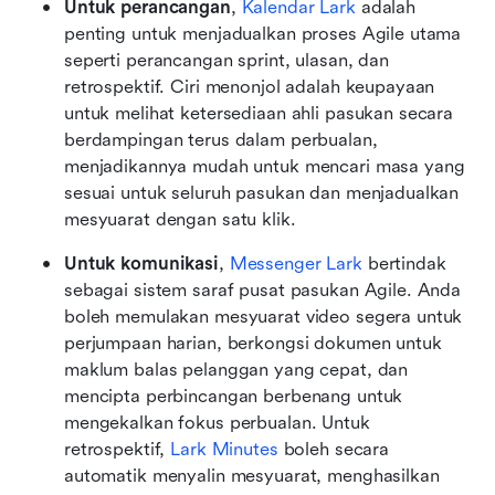
Untuk perancangan
, 
Kalendar Lark
 adalah 
penting untuk menjadualkan proses Agile utama 
seperti perancangan sprint, ulasan, dan 
retrospektif. Ciri menonjol adalah keupayaan 
untuk melihat ketersediaan ahli pasukan secara 
berdampingan terus dalam perbualan, 
menjadikannya mudah untuk mencari masa yang 
sesuai untuk seluruh pasukan dan menjadualkan 
mesyuarat dengan satu klik.
Untuk komunikasi
, 
Messenger Lark
 bertindak 
sebagai sistem saraf pusat pasukan Agile. Anda 
boleh memulakan mesyuarat video segera untuk 
perjumpaan harian, berkongsi dokumen untuk 
maklum balas pelanggan yang cepat, dan 
mencipta perbincangan berbenang untuk 
mengekalkan fokus perbualan. Untuk 
retrospektif, 
Lark Minutes
 boleh secara 
automatik menyalin mesyuarat, menghasilkan 