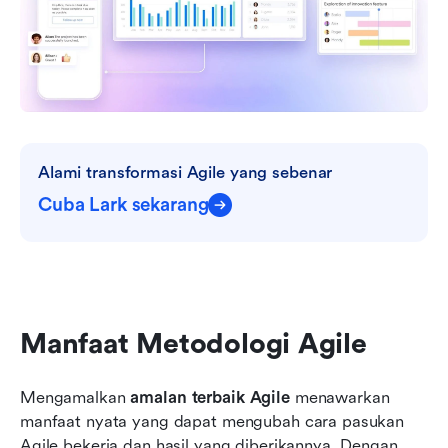
Alami transformasi Agile yang sebenar
Cuba Lark sekarang
Manfaat Metodologi Agile
Mengamalkan 
amalan terbaik Agile
 menawarkan 
manfaat nyata yang dapat mengubah cara pasukan 
Agile bekerja dan hasil yang diberikannya. Dengan 