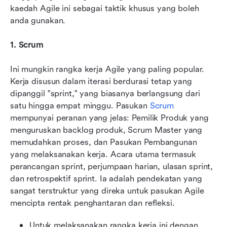
kaedah Agile ini sebagai taktik khusus yang boleh 
anda gunakan.
1. Scrum
Ini mungkin rangka kerja Agile yang paling popular. 
Kerja disusun dalam iterasi berdurasi tetap yang 
dipanggil "sprint," yang biasanya berlangsung dari 
satu hingga empat minggu. Pasukan 
Scrum
mempunyai peranan yang jelas: Pemilik Produk yang 
menguruskan backlog produk, Scrum Master yang 
memudahkan proses, dan Pasukan Pembangunan 
yang melaksanakan kerja. Acara utama termasuk 
perancangan sprint, perjumpaan harian, ulasan sprint, 
dan retrospektif sprint. Ia adalah pendekatan yang 
sangat terstruktur yang direka untuk pasukan Agile 
mencipta rentak penghantaran dan refleksi.
Untuk melaksanakan rangka kerja ini dengan 