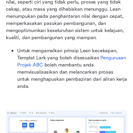
nilai, seperti ciri yang tidak perlu, proses yang tidak 
cekap, atau masa yang dihabiskan menunggu. Lean 
menumpukan pada penghantaran nilai dengan cepat, 
memperkasakan pasukan pembangunan, dan 
mengoptimumkan keseluruhan sistem untuk kelajuan, 
kualiti, dan pembangunan yang mampan.
Untuk mengamalkan prinsip Lean kecekapan, 
Templat Lark yang boleh disesuaikan 
Pengurusan 
Projek ABC
 boleh membantu anda 
memvisualisasikan dan melancarkan proses 
untuk menghapuskan pembaziran dari aliran kerja 
anda.