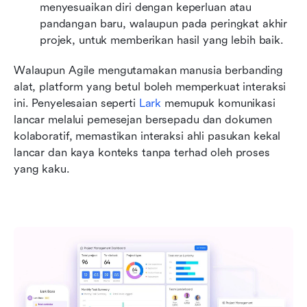
menyesuaikan diri dengan keperluan atau 
pandangan baru, walaupun pada peringkat akhir 
projek, untuk memberikan hasil yang lebih baik.
Walaupun Agile mengutamakan manusia berbanding 
alat, platform yang betul boleh memperkuat interaksi 
ini. Penyelesaian seperti 
Lark
 memupuk komunikasi 
lancar melalui pemesejan bersepadu dan dokumen 
kolaboratif, memastikan interaksi ahli pasukan kekal 
lancar dan kaya konteks tanpa terhad oleh proses 
yang kaku.