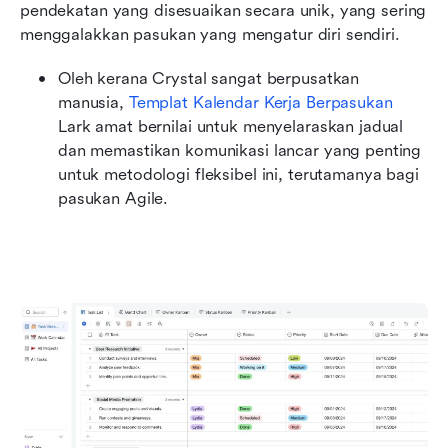
pendekatan yang disesuaikan secara unik, yang sering 
menggalakkan pasukan yang mengatur diri sendiri.
Oleh kerana Crystal sangat berpusatkan 
manusia, 
Templat Kalendar Kerja Berpasukan
Lark amat bernilai untuk menyelaraskan jadual 
dan memastikan komunikasi lancar yang penting 
untuk metodologi fleksibel ini, terutamanya bagi 
pasukan Agile.