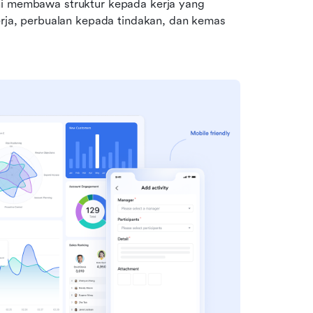
ni membawa struktur kepada kerja yang 
a, perbualan kepada tindakan, dan kemas 