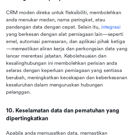
CRM moden direka untuk fleksibiliti, membolehkan 
anda menukar medan, nama peringkat, atau 
pandangan data dengan cepat. Selain itu, 
integrasi
yang berkesan dengan alat perniagaan lain—seperti 
emel, automasi pemasaran, dan aplikasi pihak ketiga
—memastikan aliran kerja dan perkongsian data yang 
lancar merentasi jabatan. Kebolehsuaian dan 
kesalinghubungan ini membolehkan perisian anda 
selaras dengan keperluan perniagaan yang sentiasa 
berubah, meningkatkan kecekapan dan keberkesanan 
keseluruhan dalam menguruskan hubungan 
pelanggan.
10. Keselamatan data dan pematuhan yang 
dipertingkatkan
Apabila anda memusatkan data, memastikan 