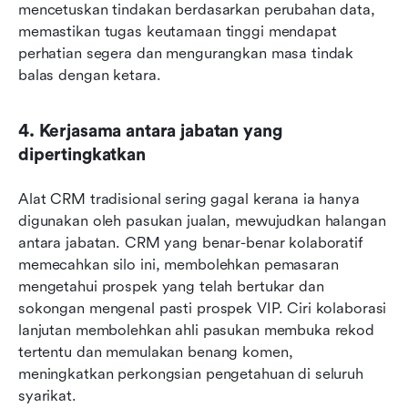
mencetuskan tindakan berdasarkan perubahan data, 
memastikan tugas keutamaan tinggi mendapat 
perhatian segera dan mengurangkan masa tindak 
balas dengan ketara.
4. Kerjasama antara jabatan yang 
dipertingkatkan
Alat CRM tradisional sering gagal kerana ia hanya 
digunakan oleh pasukan jualan, mewujudkan halangan 
antara jabatan. CRM yang benar-benar kolaboratif 
memecahkan silo ini, membolehkan pemasaran 
mengetahui prospek yang telah bertukar dan 
sokongan mengenal pasti prospek VIP. Ciri kolaborasi 
lanjutan membolehkan ahli pasukan membuka rekod 
tertentu dan memulakan benang komen, 
meningkatkan perkongsian pengetahuan di seluruh 
syarikat.