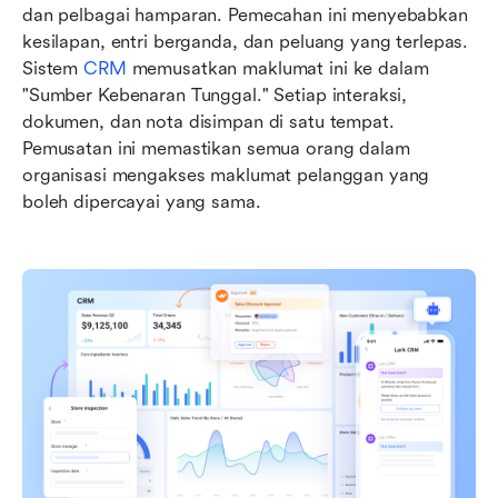
dan pelbagai hamparan. Pemecahan ini menyebabkan 
kesilapan, entri berganda, dan peluang yang terlepas. 
Sistem 
CRM
 memusatkan maklumat ini ke dalam 
"Sumber Kebenaran Tunggal." Setiap interaksi, 
dokumen, dan nota disimpan di satu tempat. 
Pemusatan ini memastikan semua orang dalam 
organisasi mengakses maklumat pelanggan yang 
boleh dipercayai yang sama.