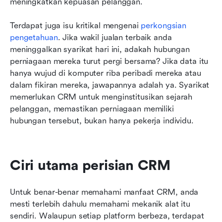
meningkatkan kepuasan pelanggan.
Terdapat juga isu kritikal mengenai 
perkongsian 
pengetahuan
. Jika wakil jualan terbaik anda 
meninggalkan syarikat hari ini, adakah hubungan 
perniagaan mereka turut pergi bersama? Jika data itu 
hanya wujud di komputer riba peribadi mereka atau 
dalam fikiran mereka, jawapannya adalah ya. Syarikat 
memerlukan CRM untuk menginstitusikan sejarah 
pelanggan, memastikan perniagaan memiliki 
hubungan tersebut, bukan hanya pekerja individu.
Ciri utama perisian CRM
Untuk benar-benar memahami manfaat CRM, anda 
mesti terlebih dahulu memahami mekanik alat itu 
sendiri. Walaupun setiap platform berbeza, terdapat 