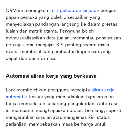
CRM ini merangkumi 
ciri pelaporan lanjutan
 dengan 
papan pemuka yang boleh disesuaikan yang 
menyediakan pandangan langsung ke dalam prestasi 
jualan dan metrik utama. Pengguna boleh 
memvisualisasikan data jualan, memantau pengurusan 
petunjuk, dan menjejak KPI penting secara masa 
nyata, membolehkan pembuatan keputusan yang 
cepat dan berinformasi.
Automasi aliran kerja yang berkuasa
Lark membolehkan pengguna mencipta 
aliran kerja 
automatik
 tersuai yang memudahkan tugasan rutin 
tanpa memerlukan sebarang pengekodan. Automasi 
ini membantu menghapuskan proses berulang, seperti 
mengarahkan susulan atau mengemas kini status 
perjanjian, membebaskan masa berharga untuk 