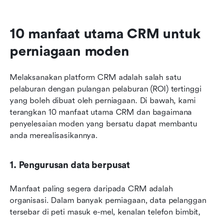
10 manfaat utama CRM untuk 
perniagaan moden
Melaksanakan platform CRM adalah salah satu 
pelaburan dengan pulangan pelaburan (ROI) tertinggi 
yang boleh dibuat oleh perniagaan. Di bawah, kami 
terangkan 10 manfaat utama CRM dan bagaimana 
penyelesaian moden yang bersatu dapat membantu 
anda merealisasikannya.
1. Pengurusan data berpusat
Manfaat paling segera daripada CRM adalah 
organisasi. Dalam banyak perniagaan, data pelanggan 
tersebar di peti masuk e-mel, kenalan telefon bimbit, 