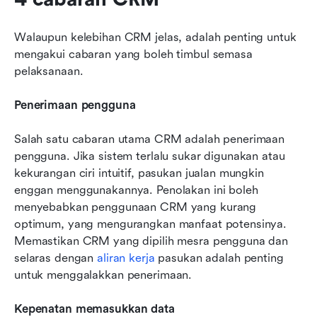
Walaupun kelebihan CRM jelas, adalah penting untuk 
mengakui cabaran yang boleh timbul semasa 
pelaksanaan.
Penerimaan pengguna
Salah satu cabaran utama CRM adalah penerimaan 
pengguna. Jika sistem terlalu sukar digunakan atau 
kekurangan ciri intuitif, pasukan jualan mungkin 
enggan menggunakannya. Penolakan ini boleh 
menyebabkan penggunaan CRM yang kurang 
optimum, yang mengurangkan manfaat potensinya. 
Memastikan CRM yang dipilih mesra pengguna dan 
selaras dengan 
aliran kerja
 pasukan adalah penting 
untuk menggalakkan penerimaan.
Kepenatan memasukkan data