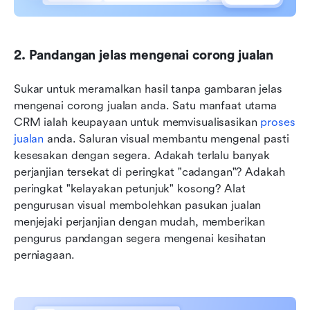
2. Pandangan jelas mengenai corong jualan
Sukar untuk meramalkan hasil tanpa gambaran jelas 
mengenai corong jualan anda. Satu manfaat utama 
CRM ialah keupayaan untuk memvisualisasikan 
proses 
jualan
 anda. Saluran visual membantu mengenal pasti 
kesesakan dengan segera. Adakah terlalu banyak 
perjanjian tersekat di peringkat "cadangan"? Adakah 
peringkat "kelayakan petunjuk" kosong? Alat 
pengurusan visual membolehkan pasukan jualan 
menjejaki perjanjian dengan mudah, memberikan 
pengurus pandangan segera mengenai kesihatan 
perniagaan.