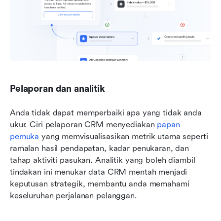
Pelaporan dan analitik
Anda tidak dapat memperbaiki apa yang tidak anda 
ukur. Ciri pelaporan CRM menyediakan 
papan 
pemuka
 yang memvisualisasikan metrik utama seperti 
ramalan hasil pendapatan, kadar penukaran, dan 
tahap aktiviti pasukan. Analitik yang boleh diambil 
tindakan ini menukar data CRM mentah menjadi 
keputusan strategik, membantu anda memahami 
keseluruhan perjalanan pelanggan.