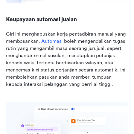
Keupayaan automasi jualan
Ciri ini menghapuskan kerja pentadbiran manual yang 
membosankan. 
Automasi
 boleh mengendalikan tugas 
rutin yang mengambil masa seorang jurujual, seperti 
menghantar e-mel susulan, menetapkan petunjuk 
kepada wakil tertentu berdasarkan wilayah, atau 
mengemas kini status perjanjian secara automatik. Ini 
membolehkan pasukan anda memberi tumpuan 
kepada interaksi pelanggan yang bernilai tinggi.