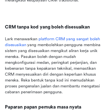
melangkaui keupayaan CRM tradisional.
CRM tanpa kod yang boleh disesuaikan
Lark menawarkan 
platform CRM yang sangat boleh 
disesuaikan
 yang membolehkan pengguna membina 
sistem yang disesuaikan mengikut aliran kerja unik 
mereka. Pasukan boleh dengan mudah 
mengkonfigurasi medan, peringkat perjanjian, dan 
kebenaran tanpa kepakaran teknikal, memastikan 
CRM menyesuaikan diri dengan keperluan khusus 
mereka. Reka bentuk tanpa kod ini memudahkan 
proses pengenalan jualan dan membantu mengatasi 
cabaran penerimaan pengguna.
Paparan papan pemuka masa nyata