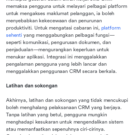
memaksa pengguna untuk melayari pelbagai platform 
untuk mengakses maklumat pelanggan, ia boleh 
menyebabkan kekecewaan dan penurunan 
produktiviti. Untuk mengatasi cabaran ini, 
platform 
sehenti
 yang menggabungkan pelbagai fungsi—
seperti komunikasi, pengurusan dokumen, dan 
penjadualan—mengurangkan keperluan untuk 
menukar aplikasi. Integrasi ini menggalakkan 
pengalaman pengguna yang lebih lancar dan 
menggalakkan penggunaan CRM secara berkala.
Latihan dan sokongan
Akhirnya, latihan dan sokongan yang tidak mencukupi 
boleh menghalang pelaksanaan CRM yang berjaya. 
Tanpa latihan yang betul, pengguna mungkin 
menghadapi kesukaran untuk mengendalikan sistem 
atau memanfaatkan sepenuhnya ciri-cirinya. 