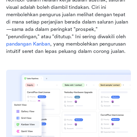
visual adalah boleh diambil tindakan. Ciri ini 
membolehkan pengurus jualan melihat dengan tepat 
di mana setiap perjanjian berada dalam saluran jualan
—sama ada dalam peringkat "prospek," 
"perundingan," atau "ditutup." Ini sering diwakili oleh 
pandangan Kanban
, yang membolehkan pengurusan 
intuitif seret dan lepas peluang dalam corong jualan.