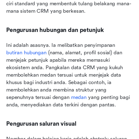
ciri standard yang membentuk tulang belakang mana-
mana sistem CRM yang berkesan.
Pengurusan hubungan dan petunjuk
Ini adalah asasnya. Ia melibatkan penyimpanan 
butiran hubungan
 (nama, alamat, profil sosial) dan 
menjejak petunjuk apabila mereka memasuki 
ekosistem anda. Pangkalan data CRM yang kukuh 
membolehkan medan tersuai untuk menjejak data 
khusus bagi industri anda. Sebagai contoh, ia 
membolehkan anda membina struktur yang 
sepenuhnya tersuai dengan 
medan
 yang penting bagi 
anda, menyediakan data terkini dengan pantas.
Pengurusan saluran visual
Nombor dalam helaian kerja adalah abstrak; saluran 