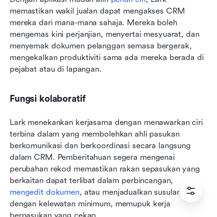
memastikan wakil jualan dapat mengakses CRM 
mereka dari mana-mana sahaja. Mereka boleh 
mengemas kini perjanjian, menyertai mesyuarat, dan 
menyemak dokumen pelanggan semasa bergerak, 
mengekalkan produktiviti sama ada mereka berada di 
pejabat atau di lapangan.
Fungsi kolaboratif
Lark menekankan kerjasama dengan menawarkan ciri 
terbina dalam yang membolehkan ahli pasukan 
berkomunikasi dan berkoordinasi secara langsung 
dalam CRM. Pemberitahuan segera mengenai 
perubahan rekod memastikan rakan sepasukan yang 
berkaitan dapat terlibat dalam perbincangan, 
mengedit dokumen
, atau menjadualkan susulan 
dengan kelewatan minimum, memupuk kerja 
berpasukan yang cekap.