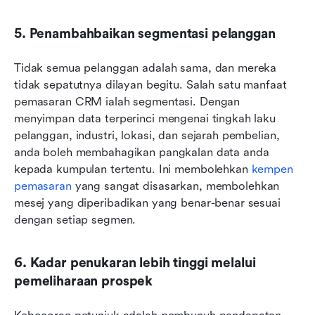
5. Penambahbaikan segmentasi pelanggan
Tidak semua pelanggan adalah sama, dan mereka 
tidak sepatutnya dilayan begitu. Salah satu manfaat 
pemasaran CRM ialah segmentasi. Dengan 
menyimpan data terperinci mengenai tingkah laku 
pelanggan, industri, lokasi, dan sejarah pembelian, 
anda boleh membahagikan pangkalan data anda 
kepada kumpulan tertentu. Ini membolehkan 
kempen 
pemasaran
 yang sangat disasarkan, membolehkan 
mesej yang diperibadikan yang benar-benar sesuai 
dengan setiap segmen.
6. Kadar penukaran lebih tinggi melalui 
pemeliharaan prospek