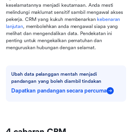
keselamatannya menjadi keutamaan. Anda mesti 
melindungi maklumat sensitif sambil mengawal akses 
pekerja. CRM yang kukuh membenarkan 
kebenaran 
lanjutan
, membolehkan anda mengawal siapa yang 
melihat dan mengendalikan data. Pendekatan ini 
penting untuk mengekalkan pematuhan dan 
menguruskan hubungan dengan selamat.
Ubah data pelanggan mentah menjadi 
pandangan yang boleh diambil tindakan
Dapatkan pandangan secara percuma
4 cabaran CRM