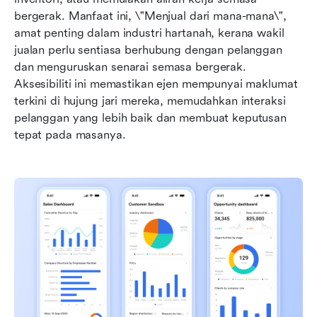
bergerak. Manfaat ini, \"Menjual dari mana-mana\", 
amat penting dalam industri hartanah, kerana wakil 
jualan perlu sentiasa berhubung dengan pelanggan 
dan menguruskan senarai semasa bergerak. 
Aksesibiliti ini memastikan ejen mempunyai maklumat 
terkini di hujung jari mereka, memudahkan interaksi 
pelanggan yang lebih baik dan membuat keputusan 
tepat pada masanya.