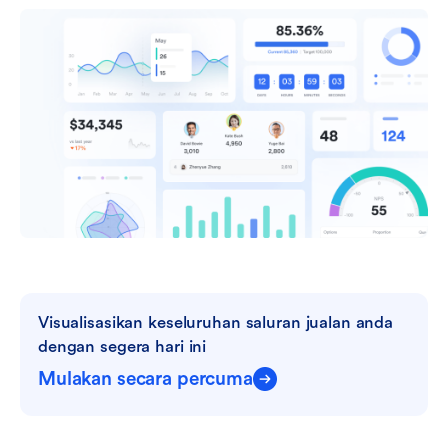
Visualisasikan keseluruhan saluran jualan anda 
dengan segera hari ini
Mulakan secara percuma