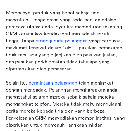
Mempunyai produk yang hebat sahaja tidak 
mencukupi. Pengalaman yang anda berikan adalah 
pembeza utama anda. Syarikat memerlukan teknologi 
CRM kerana kos ketidakteraturan adalah terlalu 
tinggi. Tanpa 
strategi data pelanggan
 yang berpusat, 
maklumat tersekat dalam "silo"—pasukan pemasaran 
tidak tahu apa yang dijanjikan oleh pasukan jualan, 
dan pasukan perkhidmatan tidak tahu apa yang 
dipromosikan oleh pemasaran.
Selain itu, 
permintaan pelanggan
 telah meningkat 
dengan mendadak. Pelanggan mengharapkan anda 
mengetahui sejarah mereka sebaik sahaja mereka 
mengangkat telefon. Mereka tidak mahu mengulangi 
cerita mereka kepada tiga ejen yang berbeza. 
Penyelesaian CRM menyediakan memori institusi yang 
diperlukan untuk memenuhi jangkaan ini dan 