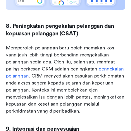
8. Peningkatan pengekalan pelanggan dan 
kepuasan pelanggan (CSAT)
Memperoleh pelanggan baru boleh memakan kos 
yang jauh lebih tinggi berbanding mengekalkan 
pelanggan sedia ada. Oleh itu, salah satu manfaat 
paling berkesan CRM adalah peningkatan 
pengekalan 
pelanggan
. CRM menyediakan pasukan perkhidmatan 
anda akses segera kepada sejarah dan keperluan 
pelanggan. Konteks ini membolehkan ejen 
menyelesaikan isu dengan lebih pantas, meningkatkan 
kepuasan dan kesetiaan pelanggan melalui 
perkhidmatan yang diperibadikan.
9. Integrasi dan penyesuaian