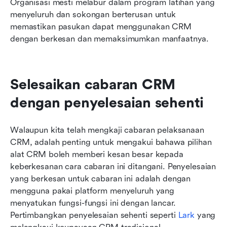
Organisasi mesti melabur dalam program latihan yang 
menyeluruh dan sokongan berterusan untuk 
memastikan pasukan dapat menggunakan CRM 
dengan berkesan dan memaksimumkan manfaatnya.
Selesaikan cabaran CRM 
dengan penyelesaian sehenti
Walaupun kita telah mengkaji cabaran pelaksanaan 
CRM, adalah penting untuk mengakui bahawa pilihan 
alat CRM boleh memberi kesan besar kepada 
keberkesanan cara cabaran ini ditangani. Penyelesaian 
yang berkesan untuk cabaran ini adalah dengan 
mengguna pakai platform menyeluruh yang 
menyatukan fungsi-fungsi ini dengan lancar. 
Pertimbangkan penyelesaian sehenti seperti 
Lark
 yang 