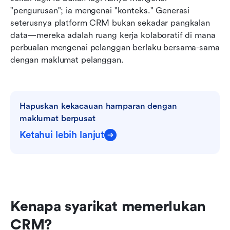
"pengurusan"; ia mengenai "konteks." Generasi 
seterusnya platform CRM bukan sekadar pangkalan 
data—mereka adalah ruang kerja kolaboratif di mana 
perbualan mengenai pelanggan berlaku bersama-sama 
dengan maklumat pelanggan.
Hapuskan kekacauan hamparan dengan 
maklumat berpusat
Ketahui lebih lanjut
Kenapa syarikat memerlukan 
CRM?