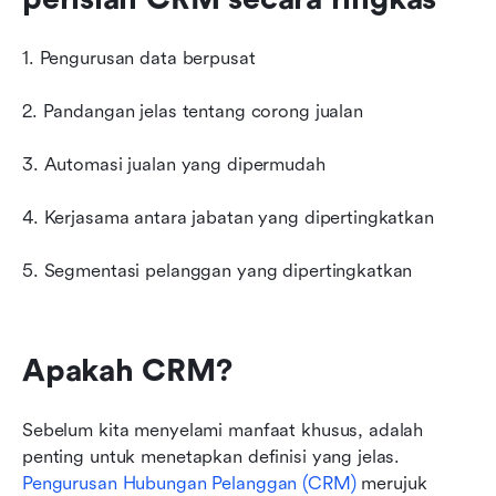
1. Pengurusan data berpusat
2. Pandangan jelas tentang corong jualan
3. Automasi jualan yang dipermudah
4. Kerjasama antara jabatan yang dipertingkatkan
5. Segmentasi pelanggan yang dipertingkatkan
Apakah CRM?
Sebelum kita menyelami manfaat khusus, adalah 
penting untuk menetapkan definisi yang jelas. 
Pengurusan Hubungan Pelanggan (CRM)
 merujuk 