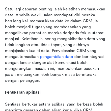
Satu lagi cabaran penting ialah keletihan memasukkan 
data. Apabila wakil jualan mendapati diri mereka 
berulang kali memasukkan data ke dalam CRM, ia 
boleh menjadi tugas yang membosankan yang 
mengalihkan perhatian mereka daripada fokus utama: 
menjual. Keletihan ini sering mengakibatkan data yang 
tidak lengkap atau tidak tepat, yang akhirnya 
menjejaskan kualiti data. Penyelesaian CRM yang 
mengautomasikan 
pengambilan data
 dan berintegrasi 
dengan lancar dengan alat komunikasi boleh 
mengurangkan masalah ini, membolehkan pasukan 
jualan meluangkan lebih banyak masa berinteraksi 
dengan pelanggan.
Penukaran aplikasi
Sentiasa bertukar antara aplikasi yang berbeza boleh 
mencipta geseran dalam aliran kerja. Jika CRM 