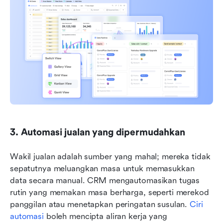
3. Automasi jualan yang dipermudahkan
Wakil jualan adalah sumber yang mahal; mereka tidak 
sepatutnya meluangkan masa untuk memasukkan 
data secara manual. CRM mengautomasikan tugas 
rutin yang memakan masa berharga, seperti merekod 
panggilan atau menetapkan peringatan susulan. 
Ciri 
automasi
 boleh mencipta aliran kerja yang 