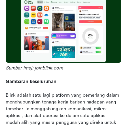
Sumber imej: joinblink.com
Gambaran keseluruhan
Blink adalah satu lagi platform yang cemerlang dalam 
menghubungkan tenaga kerja barisan hadapan yang 
tersebar. Ia menggabungkan komunikasi, mikro-
aplikasi, dan alat operasi ke dalam satu aplikasi 
mudah alih yang mesra pengguna yang direka untuk 