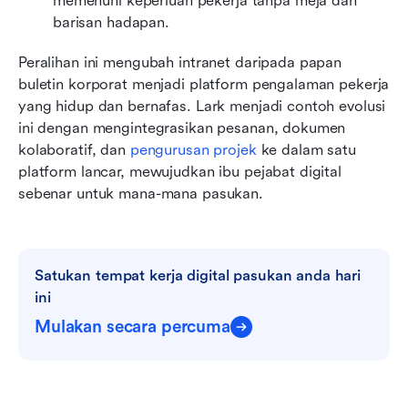
memenuhi keperluan pekerja tanpa meja dan 
barisan hadapan.
Peralihan ini mengubah intranet daripada papan 
buletin korporat menjadi platform pengalaman pekerja 
yang hidup dan bernafas. Lark menjadi contoh evolusi 
ini dengan mengintegrasikan pesanan, dokumen 
kolaboratif, dan 
pengurusan projek
 ke dalam satu 
platform lancar, mewujudkan ibu pejabat digital 
sebenar untuk mana-mana pasukan.
Satukan tempat kerja digital pasukan anda hari 
ini
Mulakan secara percuma