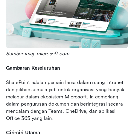
Sumber imej: microsoft.com
Gambaran Keseluruhan
SharePoint adalah pemain lama dalam ruang intranet 
dan pilihan semula jadi untuk organisasi yang banyak 
melabur dalam ekosistem Microsoft. Ia cemerlang 
dalam pengurusan dokumen dan berintegrasi secara 
mendalam dengan Teams, OneDrive, dan aplikasi 
Office 365 yang lain.
Ciri-ciri Utama