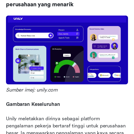
perusahaan yang menarik
Sumber imej: unily.com
Gambaran Keseluruhan
Unily meletakkan dirinya sebagai platform 
pengalaman pekerja bertaraf tinggi untuk perusahaan 
besar. Ia menawarkan pengalaman yang kaya secara 