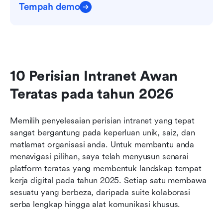
Tempah demo
10 Perisian Intranet Awan 
Teratas pada tahun 2026
Memilih penyelesaian perisian intranet yang tepat 
sangat bergantung pada keperluan unik, saiz, dan 
matlamat organisasi anda. Untuk membantu anda 
menavigasi pilihan, saya telah menyusun senarai 
platform teratas yang membentuk landskap tempat 
kerja digital pada tahun 2025. Setiap satu membawa 
sesuatu yang berbeza, daripada suite kolaborasi 
serba lengkap hingga alat komunikasi khusus.