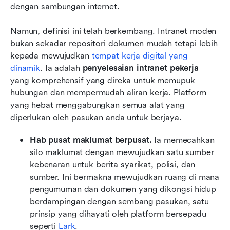
dengan sambungan internet.
Namun, definisi ini telah berkembang. Intranet moden 
bukan sekadar repositori dokumen mudah tetapi lebih 
kepada mewujudkan 
tempat kerja digital yang 
dinamik
. Ia adalah 
penyelesaian intranet pekerja
yang komprehensif yang direka untuk memupuk 
hubungan dan mempermudah aliran kerja. Platform 
yang hebat menggabungkan semua alat yang 
diperlukan oleh pasukan anda untuk berjaya.
Hab pusat maklumat berpusat.
 Ia memecahkan 
silo maklumat dengan mewujudkan satu sumber 
kebenaran untuk berita syarikat, polisi, dan 
sumber. Ini bermakna mewujudkan ruang di mana 
pengumuman dan dokumen yang dikongsi hidup 
berdampingan dengan sembang pasukan, satu 
prinsip yang dihayati oleh platform bersepadu 
seperti 
Lark
.