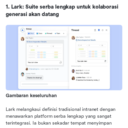
1. Lark: Suite serba lengkap untuk kolaborasi 
generasi akan datang
Gambaran keseluruhan
Lark melangkaui definisi tradisional intranet dengan 
menawarkan platform serba lengkap yang sangat 
terintegrasi. Ia bukan sekadar tempat menyimpan 