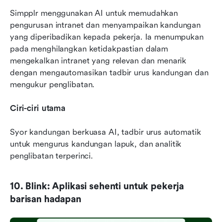
Simpplr menggunakan AI untuk memudahkan 
pengurusan intranet dan menyampaikan kandungan 
yang diperibadikan kepada pekerja. Ia menumpukan 
pada menghilangkan ketidakpastian dalam 
mengekalkan intranet yang relevan dan menarik 
dengan mengautomasikan tadbir urus kandungan dan 
mengukur penglibatan.
Ciri-ciri utama
Syor kandungan berkuasa AI, tadbir urus automatik 
untuk mengurus kandungan lapuk, dan analitik 
penglibatan terperinci.
10. Blink: Aplikasi sehenti untuk pekerja 
barisan hadapan