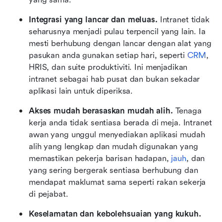
Integrasi yang lancar dan meluas. 
Intranet tidak 
seharusnya menjadi pulau terpencil yang lain. Ia 
mesti berhubung dengan lancar dengan alat yang 
pasukan anda gunakan setiap hari, seperti 
CRM
, 
HRIS, dan suite produktiviti. Ini menjadikan 
intranet sebagai hab pusat dan bukan sekadar 
aplikasi lain untuk diperiksa.
Akses mudah berasaskan mudah alih. 
Tenaga 
kerja anda tidak sentiasa berada di meja. Intranet 
awan yang unggul menyediakan aplikasi mudah 
alih yang lengkap dan mudah digunakan yang 
memastikan pekerja barisan hadapan, 
jauh
, dan 
yang sering bergerak sentiasa berhubung dan 
mendapat maklumat sama seperti rakan sekerja 
di pejabat.
Keselamatan dan kebolehsuaian yang kukuh. 