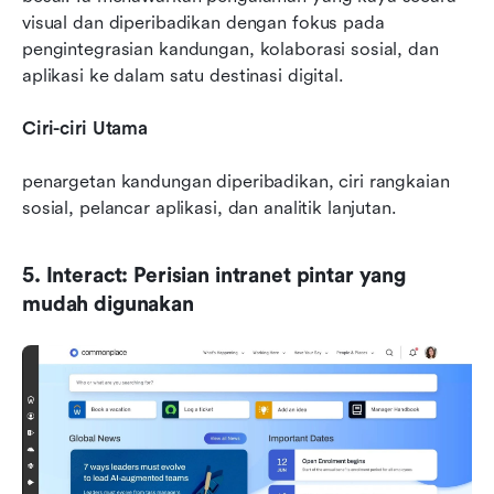
visual dan diperibadikan dengan fokus pada 
pengintegrasian kandungan, kolaborasi sosial, dan 
aplikasi ke dalam satu destinasi digital.
Ciri-ciri Utama
penargetan kandungan diperibadikan, ciri rangkaian 
sosial, pelancar aplikasi, dan analitik lanjutan.
5. Interact: Perisian intranet pintar yang 
mudah digunakan