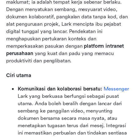
maklumat; ia adalah tempat kerja sebenar berlaku. 
Dengan menyatukan sembang, mesyuarat video, 
dokumen kolaboratif, pangkalan data tanpa kod, dan 
alat pengurusan projek, Lark mencipta ibu pejabat 
digital tunggal yang lancar. Pendekatan ini 
menghapuskan pertukaran konteks dan 
memperkasakan pasukan dengan 
platform intranet 
perusahaan
 yang kuat dan padu yang memacu 
produktiviti dan penglibatan.
Ciri utama
Komunikasi dan kolaborasi bersatu:
Messenger
Lark yang berkuasa berfungsi sebagai pusat 
utama. Anda boleh beralih dengan lancar dari 
sembang ke panggilan video, menyunting 
dokumen bersama secara masa nyata, atau 
menetapkan tugasan terus dari mesej. Integrasi 
ini memastikan perbualan dan tindakan sentiasa 