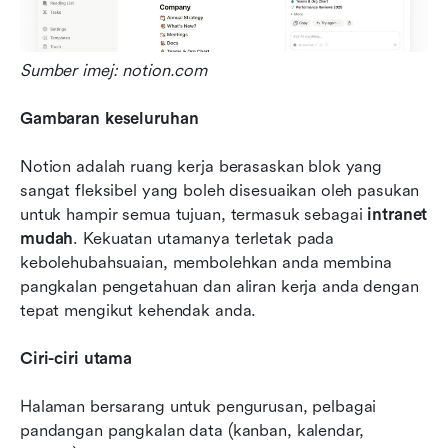
Sumber imej: notion.com
Gambaran keseluruhan
Notion adalah ruang kerja berasaskan blok yang 
sangat fleksibel yang boleh disesuaikan oleh pasukan 
untuk hampir semua tujuan, termasuk sebagai 
intranet 
mudah
. Kekuatan utamanya terletak pada 
kebolehubahsuaian, membolehkan anda membina 
pangkalan pengetahuan dan aliran kerja anda dengan 
tepat mengikut kehendak anda.
Ciri-ciri utama
Halaman bersarang untuk pengurusan, pelbagai 
pandangan pangkalan data (kanban, kalendar, 