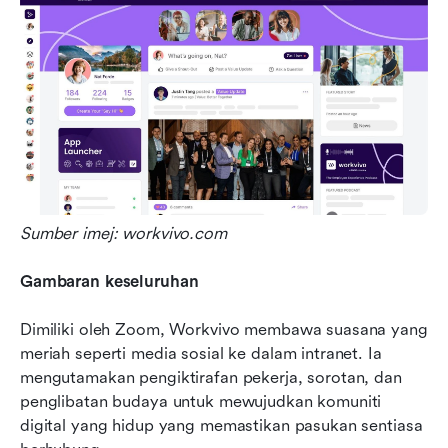
Sumber imej: workvivo.com
Gambaran keseluruhan
Dimiliki oleh Zoom, Workvivo membawa suasana yang 
meriah seperti media sosial ke dalam intranet. Ia 
mengutamakan pengiktirafan pekerja, sorotan, dan 
penglibatan budaya untuk mewujudkan komuniti 
digital yang hidup yang memastikan pasukan sentiasa 