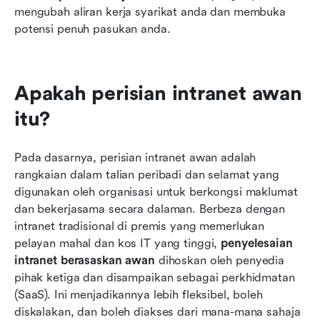
mengubah aliran kerja syarikat anda dan membuka 
potensi penuh pasukan anda.
Apakah perisian intranet awan 
itu?
Pada dasarnya, perisian intranet awan adalah 
rangkaian dalam talian peribadi dan selamat yang 
digunakan oleh organisasi untuk berkongsi maklumat 
dan bekerjasama secara dalaman. Berbeza dengan 
intranet tradisional di premis yang memerlukan 
pelayan mahal dan kos IT yang tinggi, 
penyelesaian 
intranet berasaskan awan
 dihoskan oleh penyedia 
pihak ketiga dan disampaikan sebagai perkhidmatan 
(SaaS). Ini menjadikannya lebih fleksibel, boleh 
diskalakan, dan boleh diakses dari mana-mana sahaja 