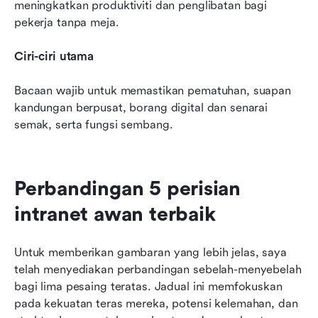
meningkatkan produktiviti dan penglibatan bagi 
pekerja tanpa meja.
Ciri-ciri utama
Bacaan wajib untuk memastikan pematuhan, suapan 
kandungan berpusat, borang digital dan senarai 
semak, serta fungsi sembang.
Perbandingan 5 perisian 
intranet awan terbaik
Untuk memberikan gambaran yang lebih jelas, saya 
telah menyediakan perbandingan sebelah-menyebelah 
bagi lima pesaing teratas. Jadual ini memfokuskan 
pada kekuatan teras mereka, potensi kelemahan, dan 