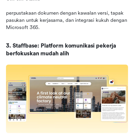
perpustakaan dokumen dengan kawalan versi, tapak 
pasukan untuk kerjasama, dan integrasi kukuh dengan 
Microsoft 365.
3. Staffbase: Platform komunikasi pekerja 
berfokuskan mudah alih