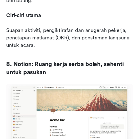
berhubung.
Ciri-ciri utama
Suapan aktiviti, pengiktirafan dan anugerah pekerja, 
penetapan matlamat (OKR), dan penstriman langsung 
untuk acara.
8. Notion: Ruang kerja serba boleh, sehenti 
untuk pasukan