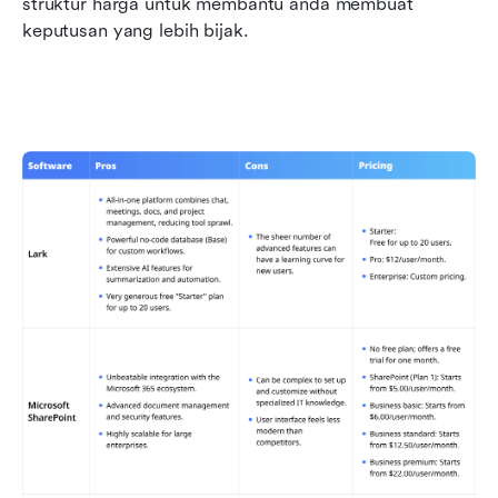
struktur harga untuk membantu anda membuat 
keputusan yang lebih bijak.