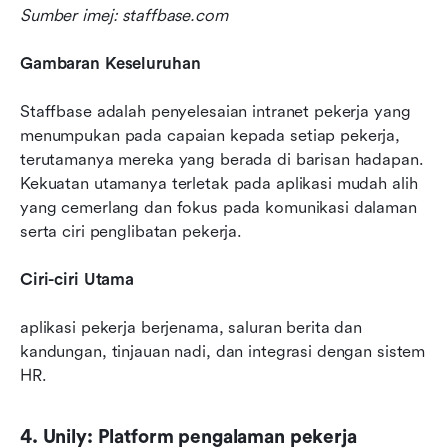
Sumber imej: staffbase.com
Gambaran Keseluruhan
Staffbase adalah penyelesaian intranet pekerja yang 
menumpukan pada capaian kepada setiap pekerja, 
terutamanya mereka yang berada di barisan hadapan. 
Kekuatan utamanya terletak pada aplikasi mudah alih 
yang cemerlang dan fokus pada komunikasi dalaman 
serta ciri penglibatan pekerja.
Ciri-ciri Utama
aplikasi pekerja berjenama, saluran berita dan 
kandungan, tinjauan nadi, dan integrasi dengan sistem 
HR.
4. Unily: Platform pengalaman pekerja 