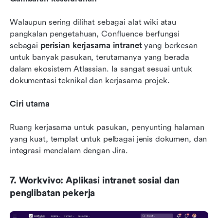
Walaupun sering dilihat sebagai alat wiki atau 
pangkalan pengetahuan, Confluence berfungsi 
sebagai 
perisian kerjasama intranet
 yang berkesan 
untuk banyak pasukan, terutamanya yang berada 
dalam ekosistem Atlassian. Ia sangat sesuai untuk 
dokumentasi teknikal dan kerjasama projek.
Ciri utama
Ruang kerjasama untuk pasukan, penyunting halaman 
yang kuat, templat untuk pelbagai jenis dokumen, dan 
integrasi mendalam dengan Jira.
7. Workvivo: Aplikasi intranet sosial dan 
penglibatan pekerja