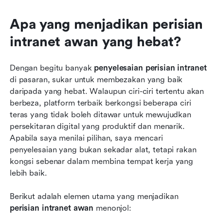
Apa yang menjadikan perisian 
intranet awan yang hebat?
Dengan begitu banyak 
penyelesaian perisian intranet
di pasaran, sukar untuk membezakan yang baik 
daripada yang hebat. Walaupun ciri-ciri tertentu akan 
berbeza, platform terbaik berkongsi beberapa ciri 
teras yang tidak boleh ditawar untuk mewujudkan 
persekitaran digital yang produktif dan menarik. 
Apabila saya menilai pilihan, saya mencari 
penyelesaian yang bukan sekadar alat, tetapi rakan 
kongsi sebenar dalam membina tempat kerja yang 
lebih baik.
Berikut adalah elemen utama yang menjadikan 
perisian intranet awan
 menonjol: