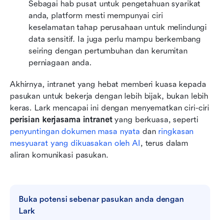
Sebagai hab pusat untuk pengetahuan syarikat 
anda, platform mesti mempunyai ciri 
keselamatan tahap perusahaan untuk melindungi 
data sensitif. Ia juga perlu mampu berkembang 
seiring dengan pertumbuhan dan kerumitan 
perniagaan anda.
Akhirnya, intranet yang hebat memberi kuasa kepada 
pasukan untuk bekerja dengan lebih bijak, bukan lebih 
keras. Lark mencapai ini dengan menyematkan ciri-ciri 
perisian kerjasama intranet
 yang berkuasa, seperti 
penyuntingan dokumen masa nyata
 dan 
ringkasan 
mesyuarat yang dikuasakan oleh AI
, terus dalam 
aliran komunikasi pasukan.
Buka potensi sebenar pasukan anda dengan 
Lark