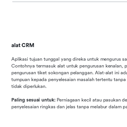
alat CRM
Aplikasi tujuan tunggal yang direka untuk mengurus s
Contohnya termasuk alat untuk pengurusan kenalan, p
pengurusan tiket sokongan pelanggan. Alat-alat ini ad
tumpuan kepada penyelesaian masalah tertentu tanpa
tidak diperlukan.
Paling sesuai untuk:
 Perniagaan kecil atau pasukan 
penyelesaian ringkas dan jelas tanpa melabur dalam p