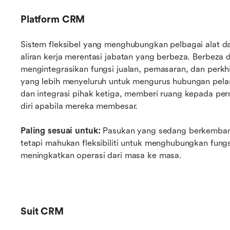
Platform CRM
Sistem fleksibel yang menghubungkan pelbagai alat 
aliran kerja merentasi jabatan yang berbeza. Berbeza d
mengintegrasikan fungsi jualan, pemasaran, dan per
yang lebih menyeluruh untuk mengurus hubungan pelan
dan integrasi pihak ketiga, memberi ruang kepada pe
diri apabila mereka membesar.
Paling sesuai untuk:
 Pasukan yang sedang berkembang
tetapi mahukan fleksibiliti untuk menghubungkan fungs
meningkatkan operasi dari masa ke masa.
Suit CRM