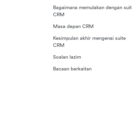
Bagaimana memulakan dengan suit
CRM
Masa depan CRM
Kesimpulan akhir mengenai suite
CRM
Soalan lazim
Bacaan berkaitan