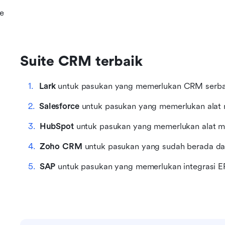
e
Suite CRM terbaik
Lark
 untuk pasukan yang memerlukan CRM serba 
Salesforce 
untuk pasukan yang memerlukan alat
HubSpot 
untuk pasukan yang memerlukan alat 
Zoho CRM 
untuk pasukan yang sudah berada d
SAP 
untuk pasukan yang memerlukan integrasi