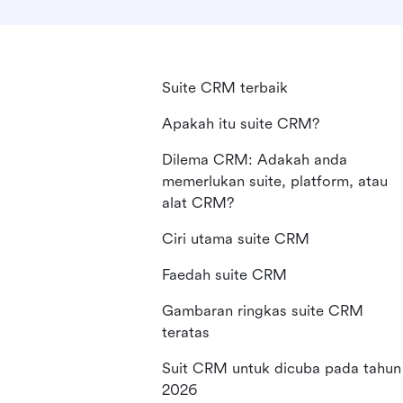
Suite CRM terbaik
Apakah itu suite CRM?
Dilema CRM: Adakah anda
memerlukan suite, platform, atau
alat CRM?
Ciri utama suite CRM
Faedah suite CRM
Gambaran ringkas suite CRM
teratas
Suit CRM untuk dicuba pada tahun
2026