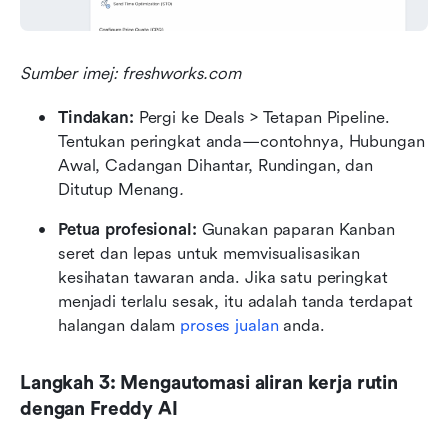
Sumber imej: freshworks.com
Tindakan:
 Pergi ke Deals > Tetapan Pipeline. 
Tentukan peringkat anda—contohnya, Hubungan 
Awal, Cadangan Dihantar, Rundingan, dan 
Ditutup Menang
.
Petua profesional:
 Gunakan paparan Kanban 
seret dan lepas untuk memvisualisasikan 
kesihatan tawaran anda. Jika satu peringkat 
menjadi terlalu sesak, itu adalah tanda terdapat 
halangan dalam 
proses jualan
 anda.
Langkah 3: Mengautomasi aliran kerja rutin 
dengan Freddy AI