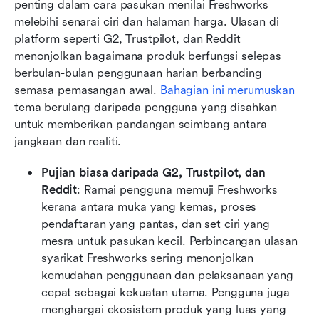
penting dalam cara pasukan menilai Freshworks 
melebihi senarai ciri dan halaman harga. Ulasan di 
platform seperti G2, Trustpilot, dan Reddit 
menonjolkan bagaimana produk berfungsi selepas 
berbulan-bulan penggunaan harian berbanding 
semasa pemasangan awal. 
Bahagian ini merumuskan
tema berulang daripada pengguna yang disahkan 
untuk memberikan pandangan seimbang antara 
jangkaan dan realiti.
Pujian biasa daripada G2, Trustpilot, dan 
Reddit
: Ramai pengguna memuji Freshworks 
kerana antara muka yang kemas, proses 
pendaftaran yang pantas, dan set ciri yang 
mesra untuk pasukan kecil. Perbincangan ulasan 
syarikat Freshworks sering menonjolkan 
kemudahan penggunaan dan pelaksanaan yang 
cepat sebagai kekuatan utama. Pengguna juga 
menghargai ekosistem produk yang luas yang 