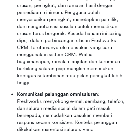
urusan, peringkat, dan ramalan hasil dengan 
persediaan minimum. Pengguna boleh 
menyesuaikan peringkat, menetapkan pemilik, 
dan mengautomasi susulan untuk memastikan 
urusan terus bergerak. Kesederhanaan ini sering 
dipuji dalam perbincangan ulasan Freshworks 
CRM, terutamanya oleh pasukan yang baru 
menggunakan sistem CRM. Walau 
bagaimanapun, ramalan lanjutan dan kerumitan 
berbilang saluran paip mungkin memerlukan 
konfigurasi tambahan atau pelan peringkat lebih 
tinggi.
Komunikasi pelanggan omnisaluran
: 
Freshworks menyokong e-mel, sembang, telefon, 
dan saluran media sosial dalam peti masuk 
bersepadu, memudahkan pasukan memberi 
respons secara konsisten. Konteks pelanggan 
dikekalkan merentasi saluran, yang 