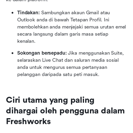
Tindakan:
 Sambungkan akaun Gmail atau 
Outlook anda di bawah Tetapan Profil. Ini 
membolehkan anda menjejaki semua urutan emel 
secara langsung dalam garis masa setiap 
kenalan.
Sokongan bersepadu:
 Jika menggunakan Suite, 
selaraskan Live Chat dan saluran media sosial 
anda untuk mengurus semua pertanyaan 
pelanggan daripada satu peti masuk.
Ciri utama yang paling 
dihargai oleh pengguna dalam 
Freshworks