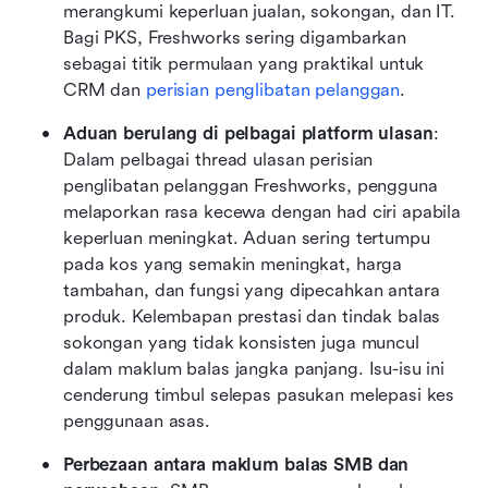
merangkumi keperluan jualan, sokongan, dan IT. 
Bagi PKS, Freshworks sering digambarkan 
sebagai titik permulaan yang praktikal untuk 
CRM dan 
perisian penglibatan pelanggan
.
Aduan berulang di pelbagai platform ulasan
: 
Dalam pelbagai thread ulasan perisian 
penglibatan pelanggan Freshworks, pengguna 
melaporkan rasa kecewa dengan had ciri apabila 
keperluan meningkat. Aduan sering tertumpu 
pada kos yang semakin meningkat, harga 
tambahan, dan fungsi yang dipecahkan antara 
produk. Kelembapan prestasi dan tindak balas 
sokongan yang tidak konsisten juga muncul 
dalam maklum balas jangka panjang. Isu-isu ini 
cenderung timbul selepas pasukan melepasi kes 
penggunaan asas.
Perbezaan antara maklum balas SMB dan 