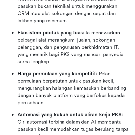
pasukan bukan teknikal untuk menggunakan 
CRM atau alat sokongan dengan cepat dan 
latihan yang minimum. 
Ekosistem produk yang luas:
 Ia menawarkan 
pelbagai alat merangkumi jualan, sokongan 
pelanggan, dan pengurusan perkhidmatan IT, 
yang menarik bagi PKS yang mencari penyedia 
serba lengkap. 
Harga permulaan yang kompetitif:
 Pelan 
permulaan berpatutan untuk pasukan kecil, 
mengurangkan halangan kemasukan berbanding 
dengan banyak platform yang berfokus kepada 
perusahaan. 
Automasi yang kukuh untuk aliran kerja PKS:
Ciri automasi terbina dalam dan AI membantu 
pasukan kecil memudahkan tugas berulang tanpa 