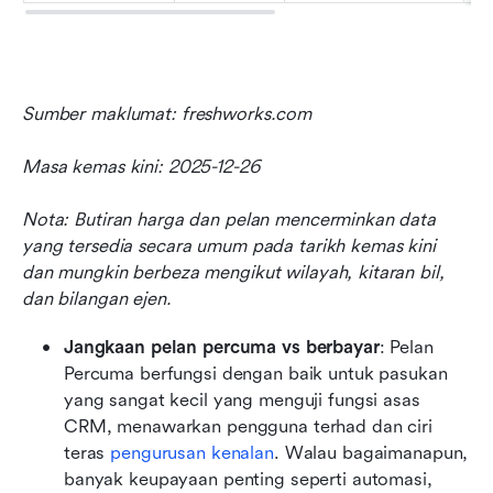
Sumber maklumat: freshworks.com
Masa kemas kini: 2025-12-26
Nota: Butiran harga dan pelan mencerminkan data 
yang tersedia secara umum pada tarikh kemas kini 
dan mungkin berbeza mengikut wilayah, kitaran bil, 
dan bilangan ejen.
Jangkaan pelan percuma vs berbayar
: Pelan 
Percuma berfungsi dengan baik untuk pasukan 
yang sangat kecil yang menguji fungsi asas 
CRM, menawarkan pengguna terhad dan ciri 
teras 
pengurusan kenalan
. Walau bagaimanapun, 
banyak keupayaan penting seperti automasi, 