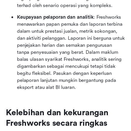
terhad oleh senario operasi yang kompleks.
Keupayaan pelaporan dan analitik
: Freshworks 
menawarkan papan pemuka dan laporan terbina 
dalam untuk prestasi jualan, metrik sokongan, 
dan aktiviti pelanggan. Laporan ini berguna untuk 
penjejakan harian dan semakan pengurusan 
tanpa penyesuaian yang berat. Dalam maklum 
balas ulasan syarikat Freshworks, analitik sering 
digambarkan sebagai mencukupi tetapi tidak 
begitu fleksibel. Pasukan dengan keperluan 
pelaporan lanjutan mungkin bergantung pada 
eksport atau alat BI luaran.
Kelebihan dan kekurangan 
Freshworks secara ringkas