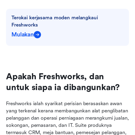
Bacaan berkaitan
Terokai kerjasama moden melangkaui 
Freshworks
Mulakan
Apakah Freshworks, dan 
untuk siapa ia dibangunkan?
Freshworks ialah syarikat perisian berasaskan awan 
yang terkenal kerana membangunkan alat penglibatan 
pelanggan dan operasi perniagaan merangkumi jualan, 
sokongan, pemasaran, dan IT. Suite produknya 
termasuk CRM, meja bantuan, pemesejan pelanggan, 