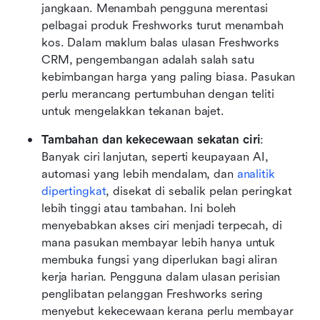
jangkaan. Menambah pengguna merentasi 
pelbagai produk Freshworks turut menambah 
kos. Dalam maklum balas ulasan Freshworks 
CRM, pengembangan adalah salah satu 
kebimbangan harga yang paling biasa. Pasukan 
perlu merancang pertumbuhan dengan teliti 
untuk mengelakkan tekanan bajet.
Tambahan dan kekecewaan sekatan ciri
: 
Banyak ciri lanjutan, seperti keupayaan AI, 
automasi yang lebih mendalam, dan 
analitik 
dipertingkat
, disekat di sebalik pelan peringkat 
lebih tinggi atau tambahan. Ini boleh 
menyebabkan akses ciri menjadi terpecah, di 
mana pasukan membayar lebih hanya untuk 
membuka fungsi yang diperlukan bagi aliran 
kerja harian. Pengguna dalam ulasan perisian 
penglibatan pelanggan Freshworks sering 
menyebut kekecewaan kerana perlu membayar 