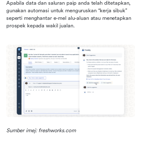
Apabila data dan saluran paip anda telah ditetapkan, 
gunakan automasi untuk menguruskan “kerja sibuk” 
seperti menghantar e-mel alu-aluan atau menetapkan 
prospek kepada wakil jualan.
Sumber imej: freshworks.com