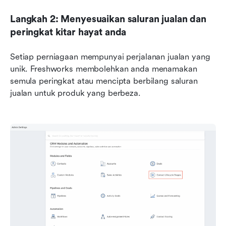
Langkah 2: Menyesuaikan saluran jualan dan 
peringkat kitar hayat anda
Setiap perniagaan mempunyai perjalanan jualan yang 
unik. Freshworks membolehkan anda menamakan 
semula peringkat atau mencipta berbilang saluran 
jualan untuk produk yang berbeza.