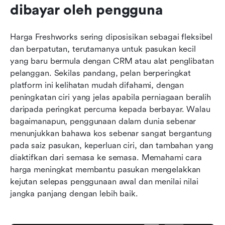
dibayar oleh pengguna
Harga Freshworks sering diposisikan sebagai fleksibel 
dan berpatutan, terutamanya untuk pasukan kecil 
yang baru bermula dengan CRM atau alat penglibatan 
pelanggan. Sekilas pandang, pelan berperingkat 
platform ini kelihatan mudah difahami, dengan 
peningkatan ciri yang jelas apabila perniagaan beralih 
daripada peringkat percuma kepada berbayar. Walau 
bagaimanapun, penggunaan dalam dunia sebenar 
menunjukkan bahawa kos sebenar sangat bergantung 
pada saiz pasukan, keperluan ciri, dan tambahan yang 
diaktifkan dari semasa ke semasa. Memahami cara 
harga meningkat membantu pasukan mengelakkan 
kejutan selepas penggunaan awal dan menilai nilai 
jangka panjang dengan lebih baik.