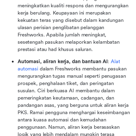
meningkatkan kualiti respons dan mengurangkan 
kerja berulang. Keupayaan ini merupakan 
kekuatan teras yang disebut dalam kandungan 
ulasan perisian penglibatan pelanggan 
Freshworks. Apabila jumlah meningkat, 
sesetengah pasukan melaporkan kelambatan 
prestasi atau had khusus saluran.
Automasi, aliran kerja, dan bantuan AI
: 
Alat 
automasi
 dalam Freshworks membantu pasukan 
mengurangkan tugas manual seperti penugasan 
prospek, penghalaan tiket, dan peringatan 
susulan. Ciri berkuasa AI membantu dalam 
pemeringkatan keutamaan, cadangan, dan 
pandangan asas, yang berguna untuk aliran kerja 
PKS. Ramai pengguna menghargai keseimbangan 
antara kuasa automasi dan kemudahan 
penggunaan. Namun, aliran kerja berasaskan 
logik yang lebih mendalam mungkin terasa 