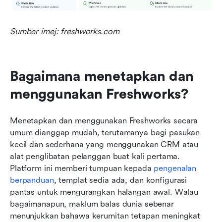
Sumber imej: freshworks.com
Bagaimana menetapkan dan 
menggunakan Freshworks?
Menetapkan dan menggunakan Freshworks secara 
umum dianggap mudah, terutamanya bagi pasukan 
kecil dan sederhana yang menggunakan CRM atau 
alat penglibatan pelanggan buat kali pertama. 
Platform ini memberi tumpuan kepada 
pengenalan 
berpanduan
, templat sedia ada, dan konfigurasi 
pantas untuk mengurangkan halangan awal. Walau 
bagaimanapun, maklum balas dunia sebenar 
menunjukkan bahawa kerumitan tetapan meningkat 