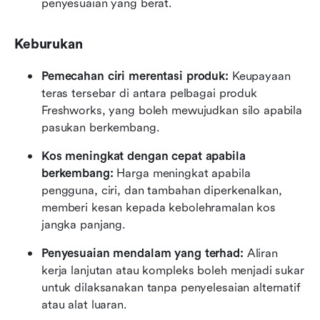
penyesuaian yang berat. 
Keburukan
Pemecahan ciri merentasi produk:
 Keupayaan 
teras tersebar di antara pelbagai produk 
Freshworks, yang boleh mewujudkan silo apabila 
pasukan berkembang.
Kos meningkat dengan cepat apabila 
berkembang:
 Harga meningkat apabila 
pengguna, ciri, dan tambahan diperkenalkan, 
memberi kesan kepada kebolehramalan kos 
jangka panjang.
Penyesuaian mendalam yang terhad:
 Aliran 
kerja lanjutan atau kompleks boleh menjadi sukar 
untuk dilaksanakan tanpa penyelesaian alternatif 
atau alat luaran.