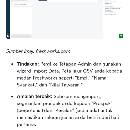
Sumber imej: freshworks.com
Tindakan:
 Pergi ke Tetapan Admin dan gunakan 
wizard Import Data. Peta lajur CSV anda kepada 
medan Freshworks seperti "Emel," "Nama 
Syarikat," dan "Nilai Tawaran."
Amalan terbaik:
 Sebelum mengimport, 
segmenkan prospek anda kepada "Prospek" 
(berpotensi) dan "Kenalan" (sedia ada) untuk 
memastikan saluran jualan anda bersih dari hari 
pertama.