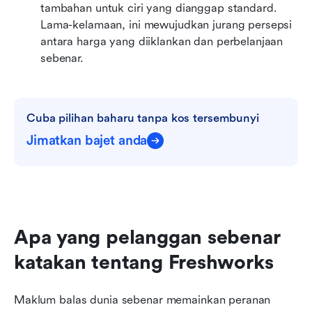
tambahan untuk ciri yang dianggap standard. 
Lama-kelamaan, ini mewujudkan jurang persepsi 
antara harga yang diiklankan dan perbelanjaan 
sebenar.
Cuba pilihan baharu tanpa kos tersembunyi
Jimatkan bajet anda
Apa yang pelanggan sebenar 
katakan tentang Freshworks
Maklum balas dunia sebenar memainkan peranan 