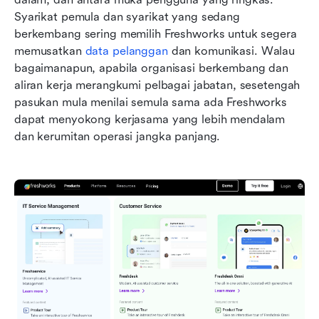
Syarikat pemula dan syarikat yang sedang 
berkembang sering memilih Freshworks untuk segera 
memusatkan 
data pelanggan
 dan komunikasi. Walau 
bagaimanapun, apabila organisasi berkembang dan 
aliran kerja merangkumi pelbagai jabatan, sesetengah 
pasukan mula menilai semula sama ada Freshworks 
dapat menyokong kerjasama yang lebih mendalam 
dan kerumitan operasi jangka panjang.