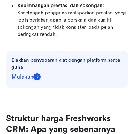
Kebimbangan prestasi dan sokongan:
Sesetengah pengguna melaporkan prestasi yang 
lebih perlahan apabila berskala dan kualiti 
sokongan yang tidak konsisten pada pelan 
peringkat rendah.
Elakkan penyebaran alat dengan platform serba 
guna
Mulakan
Struktur harga Freshworks 
CRM: Apa yang sebenarnya 