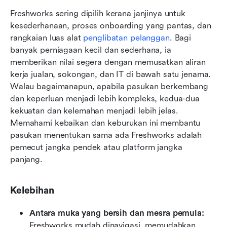
Freshworks sering dipilih kerana janjinya untuk 
kesederhanaan, proses onboarding yang pantas, dan 
rangkaian luas alat 
penglibatan pelanggan
. Bagi 
banyak perniagaan kecil dan sederhana, ia 
memberikan nilai segera dengan memusatkan aliran 
kerja jualan, sokongan, dan IT di bawah satu jenama. 
Walau bagaimanapun, apabila pasukan berkembang 
dan keperluan menjadi lebih kompleks, kedua-dua 
kekuatan dan kelemahan menjadi lebih jelas. 
Memahami kebaikan dan keburukan ini membantu 
pasukan menentukan sama ada Freshworks adalah 
pemecut jangka pendek atau platform jangka 
panjang.
Kelebihan
Antara muka yang bersih dan mesra pemula:
Freshworks mudah dinavigasi, memudahkan 