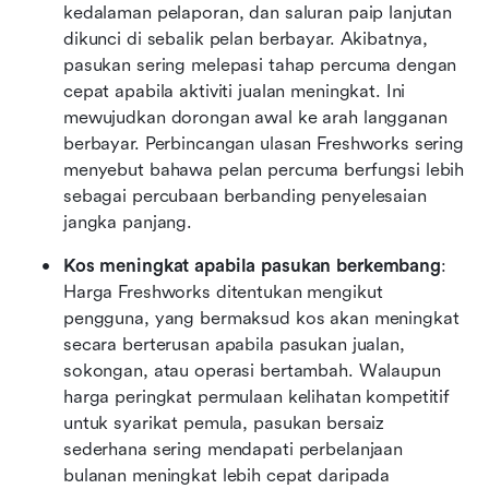
kedalaman pelaporan, dan saluran paip lanjutan 
dikunci di sebalik pelan berbayar. Akibatnya, 
pasukan sering melepasi tahap percuma dengan 
cepat apabila aktiviti jualan meningkat. Ini 
mewujudkan dorongan awal ke arah langganan 
berbayar. Perbincangan ulasan Freshworks sering 
menyebut bahawa pelan percuma berfungsi lebih 
sebagai percubaan berbanding penyelesaian 
jangka panjang.
Kos meningkat apabila pasukan berkembang
: 
Harga Freshworks ditentukan mengikut 
pengguna, yang bermaksud kos akan meningkat 
secara berterusan apabila pasukan jualan, 
sokongan, atau operasi bertambah. Walaupun 
harga peringkat permulaan kelihatan kompetitif 
untuk syarikat pemula, pasukan bersaiz 
sederhana sering mendapati perbelanjaan 
bulanan meningkat lebih cepat daripada 