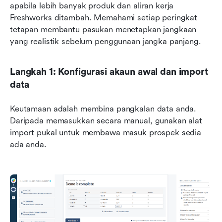
apabila lebih banyak produk dan aliran kerja 
Freshworks ditambah. Memahami setiap peringkat 
tetapan membantu pasukan menetapkan jangkaan 
yang realistik sebelum penggunaan jangka panjang.
Langkah 1: Konfigurasi akaun awal dan import 
data
Keutamaan adalah membina pangkalan data anda. 
Daripada memasukkan secara manual, gunakan alat 
import pukal untuk membawa masuk prospek sedia 
ada anda.