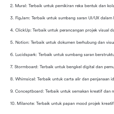
2. Mural: Terbaik untuk pemikiran reka bentuk dan kol
3. FigJam: Terbaik untuk sumbang saran UI/UX dalam
4. ClickUp: Terbaik untuk perancangan projek visual 
5. Notion: Terbaik untuk dokumen berhubung dan visua
6. Lucidspark: Terbaik untuk sumbang saran berstruk
7. Stormboard: Terbaik untuk bengkel digital dan pe
8. Whimsical: Terbaik untuk carta alir dan penjanaan i
9. Conceptboard: Terbaik untuk semakan kreatif dan 
10. Milanote: Terbaik untuk papan mood projek kreatif