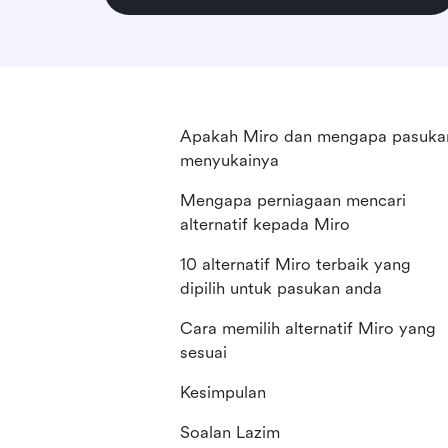
Apakah Miro dan mengapa pasuka
menyukainya
Mengapa perniagaan mencari
alternatif kepada Miro
10 alternatif Miro terbaik yang
dipilih untuk pasukan anda
Cara memilih alternatif Miro yang
sesuai
Kesimpulan
Soalan Lazim