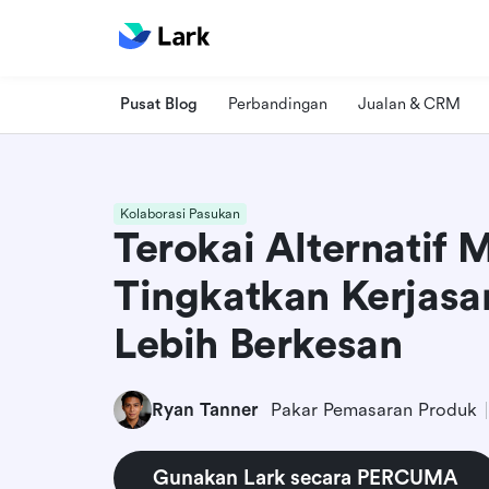
Pusat Blog
Perbandingan
Jualan & CRM
Kolaborasi Pasukan
Terokai Alternatif M
Tingkatkan Kerjas
Lebih Berkesan
Ryan Tanner
Pakar Pemasaran Produk
Gunakan Lark secara PERCUMA