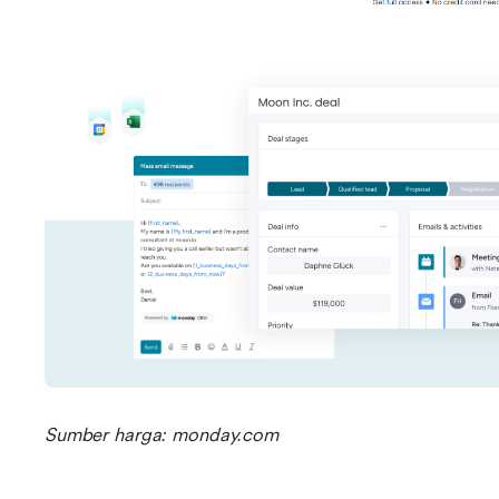
Sumber harga: monday.com