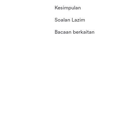
Kesimpulan
Soalan Lazim
Bacaan berkaitan