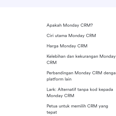
Apakah Monday CRM?
Ciri utama Monday CRM
Harga Monday CRM
Kelebihan dan kekurangan Monday
CRM
Perbandingan Monday CRM denga
platform lain
Lark: Alternatif tanpa kod kepada
Monday CRM
Petua untuk memilih CRM yang
tepat