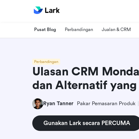
Pusat Blog
Perbandingan
Jualan & CRM
Perbandingan
Ulasan CRM Monday:
dan Alternatif yang
Ryan Tanner
Pakar Pemasaran Produk
Gunakan Lark secara PERCUMA