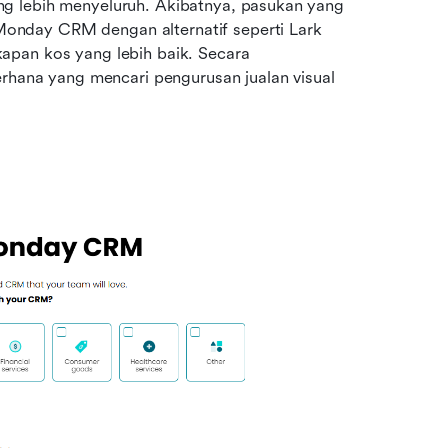
g lebih menyeluruh. Akibatnya, pasukan yang 
nday CRM dengan alternatif seperti Lark 
pan kos yang lebih baik. Secara 
erhana yang mencari pengurusan jualan visual 