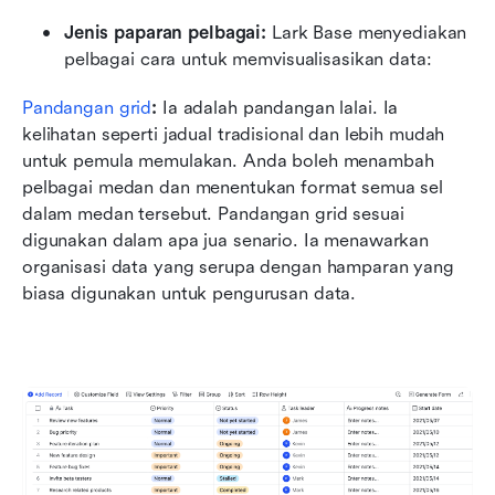
Jenis paparan pelbagai:
 Lark Base menyediakan 
pelbagai cara untuk memvisualisasikan data:
Pandangan grid
:
 Ia adalah pandangan lalai. Ia 
kelihatan seperti jadual tradisional dan lebih mudah 
untuk pemula memulakan. Anda boleh menambah 
pelbagai medan dan menentukan format semua sel 
dalam medan tersebut. Pandangan grid sesuai 
digunakan dalam apa jua senario. Ia menawarkan 
organisasi data yang serupa dengan hamparan yang 
biasa digunakan untuk pengurusan data.