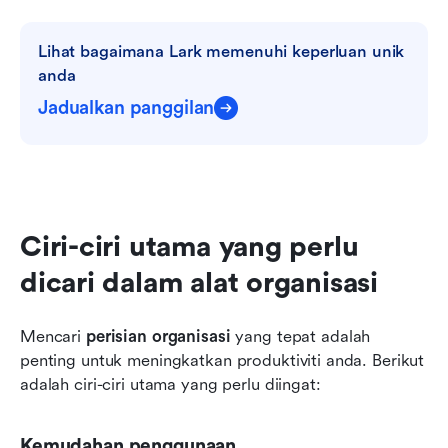
Lihat bagaimana Lark memenuhi keperluan unik 
anda
Jadualkan panggilan
Ciri-ciri utama yang perlu 
dicari dalam alat organisasi
Mencari 
perisian organisasi
 yang tepat adalah 
penting untuk meningkatkan produktiviti anda. Berikut 
adalah ciri-ciri utama yang perlu diingat:
Kemudahan penggunaan