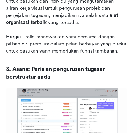
untuk pasukan dan individu yang mengutamakan 
aliran kerja visual untuk pengurusan projek dan 
penjejakan tugasan, menjadikannya salah satu 
alat 
organisasi terbaik
 yang tersedia.
Harga: 
Trello menawarkan versi percuma dengan 
pilihan ciri premium dalam pelan berbayar yang direka 
untuk pasukan yang memerlukan fungsi tambahan.
3. Asana: Perisian pengurusan tugasan 
berstruktur anda