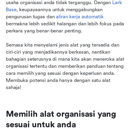
usaha organisasi anda tidak terganggu. Dengan 
Lark 
Base
, keupayaannya untuk menggabungkan 
pengurusan tugas dan 
aliran kerja automatik
bermakna lebih sedikit halangan dan lebih fokus pada 
perkara yang benar-benar penting.
Semasa kita menyelami jenis alat yang tersedia dan 
ciri-ciri yang menjadikannya berkesan, nantikan 
bahagian seterusnya di mana kita akan meneroka alat 
organisasi tertentu dan memberikan panduan tentang 
cara memilih yang sesuai dengan keperluan anda. 
Membuka potensi anda hanya dengan satu alat 
sahaja!
Memilih alat organisasi yang 
sesuai untuk anda