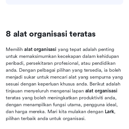
8 alat organisasi teratas
Memilih 
alat organisasi
 yang tepat adalah penting 
untuk memaksimumkan kecekapan dalam kehidupan 
peribadi, persekitaran profesional, atau pendidikan 
anda. Dengan pelbagai pilihan yang tersedia, ia boleh 
menjadi sukar untuk mencari alat yang sempurna yang 
sesuai dengan keperluan khusus anda. Berikut adalah 
tinjauan menyeluruh mengenai lapan 
alat organisasi
teratas yang boleh meningkatkan produktiviti anda, 
dengan menampilkan fungsi utama, pengguna ideal, 
dan harga mereka. Mari kita mulakan dengan 
Lark
, 
pilihan terbaik anda untuk organisasi.