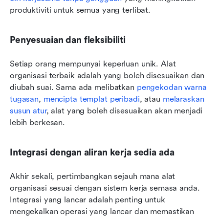
produktiviti untuk semua yang terlibat.
Penyesuaian dan fleksibiliti
Setiap orang mempunyai keperluan unik. Alat 
organisasi terbaik adalah yang boleh disesuaikan dan 
diubah suai. Sama ada melibatkan 
pengekodan warna 
tugasan
, 
mencipta templat peribadi
, atau 
melaraskan 
susun atur
, alat yang boleh disesuaikan akan menjadi 
lebih berkesan.
Integrasi dengan aliran kerja sedia ada
Akhir sekali, pertimbangkan sejauh mana alat 
organisasi sesuai dengan sistem kerja semasa anda. 
Integrasi yang lancar adalah penting untuk 
mengekalkan operasi yang lancar dan memastikan 