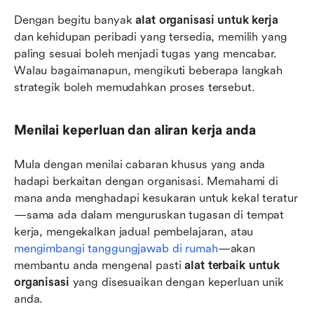
Dengan begitu banyak 
alat organisasi untuk kerja
dan kehidupan peribadi yang tersedia, memilih yang 
paling sesuai boleh menjadi tugas yang mencabar. 
Walau bagaimanapun, mengikuti beberapa langkah 
strategik boleh memudahkan proses tersebut.
Menilai keperluan dan aliran kerja anda
Mula dengan menilai cabaran khusus yang anda 
hadapi berkaitan dengan organisasi. Memahami di 
mana anda menghadapi kesukaran untuk kekal teratur
—sama ada dalam menguruskan tugasan di tempat 
kerja, mengekalkan jadual pembelajaran, atau 
mengimbangi tanggungjawab di rumah
—akan 
membantu anda mengenal pasti 
alat terbaik untuk 
organisasi
 yang disesuaikan dengan keperluan unik 
anda.