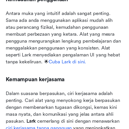
Antara muka yang intuitif adalah sangat penting. 
Sama ada anda menggunakan aplikasi mudah alih 
atau perancang fizikal, kemudahan penggunaan 
membuat perbezaan yang ketara. Alat yang mesra 
pengguna mengurangkan lengkung pembelajaran dan 
menggalakkan penggunaan yang konsisten. Alat 
seperti Lark menyediakan pengalaman UI yang hebat 
tanpa kekeliruan. 🌟
Cuba Lark di sini.
Kemampuan kerjasama
Dalam suasana berpasukan, ciri kerjasama adalah 
penting. Cari alat yang menyokong kerja berpasukan 
dengan membenarkan tugasan dikongsi, kemas kini 
masa nyata, dan komunikasi yang jelas antara ahli 
pasukan. 
Lark
 cemerlang di sini dengan menawarkan 
ciri kerjasama tanpa gangguan
 yang meningkatkan 