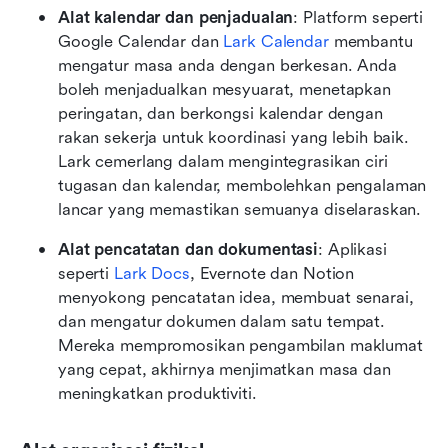
Alat kalendar dan penjadualan
: Platform seperti 
Google Calendar dan 
Lark Calendar
 membantu 
mengatur masa anda dengan berkesan. Anda 
boleh menjadualkan mesyuarat, menetapkan 
peringatan, dan berkongsi kalendar dengan 
rakan sekerja untuk koordinasi yang lebih baik. 
Lark cemerlang dalam mengintegrasikan ciri 
tugasan dan kalendar, membolehkan pengalaman 
lancar yang memastikan semuanya diselaraskan.
Alat pencatatan dan dokumentasi
: Aplikasi 
seperti 
Lark Docs
, Evernote dan Notion 
menyokong pencatatan idea, membuat senarai, 
dan mengatur dokumen dalam satu tempat. 
Mereka mempromosikan pengambilan maklumat 
yang cepat, akhirnya menjimatkan masa dan 
meningkatkan produktiviti.