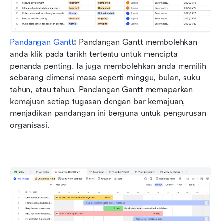
Pandangan Gantt
:
 Pandangan Gantt membolehkan 
anda klik pada tarikh tertentu untuk mencipta 
penanda penting. Ia juga membolehkan anda memilih 
sebarang dimensi masa seperti minggu, bulan, suku 
tahun, atau tahun. Pandangan Gantt memaparkan 
kemajuan setiap tugasan dengan bar kemajuan, 
menjadikan pandangan ini berguna untuk pengurusan 
organisasi.