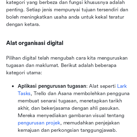
kategori yang berbeza dan fungsi khususnya adalah 
penting. Setiap jenis mempunyai tujuan tersendiri dan 
boleh meningkatkan usaha anda untuk kekal teratur 
dengan ketara.
Alat organisasi digital
Pilihan digital telah mengubah cara kita menguruskan 
tugasan dan maklumat. Berikut adalah beberapa 
kategori utama:
Aplikasi pengurusan tugasan
: Alat seperti 
Lark 
Tasks
, Trello dan Asana membolehkan pengguna 
membuat senarai tugasan, menetapkan tarikh 
akhir, dan bekerjasama dengan ahli pasukan. 
Mereka menyediakan gambaran visual tentang 
pengurusan projek
, memudahkan penjejakan 
kemajuan dan perkongsian tanggungjawab.