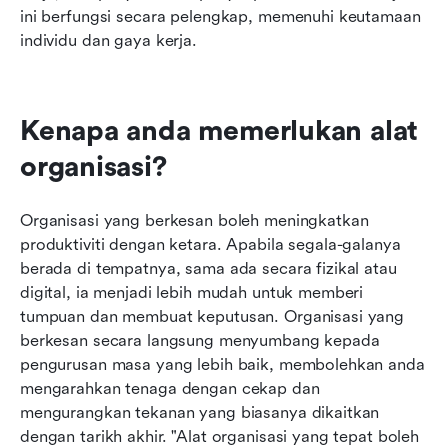
ini berfungsi secara pelengkap, memenuhi keutamaan 
individu dan gaya kerja.
Kenapa anda memerlukan alat 
organisasi?
Organisasi yang berkesan boleh meningkatkan 
produktiviti dengan ketara. Apabila segala-galanya 
berada di tempatnya, sama ada secara fizikal atau 
digital, ia menjadi lebih mudah untuk memberi 
tumpuan dan membuat keputusan. Organisasi yang 
berkesan secara langsung menyumbang kepada 
pengurusan masa yang lebih baik, membolehkan anda 
mengarahkan tenaga dengan cekap dan 
mengurangkan tekanan yang biasanya dikaitkan 
dengan tarikh akhir. "Alat organisasi yang tepat boleh 