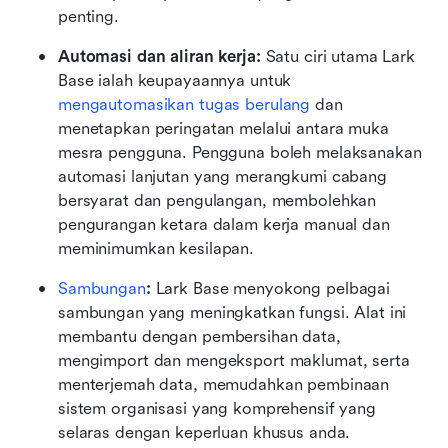
penting.
Automasi dan aliran kerja: 
Satu ciri utama Lark 
Base ialah keupayaannya untuk 
mengautomasikan tugas berulang
 dan 
menetapkan peringatan melalui antara muka 
mesra pengguna. Pengguna boleh melaksanakan 
automasi lanjutan yang merangkumi cabang 
bersyarat dan pengulangan, membolehkan 
pengurangan ketara dalam kerja manual dan 
meminimumkan kesilapan.
Sambungan
: 
Lark Base menyokong pelbagai 
sambungan yang meningkatkan fungsi. Alat ini 
membantu dengan pembersihan data, 
mengimport dan mengeksport maklumat, serta 
menterjemah data, memudahkan pembinaan 
sistem organisasi yang komprehensif yang 
selaras dengan keperluan khusus anda.