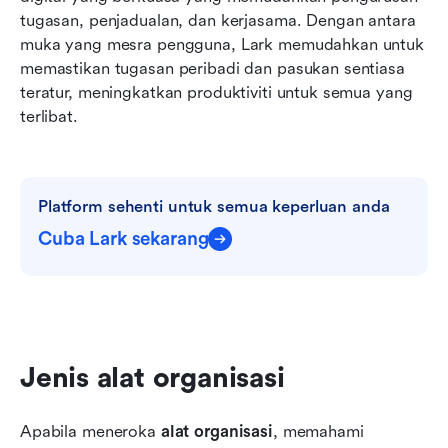
tugasan, penjadualan, dan kerjasama. Dengan antara 
muka yang mesra pengguna, Lark memudahkan untuk 
memastikan tugasan peribadi dan pasukan sentiasa 
teratur, meningkatkan produktiviti untuk semua yang 
terlibat.
Platform sehenti untuk semua keperluan anda
Cuba Lark sekarang
Jenis alat organisasi
Apabila meneroka 
alat organisasi
, memahami 