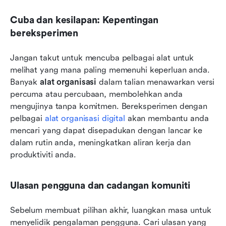
Cuba dan kesilapan: Kepentingan 
bereksperimen
Jangan takut untuk mencuba pelbagai alat untuk 
melihat yang mana paling memenuhi keperluan anda. 
Banyak 
alat organisasi
 dalam talian menawarkan versi 
percuma atau percubaan, membolehkan anda 
mengujinya tanpa komitmen. Bereksperimen dengan 
pelbagai 
alat organisasi digital
 akan membantu anda 
mencari yang dapat disepadukan dengan lancar ke 
dalam rutin anda, meningkatkan aliran kerja dan 
produktiviti anda.
Ulasan pengguna dan cadangan komuniti
Sebelum membuat pilihan akhir, luangkan masa untuk 
menyelidik pengalaman pengguna. Cari ulasan yang 