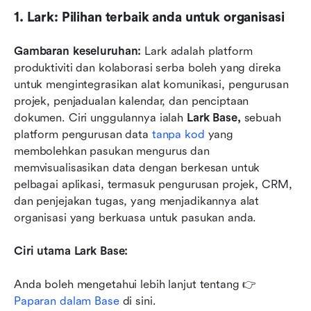
1. Lark: Pilihan terbaik anda untuk organisasi
Gambaran keseluruhan: 
Lark adalah platform 
produktiviti dan kolaborasi serba boleh yang direka 
untuk mengintegrasikan alat komunikasi, pengurusan 
projek, penjadualan kalendar, dan penciptaan 
dokumen. Ciri unggulannya ialah 
Lark Base,
 sebuah 
platform pengurusan data 
tanpa kod
 yang 
membolehkan pasukan mengurus dan 
memvisualisasikan data dengan berkesan untuk 
pelbagai aplikasi, termasuk pengurusan projek, CRM, 
dan penjejakan tugas, yang menjadikannya alat 
organisasi yang berkuasa untuk pasukan anda. 
Ciri utama Lark Base:
Anda boleh mengetahui lebih lanjut tentang 👉
Paparan dalam Base
 di sini. 