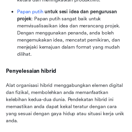
Papan putih
 untuk sesi idea dan pengurusan 
projek
: Papan putih sangat baik untuk 
memvisualisasikan idea dan merancang projek. 
Dengan menggunakan penanda, anda boleh 
mengemukakan idea, mencatat pemikiran, dan 
menjejaki kemajuan dalam format yang mudah 
dilihat.
Penyelesaian hibrid
Alat organisasi hibrid menggabungkan elemen digital 
dan fizikal, membolehkan anda memanfaatkan 
kelebihan kedua-dua dunia. Pendekatan hibrid ini 
memastikan anda dapat kekal teratur dengan cara 
yang sesuai dengan gaya hidup atau situasi kerja unik 
anda.