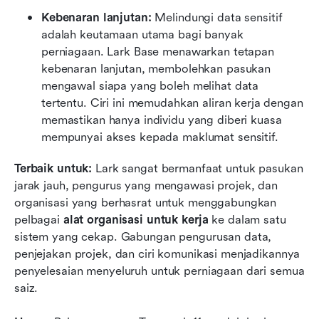
Kebenaran lanjutan: 
Melindungi data sensitif 
adalah keutamaan utama bagi banyak 
perniagaan. Lark Base menawarkan tetapan 
kebenaran lanjutan, membolehkan pasukan 
mengawal siapa yang boleh melihat data 
tertentu. Ciri ini memudahkan aliran kerja dengan 
memastikan hanya individu yang diberi kuasa 
mempunyai akses kepada maklumat sensitif.
Terbaik untuk:
 Lark sangat bermanfaat untuk pasukan 
jarak jauh, pengurus yang mengawasi projek, dan 
organisasi yang berhasrat untuk menggabungkan 
pelbagai 
alat organisasi untuk kerja
 ke dalam satu 
sistem yang cekap. Gabungan pengurusan data, 
penjejakan projek, dan ciri komunikasi menjadikannya 
penyelesaian menyeluruh untuk perniagaan dari semua 
saiz.