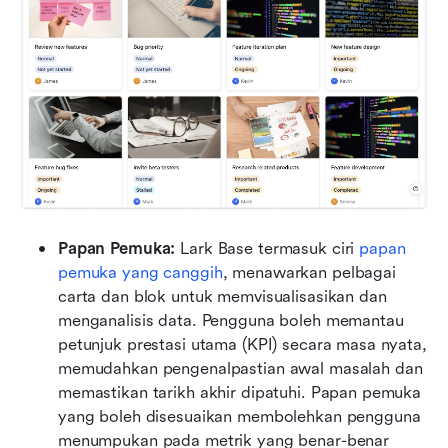
Papan Pemuka:
 Lark Base termasuk ciri 
papan 
pemuka yang canggih
, menawarkan pelbagai 
carta dan blok untuk memvisualisasikan dan 
menganalisis data. Pengguna boleh memantau 
petunjuk prestasi utama (KPI) secara masa nyata, 
memudahkan pengenalpastian awal masalah dan 
memastikan tarikh akhir dipatuhi. Papan pemuka 
yang boleh disesuaikan membolehkan pengguna 
menumpukan pada metrik yang benar-benar 