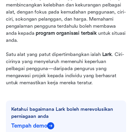
membincangkan kelebihan dan kekurangan pelbagai 
alat, dengan fokus pada kemudahan penggunaan, ciri-
ciri, sokongan pelanggan, dan harga. Memahami 
pengalaman pengguna terdahulu boleh membawa 
anda kepada 
program organisasi terbaik
 untuk situasi 
anda.
Satu alat yang patut dipertimbangkan ialah 
Lark
. Ciri-
cirinya yang menyeluruh memenuhi keperluan 
pelbagai pengguna—daripada pengurus yang 
mengawasi projek kepada individu yang berhasrat 
untuk memastikan kerja mereka teratur.
Ketahui bagaimana Lark boleh merevolusikan 
perniagaan anda
Tempah demo