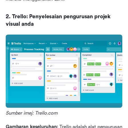
2. Trello: Penyelesaian pengurusan projek 
visual anda
Sumber imej: Trello.com
Gambaran keseluruhan: 
Trello adalah alat pengurusan 