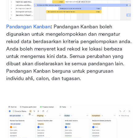
Pandangan Kanban
:
 Pandangan Kanban boleh 
digunakan untuk mengelompokkan dan mengatur 
rekod data berdasarkan kriteria pengelompokan anda. 
Anda boleh menyeret kad rekod ke lokasi berbeza 
untuk mengemas kini data. Semua perubahan yang 
dibuat akan diselaraskan ke semua pandangan lain. 
Pandangan Kanban berguna untuk pengurusan 
individu ahli, calon, dan tugasan.