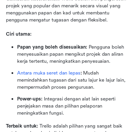
projek yang popular dan menarik secara visual yang 
menggunakan papan dan kad untuk membantu 
pengguna mengatur tugasan dengan fleksibel.
Ciri utama:
Papan yang boleh disesuaikan:
 Pengguna boleh 
menyesuaikan papan mengikut projek dan aliran 
kerja tertentu, meningkatkan penyesuaian.
Antara muka seret dan lepas
:
 Mudah 
memindahkan tugasan dari satu lajur ke lajur lain, 
mempermudah proses pengurusan.
Power-ups: 
Integrasi dengan alat lain seperti 
penjejakan masa dan pilihan pelaporan 
meningkatkan fungsi.
Terbaik untuk: 
Trello adalah pilihan yang sangat baik 