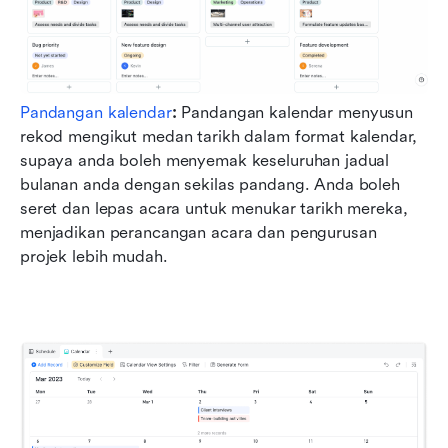
Pandangan kalendar
: 
Pandangan kalendar menyusun 
rekod mengikut medan tarikh dalam format kalendar, 
supaya anda boleh menyemak keseluruhan jadual 
bulanan anda dengan sekilas pandang. Anda boleh 
seret dan lepas acara untuk menukar tarikh mereka, 
menjadikan perancangan acara dan pengurusan 
projek lebih mudah.