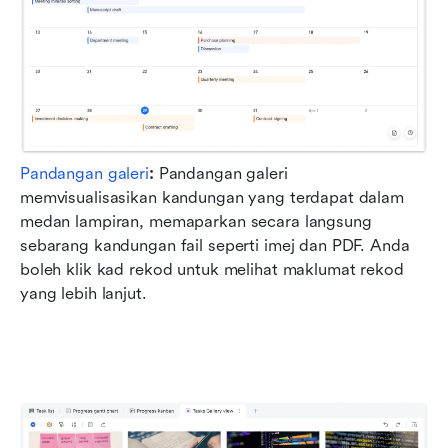
Pandangan galeri
:
 Pandangan galeri 
memvisualisasikan kandungan yang terdapat dalam 
medan lampiran, memaparkan secara langsung 
sebarang kandungan fail seperti imej dan PDF. Anda 
boleh klik kad rekod untuk melihat maklumat rekod 
yang lebih lanjut.