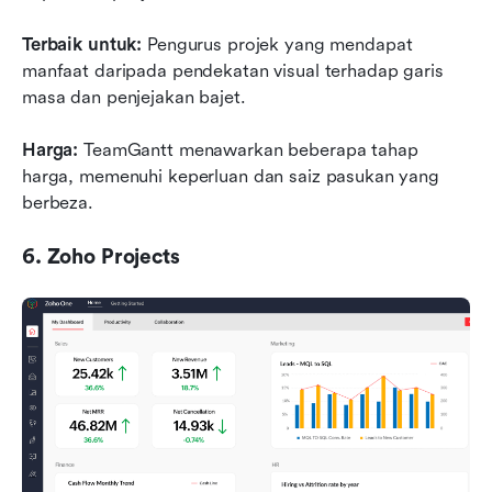
Terbaik untuk:
 Pengurus projek yang mendapat 
manfaat daripada pendekatan visual terhadap garis 
masa dan penjejakan bajet.
Harga:
 TeamGantt menawarkan beberapa tahap 
harga, memenuhi keperluan dan saiz pasukan yang 
berbeza.
6. Zoho Projects