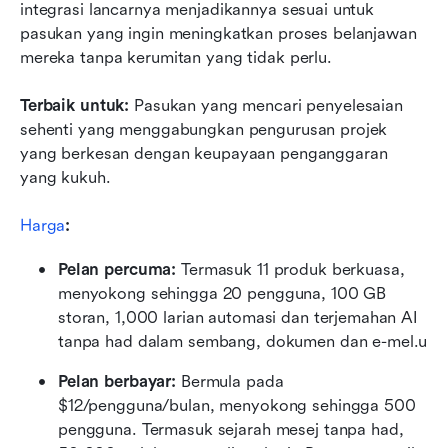
integrasi lancarnya menjadikannya sesuai untuk 
pasukan yang ingin meningkatkan proses belanjawan 
mereka tanpa kerumitan yang tidak perlu.
Terbaik untuk:
 Pasukan yang mencari penyelesaian 
sehenti yang menggabungkan pengurusan projek 
yang berkesan dengan keupayaan penganggaran 
yang kukuh.
Harga
:
Pelan percuma: 
Termasuk 11 produk berkuasa, 
menyokong sehingga 20 pengguna, 100 GB 
storan, 1,000 larian automasi dan terjemahan AI 
tanpa had dalam sembang, dokumen dan e-mel.u
Pelan berbayar: 
Bermula pada 
$12/pengguna/bulan, menyokong sehingga 500 
pengguna. Termasuk sejarah mesej tanpa had, 