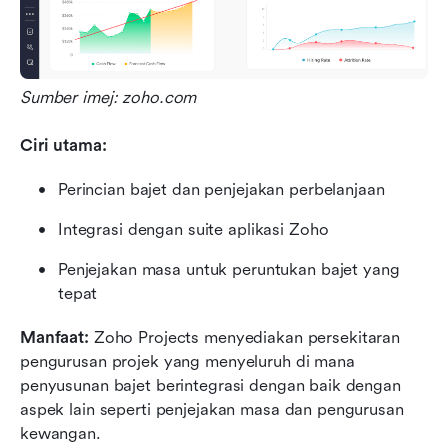
Sumber imej: zoho.com
Ciri utama:
Perincian bajet dan penjejakan perbelanjaan
Integrasi dengan suite aplikasi Zoho
Penjejakan masa untuk peruntukan bajet yang 
tepat
Manfaat:
 Zoho Projects menyediakan persekitaran 
pengurusan projek yang menyeluruh di mana 
penyusunan bajet berintegrasi dengan baik dengan 
aspek lain seperti penjejakan masa dan pengurusan 
kewangan.