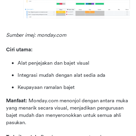
Sumber imej: monday.com
Ciri utama:
Alat penjejakan dan bajet visual
Integrasi mudah dengan alat sedia ada
Keupayaan ramalan bajet
Manfaat:
 Monday.com menonjol dengan antara muka 
yang menarik secara visual, menjadikan pengurusan 
bajet mudah dan menyeronokkan untuk semua ahli 
pasukan.