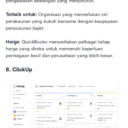
pengawasan kewangan yang menyeluruh.
Terbaik untuk:
 Organisasi yang memerlukan ciri 
perakaunan yang kukuh bersama dengan keupayaan 
penyusunan bajet.
Harga:
 QuickBooks menyediakan pelbagai tahap 
harga yang direka untuk memenuhi keperluan 
perniagaan kecil dan perusahaan yang lebih besar.
8. ClickUp