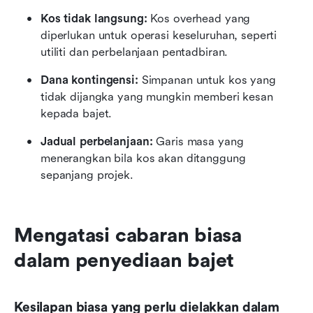
Kos tidak langsung:
 Kos overhead yang 
diperlukan untuk operasi keseluruhan, seperti 
utiliti dan perbelanjaan pentadbiran.
Dana kontingensi:
 Simpanan untuk kos yang 
tidak dijangka yang mungkin memberi kesan 
kepada bajet.
Jadual perbelanjaan:
 Garis masa yang 
menerangkan bila kos akan ditanggung 
sepanjang projek.
Mengatasi cabaran biasa 
dalam penyediaan bajet
Kesilapan biasa yang perlu dielakkan dalam 