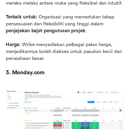
mereka melalui antara muka yang fleksibel dan intuitif.
Terbaik untuk:
 Organisasi yang memerlukan tahap 
penyesuaian dan fleksibiliti yang tinggi dalam 
penjejakan bajet pengurusan projek
.
Harga:
 Wrike menyediakan pelbagai pelan harga, 
menjadikannya boleh diakses untuk pasukan kecil dan 
perusahaan besar.
3. Monday.com