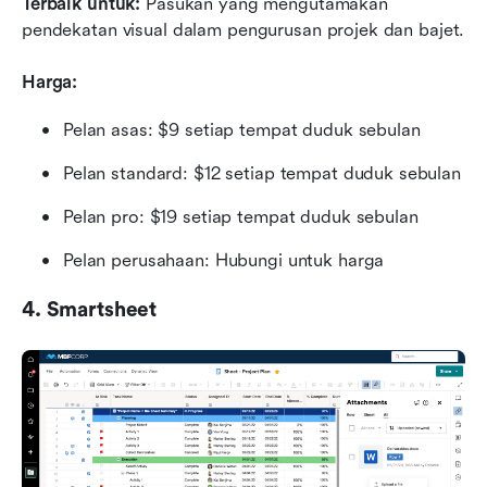
Terbaik untuk:
 Pasukan yang mengutamakan 
pendekatan visual dalam pengurusan projek dan bajet.
Harga:
Pelan asas: $9 setiap tempat duduk sebulan
Pelan standard: $12 setiap tempat duduk sebulan
Pelan pro: $19 setiap tempat duduk sebulan
Pelan perusahaan: Hubungi untuk harga
4. Smartsheet