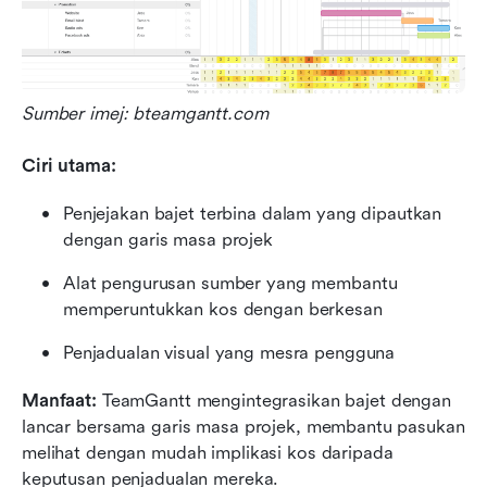
Sumber imej: bteamgantt.com
Ciri utama:
Penjejakan bajet terbina dalam yang dipautkan 
dengan garis masa projek
Alat pengurusan sumber yang membantu 
memperuntukkan kos dengan berkesan
Penjadualan visual yang mesra pengguna
Manfaat:
 TeamGantt mengintegrasikan bajet dengan 
lancar bersama garis masa projek, membantu pasukan 
melihat dengan mudah implikasi kos daripada 
keputusan penjadualan mereka.