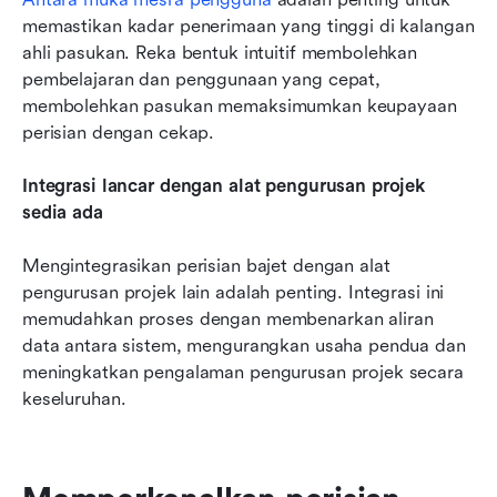
memastikan kadar penerimaan yang tinggi di kalangan 
ahli pasukan. Reka bentuk intuitif membolehkan 
pembelajaran dan penggunaan yang cepat, 
membolehkan pasukan memaksimumkan keupayaan 
perisian dengan cekap. 
Integrasi lancar dengan alat pengurusan projek 
sedia ada
Mengintegrasikan perisian bajet dengan alat 
pengurusan projek lain adalah penting. Integrasi ini 
memudahkan proses dengan membenarkan aliran 
data antara sistem, mengurangkan usaha pendua dan 
meningkatkan pengalaman pengurusan projek secara 
keseluruhan.