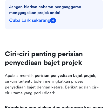
Jangan biarkan cabaran penganggaran 
menggagalkan projek anda!
Cuba Lark sekarang
Ciri-ciri penting perisian 
penyediaan bajet projek
Apabila memilih 
perisian penyediaan bajet projek
, 
ciri-ciri tertentu boleh meningkatkan proses 
penyediaan bajet dengan ketara. Berikut adalah ciri-
ciri utama yang perlu dicari:
Kebolehan penjejakan dan pelaporan kos yang 