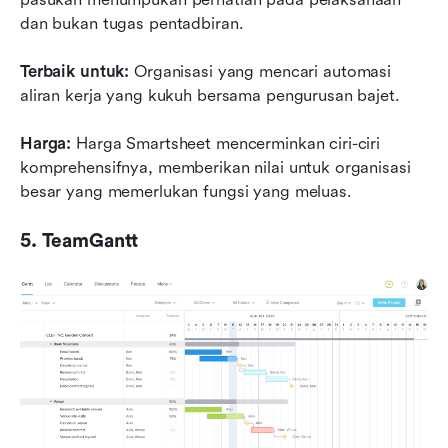
dan bukan tugas pentadbiran.
Terbaik untuk:
 Organisasi yang mencari automasi 
aliran kerja yang kukuh bersama pengurusan bajet.
Harga:
 Harga Smartsheet mencerminkan ciri-ciri 
komprehensifnya, memberikan nilai untuk organisasi 
besar yang memerlukan fungsi yang meluas.
5. TeamGantt