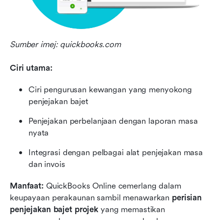
Sumber imej: quickbooks.com
Ciri utama:
Ciri pengurusan kewangan yang menyokong 
penjejakan bajet
Penjejakan perbelanjaan dengan laporan masa 
nyata
Integrasi dengan pelbagai alat penjejakan masa 
dan invois
Manfaat:
 QuickBooks Online cemerlang dalam 
keupayaan perakaunan sambil menawarkan 
perisian 
penjejakan bajet projek
 yang memastikan 