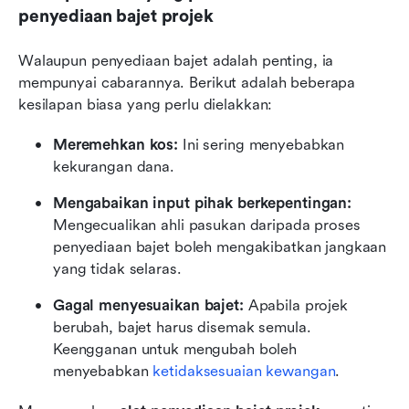
penyediaan bajet projek
Walaupun penyediaan bajet adalah penting, ia 
mempunyai cabarannya. Berikut adalah beberapa 
kesilapan biasa yang perlu dielakkan:
Meremehkan kos:
 Ini sering menyebabkan 
kekurangan dana.
Mengabaikan input pihak berkepentingan:
Mengecualikan ahli pasukan daripada proses 
penyediaan bajet boleh mengakibatkan jangkaan 
yang tidak selaras.
Gagal menyesuaikan bajet:
 Apabila projek 
berubah, bajet harus disemak semula. 
Keengganan untuk mengubah boleh 
menyebabkan 
ketidaksesuaian kewangan
.