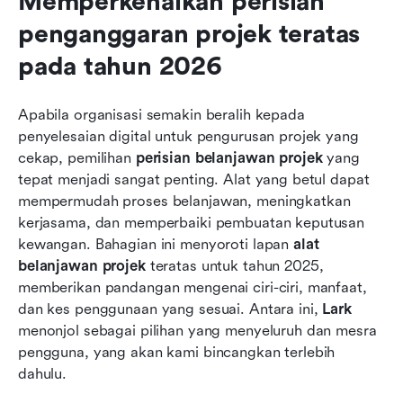
Memperkenalkan perisian 
penganggaran projek teratas 
pada tahun 2026
Apabila organisasi semakin beralih kepada 
penyelesaian digital untuk pengurusan projek yang 
cekap, pemilihan 
perisian belanjawan projek
 yang 
tepat menjadi sangat penting. Alat yang betul dapat 
mempermudah proses belanjawan, meningkatkan 
kerjasama, dan memperbaiki pembuatan keputusan 
kewangan. Bahagian ini menyoroti lapan 
alat 
belanjawan projek
 teratas untuk tahun 2025, 
memberikan pandangan mengenai ciri-ciri, manfaat, 
dan kes penggunaan yang sesuai. Antara ini, 
Lark
menonjol sebagai pilihan yang menyeluruh dan mesra 
pengguna, yang akan kami bincangkan terlebih 
dahulu.