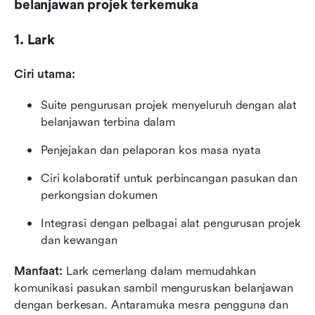
belanjawan projek terkemuka
1. Lark
Ciri utama:
Suite pengurusan projek menyeluruh dengan alat 
belanjawan terbina dalam
Penjejakan dan pelaporan kos masa nyata
Ciri kolaboratif untuk perbincangan pasukan dan 
perkongsian dokumen
Integrasi dengan pelbagai alat pengurusan projek 
dan kewangan
Manfaat:
 Lark cemerlang dalam memudahkan 
komunikasi pasukan sambil menguruskan belanjawan 
dengan berkesan. Antaramuka mesra pengguna dan 