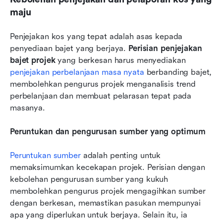
maju
Penjejakan kos yang tepat adalah asas kepada 
penyediaan bajet yang berjaya. 
Perisian penjejakan 
bajet projek
 yang berkesan harus menyediakan 
penjejakan perbelanjaan masa nyata
 berbanding bajet, 
membolehkan pengurus projek menganalisis trend 
perbelanjaan dan membuat pelarasan tepat pada 
masanya.
Peruntukan dan pengurusan sumber yang optimum
Peruntukan sumber
 adalah penting untuk 
memaksimumkan kecekapan projek. Perisian dengan 
kebolehan pengurusan sumber yang kukuh 
membolehkan pengurus projek mengagihkan sumber 
dengan berkesan, memastikan pasukan mempunyai 
apa yang diperlukan untuk berjaya. Selain itu, ia 