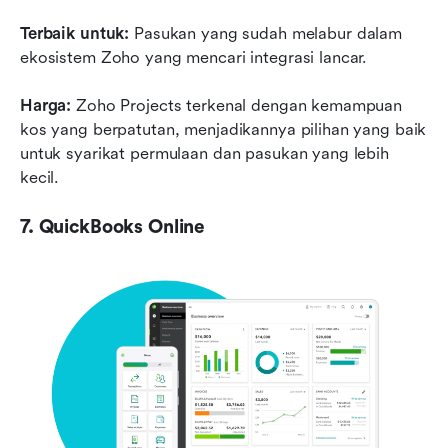
Terbaik untuk:
 Pasukan yang sudah melabur dalam 
ekosistem Zoho yang mencari integrasi lancar.
Harga:
 Zoho Projects terkenal dengan kemampuan 
kos yang berpatutan, menjadikannya pilihan yang baik 
untuk syarikat permulaan dan pasukan yang lebih 
kecil.
7. QuickBooks Online