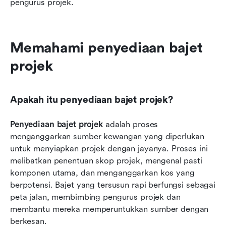
pengurus projek.
Memahami penyediaan bajet 
projek
Apakah itu penyediaan bajet projek?
Penyediaan bajet projek
 adalah proses 
menganggarkan sumber kewangan yang diperlukan 
untuk menyiapkan projek dengan jayanya. Proses ini 
melibatkan penentuan skop projek, mengenal pasti 
komponen utama, dan menganggarkan kos yang 
berpotensi. Bajet yang tersusun rapi berfungsi sebagai 
peta jalan, membimbing pengurus projek dan 
membantu mereka memperuntukkan sumber dengan 
berkesan.