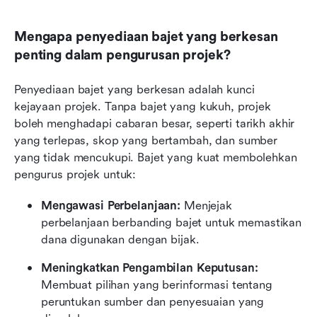
Mengapa penyediaan bajet yang berkesan 
penting dalam pengurusan projek?
Penyediaan bajet yang berkesan adalah kunci 
kejayaan projek. Tanpa bajet yang kukuh, projek 
boleh menghadapi cabaran besar, seperti tarikh akhir 
yang terlepas, skop yang bertambah, dan sumber 
yang tidak mencukupi. Bajet yang kuat membolehkan 
pengurus projek untuk:
Mengawasi Perbelanjaan:
 Menjejak 
perbelanjaan berbanding bajet untuk memastikan 
dana digunakan dengan bijak.
Meningkatkan Pengambilan Keputusan:
Membuat pilihan yang berinformasi tentang 
peruntukan sumber dan penyesuaian yang 