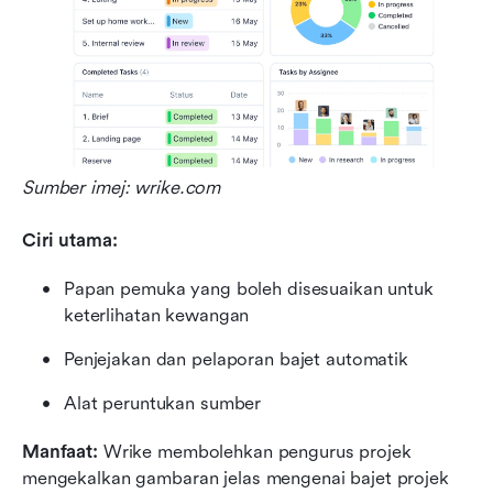
Sumber imej: wrike.com
Ciri utama:
Papan pemuka yang boleh disesuaikan untuk 
keterlihatan kewangan
Penjejakan dan pelaporan bajet automatik
Alat peruntukan sumber
Manfaat:
 Wrike membolehkan pengurus projek 
mengekalkan gambaran jelas mengenai bajet projek 