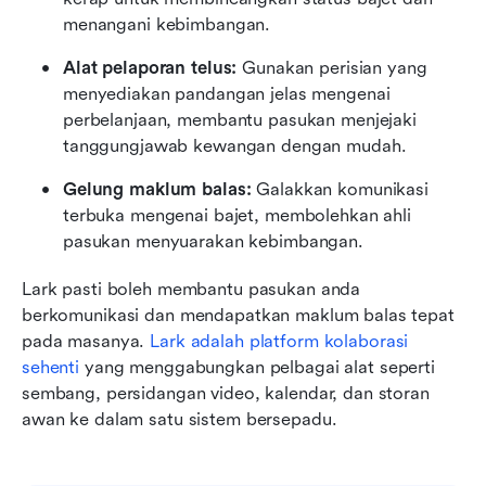
menangani kebimbangan.
Alat pelaporan telus:
 Gunakan perisian yang 
menyediakan pandangan jelas mengenai 
perbelanjaan, membantu pasukan menjejaki 
tanggungjawab kewangan dengan mudah.
Gelung maklum balas:
 Galakkan komunikasi 
terbuka mengenai bajet, membolehkan ahli 
pasukan menyuarakan kebimbangan.
Lark pasti boleh membantu pasukan anda 
berkomunikasi dan mendapatkan maklum balas tepat 
pada masanya. 
Lark adalah platform kolaborasi 
sehenti
 yang menggabungkan pelbagai alat seperti 
sembang, persidangan video, kalendar, dan storan 
awan ke dalam satu sistem bersepadu. 