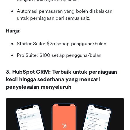
Automasi pemasaran yang boleh diskalakan 
untuk perniagaan dari semua saiz.
Harga:
Starter Suite: $25 setiap pengguna/bulan
Pro Suite: $100 setiap pengguna/bulan 
3. HubSpot CRM: Terbaik untuk perniagaan 
kecil hingga sederhana yang mencari 
penyelesaian menyeluruh