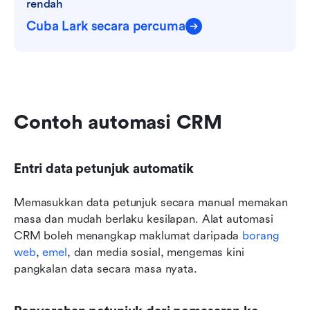
rendah
Cuba Lark secara percuma
Contoh automasi CRM
Entri data petunjuk automatik
Memasukkan data petunjuk secara manual memakan 
masa dan mudah berlaku kesilapan. Alat automasi 
CRM boleh menangkap maklumat daripada 
borang 
web
, 
emel
, dan media sosial, mengemas kini 
pangkalan data secara masa nyata.