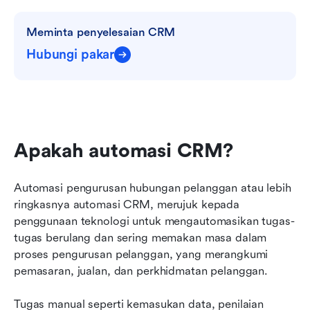
Meminta penyelesaian CRM
Hubungi pakar
Apakah automasi CRM?
Automasi pengurusan hubungan pelanggan atau lebih 
ringkasnya automasi CRM, merujuk kepada 
penggunaan teknologi untuk mengautomasikan tugas-
tugas berulang dan sering memakan masa dalam 
proses pengurusan pelanggan, yang merangkumi 
pemasaran, jualan, dan perkhidmatan pelanggan.
Tugas manual seperti kemasukan data, penilaian 