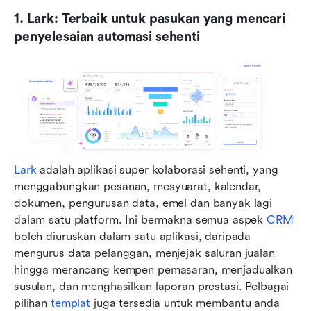
1. Lark: Terbaik untuk pasukan yang mencari 
penyelesaian automasi sehenti
Lark
 adalah aplikasi super kolaborasi sehenti, yang 
menggabungkan pesanan, mesyuarat, kalendar, 
dokumen, pengurusan data, emel dan banyak lagi 
dalam satu platform. Ini bermakna semua aspek 
CRM
boleh diuruskan dalam satu aplikasi, daripada 
mengurus data pelanggan, menjejak saluran jualan 
hingga merancang kempen pemasaran, menjadualkan 
susulan, dan menghasilkan laporan prestasi. Pelbagai 
pilihan 
templat
 juga tersedia untuk membantu anda 