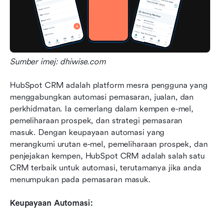
Sumber imej: dhiwise.com
HubSpot CRM adalah platform mesra pengguna yang 
menggabungkan automasi pemasaran, jualan, dan 
perkhidmatan. Ia cemerlang dalam kempen e-mel, 
pemeliharaan prospek, dan strategi pemasaran 
masuk. Dengan keupayaan automasi yang 
merangkumi urutan e-mel, pemeliharaan prospek, dan 
penjejakan kempen, HubSpot CRM adalah salah satu 
CRM terbaik untuk automasi, terutamanya jika anda 
menumpukan pada pemasaran masuk.
Keupayaan Automasi: