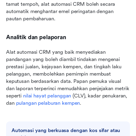
tamat tempoh, alat automasi CRM boleh secara 
automatik menghantar emel peringatan dengan 
pautan pembaharuan.
Analitik dan pelaporan
Alat automasi CRM yang baik menyediakan 
pandangan yang boleh diambil tindakan mengenai 
prestasi jualan, kejayaan kempen, dan tingkah laku 
pelanggan, membolehkan pemimpin membuat 
keputusan berdasarkan data. Papan pemuka visual 
dan laporan terperinci memudahkan penjejakan metrik 
seperti 
nilai hayat pelanggan
 (CLV), kadar penukaran, 
dan 
pulangan pelaburan kempen
.
Automasi yang berkuasa dengan kos sifar atau 