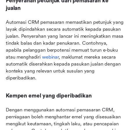
Penyerahan petunjuk dari pemasaran ke 
jualan
Automasi CRM pemasaran memastikan petunjuk yang 
layak dipindahkan secara automatik kepada pasukan 
jualan. Penyerahan yang lancar ini meningkatkan masa 
tindak balas dan kadar penukaran. Contohnya, 
apabila pelanggan berpotensi memuat turun e-buku 
atau menghadiri 
webinar
, maklumat mereka secara 
automatik diserahkan kepada pasukan jualan dengan 
konteks yang relevan untuk susulan yang 
diperibadikan.
Kempen emel yang diperibadikan
Dengan menggunakan automasi pemasaran CRM, 
perniagaan boleh menghantar emel yang disesuaikan 
mengikut keutamaan, tingkah laku, atau pencapaian 