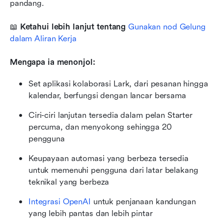
pandang.
📖 
Ketahui lebih lanjut tentang 
Gunakan nod Gelung 
dalam Aliran Kerja
Mengapa ia menonjol:
Set aplikasi kolaborasi Lark, dari pesanan hingga 
kalendar, berfungsi dengan lancar bersama
Ciri-ciri lanjutan tersedia dalam pelan Starter 
percuma, dan menyokong sehingga 20 
pengguna
Keupayaan automasi yang berbeza tersedia 
untuk memenuhi pengguna dari latar belakang 
teknikal yang berbeza
Integrasi OpenAI
 untuk penjanaan kandungan 
yang lebih pantas dan lebih pintar