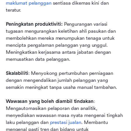
maklumat pelanggan
 sentiasa dikemas kini dan 
teratur.
Peningkatan produktiviti: 
Pengurangan variasi 
tugasan mengurangkan keletihan ahli pasukan dan 
membolehkan mereka menumpukan tenaga untuk 
mencipta pengalaman pelanggan yang unggul.  
Meningkatkan kerjasama antara jabatan dengan 
memusatkan data pelanggan.
Skalabiliti
: Menyokong pertumbuhan perniagaan 
dengan mengendalikan jumlah pelanggan yang 
semakin meningkat tanpa usaha manual tambahan.
Wawasan yang boleh diambil tindakan
: 
Mengautomasikan pelaporan dan analitik, 
menyediakan wawasan masa nyata mengenai tingkah 
laku pelanggan dan 
prestasi jualan
. Membantu 
mengenal pasti tren dan bidang untuk 