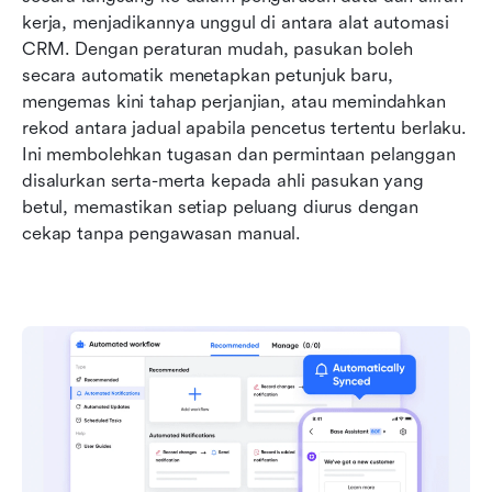
kerja, menjadikannya unggul di antara alat automasi 
CRM. Dengan peraturan mudah, pasukan boleh 
secara automatik menetapkan petunjuk baru, 
mengemas kini tahap perjanjian, atau memindahkan 
rekod antara jadual apabila pencetus tertentu berlaku. 
Ini membolehkan tugasan dan permintaan pelanggan 
disalurkan serta-merta kepada ahli pasukan yang 
betul, memastikan setiap peluang diurus dengan 
cekap tanpa pengawasan manual.