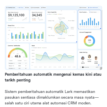
Pemberitahuan automatik mengenai kemas kini atau 
tarikh penting
Sistem pemberitahuan automatik Lark memastikan 
pasukan sentiasa dimaklumkan secara masa nyata—
salah satu ciri utama alat automasi CRM moden. 