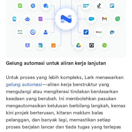
Gelung automasi untuk aliran kerja lanjutan
Untuk proses yang lebih kompleks, Lark menawarkan 
gelung automasi
—aliran kerja berstruktur yang 
mengulangi atau mengiterasi tindakan berdasarkan 
keadaan yang berubah. Ini membolehkan pasukan 
mengautomasikan kelulusan berbilang langkah, kemas 
kini projek berterusan, kitaran maklum balas 
pelanggan, dan banyak lagi, memastikan setiap 
proses berjalan lancar dan tiada tugas yang terlepas 