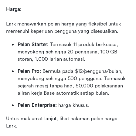
Harga:
Lark menawarkan pelan harga yang fleksibel untuk 
memenuhi keperluan pengguna yang disesuaikan.
Pelan Starter: 
Termasuk 11 produk berkuasa, 
menyokong sehingga 20 pengguna, 100 GB 
storan, 1,000 larian automasi.
Pelan Pro:
 Bermula pada $12/pengguna/bulan, 
menyokong sehingga 500 pengguna. Termasuk 
sejarah mesej tanpa had, 50,000 pelaksanaan 
aliran kerja Base automatik setiap bulan.
Pelan Enterprise:
 harga khusus.
Untuk maklumat lanjut, lihat halaman pelan harga 
Lark.