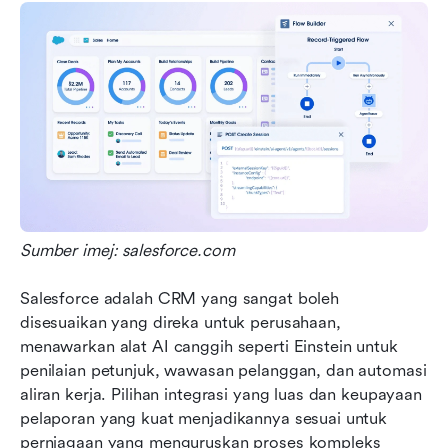
Sumber imej: salesforce.com
Salesforce adalah CRM yang sangat boleh 
disesuaikan yang direka untuk perusahaan, 
menawarkan alat AI canggih seperti Einstein untuk 
penilaian petunjuk, wawasan pelanggan, dan automasi 
aliran kerja. Pilihan integrasi yang luas dan keupayaan 
pelaporan yang kuat menjadikannya sesuai untuk 
perniagaan yang menguruskan proses kompleks 