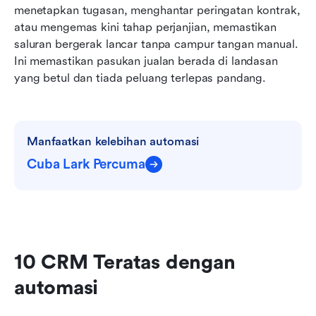
menetapkan tugasan, menghantar peringatan kontrak, 
atau mengemas kini tahap perjanjian, memastikan 
saluran bergerak lancar tanpa campur tangan manual. 
Ini memastikan pasukan jualan berada di landasan 
yang betul dan tiada peluang terlepas pandang.
Manfaatkan kelebihan automasi
Cuba Lark Percuma
10 CRM Teratas dengan 
automasi