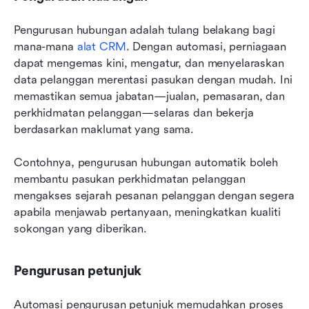
Pengurusan hubungan adalah tulang belakang bagi 
mana-mana 
alat CRM
. Dengan automasi, perniagaan 
dapat mengemas kini, mengatur, dan menyelaraskan 
data pelanggan merentasi pasukan dengan mudah. Ini 
memastikan semua jabatan—jualan, pemasaran, dan 
perkhidmatan pelanggan—selaras dan bekerja 
berdasarkan maklumat yang sama. 
Contohnya, pengurusan hubungan automatik boleh 
membantu pasukan perkhidmatan pelanggan 
mengakses sejarah pesanan pelanggan dengan segera 
apabila menjawab pertanyaan, meningkatkan kualiti 
sokongan yang diberikan.
Pengurusan petunjuk
Automasi pengurusan petunjuk memudahkan proses 