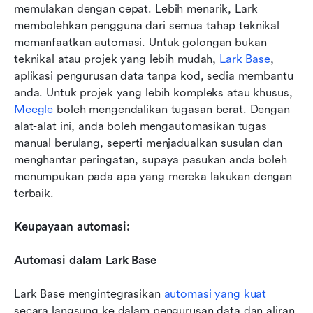
memulakan dengan cepat. Lebih menarik, Lark 
membolehkan pengguna dari semua tahap teknikal 
memanfaatkan automasi. Untuk golongan bukan 
teknikal atau projek yang lebih mudah, 
Lark Base
, 
aplikasi pengurusan data tanpa kod, sedia membantu 
anda. Untuk projek yang lebih kompleks atau khusus, 
Meegle
 boleh mengendalikan tugasan berat. Dengan 
alat-alat ini, anda boleh mengautomasikan tugas 
manual berulang, seperti menjadualkan susulan dan 
menghantar peringatan, supaya pasukan anda boleh 
menumpukan pada apa yang mereka lakukan dengan 
terbaik.    
Keupayaan automasi:
Automasi dalam Lark Base
Lark Base mengintegrasikan 
automasi yang kuat
secara langsung ke dalam pengurusan data dan aliran 