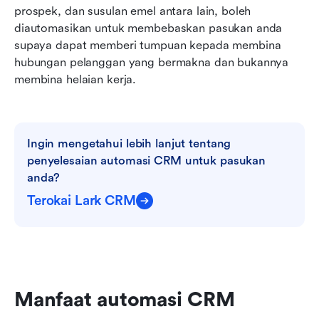
prospek, dan susulan emel antara lain, boleh 
diautomasikan untuk membebaskan pasukan anda 
supaya dapat memberi tumpuan kepada membina 
hubungan pelanggan yang bermakna dan bukannya 
membina helaian kerja.
Ingin mengetahui lebih lanjut tentang 
penyelesaian automasi CRM untuk pasukan 
anda?
Terokai Lark CRM
Manfaat automasi CRM