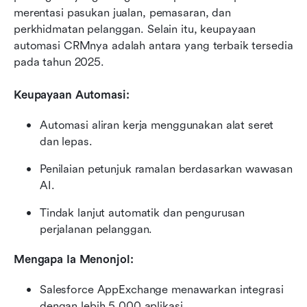
merentasi pasukan jualan, pemasaran, dan 
perkhidmatan pelanggan. Selain itu, keupayaan 
automasi CRMnya adalah antara yang terbaik tersedia 
pada tahun 2025.
Keupayaan Automasi:
Automasi aliran kerja menggunakan alat seret 
dan lepas.
Penilaian petunjuk ramalan berdasarkan wawasan 
AI.
Tindak lanjut automatik dan pengurusan 
perjalanan pelanggan.
Mengapa Ia Menonjol:
Salesforce AppExchange menawarkan integrasi 
dengan lebih 5,000 aplikasi.