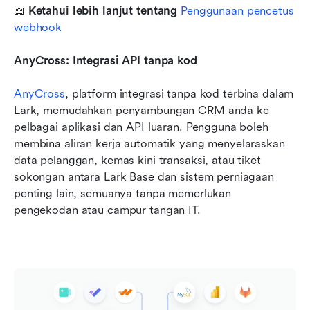
📖 
Ketahui lebih lanjut tentang 
Penggunaan pencetus 
webhook
AnyCross: Integrasi API tanpa kod
AnyCross
, platform integrasi tanpa kod terbina dalam 
Lark, memudahkan penyambungan CRM anda ke 
pelbagai aplikasi dan API luaran. Pengguna boleh 
membina aliran kerja automatik yang menyelaraskan 
data pelanggan, kemas kini transaksi, atau tiket 
sokongan antara Lark Base dan sistem perniagaan 
penting lain, semuanya tanpa memerlukan 
pengekodan atau campur tangan IT.