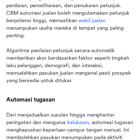
penilaian, pemeliharaan, dan penukaran petunjuk. 
CRM automasi jualan boleh mengutamakan petunjuk 
berpotensi tinggi, memastikan 
wakil jualan
menumpukan usaha mereka di tempat yang paling 
penting.
Algoritma penilaian petunjuk secara automatik 
memberikan skor berdasarkan faktor seperti tingkah 
laku pelanggan, demografi, dan interaksi, 
memudahkan pasukan jualan mengenal pasti prospek 
yang bersedia untuk ditukar.
Automasi tugasan
Dari menjadualkan susulan hingga menghantar 
peringatan dan mengurus 
kelulusan
, automasi tugasan 
menghapuskan keperluan campur tangan manual. Ini 
membolehkan pasukan menumpukan pada aktiviti 