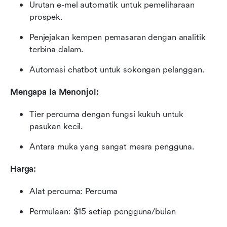
Urutan e-mel automatik untuk pemeliharaan 
prospek.
Penjejakan kempen pemasaran dengan analitik 
terbina dalam.
Automasi chatbot untuk sokongan pelanggan.
Mengapa Ia Menonjol:
Tier percuma dengan fungsi kukuh untuk 
pasukan kecil.
Antara muka yang sangat mesra pengguna.
Harga:
Alat percuma: Percuma
Permulaan: $15 setiap pengguna/bulan