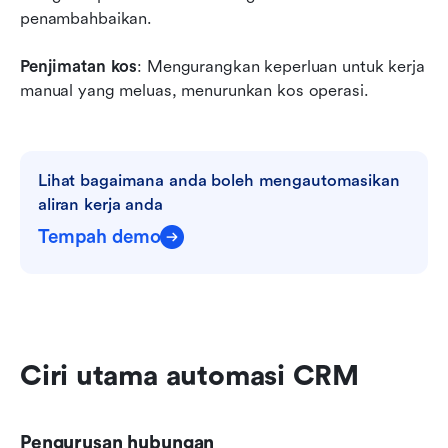
penambahbaikan.
Penjimatan kos
: Mengurangkan keperluan untuk kerja 
manual yang meluas, menurunkan kos operasi.
Lihat bagaimana anda boleh mengautomasikan 
aliran kerja anda
Tempah demo
Ciri utama automasi CRM
Pengurusan hubungan