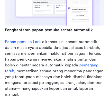
Penghantaran papan pemuka secara automatik
Papan pemuka Lark
 dikemas kini secara automatik 
dalam masa nyata apabila data jadual asas berubah, 
sentiasa mencerminkan maklumat perniagaan terkini. 
Papan pemuka ini menyediakan analisis pintar dan 
boleh dihantar secara automatik kepada 
pemegang 
taruh
, memastikan semua orang menerima pandangan 
yang tepat pada masanya dan boleh diambil tindakan 
mengenai prestasi pelanggan, saluran jualan, dan tren 
utama—menghapuskan keperluan untuk laporan 
manual.