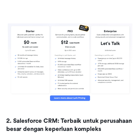
2. Salesforce CRM: Terbaik untuk perusahaan 
besar dengan keperluan kompleks