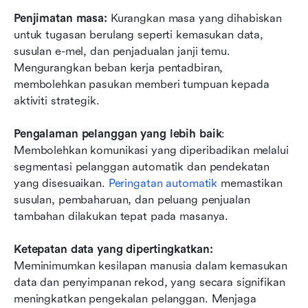
Penjimatan masa: 
Kurangkan masa yang dihabiskan 
untuk tugasan berulang seperti kemasukan data, 
susulan e-mel, dan penjadualan janji temu. 
Mengurangkan beban kerja pentadbiran, 
membolehkan pasukan memberi tumpuan kepada 
aktiviti strategik.
Pengalaman pelanggan yang lebih baik
: 
Membolehkan komunikasi yang diperibadikan melalui 
segmentasi pelanggan automatik dan pendekatan 
yang disesuaikan. 
Peringatan automatik
 memastikan 
susulan, pembaharuan, dan peluang penjualan 
tambahan dilakukan tepat pada masanya.
Ketepatan data yang dipertingkatkan: 
Meminimumkan kesilapan manusia dalam kemasukan 
data dan penyimpanan rekod, yang secara signifikan 
meningkatkan pengekalan pelanggan. Menjaga 