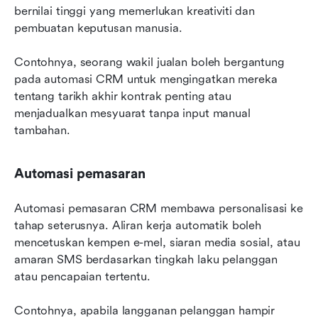
bernilai tinggi yang memerlukan kreativiti dan 
pembuatan keputusan manusia.
Contohnya, seorang wakil jualan boleh bergantung 
pada automasi CRM untuk mengingatkan mereka 
tentang tarikh akhir kontrak penting atau 
menjadualkan mesyuarat tanpa input manual 
tambahan.
Automasi pemasaran
Automasi pemasaran CRM membawa personalisasi ke 
tahap seterusnya. Aliran kerja automatik boleh 
mencetuskan kempen e-mel, siaran media sosial, atau 
amaran SMS berdasarkan tingkah laku pelanggan 
atau pencapaian tertentu.
Contohnya, apabila langganan pelanggan hampir 