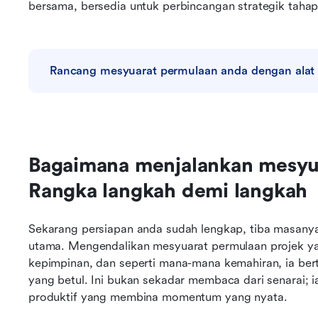
bersama, bersedia untuk perbincangan strategik tahap 
Rancang mesyuarat permulaan anda dengan alat
Bagaimana menjalankan mesyua
Rangka langkah demi langkah
Sekarang persiapan anda sudah lengkap, tiba masany
utama. Mengendalikan mesyuarat permulaan projek yan
kepimpinan, dan seperti mana-mana kemahiran, ia ber
yang betul. Ini bukan sekadar membaca dari senarai; 
produktif yang membina momentum yang nyata.