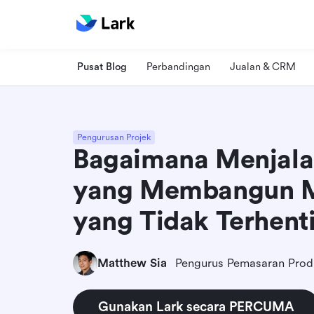
Pusat Blog
Perbandingan
Jualan & CRM
Pengurusan Projek
Bagaimana Menjala
yang Membangun 
yang Tidak Terhent
Matthew Sia
Pengurus Pemasaran Prod
Gunakan Lark secara PERCUMA