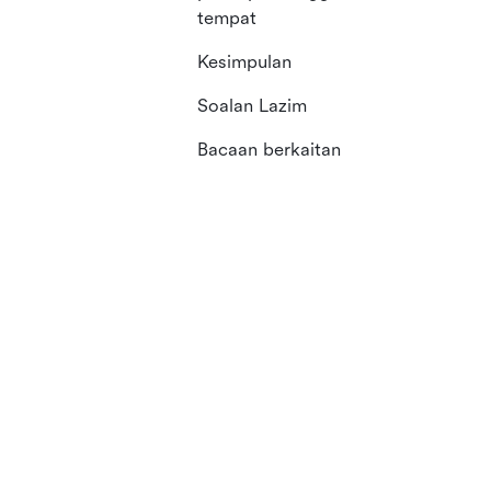
tempat
Kesimpulan
Soalan Lazim
Bacaan berkaitan