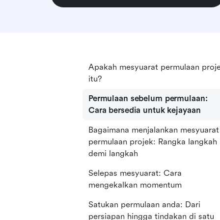
Apakah mesyuarat permulaan proj
itu?
Permulaan sebelum permulaan:
Cara bersedia untuk kejayaan
Bagaimana menjalankan mesyuarat
permulaan projek: Rangka langkah
demi langkah
Selepas mesyuarat: Cara
mengekalkan momentum
Satukan permulaan anda: Dari
persiapan hingga tindakan di satu