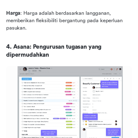
Harga
: Harga adalah berdasarkan langganan, 
memberikan fleksibiliti bergantung pada keperluan 
pasukan.
4. Asana: Pengurusan tugasan yang 
dipermudahkan