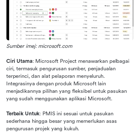
Sumber imej: microsoft.com
Ciri Utama
: Microsoft Project menawarkan pelbagai 
ciri, termasuk pengurusan sumber, penjadualan 
terperinci, dan alat pelaporan menyeluruh. 
Integrasinya dengan produk Microsoft lain 
menjadikannya pilihan yang fleksibel untuk pasukan 
yang sudah menggunakan aplikasi Microsoft.
Terbaik Untuk
: PMIS ini sesuai untuk pasukan 
sederhana hingga besar yang memerlukan asas 
pengurusan projek yang kukuh.