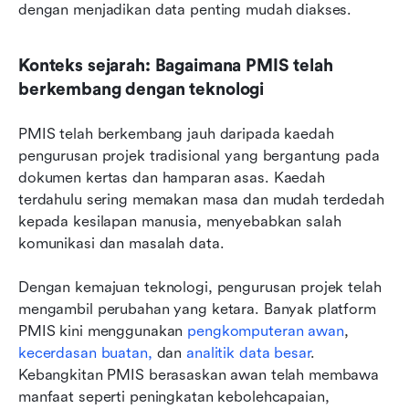
dengan menjadikan data penting mudah diakses.
Konteks sejarah: Bagaimana PMIS telah 
berkembang dengan teknologi
PMIS telah berkembang jauh daripada kaedah 
pengurusan projek tradisional yang bergantung pada 
dokumen kertas dan hamparan asas. Kaedah 
terdahulu sering memakan masa dan mudah terdedah 
kepada kesilapan manusia, menyebabkan salah 
komunikasi dan masalah data.
Dengan kemajuan teknologi, pengurusan projek telah 
mengambil perubahan yang ketara. Banyak platform 
PMIS kini menggunakan
 pengkomputeran awan
, 
kecerdasan buatan,
 dan 
analitik data besar
. 
Kebangkitan PMIS berasaskan awan telah membawa 
manfaat seperti peningkatan kebolehcapaian, 