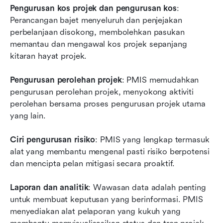
Pengurusan kos projek dan pengurusan kos
: 
Perancangan bajet menyeluruh dan penjejakan 
perbelanjaan disokong, membolehkan pasukan 
memantau dan mengawal kos projek sepanjang 
kitaran hayat projek.
Pengurusan perolehan projek
: PMIS memudahkan 
pengurusan perolehan projek, menyokong aktiviti 
perolehan bersama proses pengurusan projek utama 
yang lain.
Ciri pengurusan risiko
: PMIS yang lengkap termasuk 
alat yang membantu mengenal pasti risiko berpotensi 
dan mencipta pelan mitigasi secara proaktif.
Laporan dan analitik
: Wawasan data adalah penting 
untuk membuat keputusan yang berinformasi. PMIS 
menyediakan alat pelaporan yang kukuh yang 