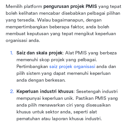
Memilih platform 
pengurusan projek PMIS
 yang tepat 
boleh kelihatan mencabar disebabkan pelbagai pilihan 
yang tersedia. Walau bagaimanapun, dengan 
mempertimbangkan beberapa faktor, anda boleh 
membuat keputusan yang tepat mengikut keperluan 
organisasi anda.
Saiz dan skala projek
: Alat PMIS yang berbeza 
memenuhi skop projek yang pelbagai. 
Pertimbangkan 
saiz projek organisasi
 anda dan 
pilih sistem yang dapat memenuhi keperluan 
anda dengan berkesan.
Keperluan industri khusus
: Sesetengah industri 
mempunyai keperluan unik. Pastikan PMIS yang 
anda pilih menawarkan ciri yang disesuaikan 
khusus untuk sektor anda, seperti alat 
pematuhan atau laporan khusus industri.