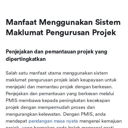
Manfaat Menggunakan Sistem 
Maklumat Pengurusan Projek
Penjejakan dan pemantauan projek yang 
dipertingkatkan
Salah satu manfaat utama menggunakan sistem 
maklumat pengurusan projek ialah keupayaan untuk 
menjejaki dan memantau projek dengan berkesan. 
Penjejakan dan pemantauan yang berkesan melalui 
PMIS membawa kepada peningkatan kecekapan 
projek dengan mempermudah proses dan 
mengurangkan kelewatan. Dengan PMIS, anda 
mendapat 
pandangan masa nyata
 mengenai kemajuan 
projek, yang bermakna anda boleh mengenal pasti 