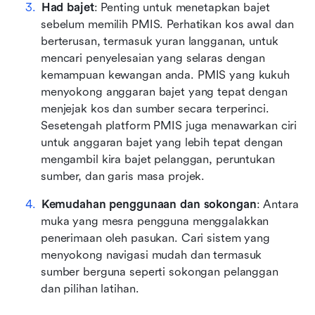
Had bajet
: Penting untuk menetapkan bajet 
sebelum memilih PMIS. Perhatikan kos awal dan 
berterusan, termasuk yuran langganan, untuk 
mencari penyelesaian yang selaras dengan 
kemampuan kewangan anda. PMIS yang kukuh 
menyokong anggaran bajet yang tepat dengan 
menjejak kos dan sumber secara terperinci. 
Sesetengah platform PMIS juga menawarkan ciri 
untuk anggaran bajet yang lebih tepat dengan 
mengambil kira bajet pelanggan, peruntukan 
sumber, dan garis masa projek.
Kemudahan penggunaan dan sokongan
: Antara 
muka yang mesra pengguna menggalakkan 
penerimaan oleh pasukan. Cari sistem yang 
menyokong navigasi mudah dan termasuk 
sumber berguna seperti sokongan pelanggan 
dan pilihan latihan.