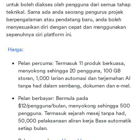
untuk boleh diakses oleh pengguna dari semua tahap 
teknikal. Sama ada anda seorang pengurus projek 
berpengalaman atau pendatang baru, anda boleh 
menyesuaikan diri dengan cepat dan menggunakan 
sepenuhnya ciri platform ini.
Harga
:
Pelan percuma: Termasuk 11 produk berkuasa, 
menyokong sehingga 20 pengguna, 100 GB 
storan, 1,000 larian automasi dan terjemahan AI 
tanpa had dalam sembang, dokumen dan e-mel.
Pelan berbayar: Bermula pada 
$12/pengguna/bulan, menyokong sehingga 500 
pengguna. Termasuk sejarah mesej tanpa had, 
50,000 pelaksanaan aliran kerja Base automatik 
setiap bulan.