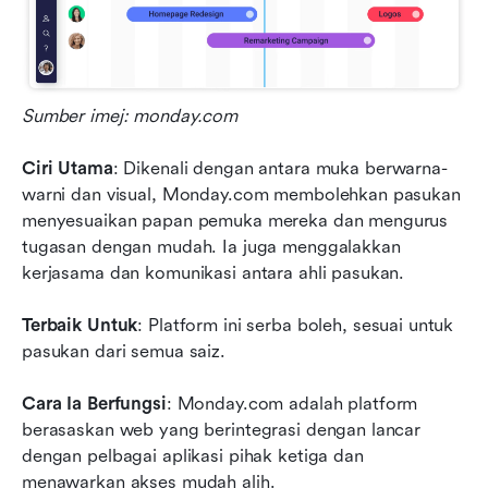
Sumber imej: monday.com
Ciri Utama
: Dikenali dengan antara muka berwarna-
warni dan visual, Monday.com membolehkan pasukan 
menyesuaikan papan pemuka mereka dan mengurus 
tugasan dengan mudah. Ia juga menggalakkan 
kerjasama dan komunikasi antara ahli pasukan.
Terbaik Untuk
: Platform ini serba boleh, sesuai untuk 
pasukan dari semua saiz.
Cara Ia Berfungsi
: Monday.com adalah platform 
berasaskan web yang berintegrasi dengan lancar 
dengan pelbagai aplikasi pihak ketiga dan 
menawarkan akses mudah alih.