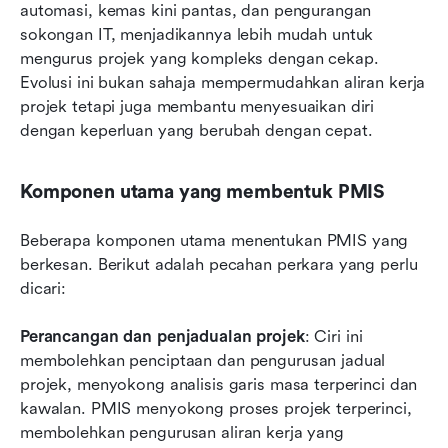
automasi, kemas kini pantas, dan pengurangan 
sokongan IT, menjadikannya lebih mudah untuk 
mengurus projek yang kompleks dengan cekap. 
Evolusi ini bukan sahaja mempermudahkan aliran kerja 
projek tetapi juga membantu menyesuaikan diri 
dengan keperluan yang berubah dengan cepat.
Komponen utama yang membentuk PMIS
Beberapa komponen utama menentukan PMIS yang 
berkesan. Berikut adalah pecahan perkara yang perlu 
dicari:
Perancangan dan penjadualan projek
: Ciri ini 
membolehkan penciptaan dan pengurusan jadual 
projek, menyokong analisis garis masa terperinci dan 
kawalan. PMIS menyokong proses projek terperinci, 
membolehkan pengurusan aliran kerja yang 