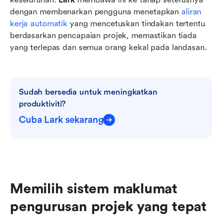
dengan membenarkan pengguna menetapkan 
aliran 
kerja automatik
 yang mencetuskan tindakan tertentu 
berdasarkan pencapaian projek, memastikan tiada 
yang terlepas dan semua orang kekal pada landasan.
Sudah bersedia untuk meningkatkan 
produktiviti?
Cuba Lark sekarang
Memilih sistem maklumat 
pengurusan projek yang tepat