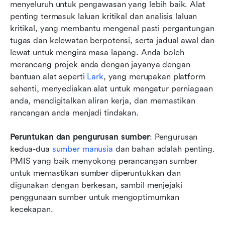
menyeluruh untuk pengawasan yang lebih baik. Alat 
penting termasuk laluan kritikal dan analisis laluan 
kritikal, yang membantu mengenal pasti pergantungan 
tugas dan kelewatan berpotensi, serta jadual awal dan 
lewat untuk mengira masa lapang. Anda boleh 
merancang projek anda dengan jayanya dengan 
bantuan alat seperti
 Lark
, yang merupakan platform 
sehenti, menyediakan alat untuk mengatur perniagaan 
anda, mendigitalkan aliran kerja, dan memastikan 
rancangan anda menjadi tindakan.
Peruntukan dan pengurusan sumber
: Pengurusan 
kedua-dua 
sumber manusia
 dan bahan adalah penting. 
PMIS yang baik menyokong perancangan sumber 
untuk memastikan sumber diperuntukkan dan 
digunakan dengan berkesan, sambil menjejaki 
penggunaan sumber untuk mengoptimumkan 
kecekapan.