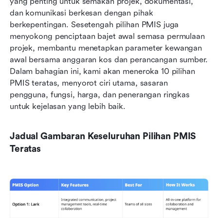
yang penting untuk semakan projek, dokumentasi, 
dan komunikasi berkesan dengan pihak 
berkepentingan. Sesetengah pilihan PMIS juga 
menyokong penciptaan bajet awal semasa permulaan 
projek, membantu menetapkan parameter kewangan 
awal bersama anggaran kos dan perancangan sumber. 
Dalam bahagian ini, kami akan meneroka 10 pilihan 
PMIS teratas, menyorot ciri utama, sasaran 
pengguna, fungsi, harga, dan penerangan ringkas 
untuk kejelasan yang lebih baik.
Jadual Gambaran Keseluruhan Pilihan PMIS 
Teratas