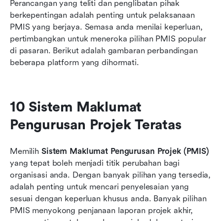
Perancangan yang teliti dan penglibatan pihak 
berkepentingan adalah penting untuk pelaksanaan 
PMIS yang berjaya. Semasa anda menilai keperluan, 
pertimbangkan untuk meneroka pilihan PMIS popular 
di pasaran. Berikut adalah gambaran perbandingan 
beberapa platform yang dihormati.
10 Sistem Maklumat 
Pengurusan Projek Teratas
Memilih 
Sistem Maklumat Pengurusan Projek (PMIS)
yang tepat boleh menjadi titik perubahan bagi 
organisasi anda. Dengan banyak pilihan yang tersedia, 
adalah penting untuk mencari penyelesaian yang 
sesuai dengan keperluan khusus anda. Banyak pilihan 
PMIS menyokong penjanaan laporan projek akhir, 