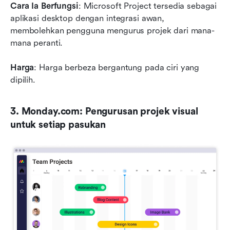
Cara Ia Berfungsi
: Microsoft Project tersedia sebagai 
aplikasi desktop dengan integrasi awan, 
membolehkan pengguna mengurus projek dari mana-
mana peranti.
Harga
: Harga berbeza bergantung pada ciri yang 
dipilih.
3. Monday.com: Pengurusan projek visual 
untuk setiap pasukan