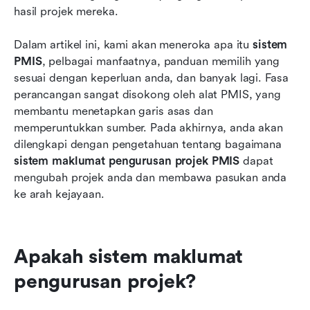
hasil projek mereka.
Dalam artikel ini, kami akan meneroka apa itu 
sistem 
PMIS
, pelbagai manfaatnya, panduan memilih yang 
sesuai dengan keperluan anda, dan banyak lagi. Fasa 
perancangan sangat disokong oleh alat PMIS, yang 
membantu menetapkan garis asas dan 
memperuntukkan sumber. Pada akhirnya, anda akan 
dilengkapi dengan pengetahuan tentang bagaimana 
sistem maklumat pengurusan projek PMIS
 dapat 
mengubah projek anda dan membawa pasukan anda 
ke arah kejayaan.
Apakah sistem maklumat 
pengurusan projek?