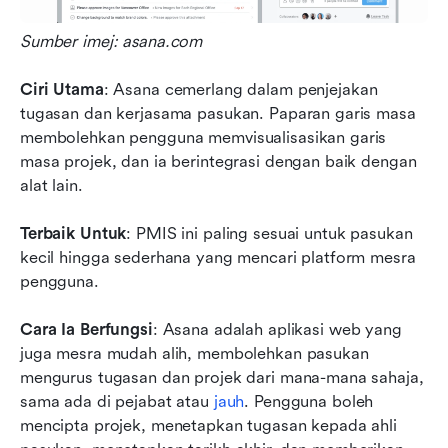
Sumber imej: asana.com
Ciri Utama
: Asana cemerlang dalam penjejakan 
tugasan dan kerjasama pasukan. Paparan garis masa 
membolehkan pengguna memvisualisasikan garis 
masa projek, dan ia berintegrasi dengan baik dengan 
alat lain.
Terbaik Untuk
: PMIS ini paling sesuai untuk pasukan 
kecil hingga sederhana yang mencari platform mesra 
pengguna.
Cara Ia Berfungsi
: Asana adalah aplikasi web yang 
juga mesra mudah alih, membolehkan pasukan 
mengurus tugasan dan projek dari mana-mana sahaja, 
sama ada di pejabat atau 
jauh
. Pengguna boleh 
mencipta projek, menetapkan tugasan kepada ahli 