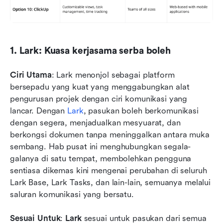
1. Lark: Kuasa kerjasama serba boleh
Ciri Utama
: Lark menonjol sebagai platform 
bersepadu yang kuat yang menggabungkan alat 
pengurusan projek dengan ciri komunikasi yang 
lancar. Dengan 
Lark
, pasukan boleh berkomunikasi 
dengan segera, menjadualkan mesyuarat, dan 
berkongsi dokumen tanpa meninggalkan antara muka 
sembang. Hab pusat ini menghubungkan segala-
galanya di satu tempat, membolehkan pengguna 
sentiasa dikemas kini mengenai perubahan di seluruh 
Lark Base, Lark Tasks, dan lain-lain, semuanya melalui 
saluran komunikasi yang bersatu.
Sesuai Untuk
: 
Lark
 sesuai untuk pasukan dari semua 