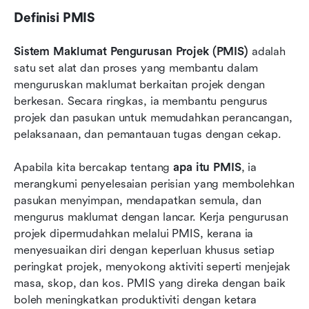
Definisi PMIS
Sistem Maklumat Pengurusan Projek (PMIS)
 adalah 
satu set alat dan proses yang membantu dalam 
menguruskan maklumat berkaitan projek dengan 
berkesan. Secara ringkas, ia membantu pengurus 
projek dan pasukan untuk memudahkan perancangan, 
pelaksanaan, dan pemantauan tugas dengan cekap.
Apabila kita bercakap tentang 
apa itu PMIS
, ia 
merangkumi penyelesaian perisian yang membolehkan 
pasukan menyimpan, mendapatkan semula, dan 
mengurus maklumat dengan lancar. Kerja pengurusan 
projek dipermudahkan melalui PMIS, kerana ia 
menyesuaikan diri dengan keperluan khusus setiap 
peringkat projek, menyokong aktiviti seperti menjejak 
masa, skop, dan kos. PMIS yang direka dengan baik 
boleh meningkatkan produktiviti dengan ketara 