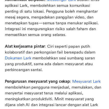
aplikasi Lark, membolehkan semua komunikasi 
penting di satu lokasi. Pengguna boleh menghantar 
mesej segera, mengadakan panggilan video, dan 
menetapkan tugas—semua tanpa menukar aplikasi. 
Integrasi ini mengurangkan risiko salah faham dan 
memastikan semua orang selaras.
Alat kerjasama pintar
: Ciri seperti papan putih 
kolaboratif dan perkongsian fail bersepadu dalam 
Dokumen Lark
 membolehkan sesi sumbang saran 
yang produktif, sama ada dalam mesyuarat atau 
perbincangan santai.
Pengurusan mesyuarat yang cekap
: 
Mesyuarat Lark
membolehkan pengguna menjadual, memulakan, dan 
menyertai mesyuarat terus melalui aplikasi, 
meningkatkan produktiviti. Minit mesyuarat yang 
dijana oleh AI dan integrasi lancar dengan alat Lark 