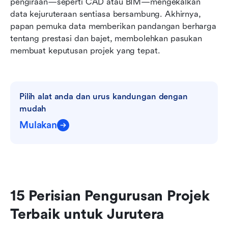
pengiraan—seperti CAD atau BIM—mengekalkan 
data kejuruteraan sentiasa bersambung. Akhirnya, 
papan pemuka data memberikan pandangan berharga 
tentang prestasi dan bajet, membolehkan pasukan 
membuat keputusan projek yang tepat.
Pilih alat anda dan urus kandungan dengan 
mudah
Mulakan
15 Perisian Pengurusan Projek 
Terbaik untuk Jurutera