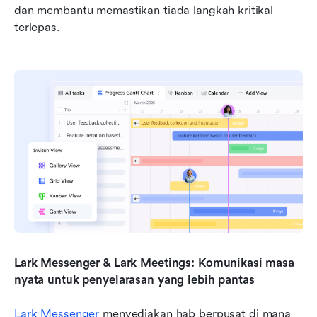
dan membantu memastikan tiada langkah kritikal 
terlepas.
Lark Messenger & Lark Meetings: Komunikasi masa 
nyata untuk penyelarasan yang lebih pantas
Lark Messenger
 menyediakan hab berpusat di mana 