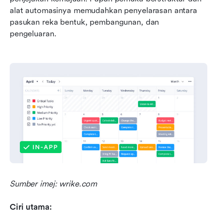
alat automasinya memudahkan penyelarasan antara 
pasukan reka bentuk, pembangunan, dan 
pengeluaran.
Sumber imej: wrike.com
Ciri utama: