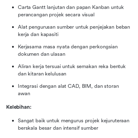
Carta Gantt lanjutan dan papan Kanban untuk 
perancangan projek secara visual
Alat pengurusan sumber untuk penjejakan beban 
kerja dan kapasiti
Kerjasama masa nyata dengan perkongsian 
dokumen dan ulasan
Aliran kerja tersuai untuk semakan reka bentuk 
dan kitaran kelulusan
Integrasi dengan alat CAD, BIM, dan storan 
awan
Kelebihan:
Sangat baik untuk mengurus projek kejuruteraan 
berskala besar dan intensif sumber