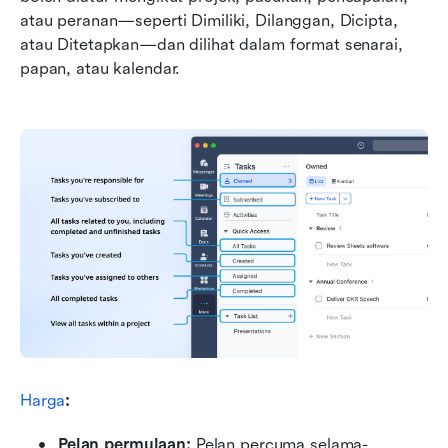
atau peranan—seperti Dimiliki, Dilanggan, Dicipta, 
atau Ditetapkan—dan dilihat dalam format senarai, 
papan, atau kalendar.
Harga
:
Pelan permulaan: 
Pelan percuma selama-