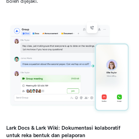
boleh dijejaki.
Lark Docs & Lark Wiki: Dokumentasi kolaboratif 
untuk reka bentuk dan pelaporan