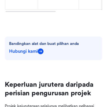
Bandingkan alat dan buat pilihan anda
Hubungi kami
Keperluan jurutera daripada 
perisian pengurusan projek
Projek kejuruteraan selalunya melibatkan pelbagai 