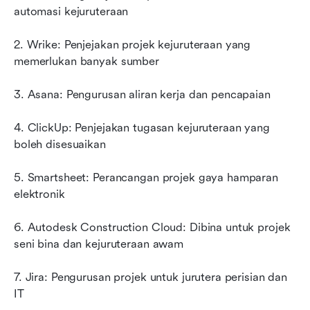
automasi kejuruteraan
2. Wrike: Penjejakan projek kejuruteraan yang 
memerlukan banyak sumber
3. Asana: Pengurusan aliran kerja dan pencapaian
4. ClickUp: Penjejakan tugasan kejuruteraan yang 
boleh disesuaikan
5. Smartsheet: Perancangan projek gaya hamparan 
elektronik
6. Autodesk Construction Cloud: Dibina untuk projek 
seni bina dan kejuruteraan awam
7. Jira: Pengurusan projek untuk jurutera perisian dan 
IT