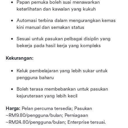
Papan pemuka boleh suai menawarkan 
keterlihatan dan kawalan yang kukuh
Automasi terbina dalam mengurangkan kemas 
kini manual dan semakan status
Sesuai untuk pasukan pelbagai disiplin yang 
bekerja pada hasil kerja yang kompleks
Kekurangan:
Keluk pembelajaran yang lebih sukar untuk 
pengguna baharu
Boleh terasa membebankan untuk pasukan 
kejuruteraan yang lebih kecil
Harga: 
Pelan percuma tersedia; Pasukan 
~RM9.80/pengguna/bulan; Perniagaan 
~RM24.80/pengguna/bulan; Enterprise tersuai.