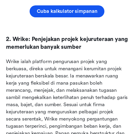
Cuba kalkulator simpanan
2. Wrike: Penjejakan projek kejuruteraan yang 
memerlukan banyak sumber
Wrike ialah platform pengurusan projek yang 
berkuasa, direka untuk menangani kerumitan projek 
kejuruteraan berskala besar. Ia menawarkan ruang 
kerja yang fleksibel di mana pasukan boleh 
merancang, menjejak, dan melaksanakan tugasan 
sambil mengekalkan keterlihatan penuh terhadap garis 
masa, bajet, dan sumber. Sesuai untuk firma 
kejuruteraan yang menguruskan pelbagai projek 
secara serentak, Wrike menyokong pergantungan 
tugasan terperinci, pengimbangan beban kerja, dan 
penjejakan kemajuan. Papan pemuka berstruktur dan 