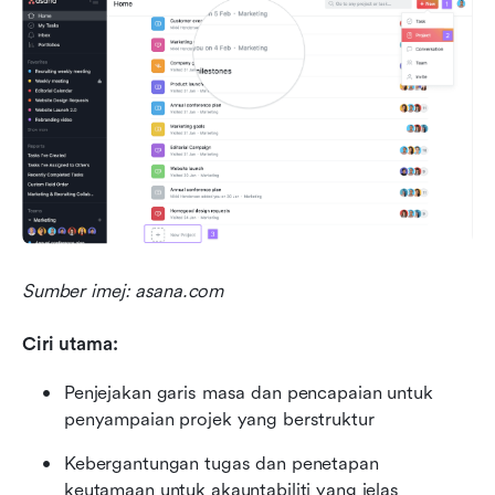
Sumber imej: asana.com
Ciri utama:
Penjejakan garis masa dan pencapaian untuk 
penyampaian projek yang berstruktur
Kebergantungan tugas dan penetapan 
keutamaan untuk akauntabiliti yang jelas