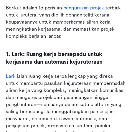
Berikut adalah 15 perisian 
pengurusan projek
 terbaik 
untuk jurutera, yang dipilih dengan teliti kerana 
keupayaannya untuk memperkemas aliran kerja, 
meningkatkan kerjasama, dan memastikan projek 
kompleks berjalan lancar.
1. Lark: Ruang kerja bersepadu untuk 
kerjasama dan automasi kejuruteraan
Lark
 ialah ruang kerja serba lengkap yang direka 
untuk membantu pasukan kejuruteraan mempermudah 
aliran kerja yang kompleks, meningkatkan komunikasi, 
dan mengurus projek dari perancangan hingga 
penghantaran—semuanya dalam satu platform yang 
saling berhubung. Ia menggabungkan pemesejan, 
mesyuarat, dokumentasi awan, automasi, dan 
penjejakan projek, memastikan jurutera, pereka 