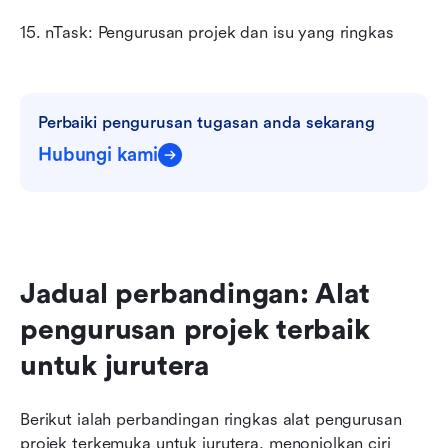
15. nTask: Pengurusan projek dan isu yang ringkas
Perbaiki pengurusan tugasan anda sekarang
Hubungi kami
Jadual perbandingan: Alat 
pengurusan projek terbaik 
untuk jurutera
Berikut ialah perbandingan ringkas alat pengurusan 
projek terkemuka untuk jurutera, menonjolkan ciri 