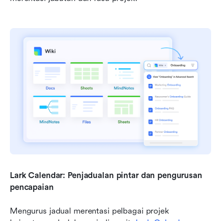
Lark Calendar: Penjadualan pintar dan pengurusan 
pencapaian
Mengurus jadual merentasi pelbagai projek 