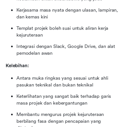
Kerjasama masa nyata dengan ulasan, lampiran, 
dan kemas kini
Templat projek boleh suai untuk aliran kerja 
kejuruteraan
Integrasi dengan Slack, Google Drive, dan alat 
pemodelan awan
Kelebihan:
Antara muka ringkas yang sesuai untuk ahli 
pasukan teknikal dan bukan teknikal
Keterlihatan yang sangat baik terhadap garis 
masa projek dan kebergantungan
Membantu mengurus projek kejuruteraan 
berbilang fasa dengan pencapaian yang 