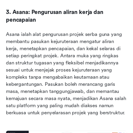
3. Asana: Pengurusan aliran kerja dan 
pencapaian
Asana ialah alat pengurusan projek serba guna yang 
membantu pasukan kejuruteraan mengatur aliran 
kerja, menetapkan pencapaian, dan kekal selaras di 
setiap peringkat projek. Antara muka yang ringkas 
dan struktur tugasan yang fleksibel menjadikannya 
sesuai untuk menjejak proses kejuruteraan yang 
kompleks tanpa mengabaikan keutamaan atau 
kebergantungan. Pasukan boleh merancang garis 
masa, menetapkan tanggungjawab, dan memantau 
kemajuan secara masa nyata, menjadikan Asana salah 
satu platform yang paling mudah diakses namun 
berkuasa untuk penyelarasan projek yang berstruktur.