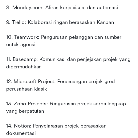
8. Monday.com: Aliran kerja visual dan automasi
9. Trello: Kolaborasi ringan berasaskan Kanban
10. Teamwork: Pengurusan pelanggan dan sumber 
untuk agensi
11. Basecamp: Komunikasi dan penjejakan projek yang 
dipermudahkan
12. Microsoft Project: Perancangan projek gred 
perusahaan klasik
13. Zoho Projects: Pengurusan projek serba lengkap 
yang berpatutan
14. Notion: Penyelarasan projek berasaskan 
dokumentasi