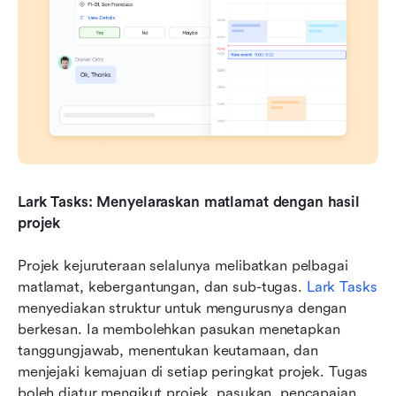
Lark Tasks: Menyelaraskan matlamat dengan hasil 
projek
Projek kejuruteraan selalunya melibatkan pelbagai 
matlamat, kebergantungan, dan sub-tugas. 
Lark Tasks
menyediakan struktur untuk mengurusnya dengan 
berkesan. Ia membolehkan pasukan menetapkan 
tanggungjawab, menentukan keutamaan, dan 
menjejaki kemajuan di setiap peringkat projek. Tugas 
boleh diatur mengikut projek, pasukan, pencapaian, 