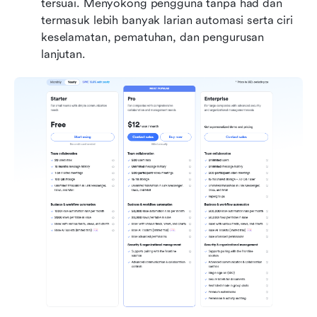
tersuai. Menyokong pengguna tanpa had dan 
termasuk lebih banyak larian automasi serta ciri 
keselamatan, pematuhan, dan pengurusan 
lanjutan.