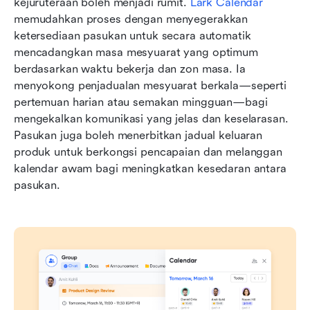
kejuruteraan boleh menjadi rumit. 
Lark Calendar
memudahkan proses dengan menyegerakkan 
ketersediaan pasukan untuk secara automatik 
mencadangkan masa mesyuarat yang optimum 
berdasarkan waktu bekerja dan zon masa. Ia 
menyokong penjadualan mesyuarat berkala—seperti 
pertemuan harian atau semakan mingguan—bagi 
mengekalkan komunikasi yang jelas dan keselarasan. 
Pasukan juga boleh menerbitkan jadual keluaran 
produk untuk berkongsi pencapaian dan melanggan 
kalendar awam bagi meningkatkan kesedaran antara 
pasukan.