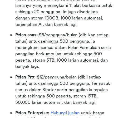
lamanya yang merangkumi 11 alat berkuasa untuk 
sehingga 20 pengguna. Ia juga disertakan 
dengan storan 100GB, 1000 larian automasi, 
terjemahan AI, dan banyak lagi.
Pelan asas:
 $6/pengguna/bulan (dibilkan setiap 
tahun) untuk sehingga 500 pengguna. Ia 
merangkumi semua dalam Pelan Permulaan serta 
panggilan berkumpulan untuk sehingga 500 
peserta, storan 5TB, 1000 larian automasi, dan 
banyak lagi.
Pelan Pro: 
$12/pengguna/bulan (dibil setiap 
tahun) untuk sehingga 500 pengguna. Termasuk 
semua dalam Starter serta panggilan kumpulan 
untuk sehingga 500 peserta, storan 15TB, 
50,000 larian automasi, dan banyak lagi.
Pelan Enterprise: 
Hubungi jualan
 untuk harga 