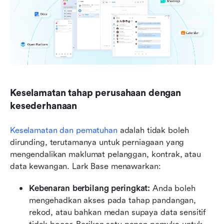
Keselamatan tahap perusahaan dengan 
kesederhanaan
Keselamatan dan pematuhan
 adalah tidak boleh 
dirunding, terutamanya untuk perniagaan yang 
mengendalikan maklumat pelanggan, kontrak, atau 
data kewangan. Lark Base menawarkan:
Kebenaran berbilang peringkat:
 Anda boleh 
mengehadkan akses pada tahap pandangan, 
rekod, atau bahkan medan supaya data sensitif 