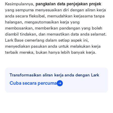
Kesimpulannya, 
pangkalan data penjejakan projek
yang sempurna menyesuaikan diri dengan aliran kerja 
anda secara fleksibel, memudahkan kerjasama tanpa 
halangan, mengautomasikan kerja yang 
membosankan, memberikan pandangan yang boleh 
diambil tindakan, dan memastikan data anda selamat. 
Lark Base cemerlang dalam setiap aspek ini, 
menyediakan pasukan anda untuk melakukan kerja 
terbaik mereka, bukan hanya lebih banyak kerja.
Transformasikan aliran kerja anda dengan Lark
Cuba secara percuma