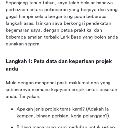
Sepanjang tahun-tahun, saya telah belajar bahawa 
perbezaan antara pelancaran yang berjaya dan yang 
gagal hampir selalu bergantung pada beberapa 
langkah asas. Izinkan saya berkongsi pendekatan 
kegemaran saya, dengan petua praktikal dan 
beberapa amalan terbaik Lark Base yang boleh anda 
gunakan segera.
Langkah 1: Peta data dan keperluan projek 
anda
Mula dengan mengenal pasti maklumat apa yang 
sebenarnya memacu kejayaan projek untuk pasukan 
anda. Tanyakan:
Apakah jenis projek teras kami? (Adakah ia 
kempen, binaan perisian, kerja pelanggan?)
Bidang mana yang kami perlukan untuk setiap 