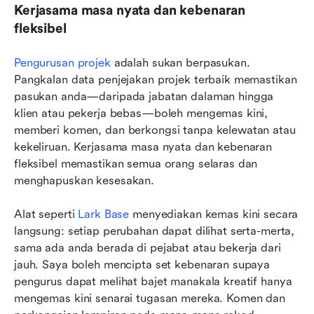
Kerjasama masa nyata dan kebenaran 
fleksibel
Pengurusan projek
 adalah sukan berpasukan. 
Pangkalan data penjejakan projek terbaik memastikan 
pasukan anda—daripada jabatan dalaman hingga 
klien atau pekerja bebas—boleh mengemas kini, 
memberi komen, dan berkongsi tanpa kelewatan atau 
kekeliruan. Kerjasama masa nyata dan kebenaran 
fleksibel memastikan semua orang selaras dan 
menghapuskan kesesakan.
Alat seperti 
Lark Base
 menyediakan kemas kini secara 
langsung: setiap perubahan dapat dilihat serta-merta, 
sama ada anda berada di pejabat atau bekerja dari 
jauh. Saya boleh mencipta set kebenaran supaya 
pengurus dapat melihat bajet manakala kreatif hanya 
mengemas kini senarai tugasan mereka. Komen dan 