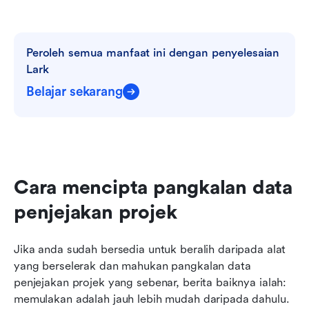
Peroleh semua manfaat ini dengan penyelesaian 
Lark
Belajar sekarang
Cara mencipta pangkalan data 
penjejakan projek
Jika anda sudah bersedia untuk beralih daripada alat 
yang berselerak dan mahukan pangkalan data 
penjejakan projek yang sebenar, berita baiknya ialah: 
memulakan adalah jauh lebih mudah daripada dahulu. 