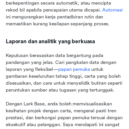
berkepentingan secara automatik, atau mencipta 
rekod bil apabila pencapaian utama dicapai. 
Automasi
ini mengurangkan kerja pentadbiran rutin dan 
memastikan kurang kesilapan sepanjang proses.
Laporan dan analitik yang berkuasa
Keputusan berasaskan data bergantung pada 
pandangan yang jelas. Cari pangkalan data dengan 
laporan yang fleksibel—
papan pemuka
 untuk 
gambaran keseluruhan tahap tinggi, carta yang boleh 
disesuaikan, dan cara untuk menyelidik butiran seperti 
peruntukan sumber atau tugasan yang tertunggak.
Dengan Lark Base, anda boleh memvisualisasikan 
kesihatan projek dengan carta, mengenal pasti tren 
prestasi, dan berkongsi papan pemuka tersuai dengan 
eksekutif atau pelanggan. Saya mendapati ini sangat 