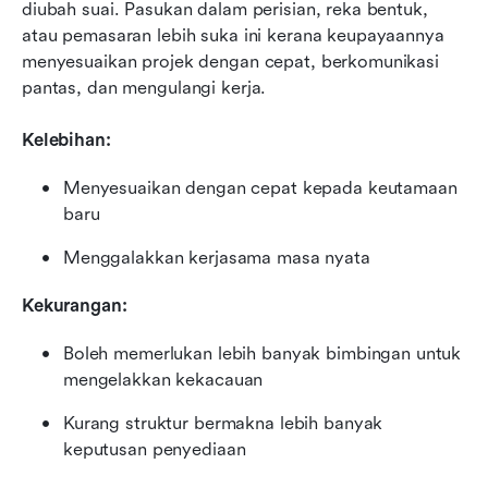
diubah suai. Pasukan dalam perisian, reka bentuk, 
atau pemasaran lebih suka ini kerana keupayaannya 
menyesuaikan projek dengan cepat, berkomunikasi 
pantas, dan mengulangi kerja.
Kelebihan:
Menyesuaikan dengan cepat kepada keutamaan 
baru
Menggalakkan kerjasama masa nyata
Kekurangan:
Boleh memerlukan lebih banyak bimbingan untuk 
mengelakkan kekacauan
Kurang struktur bermakna lebih banyak 
keputusan penyediaan