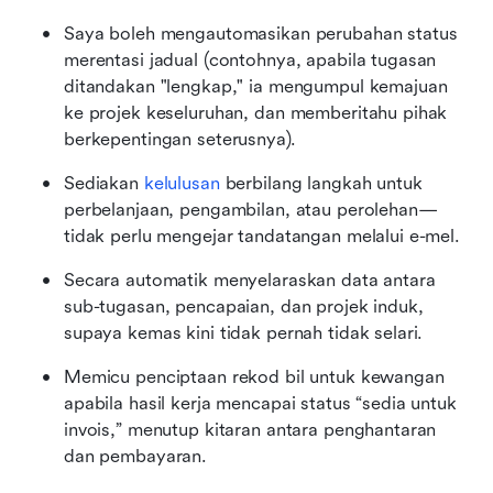
Saya boleh mengautomasikan perubahan status 
merentasi jadual (contohnya, apabila tugasan 
ditandakan "lengkap," ia mengumpul kemajuan 
ke projek keseluruhan, dan memberitahu pihak 
berkepentingan seterusnya).
Sediakan 
kelulusan
 berbilang langkah untuk 
perbelanjaan, pengambilan, atau perolehan—
tidak perlu mengejar tandatangan melalui e-mel.
Secara automatik menyelaraskan data antara 
sub-tugasan, pencapaian, dan projek induk, 
supaya kemas kini tidak pernah tidak selari.
Memicu penciptaan rekod bil untuk kewangan 
apabila hasil kerja mencapai status “sedia untuk 
invois,” menutup kitaran antara penghantaran 
dan pembayaran.