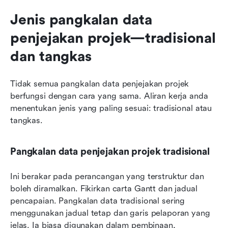
Jenis pangkalan data 
penjejakan projek—tradisional 
dan tangkas
Tidak semua pangkalan data penjejakan projek 
berfungsi dengan cara yang sama. Aliran kerja anda 
menentukan jenis yang paling sesuai: tradisional atau 
tangkas.
Pangkalan data penjejakan projek tradisional
Ini berakar pada perancangan yang terstruktur dan 
boleh diramalkan. Fikirkan carta Gantt dan jadual 
pencapaian. Pangkalan data tradisional sering 
menggunakan jadual tetap dan garis pelaporan yang 
jelas. Ia biasa digunakan dalam pembinaan, 