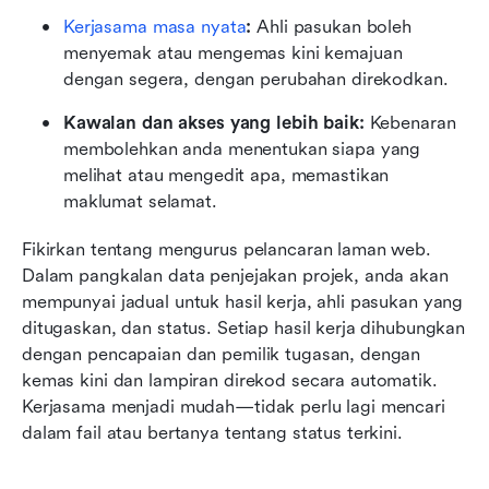
Kerjasama masa nyata
:
 Ahli pasukan boleh 
menyemak atau mengemas kini kemajuan 
dengan segera, dengan perubahan direkodkan.
Kawalan dan akses yang lebih baik:
 Kebenaran 
membolehkan anda menentukan siapa yang 
melihat atau mengedit apa, memastikan 
maklumat selamat.
Fikirkan tentang mengurus pelancaran laman web. 
Dalam pangkalan data penjejakan projek, anda akan 
mempunyai jadual untuk hasil kerja, ahli pasukan yang 
ditugaskan, dan status. Setiap hasil kerja dihubungkan 
dengan pencapaian dan pemilik tugasan, dengan 
kemas kini dan lampiran direkod secara automatik. 
Kerjasama menjadi mudah—tidak perlu lagi mencari 
dalam fail atau bertanya tentang status terkini.