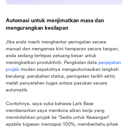
Automasi untuk menjimatkan masa dan 
mengurangkan kesilapan
Jika anda masih menghantar peringatan secara 
manual dan mengemas kini hamparan secara tangan, 
anda sedang terlepas peluang besar untuk 
meningkatkan produktiviti. Pangkalan data 
penjejakan 
projek
 moden sepatutnya mengautomasikan langkah 
berulang: perubahan status, peringatan tarikh akhir, 
malah penyerahan tugas antara pasukan secara 
automatik.
Contohnya, saya suka bahawa Lark Base 
membenarkan saya membina aliran kerja yang 
memindahkan projek ke “Sedia untuk Kewangan” 
apabila tugasan mencapai 100%, memberitahu pihak 