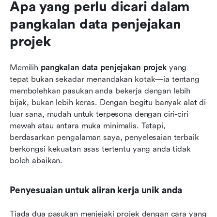
Apa yang perlu dicari dalam 
pangkalan data penjejakan 
projek
Memilih 
pangkalan data penjejakan projek
 yang 
tepat bukan sekadar menandakan kotak—ia tentang 
membolehkan pasukan anda bekerja dengan lebih 
bijak, bukan lebih keras. Dengan begitu banyak alat di 
luar sana, mudah untuk terpesona dengan ciri-ciri 
mewah atau antara muka minimalis. Tetapi, 
berdasarkan pengalaman saya, penyelesaian terbaik 
berkongsi kekuatan asas tertentu yang anda tidak 
boleh abaikan.
Penyesuaian untuk aliran kerja unik anda
Tiada dua pasukan menjejaki projek dengan cara yang 