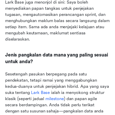
Lark Base juga menonjol di sini: Saya boleh 
menyediakan papan tangkas untuk penjejakan 
tugasan, mengautomasikan perancangan sprint, dan 
menghubungkan maklum balas secara langsung dalam 
setiap item. Sama ada anda menjejaki kelajuan atau 
mengubah keutamaan, maklumat sentiasa 
diselaraskan.
Jenis pangkalan data mana yang paling sesuai 
untuk anda?
Sesetengah pasukan berpegang pada satu 
pendekatan, tetapi ramai yang menggabungkan 
kedua-duanya untuk penjejakan hibrid. Apa yang saya 
suka tentang 
Lark Base
 ialah ia menyokong struktur 
klasik (seperti jadual 
milestone
) dan papan agile 
secara berdampingan. Anda tidak perlu terikat 
dengan satu susunan sahaja—pangkalan data anda 