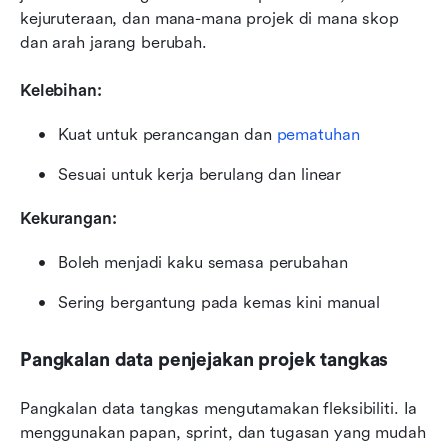
kejuruteraan, dan mana-mana projek di mana skop 
dan arah jarang berubah.
Kelebihan:
Kuat untuk perancangan dan 
pematuhan
Sesuai untuk kerja berulang dan linear
Kekurangan:
Boleh menjadi kaku semasa perubahan
Sering bergantung pada kemas kini manual
Pangkalan data penjejakan projek tangkas
Pangkalan data tangkas mengutamakan fleksibiliti. Ia 
menggunakan papan, sprint, dan tugasan yang mudah 