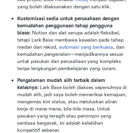
yang boleh dilaksanakan dengan satu klik.
Kustomisasi sedia untuk perusahaan dengan 
kemudahan penggunaan tahap pengguna 
biasa:
 Notion dan alat serupa adalah fleksibel, 
tetapi Lark Base membawa kawalan pada tahap 
medan dan rekod, 
automasi yang berkuasa
, dan 
kemudahan pengenalan—menjadikannya sesuai 
untuk pasukan dan perusahaan yang kompleks 
tanpa lengkungan pembelajaran yang curam.
Pengalaman mudah alih terbaik dalam 
kelasnya:
 Lark Base boleh diakses sepenuhnya di 
mudah alih, jadi saya boleh memeriksa kemajuan, 
mengemas kini status, atau meluluskan aliran 
kerja di mana-mana, bila-bila masa. Untuk 
pasukan yang teragih atau pemimpin yang 
sentiasa bergerak, ini adalah kelebihan 
kompetitif sebenar.