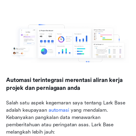
Automasi terintegrasi merentasi aliran kerja 
projek dan perniagaan anda
Salah satu aspek kegemaran saya tentang Lark Base 
adalah keupayaan 
automasi
 yang mendalam. 
Kebanyakan pangkalan data menawarkan 
pemberitahuan atau peringatan asas. Lark Base 
melangkah lebih jauh: