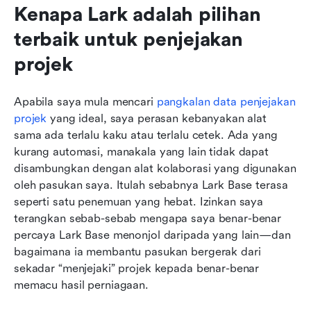
Kenapa Lark adalah pilihan 
terbaik untuk penjejakan 
projek
Apabila saya mula mencari 
pangkalan data penjejakan 
projek
 yang ideal, saya perasan kebanyakan alat 
sama ada terlalu kaku atau terlalu cetek. Ada yang 
kurang automasi, manakala yang lain tidak dapat 
disambungkan dengan alat kolaborasi yang digunakan 
oleh pasukan saya. Itulah sebabnya Lark Base terasa 
seperti satu penemuan yang hebat. Izinkan saya 
terangkan sebab-sebab mengapa saya benar-benar 
percaya Lark Base menonjol daripada yang lain—dan 
bagaimana ia membantu pasukan bergerak dari 
sekadar “menjejaki” projek kepada benar-benar 
memacu hasil perniagaan.