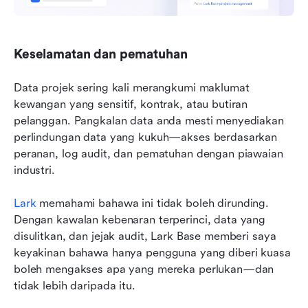
Keselamatan dan pematuhan
Data projek sering kali merangkumi maklumat 
kewangan yang sensitif, kontrak, atau butiran 
pelanggan. Pangkalan data anda mesti menyediakan 
perlindungan data yang kukuh—akses berdasarkan 
peranan, log audit, dan pematuhan dengan piawaian 
industri.
Lark
 memahami bahawa ini tidak boleh dirunding. 
Dengan kawalan kebenaran terperinci, data yang 
disulitkan, dan jejak audit, Lark Base memberi saya 
keyakinan bahawa hanya pengguna yang diberi kuasa 
boleh mengakses apa yang mereka perlukan—dan 
tidak lebih daripada itu.