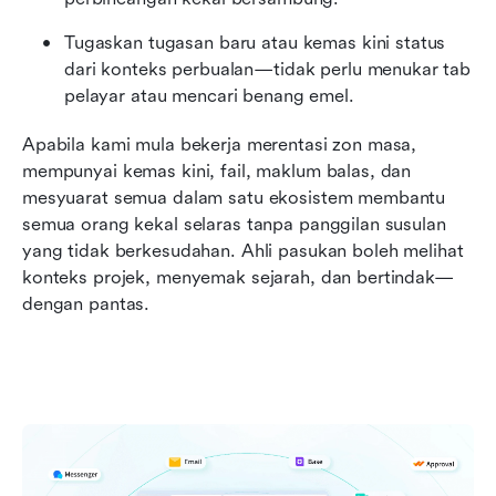
Tugaskan tugasan baru atau kemas kini status 
dari konteks perbualan—tidak perlu menukar tab 
pelayar atau mencari benang emel.
Apabila kami mula bekerja merentasi zon masa, 
mempunyai kemas kini, fail, maklum balas, dan 
mesyuarat semua dalam satu ekosistem membantu 
semua orang kekal selaras tanpa panggilan susulan 
yang tidak berkesudahan. Ahli pasukan boleh melihat 
konteks projek, menyemak sejarah, dan bertindak—
dengan pantas.