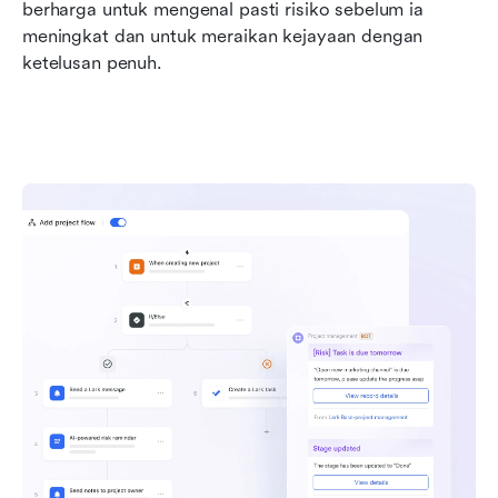
berharga untuk mengenal pasti risiko sebelum ia 
meningkat dan untuk meraikan kejayaan dengan 
ketelusan penuh.