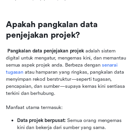
Apakah pangkalan data 
penjejakan projek?
Pangkalan data penjejakan projek
 adalah sistem 
digital untuk mengatur, mengemas kini, dan memantau 
semua aspek projek anda. Berbeza dengan 
senarai 
tugasan
 atau hamparan yang ringkas, pangkalan data 
menyimpan rekod berstruktur—seperti tugasan, 
pencapaian, dan sumber—supaya kemas kini sentiasa 
terkini dan berhubung.
Manfaat utama termasuk:
Data projek berpusat:
 Semua orang mengemas 
kini dan bekerja dari sumber yang sama.