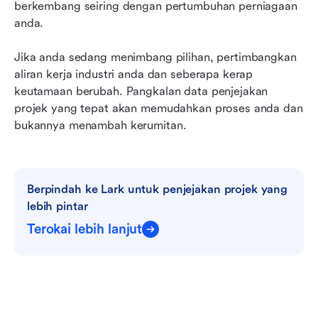
berkembang seiring dengan pertumbuhan perniagaan 
anda.
Jika anda sedang menimbang pilihan, pertimbangkan 
aliran kerja industri anda dan seberapa kerap 
keutamaan berubah. Pangkalan data penjejakan 
projek yang tepat akan memudahkan proses anda dan 
bukannya menambah kerumitan.
Berpindah ke Lark untuk penjejakan projek yang 
lebih pintar
Terokai lebih lanjut