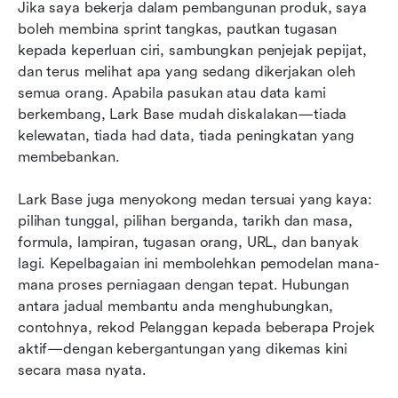
Jika saya bekerja dalam pembangunan produk, saya 
boleh membina sprint tangkas, pautkan tugasan 
kepada keperluan ciri, sambungkan penjejak pepijat, 
dan terus melihat apa yang sedang dikerjakan oleh 
semua orang. Apabila pasukan atau data kami 
berkembang, Lark Base mudah diskalakan—tiada 
kelewatan, tiada had data, tiada peningkatan yang 
membebankan.
Lark Base juga menyokong medan tersuai yang kaya: 
pilihan tunggal, pilihan berganda, tarikh dan masa, 
formula, lampiran, tugasan orang, URL, dan banyak 
lagi. Kepelbagaian ini membolehkan pemodelan mana-
mana proses perniagaan dengan tepat. Hubungan 
antara jadual membantu anda menghubungkan, 
contohnya, rekod Pelanggan kepada beberapa Projek 
aktif—dengan kebergantungan yang dikemas kini 
secara masa nyata.