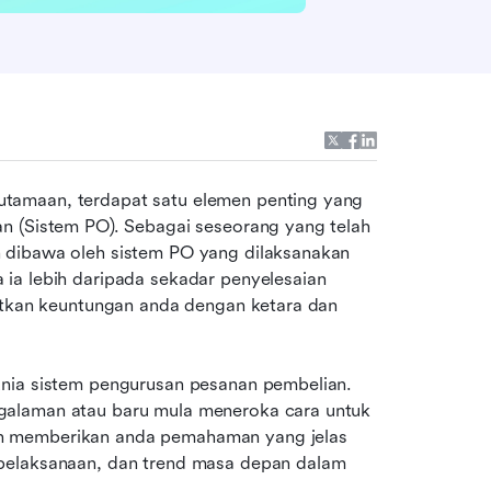
tamaan, terdapat satu elemen penting yang 
n (Sistem PO). Sebagai seseorang yang telah 
 dibawa oleh sistem PO yang dilaksanakan 
ia lebih daripada sekadar penyelesaian 
katkan keuntungan anda dengan ketara dan 
nia sistem pengurusan pesanan pembelian. 
galaman atau baru mula meneroka cara untuk 
n memberikan anda pemahaman yang jelas 
pelaksanaan, dan trend masa depan dalam 