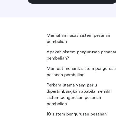
Memahami asas sistem pesanan
pembelian
Apakah sistem pengurusan pesana
pembelian?
Manfaat menarik sistem pengurusa
pesanan pembelian
Perkara utama yang perlu
dipertimbangkan apabila memilih
sistem pengurusan pesanan
pembelian
10 sistem pengurusan pesanan