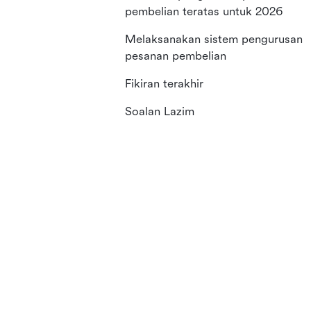
pembelian teratas untuk 2026
Melaksanakan sistem pengurusan
pesanan pembelian
Fikiran terakhir
Soalan Lazim