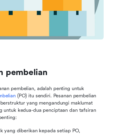
n pembelian
an pembelian, adalah penting untuk 
mbelian
 (PO) itu sendiri. Pesanan pembelian 
berstruktur yang mengandungi maklumat 
untuk kedua-dua penciptaan dan tafsiran 
enting:
 yang diberikan kepada setiap PO, 