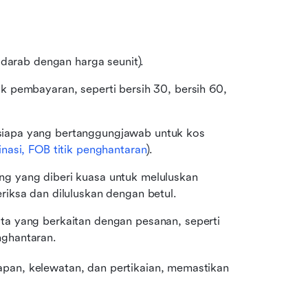
idarab dengan harga seunit).
k pembayaran, seperti bersih 30, bersih 60, 
iapa yang bertanggungjawab untuk kos 
nasi, FOB titik penghantaran
).
g yang diberi kuasa untuk meluluskan 
iksa dan diluluskan dengan betul.
a yang berkaitan dengan pesanan, seperti 
ghantaran.
pan, kelewatan, dan pertikaian, memastikan 