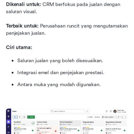
Dikenali untuk: 
CRM berfokus pada jualan dengan 
saluran visual.
Terbaik untuk: 
Perusahaan runcit yang mengutamakan 
penjejakan jualan.
Ciri utama:
Saluran jualan yang boleh disesuaikan.
Integrasi emel dan penjejakan prestasi.
Antara muka yang mudah digunakan.