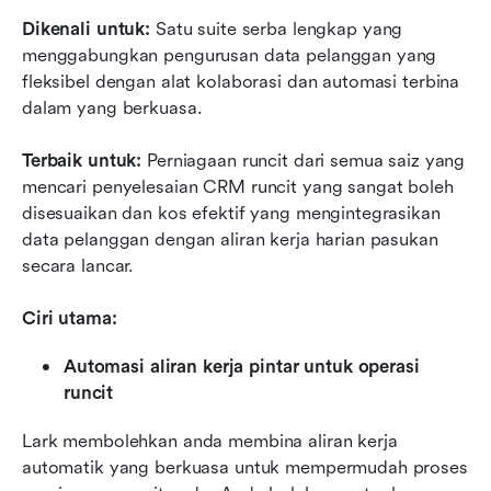
Dikenali untuk:
 Satu suite serba lengkap yang 
menggabungkan pengurusan data pelanggan yang 
fleksibel dengan alat kolaborasi dan automasi terbina 
dalam yang berkuasa.
Terbaik untuk:
 Perniagaan runcit dari semua saiz yang 
mencari penyelesaian CRM runcit yang sangat boleh 
disesuaikan dan kos efektif yang mengintegrasikan 
data pelanggan dengan aliran kerja harian pasukan 
secara lancar.
Ciri utama:
Automasi aliran kerja pintar untuk operasi 
runcit
Lark membolehkan anda membina aliran kerja 
automatik yang berkuasa untuk mempermudah proses 