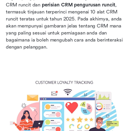
CRM runcit dan 
perisian CRM pengurusan runcit
, 
termasuk tinjauan terperinci mengenai 10 alat CRM 
runcit teratas untuk tahun 2025. Pada akhirnya, anda 
akan mempunyai gambaran jelas tentang CRM mana 
yang paling sesuai untuk perniagaan anda dan 
bagaimana ia boleh mengubah cara anda berinteraksi 
dengan pelanggan.