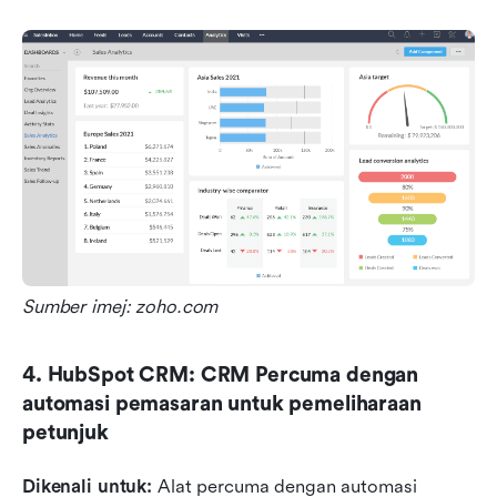
Sumber imej: zoho.com
4. HubSpot CRM: CRM Percuma dengan 
automasi pemasaran untuk pemeliharaan 
petunjuk
Dikenali untuk:
 Alat percuma dengan automasi 