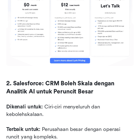
2. Salesforce: CRM Boleh Skala dengan 
Analitik AI untuk Peruncit Besar
Dikenali untuk: 
Ciri-ciri menyeluruh dan 
kebolehskalaan.
Terbaik untuk:
 Perusahaan besar dengan operasi 
runcit yang kompleks.