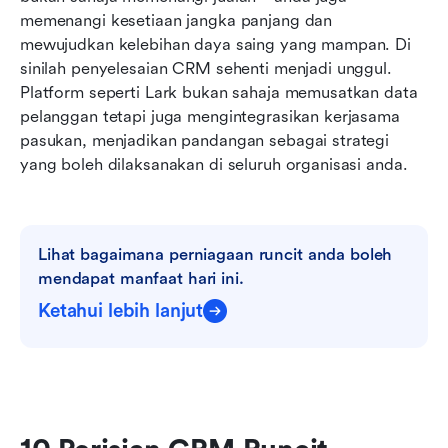
memenangi kesetiaan jangka panjang dan 
mewujudkan kelebihan daya saing yang mampan. Di 
sinilah penyelesaian CRM sehenti menjadi unggul. 
Platform seperti Lark bukan sahaja memusatkan data 
pelanggan tetapi juga mengintegrasikan kerjasama 
pasukan, menjadikan pandangan sebagai strategi 
yang boleh dilaksanakan di seluruh organisasi anda.
Lihat bagaimana perniagaan runcit anda boleh 
mendapat manfaat hari ini.
Ketahui lebih lanjut