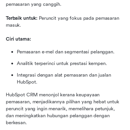
pemasaran yang canggih.
Terbaik untuk:
 Peruncit yang fokus pada pemasaran 
masuk.
Ciri utama:
Pemasaran e-mel dan segmentasi pelanggan.
Analitik terperinci untuk prestasi kempen.
Integrasi dengan alat pemasaran dan jualan 
HubSpot.
HubSpot CRM menonjol kerana keupayaan 
pemasaran, menjadikannya pilihan yang hebat untuk 
peruncit yang ingin menarik, memelihara petunjuk, 
dan meningkatkan hubungan pelanggan dengan 
berkesan.