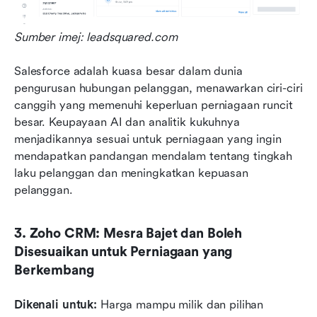
Sumber imej: leadsquared.com
Salesforce adalah kuasa besar dalam dunia 
pengurusan hubungan pelanggan, menawarkan ciri-ciri 
canggih yang memenuhi keperluan perniagaan runcit 
besar. Keupayaan AI dan analitik kukuhnya 
menjadikannya sesuai untuk perniagaan yang ingin 
mendapatkan pandangan mendalam tentang tingkah 
laku pelanggan dan meningkatkan kepuasan 
pelanggan.
3. Zoho CRM: Mesra Bajet dan Boleh 
Disesuaikan untuk Perniagaan yang 
Berkembang
Dikenali untuk: 
Harga mampu milik dan pilihan 