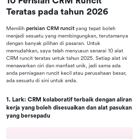
10 Perisian CRM Runcit 
Teratas pada tahun 2026
Memilih 
perisian CRM runcit
 yang tepat boleh 
menjadi sesuatu yang membingungkan, terutamanya 
dengan banyak pilihan di pasaran. Untuk 
memudahkan, saya telah menyusun senarai 10 alat 
CRM runcit teratas untuk tahun 2025. Setiap alat ini 
menawarkan ciri dan manfaat unik, jadi sama ada 
anda perniagaan runcit kecil atau perusahaan besar, 
ada sesuatu di sini untuk anda.
1. Lark: CRM kolaboratif terbaik dengan aliran 
kerja yang boleh disesuaikan dan alat pasukan 
yang bersepadu