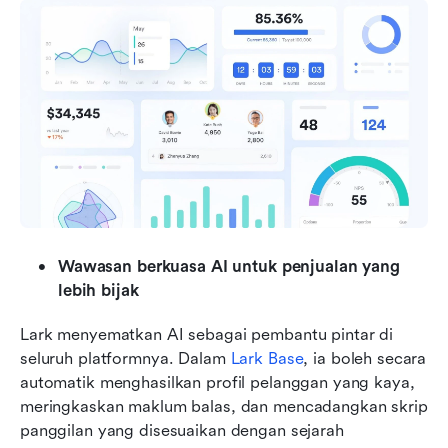
Wawasan berkuasa AI untuk penjualan yang 
lebih bijak
Lark menyematkan AI sebagai pembantu pintar di 
seluruh platformnya. Dalam 
Lark Base
, ia boleh secara 
automatik menghasilkan profil pelanggan yang kaya, 
meringkaskan maklum balas, dan mencadangkan skrip 
panggilan yang disesuaikan dengan sejarah 