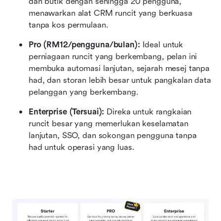
dan butik dengan sehingga 20 pengguna, 
menawarkan alat CRM runcit yang berkuasa 
tanpa kos permulaan.
Pro (RM12/pengguna/bulan): 
Ideal untuk 
perniagaan runcit yang berkembang, pelan ini 
membuka automasi lanjutan, sejarah mesej tanpa 
had, dan storan lebih besar untuk pangkalan data 
pelanggan yang berkembang.
Enterprise (Tersuai):
 Direka untuk rangkaian 
runcit besar yang memerlukan keselamatan 
lanjutan, SSO, dan sokongan pengguna tanpa 
had untuk operasi yang luas.