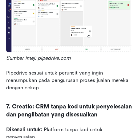
Sumber imej: pipedrive.com
Pipedrive sesuai untuk peruncit yang ingin 
menumpukan pada pengurusan proses jualan mereka 
dengan cekap.
7. Creatio: CRM tanpa kod untuk penyelesaian 
dan penglibatan yang disesuaikan
Dikenali untuk: 
Platform tanpa kod untuk 
penyesuaian.