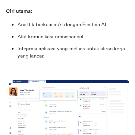
Ciri utama:
Analitik berkuasa AI dengan Einstein AI.
Alat komunikasi omnichannel.
Integrasi aplikasi yang meluas untuk aliran kerja 
yang lancar.