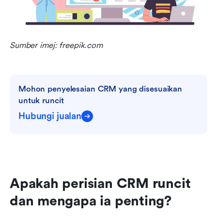
Sumber imej: freepik.com
Mohon penyelesaian CRM yang disesuaikan 
untuk runcit
Hubungi jualan
Apakah perisian CRM runcit 
dan mengapa ia penting?