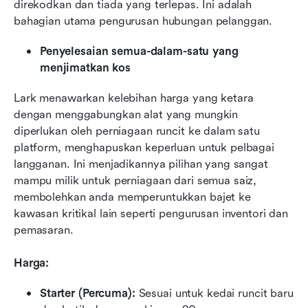
direkodkan dan tiada yang terlepas. Ini adalah 
bahagian utama pengurusan hubungan pelanggan.
Penyelesaian semua-dalam-satu yang 
menjimatkan kos
Lark menawarkan kelebihan harga yang ketara 
dengan menggabungkan alat yang mungkin 
diperlukan oleh perniagaan runcit ke dalam satu 
platform, menghapuskan keperluan untuk pelbagai 
langganan. Ini menjadikannya pilihan yang sangat 
mampu milik untuk perniagaan dari semua saiz, 
membolehkan anda memperuntukkan bajet ke 
kawasan kritikal lain seperti pengurusan inventori dan 
pemasaran.
Harga:
Starter (Percuma): 
Sesuai untuk kedai runcit baru 