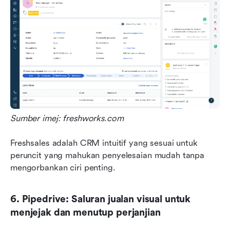
Sumber imej: freshworks.com
Freshsales adalah CRM intuitif yang sesuai untuk 
peruncit yang mahukan penyelesaian mudah tanpa 
mengorbankan ciri penting.
6. Pipedrive: Saluran jualan visual untuk 
menjejak dan menutup perjanjian