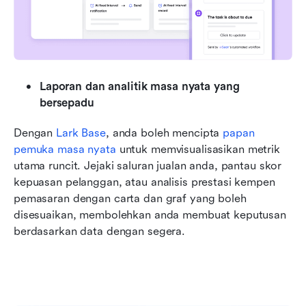
Laporan dan analitik masa nyata yang 
bersepadu
Dengan 
Lark Base
, anda boleh mencipta 
papan 
pemuka masa nyata
 untuk memvisualisasikan metrik 
utama runcit. Jejaki saluran jualan anda, pantau skor 
kepuasan pelanggan, atau analisis prestasi kempen 
pemasaran dengan carta dan graf yang boleh 
disesuaikan, membolehkan anda membuat keputusan 
berdasarkan data dengan segera.