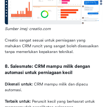
Sumber imej: creatio.com
Creatio sangat sesuai untuk perniagaan yang 
mahukan CRM runcit yang sangat boleh disesuaikan 
tanpa memerlukan kepakaran teknikal.
8. Salesmate: CRM mampu milik dengan 
automasi untuk perniagaan kecil
Dikenali untuk: 
CRM mampu milik dan dipacu 
automasi.
Terbaik untuk:
 Peruncit kecil yang berhasrat untuk 