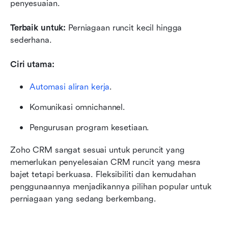
penyesuaian.
Terbaik untuk: 
Perniagaan runcit kecil hingga 
sederhana.
Ciri utama:
Automasi aliran kerja
.
Komunikasi omnichannel.
Pengurusan program kesetiaan.
Zoho CRM sangat sesuai untuk peruncit yang 
memerlukan penyelesaian CRM runcit yang mesra 
bajet tetapi berkuasa. Fleksibiliti dan kemudahan 
penggunaannya menjadikannya pilihan popular untuk 
perniagaan yang sedang berkembang.