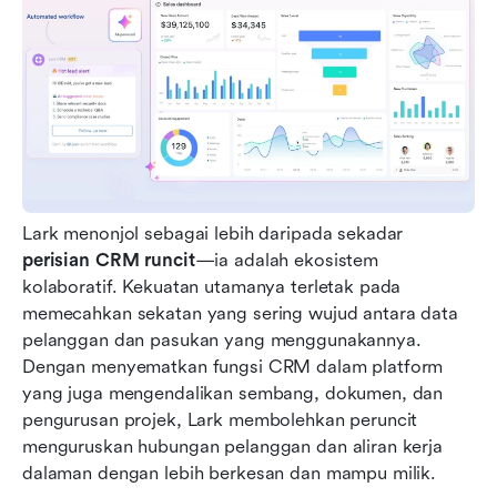
Lark menonjol sebagai lebih daripada sekadar 
perisian CRM runcit
—ia adalah ekosistem 
kolaboratif. Kekuatan utamanya terletak pada 
memecahkan sekatan yang sering wujud antara data 
pelanggan dan pasukan yang menggunakannya. 
Dengan menyematkan fungsi CRM dalam platform 
yang juga mengendalikan sembang, dokumen, dan 
pengurusan projek, Lark membolehkan peruncit 
menguruskan hubungan pelanggan dan aliran kerja 
dalaman dengan lebih berkesan dan mampu milik.