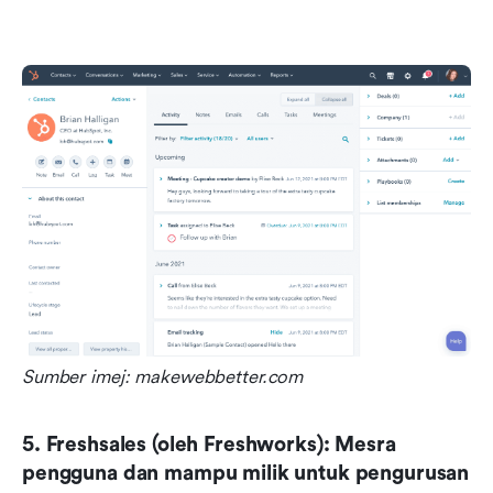
Sumber imej: makewebbetter.com
5. Freshsales (oleh Freshworks): Mesra 
pengguna dan mampu milik untuk pengurusan 