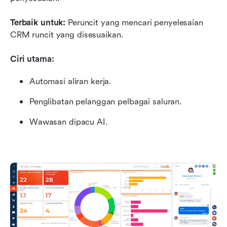
Terbaik untuk:
 Peruncit yang mencari penyelesaian 
CRM runcit yang disesuaikan.
Ciri utama:
Automasi aliran kerja.
Penglibatan pelanggan pelbagai saluran.
Wawasan dipacu AI.