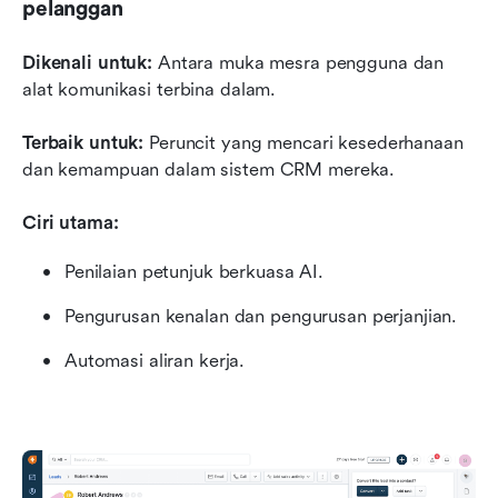
pelanggan
Dikenali untuk:
 Antara muka mesra pengguna dan 
alat komunikasi terbina dalam.
Terbaik untuk:
 Peruncit yang mencari kesederhanaan 
dan kemampuan dalam sistem CRM mereka.
Ciri utama:
Penilaian petunjuk berkuasa AI.
Pengurusan kenalan dan pengurusan perjanjian.
Automasi aliran kerja.