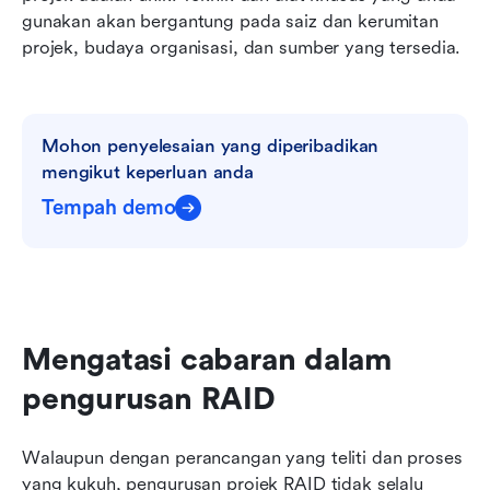
gunakan akan bergantung pada saiz dan kerumitan 
projek, budaya organisasi, dan sumber yang tersedia.
Mohon penyelesaian yang diperibadikan 
mengikut keperluan anda
Tempah demo
Mengatasi cabaran dalam 
pengurusan RAID
Walaupun dengan perancangan yang teliti dan proses 
yang kukuh, pengurusan projek RAID tidak selalu 