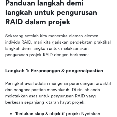
Panduan langkah demi 
langkah untuk pengurusan 
RAID dalam projek
Sekarang setelah kita meneroka elemen-elemen 
individu RAID, mari kita gariskan pendekatan praktikal 
langkah demi langkah untuk melaksanakan 
pengurusan projek RAID dengan berkesan:
Langkah 1: Perancangan & pengenalpastian
Peringkat awal adalah mengenai perancangan proaktif 
dan pengenalpastian menyeluruh. Di sinilah anda 
meletakkan asas untuk pengurusan RAID yang 
berkesan sepanjang kitaran hayat projek.
Tentukan skop & objektif projek: 
Nyatakan 