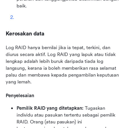
baik.
Kerosakan data
Log RAID hanya bernilai jika ia tepat, terkini, dan 
diurus secara aktif. Log RAID yang lapuk atau tidak 
lengkap adalah lebih buruk daripada tiada log 
langsung, kerana ia boleh memberikan rasa selamat 
palsu dan membawa kepada pengambilan keputusan 
yang lemah. 
Penyelesaian
Pemilik RAID yang ditetapkan: 
Tugaskan 
individu atau pasukan tertentu sebagai pemilik 
RAID. Orang (atau pasukan) ini 