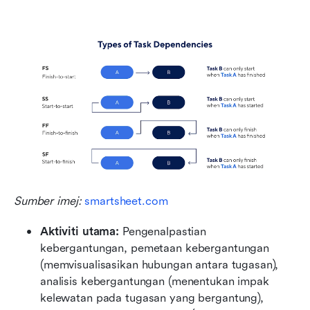
Sumber imej: 
smartsheet.com
Aktiviti utama: 
Pengenalpastian 
kebergantungan, pemetaan kebergantungan 
(memvisualisasikan hubungan antara tugasan), 
analisis kebergantungan (menentukan impak 
kelewatan pada tugasan yang bergantung), 