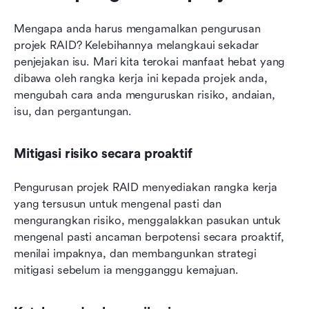
Mengapa anda harus mengamalkan pengurusan 
projek RAID? Kelebihannya melangkaui sekadar 
penjejakan isu. Mari kita terokai manfaat hebat yang 
dibawa oleh rangka kerja ini kepada projek anda, 
mengubah cara anda menguruskan risiko, andaian, 
isu, dan pergantungan.
Mitigasi risiko secara proaktif
Pengurusan projek RAID menyediakan rangka kerja 
yang tersusun untuk mengenal pasti dan 
mengurangkan risiko, menggalakkan pasukan untuk 
mengenal pasti ancaman berpotensi secara proaktif, 
menilai impaknya, dan membangunkan strategi 
mitigasi sebelum ia mengganggu kemajuan.