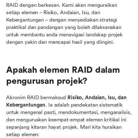
RAID dengan berkesan. Kami akan menguraikan 
setiap elemen – Risiko, Andaian, Isu, dan 
Kebergantungan – dengan menyediakan strategi 
praktikal dan pandangan yang boleh dilaksanakan 
untuk membantu anda menavigasi landskap projek 
dengan yakin dan mencapai hasil yang diingini.
Apakah elemen RAID dalam 
pengurusan projek?
Akronim RAID bermaksud 
Risiko, Andaian, Isu, dan 
Kebergantungan
. Ia adalah pendekatan sistematik 
untuk mengenal pasti, mendokumentasi, menganalisis, 
dan menguruskan keempat-empat elemen kritikal ini 
sepanjang kitaran hayat projek. Mari kita huraikan 
setiap elemen: