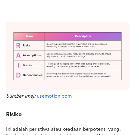
Sumber imej: 
usemotion.com
Risiko
Ini adalah peristiwa atau keadaan berpotensi yang, 