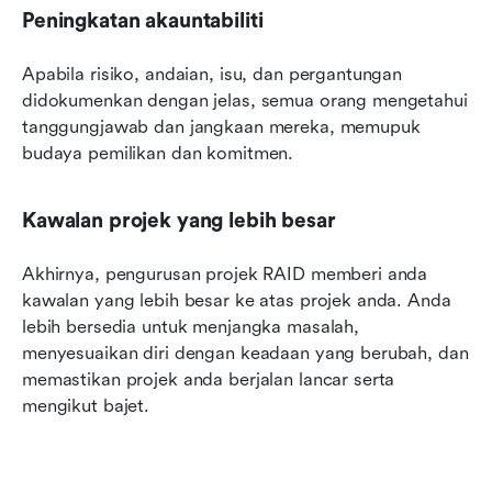
Peningkatan akauntabiliti
Apabila risiko, andaian, isu, dan pergantungan 
didokumenkan dengan jelas, semua orang mengetahui 
tanggungjawab dan jangkaan mereka, memupuk 
budaya pemilikan dan komitmen.
Kawalan projek yang lebih besar
Akhirnya, pengurusan projek RAID memberi anda 
kawalan yang lebih besar ke atas projek anda. Anda 
lebih bersedia untuk menjangka masalah, 
menyesuaikan diri dengan keadaan yang berubah, dan 
memastikan projek anda berjalan lancar serta 
mengikut bajet.