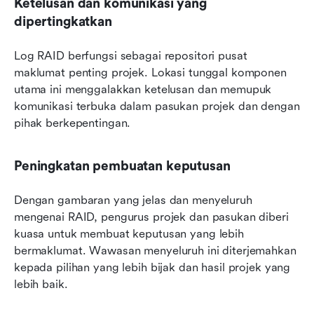
Ketelusan dan komunikasi yang 
dipertingkatkan
Log RAID berfungsi sebagai repositori pusat 
maklumat penting projek. Lokasi tunggal komponen 
utama ini menggalakkan ketelusan dan memupuk 
komunikasi terbuka dalam pasukan projek dan dengan 
pihak berkepentingan.
Peningkatan pembuatan keputusan
Dengan gambaran yang jelas dan menyeluruh 
mengenai RAID, pengurus projek dan pasukan diberi 
kuasa untuk membuat keputusan yang lebih 
bermaklumat. Wawasan menyeluruh ini diterjemahkan 
kepada pilihan yang lebih bijak dan hasil projek yang 
lebih baik.