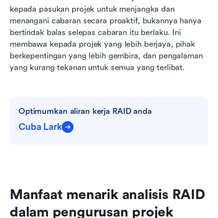
kepada pasukan projek untuk menjangka dan 
menangani cabaran secara proaktif, bukannya hanya 
bertindak balas selepas cabaran itu berlaku. Ini 
membawa kepada projek yang lebih berjaya, pihak 
berkepentingan yang lebih gembira, dan pengalaman 
yang kurang tekanan untuk semua yang terlibat.
Optimumkan aliran kerja RAID anda
Cuba Lark
Manfaat menarik analisis RAID 
dalam pengurusan projek