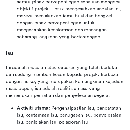
semua pihak berkepentingan sehaluan mengenai 
objektif projek. Untuk mengesahkan andaian ini, 
mereka menjalankan temu bual dan bengkel 
dengan pihak berkepentingan untuk 
mengesahkan keselarasan dan menangani 
sebarang jangkaan yang bertentangan.
Isu
Ini adalah masalah atau cabaran yang telah berlaku 
dan sedang memberi kesan kepada projek. Berbeza 
dengan risiko, yang merupakan kemungkinan kejadian 
masa depan, isu adalah realiti semasa yang 
memerlukan perhatian dan penyelesaian segera.
Aktiviti utama:
 Pengenalpastian isu, pencatatan 
isu, keutamaan isu, penugasan isu, penyelesaian 
isu, penjejakan isu, pelaporan isu.