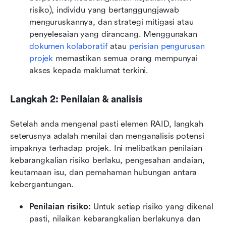
risiko), individu yang bertanggungjawab 
menguruskannya, dan strategi mitigasi atau 
penyelesaian yang dirancang. Menggunakan 
dokumen kolaboratif
 atau 
perisian pengurusan 
projek
 memastikan semua orang mempunyai 
akses kepada maklumat terkini.
Langkah 2: Penilaian & analisis
Setelah anda mengenal pasti elemen RAID, langkah 
seterusnya adalah menilai dan menganalisis potensi 
impaknya terhadap projek. Ini melibatkan penilaian 
kebarangkalian risiko berlaku, pengesahan andaian, 
keutamaan isu, dan pemahaman hubungan antara 
kebergantungan.
Penilaian risiko: 
Untuk setiap risiko yang dikenal 
pasti, nilaikan kebarangkalian berlakunya dan 