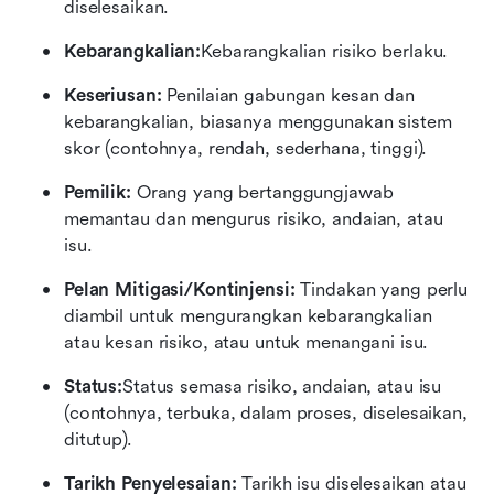
diselesaikan.
Kebarangkalian:
Kebarangkalian risiko berlaku.
Keseriusan:
 Penilaian gabungan kesan dan 
kebarangkalian, biasanya menggunakan sistem 
skor (contohnya, rendah, sederhana, tinggi).
Pemilik: 
Orang yang bertanggungjawab 
memantau dan mengurus risiko, andaian, atau 
isu.
Pelan Mitigasi/Kontinjensi: 
Tindakan yang perlu 
diambil untuk mengurangkan kebarangkalian 
atau kesan risiko, atau untuk menangani isu.
Status:
Status semasa risiko, andaian, atau isu 
(contohnya, terbuka, dalam proses, diselesaikan, 
ditutup).
Tarikh Penyelesaian: 
Tarikh isu diselesaikan atau 