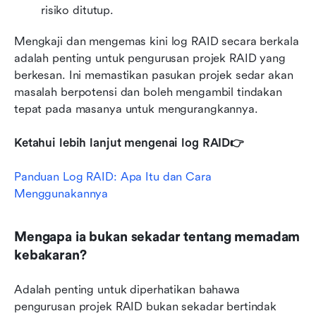
risiko ditutup.
Mengkaji dan mengemas kini log RAID secara berkala 
adalah penting untuk pengurusan projek RAID yang 
berkesan. Ini memastikan pasukan projek sedar akan 
masalah berpotensi dan boleh mengambil tindakan 
tepat pada masanya untuk mengurangkannya.
Ketahui lebih lanjut mengenai log RAID👉
Panduan Log RAID: Apa Itu dan Cara 
Menggunakannya
Mengapa ia bukan sekadar tentang memadam 
kebakaran?
Adalah penting untuk diperhatikan bahawa 
pengurusan projek RAID bukan sekadar bertindak 