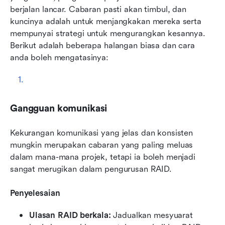
berjalan lancar. Cabaran pasti akan timbul, dan 
kuncinya adalah untuk menjangkakan mereka serta 
mempunyai strategi untuk mengurangkan kesannya. 
Berikut adalah beberapa halangan biasa dan cara 
anda boleh mengatasinya:
Gangguan komunikasi
Kekurangan komunikasi yang jelas dan konsisten 
mungkin merupakan cabaran yang paling meluas 
dalam mana-mana projek, tetapi ia boleh menjadi 
sangat merugikan dalam pengurusan RAID. 
Penyelesaian
Ulasan RAID berkala: 
Jadualkan mesyuarat 