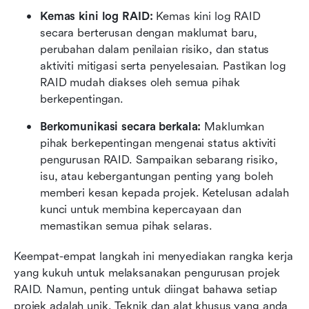
Kemas kini log RAID: 
Kemas kini log RAID 
secara berterusan dengan maklumat baru, 
perubahan dalam penilaian risiko, dan status 
aktiviti mitigasi serta penyelesaian. Pastikan log 
RAID mudah diakses oleh semua pihak 
berkepentingan.
Berkomunikasi secara berkala: 
Maklumkan 
pihak berkepentingan mengenai status aktiviti 
pengurusan RAID. Sampaikan sebarang risiko, 
isu, atau kebergantungan penting yang boleh 
memberi kesan kepada projek. Ketelusan adalah 
kunci untuk membina kepercayaan dan 
memastikan semua pihak selaras.
Keempat-empat langkah ini menyediakan rangka kerja 
yang kukuh untuk melaksanakan pengurusan projek 
RAID. Namun, penting untuk diingat bahawa setiap 
projek adalah unik. Teknik dan alat khusus yang anda 