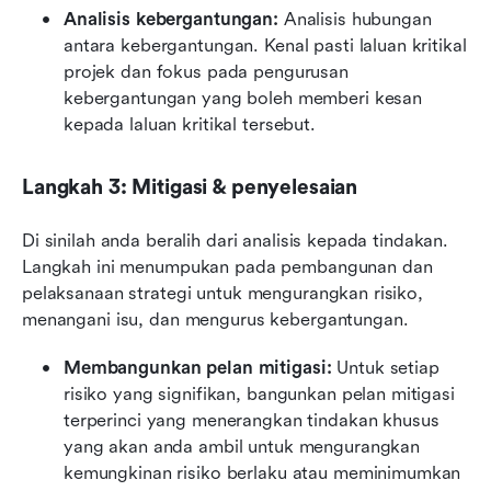
Analisis kebergantungan: 
Analisis hubungan 
antara kebergantungan. Kenal pasti laluan kritikal 
projek dan fokus pada pengurusan 
kebergantungan yang boleh memberi kesan 
kepada laluan kritikal tersebut.
Langkah 3: Mitigasi & penyelesaian
Di sinilah anda beralih dari analisis kepada tindakan. 
Langkah ini menumpukan pada pembangunan dan 
pelaksanaan strategi untuk mengurangkan risiko, 
menangani isu, dan mengurus kebergantungan.
Membangunkan pelan mitigasi: 
Untuk setiap 
risiko yang signifikan, bangunkan pelan mitigasi 
terperinci yang menerangkan tindakan khusus 
yang akan anda ambil untuk mengurangkan 
kemungkinan risiko berlaku atau meminimumkan 