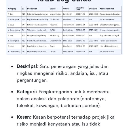
Deskripsi: 
Satu penerangan yang jelas dan 
ringkas mengenai risiko, andaian, isu, atau 
pergantungan.
Kategori:
 Pengkategorian untuk membantu 
dalam analisis dan pelaporan (contohnya, 
teknikal, kewangan, berkaitan sumber).
Kesan: 
Kesan berpotensi terhadap projek jika 
risiko menjadi kenyataan atau isu tidak 