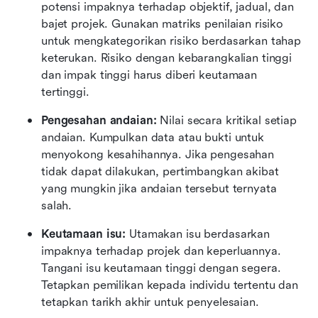
potensi impaknya terhadap objektif, jadual, dan 
bajet projek. Gunakan matriks penilaian risiko 
untuk mengkategorikan risiko berdasarkan tahap 
keterukan. Risiko dengan kebarangkalian tinggi 
dan impak tinggi harus diberi keutamaan 
tertinggi.
Pengesahan andaian:
 Nilai secara kritikal setiap 
andaian. Kumpulkan data atau bukti untuk 
menyokong kesahihannya. Jika pengesahan 
tidak dapat dilakukan, pertimbangkan akibat 
yang mungkin jika andaian tersebut ternyata 
salah. 
Keutamaan isu: 
Utamakan isu berdasarkan 
impaknya terhadap projek dan keperluannya. 
Tangani isu keutamaan tinggi dengan segera. 
Tetapkan pemilikan kepada individu tertentu dan 
tetapkan tarikh akhir untuk penyelesaian.