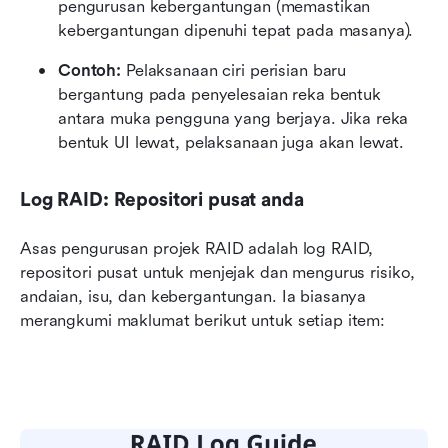
pengurusan kebergantungan (memastikan 
kebergantungan dipenuhi tepat pada masanya).
Contoh: 
Pelaksanaan ciri perisian baru 
bergantung pada penyelesaian reka bentuk 
antara muka pengguna yang berjaya. Jika reka 
bentuk UI lewat, pelaksanaan juga akan lewat.
Log RAID: Repositori pusat anda
Asas pengurusan projek RAID adalah log RAID, 
repositori pusat untuk menjejak dan mengurus risiko, 
andaian, isu, dan kebergantungan. Ia biasanya 
merangkumi maklumat berikut untuk setiap item: