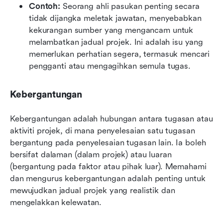
Contoh:
 Seorang ahli pasukan penting secara 
tidak dijangka meletak jawatan, menyebabkan 
kekurangan sumber yang mengancam untuk 
melambatkan jadual projek. Ini adalah isu yang 
memerlukan perhatian segera, termasuk mencari 
pengganti atau mengagihkan semula tugas.
Kebergantungan
Kebergantungan adalah hubungan antara tugasan atau 
aktiviti projek, di mana penyelesaian satu tugasan 
bergantung pada penyelesaian tugasan lain. Ia boleh 
bersifat dalaman (dalam projek) atau luaran 
(bergantung pada faktor atau pihak luar). Memahami 
dan mengurus kebergantungan adalah penting untuk 
mewujudkan jadual projek yang realistik dan 
mengelakkan kelewatan.