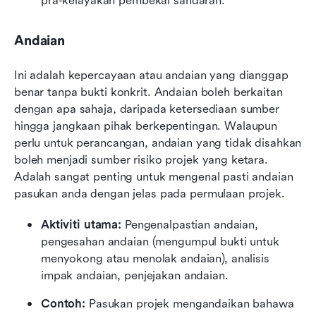
pra-kelayakan pembekal sandaran.
Andaian
Ini adalah kepercayaan atau andaian yang dianggap 
benar tanpa bukti konkrit. Andaian boleh berkaitan 
dengan apa sahaja, daripada ketersediaan sumber 
hingga jangkaan pihak berkepentingan. Walaupun 
perlu untuk perancangan, andaian yang tidak disahkan 
boleh menjadi sumber risiko projek yang ketara. 
Adalah sangat penting untuk mengenal pasti andaian 
pasukan anda dengan jelas pada permulaan projek.
Aktiviti utama: 
Pengenalpastian andaian, 
pengesahan andaian (mengumpul bukti untuk 
menyokong atau menolak andaian), analisis 
impak andaian, penjejakan andaian.
Contoh:
 Pasukan projek mengandaikan bahawa 