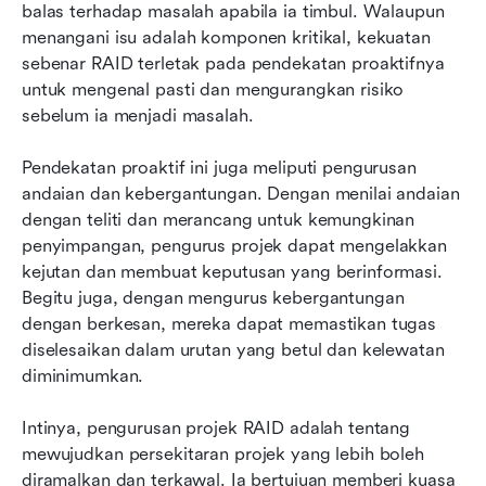
balas terhadap masalah apabila ia timbul. Walaupun 
menangani isu adalah komponen kritikal, kekuatan 
sebenar RAID terletak pada pendekatan proaktifnya 
untuk mengenal pasti dan mengurangkan risiko 
sebelum ia menjadi masalah. 
Pendekatan proaktif ini juga meliputi pengurusan 
andaian dan kebergantungan. Dengan menilai andaian 
dengan teliti dan merancang untuk kemungkinan 
penyimpangan, pengurus projek dapat mengelakkan 
kejutan dan membuat keputusan yang berinformasi. 
Begitu juga, dengan mengurus kebergantungan 
dengan berkesan, mereka dapat memastikan tugas 
diselesaikan dalam urutan yang betul dan kelewatan 
diminimumkan.
Intinya, pengurusan projek RAID adalah tentang 
mewujudkan persekitaran projek yang lebih boleh 
diramalkan dan terkawal. Ia bertujuan memberi kuasa 