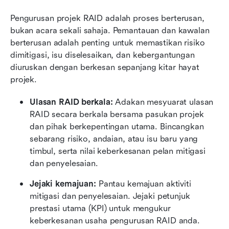
Pengurusan projek RAID adalah proses berterusan, 
bukan acara sekali sahaja. Pemantauan dan kawalan 
berterusan adalah penting untuk memastikan risiko 
dimitigasi, isu diselesaikan, dan kebergantungan 
diuruskan dengan berkesan sepanjang kitar hayat 
projek.
Ulasan RAID berkala: 
Adakan mesyuarat ulasan 
RAID secara berkala bersama pasukan projek 
dan pihak berkepentingan utama. Bincangkan 
sebarang risiko, andaian, atau isu baru yang 
timbul, serta nilai keberkesanan pelan mitigasi 
dan penyelesaian.
Jejaki kemajuan: 
Pantau kemajuan aktiviti 
mitigasi dan penyelesaian. Jejaki petunjuk 
prestasi utama (KPI) untuk mengukur 
keberkesanan usaha pengurusan RAID anda.