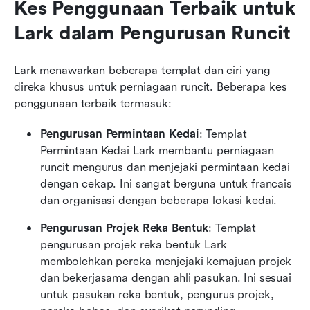
Kes Penggunaan Terbaik untuk 
Lark dalam Pengurusan Runcit
Lark menawarkan beberapa templat dan ciri yang 
direka khusus untuk perniagaan runcit. Beberapa kes 
penggunaan terbaik termasuk:
Pengurusan Permintaan Kedai
: Templat 
Permintaan Kedai Lark membantu perniagaan 
runcit mengurus dan menjejaki permintaan kedai 
dengan cekap. Ini sangat berguna untuk francais 
dan organisasi dengan beberapa lokasi kedai.
Pengurusan Projek Reka Bentuk
: Templat 
pengurusan projek reka bentuk Lark 
membolehkan pereka menjejaki kemajuan projek 
dan bekerjasama dengan ahli pasukan. Ini sesuai 
untuk pasukan reka bentuk, pengurus projek, 