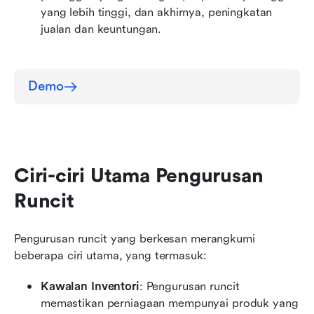
yang lebih tinggi, dan akhirnya, peningkatan 
jualan dan keuntungan.
Demo
Ciri-ciri Utama Pengurusan 
Runcit
Pengurusan runcit yang berkesan merangkumi 
beberapa ciri utama, yang termasuk:
Kawalan Inventori
: Pengurusan runcit 
memastikan perniagaan mempunyai produk yang 