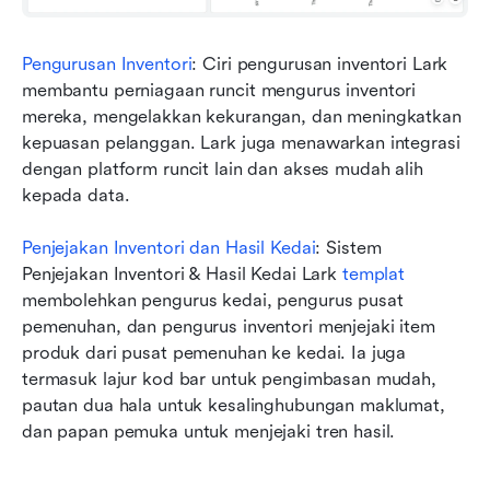
Pengurusan Inventori
: Ciri pengurusan inventori Lark 
membantu perniagaan runcit mengurus inventori 
mereka, mengelakkan kekurangan, dan meningkatkan 
kepuasan pelanggan. Lark juga menawarkan integrasi 
dengan platform runcit lain dan akses mudah alih 
kepada data.
Penjejakan Inventori dan Hasil Kedai
: Sistem 
Penjejakan Inventori & Hasil Kedai Lark 
templat
membolehkan pengurus kedai, pengurus pusat 
pemenuhan, dan pengurus inventori menjejaki item 
produk dari pusat pemenuhan ke kedai. Ia juga 
termasuk lajur kod bar untuk pengimbasan mudah, 
pautan dua hala untuk kesalinghubungan maklumat, 
dan papan pemuka untuk menjejaki tren hasil.