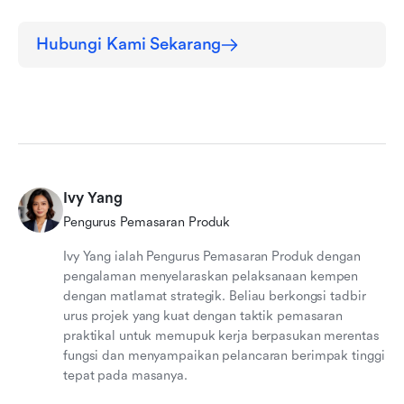
Hubungi Kami Sekarang
Ivy Yang
Pengurus Pemasaran Produk
Ivy Yang ialah Pengurus Pemasaran Produk dengan
pengalaman menyelaraskan pelaksanaan kempen
dengan matlamat strategik. Beliau berkongsi tadbir
urus projek yang kuat dengan taktik pemasaran
praktikal untuk memupuk kerja berpasukan merentas
fungsi dan menyampaikan pelancaran berimpak tinggi
tepat pada masanya.