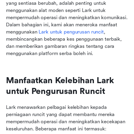
yang sentiasa berubah, adalah penting untuk 
menggunakan alat moden seperti Lark untuk 
mempermudah operasi dan meningkatkan komunikasi. 
Dalam bahagian ini, kami akan meneroka manfaat 
menggunakan 
Lark untuk pengurusan runcit
, 
membincangkan beberapa kes penggunaan terbaik, 
dan memberikan gambaran ringkas tentang cara 
menggunakan platform serba boleh ini.
Manfaatkan Kelebihan Lark 
untuk Pengurusan Runcit
Lark menawarkan pelbagai kelebihan kepada 
perniagaan runcit yang dapat membantu mereka 
mempermudah operasi dan meningkatkan kecekapan 
keseluruhan. Beberapa manfaat ini termasuk: