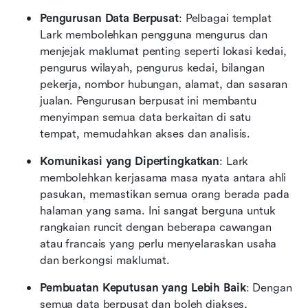
Pengurusan Data Berpusat
: Pelbagai templat 
Lark membolehkan pengguna mengurus dan 
menjejak maklumat penting seperti lokasi kedai, 
pengurus wilayah, pengurus kedai, bilangan 
pekerja, nombor hubungan, alamat, dan sasaran 
jualan. Pengurusan berpusat ini membantu 
menyimpan semua data berkaitan di satu 
tempat, memudahkan akses dan analisis.
Komunikasi yang Dipertingkatkan
: Lark 
membolehkan kerjasama masa nyata antara ahli 
pasukan, memastikan semua orang berada pada 
halaman yang sama. Ini sangat berguna untuk 
rangkaian runcit dengan beberapa cawangan 
atau francais yang perlu menyelaraskan usaha 
dan berkongsi maklumat.
Pembuatan Keputusan yang Lebih Baik
: Dengan 
semua data berpusat dan boleh diakses, 