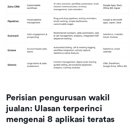
Perisian pengurusan wakil 
jualan: Ulasan terperinci 
mengenai 8 aplikasi teratas