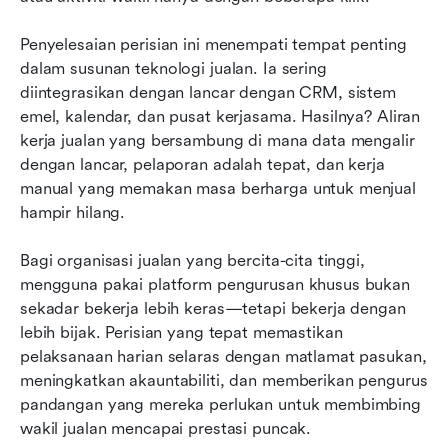
Penyelesaian perisian ini menempati tempat penting 
dalam susunan teknologi jualan. Ia sering 
diintegrasikan dengan lancar dengan CRM, sistem 
emel, kalendar, dan pusat kerjasama. Hasilnya? Aliran 
kerja jualan yang bersambung di mana data mengalir 
dengan lancar, pelaporan adalah tepat, dan kerja 
manual yang memakan masa berharga untuk menjual 
hampir hilang.
Bagi organisasi jualan yang bercita-cita tinggi, 
mengguna pakai platform pengurusan khusus bukan 
sekadar bekerja lebih keras—tetapi bekerja dengan 
lebih bijak. Perisian yang tepat memastikan 
pelaksanaan harian selaras dengan matlamat pasukan, 
meningkatkan akauntabiliti, dan memberikan pengurus 
pandangan yang mereka perlukan untuk membimbing 
wakil jualan mencapai prestasi puncak.