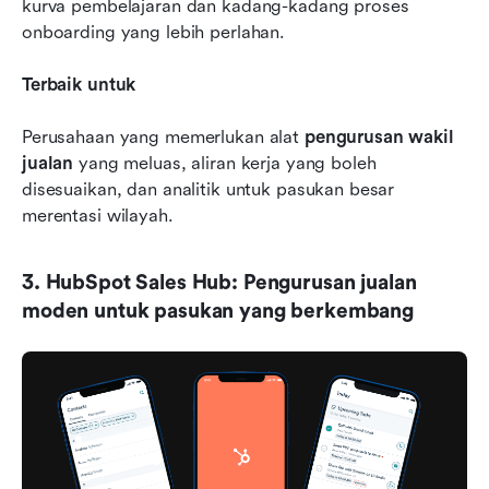
kurva pembelajaran dan kadang-kadang proses 
onboarding yang lebih perlahan.
Terbaik untuk
Perusahaan yang memerlukan alat 
pengurusan wakil 
jualan
 yang meluas, aliran kerja yang boleh 
disesuaikan, dan analitik untuk pasukan besar 
merentasi wilayah.
3. HubSpot Sales Hub: Pengurusan jualan 
moden untuk pasukan yang berkembang