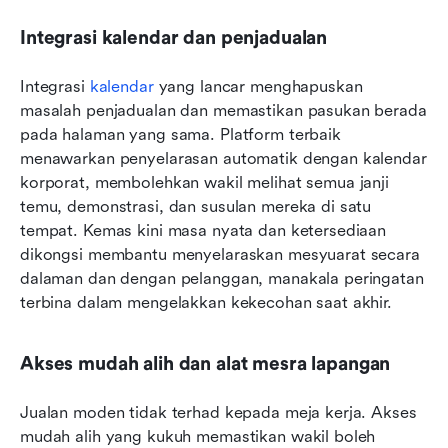
Integrasi kalendar dan penjadualan
Integrasi 
kalendar
 yang lancar menghapuskan 
masalah penjadualan dan memastikan pasukan berada 
pada halaman yang sama. Platform terbaik 
menawarkan penyelarasan automatik dengan kalendar 
korporat, membolehkan wakil melihat semua janji 
temu, demonstrasi, dan susulan mereka di satu 
tempat. Kemas kini masa nyata dan ketersediaan 
dikongsi membantu menyelaraskan mesyuarat secara 
dalaman dan dengan pelanggan, manakala peringatan 
terbina dalam mengelakkan kekecohan saat akhir.
Akses mudah alih dan alat mesra lapangan
Jualan moden tidak terhad kepada meja kerja. Akses 
mudah alih yang kukuh memastikan wakil boleh 