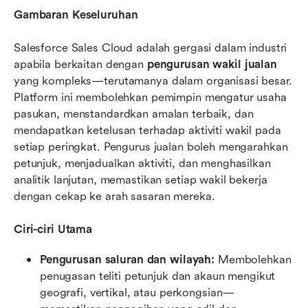
Gambaran Keseluruhan
Salesforce Sales Cloud adalah gergasi dalam industri 
apabila berkaitan dengan 
pengurusan wakil jualan
yang kompleks—terutamanya dalam organisasi besar. 
Platform ini membolehkan pemimpin mengatur usaha 
pasukan, menstandardkan amalan terbaik, dan 
mendapatkan ketelusan terhadap aktiviti wakil pada 
setiap peringkat. Pengurus jualan boleh mengarahkan 
petunjuk, menjadualkan aktiviti, dan menghasilkan 
analitik lanjutan, memastikan setiap wakil bekerja 
dengan cekap ke arah sasaran mereka.
Ciri-ciri Utama
Pengurusan saluran dan wilayah:
 Membolehkan 
penugasan teliti petunjuk dan akaun mengikut 
geografi, vertikal, atau perkongsian—