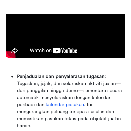
Penjadualan dan penyelarasan tugasan:
Tugaskan, jejak, dan selaraskan aktiviti jualan—
dari panggilan hingga demo—sementara secara 
automatik menyelaraskan dengan kalendar 
peribadi dan 
kalendar pasukan
. Ini 
mengurangkan peluang terlepas susulan dan 
memastikan pasukan fokus pada objektif jualan 
harian.