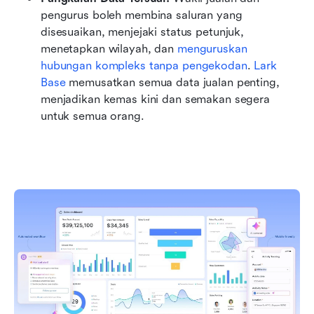
pengurus boleh membina saluran yang 
disesuaikan, menjejaki status petunjuk, 
menetapkan wilayah, dan 
menguruskan 
hubungan kompleks tanpa pengekodan
. 
Lark 
Base
 memusatkan semua data jualan penting, 
menjadikan kemas kini dan semakan segera 
untuk semua orang.