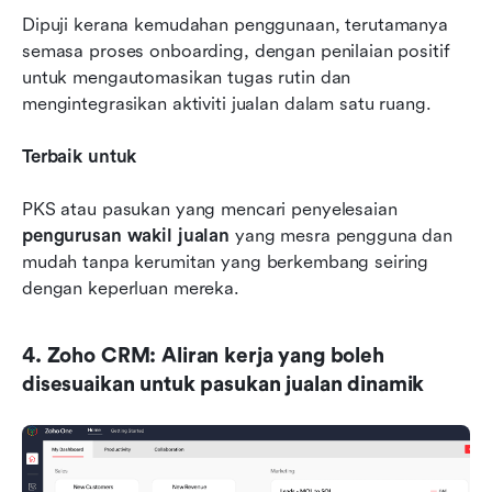
Dipuji kerana kemudahan penggunaan, terutamanya 
semasa proses onboarding, dengan penilaian positif 
untuk mengautomasikan tugas rutin dan 
mengintegrasikan aktiviti jualan dalam satu ruang.
Terbaik untuk
PKS atau pasukan yang mencari penyelesaian 
pengurusan wakil jualan
 yang mesra pengguna dan 
mudah tanpa kerumitan yang berkembang seiring 
dengan keperluan mereka.
4. Zoho CRM: Aliran kerja yang boleh 
disesuaikan untuk pasukan jualan dinamik