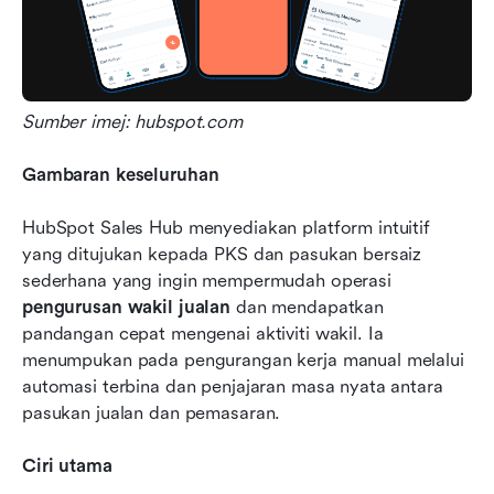
Sumber imej: hubspot.com
Gambaran keseluruhan
HubSpot Sales Hub menyediakan platform intuitif 
yang ditujukan kepada PKS dan pasukan bersaiz 
sederhana yang ingin mempermudah operasi 
pengurusan wakil jualan
 dan mendapatkan 
pandangan cepat mengenai aktiviti wakil. Ia 
menumpukan pada pengurangan kerja manual melalui 
automasi terbina dan penjajaran masa nyata antara 
pasukan jualan dan pemasaran.
Ciri utama