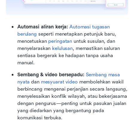
Automasi aliran kerja:
Automasi tugasan 
berulang
 seperti menetapkan petunjuk baru, 
mencetuskan 
peringatan
 untuk susulan, dan 
menyelaraskan 
kelulusan
, memastikan saluran 
sentiasa bergerak ke hadapan tanpa usaha 
manual.
Sembang & video bersepadu:
Sembang masa 
nyata
 dan 
mesyuarat video
 membolehkan wakil 
berbincang mengenai perjanjian secara langsung, 
menyelesaikan konflik wilayah, atau bekerjasama 
dengan pengurus—penting untuk pasukan jualan 
yang diedarkan yang bergantung pada 
komunikasi terbuka.