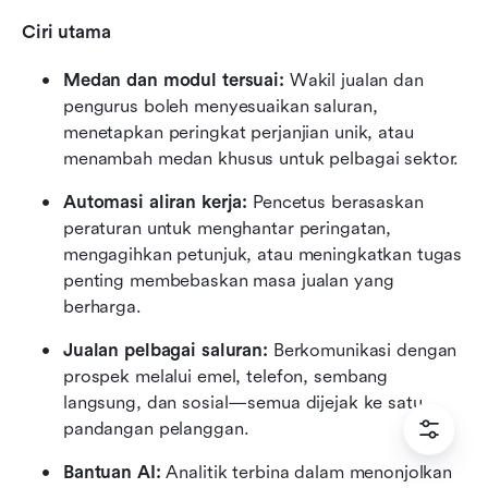
Ciri utama
Medan dan modul tersuai:
 Wakil jualan dan 
pengurus boleh menyesuaikan saluran, 
menetapkan peringkat perjanjian unik, atau 
menambah medan khusus untuk pelbagai sektor.
Automasi aliran kerja:
 Pencetus berasaskan 
peraturan untuk menghantar peringatan, 
mengagihkan petunjuk, atau meningkatkan tugas 
penting membebaskan masa jualan yang 
berharga.
Jualan pelbagai saluran:
 Berkomunikasi dengan 
prospek melalui emel, telefon, sembang 
langsung, dan sosial—semua dijejak ke satu 
pandangan pelanggan.
Bantuan AI:
 Analitik terbina dalam menonjolkan 