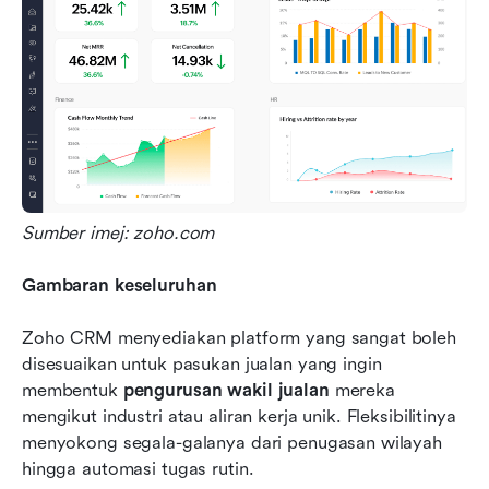
Sumber imej: zoho.com
Gambaran keseluruhan
Zoho CRM menyediakan platform yang sangat boleh 
disesuaikan untuk pasukan jualan yang ingin 
membentuk 
pengurusan wakil jualan
 mereka 
mengikut industri atau aliran kerja unik. Fleksibilitinya 
menyokong segala-galanya dari penugasan wilayah 
hingga automasi tugas rutin.