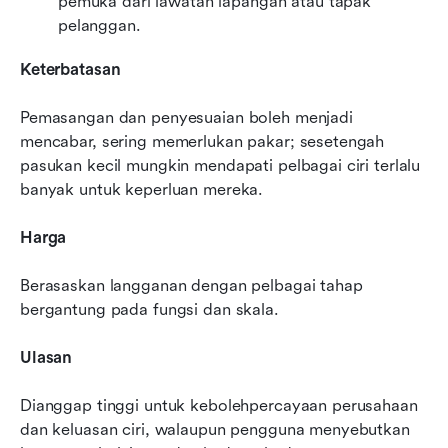
pemuka dari lawatan lapangan atau tapak 
pelanggan.
Keterbatasan
Pemasangan dan penyesuaian boleh menjadi 
mencabar, sering memerlukan pakar; sesetengah 
pasukan kecil mungkin mendapati pelbagai ciri terlalu 
banyak untuk keperluan mereka.
Harga
Berasaskan langganan dengan pelbagai tahap 
bergantung pada fungsi dan skala.
Ulasan
Dianggap tinggi untuk kebolehpercayaan perusahaan 
dan keluasan ciri, walaupun pengguna menyebutkan 