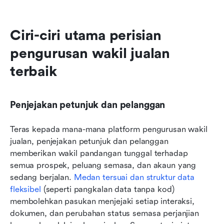
Ciri-ciri utama perisian 
pengurusan wakil jualan 
terbaik
Penjejakan petunjuk dan pelanggan
Teras kepada mana-mana platform pengurusan wakil 
jualan, penjejakan petunjuk dan pelanggan 
memberikan wakil pandangan tunggal terhadap 
semua prospek, peluang semasa, dan akaun yang 
sedang berjalan. 
Medan tersuai dan struktur data 
fleksibel
 (seperti pangkalan data tanpa kod) 
membolehkan pasukan menjejaki setiap interaksi, 
dokumen, dan perubahan status semasa perjanjian 