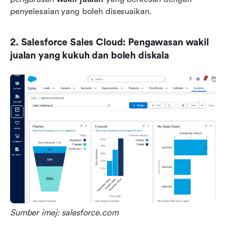
penyelesaian yang boleh disesuaikan.
2. Salesforce Sales Cloud: Pengawasan wakil 
jualan yang kukuh dan boleh diskala
Sumber imej: salesforce.com