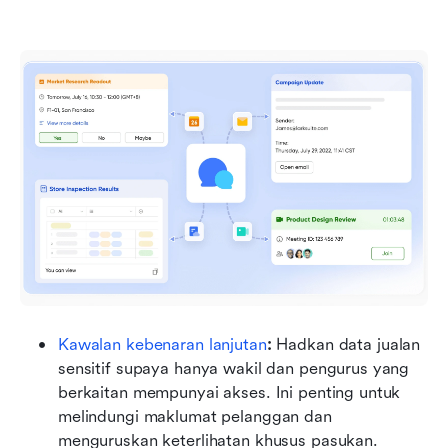
Kawalan kebenaran lanjutan
:
 Hadkan data jualan 
sensitif supaya hanya wakil dan pengurus yang 
berkaitan mempunyai akses. Ini penting untuk 
melindungi maklumat pelanggan dan 
menguruskan keterlihatan khusus pasukan.