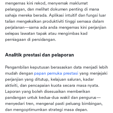
mengemas kini rekod, menyemak maklumat 
pelanggan, dan melihat dokumen penting di mana 
sahaja mereka berada. Aplikasi intuitif dan fungsi luar 
talian mengekalkan produktiviti tinggi semasa dalam 
perjalanan—sama ada anda mengemas kini perjanjian 
selepas lawatan tapak atau mengimbas kad 
perniagaan di persidangan.
Analitik prestasi dan pelaporan
Pengambilan keputusan berasaskan data menjadi lebih 
mudah dengan 
papan pemuka prestasi
 yang menjejaki 
perjanjian yang ditutup, kelajuan saluran, kadar 
aktiviti, dan pencapaian kuota secara masa nyata. 
Laporan yang boleh disesuaikan memberikan 
pandangan untuk kedua-dua wakil dan pengurus—
menyedari tren, mengenal pasti peluang bimbingan, 
dan mengoptimumkan strategi masa depan. 