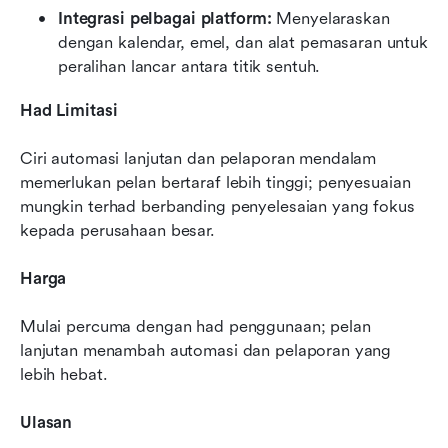
Integrasi pelbagai platform:
 Menyelaraskan 
dengan kalendar, emel, dan alat pemasaran untuk 
peralihan lancar antara titik sentuh.
Had Limitasi
Ciri automasi lanjutan dan pelaporan mendalam 
memerlukan pelan bertaraf lebih tinggi; penyesuaian 
mungkin terhad berbanding penyelesaian yang fokus 
kepada perusahaan besar.
Harga
Mulai percuma dengan had penggunaan; pelan 
lanjutan menambah automasi dan pelaporan yang 
lebih hebat.
Ulasan