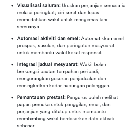
Visualisasi saluran:
 Uruskan perjanjian semasa ia 
melalui peringkat; ciri seret dan lepas 
memudahkan wakil untuk mengemas kini 
semuanya.
Automasi aktiviti dan emel:
 Automatikkan emel 
prospek, susulan, dan peringatan mesyuarat 
untuk membantu wakil kekal responsif.
Integrasi jadual mesyuarat:
 Wakil boleh 
berkongsi pautan tempahan peribadi, 
mengurangkan geseran penjadualan dan 
meningkatkan kadar hubungan pelanggan.
Pemantauan prestasi:
 Pengurus boleh melihat 
papan pemuka untuk panggilan, emel, dan 
perjanjian yang ditutup untuk membantu 
membimbing wakil berdasarkan data aktiviti 
sebenar.