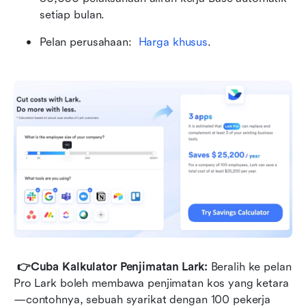
setiap bulan.
Pelan perusahaan: 
Harga khusus
.
👉Cuba Kalkulator Penjimatan Lark: 
Beralih ke pelan 
Pro Lark boleh membawa penjimatan kos yang ketara
—contohnya, sebuah syarikat dengan 100 pekerja 