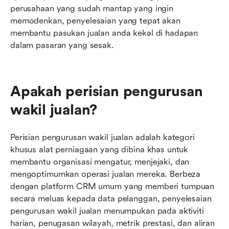
perusahaan yang sudah mantap yang ingin 
memodenkan, penyelesaian yang tepat akan 
membantu pasukan jualan anda kekal di hadapan 
dalam pasaran yang sesak.
Apakah perisian pengurusan 
wakil jualan?
Perisian pengurusan wakil jualan adalah kategori 
khusus alat perniagaan yang dibina khas untuk 
membantu organisasi mengatur, menjejaki, dan 
mengoptimumkan operasi jualan mereka. Berbeza 
dengan platform CRM umum yang memberi tumpuan 
secara meluas kepada data pelanggan, penyelesaian 
pengurusan wakil jualan menumpukan pada aktiviti 
harian, penugasan wilayah, metrik prestasi, dan aliran 