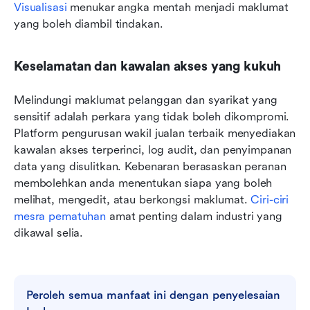
Visualisasi
 menukar angka mentah menjadi maklumat 
yang boleh diambil tindakan.
Keselamatan dan kawalan akses yang kukuh
Melindungi maklumat pelanggan dan syarikat yang 
sensitif adalah perkara yang tidak boleh dikompromi. 
Platform pengurusan wakil jualan terbaik menyediakan 
kawalan akses terperinci, log audit, dan penyimpanan 
data yang disulitkan. Kebenaran berasaskan peranan 
membolehkan anda menentukan siapa yang boleh 
melihat, mengedit, atau berkongsi maklumat. 
Ciri-ciri 
mesra pematuhan
 amat penting dalam industri yang 
dikawal selia.
Peroleh semua manfaat ini dengan penyelesaian 