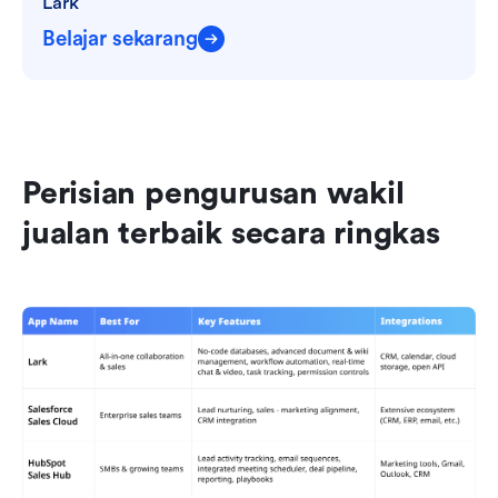
Lark
Belajar sekarang
Perisian pengurusan wakil 
jualan terbaik secara ringkas