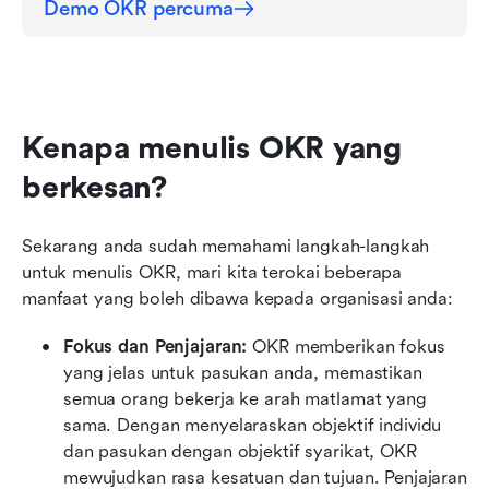
Demo OKR percuma
Kenapa menulis OKR yang 
berkesan?
Sekarang anda sudah memahami langkah-langkah 
untuk menulis OKR, mari kita terokai beberapa 
manfaat yang boleh dibawa kepada organisasi anda:
Fokus dan Penjajaran:
 OKR memberikan fokus 
yang jelas untuk pasukan anda, memastikan 
semua orang bekerja ke arah matlamat yang 
sama. Dengan menyelaraskan objektif individu 
dan pasukan dengan objektif syarikat, OKR 
mewujudkan rasa kesatuan dan tujuan. Penjajaran 