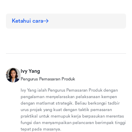
Ketahui cara
Ivy Yang
Pengurus Pemasaran Produk
Ivy Yang ialah Pengurus Pemasaran Produk dengan
pengalaman menyelaraskan pelaksanaan kempen
dengan matlamat strategik. Beliau berkongsi tadbir
urus projek yang kuat dengan taktik pemasaran
praktikal untuk memupuk kerja berpasukan merentas
fungsi dan menyampaikan pelancaran berimpak tinggi
tepat pada masanya.