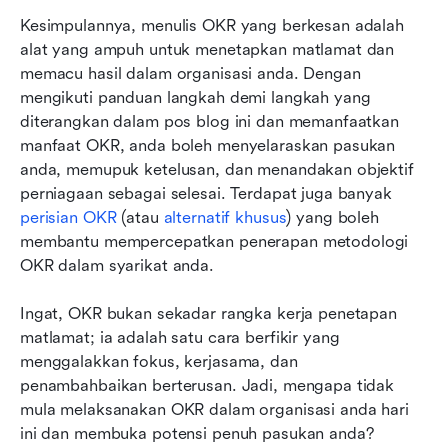
Kesimpulannya, menulis OKR yang berkesan adalah 
alat yang ampuh untuk menetapkan matlamat dan 
memacu hasil dalam organisasi anda. Dengan 
mengikuti panduan langkah demi langkah yang 
diterangkan dalam pos blog ini dan memanfaatkan 
manfaat OKR, anda boleh menyelaraskan pasukan 
anda, memupuk ketelusan, dan menandakan objektif 
perniagaan sebagai selesai. Terdapat juga banyak 
perisian OKR
 (atau 
alternatif khusus
) yang boleh 
membantu mempercepatkan penerapan metodologi 
OKR dalam syarikat anda.
Ingat, OKR bukan sekadar rangka kerja penetapan 
matlamat; ia adalah satu cara berfikir yang 
menggalakkan fokus, kerjasama, dan 
penambahbaikan berterusan. Jadi, mengapa tidak 
mula melaksanakan OKR dalam organisasi anda hari 
ini dan membuka potensi penuh pasukan anda?