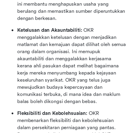
ini membantu menghapuskan usaha yang 
berulang dan memastikan sumber diperuntukkan 
dengan berkesan.
Ketelusan dan Akauntabiliti:
 OKR 
menggalakkan ketelusan dengan menjadikan 
matlamat dan kemajuan dapat dilihat oleh semua 
orang dalam organisasi. Ini memupuk 
akauntabiliti dan menggalakkan kerjasama 
kerana ahli pasukan dapat melihat bagaimana 
kerja mereka menyumbang kepada kejayaan 
keseluruhan syarikat. OKR yang telus juga 
mewujudkan budaya kepercayaan dan 
komunikasi terbuka, di mana idea dan maklum 
balas boleh dikongsi dengan bebas.
Fleksibiliti dan Kebolehsuaian:
 OKR 
membenarkan fleksibiliti dan kebolehsuaian 
dalam persekitaran perniagaan yang pantas. 