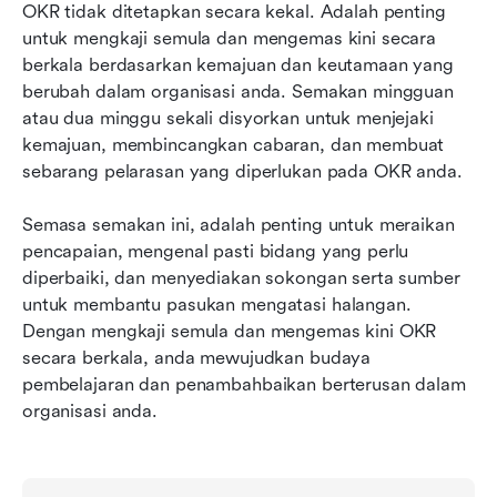
OKR tidak ditetapkan secara kekal. Adalah penting 
untuk mengkaji semula dan mengemas kini secara 
berkala berdasarkan kemajuan dan keutamaan yang 
berubah dalam organisasi anda. Semakan mingguan 
atau dua minggu sekali disyorkan untuk menjejaki 
kemajuan, membincangkan cabaran, dan membuat 
sebarang pelarasan yang diperlukan pada OKR anda.
Semasa semakan ini, adalah penting untuk meraikan 
pencapaian, mengenal pasti bidang yang perlu 
diperbaiki, dan menyediakan sokongan serta sumber 
untuk membantu pasukan mengatasi halangan. 
Dengan mengkaji semula dan mengemas kini OKR 
secara berkala, anda mewujudkan budaya 
pembelajaran dan penambahbaikan berterusan dalam 
organisasi anda.