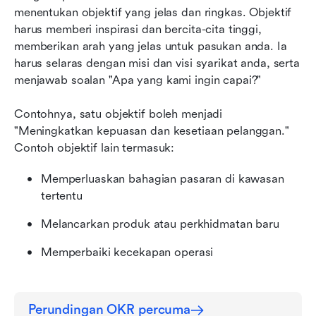
menentukan objektif yang jelas dan ringkas. Objektif 
harus memberi inspirasi dan bercita-cita tinggi, 
memberikan arah yang jelas untuk pasukan anda. Ia 
harus selaras dengan misi dan visi syarikat anda, serta 
menjawab soalan "Apa yang kami ingin capai?"
Contohnya, satu objektif boleh menjadi 
"Meningkatkan kepuasan dan kesetiaan pelanggan." 
Contoh objektif lain termasuk:
Memperluaskan bahagian pasaran di kawasan 
tertentu
Melancarkan produk atau perkhidmatan baru
Memperbaiki kecekapan operasi
Perundingan OKR percuma