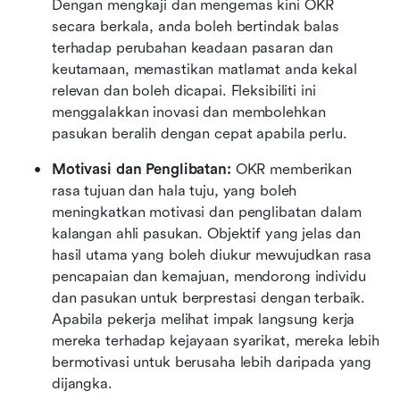
Dengan mengkaji dan mengemas kini OKR 
secara berkala, anda boleh bertindak balas 
terhadap perubahan keadaan pasaran dan 
keutamaan, memastikan matlamat anda kekal 
relevan dan boleh dicapai. Fleksibiliti ini 
menggalakkan inovasi dan membolehkan 
pasukan beralih dengan cepat apabila perlu.
Motivasi dan Penglibatan:
 OKR memberikan 
rasa tujuan dan hala tuju, yang boleh 
meningkatkan motivasi dan penglibatan dalam 
kalangan ahli pasukan. Objektif yang jelas dan 
hasil utama yang boleh diukur mewujudkan rasa 
pencapaian dan kemajuan, mendorong individu 
dan pasukan untuk berprestasi dengan terbaik. 
Apabila pekerja melihat impak langsung kerja 
mereka terhadap kejayaan syarikat, mereka lebih 
bermotivasi untuk berusaha lebih daripada yang 
dijangka.