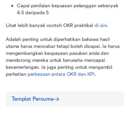
Capai penilaian kepuasan pelanggan sebanyak 
4.5 daripada 5
Lihat lebih banyak contoh OKR praktikal 
di sini
.
Adalah penting untuk diperhatikan bahawa hasil 
utama harus mencabar tetapi boleh dicapai. Ia harus 
mengembangkan keupayaan pasukan anda dan 
mendorong mereka untuk berusaha mencapai 
kecemerlangan. Ia juga penting untuk mengambil 
perhatian 
perbezaan antara OKR dan KPI
.
Templat Percuma