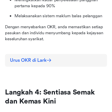
pertama kepada 90%
Melaksanakan sistem maklum balas pelanggan
Dengan menyebarkan OKR, anda memastikan setiap 
pasukan dan individu menyumbang kepada kejayaan 
keseluruhan syarikat.
Urus OKR di Lark
Langkah 4: Sentiasa Semak 
dan Kemas Kini