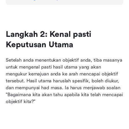
Langkah 2: Kenal pasti 
Keputusan Utama
Setelah anda menentukan objektif anda, tiba masanya 
untuk mengenal pasti hasil utama yang akan 
mengukur kemajuan anda ke arah mencapai objektif 
tersebut. Hasil utama haruslah spesifik, boleh diukur, 
dan mempunyai had masa. Ia harus menjawab soalan 
"Bagaimana kita akan tahu apabila kita telah mencapai 
objektif kita?"