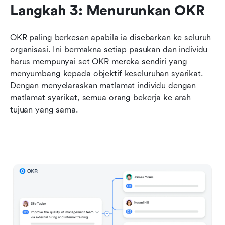
Langkah 3: Menurunkan OKR
OKR paling berkesan apabila ia disebarkan ke seluruh 
organisasi. Ini bermakna setiap pasukan dan individu 
harus mempunyai set OKR mereka sendiri yang 
menyumbang kepada objektif keseluruhan syarikat. 
Dengan menyelaraskan matlamat individu dengan 
matlamat syarikat, semua orang bekerja ke arah 
tujuan yang sama.