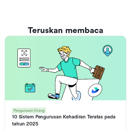
Teruskan membaca
Pengurusan Orang
10 Sistem Pengurusan Kehadiran Teratas pada
tahun 2025