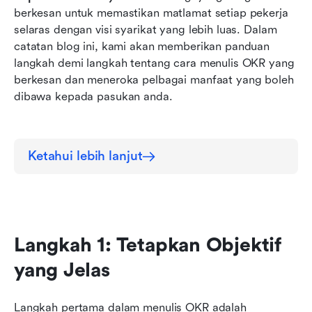
Kenapa menulis OKR yang berkesan?
berkesan untuk memastikan matlamat setiap pekerja 
selaras dengan visi syarikat yang lebih luas. Dalam 
catatan blog ini, kami akan memberikan panduan 
langkah demi langkah tentang cara menulis OKR yang 
berkesan dan meneroka pelbagai manfaat yang boleh 
dibawa kepada pasukan anda.
Ketahui lebih lanjut
Langkah 1: Tetapkan Objektif 
yang Jelas
Langkah pertama dalam menulis OKR adalah 