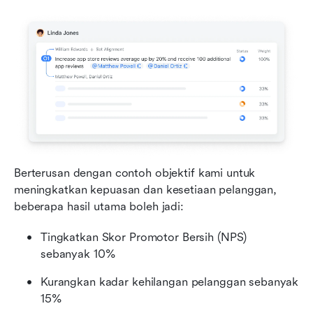
Berterusan dengan contoh objektif kami untuk 
meningkatkan kepuasan dan kesetiaan pelanggan, 
beberapa hasil utama boleh jadi:
Tingkatkan Skor Promotor Bersih (NPS) 
sebanyak 10%
Kurangkan kadar kehilangan pelanggan sebanyak 
15%