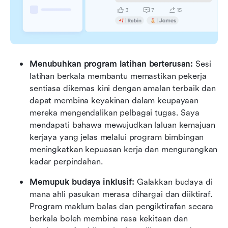
Menubuhkan program latihan berterusan: 
Sesi 
latihan berkala membantu memastikan pekerja 
sentiasa dikemas kini dengan amalan terbaik dan 
dapat membina keyakinan dalam keupayaan 
mereka mengendalikan pelbagai tugas. Saya 
mendapati bahawa mewujudkan laluan kemajuan 
kerjaya yang jelas melalui program bimbingan 
meningkatkan kepuasan kerja dan mengurangkan 
kadar perpindahan.
Memupuk budaya inklusif: 
Galakkan budaya di 
mana ahli pasukan merasa dihargai dan diiktiraf. 
Program maklum balas dan pengiktirafan secara 
berkala boleh membina rasa kekitaan dan 