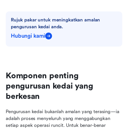
Rujuk pakar untuk meningkatkan amalan 
pengurusan kedai anda.
Hubungi kami
Komponen penting 
pengurusan kedai yang 
berkesan
Pengurusan kedai bukanlah amalan yang terasing—ia 
adalah proses menyeluruh yang menggabungkan 
setiap aspek operasi runcit. Untuk benar-benar 