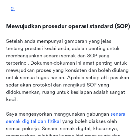
Mewujudkan prosedur operasi standard (SOP)
Setelah anda mempunyai gambaran yang jelas 
tentang prestasi kedai anda, adalah penting untuk 
membangunkan senarai semak dan SOP yang 
terperinci. Dokumen-dokumen ini amat penting untuk 
mewujudkan proses yang konsisten dan boleh diulang 
untuk semua tugas harian. Apabila setiap ahli pasukan 
sedar akan protokol dan mengikuti SOP yang 
didokumenkan, ruang untuk kesilapan adalah sangat 
kecil.
Saya mengesyorkan menggunakan gabungan 
senarai 
semak digital dan fizikal
 yang boleh diakses oleh 
semua pekerja. Senarai semak digital, khususnya, 
menawarkan kelebihan kemas kini masa nyata dan 