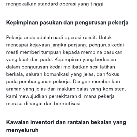
mengekalkan standard operasi yang tinggi.
Kepimpinan pasukan dan pengurusan pekerja
Pekerja anda adalah nadi operasi runcit. Untuk 
mencapai kejayaan jangka panjang, pengurus kedai 
mesti memberi tumpuan kepada membina pasukan 
yang kuat dan padu. Kepimpinan yang berkesan 
dalam pengurusan kedai melibatkan sesi latihan 
berkala, saluran komunikasi yang jelas, dan fokus 
pada pembangunan pekerja. Dengan memberikan 
arahan yang jelas dan maklum balas yang konsisten, 
kami mewujudkan persekitaran di mana pekerja 
merasa dihargai dan bermotivasi.
Kawalan inventori dan rantaian bekalan yang 
menyeluruh