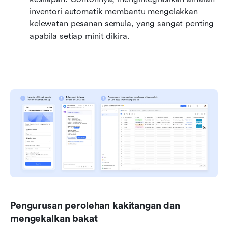
inventori automatik membantu mengelakkan 
kelewatan pesanan semula, yang sangat penting 
apabila setiap minit dikira.
Pengurusan perolehan kakitangan dan 
mengekalkan bakat