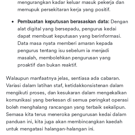
mengurangkan kadar keluar masuk pekerja dan 
memupuk persekitaran kerja yang positif.
Pembuatan keputusan berasaskan data:
 Dengan 
alat digital yang bersepadu, pengurus kedai 
dapat membuat keputusan yang berinformasi. 
Data masa nyata memberi amaran kepada 
pengurus tentang isu sebelum ia menjadi 
masalah, membolehkan pengurusan yang 
proaktif dan bukan reaktif.
Walaupun manfaatnya jelas, sentiasa ada cabaran. 
Variasi dalam latihan staf, ketidakkonsistenan dalam 
mengikuti proses, dan kesukaran dalam mengekalkan 
komunikasi yang berkesan di semua peringkat operasi 
boleh menghalang rancangan yang terbaik sekalipun. 
Semasa kita terus meneroka pengurusan kedai dalam 
panduan ini, kita juga akan membincangkan kaedah 
untuk mengatasi halangan-halangan ini.