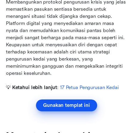
Membangunkan protokol pengurusan krisis yang jelas 
memastikan pasukan sentiasa bersedia untuk 
menangani situasi tidak dijangka dengan cekap. 
Platform digital yang menyediakan amaran masa 
nyata dan memudahkan komunikasi pantas boleh 
menjadi sangat berharga pada masa-masa seperti ini. 
Keupayaan untuk menyesuaikan diri dengan cepat 
terhadap kecemasan adalah ciri utama strategi 
pengurusan kedai yang berkesan, yang 
meminimumkan gangguan dan mengekalkan integriti 
operasi keseluruhan.
💡
 Ketahui lebih lanjut
: 
17 Petua Pengurusan Kedai
Gunakan templat ini