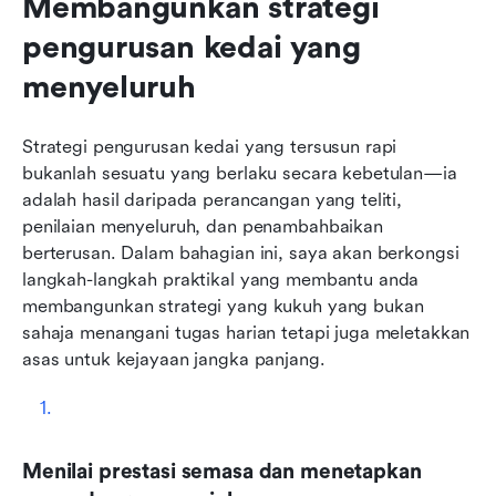
Membangunkan strategi 
pengurusan kedai yang 
menyeluruh
Strategi pengurusan kedai yang tersusun rapi 
bukanlah sesuatu yang berlaku secara kebetulan—ia 
adalah hasil daripada perancangan yang teliti, 
penilaian menyeluruh, dan penambahbaikan 
berterusan. Dalam bahagian ini, saya akan berkongsi 
langkah-langkah praktikal yang membantu anda 
membangunkan strategi yang kukuh yang bukan 
sahaja menangani tugas harian tetapi juga meletakkan 
asas untuk kejayaan jangka panjang.
Menilai prestasi semasa dan menetapkan 