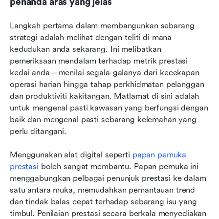
penanda aras yang jelas
Langkah pertama dalam membangunkan sebarang 
strategi adalah melihat dengan teliti di mana 
kedudukan anda sekarang. Ini melibatkan 
pemeriksaan mendalam terhadap metrik prestasi 
kedai anda—menilai segala-galanya dari kecekapan 
operasi harian hingga tahap perkhidmatan pelanggan 
dan produktiviti kakitangan. Matlamat di sini adalah 
untuk mengenal pasti kawasan yang berfungsi dengan 
baik dan mengenal pasti sebarang kelemahan yang 
perlu ditangani.
Menggunakan alat digital seperti
 papan pemuka 
prestasi
 boleh sangat membantu. Papan pemuka ini 
menggabungkan pelbagai penunjuk prestasi ke dalam 
satu antara muka, memudahkan pemantauan trend 
dan tindak balas cepat terhadap sebarang isu yang 
timbul. Penilaian prestasi secara berkala menyediakan 