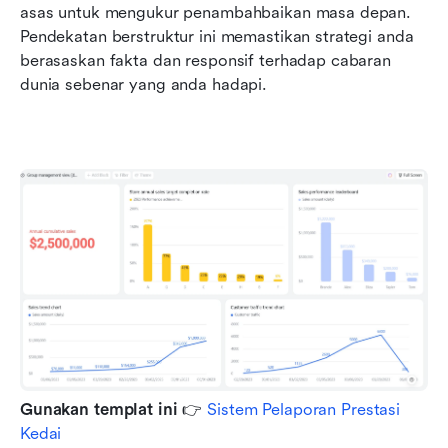
asas untuk mengukur penambahbaikan masa depan. 
Pendekatan berstruktur ini memastikan strategi anda 
berasaskan fakta dan responsif terhadap cabaran 
dunia sebenar yang anda hadapi.
Gunakan templat ini
 👉 
Sistem Pelaporan Prestasi 
Kedai