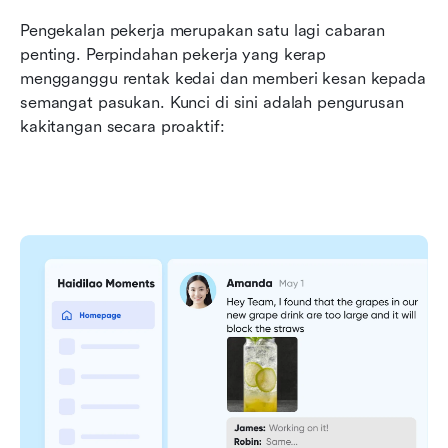
Pengekalan pekerja merupakan satu lagi cabaran 
penting. Perpindahan pekerja yang kerap 
mengganggu rentak kedai dan memberi kesan kepada 
semangat pasukan. Kunci di sini adalah pengurusan 
kakitangan secara proaktif: