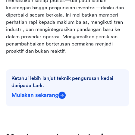
memastikan setiap proses—daripada latihan 
kakitangan hingga pengurusan inventori—dinilai dan 
diperbaiki secara berkala. Ini melibatkan memberi 
perhatian rapi kepada maklum balas, mengikuti tren 
industri, dan mengintegrasikan pandangan baru ke 
dalam prosedur operasi. Mengamalkan pemikiran 
penambahbaikan berterusan bermakna menjadi 
proaktif dan bukan reaktif. 
Ketahui lebih lanjut teknik pengurusan kedai 
daripada Lark.
Mulakan sekarang