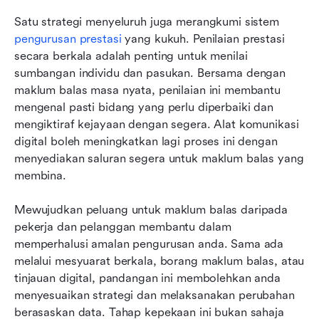
Satu strategi menyeluruh juga merangkumi sistem 
pengurusan prestasi
 yang kukuh. Penilaian prestasi 
secara berkala adalah penting untuk menilai 
sumbangan individu dan pasukan. Bersama dengan 
maklum balas masa nyata, penilaian ini membantu 
mengenal pasti bidang yang perlu diperbaiki dan 
mengiktiraf kejayaan dengan segera. Alat komunikasi 
digital boleh meningkatkan lagi proses ini dengan 
menyediakan saluran segera untuk maklum balas yang 
membina.
Mewujudkan peluang untuk maklum balas daripada 
pekerja dan pelanggan membantu dalam 
memperhalusi amalan pengurusan anda. Sama ada 
melalui mesyuarat berkala, borang maklum balas, atau 
tinjauan digital, pandangan ini membolehkan anda 
menyesuaikan strategi dan melaksanakan perubahan 
berasaskan data. Tahap kepekaan ini bukan sahaja 