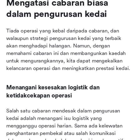
Mengatasi cabaran biasa 
dalam pengurusan kedai
Tiada operasi yang kebal daripada cabaran, dan 
walaupun strategi pengurusan kedai yang terbaik 
akan menghadapi halangan. Namun, dengan 
memahami cabaran ini dan membangunkan kaedah 
untuk mengurangkannya, kita dapat mengekalkan 
kelancaran operasi dan meningkatkan prestasi kedai. 
Menangani kesesakan logistik dan 
ketidakcekapan operasi
Salah satu cabaran mendesak dalam pengurusan 
kedai adalah menangani isu logistik yang 
mengganggu operasi harian. Sama ada kelewatan 
penghantaran pembekal atau salah komunikasi 