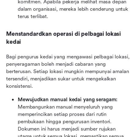
komitmen. Apabila pekerja melihat masa depan 
dalam organisasi, mereka lebih cenderung untuk 
terus terlibat.
Menstandardkan operasi di pelbagai lokasi 
kedai
Bagi pengurus kedai yang mengawasi pelbagai lokasi, 
penyeragaman boleh menjadi cabaran yang 
berterusan. Setiap lokasi mungkin mempunyai amalan 
tersendiri, menjadikan sukar untuk mengekalkan 
konsistensi.
Mewujudkan manual kedai yang seragam: 
Membangunkan manual menyeluruh yang 
memperincikan setiap proses dari rutin 
pembukaan hingga pengurusan inventori. 
Dokumen ini harus menjadi sumber rujukan 
utama untuk semua lokasi, memastikan semua 