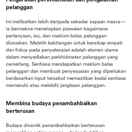
pelanggan
Ini melibatkan lebih daripada sekadar sapaan mesra—
ia bermakna menetapkan piawaian bagaimana 
pertanyaan, isu, dan maklum balas pelanggan 
diuruskan. Melatih kakitangan untuk bersikap empati 
dan fokus pada penyelesaian adalah elemen utama 
dalam menyediakan perkhidmatan pelanggan yang 
cemerlang. Sentiasa mendapatkan maklum balas 
pelanggan dan membuat penyesuaian yang diperlukan 
berdasarkan input tersebut memastikan kedai sentiasa 
memenuhi atau melebihi jangkaan pelanggan.
Membina budaya penambahbaikan 
berterusan
Budaya dinamik penambahbaikan berterusan 