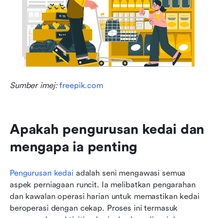
Sumber imej: 
freepik.com
Apakah pengurusan kedai dan 
mengapa ia penting
Pengurusan kedai
 adalah seni mengawasi semua 
aspek perniagaan runcit. Ia melibatkan pengarahan 
dan kawalan operasi harian untuk memastikan kedai 
beroperasi dengan cekap. Proses ini termasuk 