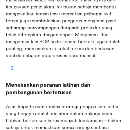
keupayaan penjejakan. Ini bukan sahaja membantu 
mengekalkan konsistensi merentasi pelbagai syif 
tetapi juga membolehkan pengurus mengenal pasti 
sebarang penyimpangan daripada prosedur yang 
telah ditetapkan dengan cepat. Menyemak dan 
mengemas kini SOP anda secara berkala juga adalah 
penting, memastikan ia kekal terkini dan berkesan 
apabila cabaran atau proses baru muncul.
Menekankan peranan latihan dan 
pembangunan berterusan
Asas kepada mana-mana strategi pengurusan kedai 
yang berjaya adalah melabur dalam pekerja anda. 
Latihan berterusan harus menjadi keutamaan—bukan 
sahaja untuk memastikan semua orang sentiasa 