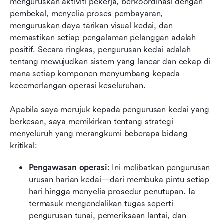
menguruskan aktiviti pekerja, berkoordinasi dengan 
pembekal, menyelia proses pembayaran, 
menguruskan daya tarikan visual kedai, dan 
memastikan setiap pengalaman pelanggan adalah 
positif. Secara ringkas, pengurusan kedai adalah 
tentang mewujudkan sistem yang lancar dan cekap di 
mana setiap komponen menyumbang kepada 
kecemerlangan operasi keseluruhan.
Apabila saya merujuk kepada pengurusan kedai yang 
berkesan, saya memikirkan tentang strategi 
menyeluruh yang merangkumi beberapa bidang 
kritikal:
Pengawasan operasi: 
Ini melibatkan pengurusan 
urusan harian kedai—dari membuka pintu setiap 
hari hingga menyelia prosedur penutupan. Ia 
termasuk mengendalikan tugas seperti 
pengurusan tunai, pemeriksaan lantai, dan 