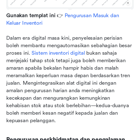
Gunakan templat ini
 👉 
Pengurusan Masuk dan 
Keluar Inventori
Dalam era digital masa kini, penyelesaian perisian 
boleh membantu mengautomasikan sebahagian besar 
proses ini. 
Sistem inventori digital
 bukan sahaja 
menjejaki tahap stok tetapi juga boleh memberikan 
amaran apabila bekalan hampir habis dan malah 
meramalkan keperluan masa depan berdasarkan tren 
jualan. Mengintegrasikan alat digital ini dengan 
amalan pengurusan harian anda meningkatkan 
kecekapan dan mengurangkan kemungkinan 
kehabisan stok atau stok berlebihan—kedua-duanya 
boleh memberi kesan negatif kepada jualan dan 
kepuasan pelanggan.
Pengurusan perkhidmatan dan pengalaman 