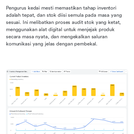
Pengurus kedai mesti memastikan tahap inventori 
adalah tepat, dan stok diisi semula pada masa yang 
sesuai. Ini melibatkan proses audit stok yang ketat, 
menggunakan alat digital untuk menjejak produk 
secara masa nyata, dan mengekalkan saluran 
komunikasi yang jelas dengan pembekal.