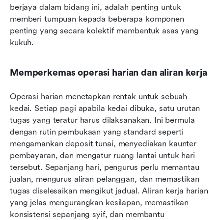
berjaya dalam bidang ini, adalah penting untuk 
memberi tumpuan kepada beberapa komponen 
penting yang secara kolektif membentuk asas yang 
kukuh.
Memperkemas operasi harian dan aliran kerja
Operasi harian menetapkan rentak untuk sebuah 
kedai. Setiap pagi apabila kedai dibuka, satu urutan 
tugas yang teratur harus dilaksanakan. Ini bermula 
dengan rutin pembukaan yang standard seperti 
mengamankan deposit tunai, menyediakan kaunter 
pembayaran, dan mengatur ruang lantai untuk hari 
tersebut. Sepanjang hari, pengurus perlu memantau 
jualan, mengurus aliran pelanggan, dan memastikan 
tugas diselesaikan mengikut jadual. Aliran kerja harian 
yang jelas mengurangkan kesilapan, memastikan 
konsistensi sepanjang syif, dan membantu 