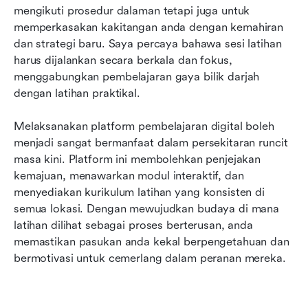
mengikuti prosedur dalaman tetapi juga untuk 
memperkasakan kakitangan anda dengan kemahiran 
dan strategi baru. Saya percaya bahawa sesi latihan 
harus dijalankan secara berkala dan fokus, 
menggabungkan pembelajaran gaya bilik darjah 
dengan latihan praktikal.
Melaksanakan platform pembelajaran digital boleh 
menjadi sangat bermanfaat dalam persekitaran runcit 
masa kini. Platform ini membolehkan penjejakan 
kemajuan, menawarkan modul interaktif, dan 
menyediakan kurikulum latihan yang konsisten di 
semua lokasi. Dengan mewujudkan budaya di mana 
latihan dilihat sebagai proses berterusan, anda 
memastikan pasukan anda kekal berpengetahuan dan 
bermotivasi untuk cemerlang dalam peranan mereka.