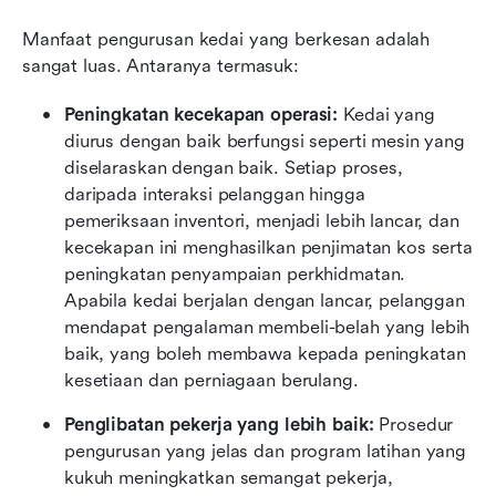
Manfaat pengurusan kedai yang berkesan adalah 
sangat luas. Antaranya termasuk:
Peningkatan kecekapan operasi:
 Kedai yang 
diurus dengan baik berfungsi seperti mesin yang 
diselaraskan dengan baik. Setiap proses, 
daripada interaksi pelanggan hingga 
pemeriksaan inventori, menjadi lebih lancar, dan 
kecekapan ini menghasilkan penjimatan kos serta 
peningkatan penyampaian perkhidmatan. 
Apabila kedai berjalan dengan lancar, pelanggan 
mendapat pengalaman membeli-belah yang lebih 
baik, yang boleh membawa kepada peningkatan 
kesetiaan dan perniagaan berulang.
Penglibatan pekerja yang lebih baik:
 Prosedur 
pengurusan yang jelas dan program latihan yang 
kukuh meningkatkan semangat pekerja, 