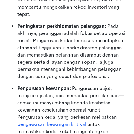
membantu mengekalkan rekod inventori yang 
tepat.
Peningkatan perkhidmatan pelanggan: 
Pada 
akhirnya, pelanggan adalah fokus setiap operasi 
runcit. Pengurusan kedai termasuk menetapkan 
standard tinggi untuk perkhidmatan pelanggan 
dan memastikan pelanggan disambut dengan 
segera serta dilayan dengan sopan. Ia juga 
bermakna menangani kebimbangan pelanggan 
dengan cara yang cepat dan profesional.
Pengurusan kewangan: 
Pengurusan bajet, 
menjejaki jualan, dan memantau perbelanjaan—
semua ini menyumbang kepada kesihatan 
kewangan keseluruhan operasi runcit. 
Pengurusan kedai yang berkesan melibatkan 
pengawasan kewangan kritikal
 untuk 
memastikan kedai kekal menguntungkan.