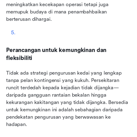
meningkatkan kecekapan operasi tetapi juga 
memupuk budaya di mana penambahbaikan 
berterusan dihargai.
Perancangan untuk kemungkinan dan 
fleksibiliti
Tidak ada strategi pengurusan kedai yang lengkap 
tanpa pelan kontingensi yang kukuh. Persekitaran 
runcit terdedah kepada kejadian tidak dijangka—
daripada gangguan rantaian bekalan hingga 
kekurangan kakitangan yang tidak dijangka. Bersedia 
untuk kemungkinan ini adalah sebahagian daripada 
pendekatan pengurusan yang berwawasan ke 
hadapan.