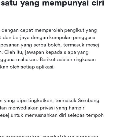
satu yang mempunyai ciri 
 dengan cepat memperoleh pengikut yang 
bat dan berjaya dengan kumpulan pengguna 
 pesanan yang serba boleh, termasuk mesej 
 Oleh itu, jawapan kepada siapa yang 
gguna mahukan. Berikut adalah ringkasan 
an oleh setiap aplikasi.
 yang dipertingkatkan, termasuk Sembang 
dan menyediakan privasi yang hampir 
esej untuk memusnahkan diri selepas tempoh 