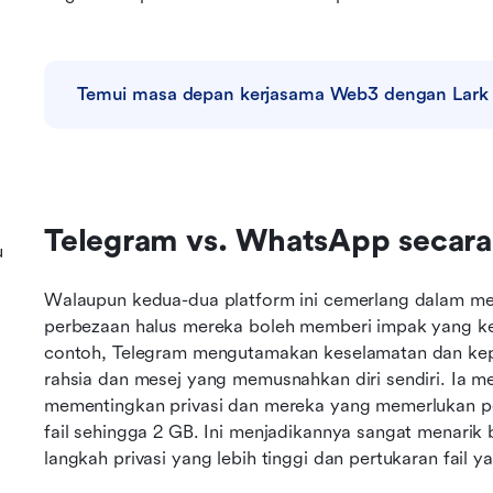
Temui masa depan kerjasama Web3 dengan Lark
Telegram vs. WhatsApp secara
u
Walaupun kedua-dua platform ini cemerlang dalam me
perbezaan halus mereka boleh memberi impak yang k
contoh, Telegram mengutamakan keselamatan dan kepel
rahsia dan mesej yang memusnahkan diri sendiri. Ia 
mementingkan privasi dan mereka yang memerlukan per
fail sehingga 2 GB. Ini menjadikannya sangat menarik 
langkah privasi yang lebih tinggi dan pertukaran fail y