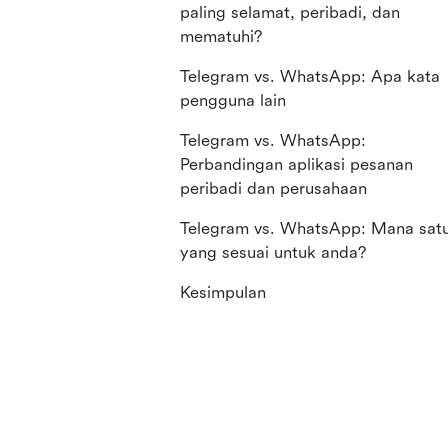
paling selamat, peribadi, dan
mematuhi?
Telegram vs. WhatsApp: Apa kata
pengguna lain
Telegram vs. WhatsApp:
Perbandingan aplikasi pesanan
peribadi dan perusahaan
Telegram vs. WhatsApp: Mana sat
yang sesuai untuk anda?
Kesimpulan