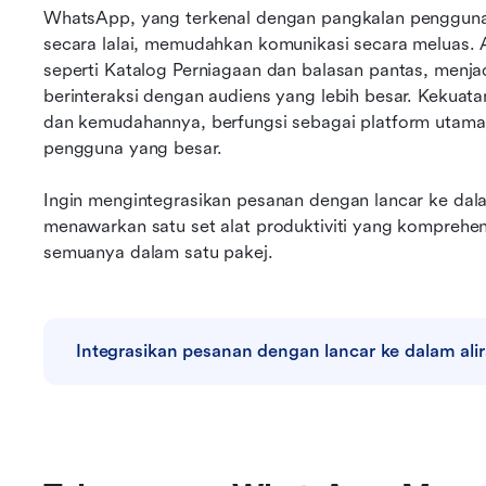
WhatsApp, yang terkenal dengan pangkalan pengguna y
secara lalai, memudahkan komunikasi secara meluas. Ant
seperti Katalog Perniagaan dan balasan pantas, menja
berinteraksi dengan audiens yang lebih besar. Kekuat
dan kemudahannya, berfungsi sebagai platform utama
pengguna yang besar.
Ingin mengintegrasikan pesanan dengan lancar ke dalam
menawarkan satu set alat produktiviti yang komprehen
semuanya dalam satu pakej.
Integrasikan pesanan dengan lancar ke dalam alir