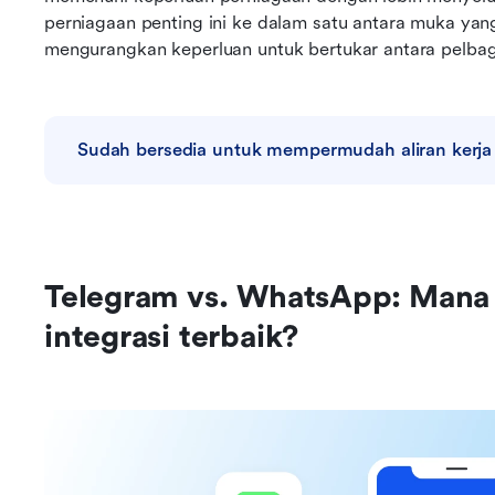
perniagaan penting ini ke dalam satu antara muka yan
mengurangkan keperluan untuk bertukar antara pelbaga
Sudah bersedia untuk mempermudah aliran kerja
Telegram vs. WhatsApp: Mana 
integrasi terbaik?