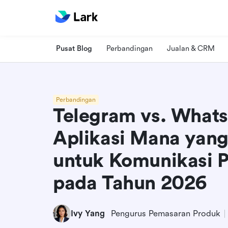
Pusat Blog
Perbandingan
Jualan & CRM
Perbandingan
Telegram vs. What
Aplikasi Mana yang 
untuk Komunikasi 
pada Tahun 2026
Ivy Yang
Pengurus Pemasaran Produk