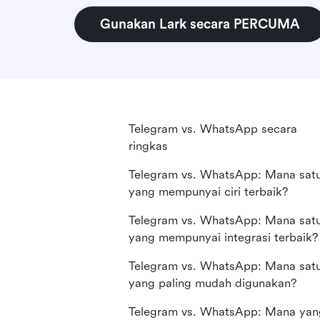
Gunakan Lark secara PERCUMA
Telegram vs. WhatsApp secara
ringkas
Telegram vs. WhatsApp: Mana sat
yang mempunyai ciri terbaik?
Telegram vs. WhatsApp: Mana sat
yang mempunyai integrasi terbaik?
Telegram vs. WhatsApp: Mana sat
yang paling mudah digunakan?
Telegram vs. WhatsApp: Mana yan