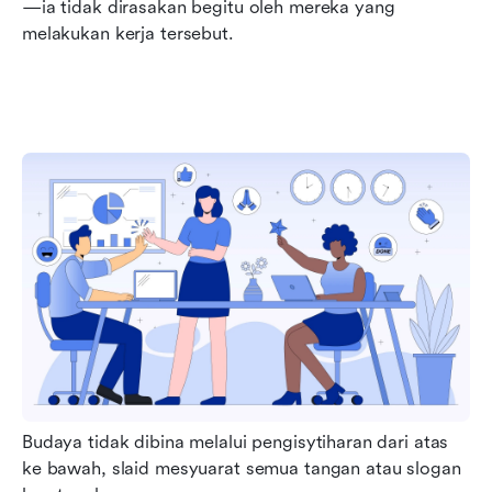
—ia tidak dirasakan begitu oleh mereka yang 
melakukan kerja tersebut.
Budaya tidak dibina melalui pengisytiharan dari atas 
ke bawah, slaid mesyuarat semua tangan atau slogan 