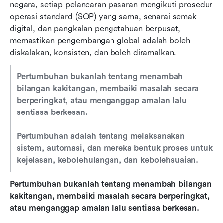
negara, setiap pelancaran pasaran mengikuti prosedur 
operasi standard (SOP) yang sama, senarai semak 
digital, dan pangkalan pengetahuan berpusat, 
memastikan pengembangan global adalah boleh 
diskalakan, konsisten, dan boleh diramalkan.
Pertumbuhan bukanlah tentang menambah 
bilangan kakitangan, membaiki masalah secara 
berperingkat, atau menganggap amalan lalu 
sentiasa berkesan.
Pertumbuhan adalah tentang melaksanakan 
sistem, automasi, dan mereka bentuk proses untuk 
kejelasan, kebolehulangan, dan kebolehsuaian.
Pertumbuhan bukanlah tentang menambah bilangan 
kakitangan, membaiki masalah secara berperingkat, 
atau menganggap amalan lalu sentiasa berkesan.