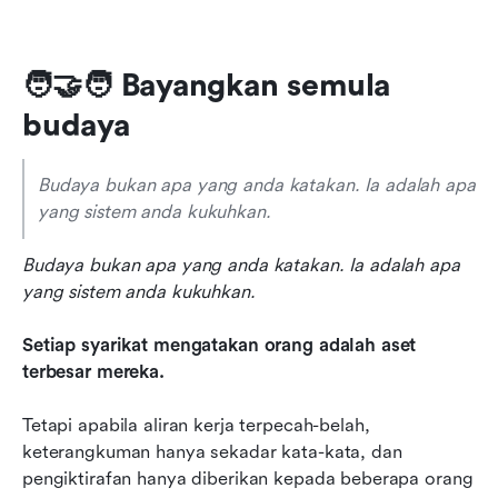
🧑‍🤝‍🧑 Bayangkan semula 
budaya
Budaya bukan apa yang anda katakan. Ia adalah apa 
yang sistem anda kukuhkan.
Budaya bukan apa yang anda katakan. Ia adalah apa 
yang sistem anda kukuhkan.
Setiap syarikat mengatakan orang adalah aset 
terbesar mereka.
Tetapi apabila aliran kerja terpecah-belah, 
keterangkuman hanya sekadar kata-kata, dan 
pengiktirafan hanya diberikan kepada beberapa orang