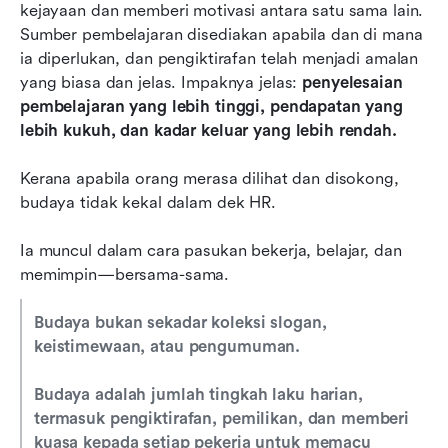
kejayaan dan memberi motivasi antara satu sama lain. 
Sumber pembelajaran disediakan apabila dan di mana 
ia diperlukan, dan pengiktirafan telah menjadi amalan 
yang biasa dan jelas. Impaknya jelas: 
penyelesaian 
pembelajaran yang lebih tinggi, pendapatan yang 
lebih kukuh, dan kadar keluar yang lebih rendah.
Kerana apabila orang merasa dilihat dan disokong, 
budaya tidak kekal dalam dek HR.
Ia muncul dalam cara pasukan bekerja, belajar, dan 
memimpin—bersama-sama.
Budaya bukan sekadar koleksi slogan, 
keistimewaan, atau pengumuman.
Budaya adalah jumlah tingkah laku harian, 
termasuk pengiktirafan, pemilikan, dan memberi 
kuasa kepada setiap pekerja untuk memacu 