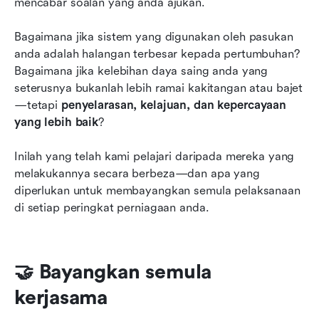
mencabar soalan yang anda ajukan.
Bagaimana jika sistem yang digunakan oleh pasukan 
anda adalah halangan terbesar kepada pertumbuhan? 
Bagaimana jika kelebihan daya saing anda yang 
seterusnya bukanlah lebih ramai kakitangan atau bajet
—tetapi 
penyelarasan, kelajuan, dan kepercayaan 
yang lebih baik
?
Inilah yang telah kami pelajari daripada mereka yang 
melakukannya secara berbeza—dan apa yang 
diperlukan untuk membayangkan semula pelaksanaan 
di setiap peringkat perniagaan anda.
🤝 Bayangkan semula 
kerjasama