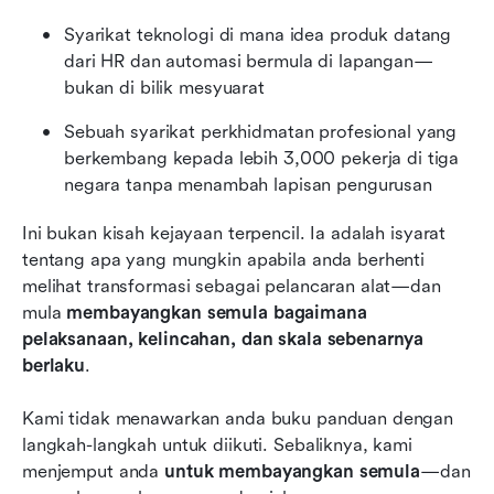
Syarikat teknologi di mana idea produk datang 
dari HR dan automasi bermula di lapangan—
bukan di bilik mesyuarat
Sebuah syarikat perkhidmatan profesional yang 
berkembang kepada lebih 3,000 pekerja di tiga 
negara tanpa menambah lapisan pengurusan
Ini bukan kisah kejayaan terpencil. Ia adalah isyarat 
tentang apa yang mungkin apabila anda berhenti 
melihat transformasi sebagai pelancaran alat—dan 
mula 
membayangkan semula bagaimana 
pelaksanaan, kelincahan, dan skala sebenarnya 
berlaku
.
Kami tidak menawarkan anda buku panduan dengan 
langkah-langkah untuk diikuti. Sebaliknya, kami 
menjemput anda 
untuk membayangkan semula
—dan 