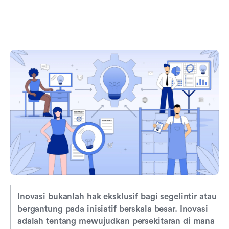
Inovasi bukanlah hak eksklusif bagi segelintir atau 
bergantung pada inisiatif berskala besar.
Inovasi 
adalah tentang mewujudkan persekitaran di mana 