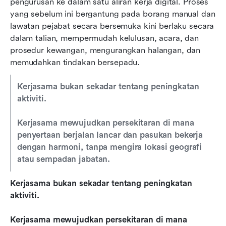
pengurusan ke dalam satu aliran kerja digital. Proses 
yang sebelum ini bergantung pada borang manual dan 
lawatan pejabat secara bersemuka kini berlaku secara 
dalam talian, mempermudah kelulusan, acara, dan 
prosedur kewangan, mengurangkan halangan, dan 
memudahkan tindakan bersepadu.
Kerjasama bukan sekadar tentang peningkatan 
aktiviti.
Kerjasama mewujudkan persekitaran di mana 
penyertaan berjalan lancar dan pasukan bekerja 
dengan harmoni, tanpa mengira lokasi geografi 
atau sempadan jabatan.
Kerjasama bukan sekadar tentang peningkatan 
aktiviti.
Kerjasama mewujudkan persekitaran di mana 