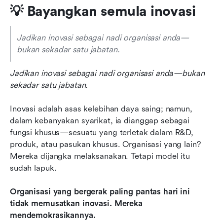
💡 Bayangkan semula inovasi
Jadikan inovasi sebagai nadi organisasi anda—
bukan sekadar satu jabatan.
Jadikan inovasi sebagai nadi organisasi anda—bukan 
sekadar satu jabatan.
Inovasi adalah asas kelebihan daya saing; namun, 
dalam kebanyakan syarikat, ia dianggap sebagai 
fungsi khusus—sesuatu yang terletak dalam R&D, 
produk, atau pasukan khusus. Organisasi yang lain? 
Mereka dijangka melaksanakan. Tetapi model itu 
sudah lapuk.
Organisasi yang bergerak paling pantas hari ini 
tidak memusatkan inovasi. Mereka 
mendemokrasikannya.