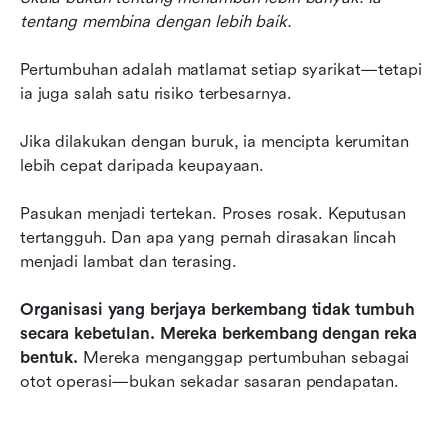
tentang membina dengan lebih baik.
Pertumbuhan adalah matlamat setiap syarikat—tetapi 
ia juga salah satu risiko terbesarnya.
Jika dilakukan dengan buruk, ia mencipta kerumitan 
lebih cepat daripada keupayaan.
Pasukan menjadi tertekan. Proses rosak. Keputusan 
tertangguh. Dan apa yang pernah dirasakan lincah 
menjadi lambat dan terasing.
Organisasi yang berjaya berkembang tidak tumbuh 
secara kebetulan. Mereka berkembang dengan reka 
bentuk.
 Mereka menganggap pertumbuhan sebagai 
otot operasi—bukan sekadar sasaran pendapatan.