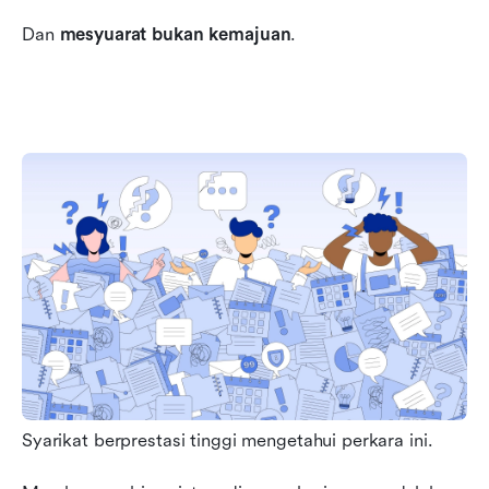
Dan 
mesyuarat bukan kemajuan
.
Syarikat berprestasi tinggi mengetahui perkara ini.