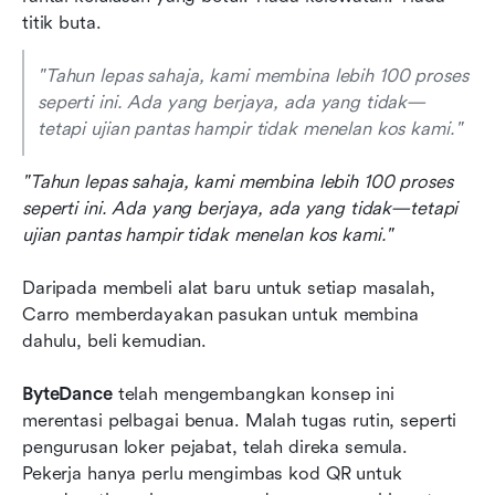
titik buta.
"Tahun lepas sahaja, kami membina lebih 100 proses 
seperti ini. Ada yang berjaya, ada yang tidak—
tetapi ujian pantas hampir tidak menelan kos kami."
"Tahun lepas sahaja, kami membina lebih 100 proses 
seperti ini. Ada yang berjaya, ada yang tidak—tetapi 
ujian pantas hampir tidak menelan kos kami."
Daripada membeli alat baru untuk setiap masalah, 
Carro memberdayakan pasukan untuk membina 
dahulu, beli kemudian.
ByteDance
 telah mengembangkan konsep ini 
merentasi pelbagai benua. Malah tugas rutin, seperti 
pengurusan loker pejabat, telah direka semula. 
Pekerja hanya perlu mengimbas kod QR untuk 