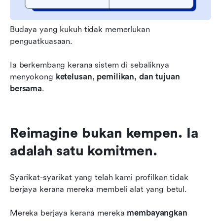
Budaya yang kukuh tidak memerlukan 
penguatkuasaan.
Ia berkembang kerana sistem di sebaliknya 
menyokong 
ketelusan, pemilikan, dan tujuan 
bersama
.
Reimagine bukan kempen. Ia 
adalah satu komitmen.
Syarikat-syarikat yang telah kami profilkan tidak 
berjaya kerana mereka membeli alat yang betul.
Mereka berjaya kerana mereka 
membayangkan 