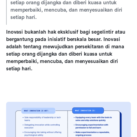
setiap orang dijangka dan diberi kuasa untuk 
memperbaiki, mencuba, dan menyesuaikan diri 
setiap hari.
Inovasi bukanlah hak eksklusif bagi segelintir atau 
bergantung pada inisiatif berskala besar.
Inovasi 
adalah tentang mewujudkan persekitaran di mana 
setiap orang dijangka dan diberi kuasa untuk 
memperbaiki, mencuba, dan menyesuaikan diri 
setiap hari.