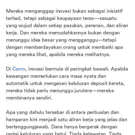
Mereka menganggap inovasi bukan sebagai inisiatif 
terhad, tetapi sebagai keupayaan teras—sesuatu 
yang wujud dalam setiap pasukan, peranan, dan aliran 
kerja. Dan mereka memudahkannya bukan dengan 
menunggu idea besar yang mengganggu—tetapi 
dengan memberdayakan orang untuk membaiki apa 
yang mereka lihat, apabila mereka melihatnya.
Di 
Carro
, inovasi bermula di peringkat bawah. Apabila 
kewangan memerlukan cara masa nyata dan 
automatik untuk mengesan kelulusan deposit kereta, 
mereka tidak perlu menunggu jurutera—mereka 
membinanya sendiri.
Apa yang dahulu tersebar di antara perbualan dan 
hamparan kini menjadi satu aliran kerja yang jelas dan 
bertanggungjawab. Dana hanya bergerak dengan 
rantai kelulusan yang betul. Tiada kelewatan. Tiada 