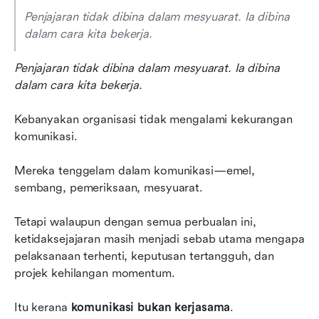
Penjajaran tidak dibina dalam mesyuarat. Ia dibina 
dalam cara kita bekerja.
Penjajaran tidak dibina dalam mesyuarat. Ia dibina 
dalam cara kita bekerja.
Kebanyakan organisasi tidak mengalami kekurangan 
komunikasi.
Mereka tenggelam dalam komunikasi—emel, 
sembang, pemeriksaan, mesyuarat.
Tetapi walaupun dengan semua perbualan ini, 
ketidaksejajaran masih menjadi sebab utama mengapa 
pelaksanaan terhenti, keputusan tertangguh, dan 
projek kehilangan momentum.
Itu kerana 
komunikasi bukan kerjasama
. 