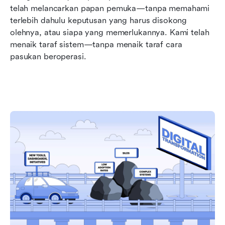
telah melancarkan papan pemuka—tanpa memahami 
terlebih dahulu keputusan yang harus disokong 
olehnya, atau siapa yang memerlukannya. Kami telah 
menaik taraf sistem—tanpa menaik taraf cara 
pasukan beroperasi.