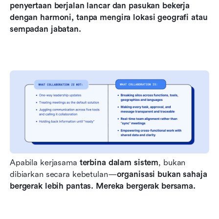
penyertaan berjalan lancar dan pasukan bekerja 
dengan harmoni, tanpa mengira lokasi geografi atau 
sempadan jabatan.
Apabila kerjasama 
terbina dalam sistem
, bukan 
dibiarkan secara kebetulan—
organisasi bukan sahaja 
bergerak lebih pantas. Mereka bergerak bersama.