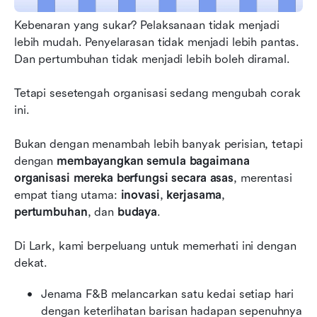
Kebenaran yang sukar? Pelaksanaan tidak menjadi 
lebih mudah. Penyelarasan tidak menjadi lebih pantas. 
Dan pertumbuhan tidak menjadi lebih boleh diramal.
Tetapi sesetengah organisasi sedang mengubah corak 
ini.
Bukan dengan menambah lebih banyak perisian, tetapi 
dengan 
membayangkan semula bagaimana 
organisasi mereka berfungsi secara asas
, merentasi 
empat tiang utama: 
inovasi
, 
kerjasama
, 
pertumbuhan
, dan 
budaya
.
Di Lark, kami berpeluang untuk memerhati ini dengan 
dekat.
Jenama F&B melancarkan satu kedai setiap hari 
dengan keterlihatan barisan hadapan sepenuhnya