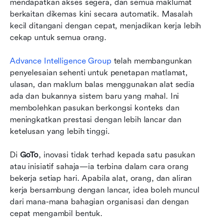
mendapatkan akses segera, dan semua maklumat 
berkaitan dikemas kini secara automatik. Masalah 
kecil ditangani dengan cepat, menjadikan kerja lebih 
cekap untuk semua orang.
Advance Intelligence Group
 telah membangunkan 
penyelesaian sehenti untuk penetapan matlamat, 
ulasan, dan maklum balas menggunakan alat sedia 
ada dan bukannya sistem baru yang mahal. Ini 
membolehkan pasukan berkongsi konteks dan 
meningkatkan prestasi dengan lebih lancar dan 
ketelusan yang lebih tinggi.
Di 
GoTo
, inovasi tidak terhad kepada satu pasukan 
atau inisiatif sahaja—ia terbina dalam cara orang 
bekerja setiap hari. Apabila alat, orang, dan aliran 
kerja bersambung dengan lancar, idea boleh muncul 
dari mana-mana bahagian organisasi dan dengan 
cepat mengambil bentuk.