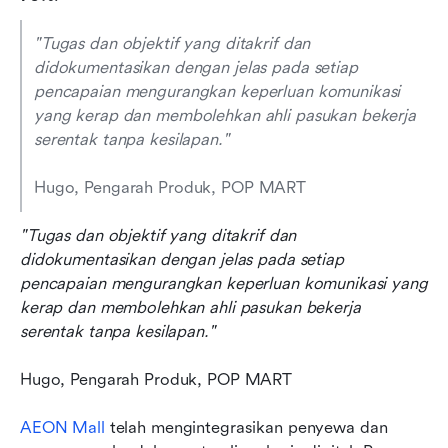
"Tugas dan objektif yang ditakrif dan 
didokumentasikan dengan jelas pada setiap 
pencapaian mengurangkan keperluan komunikasi 
yang kerap dan membolehkan ahli pasukan bekerja 
serentak tanpa kesilapan."
Hugo, Pengarah Produk, POP MART
"Tugas dan objektif yang ditakrif dan 
didokumentasikan dengan jelas pada setiap 
pencapaian mengurangkan keperluan komunikasi yang 
kerap dan membolehkan ahli pasukan bekerja 
serentak tanpa kesilapan."
Hugo, Pengarah Produk, POP MART
AEON Mall 
telah mengintegrasikan penyewa dan 