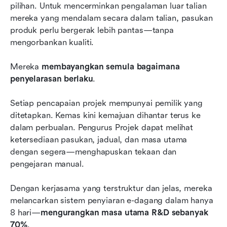
pilihan. Untuk mencerminkan pengalaman luar talian 
mereka yang mendalam secara dalam talian, pasukan 
produk perlu bergerak lebih pantas—tanpa 
mengorbankan kualiti.
Mereka 
membayangkan semula bagaimana 
penyelarasan berlaku
.
Setiap pencapaian projek mempunyai pemilik yang 
ditetapkan. Kemas kini kemajuan dihantar terus ke 
dalam perbualan. Pengurus Projek dapat melihat 
ketersediaan pasukan, jadual, dan masa utama 
dengan segera—menghapuskan tekaan dan 
pengejaran manual.
Dengan kerjasama yang terstruktur dan jelas, mereka 
melancarkan sistem penyiaran e-dagang dalam hanya 
8 hari—
mengurangkan masa utama R&D sebanyak 
70%
.