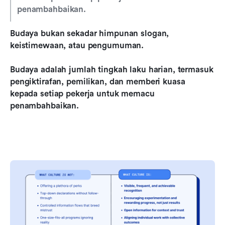
penambahbaikan.
Budaya bukan sekadar himpunan slogan, 
keistimewaan, atau pengumuman.
Budaya adalah jumlah tingkah laku harian, termasuk 
pengiktirafan, pemilikan, dan memberi kuasa 
kepada setiap pekerja untuk memacu 
penambahbaikan.