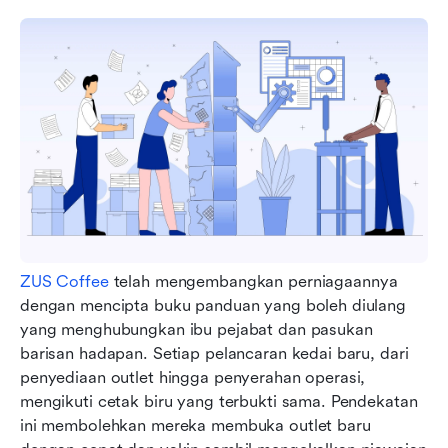
ZUS Coffee
 telah mengembangkan perniagaannya 
dengan mencipta buku panduan yang boleh diulang 
yang menghubungkan ibu pejabat dan pasukan 
barisan hadapan. Setiap pelancaran kedai baru, dari 
penyediaan outlet hingga penyerahan operasi, 
mengikuti cetak biru yang terbukti sama. Pendekatan 
ini membolehkan mereka membuka outlet baru 