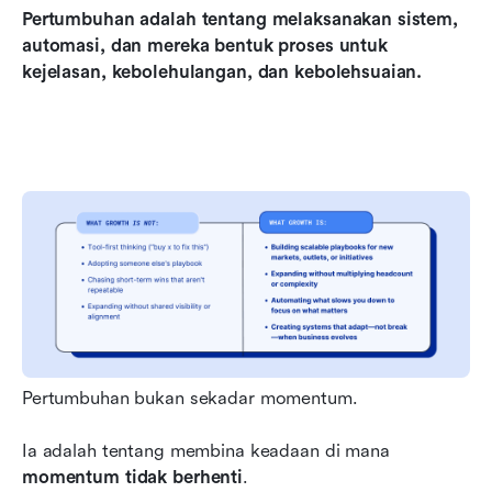
Pertumbuhan adalah tentang melaksanakan sistem, 
automasi, dan mereka bentuk proses untuk 
kejelasan, kebolehulangan, dan kebolehsuaian.
Pertumbuhan bukan sekadar momentum.
Ia adalah tentang membina keadaan di mana 
momentum tidak berhenti
.