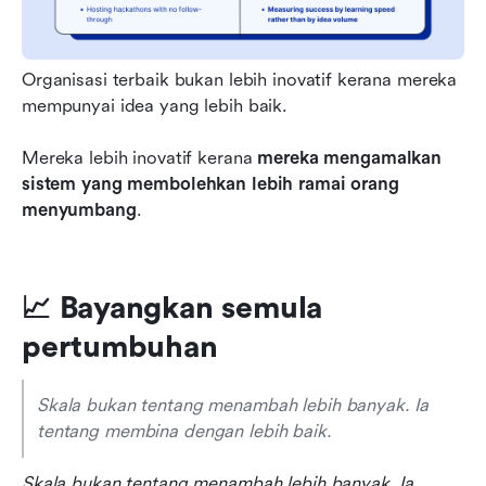
Organisasi terbaik bukan lebih inovatif kerana mereka 
mempunyai idea yang lebih baik.
Mereka lebih inovatif kerana 
mereka mengamalkan 
sistem yang membolehkan lebih ramai orang 
menyumbang
.
📈 Bayangkan semula 
pertumbuhan
Skala bukan tentang menambah lebih banyak. Ia 
tentang membina dengan lebih baik.
Skala bukan tentang menambah lebih banyak. Ia 