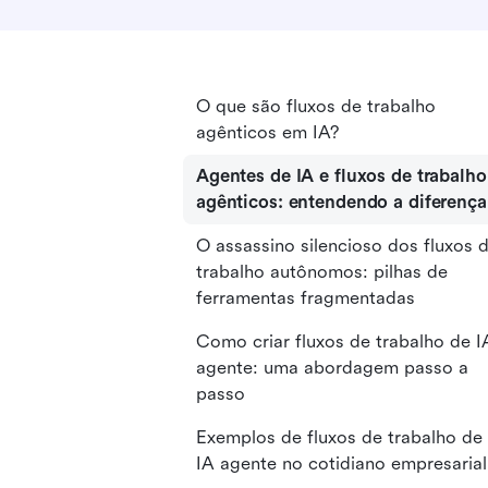
O que são fluxos de trabalho
agênticos em IA?
Agentes de IA e fluxos de trabalho
agênticos: entendendo a diferença
O assassino silencioso dos fluxos 
trabalho autônomos: pilhas de
ferramentas fragmentadas
Como criar fluxos de trabalho de I
agente: uma abordagem passo a
passo
Exemplos de fluxos de trabalho de
IA agente no cotidiano empresarial