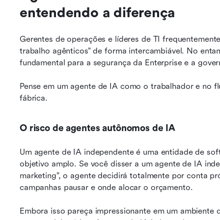
entendendo a diferença
Gerentes de operações e líderes de TI frequentemente 
trabalho agênticos” de forma intercambiável. No entant
fundamental para a segurança da Enterprise e a gove
Pense em um agente de IA como o trabalhador e no fl
fábrica.
O risco de agentes autônomos de IA
Um agente de IA independente é uma entidade de sof
objetivo amplo. Se você disser a um agente de IA ind
marketing”, o agente decidirá totalmente por conta pr
campanhas pausar e onde alocar o orçamento.
Embora isso pareça impressionante em um ambiente d