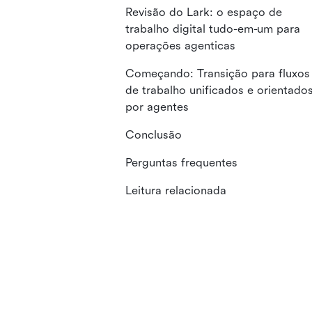
Revisão do Lark: o espaço de
trabalho digital tudo-em-um para
operações agenticas
Começando: Transição para fluxos
de trabalho unificados e orientado
por agentes
Conclusão
Perguntas frequentes
Leitura relacionada