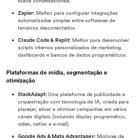
busca conversacionais.
Zapier:
 Melhor para configurar integrações 
automatizadas simples entre softwares de 
terceiros desconectados.
Claude Code & Replit:
 Melhor para desenvolver 
scripts internos personalizados de marketing, 
dashboards e bancos de dados programáticos.
Plataformas de mídia, segmentação e 
otimização
StackAdapt:
 Uma plataforma de publicidade e 
orquestração com tecnologia de IA, criada para 
planejar, ativar e otimizar campanhas em vários 
canais digitais (incluindo display programático, 
vídeo, nativo e e-mail).
Google Ads & Meta Advantage+:
 Motores de 