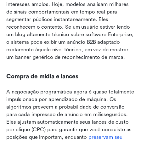
interesses amplos. Hoje, modelos analisam milhares 
de sinais comportamentais em tempo real para 
segmentar públicos instantaneamente. Eles 
reconhecem o contexto. Se um usuário estiver lendo 
um blog altamente técnico sobre software Enterprise, 
o sistema pode exibir um anúncio B2B adaptado 
exatamente àquele nível técnico, em vez de mostrar 
um banner genérico de reconhecimento de marca.
Compra de mídia e lances
A negociação programática agora é quase totalmente 
impulsionada por aprendizado de máquina. Os 
algoritmos preveem a probabilidade de conversão 
para cada impressão de anúncio em milissegundos. 
Eles ajustam automaticamente seus lances de custo 
por clique (CPC) para garantir que você conquiste as 
posições que importam, enquanto 
preservam seu 