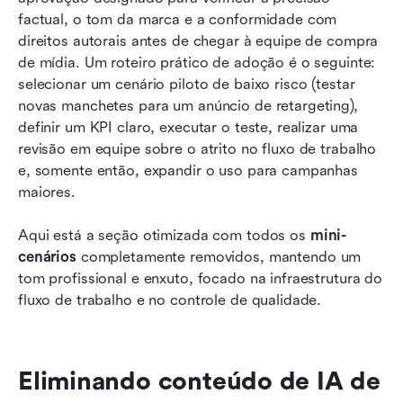
factual, o tom da marca e a conformidade com 
direitos autorais antes de chegar à equipe de compra 
de mídia. Um roteiro prático de adoção é o seguinte: 
selecionar um cenário piloto de baixo risco (testar 
novas manchetes para um anúncio de retargeting), 
definir um KPI claro, executar o teste, realizar uma 
revisão em equipe sobre o atrito no fluxo de trabalho 
e, somente então, expandir o uso para campanhas 
maiores.
Aqui está a seção otimizada com todos os 
mini-
cenários
 completamente removidos, mantendo um 
tom profissional e enxuto, focado na infraestrutura do 
fluxo de trabalho e no controle de qualidade.
Eliminando conteúdo de IA de 