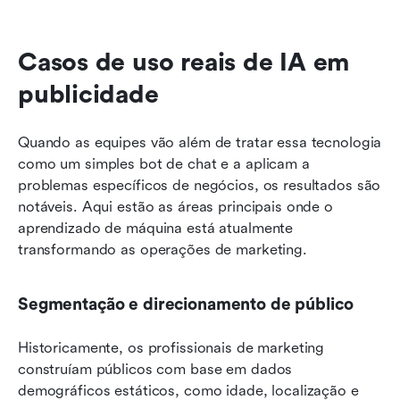
Casos de uso reais de IA em 
publicidade
Quando as equipes vão além de tratar essa tecnologia 
como um simples bot de chat e a aplicam a 
problemas específicos de negócios, os resultados são 
notáveis. Aqui estão as áreas principais onde o 
aprendizado de máquina está atualmente 
transformando as operações de marketing.
Segmentação e direcionamento de público
Historicamente, os profissionais de marketing 
construíam públicos com base em dados 
demográficos estáticos, como idade, localização e 