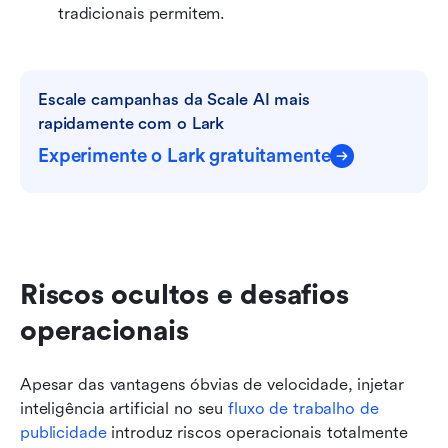
tradicionais permitem.
Escale campanhas da Scale AI mais 
rapidamente com o Lark
Experimente o Lark gratuitamente
Riscos ocultos e desafios 
operacionais
Apesar das vantagens óbvias de velocidade, injetar 
inteligência artificial no seu 
fluxo de trabalho de 
publicidade
 introduz riscos operacionais totalmente 