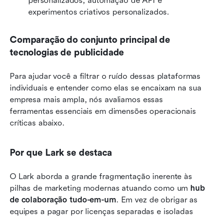
personalizados, automação de API e 
experimentos criativos personalizados.
Comparação do conjunto principal de 
tecnologias de publicidade
Para ajudar você a filtrar o ruído dessas plataformas 
individuais e entender como elas se encaixam na sua 
empresa mais ampla, nós avaliamos essas 
ferramentas essenciais em dimensões operacionais 
críticas abaixo.
Por que Lark se destaca
O Lark aborda a grande fragmentação inerente às 
pilhas de marketing modernas atuando como um 
hub 
de colaboração tudo-em-um
. Em vez de obrigar as 
equipes a pagar por licenças separadas e isoladas 