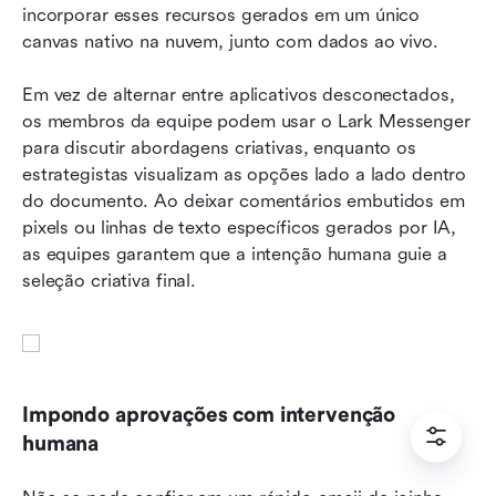
incorporar esses recursos gerados em um único 
canvas nativo na nuvem, junto com dados ao vivo.
Em vez de alternar entre aplicativos desconectados, 
os membros da equipe podem usar o Lark Messenger 
para discutir abordagens criativas, enquanto os 
estrategistas visualizam as opções lado a lado dentro 
do documento. Ao deixar comentários embutidos em 
pixels ou linhas de texto específicos gerados por IA, 
as equipes garantem que a intenção humana guie a 
seleção criativa final.
Impondo aprovações com intervenção 
humana