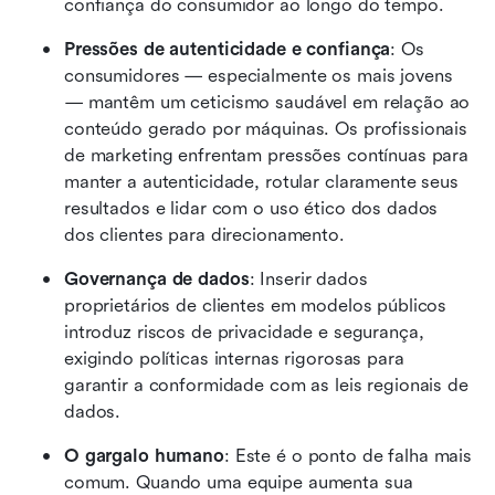
confiança do consumidor ao longo do tempo. 
Pressões de autenticidade e confiança
: Os 
consumidores — especialmente os mais jovens 
— mantêm um ceticismo saudável em relação ao 
conteúdo gerado por máquinas. Os profissionais 
de marketing enfrentam pressões contínuas para 
manter a autenticidade, rotular claramente seus 
resultados e lidar com o uso ético dos dados 
dos clientes para direcionamento. 
Governança de dados
: Inserir dados 
proprietários de clientes em modelos públicos 
introduz riscos de privacidade e segurança, 
exigindo políticas internas rigorosas para 
garantir a conformidade com as leis regionais de 
dados. 
O gargalo humano
: Este é o ponto de falha mais 
comum. Quando uma equipe aumenta sua 