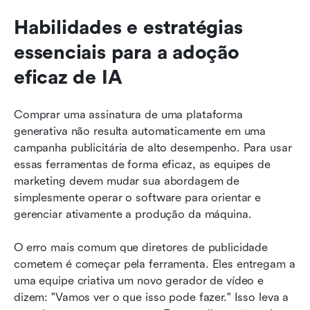
Habilidades e estratégias 
essenciais para a adoção 
eficaz de IA
Comprar uma assinatura de uma plataforma 
generativa não resulta automaticamente em uma 
campanha publicitária de alto desempenho. Para usar 
essas ferramentas de forma eficaz, as equipes de 
marketing devem mudar sua abordagem de 
simplesmente operar o software para orientar e 
gerenciar ativamente a produção da máquina.
O erro mais comum que diretores de publicidade 
cometem é começar pela ferramenta. Eles entregam a 
uma equipe criativa um novo gerador de vídeo e 
dizem: "Vamos ver o que isso pode fazer." Isso leva a 