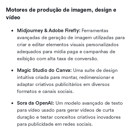
Motores de produção de imagem, design e 
vídeo
Midjourney & Adobe Firefly:
 Ferramentas 
avançadas de geração de imagem utilizadas para 
criar e editar elementos visuais personalizados 
adequados para mídia paga e campanhas de 
exibição com alta taxa de conversão.
Magic Studio do Canva:
 Uma suíte de design 
intuitiva criada para montar, redimensionar e 
adaptar criativos publicitários em diversos 
formatos e canais sociais.
Sora da OpenAI:
 Um modelo avançado de texto 
para vídeo usado para gerar vídeos de curta 
duração e testar conceitos criativos inovadores 
para publicidade em redes sociais.