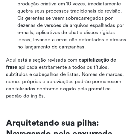
produção criativa em 10 vezes, imediatamente 
quebra seus processos tradicionais de revisão. 
Os gerentes se veem sobrecarregados por 
dezenas de versões de arquivos espalhadas por 
e-mails, aplicativos de chat e discos rígidos 
locais, levando a erros não detectados e atrasos 
no lançamento de campanhas.
Aqui está a seção revisada com 
capitalização de 
frase
 aplicada estritamente a todos os títulos, 
subtítulos e cabeçalhos de listas. Nomes de marcas, 
nomes próprios e abreviações padrão permanecem 
capitalizados conforme exigido pela gramática 
padrão do inglês.
Arquitetando sua pilha: 
Navegando pela enxurrada 