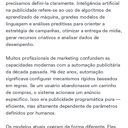
precisamos defini-la claramente. Inteligência artificial 
na publicidade refere-se ao uso de algoritmos de 
aprendizado de máquina, grandes modelos de 
linguagem e análises preditivas para orientar a 
estratégia de campanhas, otimizar a entrega de mídia, 
gerar recursos criativos e analisar dados de 
desempenho.
Muitos profissionais de marketing confundem as 
capacidades modernas com a automação publicitária 
da década passada. Há dez anos, automação 
significava configurar mecanismos rígidos baseados 
em regras. Se um usuário abandonasse um carrinho 
de compras, o sistema acionava um anúncio 
específico. Isso era publicidade programática pura — 
eficiente, mas altamente dependente de parâmetros 
definidos por humanos.
Os modelos atuais operam de forma diferente. Eles 