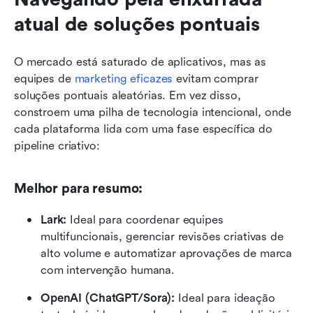
atual de soluções pontuais
O mercado está saturado de aplicativos, mas as 
equipes de 
marketing eficazes
 evitam comprar 
soluções pontuais aleatórias. Em vez disso, 
constroem uma pilha de tecnologia intencional, onde 
cada plataforma lida com uma fase específica do 
pipeline criativo:
Melhor para resumo:
Lark:
 Ideal para coordenar equipes 
multifuncionais, gerenciar revisões criativas de 
alto volume e automatizar aprovações de marca 
com intervenção humana.
OpenAI (ChatGPT/Sora):
 Ideal para ideação 