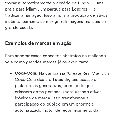
trocar automaticamente o cenário de fundo — uma 
praia para Miami, um parque para Londres — e 
traduzir a narração. Isso amplia a produção de ativos 
instantaneamente sem exigir refilmagens manuais em 
grande escala.
Exemplos de marcas em ação
Para ancorar esses conceitos abstratos na realidade, 
veja como grandes marcas já os executam:
Coca-Cola
: Na campanha “Create Real Magic”, a 
Coca-Cola deu a artistas digitais acesso a 
plataformas generativas, permitindo que 
criassem obras personalizadas usando ativos 
icônicos da marca. Isso transformou a 
participação do público em um enorme e 
automatizado motor de reconhecimento da 