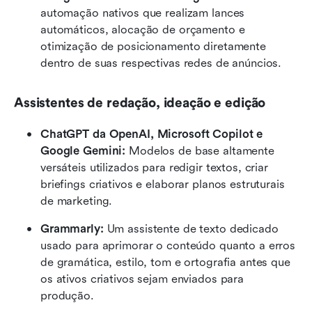
automação nativos que realizam lances 
automáticos, alocação de orçamento e 
otimização de posicionamento diretamente 
dentro de suas respectivas redes de anúncios.
Assistentes de redação, ideação e edição
ChatGPT da OpenAI, Microsoft Copilot e 
Google Gemini:
 Modelos de base altamente 
versáteis utilizados para redigir textos, criar 
briefings criativos e elaborar planos estruturais 
de marketing.
Grammarly:
 Um assistente de texto dedicado 
usado para aprimorar o conteúdo quanto a erros 
de gramática, estilo, tom e ortografia antes que 
os ativos criativos sejam enviados para 
produção.