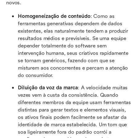
novos.
Homogeneização de conteúdo
: Como as 
ferramentas generativas dependem de dados 
existentes, elas naturalmente tendem a produzir 
resultados médios e previsíveis. Se uma equipe 
depender totalmente do software sem 
intervenção humana, seus criativos rapidamente 
se tornam genéricos, fazendo com que se 
misturem aos concorrentes e percam a atenção 
do consumidor.
Diluição da voz da marca
: A velocidade muitas 
vezes vem à custa da consistência. Quando 
diferentes membros da equipe usam ferramentas 
distintas para gerar textos e elementos visuais, 
os ativos finais podem facilmente se afastar da 
identidade de marca estabelecida. Um tom que 
soa ligeiramente fora do padrão corrói a 