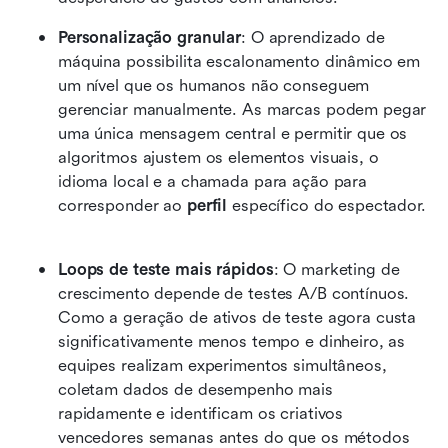
Personalização granular
: O aprendizado de 
máquina possibilita escalonamento dinâmico em 
um nível que os humanos não conseguem 
gerenciar manualmente. As marcas podem pegar 
uma única mensagem central e permitir que os 
algoritmos ajustem os elementos visuais, o 
idioma local e a chamada para ação para 
corresponder ao 
perfil
 específico do espectador. 
Loops de teste mais rápidos
: O marketing de 
crescimento depende de testes A/B contínuos. 
Como a geração de ativos de teste agora custa 
significativamente menos tempo e dinheiro, as 
equipes realizam experimentos simultâneos, 
coletam dados de desempenho mais 
rapidamente e identificam os criativos 
vencedores semanas antes do que os métodos 