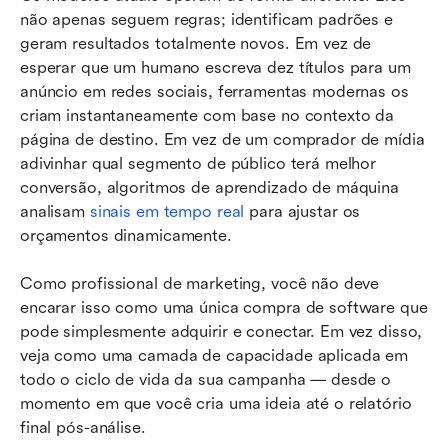
não apenas seguem regras; identificam padrões e 
geram resultados totalmente novos. Em vez de 
esperar que um humano escreva dez títulos para um 
anúncio em redes sociais, ferramentas modernas os 
criam instantaneamente com base no contexto da 
página de destino. Em vez de um comprador de mídia 
adivinhar qual segmento de público terá melhor 
conversão, algoritmos de aprendizado de máquina 
analisam 
sinais em tempo real
 para ajustar os 
orçamentos dinamicamente.
Como profissional de marketing, você não deve 
encarar isso como uma única compra de software que 
pode simplesmente adquirir e conectar. Em vez disso, 
veja como uma camada de capacidade aplicada em 
todo o ciclo de vida da sua campanha — desde o 
momento em que você cria uma ideia até o relatório 
final pós-análise.