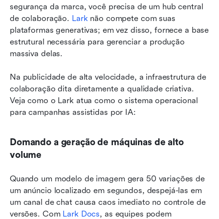
segurança da marca, você precisa de um hub central 
de colaboração. 
Lark
 não compete com suas 
plataformas generativas; em vez disso, fornece a base 
estrutural necessária para gerenciar a produção 
massiva delas.
Na publicidade de alta velocidade, a infraestrutura de 
colaboração dita diretamente a qualidade criativa. 
Veja como o Lark atua como o sistema operacional 
para campanhas assistidas por IA:
Domando a geração de máquinas de alto 
volume
Quando um modelo de imagem gera 50 variações de 
um anúncio localizado em segundos, despejá-las em 
um canal de chat causa caos imediato no controle de 
versões. Com 
Lark Docs
, as equipes podem 