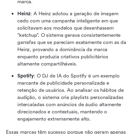
marca.
Heinz
: A Heinz adotou a geração de imagem 
cedo com uma campanha inteligente em que 
solicitavam aos modelos que desenhassem 
“ketchup”. O sistema gerava consistentemente 
garrafas que se pareciam exatamente com as da 
Heinz, provando a dominância da marca 
enquanto produzia criativos publicitários 
altamente compartilháveis.
Spotify
: O DJ de IA do Spotify é um exemplo 
marcante de publicidade personalizada e 
retenção de usuários. Ao analisar os hábitos de 
audição, o sistema cria playlists personalizadas 
intercaladas com anúncios de áudio altamente 
direcionados e contextuais, mantendo o 
engajamento extremamente alto.
Essas marcas têm sucesso porque não geram apenas 