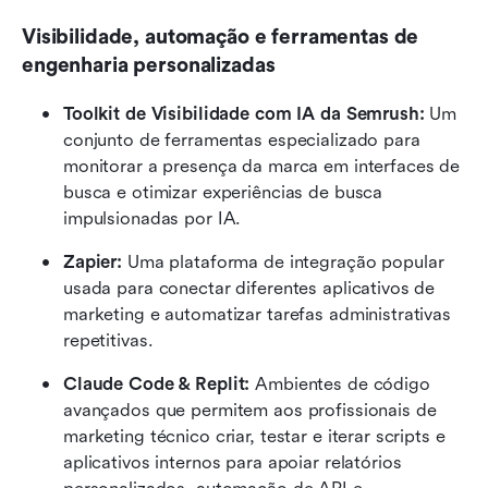
Visibilidade, automação e ferramentas de 
engenharia personalizadas
Toolkit de Visibilidade com IA da Semrush:
 Um 
conjunto de ferramentas especializado para 
monitorar a presença da marca em interfaces de 
busca e otimizar experiências de busca 
impulsionadas por IA.
Zapier:
 Uma plataforma de integração popular 
usada para conectar diferentes aplicativos de 
marketing e automatizar tarefas administrativas 
repetitivas.
Claude Code & Replit:
 Ambientes de código 
avançados que permitem aos profissionais de 
marketing técnico criar, testar e iterar scripts e 
aplicativos internos para apoiar relatórios 