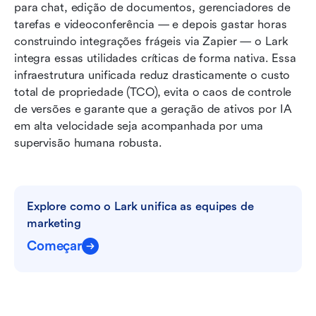
para chat, edição de documentos, gerenciadores de 
tarefas e videoconferência — e depois gastar horas 
construindo integrações frágeis via Zapier — o Lark 
integra essas utilidades críticas de forma nativa. Essa 
infraestrutura unificada reduz drasticamente o custo 
total de propriedade (TCO), evita o caos de controle 
de versões e garante que a geração de ativos por IA 
em alta velocidade seja acompanhada por uma 
supervisão humana robusta.
Explore como o Lark unifica as equipes de 
marketing
Começar