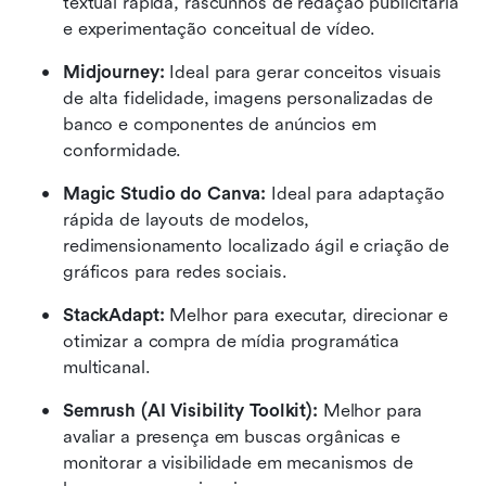
textual rápida, rascunhos de redação publicitária 
e experimentação conceitual de vídeo.
Midjourney:
 Ideal para gerar conceitos visuais 
de alta fidelidade, imagens personalizadas de 
banco e componentes de anúncios em 
conformidade.
Magic Studio do Canva:
 Ideal para adaptação 
rápida de layouts de modelos, 
redimensionamento localizado ágil e criação de 
gráficos para redes sociais.
StackAdapt:
 Melhor para executar, direcionar e 
otimizar a compra de mídia programática 
multicanal.
Semrush (AI Visibility Toolkit):
 Melhor para 
avaliar a presença em buscas orgânicas e 
monitorar a visibilidade em mecanismos de 