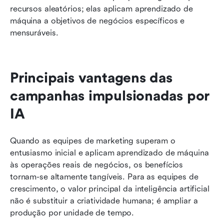
recursos aleatórios; elas aplicam aprendizado de 
máquina a objetivos de negócios específicos e 
mensuráveis.
Principais vantagens das 
campanhas impulsionadas por 
IA
Quando as equipes de marketing superam o 
entusiasmo inicial e aplicam aprendizado de máquina 
às operações reais de negócios, os benefícios 
tornam-se altamente tangíveis. Para as equipes de 
crescimento, o valor principal da inteligência artificial 
não é substituir a criatividade humana; é ampliar a 
produção por unidade de tempo.