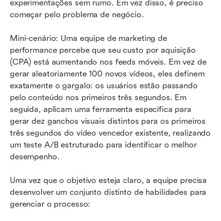
experimentações sem rumo. Em vez disso, é preciso 
começar pelo problema de negócio.
Mini-cenário: Uma equipe de marketing de 
performance percebe que seu custo por aquisição 
(CPA) está aumentando nos feeds móveis. Em vez de 
gerar aleatoriamente 100 novos vídeos, eles definem 
exatamente o gargalo: os usuários estão passando 
pelo conteúdo nos primeiros três segundos. Em 
seguida, aplicam uma ferramenta específica para 
gerar dez ganchos visuais distintos para os primeiros 
três segundos do vídeo vencedor existente, realizando 
um teste A/B estruturado para identificar o melhor 
desempenho.
Uma vez que o objetivo esteja claro, a equipe precisa 
desenvolver um conjunto distinto de habilidades para 
gerenciar o processo: