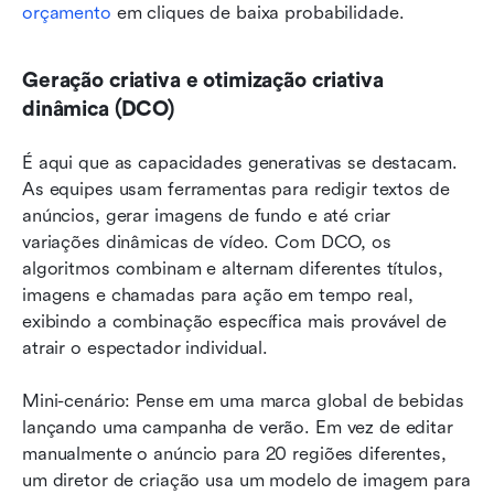
orçamento
 em cliques de baixa probabilidade.
Geração criativa e otimização criativa 
dinâmica (DCO)
É aqui que as capacidades generativas se destacam. 
As equipes usam ferramentas para redigir textos de 
anúncios, gerar imagens de fundo e até criar 
variações dinâmicas de vídeo. Com DCO, os 
algoritmos combinam e alternam diferentes títulos, 
imagens e chamadas para ação em tempo real, 
exibindo a combinação específica mais provável de 
atrair o espectador individual.
Mini-cenário: Pense em uma marca global de bebidas 
lançando uma campanha de verão. Em vez de editar 
manualmente o anúncio para 20 regiões diferentes, 
um diretor de criação usa um modelo de imagem para 