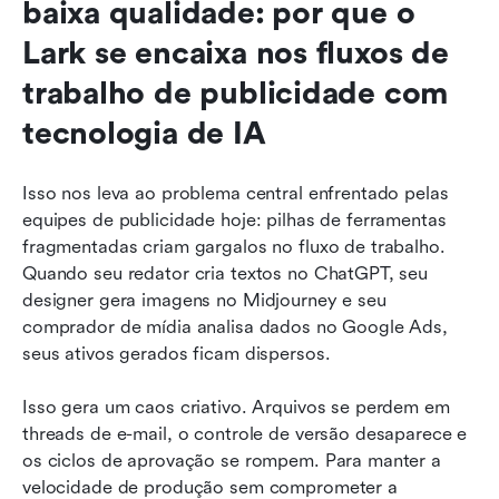
baixa qualidade: por que o 
Lark se encaixa nos fluxos de 
trabalho de publicidade com 
tecnologia de IA
Isso nos leva ao problema central enfrentado pelas 
equipes de publicidade hoje: pilhas de ferramentas 
fragmentadas criam gargalos no fluxo de trabalho. 
Quando seu redator cria textos no ChatGPT, seu 
designer gera imagens no Midjourney e seu 
comprador de mídia analisa dados no Google Ads, 
seus ativos gerados ficam dispersos.
Isso gera um caos criativo. Arquivos se perdem em 
threads de e-mail, o controle de versão desaparece e 
os ciclos de aprovação se rompem. Para manter a 
velocidade de produção sem comprometer a 