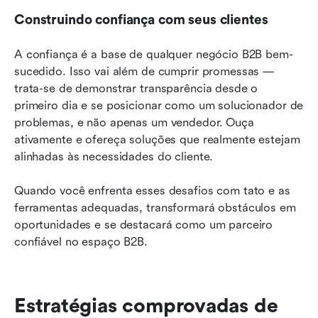
Construindo confiança com seus clientes
A confiança é a base de qualquer negócio B2B bem-
sucedido. Isso vai além de cumprir promessas — 
trata-se de demonstrar transparência desde o 
primeiro dia e se posicionar como um solucionador de 
problemas, e não apenas um vendedor. Ouça 
ativamente e ofereça soluções que realmente estejam 
alinhadas às necessidades do cliente.
Quando você enfrenta esses desafios com tato e as 
ferramentas adequadas, transformará obstáculos em 
oportunidades e se destacará como um parceiro 
confiável no espaço B2B.
Estratégias comprovadas de 