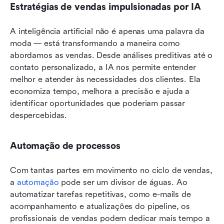
Estratégias de vendas impulsionadas por IA
A inteligência artificial não é apenas uma palavra da 
moda — está transformando a maneira como 
abordamos as vendas. Desde análises preditivas até o 
contato personalizado, a IA nos permite entender 
melhor e atender às necessidades dos clientes. Ela 
economiza tempo, melhora a precisão e ajuda a 
identificar oportunidades que poderiam passar 
despercebidas.
Automação de processos
Com tantas partes em movimento no ciclo de vendas, 
a 
automação
 pode ser um divisor de águas. Ao 
automatizar tarefas repetitivas, como e-mails de 
acompanhamento e atualizações do pipeline, os 
profissionais de vendas podem dedicar mais tempo a 