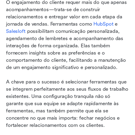
O engajamento do cliente requer mais do que apenas 
acompanhamentos—trata-se de construir 
relacionamentos e entregar valor em cada etapa da 
jornada de vendas. Ferramentas como 
HubSpot
 e 
Salesloft
 possibilitam comunicação personalizada, 
agendamento de lembretes e acompanhamento das 
interações de forma organizada. Elas também 
fornecem insights sobre as preferências e o 
comportamento do cliente, facilitando a manutenção 
de um engajamento significativo e personalizado.
A chave para o sucesso é selecionar ferramentas que 
se integrem perfeitamente aos seus fluxos de trabalho 
existentes. Uma configuração tranquila não só 
garante que sua equipe se adapte rapidamente às 
ferramentas, mas também permite que ela se 
concentre no que mais importa: fechar negócios e 
fortalecer relacionamentos com os clientes.