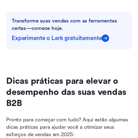
Transforme suas vendas com as ferramentas 
certas—comece hoje.
Experimente o Lark gratuitamente
Dicas práticas para elevar o 
desempenho das suas vendas 
B2B
Pronto para começar com tudo? Aqui estão algumas 
dicas práticas para ajudar você a otimizar seus 
esforços de vendas em 2025: