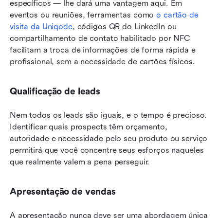
específicos — lhe dará uma vantagem aqui. Em 
eventos ou reuniões, ferramentas como 
o cartão de 
visita da Uniqode
, códigos QR do LinkedIn ou 
compartilhamento de contato habilitado por NFC 
facilitam a troca de informações de forma rápida e 
profissional, sem a necessidade de cartões físicos.
Qualificação de leads
Nem todos os leads são iguais, e o tempo é precioso. 
Identificar quais prospects têm orçamento, 
autoridade e necessidade pelo seu produto ou serviço 
permitirá que você concentre seus esforços naqueles 
que realmente valem a pena perseguir.
Apresentação de vendas
A apresentação nunca deve ser uma abordagem única 