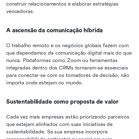
construir relacionamentos e elaborar estratégias 
vencedoras.
A ascensão da comunicação híbrida
O trabalho remoto e os negócios globais fazem com 
que dependamos da comunicação digital mais do que 
nunca. Plataformas como Zoom ou ferramentas 
integradas dentro dos CRMs tornaram-se essenciais 
para conectar-se com os tomadores de decisão, não 
importa onde estejam no mundo.
Sustentabilidade como proposta de valor
Cada vez mais empresas estão priorizando parceiros 
que estejam alinhados com suas iniciativas de 
sustentabilidade. Se sua empresa incorpora 