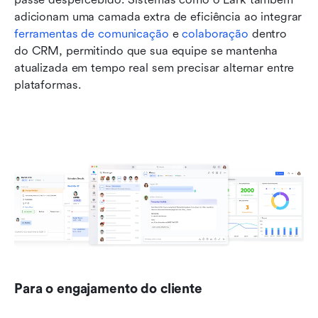
adicionam uma camada extra de eficiência ao integrar 
ferramentas de comunicação
 e 
colaboração
 dentro 
do CRM, permitindo que sua equipe se mantenha 
atualizada em tempo real sem precisar alternar entre 
plataformas.
Para o engajamento do cliente