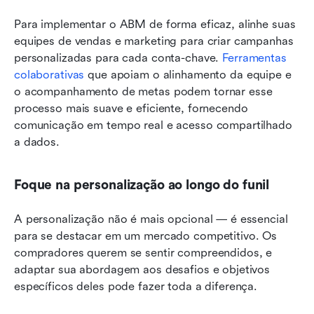
Para implementar o ABM de forma eficaz, alinhe suas 
equipes de vendas e marketing para criar campanhas 
personalizadas para cada conta-chave. 
Ferramentas 
colaborativas
 que apoiam o alinhamento da equipe e 
o acompanhamento de metas podem tornar esse 
processo mais suave e eficiente, fornecendo 
comunicação em tempo real e acesso compartilhado 
a dados.
Foque na personalização ao longo do funil
A personalização não é mais opcional — é essencial 
para se destacar em um mercado competitivo. Os 
compradores querem se sentir compreendidos, e 
adaptar sua abordagem aos desafios e objetivos 
específicos deles pode fazer toda a diferença.