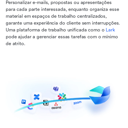
Personalizar e-mails, propostas ou apresentações 
para cada parte interessada, enquanto organiza esse 
material em espaços de trabalho centralizados, 
garante uma experiência do cliente sem interrupções. 
Uma plataforma de trabalho unificada como o 
Lark
pode ajudar a gerenciar essas tarefas com o mínimo 
de atrito.