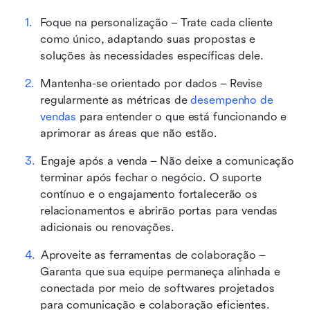
Foque na personalização – Trate cada cliente 
como único, adaptando suas propostas e 
soluções às necessidades específicas dele.
Mantenha-se orientado por dados – Revise 
regularmente as métricas de 
desempenho de 
vendas
 para entender o que está funcionando e 
aprimorar as áreas que não estão.
Engaje após a venda – Não deixe a comunicação 
terminar após fechar o negócio. O suporte 
contínuo e o engajamento fortalecerão os 
relacionamentos e abrirão portas para vendas 
adicionais ou renovações.
Aproveite as ferramentas de colaboração – 
Garanta que sua equipe permaneça alinhada e 
conectada por meio de softwares projetados 
para comunicação e colaboração eficientes.