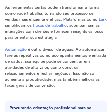
As ferramentas certas podem transformar a forma 
como você trabalha, tornando seu processo de 
vendas mais eficiente e eficaz. Plataformas como 
Lark
simplificam os 
fluxos de trabalho
, acompanham as 
interações com clientes e fornecem insights valiosos 
para orientar sua estratégia.
Automação
 é outro divisor de águas. Ao automatizar 
tarefas repetitivas como acompanhamentos e entrada 
de dados, sua equipe pode se concentrar em 
atividades de alto valor, como construir 
relacionamentos e fechar negócios. Isso não só 
aumenta a produtividade, mas também melhora as 
taxas gerais de conversão.
Procurando orientação profissional para se 