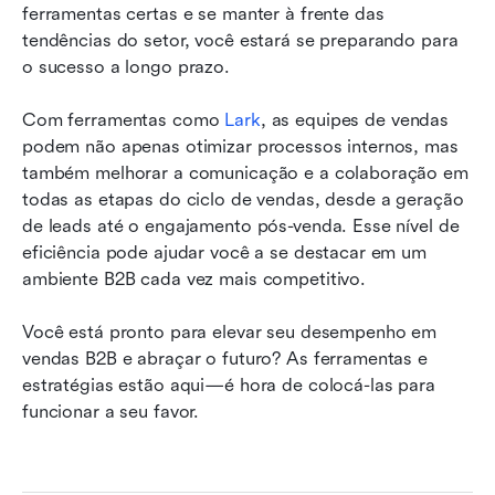
ferramentas certas e se manter à frente das 
tendências do setor, você estará se preparando para 
o sucesso a longo prazo.
Com ferramentas como 
Lark
, as equipes de vendas 
podem não apenas otimizar processos internos, mas 
também melhorar a comunicação e a colaboração em 
todas as etapas do ciclo de vendas, desde a geração 
de leads até o engajamento pós-venda. Esse nível de 
eficiência pode ajudar você a se destacar em um 
ambiente B2B cada vez mais competitivo.
Você está pronto para elevar seu desempenho em 
vendas B2B e abraçar o futuro? As ferramentas e 
estratégias estão aqui—é hora de colocá-las para 
funcionar a seu favor.