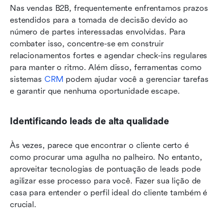
Nas vendas B2B, frequentemente enfrentamos prazos 
estendidos para a tomada de decisão devido ao 
número de partes interessadas envolvidas. Para 
combater isso, concentre-se em construir 
relacionamentos fortes e agendar check-ins regulares 
para manter o ritmo. Além disso, ferramentas como 
sistemas 
CRM
 podem ajudar você a gerenciar tarefas 
e garantir que nenhuma oportunidade escape.
Identificando leads de alta qualidade
Às vezes, parece que encontrar o cliente certo é 
como procurar uma agulha no palheiro. No entanto, 
aproveitar tecnologias de pontuação de leads pode 
agilizar esse processo para você. Fazer sua lição de 
casa para entender o perfil ideal do cliente também é 
crucial.