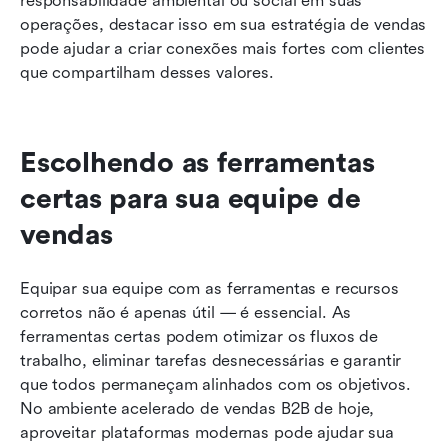
responsabilidade ambiental ou social em suas 
operações, destacar isso em sua estratégia de vendas 
pode ajudar a criar conexões mais fortes com clientes 
que compartilham desses valores.
Escolhendo as ferramentas 
certas para sua equipe de 
vendas
Equipar sua equipe com as ferramentas e recursos 
corretos não é apenas útil — é essencial. As 
ferramentas certas podem otimizar os fluxos de 
trabalho, eliminar tarefas desnecessárias e garantir 
que todos permaneçam alinhados com os objetivos. 
No ambiente acelerado de vendas B2B de hoje, 
aproveitar plataformas modernas pode ajudar sua 