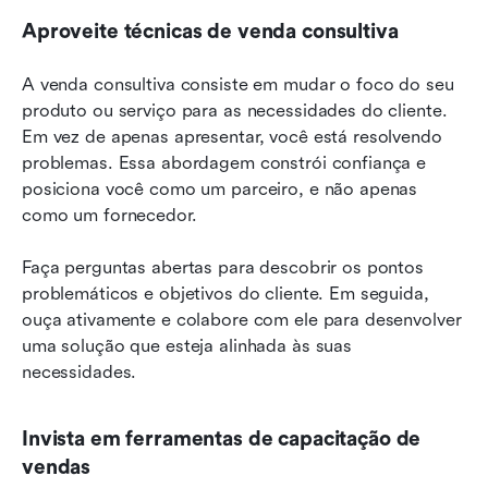
Aproveite técnicas de venda consultiva
A venda consultiva consiste em mudar o foco do seu 
produto ou serviço para as necessidades do cliente. 
Em vez de apenas apresentar, você está resolvendo 
problemas. Essa abordagem constrói confiança e 
posiciona você como um parceiro, e não apenas 
como um fornecedor.
Faça perguntas abertas para descobrir os pontos 
problemáticos e objetivos do cliente. Em seguida, 
ouça ativamente e colabore com ele para desenvolver 
uma solução que esteja alinhada às suas 
necessidades.
Invista em ferramentas de capacitação de 
vendas