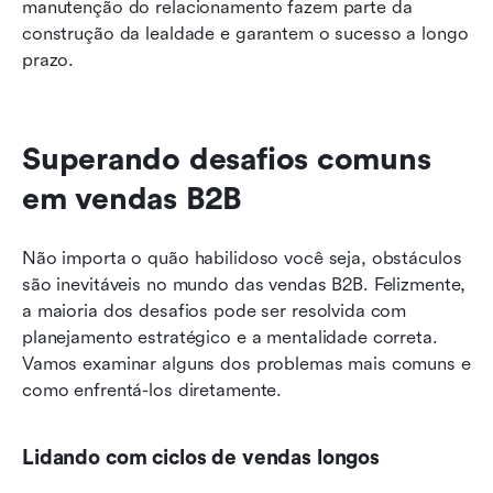
manutenção do relacionamento fazem parte da 
construção da lealdade e garantem o sucesso a longo 
prazo.
Superando desafios comuns 
em vendas B2B
Não importa o quão habilidoso você seja, obstáculos 
são inevitáveis no mundo das vendas B2B. Felizmente, 
a maioria dos desafios pode ser resolvida com 
planejamento estratégico e a mentalidade correta. 
Vamos examinar alguns dos problemas mais comuns e 
como enfrentá-los diretamente.
Lidando com ciclos de vendas longos