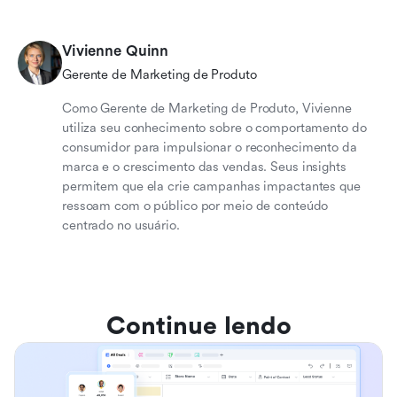
Vivienne Quinn
Gerente de Marketing de Produto
Como Gerente de Marketing de Produto, Vivienne
utiliza seu conhecimento sobre o comportamento do
consumidor para impulsionar o reconhecimento da
marca e o crescimento das vendas. Seus insights
permitem que ela crie campanhas impactantes que
ressoam com o público por meio de conteúdo
centrado no usuário.
Continue lendo