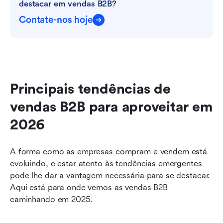
destacar em vendas B2B?
Contate-nos hoje
Principais tendências de 
vendas B2B para aproveitar em 
2026
A forma como as empresas compram e vendem está 
evoluindo, e estar atento às tendências emergentes 
pode lhe dar a vantagem necessária para se destacar. 
Aqui está para onde vemos as vendas B2B 
caminhando em 2025.