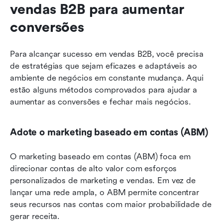
vendas B2B para aumentar 
conversões
Para alcançar sucesso em vendas B2B, você precisa 
de estratégias que sejam eficazes e adaptáveis ao 
ambiente de negócios em constante mudança. Aqui 
estão alguns métodos comprovados para ajudar a 
aumentar as conversões e fechar mais negócios.
Adote o marketing baseado em contas (ABM)
O marketing baseado em contas (ABM) foca em 
direcionar contas de alto valor com esforços 
personalizados de marketing e vendas. Em vez de 
lançar uma rede ampla, o ABM permite concentrar 
seus recursos nas contas com maior probabilidade de 
gerar receita.