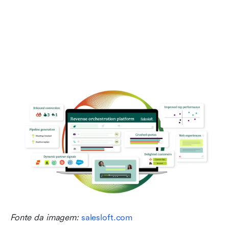
Fonte da imagem: 
salesloft.com