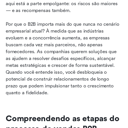
aqui está a parte empolgante: os riscos são maiores 
— e as recompensas também.
Por que o B2B importa mais do que nunca no cenário 
empresarial atual? À medida que as indústrias 
evoluem e a concorrência aumenta, as empresas 
buscam cada vez mais parceiros, não apenas 
fornecedores. As companhias querem soluções que 
as ajudem a resolver desafios específicos, alcançar 
metas estratégicas e crescer de forma sustentável. 
Quando você entende isso, você desbloqueia o 
potencial de construir relacionamentos de longo 
prazo que podem impulsionar tanto o crescimento 
quanto a fidelidade.
Compreendendo as etapas do 