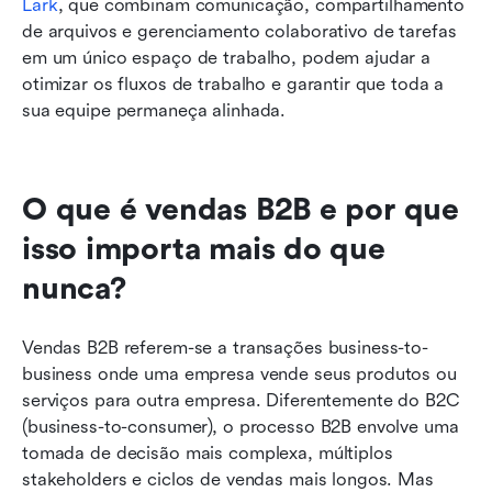
Lark
, que combinam comunicação, compartilhamento 
de arquivos e gerenciamento colaborativo de tarefas 
em um único espaço de trabalho, podem ajudar a 
otimizar os fluxos de trabalho e garantir que toda a 
sua equipe permaneça alinhada.
O que é vendas B2B e por que 
isso importa mais do que 
nunca?
Vendas B2B referem-se a transações business-to-
business onde uma empresa vende seus produtos ou 
serviços para outra empresa. Diferentemente do B2C 
(business-to-consumer), o processo B2B envolve uma 
tomada de decisão mais complexa, múltiplos 
stakeholders e ciclos de vendas mais longos. Mas 