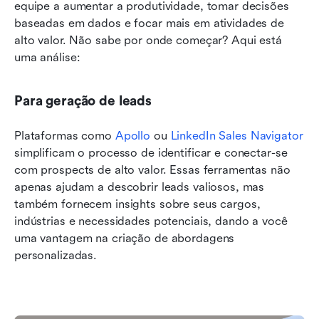
equipe a aumentar a produtividade, tomar decisões 
baseadas em dados e focar mais em atividades de 
alto valor. Não sabe por onde começar? Aqui está 
uma análise:
Para geração de leads
Plataformas como 
Apollo
 ou 
LinkedIn Sales Navigator
simplificam o processo de identificar e conectar-se 
com prospects de alto valor. Essas ferramentas não 
apenas ajudam a descobrir leads valiosos, mas 
também fornecem insights sobre seus cargos, 
indústrias e necessidades potenciais, dando a você 
uma vantagem na criação de abordagens 
personalizadas.