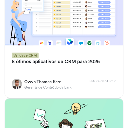
Vendas e CRM
8 ótimos aplicativos de CRM para 2026
Leitura de 20 min
Owyn Thomas Kerr
Gerente de Conteúdo da Lark