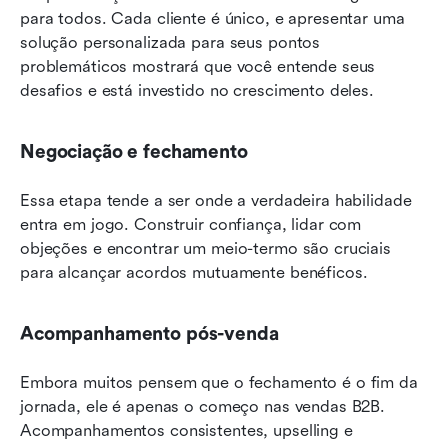
para todos. Cada cliente é único, e apresentar uma 
solução personalizada para seus pontos 
problemáticos mostrará que você entende seus 
desafios e está investido no crescimento deles.
Negociação e fechamento
Essa etapa tende a ser onde a verdadeira habilidade 
entra em jogo. Construir confiança, lidar com 
objeções e encontrar um meio-termo são cruciais 
para alcançar acordos mutuamente benéficos.
Acompanhamento pós-venda
Embora muitos pensem que o fechamento é o fim da 
jornada, ele é apenas o começo nas vendas B2B. 
Acompanhamentos consistentes, upselling e 