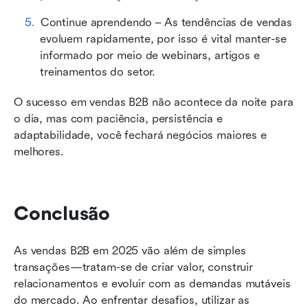
Continue aprendendo – As tendências de vendas 
evoluem rapidamente, por isso é vital manter-se 
informado por meio de webinars, artigos e 
treinamentos do setor.
O sucesso em vendas B2B não acontece da noite para 
o dia, mas com paciência, persistência e 
adaptabilidade, você fechará negócios maiores e 
melhores.
Conclusão
As vendas B2B em 2025 vão além de simples 
transações—tratam-se de criar valor, construir 
relacionamentos e evoluir com as demandas mutáveis 
do mercado. Ao enfrentar desafios, utilizar as 