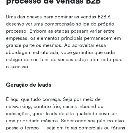
processo de vendas B2B
Uma das chaves para dominar as vendas B2B é 
desenvolver uma compreensão sólida do próprio 
processo. Embora as etapas possam variar entre 
empresas, os elementos principais permanecem em 
grande parte os mesmos. Ao aproveitar essa 
abordagem estruturada, você garantirá que cada 
estágio do seu funil de vendas esteja otimizado para 
o sucesso.
Geração de leads
É aqui que tudo começa. Seja por meio de 
networking, contato frio, canais inbound ou 
indicações, gerar leads de alta qualidade deve ser 
uma prioridade máxima. Saber onde seu público-alvo 
passa o tempo — seja em feiras comerciais ou fóruns 